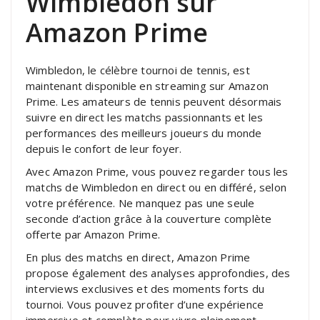
Wimbledon sur
Amazon Prime
Wimbledon, le célèbre tournoi de tennis, est
maintenant disponible en streaming sur Amazon
Prime. Les amateurs de tennis peuvent désormais
suivre en direct les matchs passionnants et les
performances des meilleurs joueurs du monde
depuis le confort de leur foyer.
Avec Amazon Prime, vous pouvez regarder tous les
matchs de Wimbledon en direct ou en différé, selon
votre préférence. Ne manquez pas une seule
seconde d’action grâce à la couverture complète
offerte par Amazon Prime.
En plus des matchs en direct, Amazon Prime
propose également des analyses approfondies, des
interviews exclusives et des moments forts du
tournoi. Vous pouvez profiter d’une expérience
immersive et complète pour vivre pleinement