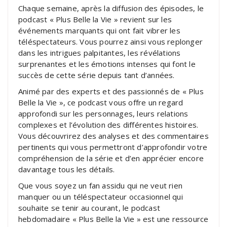
Chaque semaine, après la diffusion des épisodes, le
podcast « Plus Belle la Vie » revient sur les
événements marquants qui ont fait vibrer les
téléspectateurs. Vous pourrez ainsi vous replonger
dans les intrigues palpitantes, les révélations
surprenantes et les émotions intenses qui font le
succès de cette série depuis tant d’années.
Animé par des experts et des passionnés de « Plus
Belle la Vie », ce podcast vous offre un regard
approfondi sur les personnages, leurs relations
complexes et l’évolution des différentes histoires.
Vous découvrirez des analyses et des commentaires
pertinents qui vous permettront d’approfondir votre
compréhension de la série et d’en apprécier encore
davantage tous les détails.
Que vous soyez un fan assidu qui ne veut rien
manquer ou un téléspectateur occasionnel qui
souhaite se tenir au courant, le podcast
hebdomadaire « Plus Belle la Vie » est une ressource