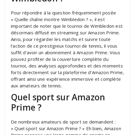
Pour répondre à la question fréquemment posée
« Quelle chaîne montre Wimbledon ? », il est
important de noter que le tournoi de Wimbledon est
désormais diffusé en streaming sur Amazon Prime.
Ainsi, pour regarder les matchs et suivre toute
l’action de ce prestigieux tournoi de tennis, il vous
suffit d’avoir un abonnement à Amazon Prime. Vous
pouvez profiter de la couverture complète du
tournoi, des analyses approfondies et des moments
forts directement sur la plateforme d’Amazon Prime,
offrant ainsi une expérience immersive et complète
aux amateurs de tennis.
Quel sport sur Amazon
Prime ?
De nombreux amateurs de sport se demandent :
« Quel sport sur Amazon Prime ? » Eh bien, Amazon
Prime propose une large gamme de sports en