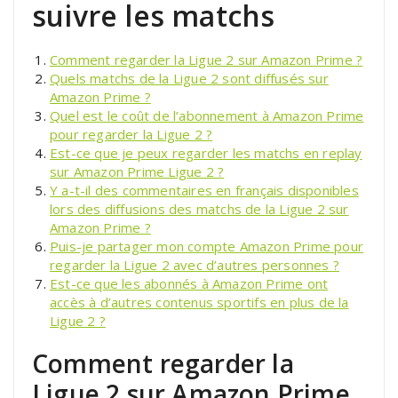
suivre les matchs
Comment regarder la Ligue 2 sur Amazon Prime ?
Quels matchs de la Ligue 2 sont diffusés sur
Amazon Prime ?
Quel est le coût de l’abonnement à Amazon Prime
pour regarder la Ligue 2 ?
Est-ce que je peux regarder les matchs en replay
sur Amazon Prime Ligue 2 ?
Y a-t-il des commentaires en français disponibles
lors des diffusions des matchs de la Ligue 2 sur
Amazon Prime ?
Puis-je partager mon compte Amazon Prime pour
regarder la Ligue 2 avec d’autres personnes ?
Est-ce que les abonnés à Amazon Prime ont
accès à d’autres contenus sportifs en plus de la
Ligue 2 ?
Comment regarder la
Ligue 2 sur Amazon Prime