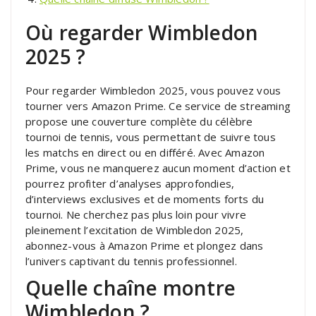
Où regarder Wimbledon
2025 ?
Pour regarder Wimbledon 2025, vous pouvez vous
tourner vers Amazon Prime. Ce service de streaming
propose une couverture complète du célèbre
tournoi de tennis, vous permettant de suivre tous
les matchs en direct ou en différé. Avec Amazon
Prime, vous ne manquerez aucun moment d’action et
pourrez profiter d’analyses approfondies,
d’interviews exclusives et de moments forts du
tournoi. Ne cherchez pas plus loin pour vivre
pleinement l’excitation de Wimbledon 2025,
abonnez-vous à Amazon Prime et plongez dans
l’univers captivant du tennis professionnel.
Quelle chaîne montre
Wimbledon ?