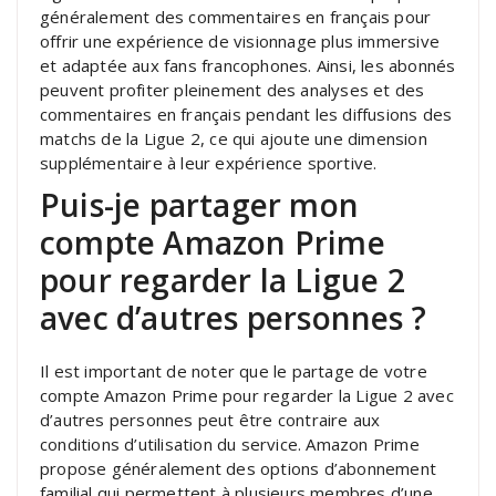
généralement des commentaires en français pour
offrir une expérience de visionnage plus immersive
et adaptée aux fans francophones. Ainsi, les abonnés
peuvent profiter pleinement des analyses et des
commentaires en français pendant les diffusions des
matchs de la Ligue 2, ce qui ajoute une dimension
supplémentaire à leur expérience sportive.
Puis-je partager mon
compte Amazon Prime
pour regarder la Ligue 2
avec d’autres personnes ?
Il est important de noter que le partage de votre
compte Amazon Prime pour regarder la Ligue 2 avec
d’autres personnes peut être contraire aux
conditions d’utilisation du service. Amazon Prime
propose généralement des options d’abonnement
familial qui permettent à plusieurs membres d’une