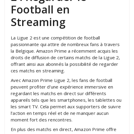
Football en
Streaming
La Ligue 2 est une compétition de football
passionnante qui attire de nombreux fans à travers
la Belgique. Amazon Prime a récemment acquis les
droits de diffusion de certains matchs de la Ligue 2,
offrant ainsi aux abonnés la possibilité de regarder
ces matchs en streaming.
Avec Amazon Prime Ligue 2, les fans de football
peuvent profiter d’une expérience immersive en
regardant les matchs en direct sur différents
appareils tels que les smartphones, les tablettes ou
les smart TV. Cela permet aux supporters de suivre
l’action en temps réel et de ne manquer aucun
moment fort des rencontres.
En plus des matchs en direct, Amazon Prime offre