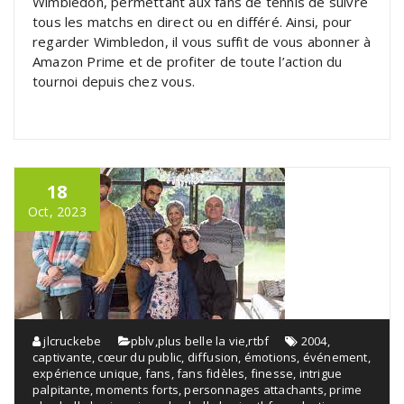
Wimbledon, permettant aux fans de tennis de suivre
tous les matchs en direct ou en différé. Ainsi, pour
regarder Wimbledon, il vous suffit de vous abonner à
Amazon Prime et de profiter de toute l’action du
tournoi depuis chez vous.
18
Oct, 2023
jlcruckebe
pblv
,
plus belle la vie
,
rtbf
2004
,
captivante
,
cœur du public
,
diffusion
,
émotions
,
événement
,
expérience unique
,
fans
,
fans fidèles
,
finesse
,
intrigue
palpitante
,
moments forts
,
personnages attachants
,
prime