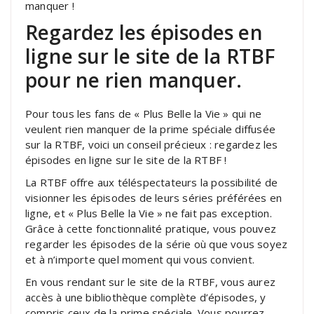
manquer !
Regardez les épisodes en
ligne sur le site de la RTBF
pour ne rien manquer.
Pour tous les fans de « Plus Belle la Vie » qui ne
veulent rien manquer de la prime spéciale diffusée
sur la RTBF, voici un conseil précieux : regardez les
épisodes en ligne sur le site de la RTBF !
La RTBF offre aux téléspectateurs la possibilité de
visionner les épisodes de leurs séries préférées en
ligne, et « Plus Belle la Vie » ne fait pas exception.
Grâce à cette fonctionnalité pratique, vous pouvez
regarder les épisodes de la série où que vous soyez
et à n’importe quel moment qui vous convient.
En vous rendant sur le site de la RTBF, vous aurez
accès à une bibliothèque complète d’épisodes, y
compris ceux de la prime spéciale. Vous pourrez