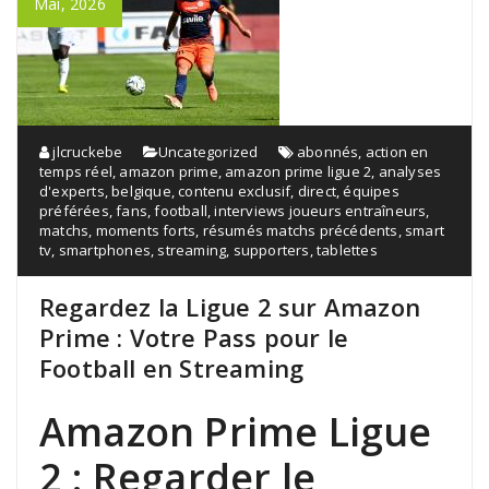
Mai, 2026
jlcruckebe
Uncategorized
abonnés
,
action en
temps réel
,
amazon prime
,
amazon prime ligue 2
,
analyses
d'experts
,
belgique
,
contenu exclusif
,
direct
,
équipes
préférées
,
fans
,
football
,
interviews joueurs entraîneurs
,
matchs
,
moments forts
,
résumés matchs précédents
,
smart
tv
,
smartphones
,
streaming
,
supporters
,
tablettes
Regardez la Ligue 2 sur Amazon
Prime : Votre Pass pour le
Football en Streaming
Amazon Prime Ligue
2 : Regarder le