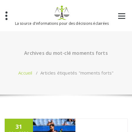
Aller
au
contenu
La source d'informations pour des décisions éclairées
Archives du mot-clé moments forts
Accueil
/
Articles étiquetés "moments forts"
31