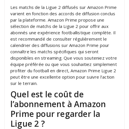
Les matchs de la Ligue 2 diffusés sur Amazon Prime
varient en fonction des accords de diffusion conclus
par la plateforme. Amazon Prime propose une
sélection de matchs de la Ligue 2 pour offrir aux
abonnés une expérience footballistique complète. Il
est recommandé de consulter régulièrement le
calendrier des diffusions sur Amazon Prime pour
connaître les matchs spécifiques qui seront
disponibles en streaming. Que vous souteniez votre
équipe préférée ou que vous souhaitiez simplement
profiter du football en direct, Amazon Prime Ligue 2
peut être une excellente option pour suivre l’action
sur le terrain.
Quel est le coût de
l’abonnement à Amazon
Prime pour regarder la
Ligue 2 ?