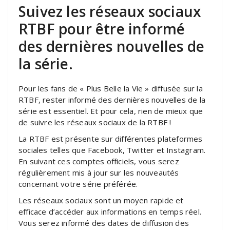
Suivez les réseaux sociaux
RTBF pour être informé
des dernières nouvelles de
la série.
Pour les fans de « Plus Belle la Vie » diffusée sur la
RTBF, rester informé des dernières nouvelles de la
série est essentiel. Et pour cela, rien de mieux que
de suivre les réseaux sociaux de la RTBF !
La RTBF est présente sur différentes plateformes
sociales telles que Facebook, Twitter et Instagram.
En suivant ces comptes officiels, vous serez
régulièrement mis à jour sur les nouveautés
concernant votre série préférée.
Les réseaux sociaux sont un moyen rapide et
efficace d’accéder aux informations en temps réel.
Vous serez informé des dates de diffusion des