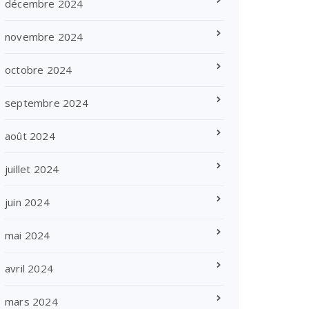
décembre 2024
novembre 2024
octobre 2024
septembre 2024
août 2024
juillet 2024
juin 2024
mai 2024
avril 2024
mars 2024