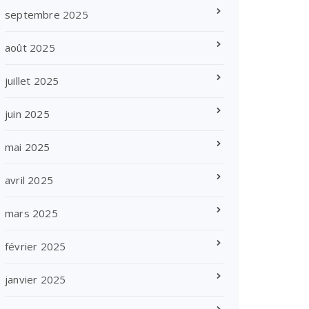
septembre 2025
août 2025
juillet 2025
juin 2025
mai 2025
avril 2025
mars 2025
février 2025
janvier 2025