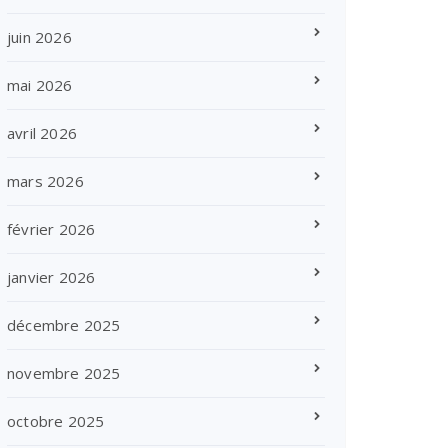
juin 2026
mai 2026
avril 2026
mars 2026
février 2026
janvier 2026
décembre 2025
novembre 2025
octobre 2025