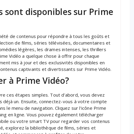
 sont disponibles sur Prime
iété de contenus pour répondre à tous les goûts et
ection de films, séries télévisées, documentaires et
médies légères, les drames intenses, les thrillers
Prime Vidéo a quelque chose à offrir pour chaque
ment mis à jour et des exclusivités disponibles en
ontenus captivants et divertissants sur Prime Vidéo.
r à Prime Vidéo?
vre ces étapes simples. Tout d’abord, vous devez
s déjà un. Ensuite, connectez-vous à votre compte
s le menu de navigation. Cliquez sur l’icône Prime
ing en ligne. Vous pouvez également télécharger
mobile ou votre smart TV pour regarder vos contenus
, explorez la bibliothèque de films, séries et