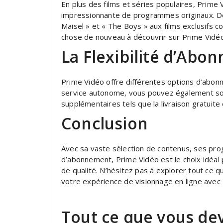
En plus des films et séries populaires, Pri
impressionnante de programmes originaux. De
Maisel » et « The Boys » aux films exclusifs 
chose de nouveau à découvrir sur Prime Vidéo
La Flexibilité d’Ab
Prime Vidéo offre différentes options d’abon
service autonome, vous pouvez également so
supplémentaires tels que la livraison gratuite
Conclusion
Avec sa vaste sélection de contenus, ses prog
d’abonnement, Prime Vidéo est le choix idéal 
de qualité. N’hésitez pas à explorer tout ce q
votre expérience de visionnage en ligne avec
Tout ce que vous dev