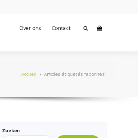
Over ons
Contact
Accueil
/
Articles étiquetés "abonnés"
Zoeken