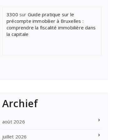
3300
sur
Guide pratique sur le
précompte immobilier à Bruxelles :
comprendre la fiscalité immobilière dans
la capitale
Archief
août 2026
juillet 2026