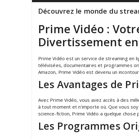
Découvrez le monde du strea
Prime Vidéo : Votr
Divertissement en
Prime Vidéo est un service de streaming en lig
télévisées, documentaires et programmes ori
Amazon, Prime Vidéo est devenu un incontour
Les Avantages de Pr
Avec Prime Vidéo, vous avez accès à des mill
à tout moment et n’importe où. Que vous soy
science-fiction, Prime Vidéo a quelque chose 
Les Programmes Ori