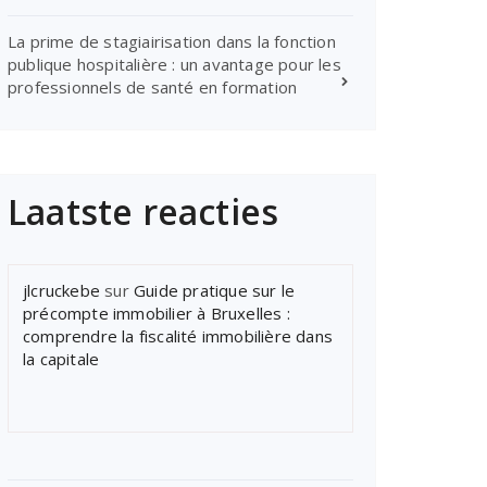
La prime de stagiairisation dans la fonction
publique hospitalière : un avantage pour les
professionnels de santé en formation
Laatste reacties
jlcruckebe
sur
Guide pratique sur le
précompte immobilier à Bruxelles :
comprendre la fiscalité immobilière dans
la capitale