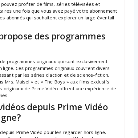
 pouvez profiter de films, séries télévisées et
aires une fois que vous avez payé votre abonnement
es abonnés qui souhaitent explorer un large éventail
o propose des programmes
n de programmes originaux qui sont exclusivement
n ligne. Ces programmes originaux couvrent divers
sant par les séries d’action et de science-fiction.
 Mrs. Maisel » et « The Boys » aux films exclusifs
originaux de Prime Vidéo offrent une expérience de
nés.
 vidéos depuis Prime Vidéo
ligne?
 depuis Prime Vidéo pour les regarder hors ligne.