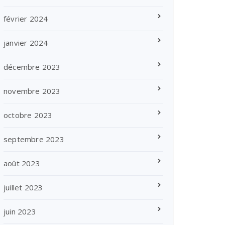
février 2024
janvier 2024
décembre 2023
novembre 2023
octobre 2023
septembre 2023
août 2023
juillet 2023
juin 2023