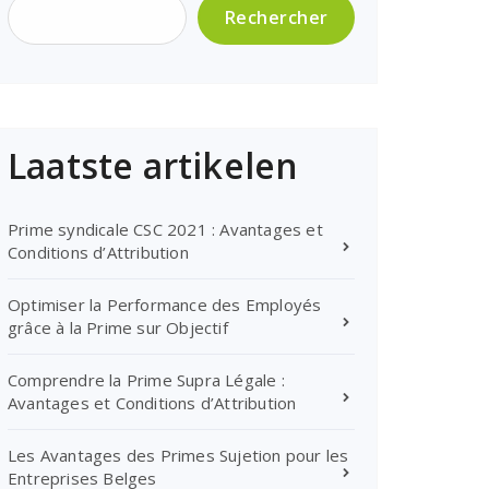
Rechercher
Laatste artikelen
Prime syndicale CSC 2021 : Avantages et
Conditions d’Attribution
Optimiser la Performance des Employés
grâce à la Prime sur Objectif
Comprendre la Prime Supra Légale :
Avantages et Conditions d’Attribution
Les Avantages des Primes Sujetion pour les
Entreprises Belges