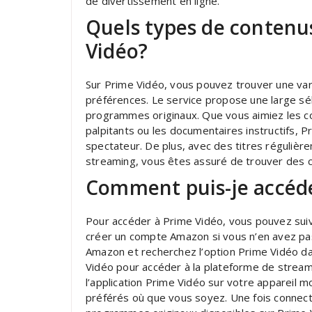
de divertissement en ligne.
Quels types de contenus
Vidéo?
Sur Prime Vidéo, vous pouvez trouver une var
préférences. Le service propose une large sél
programmes originaux. Que vous aimiez les co
palpitants ou les documentaires instructifs, 
spectateur. De plus, avec des titres régulière
streaming, vous êtes assuré de trouver des c
Comment puis-je accéde
Pour accéder à Prime Vidéo, vous pouvez sui
créer un compte Amazon si vous n’en avez pa
Amazon et recherchez l’option Prime Vidéo dan
Vidéo pour accéder à la plateforme de stream
l’application Prime Vidéo sur votre appareil 
préférés où que vous soyez. Une fois connecté