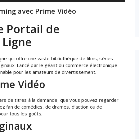
ming avec Prime Vidéo
e Portail de
 Ligne
ne qui offre une vaste bibliothèque de films, séries
ginaux. Lancé par le géant du commerce électronique
nable pour les amateurs de divertissement.
ime Vidéo
iers de titres à la demande, que vous pouvez regarder
ez fan de comédies, de drames, d’action ou de
pour tous les goûts.
ginaux