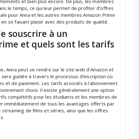
êtements et bien plus encore. De plus, les membres
ns le temps, ce qui leur permet de profiter d’offres
idéale pour Anna et les autres membres Amazon Prime
en se faisant plaisir avec des produits de qualité.
 souscrire à un
e et quels sont les tarifs
, Anna peut se rendre sur le site web d’Amazon et
e sera guidée à travers le processus d’inscription où
les et de paiement. Les tarifs associés à l’abonnement
bonnement choisi. Il existe généralement une option
rifs compétitifs pour les étudiants et les membres de
fiter immédiatement de tous les avantages offerts par
 streaming de films et séries, ainsi que les offres
s.