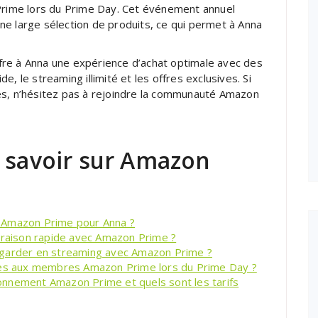
ime lors du Prime Day. Cet événement annuel
ne large sélection de produits, ce qui permet à Anna
fre à Anna une expérience d’achat optimale avec des
ide, le streaming illimité et les offres exclusives. Si
es, n’hésitez pas à rejoindre la communauté Amazon
t savoir sur Amazon
 Amazon Prime pour Anna ?
ivraison rapide avec Amazon Prime ?
egarder en streaming avec Amazon Prime ?
vées aux membres Amazon Prime lors du Prime Day ?
onnement Amazon Prime et quels sont les tarifs