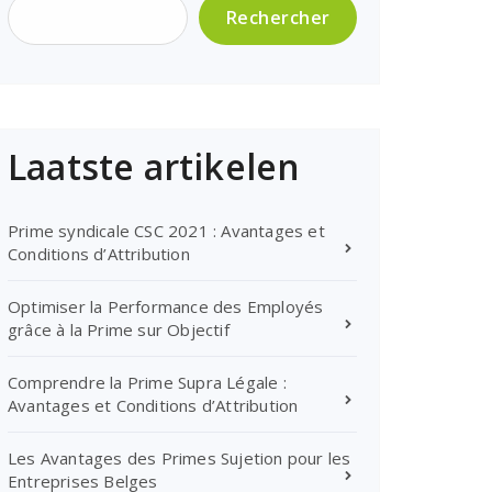
Rechercher
Laatste artikelen
Prime syndicale CSC 2021 : Avantages et
Conditions d’Attribution
Optimiser la Performance des Employés
grâce à la Prime sur Objectif
Comprendre la Prime Supra Légale :
Avantages et Conditions d’Attribution
Les Avantages des Primes Sujetion pour les
Entreprises Belges