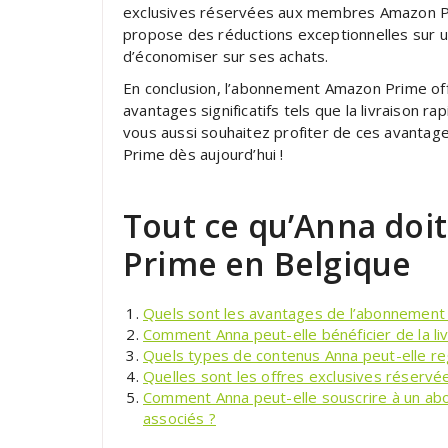
exclusives réservées aux membres Amazon Pr
propose des réductions exceptionnelles sur u
d’économiser sur ses achats.
En conclusion, l’abonnement Amazon Prime of
avantages significatifs tels que la livraison rap
vous aussi souhaitez profiter de ces avantag
Prime dès aujourd’hui !
Tout ce qu’Anna doi
Prime en Belgique
Quels sont les avantages de l’abonnement
Comment Anna peut-elle bénéficier de la l
Quels types de contenus Anna peut-elle r
Quelles sont les offres exclusives réser
Comment Anna peut-elle souscrire à un ab
associés ?