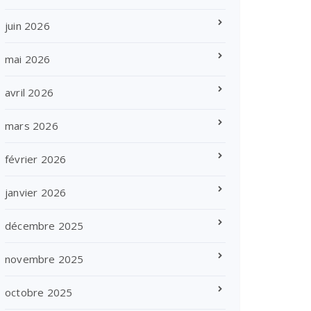
juin 2026
mai 2026
avril 2026
mars 2026
février 2026
janvier 2026
décembre 2025
novembre 2025
octobre 2025