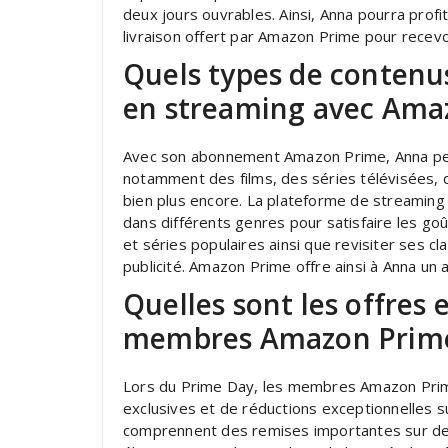
deux jours ouvrables. Ainsi, Anna pourra profite
livraison offert par Amazon Prime pour recevo
Quels types de contenu
en streaming avec Ama
Avec son abonnement Amazon Prime, Anna peu
notamment des films, des séries télévisées,
bien plus encore. La plateforme de streaming
dans différents genres pour satisfaire les go
et séries populaires ainsi que revisiter ses cl
publicité. Amazon Prime offre ainsi à Anna un a
Quelles sont les offres 
membres Amazon Prime 
Lors du Prime Day, les membres Amazon Prime
exclusives et de réductions exceptionnelles 
comprennent des remises importantes sur des 