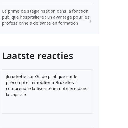
La prime de stagiairisation dans la fonction
publique hospitalière : un avantage pour les
professionnels de santé en formation
Laatste reacties
jlcruckebe
sur
Guide pratique sur le
précompte immobilier à Bruxelles :
comprendre la fiscalité immobilière dans
la capitale