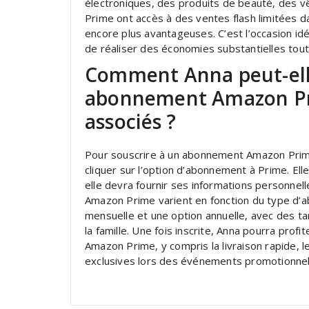
électroniques, des produits de beauté, des v
Prime ont accès à des ventes flash limitées da
encore plus avantageuses. C’est l’occasion 
de réaliser des économies substantielles tout 
Comment Anna peut-elle
abonnement Amazon Prim
associés ?
Pour souscrire à un abonnement Amazon Prime
cliquer sur l’option d’abonnement à Prime. Ell
elle devra fournir ses informations personnel
Amazon Prime varient en fonction du type d’a
mensuelle et une option annuelle, avec des ta
la famille. Une fois inscrite, Anna pourra pro
Amazon Prime, y compris la livraison rapide, le
exclusives lors des événements promotionnel