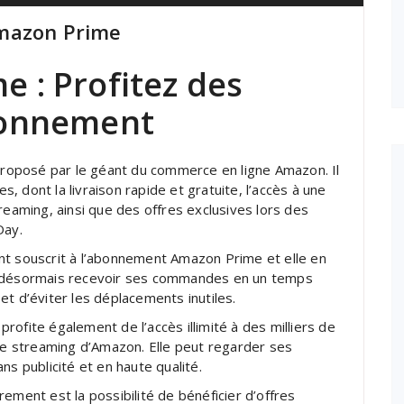
Amazon Prime
 : Profitez des
bonnement
oposé par le géant du commerce en ligne Amazon. Il
 dont la livraison rapide et gratuite, l’accès à une
reaming, ainsi que des offres exclusives lors des
Day.
nt souscrit à l’abonnement Amazon Prime et elle en
t désormais recevoir ses commandes en un temps
et d’éviter les déplacements inutiles.
 profite également de l’accès illimité à des milliers de
 de streaming d’Amazon. Elle peut regarder ses
ns publicité et en haute qualité.
ement est la possibilité de bénéficier d’offres