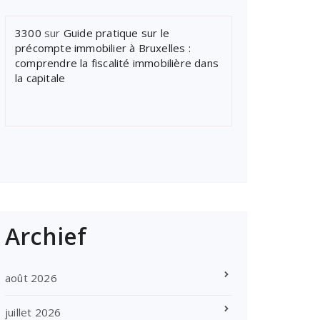
3300
sur
Guide pratique sur le
précompte immobilier à Bruxelles :
comprendre la fiscalité immobilière dans
la capitale
Archief
août 2026
juillet 2026