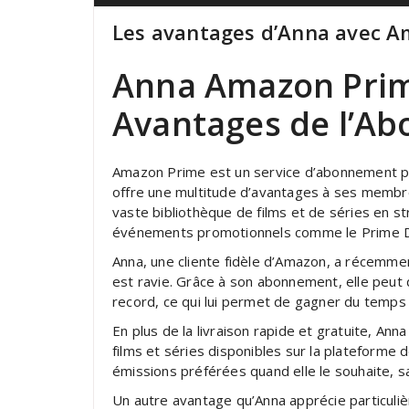
Les avantages d’Anna avec 
Anna Amazon Prime
Avantages de l’A
Amazon Prime est un service d’abonnement pr
offre une multitude d’avantages à ses membres,
vaste bibliothèque de films et de séries en st
événements promotionnels comme le Prime 
Anna, une cliente fidèle d’Amazon, a récemme
est ravie. Grâce à son abonnement, elle peu
record, ce qui lui permet de gagner du temps 
En plus de la livraison rapide et gratuite, Anna
films et séries disponibles sur la plateforme
émissions préférées quand elle le souhaite, sa
Un autre avantage qu’Anna apprécie particulièr