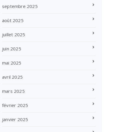
septembre 2025
août 2025
juillet 2025
juin 2025
mai 2025
avril 2025
mars 2025
février 2025
janvier 2025