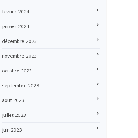
février 2024
janvier 2024
décembre 2023
novembre 2023
octobre 2023
septembre 2023
août 2023
juillet 2023
juin 2023