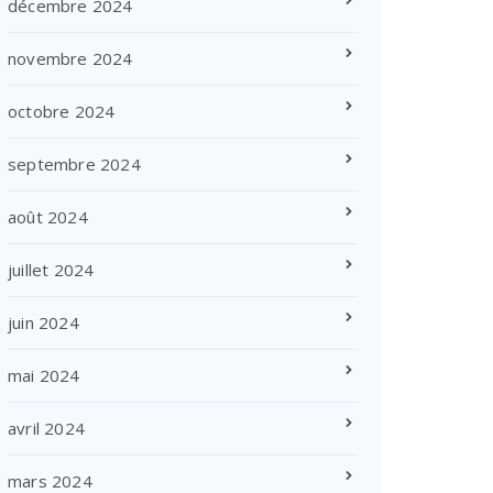
décembre 2024
novembre 2024
octobre 2024
septembre 2024
août 2024
juillet 2024
juin 2024
mai 2024
avril 2024
mars 2024