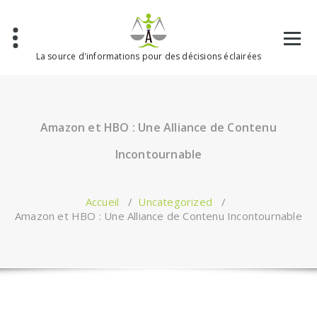
Aller
au
contenu
La source d'informations pour des décisions éclairées
Amazon et HBO : Une Alliance de Contenu
Incontournable
Accueil
/
Uncategorized
/
Amazon et HBO : Une Alliance de Contenu Incontournable