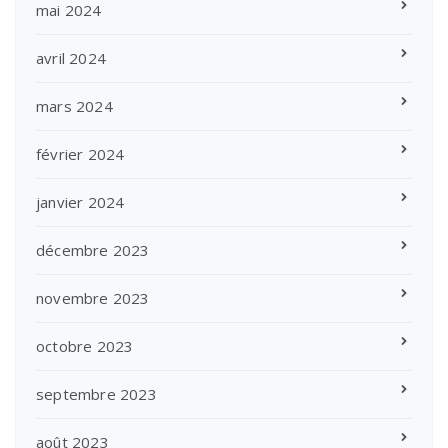
mai 2024
avril 2024
mars 2024
février 2024
janvier 2024
décembre 2023
novembre 2023
octobre 2023
septembre 2023
août 2023