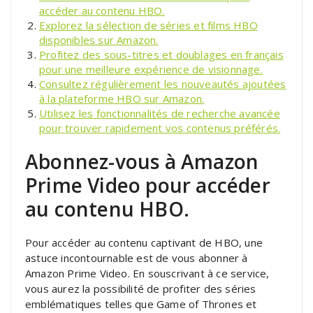
accéder au contenu HBO.
Explorez la sélection de séries et films HBO
disponibles sur Amazon.
Profitez des sous-titres et doublages en français
pour une meilleure expérience de visionnage.
Consultez régulièrement les nouveautés ajoutées
à la plateforme HBO sur Amazon.
Utilisez les fonctionnalités de recherche avancée
pour trouver rapidement vos contenus préférés.
Abonnez-vous à Amazon
Prime Video pour accéder
au contenu HBO.
Pour accéder au contenu captivant de HBO, une
astuce incontournable est de vous abonner à
Amazon Prime Video. En souscrivant à ce service,
vous aurez la possibilité de profiter des séries
emblématiques telles que Game of Thrones et