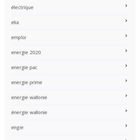
électrique
elia
emploi
energie 2020
energie pac
energie prime
energie wallonie
énergie wallonie
engie