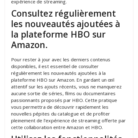
expérience de streaming.
Consultez régulièrement
les nouveautés ajoutées à
la plateforme HBO sur
Amazon.
Pour rester à jour avec les derniers contenus
disponibles, il est essentiel de consulter
régulièrement les nouveautés ajoutées à la
plateforme HBO sur Amazon. En gardant un œil
attentif sur les ajouts récents, vous ne manquerez
aucune sortie de séries, films ou documentaires
passionnants proposés par HBO. Cette pratique
vous permettra de découvrir rapidement les
nouvelles pépites du catalogue et de profiter
pleinement de l’expérience de streaming offerte par
cette collaboration entre Amazon et HBO.