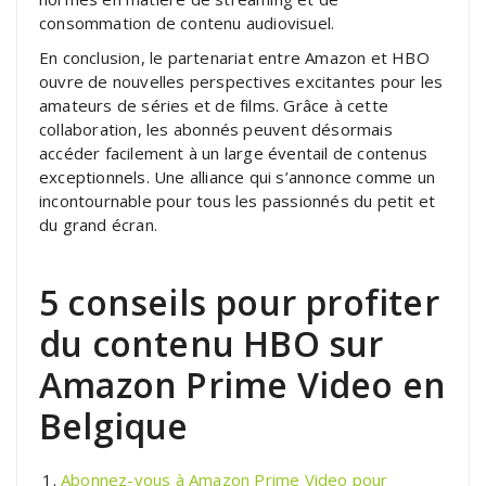
consommation de contenu audiovisuel.
En conclusion, le partenariat entre Amazon et HBO
ouvre de nouvelles perspectives excitantes pour les
amateurs de séries et de films. Grâce à cette
collaboration, les abonnés peuvent désormais
accéder facilement à un large éventail de contenus
exceptionnels. Une alliance qui s’annonce comme un
incontournable pour tous les passionnés du petit et
du grand écran.
5 conseils pour profiter
du contenu HBO sur
Amazon Prime Video en
Belgique
Abonnez-vous à Amazon Prime Video pour