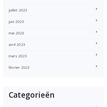
juillet 2023
juin 2023
mai 2023
avril 2023
mars 2023
février 2023
Categorieën