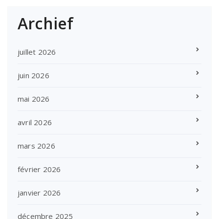
Archief
juillet 2026
juin 2026
mai 2026
avril 2026
mars 2026
février 2026
janvier 2026
décembre 2025