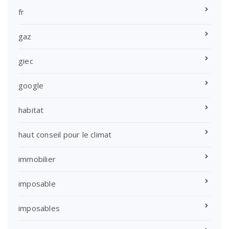
fr
gaz
giec
google
habitat
haut conseil pour le climat
immobilier
imposable
imposables