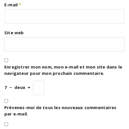
E-mail
*
Site web
Enregistrer mon nom, mon e-mail et mon site dans le
navigateur pour mon prochain commentaire.
7
−
deux
=
Prévenez-moi de tous les nouveaux commentaires
par e-mail.