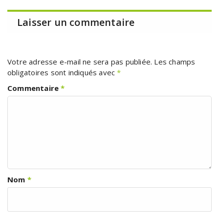
Laisser un commentaire
Votre adresse e-mail ne sera pas publiée.
Les champs
obligatoires sont indiqués avec
*
Commentaire
*
Nom
*