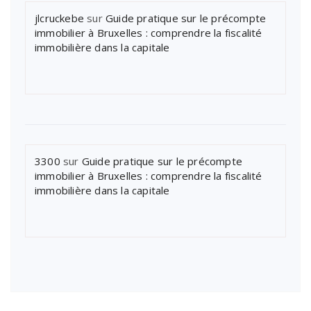
jlcruckebe
sur
Guide pratique sur le précompte
immobilier à Bruxelles : comprendre la fiscalité
immobilière dans la capitale
3300
sur
Guide pratique sur le précompte
immobilier à Bruxelles : comprendre la fiscalité
immobilière dans la capitale