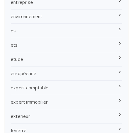
entreprise
environnement
es
ets
etude
européenne
expert comptable
expert immobilier
exterieur
fenetre