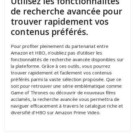
Utilisez les fonctionnalités
de recherche avancée pour
trouver rapidement vos
contenus préférés.
Pour profiter pleinement du partenariat entre
Amazon et HBO, n’oubliez pas d’utiliser les
fonctionnalités de recherche avancée disponibles sur
la plateforme. Grâce à ces outils, vous pourrez
trouver rapidement et facilement vos contenus
préférés parmi la vaste sélection proposée. Que ce
soit pour retrouver une série emblématique comme
Game of Thrones ou découvrir de nouveaux films
acclamés, la recherche avancée vous permettra de
naviguer efficacement à travers le catalogue riche et
diversifié d’HBO sur Amazon Prime Video.