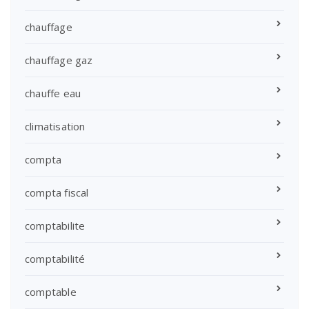
chauffage
chauffage gaz
chauffe eau
climatisation
compta
compta fiscal
comptabilite
comptabilité
comptable