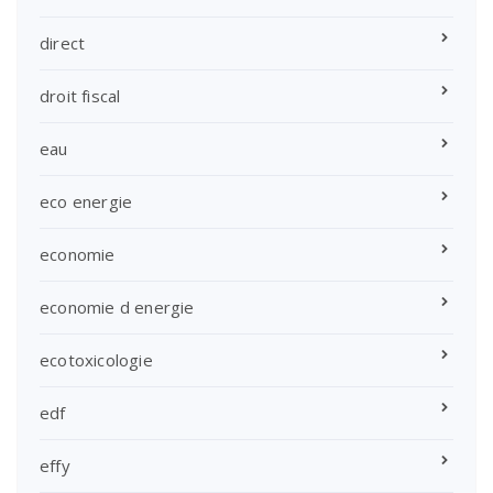
direct
droit fiscal
eau
eco energie
economie
economie d energie
ecotoxicologie
edf
effy