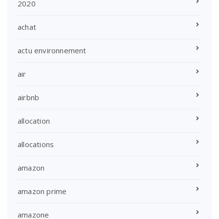
2020
achat
actu environnement
air
airbnb
allocation
allocations
amazon
amazon prime
amazone