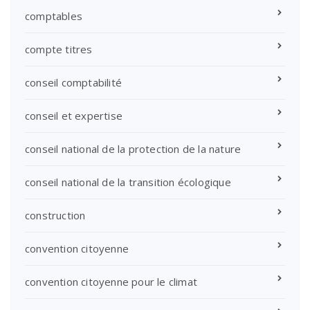
comptables
compte titres
conseil comptabilité
conseil et expertise
conseil national de la protection de la nature
conseil national de la transition écologique
construction
convention citoyenne
convention citoyenne pour le climat