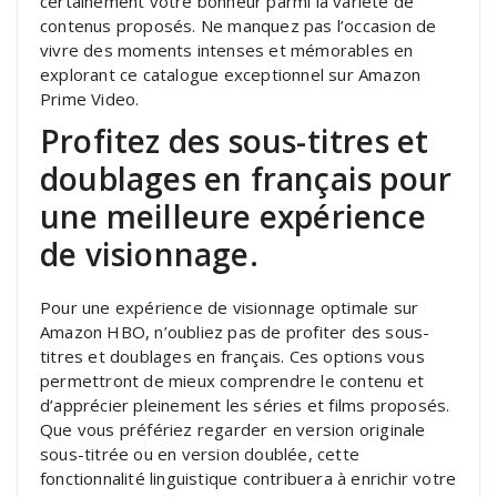
certainement votre bonheur parmi la variété de
contenus proposés. Ne manquez pas l’occasion de
vivre des moments intenses et mémorables en
explorant ce catalogue exceptionnel sur Amazon
Prime Video.
Profitez des sous-titres et
doublages en français pour
une meilleure expérience
de visionnage.
Pour une expérience de visionnage optimale sur
Amazon HBO, n’oubliez pas de profiter des sous-
titres et doublages en français. Ces options vous
permettront de mieux comprendre le contenu et
d’apprécier pleinement les séries et films proposés.
Que vous préfériez regarder en version originale
sous-titrée ou en version doublée, cette
fonctionnalité linguistique contribuera à enrichir votre