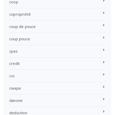
coop
copropriété
coup de pouce
coup pouce
cpas
credit
csc
cwape
danone
deduction