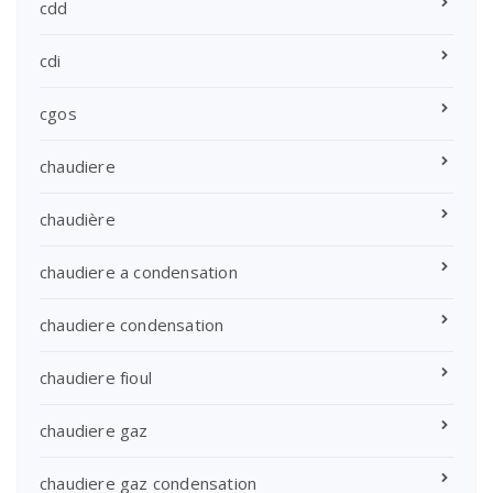
cdd
cdi
cgos
chaudiere
chaudière
chaudiere a condensation
chaudiere condensation
chaudiere fioul
chaudiere gaz
chaudiere gaz condensation