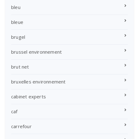
bleu
bleue
brugel
brussel environnement
brut net
bruxelles environnement
cabinet experts
caf
carrefour