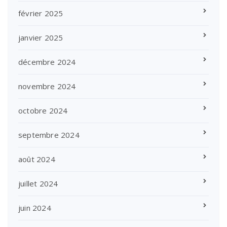
février 2025
janvier 2025
décembre 2024
novembre 2024
octobre 2024
septembre 2024
août 2024
juillet 2024
juin 2024