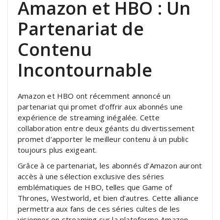
Amazon et HBO : Un
Partenariat de
Contenu
Incontournable
Amazon et HBO ont récemment annoncé un
partenariat qui promet d’offrir aux abonnés une
expérience de streaming inégalée. Cette
collaboration entre deux géants du divertissement
promet d’apporter le meilleur contenu à un public
toujours plus exigeant.
Grâce à ce partenariat, les abonnés d’Amazon auront
accès à une sélection exclusive des séries
emblématiques de HBO, telles que Game of
Thrones, Westworld, et bien d’autres. Cette alliance
permettra aux fans de ces séries cultes de les
visionner en streaming sur la plateforme Amazon