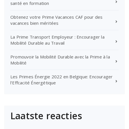
santé en formation
Obtenez votre Prime Vacances CAF pour des
vacances bien méritées
La Prime Transport Employeur : Encourager la
Mobilité Durable au Travail
Promouvoir la Mobilité Durable avec la Prime à la
Mobilité
Les Primes Énergie 2022 en Belgique: Encourager
l’Effcacité Énergétique
Laatste reacties