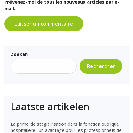
Prévenez-moi de tous les nouveaux articles par e-
mail.
Zoeken
Rechercher
Laatste artikelen
La prime de stagiairisation dans la fonction publique
hospitalière : un avantage pour les professionnels de