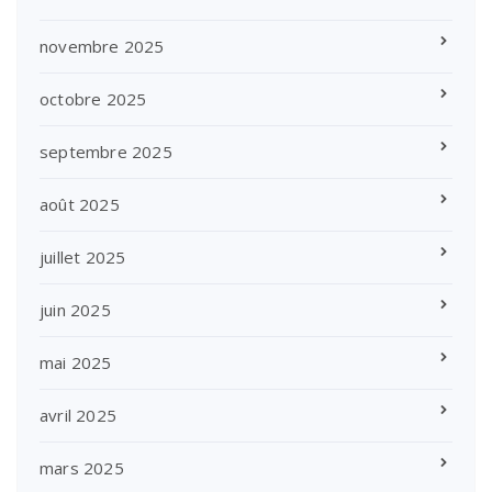
novembre 2025
octobre 2025
septembre 2025
août 2025
juillet 2025
juin 2025
mai 2025
avril 2025
mars 2025