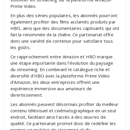
Prime Video.
En plus des séries populaires, les abonnés pourront
également profiter des films acclamés produits par
HBO, ainsi que des documentaires captivants qui ont
fait la renommée de la chaîne. Ce partenariat offre
donc une variété de contenus pour satisfaire tous
les goûts.
Ce rapprochement entre Amazon et HBO marque
une étape importante dans l’évolution du paysage
du streaming. En combinant le catalogue riche et
diversifié d’HBO avec la plateforme Prime Video
d’Amazon, les deux entreprises offrent une
expérience immersive aux amateurs de
divertissement.
Les abonnés peuvent désormais profiter du meilleur
contenu télévisuel et cinématographique en un seul
endroit, facilitant ainsi l’accès à des œuvres de
qualité. Ce partenariat promet donc de redéfinir les
normes en matière de streaming et de