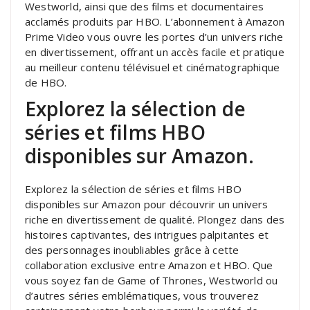
Westworld, ainsi que des films et documentaires
acclamés produits par HBO. L’abonnement à Amazon
Prime Video vous ouvre les portes d’un univers riche
en divertissement, offrant un accès facile et pratique
au meilleur contenu télévisuel et cinématographique
de HBO.
Explorez la sélection de
séries et films HBO
disponibles sur Amazon.
Explorez la sélection de séries et films HBO
disponibles sur Amazon pour découvrir un univers
riche en divertissement de qualité. Plongez dans des
histoires captivantes, des intrigues palpitantes et
des personnages inoubliables grâce à cette
collaboration exclusive entre Amazon et HBO. Que
vous soyez fan de Game of Thrones, Westworld ou
d’autres séries emblématiques, vous trouverez