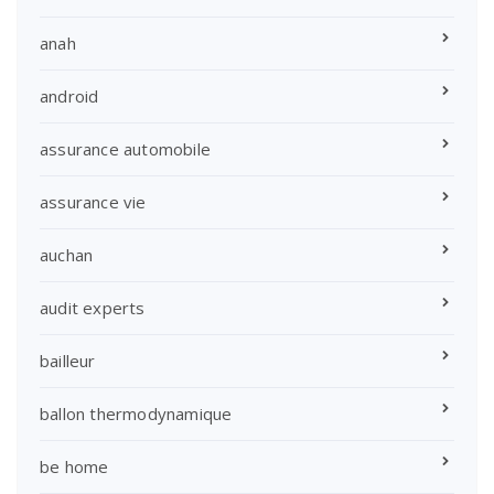
anah
android
assurance automobile
assurance vie
auchan
audit experts
bailleur
ballon thermodynamique
be home