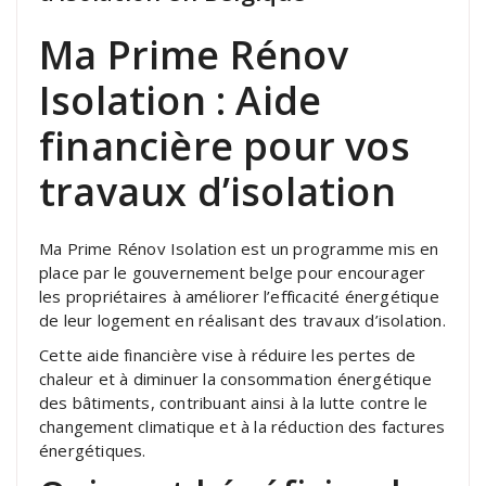
Ma Prime Rénov
Isolation : Aide
financière pour vos
travaux d’isolation
Ma Prime Rénov Isolation est un programme mis en
place par le gouvernement belge pour encourager
les propriétaires à améliorer l’efficacité énergétique
de leur logement en réalisant des travaux d’isolation.
Cette aide financière vise à réduire les pertes de
chaleur et à diminuer la consommation énergétique
des bâtiments, contribuant ainsi à la lutte contre le
changement climatique et à la réduction des factures
énergétiques.