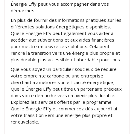
Énergie Effy peut vous accompagner dans vos
démarches.
En plus de fournir des informations pratiques sur les
différentes solutions énergétiques disponibles,
Quelle Énergie Effy peut également vous aider à
accéder aux subventions et aux aides financières
pour mettre en œuvre ces solutions. Cela peut
rendre la transition vers une énergie plus propre et
plus durable plus accessible et abordable pour tous.
Que vous soyez un particulier soucieux de réduire
votre empreinte carbone ou une entreprise
cherchant à améliorer son efficacité énergétique,
Quelle Énergie Effy peut être un partenaire précieux
dans votre démarche vers un avenir plus durable.
Explorez les services offerts par le programme
Quelle Énergie Effy et commencez dès aujourd’hui
votre transition vers une énergie plus propre et
renouvelable.