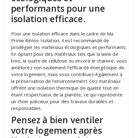
performants pour une
isolation efficace.
Pour une isolation efficace dans le cadre de Ma
Prime Rénov Isolation, il est recommandé de
privilégier les matériaux écologiques et performants.
En optant pour des matériaux tels que la laine de
bois, la ouate de cellulose ou encore le chanvre, vous
améliorez non seulement l’efficacité énergétique de
votre logement, mais vous contribuez également à
la préservation de l’environnement. Ces matériaux
offrent une isolation thermique de qualité tout en
étant respectueux de la planète, ce qui représente
un choix judicieux pour des travaux durables et
responsables.
Pensez à bien ventiler
votre logement après