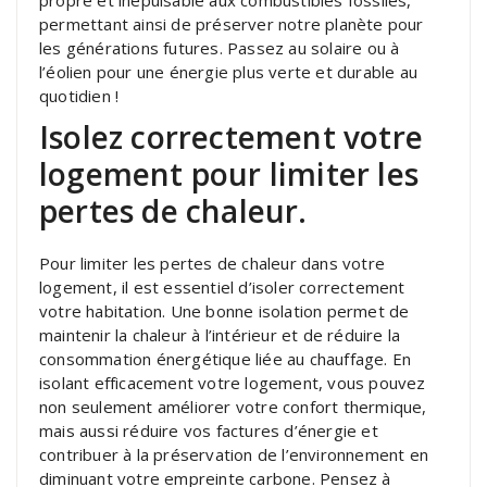
permettant ainsi de préserver notre planète pour
les générations futures. Passez au solaire ou à
l’éolien pour une énergie plus verte et durable au
quotidien !
Isolez correctement votre
logement pour limiter les
pertes de chaleur.
Pour limiter les pertes de chaleur dans votre
logement, il est essentiel d’isoler correctement
votre habitation. Une bonne isolation permet de
maintenir la chaleur à l’intérieur et de réduire la
consommation énergétique liée au chauffage. En
isolant efficacement votre logement, vous pouvez
non seulement améliorer votre confort thermique,
mais aussi réduire vos factures d’énergie et
contribuer à la préservation de l’environnement en
diminuant votre empreinte carbone. Pensez à