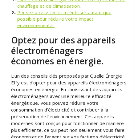
chauffage et de climatisation.
Pensez à recycler et à réutiliser autant que
possible pour réduire votre impact
environnemental.
Optez pour des appareils
électroménagers
économes en énergie.
L’un des conseils clés proposés par Quelle Énergie
Effy est d’opter pour des appareils électroménagers
économes en énergie. En choisissant des appareils
électroménagers avec une meilleure efficacité
énergétique, vous pouvez réduire votre
consommation d’électricité et contribuer à la
préservation de l’environnement. Ces appareils
modernes sont conçus pour fonctionner de manière
plus efficiente, ce qui peut non seulement vous faire
économiser de l’argent sur vos factures d’électricité,