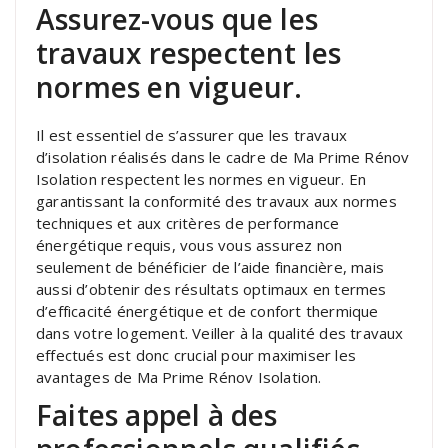
Assurez-vous que les
travaux respectent les
normes en vigueur.
Il est essentiel de s’assurer que les travaux
d’isolation réalisés dans le cadre de Ma Prime Rénov
Isolation respectent les normes en vigueur. En
garantissant la conformité des travaux aux normes
techniques et aux critères de performance
énergétique requis, vous vous assurez non
seulement de bénéficier de l’aide financière, mais
aussi d’obtenir des résultats optimaux en termes
d’efficacité énergétique et de confort thermique
dans votre logement. Veiller à la qualité des travaux
effectués est donc crucial pour maximiser les
avantages de Ma Prime Rénov Isolation.
Faites appel à des