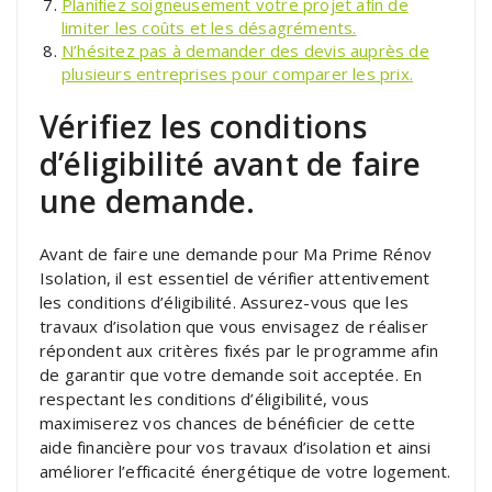
Planifiez soigneusement votre projet afin de
limiter les coûts et les désagréments.
N’hésitez pas à demander des devis auprès de
plusieurs entreprises pour comparer les prix.
Vérifiez les conditions
d’éligibilité avant de faire
une demande.
Avant de faire une demande pour Ma Prime Rénov
Isolation, il est essentiel de vérifier attentivement
les conditions d’éligibilité. Assurez-vous que les
travaux d’isolation que vous envisagez de réaliser
répondent aux critères fixés par le programme afin
de garantir que votre demande soit acceptée. En
respectant les conditions d’éligibilité, vous
maximiserez vos chances de bénéficier de cette
aide financière pour vos travaux d’isolation et ainsi
améliorer l’efficacité énergétique de votre logement.