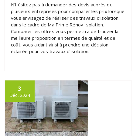
N’hésitez pas à demander des devis auprès de
plusieurs entreprises pour comparer les prix lorsque
vous envisagez de réaliser des travaux d’isolation
dans le cadre de Ma Prime Rénov Isolation.
Comparer les offres vous permettra de trouver la
meilleure proposition en termes de qualité et de
coût, vous aidant ainsi à prendre une décision
éclairée pour vos travaux d’isolation.
3
Déc, 2024