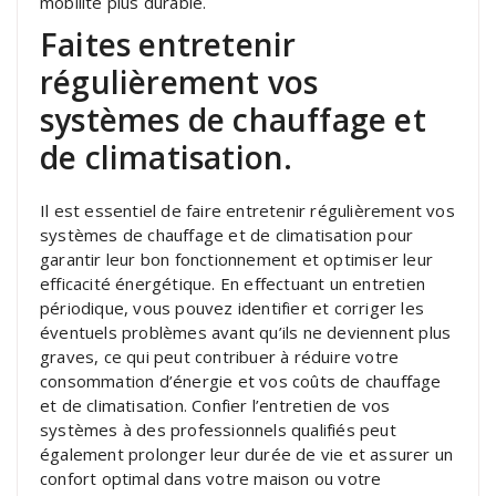
mobilité plus durable.
Faites entretenir
régulièrement vos
systèmes de chauffage et
de climatisation.
Il est essentiel de faire entretenir régulièrement vos
systèmes de chauffage et de climatisation pour
garantir leur bon fonctionnement et optimiser leur
efficacité énergétique. En effectuant un entretien
périodique, vous pouvez identifier et corriger les
éventuels problèmes avant qu’ils ne deviennent plus
graves, ce qui peut contribuer à réduire votre
consommation d’énergie et vos coûts de chauffage
et de climatisation. Confier l’entretien de vos
systèmes à des professionnels qualifiés peut
également prolonger leur durée de vie et assurer un
confort optimal dans votre maison ou votre