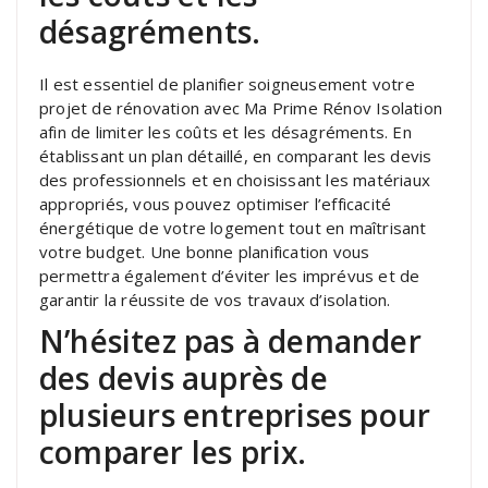
désagréments.
Il est essentiel de planifier soigneusement votre
projet de rénovation avec Ma Prime Rénov Isolation
afin de limiter les coûts et les désagréments. En
établissant un plan détaillé, en comparant les devis
des professionnels et en choisissant les matériaux
appropriés, vous pouvez optimiser l’efficacité
énergétique de votre logement tout en maîtrisant
votre budget. Une bonne planification vous
permettra également d’éviter les imprévus et de
garantir la réussite de vos travaux d’isolation.
N’hésitez pas à demander
des devis auprès de
plusieurs entreprises pour
comparer les prix.