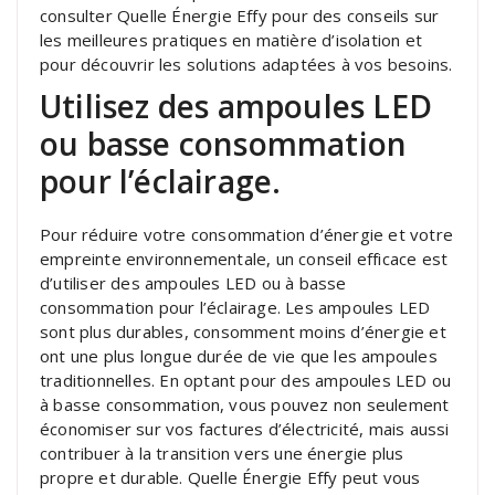
consulter Quelle Énergie Effy pour des conseils sur
les meilleures pratiques en matière d’isolation et
pour découvrir les solutions adaptées à vos besoins.
Utilisez des ampoules LED
ou basse consommation
pour l’éclairage.
Pour réduire votre consommation d’énergie et votre
empreinte environnementale, un conseil efficace est
d’utiliser des ampoules LED ou à basse
consommation pour l’éclairage. Les ampoules LED
sont plus durables, consomment moins d’énergie et
ont une plus longue durée de vie que les ampoules
traditionnelles. En optant pour des ampoules LED ou
à basse consommation, vous pouvez non seulement
économiser sur vos factures d’électricité, mais aussi
contribuer à la transition vers une énergie plus
propre et durable. Quelle Énergie Effy peut vous