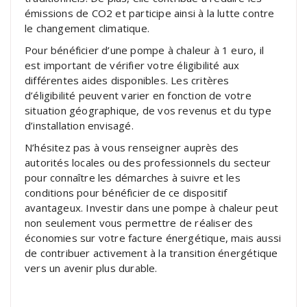
émissions de CO2 et participe ainsi à la lutte contre
le changement climatique.
Pour bénéficier d’une pompe à chaleur à 1 euro, il
est important de vérifier votre éligibilité aux
différentes aides disponibles. Les critères
d’éligibilité peuvent varier en fonction de votre
situation géographique, de vos revenus et du type
d’installation envisagé.
N’hésitez pas à vous renseigner auprès des
autorités locales ou des professionnels du secteur
pour connaître les démarches à suivre et les
conditions pour bénéficier de ce dispositif
avantageux. Investir dans une pompe à chaleur peut
non seulement vous permettre de réaliser des
économies sur votre facture énergétique, mais aussi
de contribuer activement à la transition énergétique
vers un avenir plus durable.