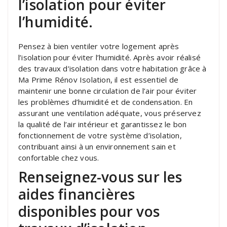
l’isolation pour éviter
l’humidité.
Pensez à bien ventiler votre logement après
l’isolation pour éviter l’humidité. Après avoir réalisé
des travaux d’isolation dans votre habitation grâce à
Ma Prime Rénov Isolation, il est essentiel de
maintenir une bonne circulation de l’air pour éviter
les problèmes d’humidité et de condensation. En
assurant une ventilation adéquate, vous préservez
la qualité de l’air intérieur et garantissez le bon
fonctionnement de votre système d’isolation,
contribuant ainsi à un environnement sain et
confortable chez vous.
Renseignez-vous sur les
aides financières
disponibles pour vos