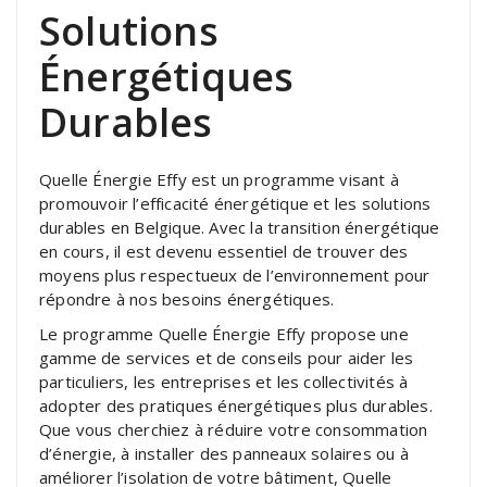
Solutions
Énergétiques
Durables
Quelle Énergie Effy est un programme visant à
promouvoir l’efficacité énergétique et les solutions
durables en Belgique. Avec la transition énergétique
en cours, il est devenu essentiel de trouver des
moyens plus respectueux de l’environnement pour
répondre à nos besoins énergétiques.
Le programme Quelle Énergie Effy propose une
gamme de services et de conseils pour aider les
particuliers, les entreprises et les collectivités à
adopter des pratiques énergétiques plus durables.
Que vous cherchiez à réduire votre consommation
d’énergie, à installer des panneaux solaires ou à
améliorer l’isolation de votre bâtiment, Quelle