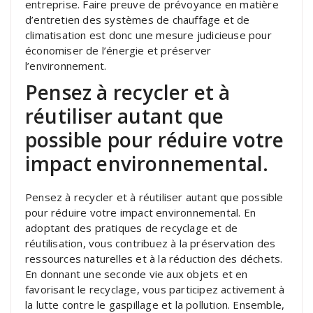
entreprise. Faire preuve de prévoyance en matière
d’entretien des systèmes de chauffage et de
climatisation est donc une mesure judicieuse pour
économiser de l’énergie et préserver
l’environnement.
Pensez à recycler et à
réutiliser autant que
possible pour réduire votre
impact environnemental.
Pensez à recycler et à réutiliser autant que possible
pour réduire votre impact environnemental. En
adoptant des pratiques de recyclage et de
réutilisation, vous contribuez à la préservation des
ressources naturelles et à la réduction des déchets.
En donnant une seconde vie aux objets et en
favorisant le recyclage, vous participez activement à
la lutte contre le gaspillage et la pollution. Ensemble,