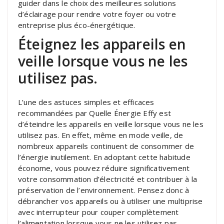
guider dans le choix des meilleures solutions
d’éclairage pour rendre votre foyer ou votre
entreprise plus éco-énergétique.
Éteignez les appareils en
veille lorsque vous ne les
utilisez pas.
L’une des astuces simples et efficaces
recommandées par Quelle Énergie Effy est
d’éteindre les appareils en veille lorsque vous ne les
utilisez pas. En effet, même en mode veille, de
nombreux appareils continuent de consommer de
l’énergie inutilement. En adoptant cette habitude
économe, vous pouvez réduire significativement
votre consommation d’électricité et contribuer à la
préservation de l’environnement. Pensez donc à
débrancher vos appareils ou à utiliser une multiprise
avec interrupteur pour couper complètement
l’alimentation lorsque vous ne les utilisez pas.