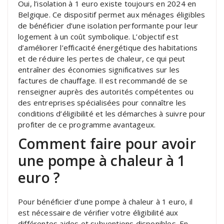
Oui, l’isolation à 1 euro existe toujours en 2024 en
Belgique. Ce dispositif permet aux ménages éligibles
de bénéficier d’une isolation performante pour leur
logement à un coût symbolique. L’objectif est
d’améliorer l’efficacité énergétique des habitations
et de réduire les pertes de chaleur, ce qui peut
entraîner des économies significatives sur les
factures de chauffage. Il est recommandé de se
renseigner auprès des autorités compétentes ou
des entreprises spécialisées pour connaître les
conditions d’éligibilité et les démarches à suivre pour
profiter de ce programme avantageux.
Comment faire pour avoir
une pompe à chaleur à 1
euro ?
Pour bénéficier d’une pompe à chaleur à 1 euro, il
est nécessaire de vérifier votre éligibilité aux
différentes aides et subventions disponibles. En