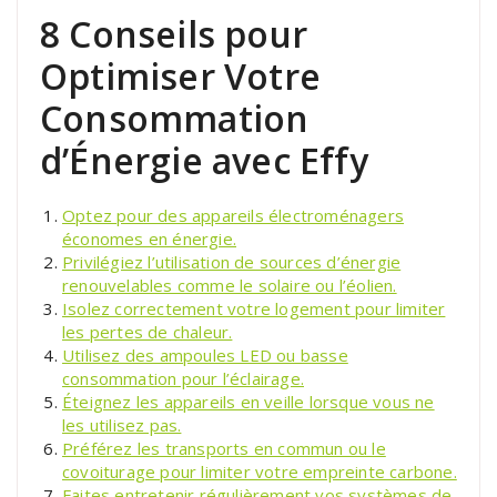
8 Conseils pour
Optimiser Votre
Consommation
d’Énergie avec Effy
Optez pour des appareils électroménagers
économes en énergie.
Privilégiez l’utilisation de sources d’énergie
renouvelables comme le solaire ou l’éolien.
Isolez correctement votre logement pour limiter
les pertes de chaleur.
Utilisez des ampoules LED ou basse
consommation pour l’éclairage.
Éteignez les appareils en veille lorsque vous ne
les utilisez pas.
Préférez les transports en commun ou le
covoiturage pour limiter votre empreinte carbone.
Faites entretenir régulièrement vos systèmes de