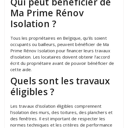
Qui peut bénéficier de
Ma Prime Rénov
Isolation ?
Tous les propriétaires en Belgique, qu’ils soient
occupants ou bailleurs, peuvent bénéficier de Ma
Prime Rénov Isolation pour financer leurs travaux
d’isolation. Les locataires doivent obtenir l’accord
écrit du propriétaire avant de pouvoir bénéficier de
cette aide.
Quels sont les travaux
éligibles ?
Les travaux d’isolation éligibles comprennent
l’isolation des murs, des toitures, des planchers et
des fenêtres. Il est important de respecter les
normes techniques et les critères de performance