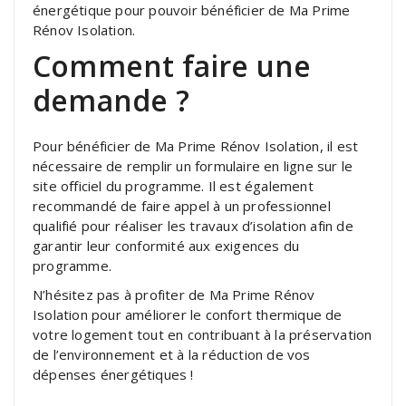
énergétique pour pouvoir bénéficier de Ma Prime
Rénov Isolation.
Comment faire une
demande ?
Pour bénéficier de Ma Prime Rénov Isolation, il est
nécessaire de remplir un formulaire en ligne sur le
site officiel du programme. Il est également
recommandé de faire appel à un professionnel
qualifié pour réaliser les travaux d’isolation afin de
garantir leur conformité aux exigences du
programme.
N’hésitez pas à profiter de Ma Prime Rénov
Isolation pour améliorer le confort thermique de
votre logement tout en contribuant à la préservation
de l’environnement et à la réduction de vos
dépenses énergétiques !