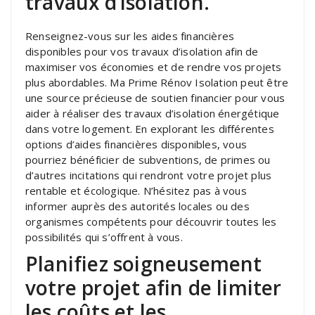
travaux d’isolation.
Renseignez-vous sur les aides financières
disponibles pour vos travaux d’isolation afin de
maximiser vos économies et de rendre vos projets
plus abordables. Ma Prime Rénov Isolation peut être
une source précieuse de soutien financier pour vous
aider à réaliser des travaux d’isolation énergétique
dans votre logement. En explorant les différentes
options d’aides financières disponibles, vous
pourriez bénéficier de subventions, de primes ou
d’autres incitations qui rendront votre projet plus
rentable et écologique. N’hésitez pas à vous
informer auprès des autorités locales ou des
organismes compétents pour découvrir toutes les
possibilités qui s’offrent à vous.
Planifiez soigneusement
votre projet afin de limiter
les coûts et les