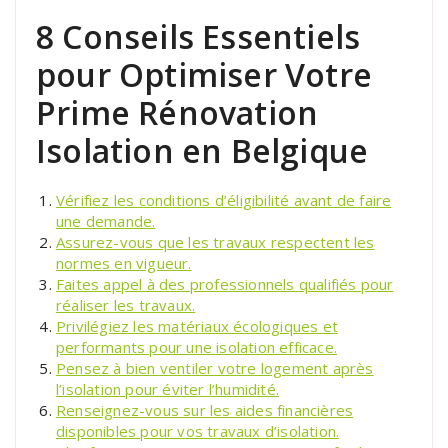
8 Conseils Essentiels
pour Optimiser Votre
Prime Rénovation
Isolation en Belgique
Vérifiez les conditions d’éligibilité avant de faire
une demande.
Assurez-vous que les travaux respectent les
normes en vigueur.
Faites appel à des professionnels qualifiés pour
réaliser les travaux.
Privilégiez les matériaux écologiques et
performants pour une isolation efficace.
Pensez à bien ventiler votre logement après
l’isolation pour éviter l’humidité.
Renseignez-vous sur les aides financières
disponibles pour vos travaux d’isolation.