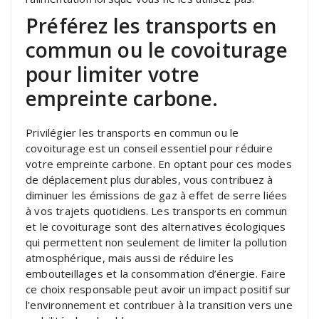
Préférez les transports en
commun ou le covoiturage
pour limiter votre
empreinte carbone.
Privilégier les transports en commun ou le
covoiturage est un conseil essentiel pour réduire
votre empreinte carbone. En optant pour ces modes
de déplacement plus durables, vous contribuez à
diminuer les émissions de gaz à effet de serre liées
à vos trajets quotidiens. Les transports en commun
et le covoiturage sont des alternatives écologiques
qui permettent non seulement de limiter la pollution
atmosphérique, mais aussi de réduire les
embouteillages et la consommation d’énergie. Faire
ce choix responsable peut avoir un impact positif sur
l’environnement et contribuer à la transition vers une