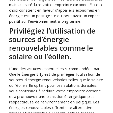
mais aussi réduire votre empreinte carbone. Faire ce
choix conscient en faveur d’appareils économes en
énergie est un petit geste qui peut avoir un impact
positif sur l’environnement à long terme.
Privilégiez l’utilisation de
sources d’énergie
renouvelables comme le
solaire ou l’éolien.
L’une des astuces essentielles recommandées par
Quelle Énergie Effy est de privilégier l’utilisation de
sources d’énergie renouvelables telles que le solaire
ou l’éolien. En optant pour ces solutions durables,
vous contribuez à réduire votre empreinte carbone
et à promouvoir une transition énergétique plus
respectueuse de l’environnement en Belgique. Les
énergies renouvelables offrent une alternative
propre et inépuisable aux combustibles fossiles,