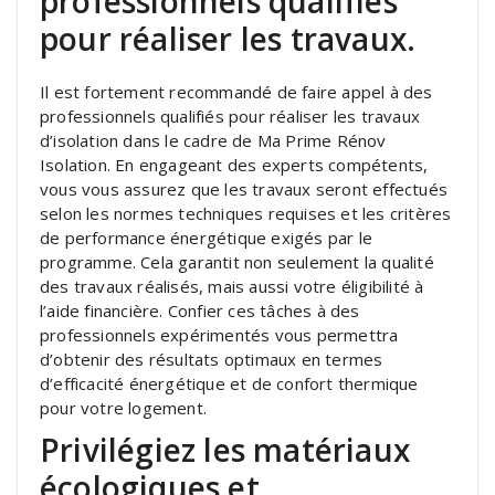
professionnels qualifiés
pour réaliser les travaux.
Il est fortement recommandé de faire appel à des
professionnels qualifiés pour réaliser les travaux
d’isolation dans le cadre de Ma Prime Rénov
Isolation. En engageant des experts compétents,
vous vous assurez que les travaux seront effectués
selon les normes techniques requises et les critères
de performance énergétique exigés par le
programme. Cela garantit non seulement la qualité
des travaux réalisés, mais aussi votre éligibilité à
l’aide financière. Confier ces tâches à des
professionnels expérimentés vous permettra
d’obtenir des résultats optimaux en termes
d’efficacité énergétique et de confort thermique
pour votre logement.
Privilégiez les matériaux
écologiques et