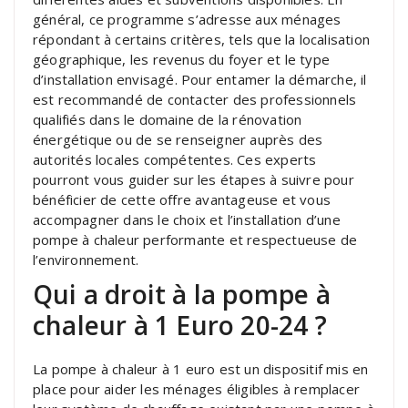
général, ce programme s’adresse aux ménages
répondant à certains critères, tels que la localisation
géographique, les revenus du foyer et le type
d’installation envisagé. Pour entamer la démarche, il
est recommandé de contacter des professionnels
qualifiés dans le domaine de la rénovation
énergétique ou de se renseigner auprès des
autorités locales compétentes. Ces experts
pourront vous guider sur les étapes à suivre pour
bénéficier de cette offre avantageuse et vous
accompagner dans le choix et l’installation d’une
pompe à chaleur performante et respectueuse de
l’environnement.
Qui a droit à la pompe à
chaleur à 1 Euro 20-24 ?
La pompe à chaleur à 1 euro est un dispositif mis en
place pour aider les ménages éligibles à remplacer