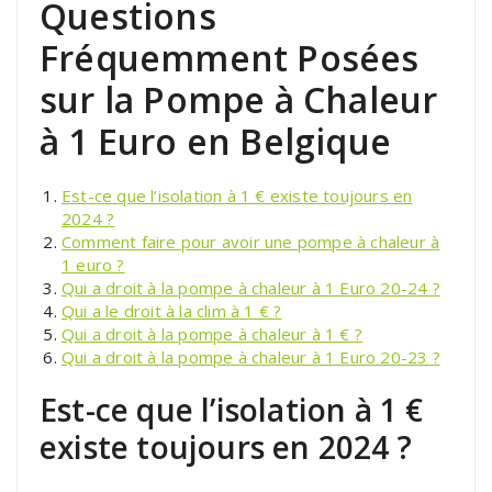
Questions
Fréquemment Posées
sur la Pompe à Chaleur
à 1 Euro en Belgique
Est-ce que l’isolation à 1 € existe toujours en
2024 ?
Comment faire pour avoir une pompe à chaleur à
1 euro ?
Qui a droit à la pompe à chaleur à 1 Euro 20-24 ?
Qui a le droit à la clim à 1 € ?
Qui a droit à la pompe à chaleur à 1 € ?
Qui a droit à la pompe à chaleur à 1 Euro 20-23 ?
Est-ce que l’isolation à 1 €
existe toujours en 2024 ?