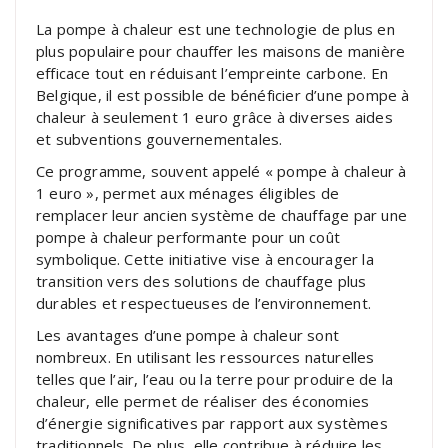
La pompe à chaleur est une technologie de plus en
plus populaire pour chauffer les maisons de manière
efficace tout en réduisant l’empreinte carbone. En
Belgique, il est possible de bénéficier d’une pompe à
chaleur à seulement 1 euro grâce à diverses aides
et subventions gouvernementales.
Ce programme, souvent appelé « pompe à chaleur à
1 euro », permet aux ménages éligibles de
remplacer leur ancien système de chauffage par une
pompe à chaleur performante pour un coût
symbolique. Cette initiative vise à encourager la
transition vers des solutions de chauffage plus
durables et respectueuses de l’environnement.
Les avantages d’une pompe à chaleur sont
nombreux. En utilisant les ressources naturelles
telles que l’air, l’eau ou la terre pour produire de la
chaleur, elle permet de réaliser des économies
d’énergie significatives par rapport aux systèmes
traditionnels. De plus, elle contribue à réduire les