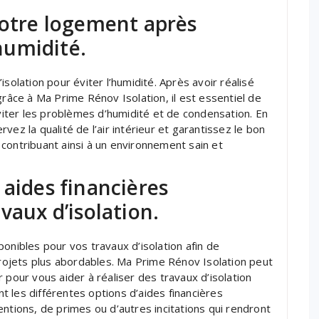
votre logement après
’humidité.
solation pour éviter l’humidité. Après avoir réalisé
grâce à Ma Prime Rénov Isolation, il est essentiel de
éviter les problèmes d’humidité et de condensation. En
ez la qualité de l’air intérieur et garantissez le bon
contribuant ainsi à un environnement sain et
 aides financières
vaux d’isolation.
onibles pour vos travaux d’isolation afin de
ojets plus abordables. Ma Prime Rénov Isolation peut
 pour vous aider à réaliser des travaux d’isolation
 les différentes options d’aides financières
ntions, de primes ou d’autres incitations qui rendront