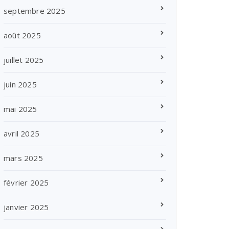
septembre 2025
août 2025
juillet 2025
juin 2025
mai 2025
avril 2025
mars 2025
février 2025
janvier 2025