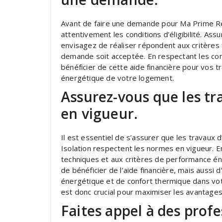
Avant de faire une demande pour Ma Prime Réno
attentivement les conditions d’éligibilité. As
envisagez de réaliser répondent aux critères 
demande soit acceptée. En respectant les cond
bénéficier de cette aide financière pour vos tra
énergétique de votre logement.
Assurez-vous que les tr
en vigueur.
Il est essentiel de s’assurer que les travaux 
Isolation respectent les normes en vigueur. 
techniques et aux critères de performance é
de bénéficier de l’aide financière, mais aussi 
énergétique et de confort thermique dans votr
est donc crucial pour maximiser les avantage
Faites appel à des profe