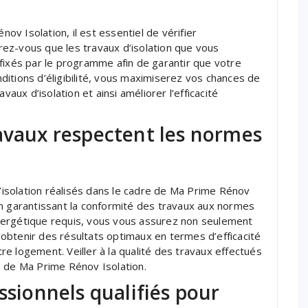
v Isolation, il est essentiel de vérifier
surez-vous que les travaux d’isolation que vous
fixés par le programme afin de garantir que votre
itions d’éligibilité, vous maximiserez vos chances de
vaux d’isolation et ainsi améliorer l’efficacité
avaux respectent les normes
d’isolation réalisés dans le cadre de Ma Prime Rénov
En garantissant la conformité des travaux aux normes
nergétique requis, vous vous assurez non seulement
d’obtenir des résultats optimaux en termes d’efficacité
e logement. Veiller à la qualité des travaux effectués
s de Ma Prime Rénov Isolation.
ssionnels qualifiés pour