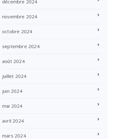
décembre 2024
novembre 2024
octobre 2024
septembre 2024
août 2024
juillet 2024
juin 2024
mai 2024
avril 2024
mars 2024