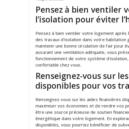
Pensez à bien ventiler 
l’isolation pour éviter l
Pensez à bien ventiler votre logement après l’i
des travaux d’isolation dans votre habitation 
maintenir une bonne circulation de l’air pour 
assurant une ventilation adéquate, vous préserv
fonctionnement de votre système d’isolation, 
confortable chez vous.
Renseignez-vous sur les
disponibles pour vos tra
Renseignez-vous sur les aides financières disp
maximiser vos économies et de rendre vos pr
être une source précieuse de soutien financier
énergétique dans votre logement. En explorant
disponibles, vous pourriez bénéficier de subve