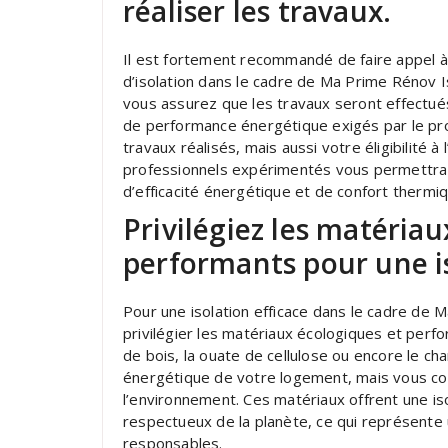
réaliser les travaux.
Il est fortement recommandé de faire appel à 
d’isolation dans le cadre de Ma Prime Rénov 
vous assurez que les travaux seront effectués
de performance énergétique exigés par le pro
travaux réalisés, mais aussi votre éligibilité à
professionnels expérimentés vous permettra 
d’efficacité énergétique et de confort thermi
Privilégiez les matériau
performants pour une is
Pour une isolation efficace dans le cadre de 
privilégier les matériaux écologiques et perfo
de bois, la ouate de cellulose ou encore le ch
énergétique de votre logement, mais vous co
l’environnement. Ces matériaux offrent une is
respectueux de la planète, ce qui représente 
responsables.