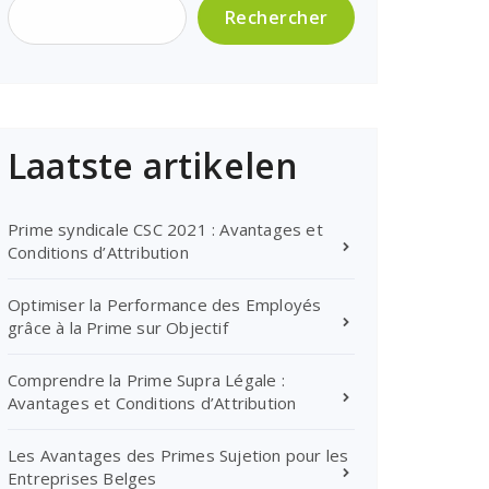
Rechercher
Laatste artikelen
Prime syndicale CSC 2021 : Avantages et
Conditions d’Attribution
Optimiser la Performance des Employés
grâce à la Prime sur Objectif
Comprendre la Prime Supra Légale :
Avantages et Conditions d’Attribution
Les Avantages des Primes Sujetion pour les
Entreprises Belges