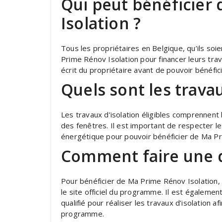
Qui peut bénéficier
Isolation ?
Tous les propriétaires en Belgique, qu’ils soi
Prime Rénov Isolation pour financer leurs trava
écrit du propriétaire avant de pouvoir bénéfic
Quels sont les travau
Les travaux d’isolation éligibles comprennent 
des fenêtres. Il est important de respecter 
énergétique pour pouvoir bénéficier de Ma Pr
Comment faire une
Pour bénéficier de Ma Prime Rénov Isolation, i
le site officiel du programme. Il est égaleme
qualifié pour réaliser les travaux d’isolation 
programme.