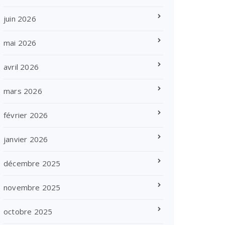
juin 2026
mai 2026
avril 2026
mars 2026
février 2026
janvier 2026
décembre 2025
novembre 2025
octobre 2025