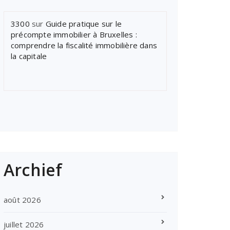
3300
sur
Guide pratique sur le
précompte immobilier à Bruxelles :
comprendre la fiscalité immobilière dans
la capitale
Archief
août 2026
juillet 2026