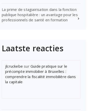
La prime de stagiairisation dans la fonction
publique hospitalière : un avantage pour les
professionnels de santé en formation
Laatste reacties
jlcruckebe
sur
Guide pratique sur le
précompte immobilier à Bruxelles :
comprendre la fiscalité immobilière dans
la capitale