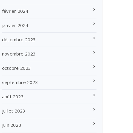
février 2024
janvier 2024
décembre 2023
novembre 2023
octobre 2023
septembre 2023
août 2023
juillet 2023
juin 2023