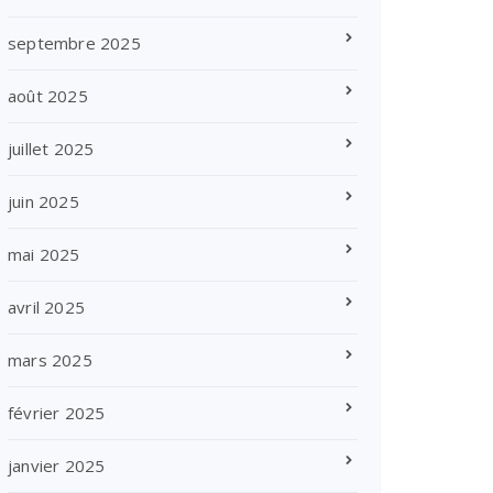
septembre 2025
août 2025
juillet 2025
juin 2025
mai 2025
avril 2025
mars 2025
février 2025
janvier 2025