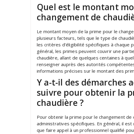
Quel est le montant mo
changement de chaudiè
Le montant moyen de la prime pour le change
plusieurs facteurs, tels que le type de chaudi
les critères d’éligibilité spécifiques à chaque 
général, les primes peuvent couvrir une partie
chaudière, allant de quelques centaines à que
renseigner auprès des autorités compétentes
informations précises sur le montant des prim
Y a-t-il des démarches 
suivre pour obtenir la
chaudière ?
Pour obtenir la prime pour le changement de 
administratives spécifiques. En général, il es
que faire appel à un professionnel qualifié pour