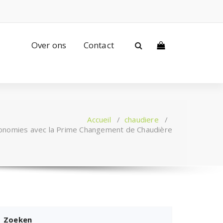
Over ons
Contact
Accueil
/
chaudiere
/
onomies avec la Prime Changement de Chaudière
Zoeken