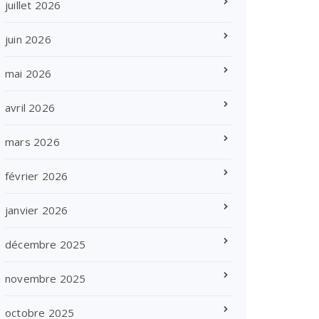
juillet 2026
juin 2026
mai 2026
avril 2026
mars 2026
février 2026
janvier 2026
décembre 2025
novembre 2025
octobre 2025