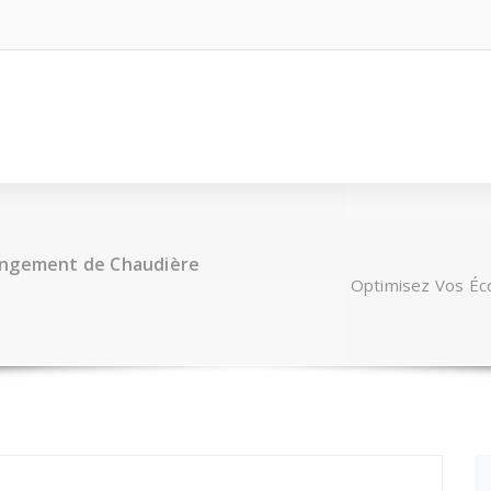
hangement de Chaudière
Optimisez Vos Éc