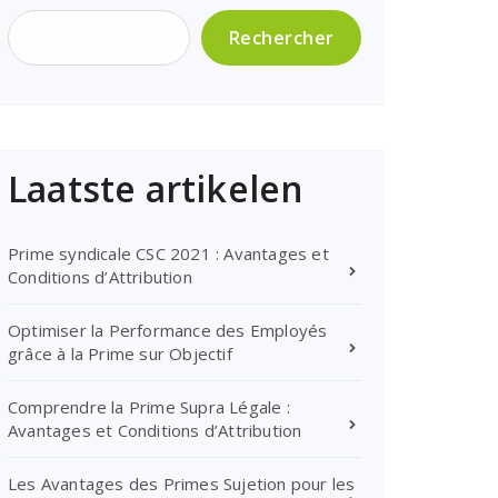
Rechercher
Laatste artikelen
Prime syndicale CSC 2021 : Avantages et
Conditions d’Attribution
Optimiser la Performance des Employés
grâce à la Prime sur Objectif
Comprendre la Prime Supra Légale :
Avantages et Conditions d’Attribution
Les Avantages des Primes Sujetion pour les