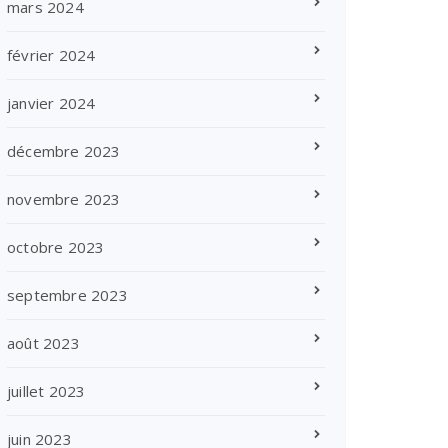
mars 2024
février 2024
janvier 2024
décembre 2023
novembre 2023
octobre 2023
septembre 2023
août 2023
juillet 2023
juin 2023