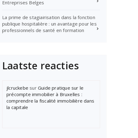
Entreprises Belges
La prime de stagiairisation dans la fonction
publique hospitalière : un avantage pour les
professionnels de santé en formation
Laatste reacties
jlcruckebe
sur
Guide pratique sur le
précompte immobilier à Bruxelles :
comprendre la fiscalité immobilière dans
la capitale