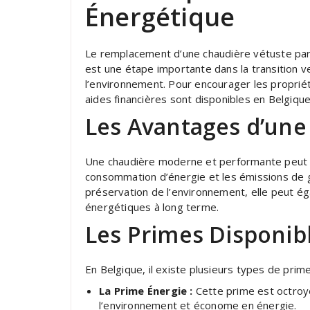
Énergétique
Le remplacement d’une chaudière vétuste pa
est une étape importante dans la transition 
l’environnement. Pour encourager les proprié
aides financières sont disponibles en Belgique
Les Avantages d’une
Une chaudière moderne et performante peut p
consommation d’énergie et les émissions de ga
préservation de l’environnement, elle peut é
énergétiques à long terme.
Les Primes Disponib
En Belgique, il existe plusieurs types de pri
La Prime Énergie :
Cette prime est octroyé
l’environnement et économe en énergie.