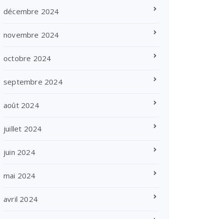
décembre 2024
novembre 2024
octobre 2024
septembre 2024
août 2024
juillet 2024
juin 2024
mai 2024
avril 2024