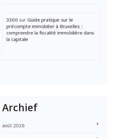
3300
sur
Guide pratique sur le
précompte immobilier à Bruxelles :
comprendre la fiscalité immobilière dans
la capitale
Archief
août 2026