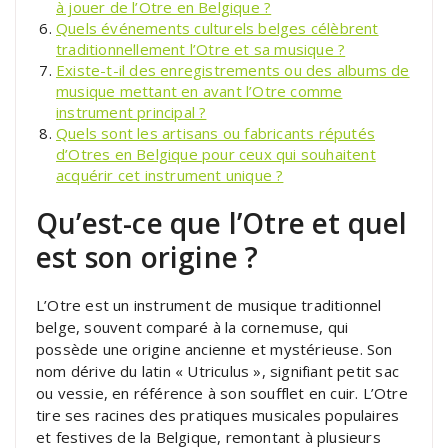
à jouer de l’Otre en Belgique ?
Quels événements culturels belges célèbrent
traditionnellement l’Otre et sa musique ?
Existe-t-il des enregistrements ou des albums de
musique mettant en avant l’Otre comme
instrument principal ?
Quels sont les artisans ou fabricants réputés
d’Otres en Belgique pour ceux qui souhaitent
acquérir cet instrument unique ?
Qu’est-ce que l’Otre et quel
est son origine ?
L’Otre est un instrument de musique traditionnel
belge, souvent comparé à la cornemuse, qui
possède une origine ancienne et mystérieuse. Son
nom dérive du latin « Utriculus », signifiant petit sac
ou vessie, en référence à son soufflet en cuir. L’Otre
tire ses racines des pratiques musicales populaires
et festives de la Belgique, remontant à plusieurs