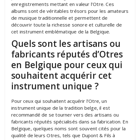
enregistrements mettant en valeur l’Otre. Ces
albums sont de véritables trésors pour les amateurs
de musique traditionnelle et permettent de
découvrir toute la richesse sonore et culturelle de
cet instrument emblématique de la Belgique.
Quels sont les artisans ou
fabricants réputés d’Otres
en Belgique pour ceux qui
souhaitent acquérir cet
instrument unique ?
Pour ceux qui souhaitent acquérir l’Otre, un
instrument unique de la tradition belge, il est
recommandé de se tourner vers des artisans ou
fabricants réputés spécialisés dans sa fabrication. En
Belgique, quelques noms sont souvent cités pour la
qualité de leurs Otres, tels que Dupont & Fils à