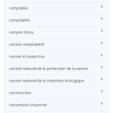
comptable
comptables
compte titres
conseil comptabilité
conseil et expertise
conseil national de la protection de la nature
conseil national de la transition écologique
construction
convention citoyenne