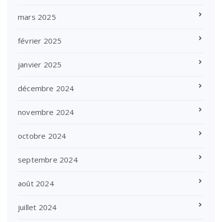
mars 2025
février 2025
janvier 2025
décembre 2024
novembre 2024
octobre 2024
septembre 2024
août 2024
juillet 2024