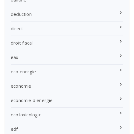
deduction
direct
droit fiscal
eau
eco energie
economie
economie d energie
ecotoxicologie
edf