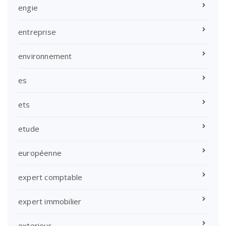
engie
entreprise
environnement
es
ets
etude
européenne
expert comptable
expert immobilier
exterieur