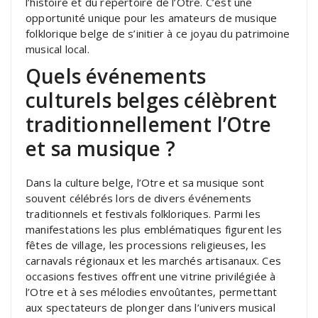
l’histoire et du répertoire de l’Otre. C’est une
opportunité unique pour les amateurs de musique
folklorique belge de s’initier à ce joyau du patrimoine
musical local.
Quels événements
culturels belges célèbrent
traditionnellement l’Otre
et sa musique ?
Dans la culture belge, l’Otre et sa musique sont
souvent célébrés lors de divers événements
traditionnels et festivals folkloriques. Parmi les
manifestations les plus emblématiques figurent les
fêtes de village, les processions religieuses, les
carnavals régionaux et les marchés artisanaux. Ces
occasions festives offrent une vitrine privilégiée à
l’Otre et à ses mélodies envoûtantes, permettant
aux spectateurs de plonger dans l’univers musical