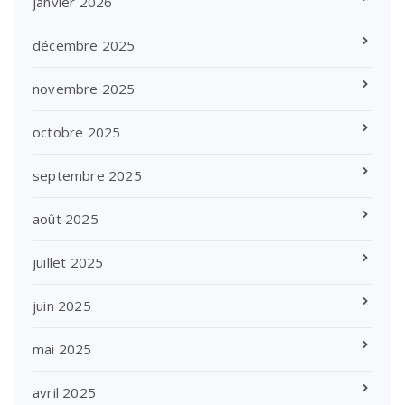
janvier 2026
décembre 2025
novembre 2025
octobre 2025
septembre 2025
août 2025
juillet 2025
juin 2025
mai 2025
avril 2025