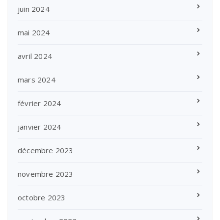
juin 2024
mai 2024
avril 2024
mars 2024
février 2024
janvier 2024
décembre 2023
novembre 2023
octobre 2023