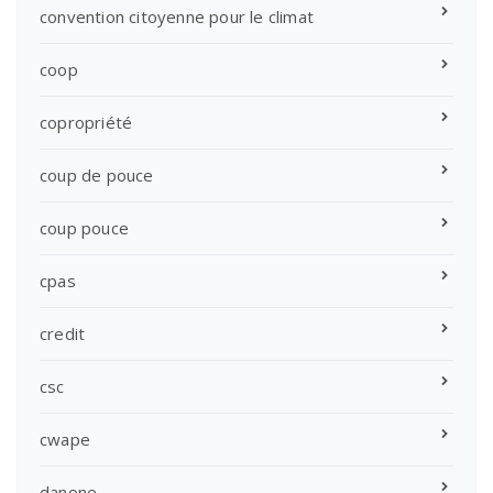
convention citoyenne pour le climat
coop
copropriété
coup de pouce
coup pouce
cpas
credit
csc
cwape
danone