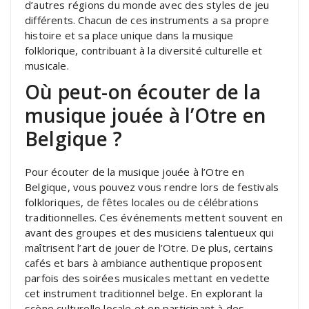
d’autres régions du monde avec des styles de jeu
différents. Chacun de ces instruments a sa propre
histoire et sa place unique dans la musique
folklorique, contribuant à la diversité culturelle et
musicale.
Où peut-on écouter de la
musique jouée à l’Otre en
Belgique ?
Pour écouter de la musique jouée à l’Otre en
Belgique, vous pouvez vous rendre lors de festivals
folkloriques, de fêtes locales ou de célébrations
traditionnelles. Ces événements mettent souvent en
avant des groupes et des musiciens talentueux qui
maîtrisent l’art de jouer de l’Otre. De plus, certains
cafés et bars à ambiance authentique proposent
parfois des soirées musicales mettant en vedette
cet instrument traditionnel belge. En explorant la
scène culturelle locale et en participant à des