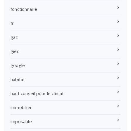
fonctionnaire
fr
gaz
giec
google
habitat
haut conseil pour le climat
immobilier
imposable