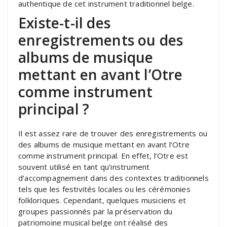
authentique de cet instrument traditionnel belge.
Existe-t-il des
enregistrements ou des
albums de musique
mettant en avant l’Otre
comme instrument
principal ?
Il est assez rare de trouver des enregistrements ou
des albums de musique mettant en avant l’Otre
comme instrument principal. En effet, l’Otre est
souvent utilisé en tant qu’instrument
d’accompagnement dans des contextes traditionnels
tels que les festivités locales ou les cérémonies
folkloriques. Cependant, quelques musiciens et
groupes passionnés par la préservation du
patriomoine musical belge ont réalisé des