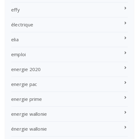
effy
électrique
elia
emploi
energie 2020
energie pac
energie prime
energie wallonie
énergie wallonie