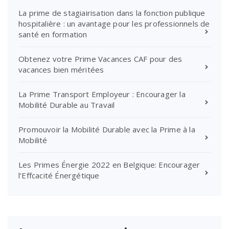
La prime de stagiairisation dans la fonction publique
hospitalière : un avantage pour les professionnels de
santé en formation
Obtenez votre Prime Vacances CAF pour des
vacances bien méritées
La Prime Transport Employeur : Encourager la
Mobilité Durable au Travail
Promouvoir la Mobilité Durable avec la Prime à la
Mobilité
Les Primes Énergie 2022 en Belgique: Encourager
l’Effcacité Énergétique