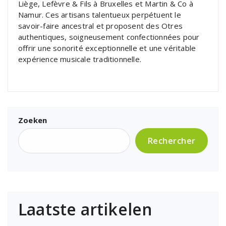
Liège, Lefèvre & Fils à Bruxelles et Martin & Co à
Namur. Ces artisans talentueux perpétuent le
savoir-faire ancestral et proposent des Otres
authentiques, soigneusement confectionnées pour
offrir une sonorité exceptionnelle et une véritable
expérience musicale traditionnelle.
Zoeken
Rechercher
Laatste artikelen