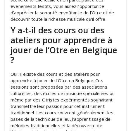
événements festifs, vous aurez l’opportunité
d’apprécier la sonorité envoûtante de l’Otre et de
découvrir toute la richesse musicale qu’il offre.
Y a-t-il des cours ou des
ateliers pour apprendre à
jouer de l’Otre en Belgique
?
Oui, il existe des cours et des ateliers pour
apprendre à jouer de l’Otre en Belgique. Ces
sessions sont proposées par des associations
culturelles, des écoles de musique spécialisées ou
même par des Otristes expérimentés souhaitant
transmettre leur passion pour cet instrument
traditionnel. Les cours couvrent généralement les
bases de la technique de jeu, l’apprentissage de
mélodies traditionnelles et la découverte de