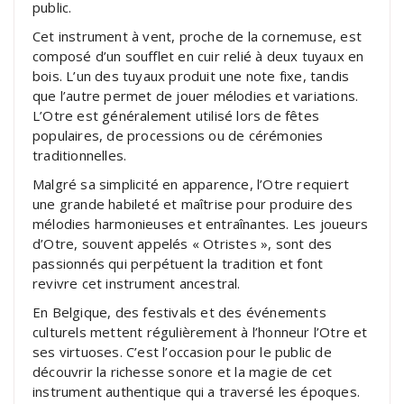
public.
Cet instrument à vent, proche de la cornemuse, est
composé d’un soufflet en cuir relié à deux tuyaux en
bois. L’un des tuyaux produit une note fixe, tandis
que l’autre permet de jouer mélodies et variations.
L’Otre est généralement utilisé lors de fêtes
populaires, de processions ou de cérémonies
traditionnelles.
Malgré sa simplicité en apparence, l’Otre requiert
une grande habileté et maîtrise pour produire des
mélodies harmonieuses et entraînantes. Les joueurs
d’Otre, souvent appelés « Otristes », sont des
passionnés qui perpétuent la tradition et font
revivre cet instrument ancestral.
En Belgique, des festivals et des événements
culturels mettent régulièrement à l’honneur l’Otre et
ses virtuoses. C’est l’occasion pour le public de
découvrir la richesse sonore et la magie de cet
instrument authentique qui a traversé les époques.