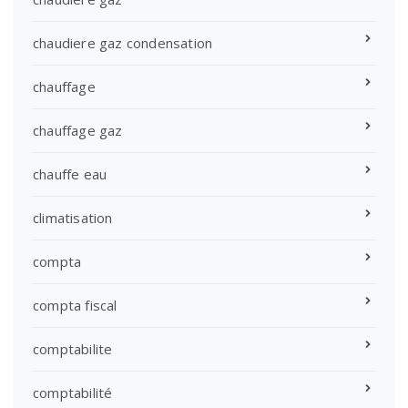
chaudiere gaz condensation
chauffage
chauffage gaz
chauffe eau
climatisation
compta
compta fiscal
comptabilite
comptabilité