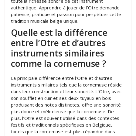
toute la richesse sonore de cet instrument
authentique. Apprendre à jouer de l’Otre demande
patience, pratique et passion pour perpétuer cette
tradition musicale belge unique.
Quelle est la différence
entre l’Otre et d’autres
instruments similaires
comme la cornemuse ?
La principale différence entre l’Otre et d’autres
instruments similaires tels que la cornemuse réside
dans leur construction et leur sonorité. L’Otre, avec
son soufflet en cuir et ses deux tuyaux en bois
produisant des notes distinctes, offre une sonorité
plus douce et mélodieuse que la cornemuse. De
plus, l’Otre est souvent utilisé dans des contextes
festifs et traditionnels spécifiques en Belgique,
tandis que la cornemuse est plus répandue dans