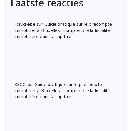
Laatste reacties
jlcruckebe
sur
Guide pratique sur le précompte
immobilier à Bruxelles : comprendre la fiscalité
immobilière dans la capitale
3300
sur
Guide pratique sur le précompte
immobilier à Bruxelles : comprendre la fiscalité
immobilière dans la capitale