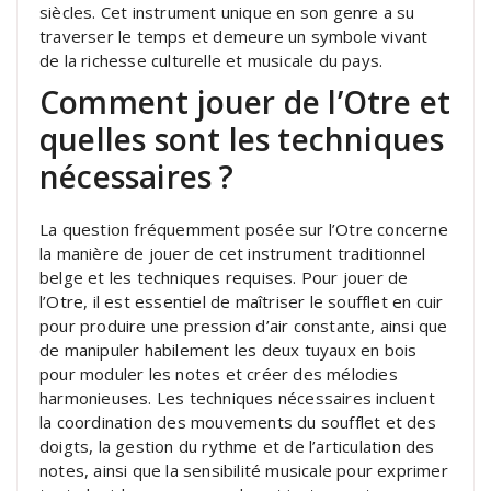
siècles. Cet instrument unique en son genre a su
traverser le temps et demeure un symbole vivant
de la richesse culturelle et musicale du pays.
Comment jouer de l’Otre et
quelles sont les techniques
nécessaires ?
La question fréquemment posée sur l’Otre concerne
la manière de jouer de cet instrument traditionnel
belge et les techniques requises. Pour jouer de
l’Otre, il est essentiel de maîtriser le soufflet en cuir
pour produire une pression d’air constante, ainsi que
de manipuler habilement les deux tuyaux en bois
pour moduler les notes et créer des mélodies
harmonieuses. Les techniques nécessaires incluent
la coordination des mouvements du soufflet et des
doigts, la gestion du rythme et de l’articulation des
notes, ainsi que la sensibilité musicale pour exprimer