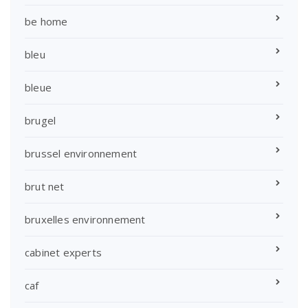
be home
bleu
bleue
brugel
brussel environnement
brut net
bruxelles environnement
cabinet experts
caf