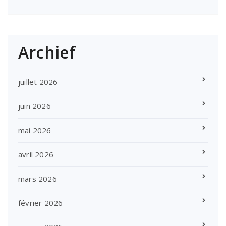
Archief
juillet 2026
juin 2026
mai 2026
avril 2026
mars 2026
février 2026