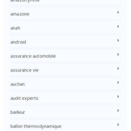
amazone
anah
android
assurance automobile
assurance vie
auchan
audit experts
bailleur
ballon thermodynamique