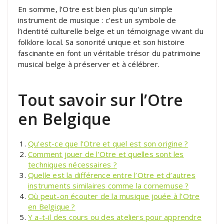
En somme, l’Otre est bien plus qu’un simple
instrument de musique : c’est un symbole de
l’identité culturelle belge et un témoignage vivant du
folklore local. Sa sonorité unique et son histoire
fascinante en font un véritable trésor du patrimoine
musical belge à préserver et à célébrer.
Tout savoir sur l’Otre
en Belgique
Qu’est-ce que l’Otre et quel est son origine ?
Comment jouer de l’Otre et quelles sont les
techniques nécessaires ?
Quelle est la différence entre l’Otre et d’autres
instruments similaires comme la cornemuse ?
Où peut-on écouter de la musique jouée à l’Otre
en Belgique ?
Y a-t-il des cours ou des ateliers pour apprendre