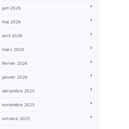
juin 2026
mai 2026
avril 2026
mars 2026
février 2026
janvier 2026
décembre 2025
novembre 2025
octobre 2025