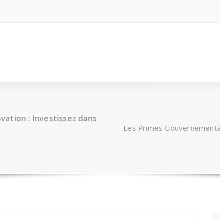
ation : Investissez dans
Les Primes Gouvernementale