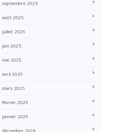
septembre 2025
août 2025
juillet 2025
juin 2025
mai 2025
avril 2025
mars 2025
février 2025
janvier 2025
décembre 2024