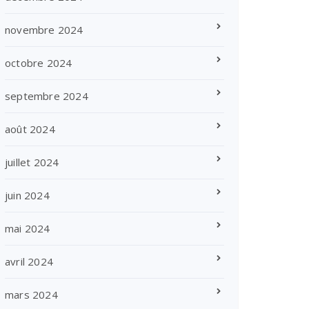
novembre 2024
octobre 2024
septembre 2024
août 2024
juillet 2024
juin 2024
mai 2024
avril 2024
mars 2024