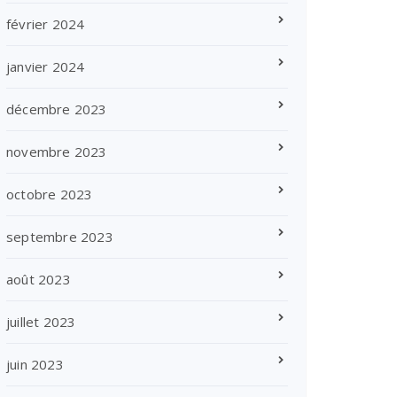
février 2024
janvier 2024
décembre 2023
novembre 2023
octobre 2023
septembre 2023
août 2023
juillet 2023
juin 2023