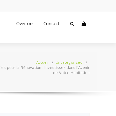
Over ons
Contact
Accueil
/
Uncategorized
/
s pour la Rénovation : Investissez dans l’Avenir
de Votre Habitation