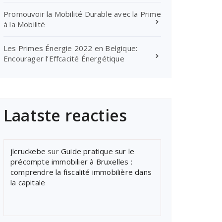
Promouvoir la Mobilité Durable avec la Prime
à la Mobilité
Les Primes Énergie 2022 en Belgique:
Encourager l’Effcacité Énergétique
Laatste reacties
jlcruckebe
sur
Guide pratique sur le
précompte immobilier à Bruxelles :
comprendre la fiscalité immobilière dans
la capitale