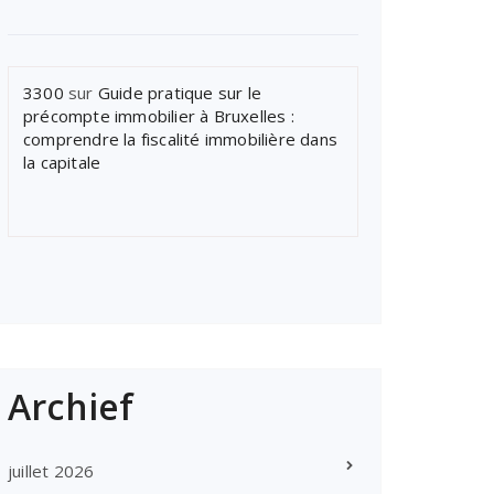
3300
sur
Guide pratique sur le
précompte immobilier à Bruxelles :
comprendre la fiscalité immobilière dans
la capitale
Archief
juillet 2026