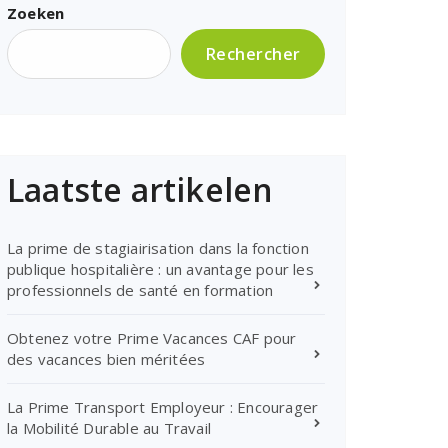
Zoeken
Rechercher
Laatste artikelen
La prime de stagiairisation dans la fonction
publique hospitalière : un avantage pour les
professionnels de santé en formation
Obtenez votre Prime Vacances CAF pour
des vacances bien méritées
La Prime Transport Employeur : Encourager
la Mobilité Durable au Travail