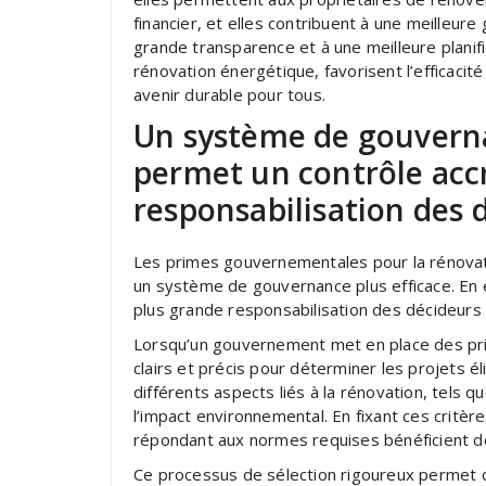
financier, et elles contribuent à une meilleur
grande transparence et à une meilleure planifi
rénovation énergétique, favorisent l’efficacité
avenir durable pour tous.
Un système de gouverna
permet un contrôle acc
responsabilisation des 
Les primes gouvernementales pour la rénovat
un système de gouvernance plus efficace. En 
plus grande responsabilisation des décideurs 
Lorsqu’un gouvernement met en place des prime
clairs et précis pour déterminer les projets é
différents aspects liés à la rénovation, tels que
l’impact environnemental. En fixant ces critè
répondant aux normes requises bénéficient d
Ce processus de sélection rigoureux permet d’