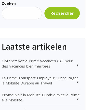
Zoeken
Rechercher
Laatste artikelen
Obtenez votre Prime Vacances CAF pour
des vacances bien méritées
La Prime Transport Employeur : Encourager
la Mobilité Durable au Travail
Promouvoir la Mobilité Durable avec la Prime
à la Mobilité