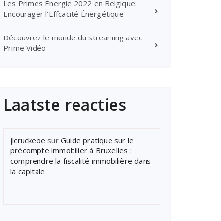
Les Primes Énergie 2022 en Belgique:
Encourager l’Effcacité Énergétique
Découvrez le monde du streaming avec
Prime Vidéo
Laatste reacties
jlcruckebe
sur
Guide pratique sur le
précompte immobilier à Bruxelles :
comprendre la fiscalité immobilière dans
la capitale