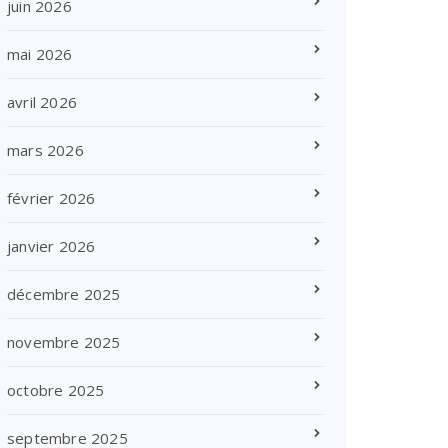
juin 2026
mai 2026
avril 2026
mars 2026
février 2026
janvier 2026
décembre 2025
novembre 2025
octobre 2025
septembre 2025