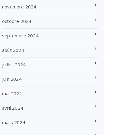
novembre 2024
octobre 2024
septembre 2024
août 2024
juillet 2024
juin 2024
mai 2024
avril 2024
mars 2024