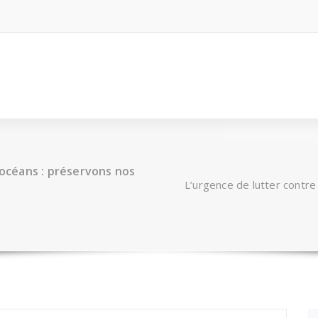
 océans : préservons nos
L’urgence de lutter contre