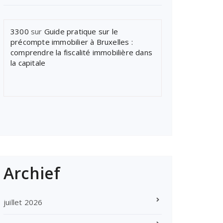
3300
sur
Guide pratique sur le
précompte immobilier à Bruxelles :
comprendre la fiscalité immobilière dans
la capitale
Archief
juillet 2026