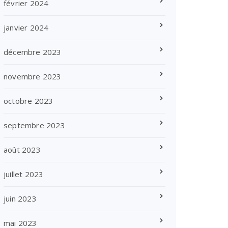
février 2024
janvier 2024
décembre 2023
novembre 2023
octobre 2023
septembre 2023
août 2023
juillet 2023
juin 2023
mai 2023