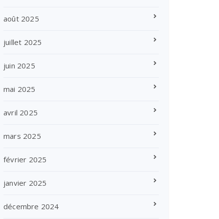
août 2025
juillet 2025
juin 2025
mai 2025
avril 2025
mars 2025
février 2025
janvier 2025
décembre 2024