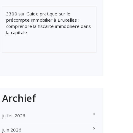
3300
sur
Guide pratique sur le
précompte immobilier à Bruxelles :
comprendre la fiscalité immobilière dans
la capitale
Archief
juillet 2026
juin 2026