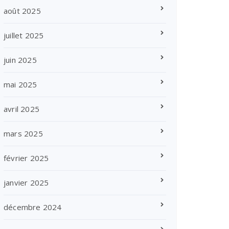
août 2025
juillet 2025
juin 2025
mai 2025
avril 2025
mars 2025
février 2025
janvier 2025
décembre 2024