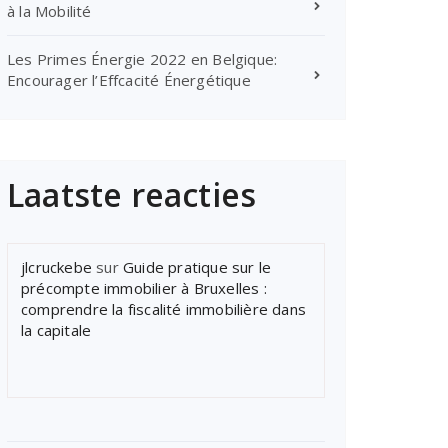
à la Mobilité
Les Primes Énergie 2022 en Belgique:
Encourager l’Effcacité Énergétique
Laatste reacties
jlcruckebe
sur
Guide pratique sur le
précompte immobilier à Bruxelles :
comprendre la fiscalité immobilière dans
la capitale