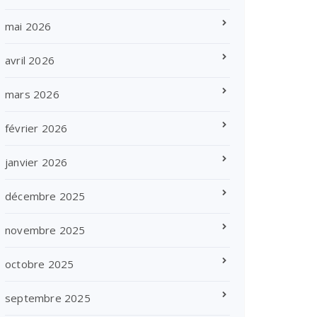
mai 2026
avril 2026
mars 2026
février 2026
janvier 2026
décembre 2025
novembre 2025
octobre 2025
septembre 2025