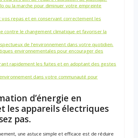
élo ou la marche pour diminuer votre empreinte
ant vos repas et en conservant correctement les
te contre le changement climatique et favoriser la
spectueux de l’environnement dans votre quotidien.
atiques environnementales pour encourager des
ant rapidement les fuites et en adoptant des gestes
 l’environnement dans votre communauté pour
ation d’énergie en
t les appareils électriques
sez pas.
nnement, une astuce simple et efficace est de réduire