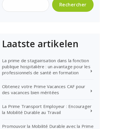
Rechercher
Laatste artikelen
La prime de stagiairisation dans la fonction
publique hospitalière : un avantage pour les
professionnels de santé en formation
Obtenez votre Prime Vacances CAF pour
des vacances bien méritées
La Prime Transport Employeur : Encourager
la Mobilité Durable au Travail
Promouvoir la Mobilité Durable avec la Prime