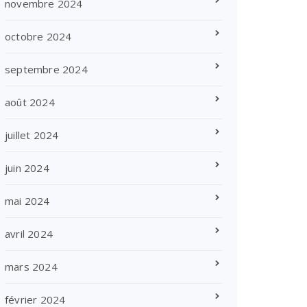
novembre 2024
octobre 2024
septembre 2024
août 2024
juillet 2024
juin 2024
mai 2024
avril 2024
mars 2024
février 2024