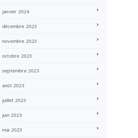
janvier 2024
décembre 2023
novembre 2023
octobre 2023
septembre 2023
août 2023
juillet 2023
juin 2023
mai 2023