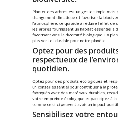
Planter des arbres est un geste simple mais pu
changement climatique et favoriser la biodive
l’atmosphère, ce qui aide à réduire l’effet de 
les arbres fournissent un habitat essentiel 
favorisant ainsi la diversité biologique. En pl
plus vert et durable pour notre planète.
Optez pour des produits
respectueux de l’envir
quotidien.
Optez pour des produits écologiques et resp
un conseil essentiel pour contribuer à la prot
fabriqués avec des matériaux durables, recyc
votre empreinte écologique et participez à la 
comme celui-ci peuvent avoir un impact positif 
Sensibilisez votre ent