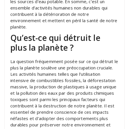
les sources d’eau potable. En somme, c’est un
ensemble d’activités humaines non durables qui
contribuent à la détérioration de notre
environnement et mettent en péril la santé de notre
planète.
Qu’est-ce qui détruit le
plus la planète ?
La question fréquemment posée sur ce qui détruit le
plus la planète soulève une préoccupation cruciale.
Les activités humaines telles que l’utilisation
intensive de combustibles fossiles, la déforestation
massive, la production de plastiques à usage unique
et la pollution des eaux par des produits chimiques
toxiques sont parmi les principaux facteurs qui
contribuent à la destruction de notre planète. Il est
essentiel de prendre conscience de ces impacts
néfastes et d’adopter des comportements plus
durables pour préserver notre environnement et