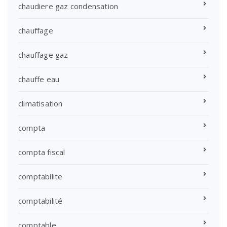
chaudiere gaz condensation
chauffage
chauffage gaz
chauffe eau
climatisation
compta
compta fiscal
comptabilite
comptabilité
comptable