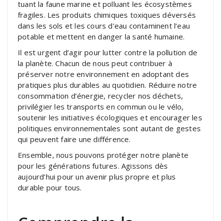
tuant la faune marine et polluant les écosystèmes
fragiles. Les produits chimiques toxiques déversés
dans les sols et les cours d’eau contaminent l’eau
potable et mettent en danger la santé humaine.
Il est urgent d’agir pour lutter contre la pollution de
la planète. Chacun de nous peut contribuer à
préserver notre environnement en adoptant des
pratiques plus durables au quotidien. Réduire notre
consommation d’énergie, recycler nos déchets,
privilégier les transports en commun ou le vélo,
soutenir les initiatives écologiques et encourager les
politiques environnementales sont autant de gestes
qui peuvent faire une différence.
Ensemble, nous pouvons protéger notre planète
pour les générations futures. Agissons dès
aujourd’hui pour un avenir plus propre et plus
durable pour tous.