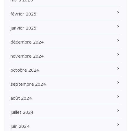
février 2025
janvier 2025
décembre 2024
novembre 2024
octobre 2024
septembre 2024
août 2024
juillet 2024
juin 2024