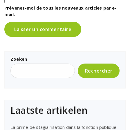
Prévenez-moi de tous les nouveaux articles par e-
mail.
Zoeken
Rechercher
Laatste artikelen
La prime de stagiairisation dans la fonction publique