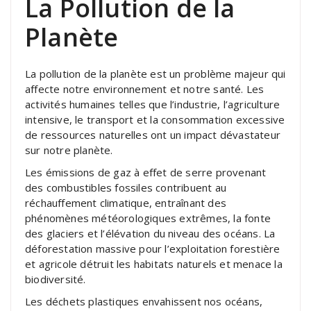
La Pollution de la
Planète
La pollution de la planète est un problème majeur qui
affecte notre environnement et notre santé. Les
activités humaines telles que l’industrie, l’agriculture
intensive, le transport et la consommation excessive
de ressources naturelles ont un impact dévastateur
sur notre planète.
Les émissions de gaz à effet de serre provenant
des combustibles fossiles contribuent au
réchauffement climatique, entraînant des
phénomènes météorologiques extrêmes, la fonte
des glaciers et l’élévation du niveau des océans. La
déforestation massive pour l’exploitation forestière
et agricole détruit les habitats naturels et menace la
biodiversité.
Les déchets plastiques envahissent nos océans,