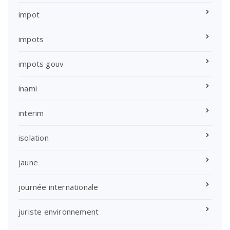
impot
impots
impots gouv
inami
interim
isolation
jaune
journée internationale
juriste environnement