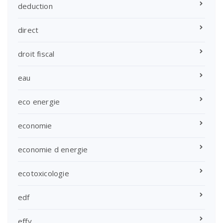
deduction
direct
droit fiscal
eau
eco energie
economie
economie d energie
ecotoxicologie
edf
effy