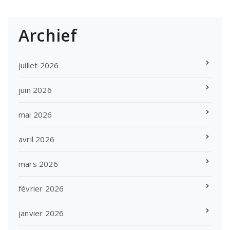
Archief
juillet 2026
juin 2026
mai 2026
avril 2026
mars 2026
février 2026
janvier 2026