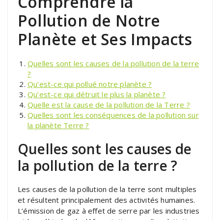
Comprendre la
Pollution de Notre
Planète et Ses Impacts
Quelles sont les causes de la pollution de la terre
?
Qu’est-ce qui pollué notre planète ?
Qu’est-ce qui détruit le plus la planète ?
Quelle est la cause de la pollution de la Terre ?
Quelles sont les conséquences de la pollution sur
la planète Terre ?
Quelles sont les causes de
la pollution de la terre ?
Les causes de la pollution de la terre sont multiples
et résultent principalement des activités humaines.
L’émission de gaz à effet de serre par les industries