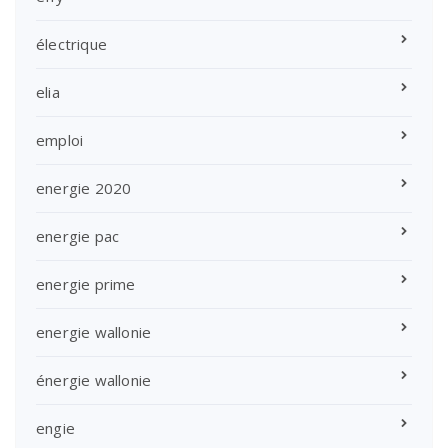
électrique
elia
emploi
energie 2020
energie pac
energie prime
energie wallonie
énergie wallonie
engie