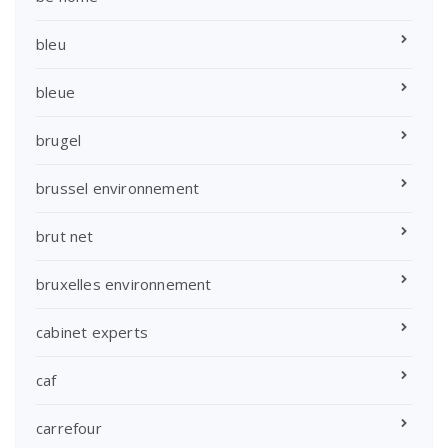
bleu
bleue
brugel
brussel environnement
brut net
bruxelles environnement
cabinet experts
caf
carrefour