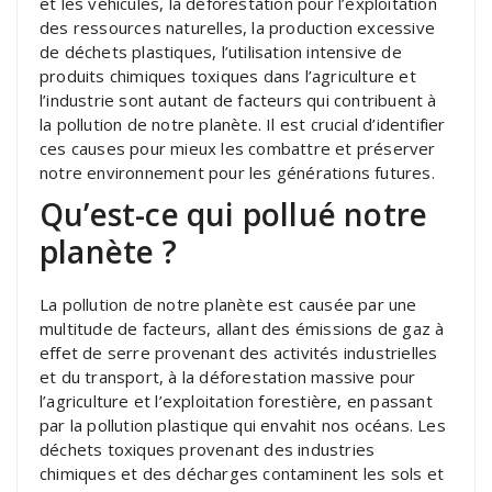
et les véhicules, la déforestation pour l’exploitation
des ressources naturelles, la production excessive
de déchets plastiques, l’utilisation intensive de
produits chimiques toxiques dans l’agriculture et
l’industrie sont autant de facteurs qui contribuent à
la pollution de notre planète. Il est crucial d’identifier
ces causes pour mieux les combattre et préserver
notre environnement pour les générations futures.
Qu’est-ce qui pollué notre
planète ?
La pollution de notre planète est causée par une
multitude de facteurs, allant des émissions de gaz à
effet de serre provenant des activités industrielles
et du transport, à la déforestation massive pour
l’agriculture et l’exploitation forestière, en passant
par la pollution plastique qui envahit nos océans. Les
déchets toxiques provenant des industries
chimiques et des décharges contaminent les sols et