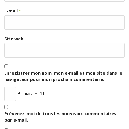
E-mail
*
Site web
Enregistrer mon nom, mon e-mail et mon site dans le
navigateur pour mon prochain commentaire.
+
huit
=
11
Prévenez-moi de tous les nouveaux commentaires
par e-mail.