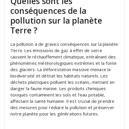
Quelles sont les
conséquences de la
pollution sur la planète
Terre ?
La pollution a de graves conséquences sur la planète
Terre. Les émissions de gaz à effet de serre
causent le réchauffement climatique, entraînant des
phénomènes météorologiques extrêmes et la fonte
des glaciers. La déforestation massive menace la
biodiversité et détruit les habitats naturels. Les
déchets plastiques polluent les océans, mettant en
danger la faune marine. Les produits chimiques
toxiques contaminent les sols et l’eau potable,
affectant la santé humaine. Il est crucial de prendre
des mesures pour réduire la pollution et préserver
notre planète pour les générations futures.