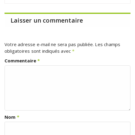
Laisser un commentaire
Votre adresse e-mail ne sera pas publiée.
Les champs
obligatoires sont indiqués avec
*
Commentaire
*
Nom
*