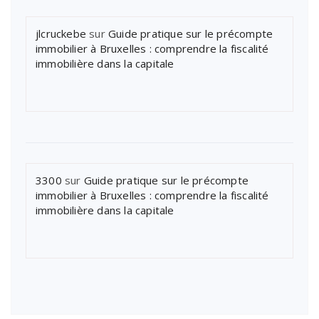
jlcruckebe
sur
Guide pratique sur le précompte
immobilier à Bruxelles : comprendre la fiscalité
immobilière dans la capitale
3300
sur
Guide pratique sur le précompte
immobilier à Bruxelles : comprendre la fiscalité
immobilière dans la capitale