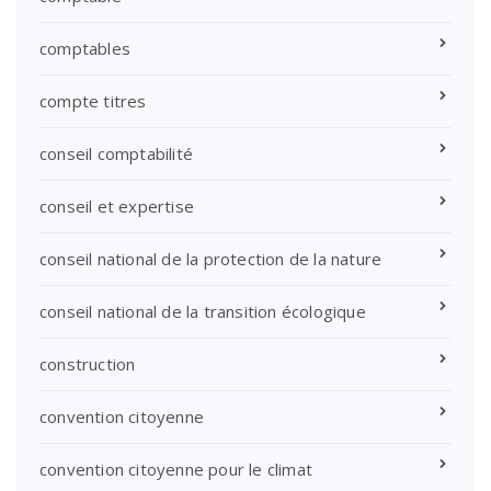
comptables
compte titres
conseil comptabilité
conseil et expertise
conseil national de la protection de la nature
conseil national de la transition écologique
construction
convention citoyenne
convention citoyenne pour le climat