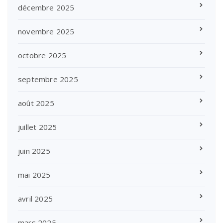
décembre 2025
novembre 2025
octobre 2025
septembre 2025
août 2025
juillet 2025
juin 2025
mai 2025
avril 2025
mars 2025