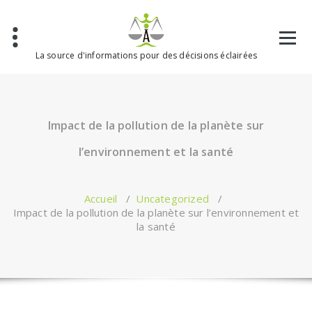
Aller
au
contenu
La source d'informations pour des décisions éclairées
Impact de la pollution de la planète sur
l’environnement et la santé
Accueil
/
Uncategorized
/
Impact de la pollution de la planète sur l’environnement et
la santé