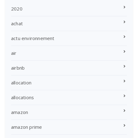
2020
achat
actu environnement
air
airbnb
allocation
allocations
amazon
amazon prime