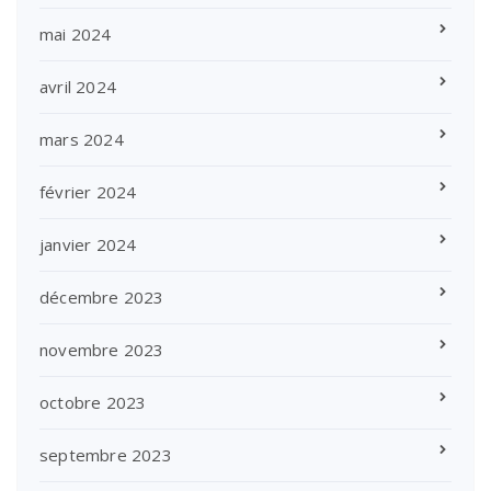
mai 2024
avril 2024
mars 2024
février 2024
janvier 2024
décembre 2023
novembre 2023
octobre 2023
septembre 2023