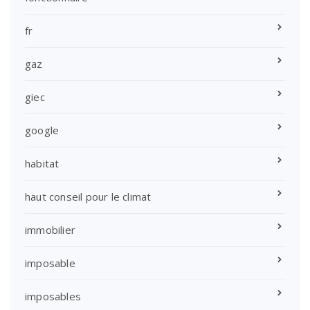
fr
gaz
giec
google
habitat
haut conseil pour le climat
immobilier
imposable
imposables