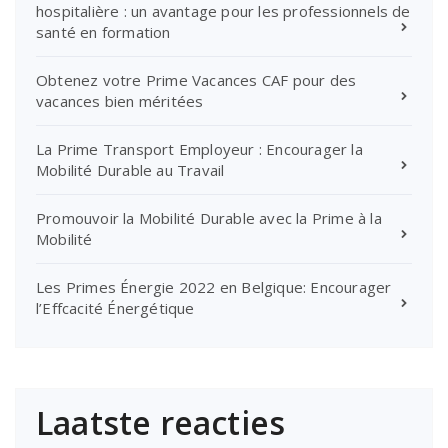
hospitalière : un avantage pour les professionnels de
santé en formation
Obtenez votre Prime Vacances CAF pour des
vacances bien méritées
La Prime Transport Employeur : Encourager la
Mobilité Durable au Travail
Promouvoir la Mobilité Durable avec la Prime à la
Mobilité
Les Primes Énergie 2022 en Belgique: Encourager
l’Effcacité Énergétique
Laatste reacties