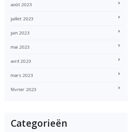
août 2023
juillet 2023
juin 2023
mai 2023
avril 2023
mars 2023
février 2023
Categorieën