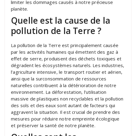
limiter les dommages causés à notre précieuse
planète.
Quelle est la cause de la
pollution de la Terre ?
La pollution de la Terre est principalement causée
par les activités humaines qui émettent des gaz à
effet de serre, produisent des déchets toxiques et
dégradent les écosystèmes naturels. Les industries,
l’agriculture intensive, le transport routier et aérien,
ainsi que la surconsommation de ressources
naturelles contribuent à la détérioration de notre
environnement. La déforestation, l’utilisation
massive de plastiques non recyclables et la pollution
des sols et des eaux sont autant de facteurs qui
aggravent la situation. Il est crucial de prendre des
mesures pour réduire notre empreinte écologique
et préserver la santé de notre planète.