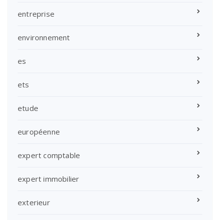
entreprise
environnement
es
ets
etude
européenne
expert comptable
expert immobilier
exterieur