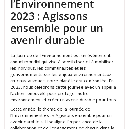
l’Environnement
2023 : Agissons
ensemble pour un
avenir durable
La Journée de l’Environnement est un événement
annuel mondial qui vise à sensibiliser et à mobiliser
les individus, les communautés et les
gouvernements sur les enjeux environnementaux
cruciaux auxquels notre planète est confrontée. En
2023, nous célébrons cette journée avec un appel à
l’action renouvelé pour protéger notre
environnement et créer un avenir durable pour tous.
Cette année, le thème de la Journée de
l’Environnement est « Agissons ensemble pour un
avenir durable ». Il souligne l’importance de la
collaboration et de l’engagement de chacun dans la