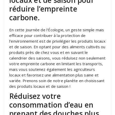
locaux et de saison pour
réduire l’empreinte
carbone.
En cette Journée de l’Écologie, un geste simple mais
efficace pour contribuer à la protection de
l’environnement est de privilégier les produits locaux
et de saison. En optant pour des aliments cultivés ou
produits près de chez vous et en suivant le
calendrier des saisons, vous réduisez non seulement
votre empreinte carbone en limitant les transports,
mais vous soutenez également les agriculteurs
locaux et favorisez une alimentation plus saine et
variée. Prenons soin de notre planète en choisissant
des produits locaux et de saison !
Réduisez votre
consommation d’eau en
prenant des douches plus