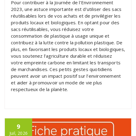
Pour contribuer à la Journée de l’Environnement
2023, une astuce importante est d’utiliser des sacs
réutilisables lors de vos achats et de privilégier les
produits locaux et biologiques. En optant pour des
sacs réutilisables, vous réduisez votre
consommation de plastique à usage unique et
contribuez à la lutte contre la pollution plastique. De
plus, en favorisant les produits locaux et biologiques,
vous soutenez l’agriculture durable et réduisez
votre empreinte carbone en limitant les transports
de marchandises. Ces petits gestes quotidiens
peuvent avoir un impact positif sur l’environnement
et aider à promouvoir un mode de vie plus
respectueux de la planète.
9
Juil, 2026