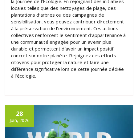
la Journée de l’Écologie. En rejoignant des initiatives
locales telles que des nettoyages de plage, des
plantations d’arbres ou des campagnes de
sensibilisation, vous pouvez contribuer directement
à la préservation de l’environnement. Ces actions
collectives renforcent le sentiment d’appartenance à
une communauté engagée pour un avenir plus
durable et permettent d’avoir un impact positif
concret sur notre planète. Rejoignez ces efforts
citoyens pour protéger la nature et faire une
différence significative lors de cette journée dédiée
à l’écologie.
28
Juin, 2026