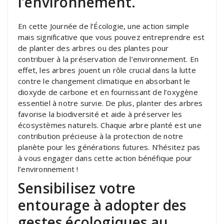
l’environnement.
En cette Journée de l’Écologie, une action simple
mais significative que vous pouvez entreprendre est
de planter des arbres ou des plantes pour
contribuer à la préservation de l’environnement. En
effet, les arbres jouent un rôle crucial dans la lutte
contre le changement climatique en absorbant le
dioxyde de carbone et en fournissant de l’oxygène
essentiel à notre survie. De plus, planter des arbres
favorise la biodiversité et aide à préserver les
écosystèmes naturels. Chaque arbre planté est une
contribution précieuse à la protection de notre
planète pour les générations futures. N’hésitez pas
à vous engager dans cette action bénéfique pour
l’environnement !
Sensibilisez votre
entourage à adopter des
gestes écologiques au