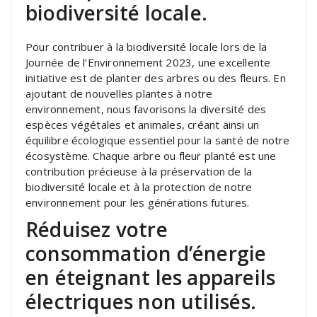
biodiversité locale.
Pour contribuer à la biodiversité locale lors de la
Journée de l’Environnement 2023, une excellente
initiative est de planter des arbres ou des fleurs. En
ajoutant de nouvelles plantes à notre
environnement, nous favorisons la diversité des
espèces végétales et animales, créant ainsi un
équilibre écologique essentiel pour la santé de notre
écosystème. Chaque arbre ou fleur planté est une
contribution précieuse à la préservation de la
biodiversité locale et à la protection de notre
environnement pour les générations futures.
Réduisez votre
consommation d’énergie
en éteignant les appareils
électriques non utilisés.