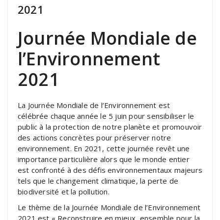
2021
Journée Mondiale de
l’Environnement
2021
La Journée Mondiale de l’Environnement est
célébrée chaque année le 5 juin pour sensibiliser le
public à la protection de notre planète et promouvoir
des actions concrètes pour préserver notre
environnement. En 2021, cette journée revêt une
importance particulière alors que le monde entier
est confronté à des défis environnementaux majeurs
tels que le changement climatique, la perte de
biodiversité et la pollution.
Le thème de la Journée Mondiale de l’Environnement
2021 est « Reconstruire en mieux, ensemble pour la