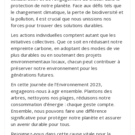
protection de notre planète. Face aux défis tels que
le changement climatique, la perte de biodiversité et
la pollution, il est crucial que nous unissions nos
forces pour trouver des solutions durables.
Les actions individuelles comptent autant que les
initiatives collectives. Que ce soit en réduisant notre
empreinte carbone, en adoptant des modes de vie
plus durables ou en soutenant des projets
environnementaux locaux, chacun peut contribuer à
préserver notre environnement pour les
générations futures.
En cette Journée de l’Environnement 2023,
engageons-nous à agir ensemble. Plantons des
arbres, nettoyons nos plages, réduisons notre
consommation d’énergie : chaque geste compte.
Ensemble, nous pouvons faire une différence
significative pour protéger notre planète et assurer
un avenir durable pour tous.
Rejoignez-nous dans cette cause vitale pour la