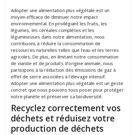
Adopter une alimentation plus végétale est un
moyen efficace de diminuer notre impact
environnemental. En privilégiant les fruits, les
légumes, les céréales complètes et les
légumineuses dans notre alimentation, nous
contribuons à réduire la consommation de
ressources naturelles telles que l’eau et les terres
agricoles. De plus, en limitant notre consommation
de viande et de produits d’origine animale, nous
participons à la réduction des émissions de gaz à
effet de serre associées à l’élevage intensif.
Adopter une alimentation plus végétale est un geste
concret que nous pouvons tous poser pour protéger
notre planète et préserver sa biodiversité.
Recyclez correctement vos
déchets et réduisez votre
production de déchets