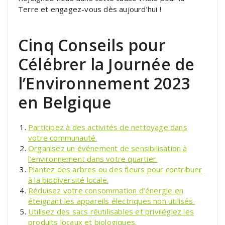
Terre et engagez-vous dès aujourd’hui !
Cinq Conseils pour
Célébrer la Journée de
l’Environnement 2023
en Belgique
Participez à des activités de nettoyage dans
votre communauté.
Organisez un événement de sensibilisation à
l’environnement dans votre quartier.
Plantez des arbres ou des fleurs pour contribuer
à la biodiversité locale.
Réduisez votre consommation d’énergie en
éteignant les appareils électriques non utilisés.
Utilisez des sacs réutilisables et privilégiez les
produits locaux et biologiques.