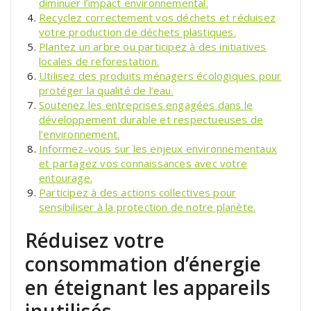
diminuer l’impact environnemental.
Recyclez correctement vos déchets et réduisez
votre production de déchets plastiques.
Plantez un arbre ou participez à des initiatives
locales de reforestation.
Utilisez des produits ménagers écologiques pour
protéger la qualité de l’eau.
Soutenez les entreprises engagées dans le
développement durable et respectueuses de
l’environnement.
Informez-vous sur les enjeux environnementaux
et partagez vos connaissances avec votre
entourage.
Participez à des actions collectives pour
sensibiliser à la protection de notre planète.
Réduisez votre
consommation d’énergie
en éteignant les appareils