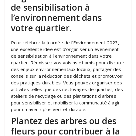
de sensibilisation à
l’environnement dans
votre quartier.
Pour célébrer la Journée de l’Environnement 2023,
une excellente idée est d’organiser un événement
de sensibilisation à l’environnement dans votre
quartier. Réunissez vos voisins et amis pour discuter
des enjeux environnementaux locaux, partager des
conseils sur la réduction des déchets et promouvoir
des pratiques durables. Vous pouvez organiser des
activités telles que des nettoyages de quartier, des
ateliers de recyclage ou des plantations d’arbres
pour sensibiliser et mobiliser la communauté à agir
pour un avenir plus vert et durable.
Plantez des arbres ou des
fleurs pour contribuer à la