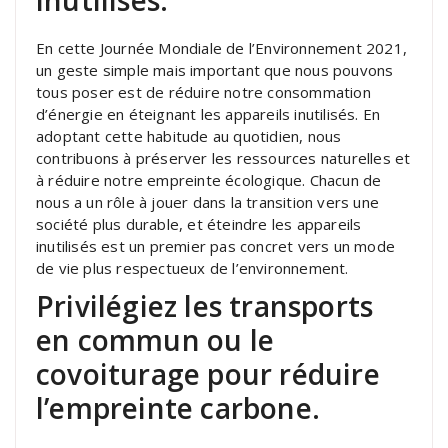
inutilisés.
En cette Journée Mondiale de l’Environnement 2021,
un geste simple mais important que nous pouvons
tous poser est de réduire notre consommation
d’énergie en éteignant les appareils inutilisés. En
adoptant cette habitude au quotidien, nous
contribuons à préserver les ressources naturelles et
à réduire notre empreinte écologique. Chacun de
nous a un rôle à jouer dans la transition vers une
société plus durable, et éteindre les appareils
inutilisés est un premier pas concret vers un mode
de vie plus respectueux de l’environnement.
Privilégiez les transports
en commun ou le
covoiturage pour réduire
l’empreinte carbone.