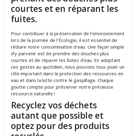
courtes et en réparant les
fuites.
Pour contribuer à la préservation de l’environnement
lors de la Journée de l’Écologie, il est essentiel de
réduire notre consommation d’eau. Une façon simple
d’y parvenir est de prendre des douches plus
courtes et de réparer les fuites d’eau. En adoptant
ces gestes au quotidien, nous pouvons tous jouer un
rôle important dans la protection des ressources en
eau et dans la lutte contre le gaspillage. Chaque
goutte compte pour préserver notre précieuse
ressource naturelle !
Recyclez vos déchets
autant que possible et
optez pour des produits