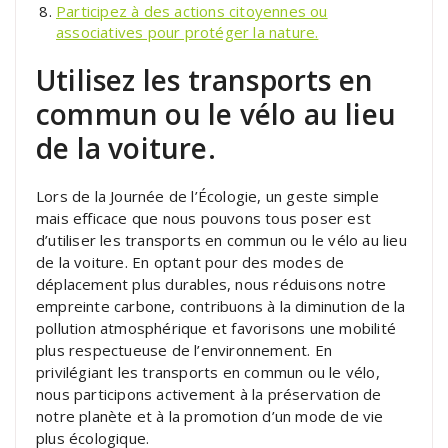
Participez à des actions citoyennes ou
associatives pour protéger la nature.
Utilisez les transports en
commun ou le vélo au lieu
de la voiture.
Lors de la Journée de l’Écologie, un geste simple
mais efficace que nous pouvons tous poser est
d’utiliser les transports en commun ou le vélo au lieu
de la voiture. En optant pour des modes de
déplacement plus durables, nous réduisons notre
empreinte carbone, contribuons à la diminution de la
pollution atmosphérique et favorisons une mobilité
plus respectueuse de l’environnement. En
privilégiant les transports en commun ou le vélo,
nous participons activement à la préservation de
notre planète et à la promotion d’un mode de vie
plus écologique.