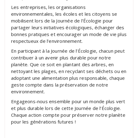
Les entreprises, les organisations
environnementales, les écoles et les citoyens se
mobilisent lors de la Journée de l’Écologie pour
partager leurs initiatives écologiques, échanger des
bonnes pratiques et encourager un mode de vie plus
respectueux de l’environnement.
En participant à la Journée de l’Écologie, chacun peut
contribuer à un avenir plus durable pour notre
planète. Que ce soit en plantant des arbres, en
nettoyant les plages, en recyclant ses déchets ou en
adoptant une alimentation plus responsable, chaque
geste compte dans la préservation de notre
environnement.
Engageons-nous ensemble pour un monde plus vert
et plus durable lors de cette Journée de l’Écologie.
Chaque action compte pour préserver notre planète
pour les générations futures !