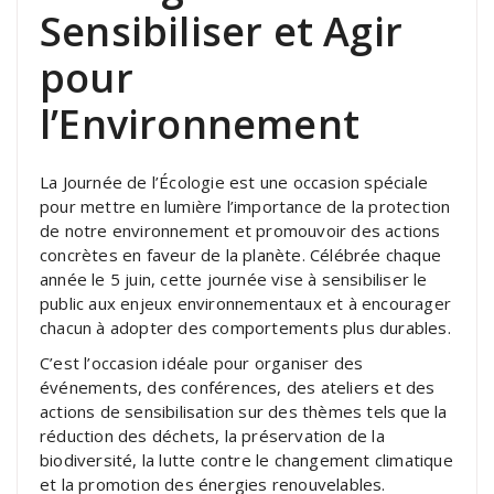
Sensibiliser et Agir
pour
l’Environnement
La Journée de l’Écologie est une occasion spéciale
pour mettre en lumière l’importance de la protection
de notre environnement et promouvoir des actions
concrètes en faveur de la planète. Célébrée chaque
année le 5 juin, cette journée vise à sensibiliser le
public aux enjeux environnementaux et à encourager
chacun à adopter des comportements plus durables.
C’est l’occasion idéale pour organiser des
événements, des conférences, des ateliers et des
actions de sensibilisation sur des thèmes tels que la
réduction des déchets, la préservation de la
biodiversité, la lutte contre le changement climatique
et la promotion des énergies renouvelables.