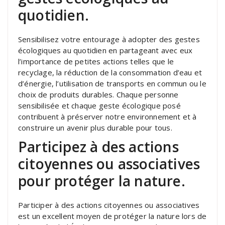
quotidien.
Sensibilisez votre entourage à adopter des gestes
écologiques au quotidien en partageant avec eux
l’importance de petites actions telles que le
recyclage, la réduction de la consommation d’eau et
d’énergie, l’utilisation de transports en commun ou le
choix de produits durables. Chaque personne
sensibilisée et chaque geste écologique posé
contribuent à préserver notre environnement et à
construire un avenir plus durable pour tous.
Participez à des actions
citoyennes ou associatives
pour protéger la nature.
Participer à des actions citoyennes ou associatives
est un excellent moyen de protéger la nature lors de