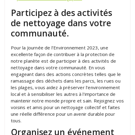
Participez à des activités
de nettoyage dans votre
communauté.
Pour la Journée de l’Environnement 2023, une
excellente façon de contribuer à la protection de
notre planète est de participer à des activités de
nettoyage dans votre communauté. En vous
engageant dans des actions concrètes telles que le
ramassage des déchets dans les parcs, les rues ou
les plages, vous aidez à préserver l’environnement
local et à sensibiliser les autres à l’importance de
maintenir notre monde propre et sain. Rejoignez vos
voisins et amis pour un nettoyage collectif et faites
une réelle différence pour un avenir durable pour
tous.
Organisez un événement