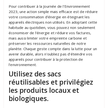
Pour contribuer à la Journée de l’Environnement
2023, une action simple mais efficace est de réduire
votre consommation d’énergie en éteignant les
appareils électriques non utilisés. En adoptant cette
habitude au quotidien, vous pouvez non seulement
économiser de l’énergie et réduire vos factures,
mais aussi limiter votre empreinte carbone et
préserver les ressources naturelles de notre
planète. Chaque geste compte dans la lutte pour un
avenir durable, alors n’oubliez pas d’éteindre vos
appareils pour contribuer à la protection de
l’environnement.
Utilisez des sacs
réutilisables et privilégiez
les produits locaux et
biologiques.