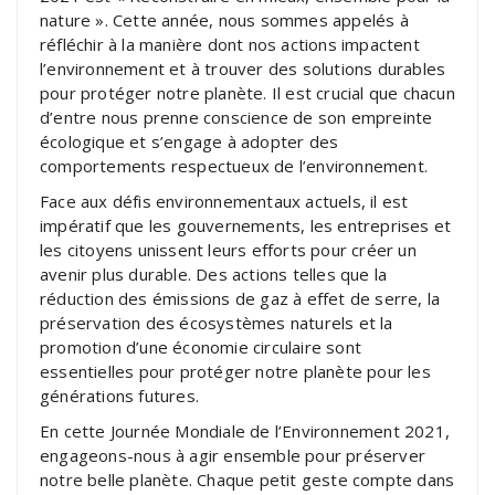
nature ». Cette année, nous sommes appelés à
réfléchir à la manière dont nos actions impactent
l’environnement et à trouver des solutions durables
pour protéger notre planète. Il est crucial que chacun
d’entre nous prenne conscience de son empreinte
écologique et s’engage à adopter des
comportements respectueux de l’environnement.
Face aux défis environnementaux actuels, il est
impératif que les gouvernements, les entreprises et
les citoyens unissent leurs efforts pour créer un
avenir plus durable. Des actions telles que la
réduction des émissions de gaz à effet de serre, la
préservation des écosystèmes naturels et la
promotion d’une économie circulaire sont
essentielles pour protéger notre planète pour les
générations futures.
En cette Journée Mondiale de l’Environnement 2021,
engageons-nous à agir ensemble pour préserver
notre belle planète. Chaque petit geste compte dans