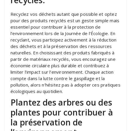
recyclés.
Recyclez vos déchets autant que possible et optez
pour des produits recyclés est un geste simple mais
essentiel pour contribuer à la protection de
l’environnement lors de la Journée de l’Écologie. En
recyclant, vous participez activement à la réduction
des déchets et à la préservation des ressources
naturelles. En choisissant des produits fabriqués à
partir de matériaux recyclés, vous encouragez une
économie circulaire plus durable et contribuez à
limiter l’impact sur l’environnement. Chaque action
compte dans la lutte contre le gaspillage et la
pollution, alors n’hésitez pas à adopter ces pratiques
écologiques au quotidien.
Plantez des arbres ou des
plantes pour contribuer à
la préservation de