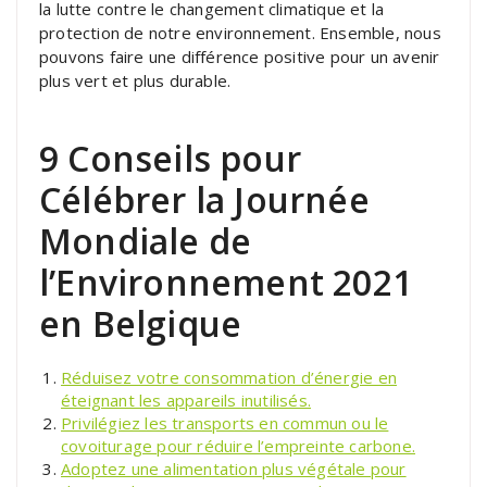
la lutte contre le changement climatique et la
protection de notre environnement. Ensemble, nous
pouvons faire une différence positive pour un avenir
plus vert et plus durable.
9 Conseils pour
Célébrer la Journée
Mondiale de
l’Environnement 2021
en Belgique
Réduisez votre consommation d’énergie en
éteignant les appareils inutilisés.
Privilégiez les transports en commun ou le
covoiturage pour réduire l’empreinte carbone.
Adoptez une alimentation plus végétale pour