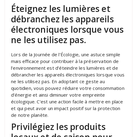
Éteignez les lumières et
débranchez les appareils
électroniques lorsque vous
ne les utilisez pas.
Lors de la Journée de l’Écologie, une astuce simple
mais efficace pour contribuer à la préservation de
l’environnement est d’éteindre les lumières et de
débrancher les appareils électroniques lorsque vous
ne les utilisez pas. En adoptant ce geste au
quotidien, vous pouvez réduire votre consommation
d’énergie et ainsi diminuer votre empreinte
écologique. C’est une action facile à mettre en place
et qui peut avoir un impact positif sur la protection
de notre planète.
Privilégiez les produits