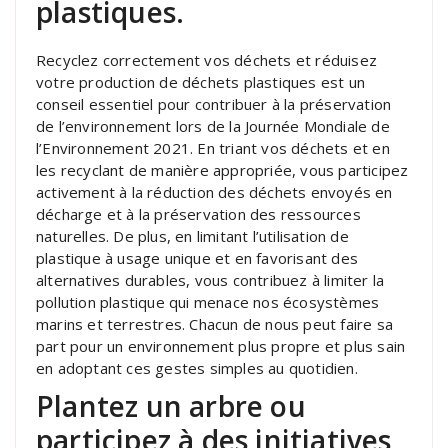
plastiques.
Recyclez correctement vos déchets et réduisez
votre production de déchets plastiques est un
conseil essentiel pour contribuer à la préservation
de l’environnement lors de la Journée Mondiale de
l’Environnement 2021. En triant vos déchets et en
les recyclant de manière appropriée, vous participez
activement à la réduction des déchets envoyés en
décharge et à la préservation des ressources
naturelles. De plus, en limitant l’utilisation de
plastique à usage unique et en favorisant des
alternatives durables, vous contribuez à limiter la
pollution plastique qui menace nos écosystèmes
marins et terrestres. Chacun de nous peut faire sa
part pour un environnement plus propre et plus sain
en adoptant ces gestes simples au quotidien.
Plantez un arbre ou
participez à des initiatives