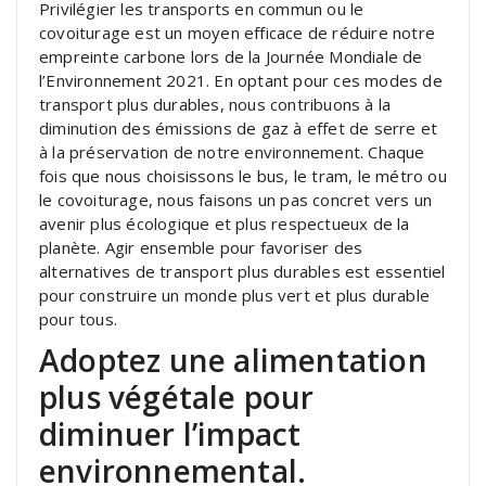
Privilégier les transports en commun ou le
covoiturage est un moyen efficace de réduire notre
empreinte carbone lors de la Journée Mondiale de
l’Environnement 2021. En optant pour ces modes de
transport plus durables, nous contribuons à la
diminution des émissions de gaz à effet de serre et
à la préservation de notre environnement. Chaque
fois que nous choisissons le bus, le tram, le métro ou
le covoiturage, nous faisons un pas concret vers un
avenir plus écologique et plus respectueux de la
planète. Agir ensemble pour favoriser des
alternatives de transport plus durables est essentiel
pour construire un monde plus vert et plus durable
pour tous.
Adoptez une alimentation
plus végétale pour
diminuer l’impact
environnemental.