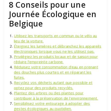
8 Conseils pour une
Journée Écologique en
Belgique
Utilisez les transports en commun ou le vélo au
lieu de la voiture.
Éteignez les lumières et débranchez les appareils
électroniques lorsque vous ne les utilisez pas.
Privilégiez les produits locaux et de saison pour
réduire l’empreinte carbone.
Réduisez votre consommation d’eau en prenant
des douches plus courtes et en réparant les
fuites.
Recyclez vos déchets autant que possible et
optez pour des produits recyclés.
Plantez des arbres ou des plantes pour
contribuer à la préservation de l’environnement.
Sensibilisez votre entourage à adopter des
gestes écologiques au quotidien.