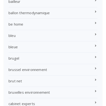
bailleur
ballon thermodynamique
be home
bleu
bleue
brugel
brussel environnement
brut net
bruxelles environnement
cabinet experts