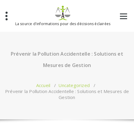
Aller
au
contenu
La source d'informations pour des décisions éclairées
Prévenir la Pollution Accidentelle : Solutions et
Mesures de Gestion
Accueil
/
Uncategorized
/
Prévenir la Pollution Accidentelle : Solutions et Mesures de
Gestion