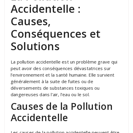
Accidentelle :
Causes,
Conséquences et
Solutions
La pollution accidentelle est un problème grave qui
peut avoir des conséquences dévastatrices sur
l’environnement et la santé humaine. Elle survient
généralement à la suite de fuites ou de
déversements de substances toxiques ou
dangereuses dans l’air, l’eau ou le sol.
Causes de la Pollution
Accidentelle
Les causes de la pollution accidentelle peuvent être