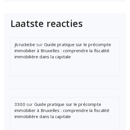
Laatste reacties
jlcruckebe
sur
Guide pratique sur le précompte
immobilier à Bruxelles : comprendre la fiscalité
immobilière dans la capitale
3300
sur
Guide pratique sur le précompte
immobilier à Bruxelles : comprendre la fiscalité
immobilière dans la capitale