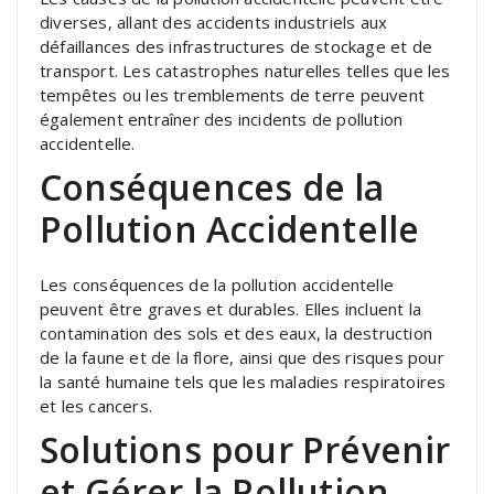
diverses, allant des accidents industriels aux
défaillances des infrastructures de stockage et de
transport. Les catastrophes naturelles telles que les
tempêtes ou les tremblements de terre peuvent
également entraîner des incidents de pollution
accidentelle.
Conséquences de la
Pollution Accidentelle
Les conséquences de la pollution accidentelle
peuvent être graves et durables. Elles incluent la
contamination des sols et des eaux, la destruction
de la faune et de la flore, ainsi que des risques pour
la santé humaine tels que les maladies respiratoires
et les cancers.
Solutions pour Prévenir
et Gérer la Pollution