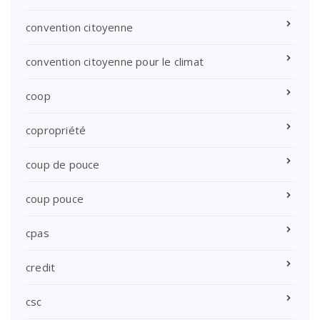
convention citoyenne
convention citoyenne pour le climat
coop
copropriété
coup de pouce
coup pouce
cpas
credit
csc