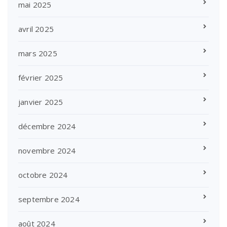
mai 2025
avril 2025
mars 2025
février 2025
janvier 2025
décembre 2024
novembre 2024
octobre 2024
septembre 2024
août 2024