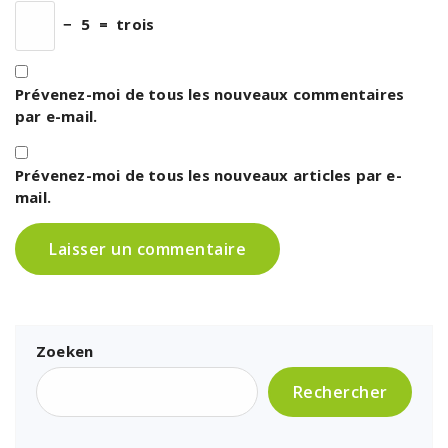
−
5
=
trois
Prévenez-moi de tous les nouveaux commentaires
par e-mail.
Prévenez-moi de tous les nouveaux articles par e-
mail.
Zoeken
Rechercher