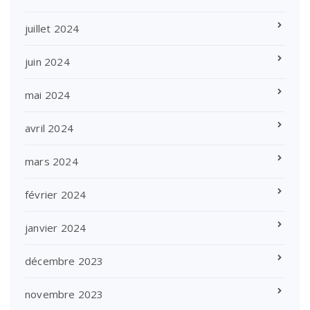
juillet 2024
juin 2024
mai 2024
avril 2024
mars 2024
février 2024
janvier 2024
décembre 2023
novembre 2023