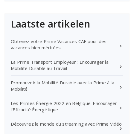
Laatste artikelen
Obtenez votre Prime Vacances CAF pour des
vacances bien méritées
La Prime Transport Employeur : Encourager la
Mobilité Durable au Travail
Promouvoir la Mobilité Durable avec la Prime à la
Mobilité
Les Primes Énergie 2022 en Belgique: Encourager
l’Effcacité Énergétique
Découvrez le monde du streaming avec Prime Vidéo