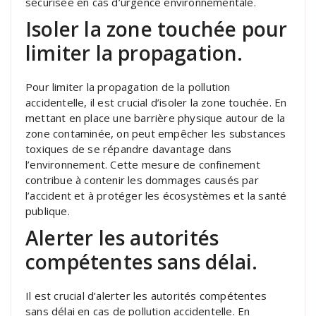
sécurisée en cas d’urgence environnementale.
Isoler la zone touchée pour
limiter la propagation.
Pour limiter la propagation de la pollution
accidentelle, il est crucial d’isoler la zone touchée. En
mettant en place une barrière physique autour de la
zone contaminée, on peut empêcher les substances
toxiques de se répandre davantage dans
l’environnement. Cette mesure de confinement
contribue à contenir les dommages causés par
l’accident et à protéger les écosystèmes et la santé
publique.
Alerter les autorités
compétentes sans délai.
Il est crucial d’alerter les autorités compétentes
sans délai en cas de pollution accidentelle. En