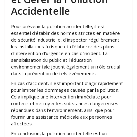
Accidentelle
Pour prévenir la pollution accidentelle, il est
essentiel d’établir des normes strictes en matière
de sécurité industrielle, d’inspecter régulièrement
les installations à risque et d’élaborer des plans
d’intervention d’urgence en cas d’incident. La
sensibilisation du public et l’éducation
environnementale jouent également un rôle crucial
dans la prévention de tels événements.
En cas d’accident, il est important d’agir rapidement
pour limiter les dommages causés par la pollution.
Cela implique une intervention immédiate pour
contenir et nettoyer les substances dangereuses
répandues dans l’environnement, ainsi que pour
fournir une assistance médicale aux personnes
affectées.
En conclusion, la pollution accidentelle est un