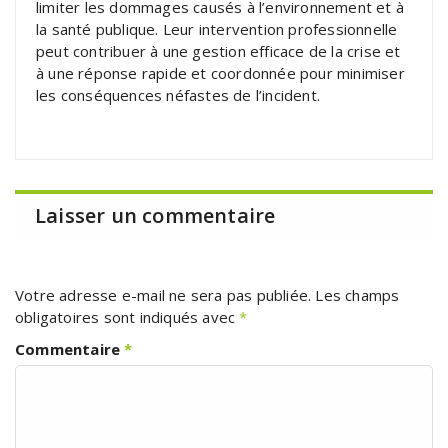
limiter les dommages causés à l’environnement et à
la santé publique. Leur intervention professionnelle
peut contribuer à une gestion efficace de la crise et
à une réponse rapide et coordonnée pour minimiser
les conséquences néfastes de l’incident.
Laisser un commentaire
Votre adresse e-mail ne sera pas publiée.
Les champs
obligatoires sont indiqués avec
*
Commentaire
*