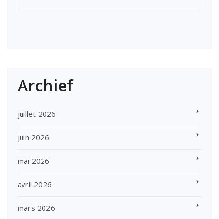
Archief
juillet 2026
juin 2026
mai 2026
avril 2026
mars 2026