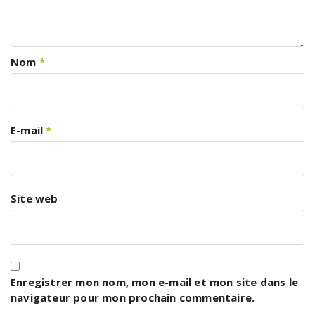
Nom
*
E-mail
*
Site web
Enregistrer mon nom, mon e-mail et mon site dans le
navigateur pour mon prochain commentaire.