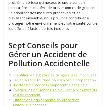
problème sérieux qui nécessite une attention
particulière en matière de prévention et de gestion.
En adoptant des mesures proactives et en
travaillant ensemble, nous pouvons contribuer à
protéger notre environnement et notre santé contre
les effets néfastes de tels incidents.
Sept Conseils pour
Gérer un Accident de
Pollution Accidentelle
Identifier les substances dangereuses impliquées.
Isoler la zone touchée pour limiter la propagation.
Alerter les autorités compétentes sans délai.
Évacuer les personnes se trouvant à proximité du
lieu de l’accident.
Utiliser des équipements de protection
individuelle adaptés.