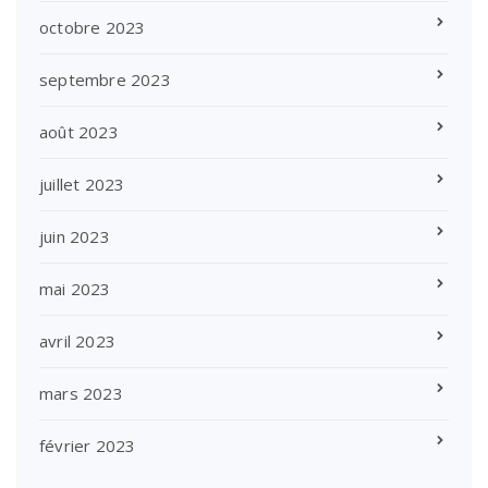
octobre 2023
septembre 2023
août 2023
juillet 2023
juin 2023
mai 2023
avril 2023
mars 2023
février 2023