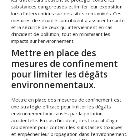
substances dangereuses et limiter leur exposition
lors d’interventions sur des sites contaminés. Ces
mesures de sécurité contribuent à assurer la santé
et la sécurité de ceux qui interviennent en cas
d’incident de pollution, tout en minimisant les
impacts sur l’environnement.
Mettre en place des
mesures de confinement
pour limiter les dégâts
environnementaux.
Mettre en place des mesures de confinement est
une stratégie efficace pour limiter les dégâts
environnementaux causés par la pollution
accidentelle. En cas d’incident, il est crucial d’agir
rapidement pour contenir les substances toxiques
et empêcher leur propagation dans l’environnement.