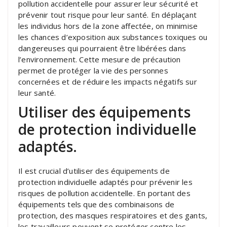
pollution accidentelle pour assurer leur sécurité et
prévenir tout risque pour leur santé. En déplaçant
les individus hors de la zone affectée, on minimise
les chances d’exposition aux substances toxiques ou
dangereuses qui pourraient être libérées dans
l’environnement. Cette mesure de précaution
permet de protéger la vie des personnes
concernées et de réduire les impacts négatifs sur
leur santé.
Utiliser des équipements
de protection individuelle
adaptés.
Il est crucial d’utiliser des équipements de
protection individuelle adaptés pour prévenir les
risques de pollution accidentelle. En portant des
équipements tels que des combinaisons de
protection, des masques respiratoires et des gants,
les travailleurs peuvent se protéger contre les