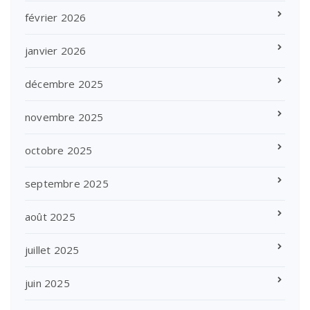
février 2026
janvier 2026
décembre 2025
novembre 2025
octobre 2025
septembre 2025
août 2025
juillet 2025
juin 2025