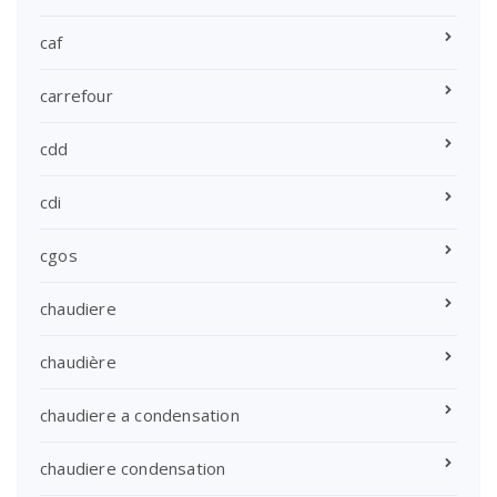
caf
carrefour
cdd
cdi
cgos
chaudiere
chaudière
chaudiere a condensation
chaudiere condensation