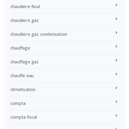
chaudiere fioul
chaudiere gaz
chaudiere gaz condensation
chauffage
chauffage gaz
chauffe eau
climatisation
compta
compta fiscal