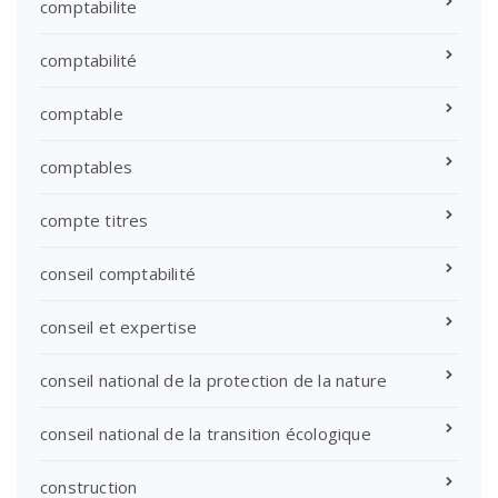
comptabilite
comptabilité
comptable
comptables
compte titres
conseil comptabilité
conseil et expertise
conseil national de la protection de la nature
conseil national de la transition écologique
construction