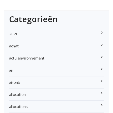
Categorieën
2020
achat
actu environnement
air
airbnb
allocation
allocations