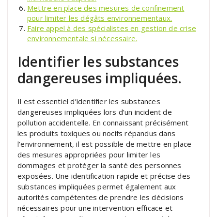
Mettre en place des mesures de confinement
pour limiter les dégâts environnementaux.
Faire appel à des spécialistes en gestion de crise
environnementale si nécessaire.
Identifier les substances
dangereuses impliquées.
Il est essentiel d’identifier les substances
dangereuses impliquées lors d’un incident de
pollution accidentelle. En connaissant précisément
les produits toxiques ou nocifs répandus dans
l’environnement, il est possible de mettre en place
des mesures appropriées pour limiter les
dommages et protéger la santé des personnes
exposées. Une identification rapide et précise des
substances impliquées permet également aux
autorités compétentes de prendre les décisions
nécessaires pour une intervention efficace et