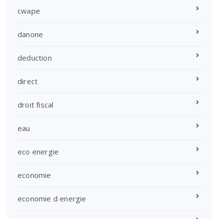
cwape
danone
deduction
direct
droit fiscal
eau
eco energie
economie
economie d energie