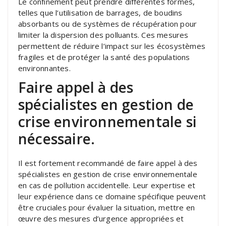
Le confinement peut prendre différentes formes,
telles que l’utilisation de barrages, de boudins
absorbants ou de systèmes de récupération pour
limiter la dispersion des polluants. Ces mesures
permettent de réduire l’impact sur les écosystèmes
fragiles et de protéger la santé des populations
environnantes.
Faire appel à des
spécialistes en gestion de
crise environnementale si
nécessaire.
Il est fortement recommandé de faire appel à des
spécialistes en gestion de crise environnementale
en cas de pollution accidentelle. Leur expertise et
leur expérience dans ce domaine spécifique peuvent
être cruciales pour évaluer la situation, mettre en
œuvre des mesures d’urgence appropriées et