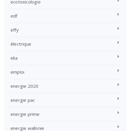
ecotoxicologie
edf
effy
électrique
elia
emploi
energie 2020
energie pac
energie prime
energie wallonie