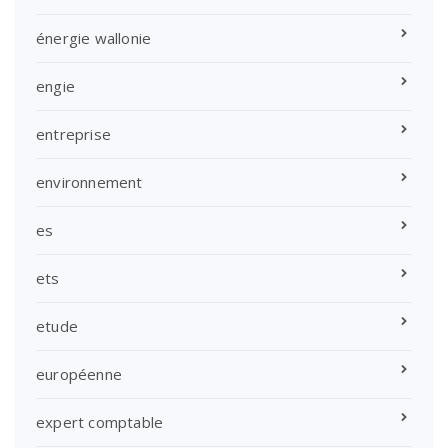
énergie wallonie
engie
entreprise
environnement
es
ets
etude
européenne
expert comptable