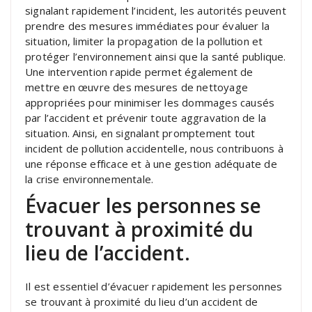
signalant rapidement l’incident, les autorités peuvent
prendre des mesures immédiates pour évaluer la
situation, limiter la propagation de la pollution et
protéger l’environnement ainsi que la santé publique.
Une intervention rapide permet également de
mettre en œuvre des mesures de nettoyage
appropriées pour minimiser les dommages causés
par l’accident et prévenir toute aggravation de la
situation. Ainsi, en signalant promptement tout
incident de pollution accidentelle, nous contribuons à
une réponse efficace et à une gestion adéquate de
la crise environnementale.
Évacuer les personnes se
trouvant à proximité du
lieu de l’accident.
Il est essentiel d’évacuer rapidement les personnes
se trouvant à proximité du lieu d’un accident de