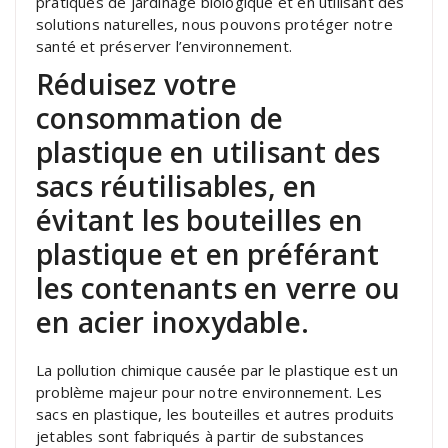
pratiques de jardinage biologique et en utilisant des
solutions naturelles, nous pouvons protéger notre
santé et préserver l’environnement.
Réduisez votre
consommation de
plastique en utilisant des
sacs réutilisables, en
évitant les bouteilles en
plastique et en préférant
les contenants en verre ou
en acier inoxydable.
La pollution chimique causée par le plastique est un
problème majeur pour notre environnement. Les
sacs en plastique, les bouteilles et autres produits
jetables sont fabriqués à partir de substances