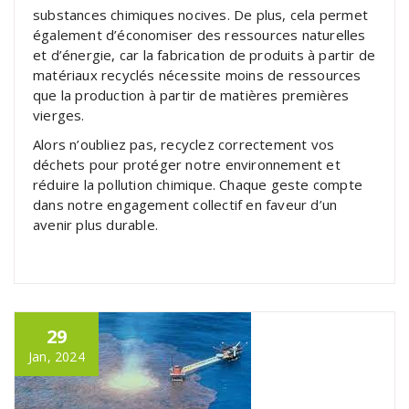
substances chimiques nocives. De plus, cela permet
également d’économiser des ressources naturelles
et d’énergie, car la fabrication de produits à partir de
matériaux recyclés nécessite moins de ressources
que la production à partir de matières premières
vierges.
Alors n’oubliez pas, recyclez correctement vos
déchets pour protéger notre environnement et
réduire la pollution chimique. Chaque geste compte
dans notre engagement collectif en faveur d’un
avenir plus durable.
29
Jan, 2024