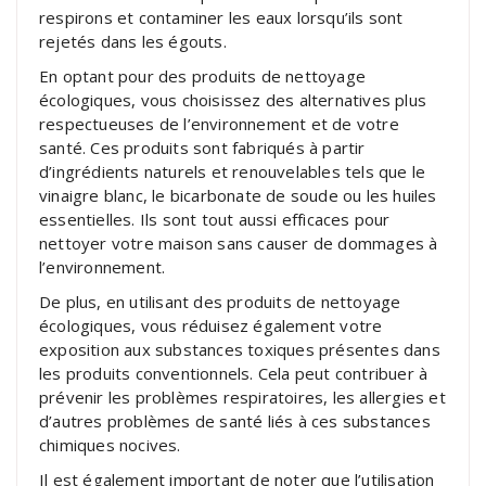
respirons et contaminer les eaux lorsqu’ils sont
rejetés dans les égouts.
En optant pour des produits de nettoyage
écologiques, vous choisissez des alternatives plus
respectueuses de l’environnement et de votre
santé. Ces produits sont fabriqués à partir
d’ingrédients naturels et renouvelables tels que le
vinaigre blanc, le bicarbonate de soude ou les huiles
essentielles. Ils sont tout aussi efficaces pour
nettoyer votre maison sans causer de dommages à
l’environnement.
De plus, en utilisant des produits de nettoyage
écologiques, vous réduisez également votre
exposition aux substances toxiques présentes dans
les produits conventionnels. Cela peut contribuer à
prévenir les problèmes respiratoires, les allergies et
d’autres problèmes de santé liés à ces substances
chimiques nocives.
Il est également important de noter que l’utilisation