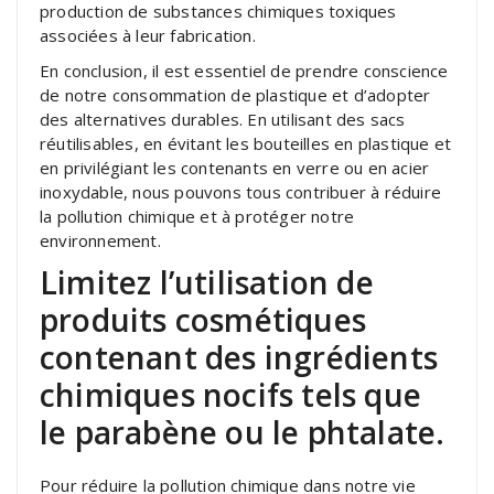
production de substances chimiques toxiques
associées à leur fabrication.
En conclusion, il est essentiel de prendre conscience
de notre consommation de plastique et d’adopter
des alternatives durables. En utilisant des sacs
réutilisables, en évitant les bouteilles en plastique et
en privilégiant les contenants en verre ou en acier
inoxydable, nous pouvons tous contribuer à réduire
la pollution chimique et à protéger notre
environnement.
Limitez l’utilisation de
produits cosmétiques
contenant des ingrédients
chimiques nocifs tels que
le parabène ou le phtalate.
Pour réduire la pollution chimique dans notre vie