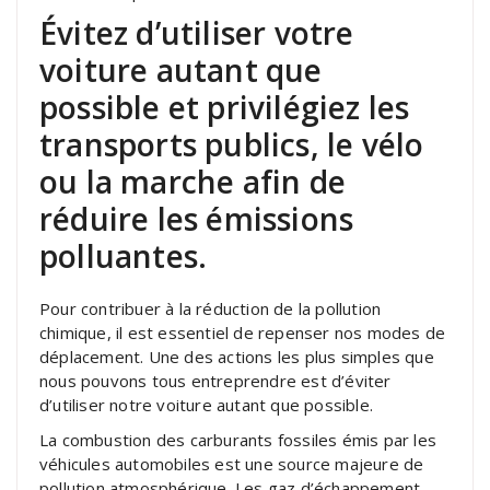
Évitez d’utiliser votre
voiture autant que
possible et privilégiez les
transports publics, le vélo
ou la marche afin de
réduire les émissions
polluantes.
Pour contribuer à la réduction de la pollution
chimique, il est essentiel de repenser nos modes de
déplacement. Une des actions les plus simples que
nous pouvons tous entreprendre est d’éviter
d’utiliser notre voiture autant que possible.
La combustion des carburants fossiles émis par les
véhicules automobiles est une source majeure de
pollution atmosphérique. Les gaz d’échappement