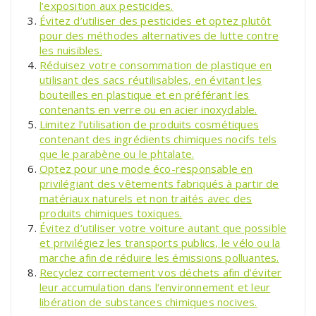
l’exposition aux pesticides.
Évitez d’utiliser des pesticides et optez plutôt
pour des méthodes alternatives de lutte contre
les nuisibles.
Réduisez votre consommation de plastique en
utilisant des sacs réutilisables, en évitant les
bouteilles en plastique et en préférant les
contenants en verre ou en acier inoxydable.
Limitez l’utilisation de produits cosmétiques
contenant des ingrédients chimiques nocifs tels
que le parabène ou le phtalate.
Optez pour une mode éco-responsable en
privilégiant des vêtements fabriqués à partir de
matériaux naturels et non traités avec des
produits chimiques toxiques.
Évitez d’utiliser votre voiture autant que possible
et privilégiez les transports publics, le vélo ou la
marche afin de réduire les émissions polluantes.
Recyclez correctement vos déchets afin d’éviter
leur accumulation dans l’environnement et leur
libération de substances chimiques nocives.