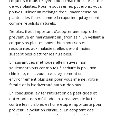
coquilles d’œufs broyées ou du marc de café autour
de vos plantes. Pour repousser les pucerons, vous
pouvez utiliser un mélange d’eau savonneuse ou
planter des fleurs comme la capucine qui agissent
comme répulsifs naturels.
De plus, il est important d’adopter une approche
préventive en maintenant un jardin sain. En veillant à
ce que vos plantes soient bien nourries et
résistantes aux maladies, elles seront moins
susceptibles d’attirer les nuisibles.
En suivant ces méthodes alternatives, non
seulement vous contribuez à réduire la pollution
chimique, mais vous créez également un
environnement plus sain pour vous-même, votre
famille et la biodiversité autour de vous.
En conclusion, éviter l’utilisation de pesticides et
opter pour des méthodes alternatives de lutte
contre les nuisibles est une étape importante pour
prévenir la pollution chimique. En adoptant des