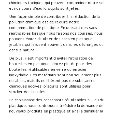
chimiques toxiques qui peuvent contaminer notre sol
et nos cours d’eau lorsqu’ils sont jetés.
Une façon simple de contribuer à la réduction de la
pollution chimique est de réduire notre
consommation de plastique. En utilisant des sacs
réutilisables lorsque nous faisons nos courses, nous
pouvons éviter d’utiliser des sacs en plastique
jetables qui finissent souvent dans les décharges ou
dans la nature.
De plus, il est important d’éviter l’utilisation de
bouteilles en plastique. Optez plutôt pour des
bouteilles réutilisables en verre ou en acier
inoxydable. Ces matériaux sont non seulement plus
durables, mais ils ne libèrent pas de substances
chimiques nocives lorsqu’ils sont utilisés pour
stocker des liquides.
En choisissant des contenants réutilisables au lieu du
plastique, nous contribuons à réduire la demande de
nouveaux produits en plastique et ainsi à diminuer la