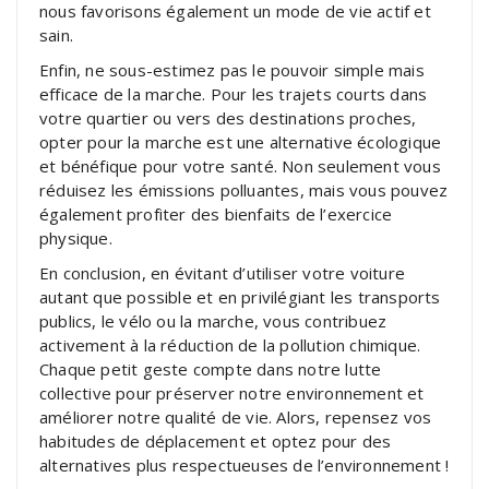
nous favorisons également un mode de vie actif et
sain.
Enfin, ne sous-estimez pas le pouvoir simple mais
efficace de la marche. Pour les trajets courts dans
votre quartier ou vers des destinations proches,
opter pour la marche est une alternative écologique
et bénéfique pour votre santé. Non seulement vous
réduisez les émissions polluantes, mais vous pouvez
également profiter des bienfaits de l’exercice
physique.
En conclusion, en évitant d’utiliser votre voiture
autant que possible et en privilégiant les transports
publics, le vélo ou la marche, vous contribuez
activement à la réduction de la pollution chimique.
Chaque petit geste compte dans notre lutte
collective pour préserver notre environnement et
améliorer notre qualité de vie. Alors, repensez vos
habitudes de déplacement et optez pour des
alternatives plus respectueuses de l’environnement !