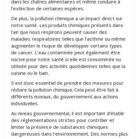
dans les chaînes alimentaires et même conduire à
l’extinction de certaines espèces.
De plus, la pollution chimique a un impact direct sur
notre santé. Les produits chimiques présents dans
l’air que nous respirons peuvent causer des
maladies respiratoires telles que l’asthme ou même
augmenter le risque de développer certains types
de cancer. L’eau contaminée peut également être
nocive pour notre santé si elle est consommée ou
utilisée pour des activités quotidiennes telles que la
cuisine ou le bain.
Il est donc essentiel de prendre des mesures pour
réduire la pollution chimique. Cela peut être fait à
différents niveaux, du gouvernement aux actions
individuelles.
Au niveau gouvernemental, il est important d’établir
des réglementations strictes pour contrôler et
limiter la présence de substances chimiques
dangereuses dans l’environnement. Des normes plus