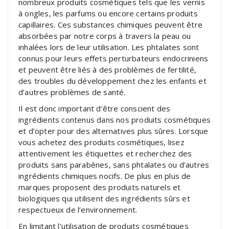
nombreux produits cosmétiques tels que les vernis
à ongles, les parfums ou encore certains produits
capillaires. Ces substances chimiques peuvent être
absorbées par notre corps à travers la peau ou
inhalées lors de leur utilisation. Les phtalates sont
connus pour leurs effets perturbateurs endocriniens
et peuvent être liés à des problèmes de fertilité,
des troubles du développement chez les enfants et
d’autres problèmes de santé.
Il est donc important d’être conscient des
ingrédients contenus dans nos produits cosmétiques
et d’opter pour des alternatives plus sûres. Lorsque
vous achetez des produits cosmétiques, lisez
attentivement les étiquettes et recherchez des
produits sans parabènes, sans phtalates ou d’autres
ingrédients chimiques nocifs. De plus en plus de
marques proposent des produits naturels et
biologiques qui utilisent des ingrédients sûrs et
respectueux de l’environnement.
En limitant l’utilisation de produits cosmétiques