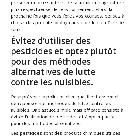
préserver notre santé et de soutenir une agriculture
plus respectueuse de l’environnement. Alors, la
prochaine fois que vous ferez vos courses, pensez à
choisir des produits biologiques pour le bien-être de
tous.
Évitez d’utiliser des
pesticides et optez plutôt
pour des méthodes
alternatives de lutte
contre les nuisibles.
Pour prévenir la pollution chimique, il est essentiel
de repenser nos méthodes de lutte contre les
nuisibles. Une astuce simple mais efficace consiste à
éviter l’utilisation de pesticides et à opter plutôt
pour des méthodes alternatives.
Les pesticides sont des produits chimiques utilisés