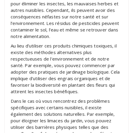
pour éliminer les insectes, les mauvaises herbes et
autres nuisibles. Cependant, ils peuvent avoir des
conséquences néfastes sur notre santé et sur
l’environnement. Les résidus de pesticides peuvent
contaminer le sol, l’eau et même se retrouver dans
notre alimentation.
Au lieu d’utiliser ces produits chimiques toxiques, il
existe des méthodes alternatives plus
respectueuses de l’environnement et de notre
santé. Par exemple, vous pouvez commencer par
adopter des pratiques de jardinage biologique. Cela
implique d’utiliser des engrais organiques et de
favoriser la biodiversité en plantant des fleurs qui
attirent les insectes bénéfiques.
Dans le cas où vous rencontrez des problèmes
spécifiques avec certains nuisibles, il existe
également des solutions naturelles. Par exemple,
pour éloigner les limaces du jardin, vous pouvez
utiliser des barrières physiques telles que des