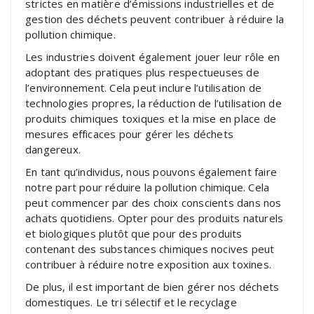
strictes en matière d’émissions industrielles et de
gestion des déchets peuvent contribuer à réduire la
pollution chimique.
Les industries doivent également jouer leur rôle en
adoptant des pratiques plus respectueuses de
l’environnement. Cela peut inclure l’utilisation de
technologies propres, la réduction de l’utilisation de
produits chimiques toxiques et la mise en place de
mesures efficaces pour gérer les déchets
dangereux.
En tant qu’individus, nous pouvons également faire
notre part pour réduire la pollution chimique. Cela
peut commencer par des choix conscients dans nos
achats quotidiens. Opter pour des produits naturels
et biologiques plutôt que pour des produits
contenant des substances chimiques nocives peut
contribuer à réduire notre exposition aux toxines.
De plus, il est important de bien gérer nos déchets
domestiques. Le tri sélectif et le recyclage