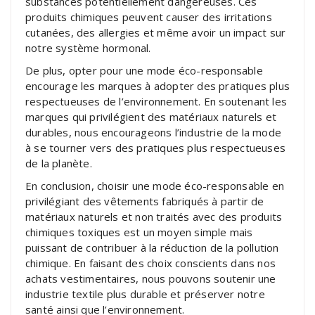
substances potentiellement dangereuses. Ces
produits chimiques peuvent causer des irritations
cutanées, des allergies et même avoir un impact sur
notre système hormonal.
De plus, opter pour une mode éco-responsable
encourage les marques à adopter des pratiques plus
respectueuses de l’environnement. En soutenant les
marques qui privilégient des matériaux naturels et
durables, nous encourageons l’industrie de la mode
à se tourner vers des pratiques plus respectueuses
de la planète.
En conclusion, choisir une mode éco-responsable en
privilégiant des vêtements fabriqués à partir de
matériaux naturels et non traités avec des produits
chimiques toxiques est un moyen simple mais
puissant de contribuer à la réduction de la pollution
chimique. En faisant des choix conscients dans nos
achats vestimentaires, nous pouvons soutenir une
industrie textile plus durable et préserver notre
santé ainsi que l’environnement.