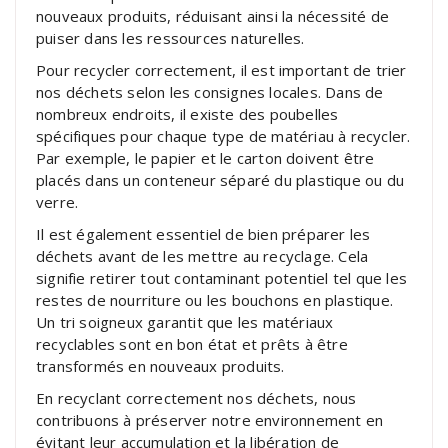
nouveaux produits, réduisant ainsi la nécessité de
puiser dans les ressources naturelles.
Pour recycler correctement, il est important de trier
nos déchets selon les consignes locales. Dans de
nombreux endroits, il existe des poubelles
spécifiques pour chaque type de matériau à recycler.
Par exemple, le papier et le carton doivent être
placés dans un conteneur séparé du plastique ou du
verre.
Il est également essentiel de bien préparer les
déchets avant de les mettre au recyclage. Cela
signifie retirer tout contaminant potentiel tel que les
restes de nourriture ou les bouchons en plastique.
Un tri soigneux garantit que les matériaux
recyclables sont en bon état et prêts à être
transformés en nouveaux produits.
En recyclant correctement nos déchets, nous
contribuons à préserver notre environnement en
évitant leur accumulation et la libération de