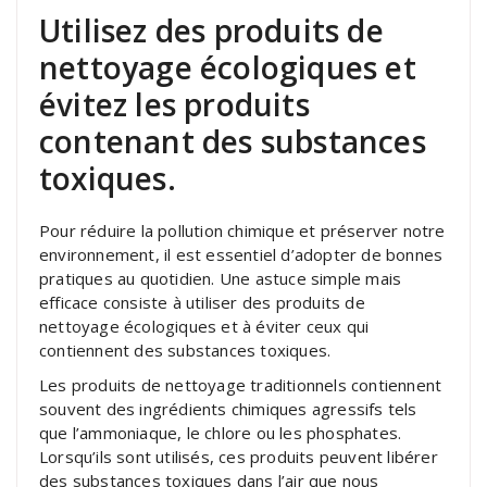
Utilisez des produits de
nettoyage écologiques et
évitez les produits
contenant des substances
toxiques.
Pour réduire la pollution chimique et préserver notre
environnement, il est essentiel d’adopter de bonnes
pratiques au quotidien. Une astuce simple mais
efficace consiste à utiliser des produits de
nettoyage écologiques et à éviter ceux qui
contiennent des substances toxiques.
Les produits de nettoyage traditionnels contiennent
souvent des ingrédients chimiques agressifs tels
que l’ammoniaque, le chlore ou les phosphates.
Lorsqu’ils sont utilisés, ces produits peuvent libérer
des substances toxiques dans l’air que nous