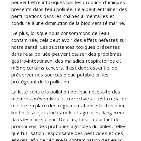
peuvent être intoxiqués par les produits chimiques
présents dans l’eau polluée. Cela peut entraîner des
perturbations dans les chaînes alimentaires et
conduire à une diminution de la biodiversité marine.
De plus, lorsque nous consommons de l’eau
contaminée, cela peut avoir des effets néfastes sur
notre santé. Les substances toxiques présentes
dans l’eau polluée peuvent causer des problèmes
gastro-intestinaux, des maladies respiratoires et
même certains cancers. Il est donc essentiel de
préserver nos sources d’eau potable en les
protégeant de la pollution.
La lutte contre la pollution de l’eau nécessite des
mesures préventives et correctives. Il est crucial de
mettre en place des réglementations strictes pour
limiter les rejets industriels et agricoles dangereux
dans les cours d’eau. De plus, il est important de
promouvoir des pratiques agricoles durables, telles
que l’utilisation responsable des pesticides et des
engrais, afin de réduire la contamination des eaux