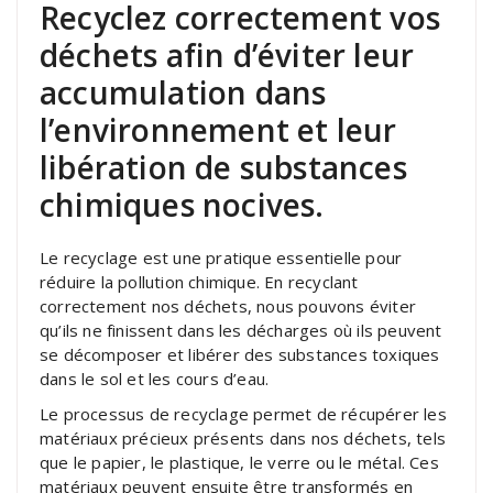
Recyclez correctement vos
déchets afin d’éviter leur
accumulation dans
l’environnement et leur
libération de substances
chimiques nocives.
Le recyclage est une pratique essentielle pour
réduire la pollution chimique. En recyclant
correctement nos déchets, nous pouvons éviter
qu’ils ne finissent dans les décharges où ils peuvent
se décomposer et libérer des substances toxiques
dans le sol et les cours d’eau.
Le processus de recyclage permet de récupérer les
matériaux précieux présents dans nos déchets, tels
que le papier, le plastique, le verre ou le métal. Ces
matériaux peuvent ensuite être transformés en