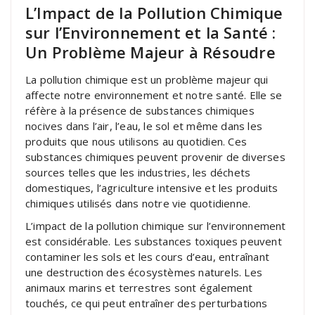
L’Impact de la Pollution Chimique
sur l’Environnement et la Santé :
Un Problème Majeur à Résoudre
La pollution chimique est un problème majeur qui
affecte notre environnement et notre santé. Elle se
réfère à la présence de substances chimiques
nocives dans l’air, l’eau, le sol et même dans les
produits que nous utilisons au quotidien. Ces
substances chimiques peuvent provenir de diverses
sources telles que les industries, les déchets
domestiques, l’agriculture intensive et les produits
chimiques utilisés dans notre vie quotidienne.
L’impact de la pollution chimique sur l’environnement
est considérable. Les substances toxiques peuvent
contaminer les sols et les cours d’eau, entraînant
une destruction des écosystèmes naturels. Les
animaux marins et terrestres sont également
touchés, ce qui peut entraîner des perturbations