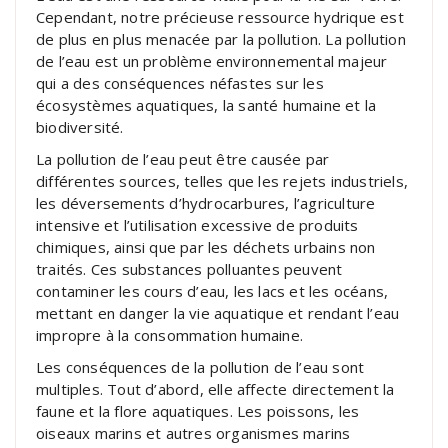
Cependant, notre précieuse ressource hydrique est
de plus en plus menacée par la pollution. La pollution
de l’eau est un problème environnemental majeur
qui a des conséquences néfastes sur les
écosystèmes aquatiques, la santé humaine et la
biodiversité.
La pollution de l’eau peut être causée par
différentes sources, telles que les rejets industriels,
les déversements d’hydrocarbures, l’agriculture
intensive et l’utilisation excessive de produits
chimiques, ainsi que par les déchets urbains non
traités. Ces substances polluantes peuvent
contaminer les cours d’eau, les lacs et les océans,
mettant en danger la vie aquatique et rendant l’eau
impropre à la consommation humaine.
Les conséquences de la pollution de l’eau sont
multiples. Tout d’abord, elle affecte directement la
faune et la flore aquatiques. Les poissons, les
oiseaux marins et autres organismes marins