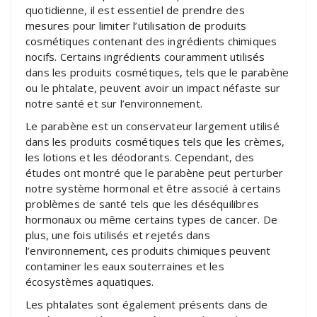
quotidienne, il est essentiel de prendre des
mesures pour limiter l’utilisation de produits
cosmétiques contenant des ingrédients chimiques
nocifs. Certains ingrédients couramment utilisés
dans les produits cosmétiques, tels que le parabène
ou le phtalate, peuvent avoir un impact néfaste sur
notre santé et sur l’environnement.
Le parabène est un conservateur largement utilisé
dans les produits cosmétiques tels que les crèmes,
les lotions et les déodorants. Cependant, des
études ont montré que le parabène peut perturber
notre système hormonal et être associé à certains
problèmes de santé tels que les déséquilibres
hormonaux ou même certains types de cancer. De
plus, une fois utilisés et rejetés dans
l’environnement, ces produits chimiques peuvent
contaminer les eaux souterraines et les
écosystèmes aquatiques.
Les phtalates sont également présents dans de