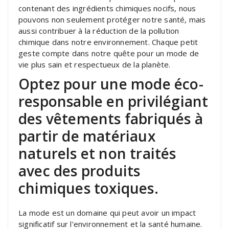
contenant des ingrédients chimiques nocifs, nous
pouvons non seulement protéger notre santé, mais
aussi contribuer à la réduction de la pollution
chimique dans notre environnement. Chaque petit
geste compte dans notre quête pour un mode de
vie plus sain et respectueux de la planète.
Optez pour une mode éco-
responsable en privilégiant
des vêtements fabriqués à
partir de matériaux
naturels et non traités
avec des produits
chimiques toxiques.
La mode est un domaine qui peut avoir un impact
significatif sur l’environnement et la santé humaine.