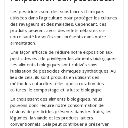
Les pesticides sont des substances chimiques
utilisées dans l’agriculture pour protéger les cultures
des ravageurs et des maladies. Cependant, ces
produits peuvent avoir des effets néfastes sur
notre santé lorsqu’ils sont présents dans notre
alimentation.
Une façon efficace de réduire notre exposition aux
pesticides est de privilégier les aliments biologiques.
Les aliments biologiques sont cultivés sans
l’utilisation de pesticides chimiques synthétiques. Au
lieu de cela, ils sont produits en utilisant des
méthodes naturelles telles que la rotation des
cultures, le compostage et la lutte biologique.
En choisissant des aliments biologiques, nous
pouvons donc réduire notre consommation de
résidus de pesticides présents dans les fruits, les
légumes, la viande et les produits laitiers
conventionnels. Cela peut contribuer à préserver