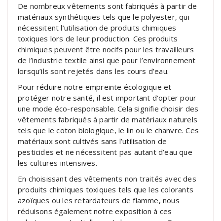
De nombreux vêtements sont fabriqués à partir de
matériaux synthétiques tels que le polyester, qui
nécessitent l’utilisation de produits chimiques
toxiques lors de leur production. Ces produits
chimiques peuvent être nocifs pour les travailleurs
de l’industrie textile ainsi que pour l’environnement
lorsqu’ils sont rejetés dans les cours d’eau.
Pour réduire notre empreinte écologique et
protéger notre santé, il est important d’opter pour
une mode éco-responsable. Cela signifie choisir des
vêtements fabriqués à partir de matériaux naturels
tels que le coton biologique, le lin ou le chanvre. Ces
matériaux sont cultivés sans l’utilisation de
pesticides et ne nécessitent pas autant d’eau que
les cultures intensives.
En choisissant des vêtements non traités avec des
produits chimiques toxiques tels que les colorants
azoïques ou les retardateurs de flamme, nous
réduisons également notre exposition à ces