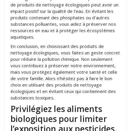
de produits de nettoyage écologiques peut avoir un
impact positif sur la qualité de l’eau. En évitant les
produits contenant des phosphates ou d’autres
substances polluantes, vous aidez à préserver nos
ressources en eau et à protéger les écosystèmes
aquatiques.
En conclusion, en choisissant des produits de
nettoyage écologiques, vous faites un geste concret
pour réduire la pollution chimique. Non seulement
vous contribuez à préserver notre environnement,
mais vous protégez également votre santé et celle
de votre famille. Alors n’hésitez pas à faire le bon
choix en utilisant des produits de nettoyage
écologiques et en évitant ceux qui contiennent des
substances toxiques.
Privilégiez les aliments
biologiques pour limiter
l’exposition aux pesticides.