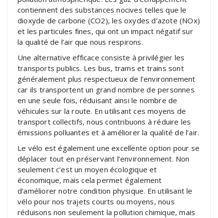
contiennent des substances nocives telles que le
dioxyde de carbone (CO2), les oxydes d’azote (NOx)
et les particules fines, qui ont un impact négatif sur
la qualité de l’air que nous respirons.
Une alternative efficace consiste à privilégier les
transports publics. Les bus, trams et trains sont
généralement plus respectueux de l’environnement
car ils transportent un grand nombre de personnes
en une seule fois, réduisant ainsi le nombre de
véhicules sur la route. En utilisant ces moyens de
transport collectifs, nous contribuons à réduire les
émissions polluantes et à améliorer la qualité de l’air.
Le vélo est également une excellente option pour se
déplacer tout en préservant l’environnement. Non
seulement c’est un moyen écologique et
économique, mais cela permet également
d’améliorer notre condition physique. En utilisant le
vélo pour nos trajets courts ou moyens, nous
réduisons non seulement la pollution chimique, mais