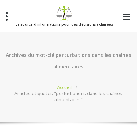
Aller
au
contenu
La source d'informations pour des décisions éclairées
Archives du mot-clé perturbations dans les chaînes
alimentaires
Accueil
/
Articles étiquetés "perturbations dans les chaînes
alimentaires"