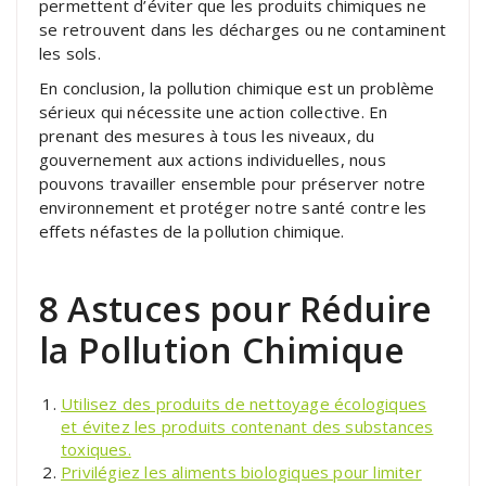
permettent d’éviter que les produits chimiques ne
se retrouvent dans les décharges ou ne contaminent
les sols.
En conclusion, la pollution chimique est un problème
sérieux qui nécessite une action collective. En
prenant des mesures à tous les niveaux, du
gouvernement aux actions individuelles, nous
pouvons travailler ensemble pour préserver notre
environnement et protéger notre santé contre les
effets néfastes de la pollution chimique.
8 Astuces pour Réduire
la Pollution Chimique
Utilisez des produits de nettoyage écologiques
et évitez les produits contenant des substances
toxiques.
Privilégiez les aliments biologiques pour limiter