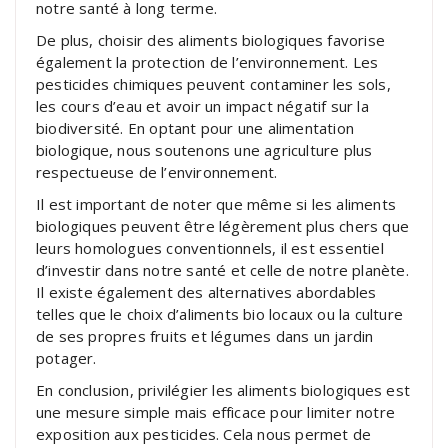
notre santé à long terme.
De plus, choisir des aliments biologiques favorise
également la protection de l’environnement. Les
pesticides chimiques peuvent contaminer les sols,
les cours d’eau et avoir un impact négatif sur la
biodiversité. En optant pour une alimentation
biologique, nous soutenons une agriculture plus
respectueuse de l’environnement.
Il est important de noter que même si les aliments
biologiques peuvent être légèrement plus chers que
leurs homologues conventionnels, il est essentiel
d’investir dans notre santé et celle de notre planète.
Il existe également des alternatives abordables
telles que le choix d’aliments bio locaux ou la culture
de ses propres fruits et légumes dans un jardin
potager.
En conclusion, privilégier les aliments biologiques est
une mesure simple mais efficace pour limiter notre
exposition aux pesticides. Cela nous permet de