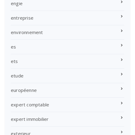
engie
entreprise
environnement
es
ets
etude
européenne
expert comptable
expert immobilier
exterieur