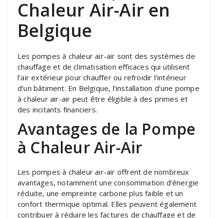
Chaleur Air-Air en
Belgique
Les pompes à chaleur air-air sont des systèmes de
chauffage et de climatisation efficaces qui utilisent
l’air extérieur pour chauffer ou refroidir l’intérieur
d’un bâtiment. En Belgique, l’installation d’une pompe
à chaleur air-air peut être éligible à des primes et
des incitants financiers.
Avantages de la Pompe
à Chaleur Air-Air
Les pompes à chaleur air-air offrent de nombreux
avantages, notamment une consommation d’énergie
réduite, une empreinte carbone plus faible et un
confort thermique optimal. Elles peuvent également
contribuer à réduire les factures de chauffage et de