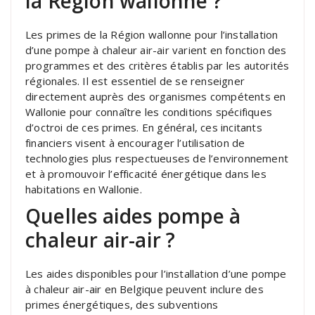
la Région wallonne ?
Les primes de la Région wallonne pour l’installation
d’une pompe à chaleur air-air varient en fonction des
programmes et des critères établis par les autorités
régionales. Il est essentiel de se renseigner
directement auprès des organismes compétents en
Wallonie pour connaître les conditions spécifiques
d’octroi de ces primes. En général, ces incitants
financiers visent à encourager l’utilisation de
technologies plus respectueuses de l’environnement
et à promouvoir l’efficacité énergétique dans les
habitations en Wallonie.
Quelles aides pompe à
chaleur air-air ?
Les aides disponibles pour l’installation d’une pompe
à chaleur air-air en Belgique peuvent inclure des
primes énergétiques, des subventions