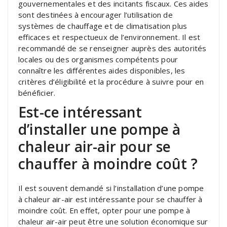
gouvernementales et des incitants fiscaux. Ces aides
sont destinées à encourager l’utilisation de
systèmes de chauffage et de climatisation plus
efficaces et respectueux de l’environnement. Il est
recommandé de se renseigner auprès des autorités
locales ou des organismes compétents pour
connaître les différentes aides disponibles, les
critères d’éligibilité et la procédure à suivre pour en
bénéficier.
Est-ce intéressant
d’installer une pompe à
chaleur air-air pour se
chauffer à moindre coût ?
Il est souvent demandé si l’installation d’une pompe
à chaleur air-air est intéressante pour se chauffer à
moindre coût. En effet, opter pour une pompe à
chaleur air-air peut être une solution économique sur