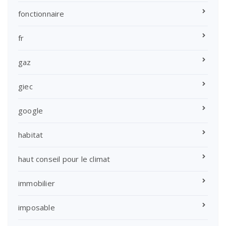
fonctionnaire
fr
gaz
giec
google
habitat
haut conseil pour le climat
immobilier
imposable