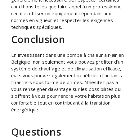
conditions telles que faire appel à un professionnel
certifié, utiliser un équipement répondant aux
normes en vigueur et respecter les exigences
techniques spécifiques.
Conclusion
En investissant dans une pompe à chaleur air-air en
Belgique, non seulement vous pouvez profiter d’un
système de chauffage et de climatisation efficace,
mais vous pouvez également bénéficier d’incitants
financiers sous forme de primes. N’hésitez pas à
vous renseigner davantage sur les possibilités qui
s’offrent à vous pour rendre votre habitation plus
confortable tout en contribuant à la transition
énergétique.
Questions