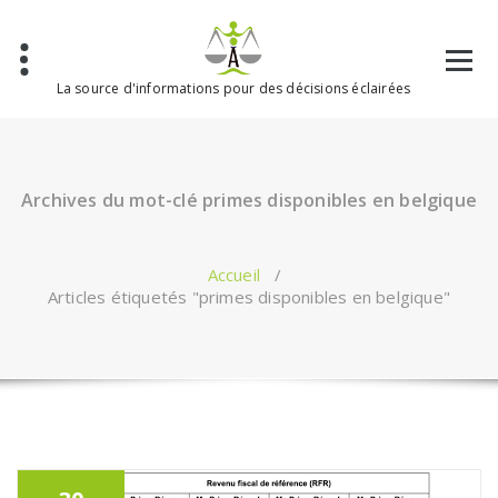
Aller
au
contenu
La source d'informations pour des décisions éclairées
Archives du mot-clé primes disponibles en belgique
Accueil
/
Articles étiquetés "primes disponibles en belgique"