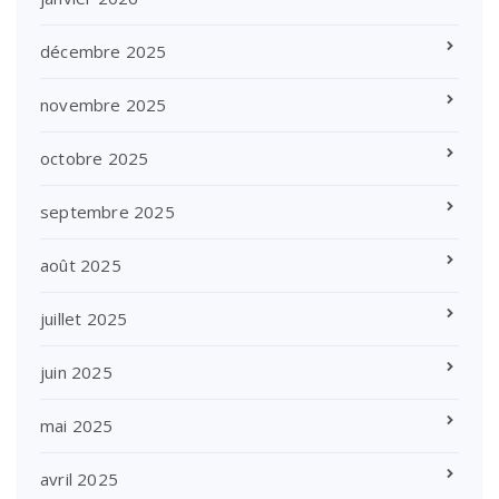
décembre 2025
novembre 2025
octobre 2025
septembre 2025
août 2025
juillet 2025
juin 2025
mai 2025
avril 2025