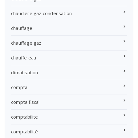
chaudiere gaz condensation
chauffage
chauffage gaz
chauffe eau
climatisation
compta
compta fiscal
comptabilite
comptabilité