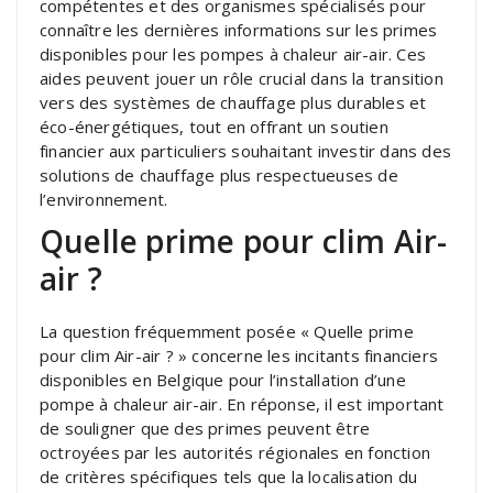
compétentes et des organismes spécialisés pour
connaître les dernières informations sur les primes
disponibles pour les pompes à chaleur air-air. Ces
aides peuvent jouer un rôle crucial dans la transition
vers des systèmes de chauffage plus durables et
éco-énergétiques, tout en offrant un soutien
financier aux particuliers souhaitant investir dans des
solutions de chauffage plus respectueuses de
l’environnement.
Quelle prime pour clim Air-
air ?
La question fréquemment posée « Quelle prime
pour clim Air-air ? » concerne les incitants financiers
disponibles en Belgique pour l’installation d’une
pompe à chaleur air-air. En réponse, il est important
de souligner que des primes peuvent être
octroyées par les autorités régionales en fonction
de critères spécifiques tels que la localisation du