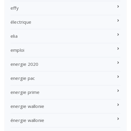
effy
électrique
elia
emploi
energie 2020
energie pac
energie prime
energie wallonie
énergie wallonie