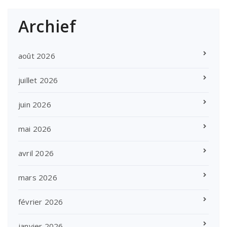
Archief
août 2026
juillet 2026
juin 2026
mai 2026
avril 2026
mars 2026
février 2026
janvier 2026