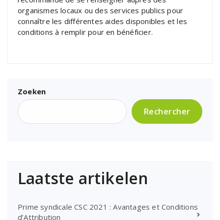
organismes locaux ou des services publics pour
connaître les différentes aides disponibles et les
conditions à remplir pour en bénéficier.
Zoeken
Rechercher
Laatste artikelen
Prime syndicale CSC 2021 : Avantages et Conditions
d’Attribution