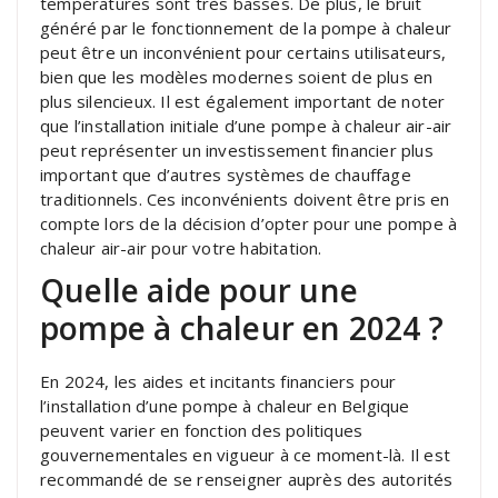
températures sont très basses. De plus, le bruit
généré par le fonctionnement de la pompe à chaleur
peut être un inconvénient pour certains utilisateurs,
bien que les modèles modernes soient de plus en
plus silencieux. Il est également important de noter
que l’installation initiale d’une pompe à chaleur air-air
peut représenter un investissement financier plus
important que d’autres systèmes de chauffage
traditionnels. Ces inconvénients doivent être pris en
compte lors de la décision d’opter pour une pompe à
chaleur air-air pour votre habitation.
Quelle aide pour une
pompe à chaleur en 2024 ?
En 2024, les aides et incitants financiers pour
l’installation d’une pompe à chaleur en Belgique
peuvent varier en fonction des politiques
gouvernementales en vigueur à ce moment-là. Il est
recommandé de se renseigner auprès des autorités