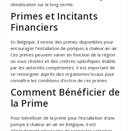
climatisation sur le long terme.
Primes et Incitants
Financiers
En Belgique, il existe des primes disponibles pour
encourager l’installation de pompes à chaleur air-air.
Ces primes peuvent varier en fonction de la région
où vous résidez et des critères spécifiques établis
par les autorités compétentes. Il est important de
se renseigner auprès des organismes locaux pour
connaître les conditions d’octroi de ces primes.
Comment Bénéficier de
la Prime
Pour bénéficier de la prime pour l’installation d’une
pompe à chaleur air-air en Belgique, il est
généralement nécessaire de respecter certaines