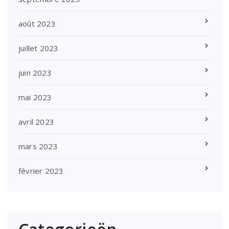
août 2023
juillet 2023
juin 2023
mai 2023
avril 2023
mars 2023
février 2023