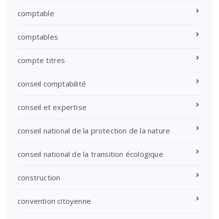
comptable
comptables
compte titres
conseil comptabilité
conseil et expertise
conseil national de la protection de la nature
conseil national de la transition écologique
construction
convention citoyenne