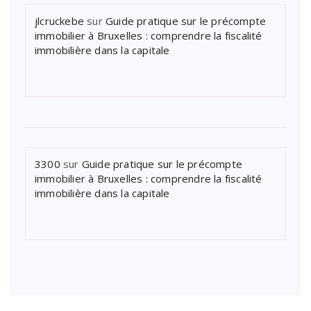
jlcruckebe
sur
Guide pratique sur le précompte
immobilier à Bruxelles : comprendre la fiscalité
immobilière dans la capitale
3300
sur
Guide pratique sur le précompte
immobilier à Bruxelles : comprendre la fiscalité
immobilière dans la capitale