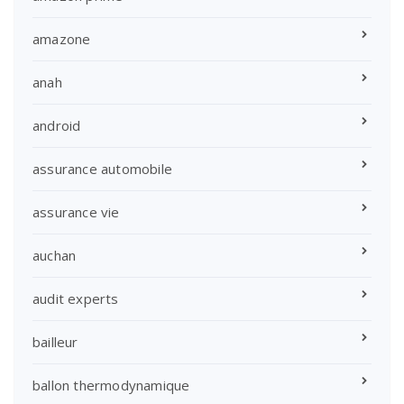
amazone
anah
android
assurance automobile
assurance vie
auchan
audit experts
bailleur
ballon thermodynamique