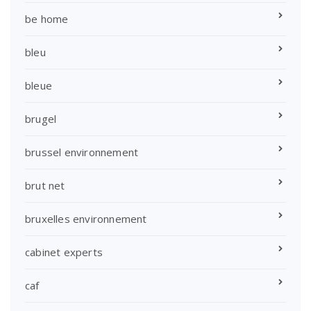
be home
bleu
bleue
brugel
brussel environnement
brut net
bruxelles environnement
cabinet experts
caf