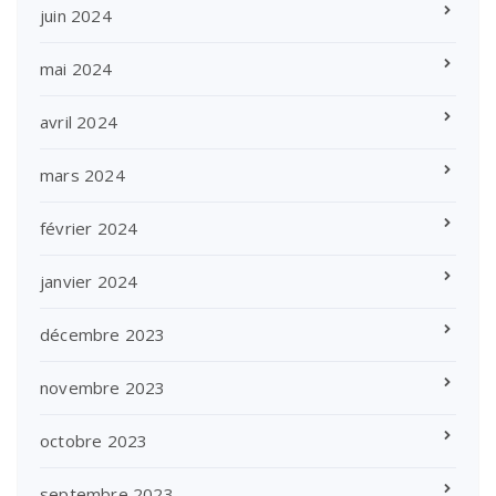
juin 2024
mai 2024
avril 2024
mars 2024
février 2024
janvier 2024
décembre 2023
novembre 2023
octobre 2023
septembre 2023