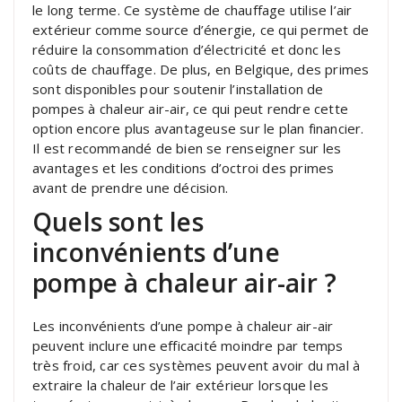
le long terme. Ce système de chauffage utilise l’air
extérieur comme source d’énergie, ce qui permet de
réduire la consommation d’électricité et donc les
coûts de chauffage. De plus, en Belgique, des primes
sont disponibles pour soutenir l’installation de
pompes à chaleur air-air, ce qui peut rendre cette
option encore plus avantageuse sur le plan financier.
Il est recommandé de bien se renseigner sur les
avantages et les conditions d’octroi des primes
avant de prendre une décision.
Quels sont les
inconvénients d’une
pompe à chaleur air-air ?
Les inconvénients d’une pompe à chaleur air-air
peuvent inclure une efficacité moindre par temps
très froid, car ces systèmes peuvent avoir du mal à
extraire la chaleur de l’air extérieur lorsque les