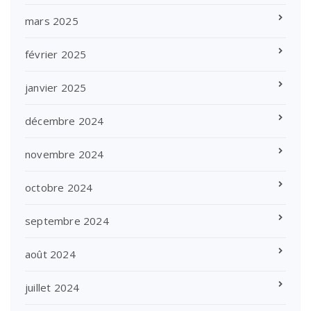
mars 2025
février 2025
janvier 2025
décembre 2024
novembre 2024
octobre 2024
septembre 2024
août 2024
juillet 2024