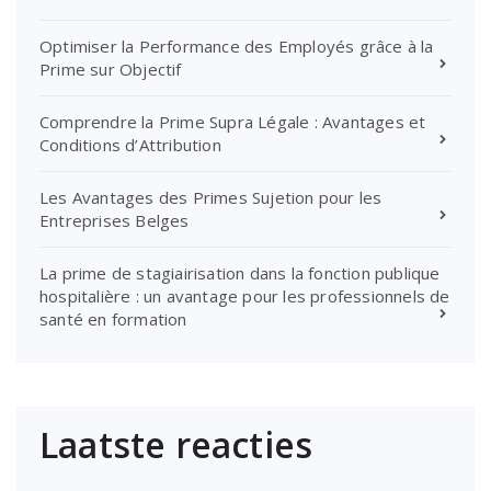
Optimiser la Performance des Employés grâce à la
Prime sur Objectif
Comprendre la Prime Supra Légale : Avantages et
Conditions d’Attribution
Les Avantages des Primes Sujetion pour les
Entreprises Belges
La prime de stagiairisation dans la fonction publique
hospitalière : un avantage pour les professionnels de
santé en formation
Laatste reacties