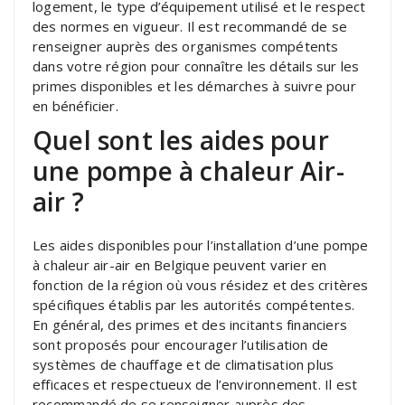
logement, le type d’équipement utilisé et le respect
des normes en vigueur. Il est recommandé de se
renseigner auprès des organismes compétents
dans votre région pour connaître les détails sur les
primes disponibles et les démarches à suivre pour
en bénéficier.
Quel sont les aides pour
une pompe à chaleur Air-
air ?
Les aides disponibles pour l’installation d’une pompe
à chaleur air-air en Belgique peuvent varier en
fonction de la région où vous résidez et des critères
spécifiques établis par les autorités compétentes.
En général, des primes et des incitants financiers
sont proposés pour encourager l’utilisation de
systèmes de chauffage et de climatisation plus
efficaces et respectueux de l’environnement. Il est
recommandé de se renseigner auprès des