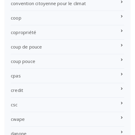
convention citoyenne pour le climat
coop
copropriété
coup de pouce
coup pouce
cpas
credit
csc
cwape
danone