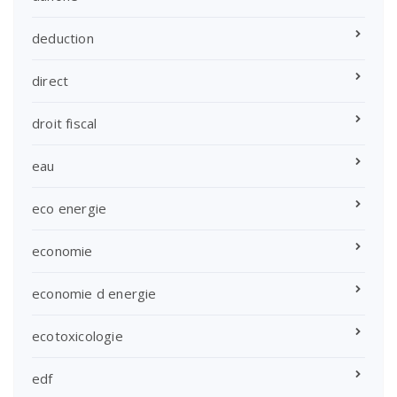
deduction
direct
droit fiscal
eau
eco energie
economie
economie d energie
ecotoxicologie
edf