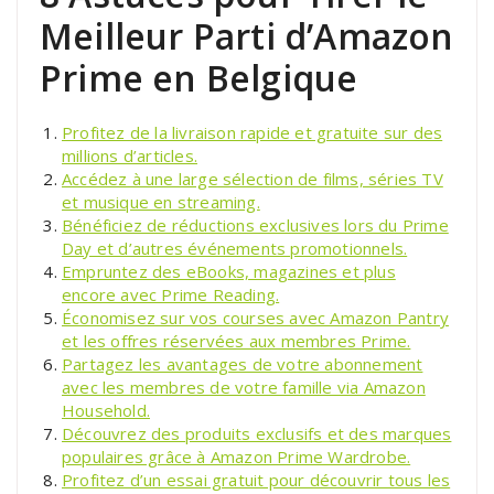
Meilleur Parti d’Amazon
Prime en Belgique
Profitez de la livraison rapide et gratuite sur des
millions d’articles.
Accédez à une large sélection de films, séries TV
et musique en streaming.
Bénéficiez de réductions exclusives lors du Prime
Day et d’autres événements promotionnels.
Empruntez des eBooks, magazines et plus
encore avec Prime Reading.
Économisez sur vos courses avec Amazon Pantry
et les offres réservées aux membres Prime.
Partagez les avantages de votre abonnement
avec les membres de votre famille via Amazon
Household.
Découvrez des produits exclusifs et des marques
populaires grâce à Amazon Prime Wardrobe.
Profitez d’un essai gratuit pour découvrir tous les