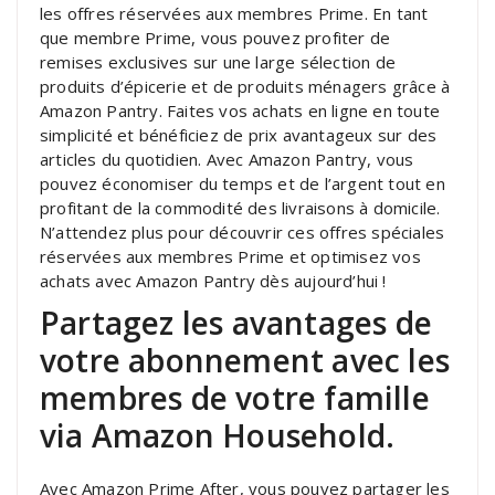
les offres réservées aux membres Prime. En tant
que membre Prime, vous pouvez profiter de
remises exclusives sur une large sélection de
produits d’épicerie et de produits ménagers grâce à
Amazon Pantry. Faites vos achats en ligne en toute
simplicité et bénéficiez de prix avantageux sur des
articles du quotidien. Avec Amazon Pantry, vous
pouvez économiser du temps et de l’argent tout en
profitant de la commodité des livraisons à domicile.
N’attendez plus pour découvrir ces offres spéciales
réservées aux membres Prime et optimisez vos
achats avec Amazon Pantry dès aujourd’hui !
Partagez les avantages de
votre abonnement avec les
membres de votre famille
via Amazon Household.
Avec Amazon Prime After, vous pouvez partager les