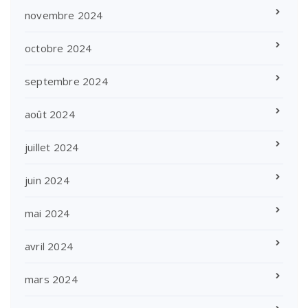
novembre 2024
octobre 2024
septembre 2024
août 2024
juillet 2024
juin 2024
mai 2024
avril 2024
mars 2024