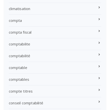
climatisation
compta
compta fiscal
comptabilite
comptabilité
comptable
comptables
compte titres
conseil comptabilité