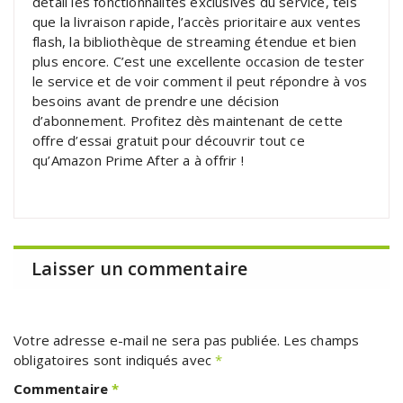
détail les fonctionnalités exclusives du service, tels
que la livraison rapide, l’accès prioritaire aux ventes
flash, la bibliothèque de streaming étendue et bien
plus encore. C’est une excellente occasion de tester
le service et de voir comment il peut répondre à vos
besoins avant de prendre une décision
d’abonnement. Profitez dès maintenant de cette
offre d’essai gratuit pour découvrir tout ce
qu’Amazon Prime After a à offrir !
Laisser un commentaire
Votre adresse e-mail ne sera pas publiée.
Les champs
obligatoires sont indiqués avec
*
Commentaire
*