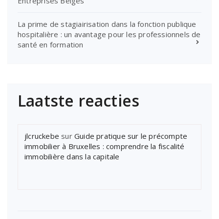
Entreprises Belges
La prime de stagiairisation dans la fonction publique
hospitalière : un avantage pour les professionnels de
santé en formation
Laatste reacties
jlcruckebe
sur
Guide pratique sur le précompte
immobilier à Bruxelles : comprendre la fiscalité
immobilière dans la capitale