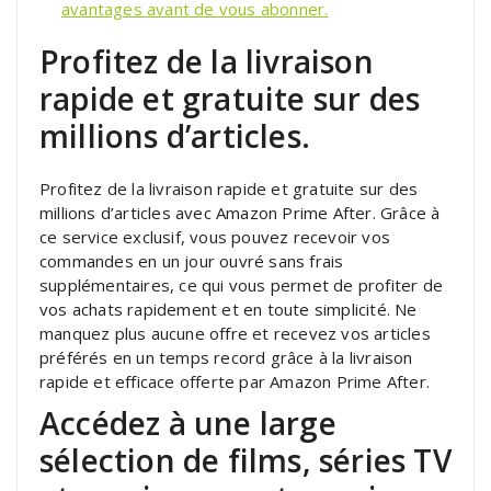
avantages avant de vous abonner.
Profitez de la livraison
rapide et gratuite sur des
millions d’articles.
Profitez de la livraison rapide et gratuite sur des
millions d’articles avec Amazon Prime After. Grâce à
ce service exclusif, vous pouvez recevoir vos
commandes en un jour ouvré sans frais
supplémentaires, ce qui vous permet de profiter de
vos achats rapidement et en toute simplicité. Ne
manquez plus aucune offre et recevez vos articles
préférés en un temps record grâce à la livraison
rapide et efficace offerte par Amazon Prime After.
Accédez à une large
sélection de films, séries TV