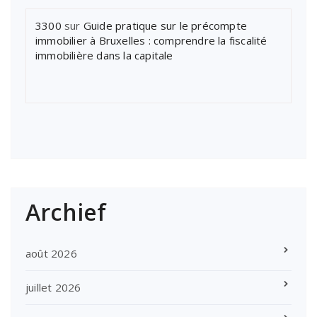
3300
sur
Guide pratique sur le précompte
immobilier à Bruxelles : comprendre la fiscalité
immobilière dans la capitale
Archief
août 2026
juillet 2026