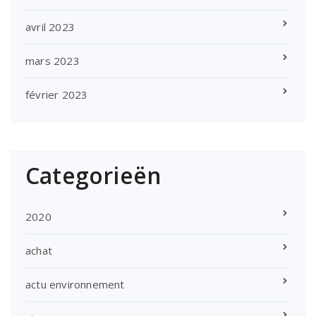
avril 2023
mars 2023
février 2023
Categorieën
2020
achat
actu environnement