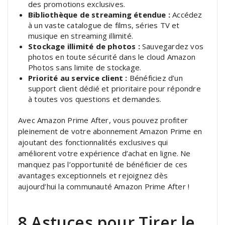
des promotions exclusives.
Bibliothèque de streaming étendue :
Accédez
à un vaste catalogue de films, séries TV et
musique en streaming illimité.
Stockage illimité de photos :
Sauvegardez vos
photos en toute sécurité dans le cloud Amazon
Photos sans limite de stockage.
Priorité au service client :
Bénéficiez d’un
support client dédié et prioritaire pour répondre
à toutes vos questions et demandes.
Avec Amazon Prime After, vous pouvez profiter
pleinement de votre abonnement Amazon Prime en
ajoutant des fonctionnalités exclusives qui
améliorent votre expérience d’achat en ligne. Ne
manquez pas l’opportunité de bénéficier de ces
avantages exceptionnels et rejoignez dès
aujourd’hui la communauté Amazon Prime After !
8 Astuces pour Tirer le