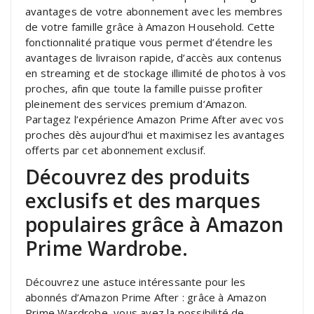
avantages de votre abonnement avec les membres
de votre famille grâce à Amazon Household. Cette
fonctionnalité pratique vous permet d’étendre les
avantages de livraison rapide, d’accès aux contenus
en streaming et de stockage illimité de photos à vos
proches, afin que toute la famille puisse profiter
pleinement des services premium d’Amazon.
Partagez l’expérience Amazon Prime After avec vos
proches dès aujourd’hui et maximisez les avantages
offerts par cet abonnement exclusif.
Découvrez des produits
exclusifs et des marques
populaires grâce à Amazon
Prime Wardrobe.
Découvrez une astuce intéressante pour les
abonnés d’Amazon Prime After : grâce à Amazon
Prime Wardrobe, vous avez la possibilité de