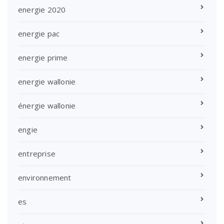
energie 2020
energie pac
energie prime
energie wallonie
énergie wallonie
engie
entreprise
environnement
es