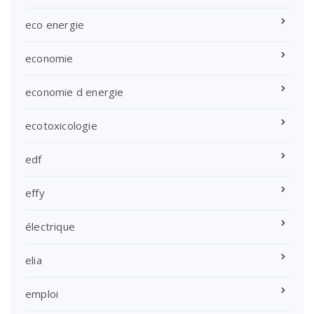
eco energie
economie
economie d energie
ecotoxicologie
edf
effy
électrique
elia
emploi