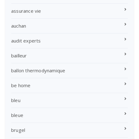
assurance vie
auchan
audit experts
bailleur
ballon thermodynamique
be home
bleu
bleue
brugel