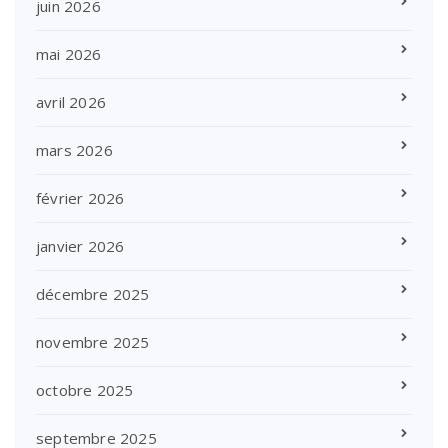
juin 2026
mai 2026
avril 2026
mars 2026
février 2026
janvier 2026
décembre 2025
novembre 2025
octobre 2025
septembre 2025