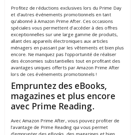
Profitez de réductions exclusives lors du Prime Day
et d’autres événements promotionnels en tant
qu’abonné à Amazon Prime After. Ces occasions
spéciales vous permettent d’accéder à des offres
exceptionnelles sur une large gamme de produits,
allant des appareils électroniques aux articles
ménagers en passant par les vêtements et bien plus
encore. Ne manquez pas l’opportunité de réaliser
des économies substantielles tout en profitant des
avantages uniques offerts par Amazon Prime After
lors de ces événements promotionnels !
Empruntez des eBooks,
magazines et plus encore
avec Prime Reading.
Avec Amazon Prime After, vous pouvez profiter de
l’avantage de Prime Reading qui vous permet
d’emprunter des eBooks, des magazines et bien