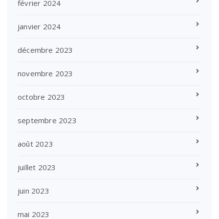
février 2024
janvier 2024
décembre 2023
novembre 2023
octobre 2023
septembre 2023
août 2023
juillet 2023
juin 2023
mai 2023