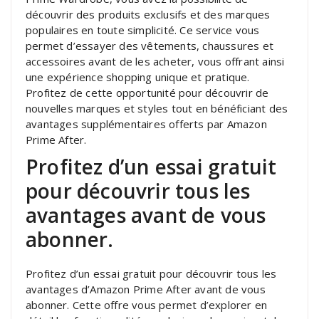
découvrir des produits exclusifs et des marques
populaires en toute simplicité. Ce service vous
permet d’essayer des vêtements, chaussures et
accessoires avant de les acheter, vous offrant ainsi
une expérience shopping unique et pratique.
Profitez de cette opportunité pour découvrir de
nouvelles marques et styles tout en bénéficiant des
avantages supplémentaires offerts par Amazon
Prime After.
Profitez d’un essai gratuit
pour découvrir tous les
avantages avant de vous
abonner.
Profitez d’un essai gratuit pour découvrir tous les
avantages d’Amazon Prime After avant de vous
abonner. Cette offre vous permet d’explorer en