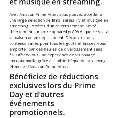
et musique en streaming.
Avec Amazon Prime After, vous pouvez accéder à
une large sélection de films, séries TV et musique en
streaming. Profitez d’un divertissement illimité
directement sur votre appareil préféré, que ce soit à
la maison ou en déplacement. Découvrez des
contenus variés pour tous les goûts et laissez-vous
emporter par des heures de divertissement sans
fin. Offrez-vous une expérience de visionnage
exceptionnelle grâce à la bibliothèque de streaming
étendue d’Amazon Prime After.
Bénéficiez de réductions
exclusives lors du Prime
Day et d’autres
événements
promotionnels.