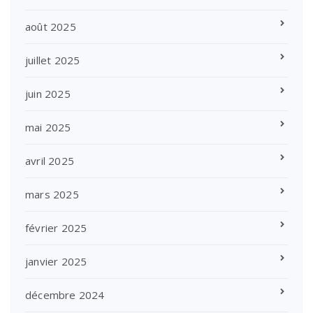
août 2025
juillet 2025
juin 2025
mai 2025
avril 2025
mars 2025
février 2025
janvier 2025
décembre 2024