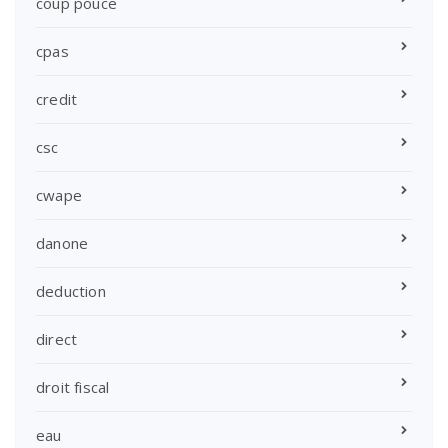
coup pouce
cpas
credit
csc
cwape
danone
deduction
direct
droit fiscal
eau