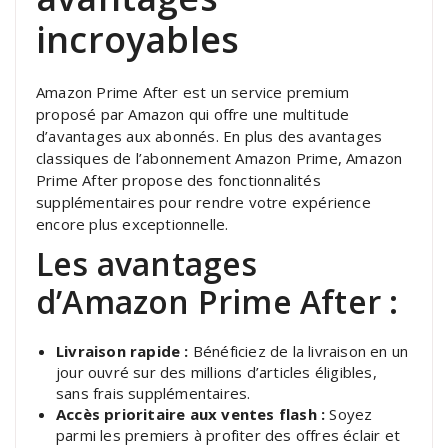
incroyables
Amazon Prime After est un service premium
proposé par Amazon qui offre une multitude
d’avantages aux abonnés. En plus des avantages
classiques de l’abonnement Amazon Prime, Amazon
Prime After propose des fonctionnalités
supplémentaires pour rendre votre expérience
encore plus exceptionnelle.
Les avantages
d’Amazon Prime After :
Livraison rapide :
Bénéficiez de la livraison en un
jour ouvré sur des millions d’articles éligibles,
sans frais supplémentaires.
Accès prioritaire aux ventes flash :
Soyez
parmi les premiers à profiter des offres éclair et