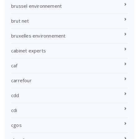
brussel environnement
brut net
bruxelles environnement
cabinet experts
caf
carrefour
cdd
cdi
cgos