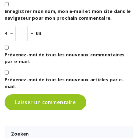
Enregistrer mon nom, mon e-mail et mon site dans le
navigateur pour mon prochain commentaire.
4
−
=
un
Prévenez-moi de tous les nouveaux commentaires
par e-mail.
Prévenez-moi de tous les nouveaux articles par e-
mail.
Zoeken