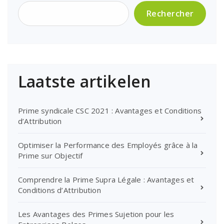
Rechercher
Laatste artikelen
Prime syndicale CSC 2021 : Avantages et Conditions
d’Attribution
Optimiser la Performance des Employés grâce à la
Prime sur Objectif
Comprendre la Prime Supra Légale : Avantages et
Conditions d’Attribution
Les Avantages des Primes Sujetion pour les