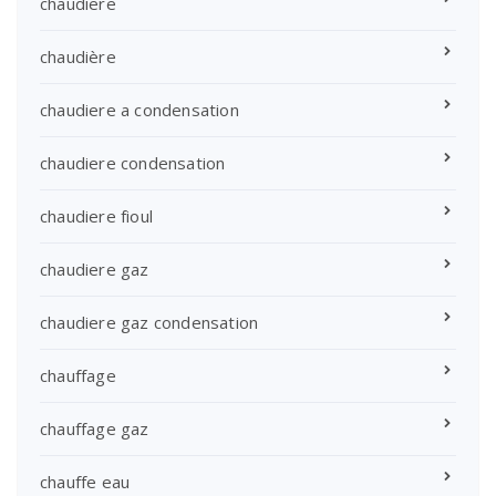
chaudiere
chaudière
chaudiere a condensation
chaudiere condensation
chaudiere fioul
chaudiere gaz
chaudiere gaz condensation
chauffage
chauffage gaz
chauffe eau