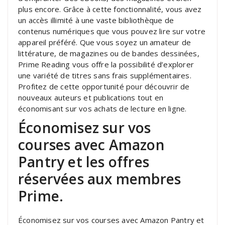
plus encore. Grâce à cette fonctionnalité, vous avez
un accès illimité à une vaste bibliothèque de
contenus numériques que vous pouvez lire sur votre
appareil préféré. Que vous soyez un amateur de
littérature, de magazines ou de bandes dessinées,
Prime Reading vous offre la possibilité d’explorer
une variété de titres sans frais supplémentaires.
Profitez de cette opportunité pour découvrir de
nouveaux auteurs et publications tout en
économisant sur vos achats de lecture en ligne.
Économisez sur vos
courses avec Amazon
Pantry et les offres
réservées aux membres
Prime.
Économisez sur vos courses avec Amazon Pantry et