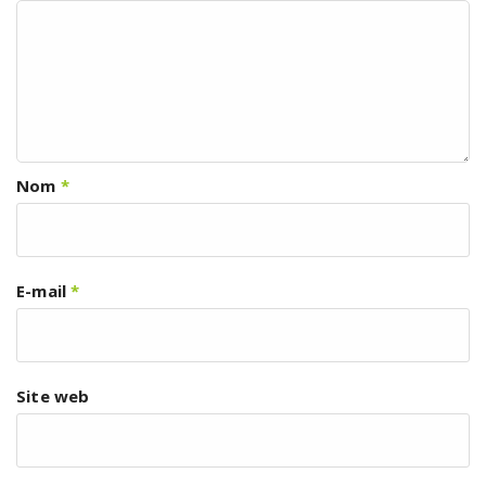
Nom
*
E-mail
*
Site web