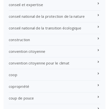
conseil et expertise
conseil national de la protection de la nature
conseil national de la transition écologique
construction
convention citoyenne
convention citoyenne pour le climat
coop
copropriété
coup de pouce