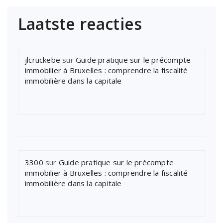
Laatste reacties
jlcruckebe
sur
Guide pratique sur le précompte
immobilier à Bruxelles : comprendre la fiscalité
immobilière dans la capitale
3300
sur
Guide pratique sur le précompte
immobilier à Bruxelles : comprendre la fiscalité
immobilière dans la capitale