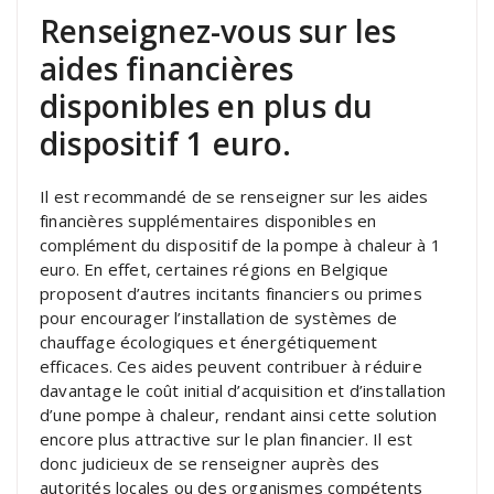
Renseignez-vous sur les
aides financières
disponibles en plus du
dispositif 1 euro.
Il est recommandé de se renseigner sur les aides
financières supplémentaires disponibles en
complément du dispositif de la pompe à chaleur à 1
euro. En effet, certaines régions en Belgique
proposent d’autres incitants financiers ou primes
pour encourager l’installation de systèmes de
chauffage écologiques et énergétiquement
efficaces. Ces aides peuvent contribuer à réduire
davantage le coût initial d’acquisition et d’installation
d’une pompe à chaleur, rendant ainsi cette solution
encore plus attractive sur le plan financier. Il est
donc judicieux de se renseigner auprès des
autorités locales ou des organismes compétents