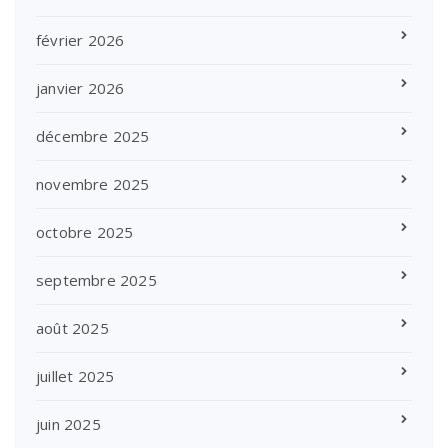
février 2026
janvier 2026
décembre 2025
novembre 2025
octobre 2025
septembre 2025
août 2025
juillet 2025
juin 2025