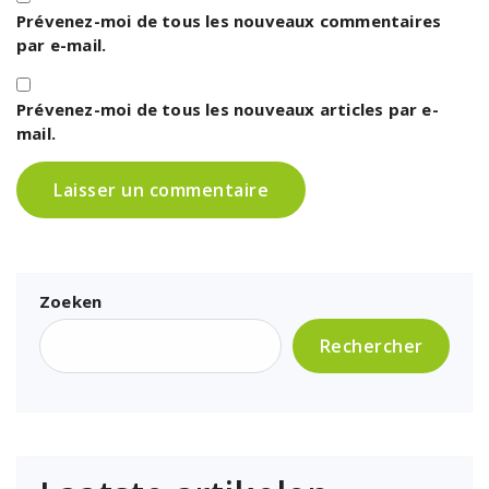
Prévenez-moi de tous les nouveaux commentaires
par e-mail.
Prévenez-moi de tous les nouveaux articles par e-
mail.
Zoeken
Rechercher