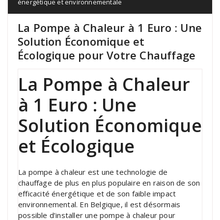
énergétique et environnementale
La Pompe à Chaleur à 1 Euro : Une
Solution Économique et
Écologique pour Votre Chauffage
La Pompe à Chaleur
à 1 Euro : Une
Solution Économique
et Écologique
La pompe à chaleur est une technologie de
chauffage de plus en plus populaire en raison de son
efficacité énergétique et de son faible impact
environnemental. En Belgique, il est désormais
possible d’installer une pompe à chaleur pour