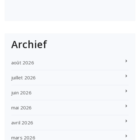
Archief
août 2026
juillet 2026
juin 2026
mai 2026
avril 2026
mars 2026