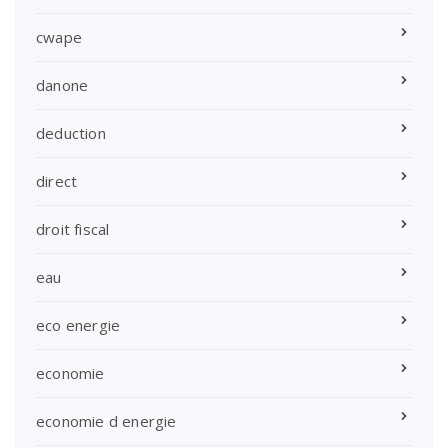
cwape
danone
deduction
direct
droit fiscal
eau
eco energie
economie
economie d energie