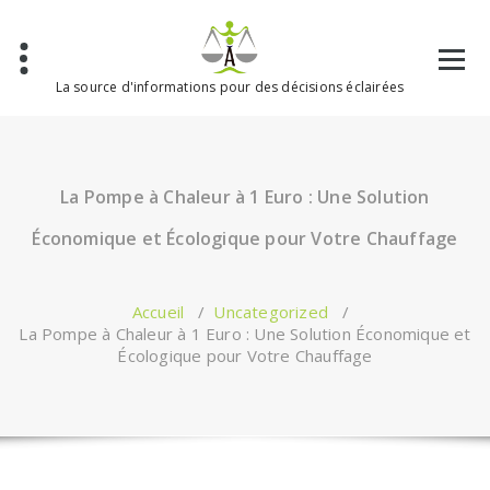
Aller
au
contenu
La source d'informations pour des décisions éclairées
La Pompe à Chaleur à 1 Euro : Une Solution
Économique et Écologique pour Votre Chauffage
Accueil
/
Uncategorized
/
La Pompe à Chaleur à 1 Euro : Une Solution Économique et
Écologique pour Votre Chauffage