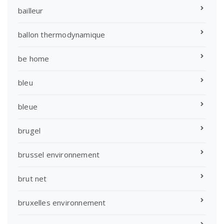
bailleur
ballon thermodynamique
be home
bleu
bleue
brugel
brussel environnement
brut net
bruxelles environnement