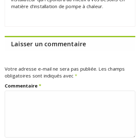
matière d’installation de pompe à chaleur.
Laisser un commentaire
Votre adresse e-mail ne sera pas publiée.
Les champs
obligatoires sont indiqués avec
*
Commentaire
*