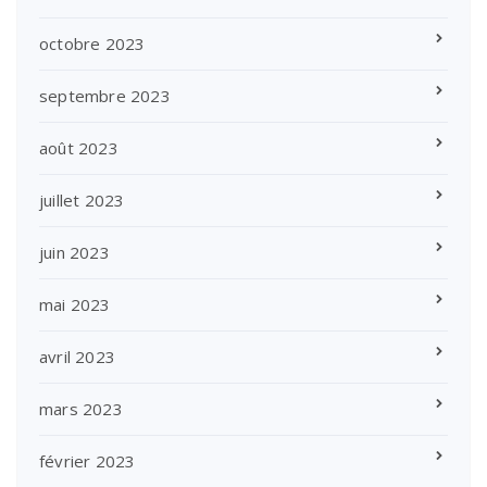
octobre 2023
septembre 2023
août 2023
juillet 2023
juin 2023
mai 2023
avril 2023
mars 2023
février 2023