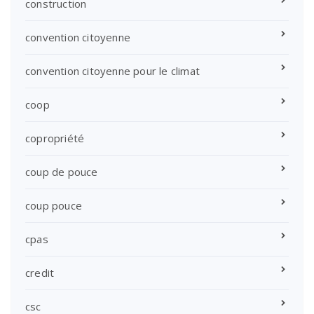
construction
convention citoyenne
convention citoyenne pour le climat
coop
copropriété
coup de pouce
coup pouce
cpas
credit
csc