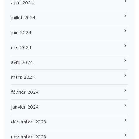
août 2024
juillet 2024
juin 2024
mai 2024
avril 2024
mars 2024
février 2024
janvier 2024
décembre 2023
novembre 2023