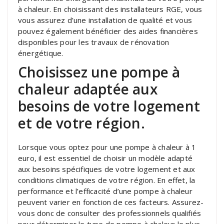
à chaleur. En choisissant des installateurs RGE, vous
vous assurez d’une installation de qualité et vous
pouvez également bénéficier des aides financières
disponibles pour les travaux de rénovation
énergétique.
Choisissez une pompe à
chaleur adaptée aux
besoins de votre logement
et de votre région.
Lorsque vous optez pour une pompe à chaleur à 1
euro, il est essentiel de choisir un modèle adapté
aux besoins spécifiques de votre logement et aux
conditions climatiques de votre région. En effet, la
performance et l’efficacité d’une pompe à chaleur
peuvent varier en fonction de ces facteurs. Assurez-
vous donc de consulter des professionnels qualifiés
pour déterminer le type de pompe à chaleur le plus