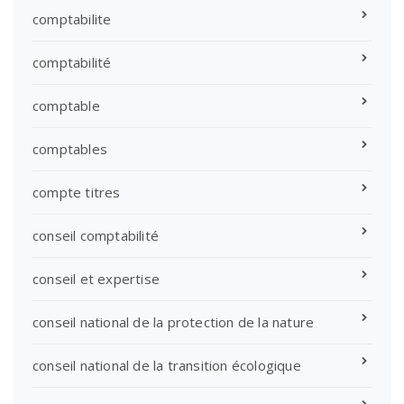
comptabilite
comptabilité
comptable
comptables
compte titres
conseil comptabilité
conseil et expertise
conseil national de la protection de la nature
conseil national de la transition écologique