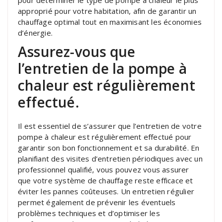
approprié pour votre habitation, afin de garantir un
chauffage optimal tout en maximisant les économies
d’énergie.
Assurez-vous que
l’entretien de la pompe à
chaleur est régulièrement
effectué.
Il est essentiel de s’assurer que l’entretien de votre
pompe à chaleur est régulièrement effectué pour
garantir son bon fonctionnement et sa durabilité. En
planifiant des visites d’entretien périodiques avec un
professionnel qualifié, vous pouvez vous assurer
que votre système de chauffage reste efficace et
éviter les pannes coûteuses. Un entretien régulier
permet également de prévenir les éventuels
problèmes techniques et d’optimiser les