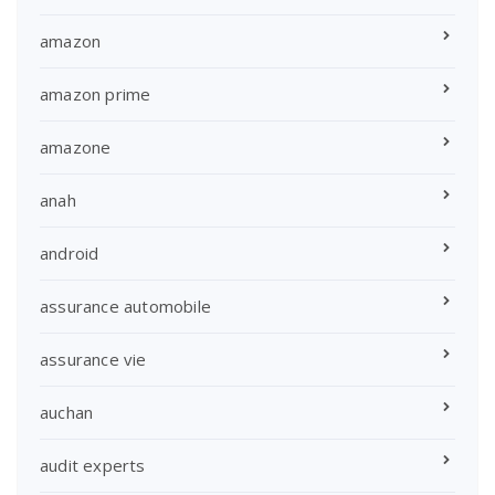
amazon
amazon prime
amazone
anah
android
assurance automobile
assurance vie
auchan
audit experts