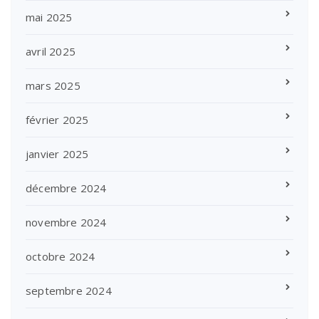
mai 2025
avril 2025
mars 2025
février 2025
janvier 2025
décembre 2024
novembre 2024
octobre 2024
septembre 2024