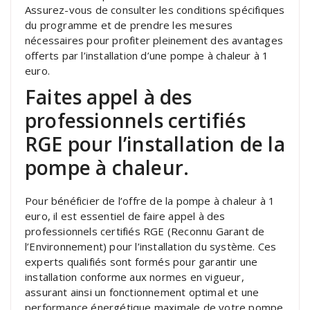
Assurez-vous de consulter les conditions spécifiques
du programme et de prendre les mesures
nécessaires pour profiter pleinement des avantages
offerts par l’installation d’une pompe à chaleur à 1
euro.
Faites appel à des
professionnels certifiés
RGE pour l’installation de la
pompe à chaleur.
Pour bénéficier de l’offre de la pompe à chaleur à 1
euro, il est essentiel de faire appel à des
professionnels certifiés RGE (Reconnu Garant de
l’Environnement) pour l’installation du système. Ces
experts qualifiés sont formés pour garantir une
installation conforme aux normes en vigueur,
assurant ainsi un fonctionnement optimal et une
performance énergétique maximale de votre pompe