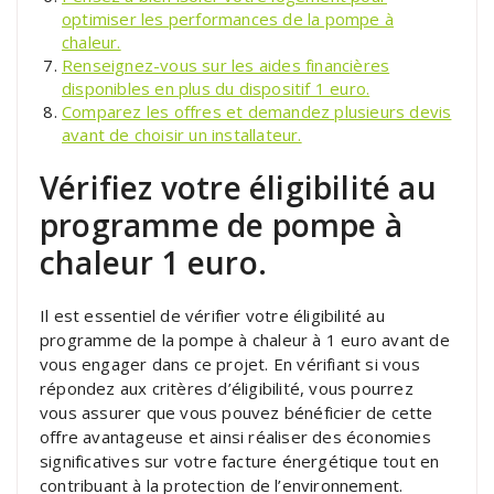
optimiser les performances de la pompe à
chaleur.
Renseignez-vous sur les aides financières
disponibles en plus du dispositif 1 euro.
Comparez les offres et demandez plusieurs devis
avant de choisir un installateur.
Vérifiez votre éligibilité au
programme de pompe à
chaleur 1 euro.
Il est essentiel de vérifier votre éligibilité au
programme de la pompe à chaleur à 1 euro avant de
vous engager dans ce projet. En vérifiant si vous
répondez aux critères d’éligibilité, vous pourrez
vous assurer que vous pouvez bénéficier de cette
offre avantageuse et ainsi réaliser des économies
significatives sur votre facture énergétique tout en
contribuant à la protection de l’environnement.