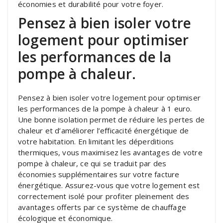
économies et durabilité pour votre foyer.
Pensez à bien isoler votre
logement pour optimiser
les performances de la
pompe à chaleur.
Pensez à bien isoler votre logement pour optimiser
les performances de la pompe à chaleur à 1 euro.
Une bonne isolation permet de réduire les pertes de
chaleur et d’améliorer l’efficacité énergétique de
votre habitation. En limitant les déperditions
thermiques, vous maximisez les avantages de votre
pompe à chaleur, ce qui se traduit par des
économies supplémentaires sur votre facture
énergétique. Assurez-vous que votre logement est
correctement isolé pour profiter pleinement des
avantages offerts par ce système de chauffage
écologique et économique.