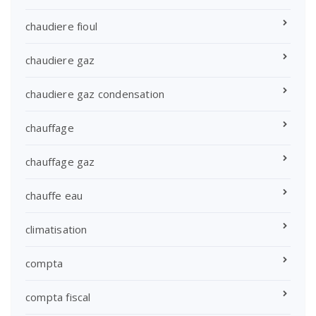
chaudiere fioul
chaudiere gaz
chaudiere gaz condensation
chauffage
chauffage gaz
chauffe eau
climatisation
compta
compta fiscal