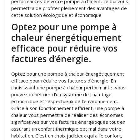
performances de votre pompe à chaleur, ce qui vous
permettra de profiter pleinement des avantages de
cette solution écologique et économique.
Optez pour une pompe à
chaleur énergétiquement
efficace pour réduire vos
factures d’énergie.
Optez pour une pompe à chaleur énergétiquement
efficace pour réduire vos factures d’énergie. En
choisissant une pompe à chaleur performante, vous
pouvez bénéficier d’un système de chauffage
économique et respectueux de l’environnement.
Grâce à son fonctionnement efficient, une pompe à
chaleur vous permettra de réaliser des économies
significatives sur vos factures énergétiques tout en
assurant un confort thermique optimal dans votre
habitation. C’est un choix judicieux qui allie confort,