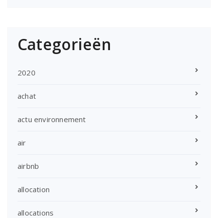
Categorieën
2020
achat
actu environnement
air
airbnb
allocation
allocations