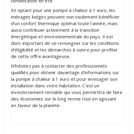
climatisation en été.
En optant pour une pompe à chaleur à 1 euro, les
ménages belges peuvent non seulement bénéficier
d’un confort thermique optimal toute l’année, mais
aussi contribuer activement à la transition
énergétique et environnementale du pays. Il est
donc important de se renseigner sur les conditions
d’éligibilité et les démarches à suivre pour profiter
de cette offre avantageuse.
N’hésitez pas à contacter des professionnels
qualifiés pour obtenir davantage d’informations sur
la pompe à chaleur à 1 euro et pour envisager son
installation dans votre habitation. C’est un
investissement rentable qui vous permettra de faire
des économies sur le long terme tout en agissant
en faveur de la planète.