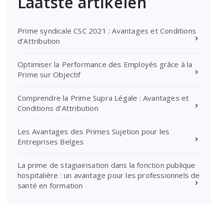
Laatste artikelen
Prime syndicale CSC 2021 : Avantages et Conditions
d’Attribution
Optimiser la Performance des Employés grâce à la
Prime sur Objectif
Comprendre la Prime Supra Légale : Avantages et
Conditions d’Attribution
Les Avantages des Primes Sujetion pour les
Entreprises Belges
La prime de stagiairisation dans la fonction publique
hospitalière : un avantage pour les professionnels de
santé en formation