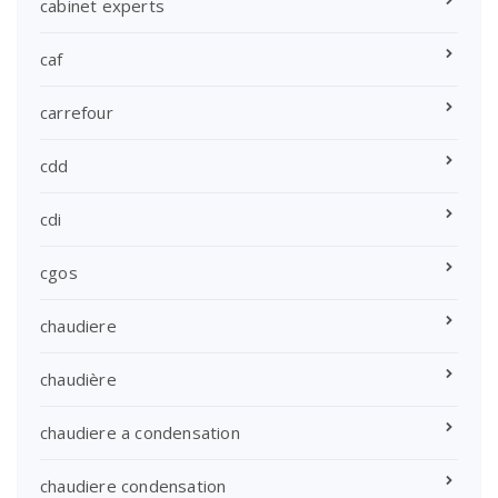
cabinet experts
caf
carrefour
cdd
cdi
cgos
chaudiere
chaudière
chaudiere a condensation
chaudiere condensation