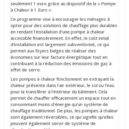
seulement 1 euro grâce au dispositif de la « Pompe
à Chaleur à 1 Euro ».
Ce programme vise à encourager les ménages à
opter pour des solutions de chauffage plus durables
en rendant l’installation d’une pompe à chaleur
accessible financièrement. En effet, le coût initial
d’installation est largement subventionné, ce qui
permet aux foyers belges de réaliser des
économies sur leur facture énergétique tout en
contribuant à la réduction des émissions de gaz à
effet de serre.
Les pompes à chaleur fonctionnent en extrayant la
chaleur présente dans l’air extérieur, le sol ou l’eau
pour la transférer à l’intérieur du bâtiment. Cela
permet de chauffer efficacement un espace tout en
consommant moins d’énergie qu’un système de
chauffage traditionnel. De plus, les pompes à chaleur
sont également réversibles, ce qui signifie qu’elles
peuvent également servir de système de