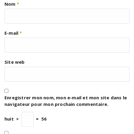
Nom
*
E-mail
*
Site web
Enregistrer mon nom, mon e-mail et mon site dans le
navigateur pour mon prochain commentaire.
huit
×
=
56