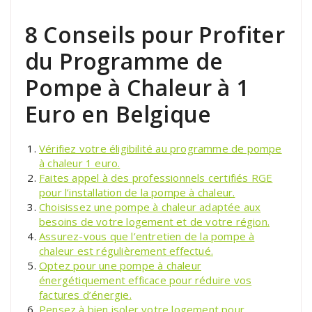
8 Conseils pour Profiter
du Programme de
Pompe à Chaleur à 1
Euro en Belgique
Vérifiez votre éligibilité au programme de pompe
à chaleur 1 euro.
Faites appel à des professionnels certifiés RGE
pour l’installation de la pompe à chaleur.
Choisissez une pompe à chaleur adaptée aux
besoins de votre logement et de votre région.
Assurez-vous que l’entretien de la pompe à
chaleur est régulièrement effectué.
Optez pour une pompe à chaleur
énergétiquement efficace pour réduire vos
factures d’énergie.
Pensez à bien isoler votre logement pour