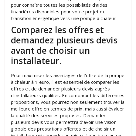
pour connaître toutes les possibilités d’aides
financières disponibles pour votre projet de
transition énergétique vers une pompe à chaleur.
Comparez les offres et
demandez plusieurs devis
avant de choisir un
installateur.
Pour maximiser les avantages de l’offre de la pompe
à chaleur à 1 euro, il est essentiel de comparer les
offres et de demander plusieurs devis auprès
d’installateurs qualifiés. En comparant les différentes
propositions, vous pourrez non seulement trouver la
meilleure offre en termes de prix, mais aussi évaluer
la qualité des services proposés. Demander
plusieurs devis vous permettra d’avoir une vision
globale des prestations offertes et de choisir un
installateur qui répondra au mieux à vos besoins en