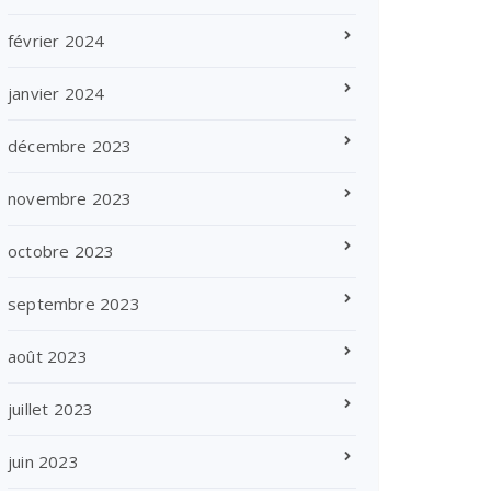
février 2024
janvier 2024
décembre 2023
novembre 2023
octobre 2023
septembre 2023
août 2023
juillet 2023
juin 2023