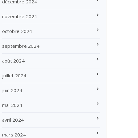
décembre 2024
novembre 2024
octobre 2024
septembre 2024
août 2024
juillet 2024
juin 2024
mai 2024
avril 2024
mars 2024