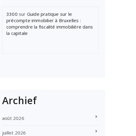
3300
sur
Guide pratique sur le
précompte immobilier à Bruxelles :
comprendre la fiscalité immobilière dans
la capitale
Archief
août 2026
juillet 2026