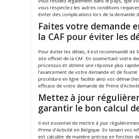
vous résidez légalement dans le pays, que vo
vous respectez les autres conditions requises.
éviter des complications lors de la demande de
Faites votre demande en 
la CAF pour éviter les dé
Pour éviter les délais, il est recommandé de f
site officiel de la CAF. En soumettant votre 
processus et obtenir une réponse plus rapide
l’avancement de votre demande et de fournir 
procédure en ligne facilite ainsi vos démarch
efficace de votre demande de Prime d’Activit
Mettez à jour régulière
garantir le bon calcul d
Il est essentiel de mettre à jour régulièremen
Prime d’Activité en Belgique. En tenant vos i
est calculée de manière précise en fonction de