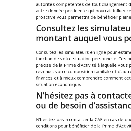
autorités compétentes de tout changement da
autre donnée pertinente qui pourrait influen
proactive vous permettra de bénéficier plein
Consultez les simulateu
montant auquel vous p
Consultez les simulateurs en ligne pour esti
fonction de votre situation personnelle. Ces 
précise de la Prime d’Activité à laquelle vous
revenus, votre composition familiale et d’autre
finances et à mieux comprendre comment cette
situation économique.
N’hésitez pas à contact
ou de besoin d’assistan
N’hésitez pas à contacter la CAF en cas de qu
conditions pour bénéficier de la Prime d’Activi