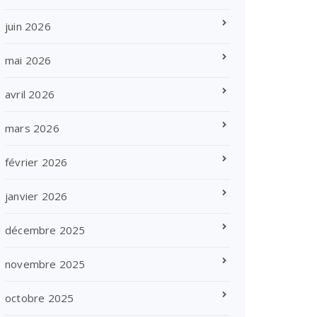
juin 2026
mai 2026
avril 2026
mars 2026
février 2026
janvier 2026
décembre 2025
novembre 2025
octobre 2025