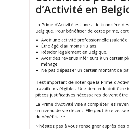
d’Activité en Belg
La Prime d’Activité est une aide financière d
Belgique. Pour bénéficier de cette prime, cert
Avoir une activité professionnelle (salarié
Être âgé d’au moins 18 ans.
Résider légalement en Belgique.
Avoir des revenus inférieurs à un certain pl
ménage.
Ne pas dépasser un certain montant de pa
Il est important de noter que la Prime d’Acti
travailleurs éligibles. Une demande doit être
pièces justificatives nécessaires doivent être 
La Prime d’Activité vise à compléter les revenu
un niveau de vie décent. Elle peut être versé
du bénéficiaire.
N’hésitez pas à vous renseigner auprès des 