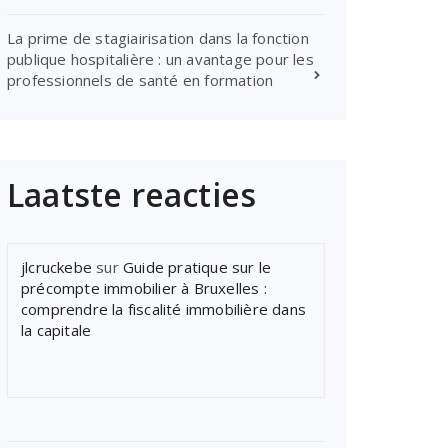
La prime de stagiairisation dans la fonction
publique hospitalière : un avantage pour les
professionnels de santé en formation
Laatste reacties
jlcruckebe
sur
Guide pratique sur le
précompte immobilier à Bruxelles :
comprendre la fiscalité immobilière dans
la capitale