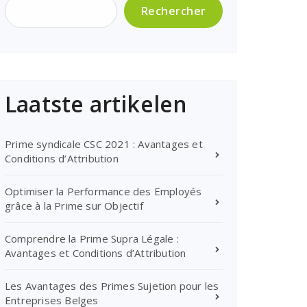
Rechercher
Laatste artikelen
Prime syndicale CSC 2021 : Avantages et
Conditions d’Attribution
Optimiser la Performance des Employés
grâce à la Prime sur Objectif
Comprendre la Prime Supra Légale :
Avantages et Conditions d’Attribution
Les Avantages des Primes Sujetion pour les
Entreprises Belges