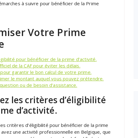
démarches à suivre pour bénéficier de la Prime
imiser Votre Prime
e
gibilité pour bénéficier de la prime d’activité.
iciel de la CAF pour éviter les délais.
our garantir le bon calcul de votre prime.
stimer le montant auquel vous pouvez prétendre.
 question ou de besoin d’assistance.
z les critères d’éligibilité
ime d’activité.
es critères d’éligibilité pour bénéficier de la prime
 avez une activité professionnelle en Belgique, que