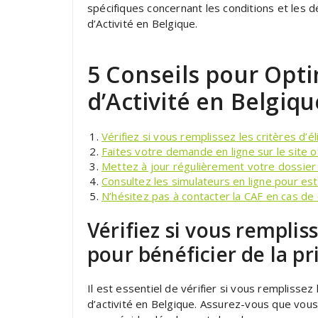
spécifiques concernant les conditions et les 
d’Activité en Belgique.
5 Conseils pour Opt
d’Activité en Belgiqu
Vérifiez si vous remplissez les critères d’éli
Faites votre demande en ligne sur le site off
Mettez à jour régulièrement votre dossier p
Consultez les simulateurs en ligne pour e
N’hésitez pas à contacter la CAF en cas de
Vérifiez si vous remplisse
pour bénéficier de la pr
Il est essentiel de vérifier si vous remplissez l
d’activité en Belgique. Assurez-vous que vous