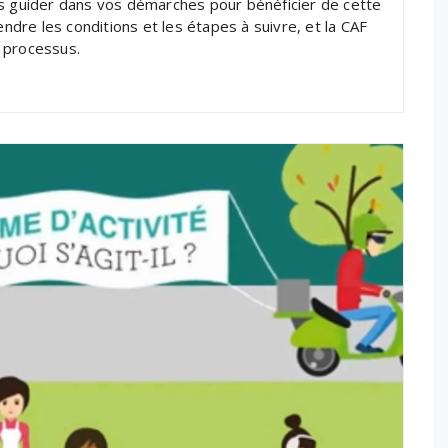
us guider dans vos démarches pour bénéficier de cette
endre les conditions et les étapes à suivre, et la CAF
 processus.