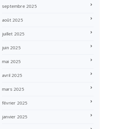
septembre 2025
août 2025
juillet 2025
juin 2025
mai 2025
avril 2025
mars 2025
février 2025
janvier 2025