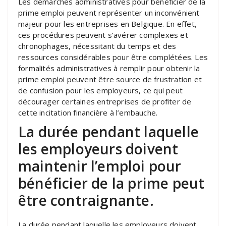
Les démarches administratives pour bénéficier de la
prime emploi peuvent représenter un inconvénient
majeur pour les entreprises en Belgique. En effet,
ces procédures peuvent s’avérer complexes et
chronophages, nécessitant du temps et des
ressources considérables pour être complétées. Les
formalités administratives à remplir pour obtenir la
prime emploi peuvent être source de frustration et
de confusion pour les employeurs, ce qui peut
décourager certaines entreprises de profiter de
cette incitation financière à l’embauche.
La durée pendant laquelle
les employeurs doivent
maintenir l’emploi pour
bénéficier de la prime peut
être contraignante.
La durée pendant laquelle les employeurs doivent