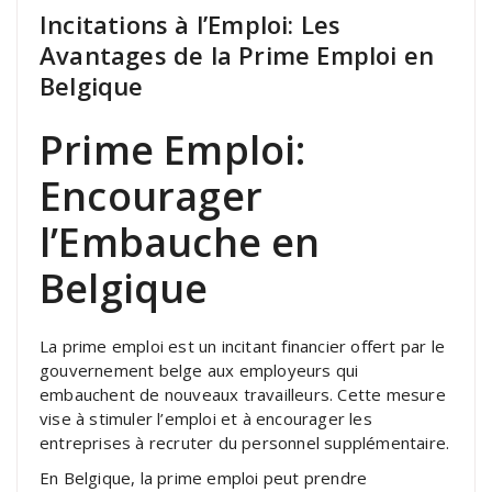
Incitations à l’Emploi: Les
Avantages de la Prime Emploi en
Belgique
Prime Emploi:
Encourager
l’Embauche en
Belgique
La prime emploi est un incitant financier offert par le
gouvernement belge aux employeurs qui
embauchent de nouveaux travailleurs. Cette mesure
vise à stimuler l’emploi et à encourager les
entreprises à recruter du personnel supplémentaire.
En Belgique, la prime emploi peut prendre