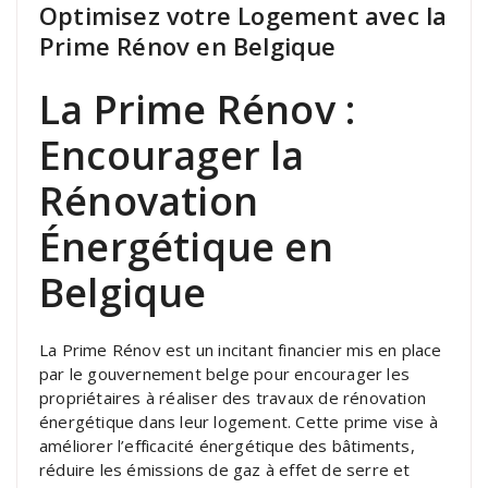
Optimisez votre Logement avec la
Prime Rénov en Belgique
La Prime Rénov :
Encourager la
Rénovation
Énergétique en
Belgique
La Prime Rénov est un incitant financier mis en place
par le gouvernement belge pour encourager les
propriétaires à réaliser des travaux de rénovation
énergétique dans leur logement. Cette prime vise à
améliorer l’efficacité énergétique des bâtiments,
réduire les émissions de gaz à effet de serre et