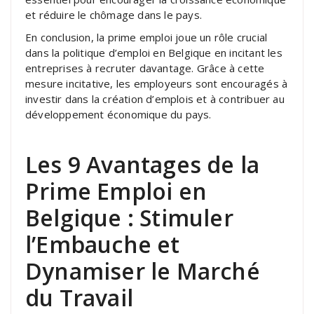
et réduire le chômage dans le pays.
En conclusion, la prime emploi joue un rôle crucial
dans la politique d’emploi en Belgique en incitant les
entreprises à recruter davantage. Grâce à cette
mesure incitative, les employeurs sont encouragés à
investir dans la création d’emplois et à contribuer au
développement économique du pays.
Les 9 Avantages de la
Prime Emploi en
Belgique : Stimuler
l’Embauche et
Dynamiser le Marché
du Travail