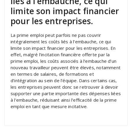
liés à l’embauche, ce qui
limite son impact financier
pour les entreprises.
La prime emploi peut parfois ne pas couvrir
intégralement les coûts liés à l’embauche, ce qui
limite son impact financier pour les entreprises. En
effet, malgré l’incitation financière offerte par la
prime emploi, les coûts associés à l’embauche d’un
nouveau travailleur peuvent être élevés, notamment
en termes de salaires, de formations et
d’intégration au sein de l’équipe. Dans certains cas,
les entreprises peuvent donc se retrouver à devoir
supporter une partie importante des dépenses liées
à l’embauche, réduisant ainsi l’efficacité de la prime
emploi en tant que mesure incitative.