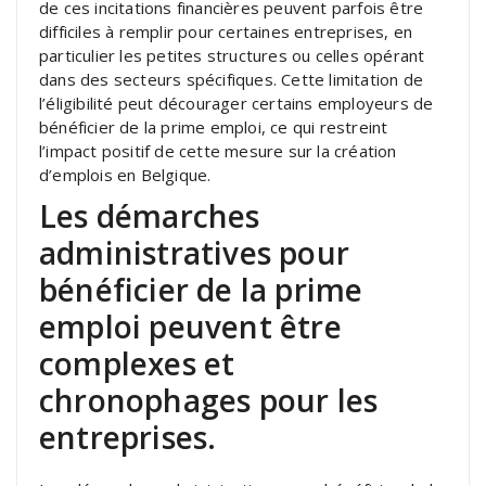
de ces incitations financières peuvent parfois être
difficiles à remplir pour certaines entreprises, en
particulier les petites structures ou celles opérant
dans des secteurs spécifiques. Cette limitation de
l’éligibilité peut décourager certains employeurs de
bénéficier de la prime emploi, ce qui restreint
l’impact positif de cette mesure sur la création
d’emplois en Belgique.
Les démarches
administratives pour
bénéficier de la prime
emploi peuvent être
complexes et
chronophages pour les
entreprises.