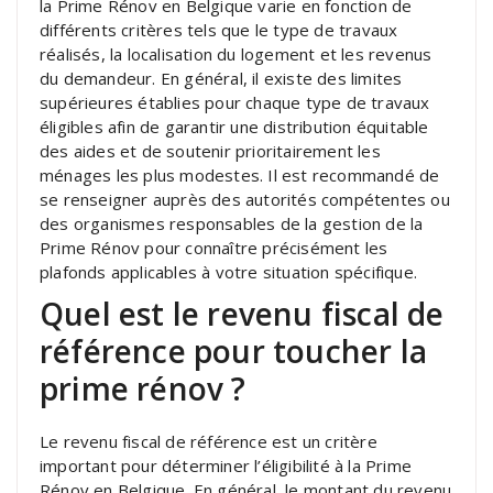
la Prime Rénov en Belgique varie en fonction de
différents critères tels que le type de travaux
réalisés, la localisation du logement et les revenus
du demandeur. En général, il existe des limites
supérieures établies pour chaque type de travaux
éligibles afin de garantir une distribution équitable
des aides et de soutenir prioritairement les
ménages les plus modestes. Il est recommandé de
se renseigner auprès des autorités compétentes ou
des organismes responsables de la gestion de la
Prime Rénov pour connaître précisément les
plafonds applicables à votre situation spécifique.
Quel est le revenu fiscal de
référence pour toucher la
prime rénov ?
Le revenu fiscal de référence est un critère
important pour déterminer l’éligibilité à la Prime
Rénov en Belgique. En général, le montant du revenu