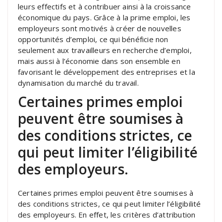
leurs effectifs et à contribuer ainsi à la croissance
économique du pays. Grâce à la prime emploi, les
employeurs sont motivés à créer de nouvelles
opportunités d’emploi, ce qui bénéficie non
seulement aux travailleurs en recherche d’emploi,
mais aussi à l’économie dans son ensemble en
favorisant le développement des entreprises et la
dynamisation du marché du travail.
Certaines primes emploi
peuvent être soumises à
des conditions strictes, ce
qui peut limiter l’éligibilité
des employeurs.
Certaines primes emploi peuvent être soumises à
des conditions strictes, ce qui peut limiter l’éligibilité
des employeurs. En effet, les critères d’attribution