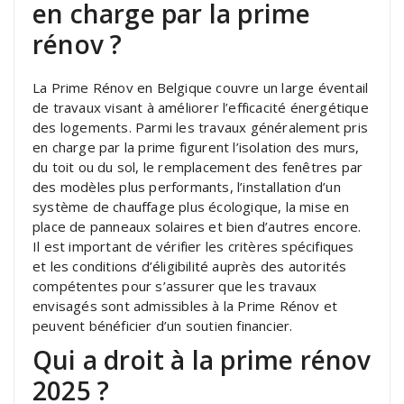
en charge par la prime
rénov ?
La Prime Rénov en Belgique couvre un large éventail
de travaux visant à améliorer l’efficacité énergétique
des logements. Parmi les travaux généralement pris
en charge par la prime figurent l’isolation des murs,
du toit ou du sol, le remplacement des fenêtres par
des modèles plus performants, l’installation d’un
système de chauffage plus écologique, la mise en
place de panneaux solaires et bien d’autres encore.
Il est important de vérifier les critères spécifiques
et les conditions d’éligibilité auprès des autorités
compétentes pour s’assurer que les travaux
envisagés sont admissibles à la Prime Rénov et
peuvent bénéficier d’un soutien financier.
Qui a droit à la prime rénov
2025 ?