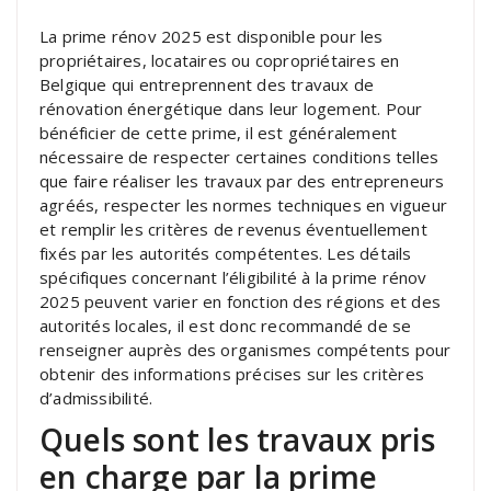
La prime rénov 2025 est disponible pour les
propriétaires, locataires ou copropriétaires en
Belgique qui entreprennent des travaux de
rénovation énergétique dans leur logement. Pour
bénéficier de cette prime, il est généralement
nécessaire de respecter certaines conditions telles
que faire réaliser les travaux par des entrepreneurs
agréés, respecter les normes techniques en vigueur
et remplir les critères de revenus éventuellement
fixés par les autorités compétentes. Les détails
spécifiques concernant l’éligibilité à la prime rénov
2025 peuvent varier en fonction des régions et des
autorités locales, il est donc recommandé de se
renseigner auprès des organismes compétents pour
obtenir des informations précises sur les critères
d’admissibilité.
Quels sont les travaux pris
en charge par la prime