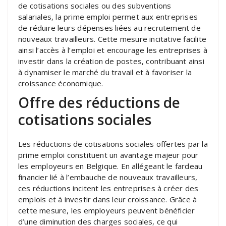
de cotisations sociales ou des subventions
salariales, la prime emploi permet aux entreprises
de réduire leurs dépenses liées au recrutement de
nouveaux travailleurs. Cette mesure incitative facilite
ainsi l’accès à l’emploi et encourage les entreprises à
investir dans la création de postes, contribuant ainsi
à dynamiser le marché du travail et à favoriser la
croissance économique.
Offre des réductions de
cotisations sociales
Les réductions de cotisations sociales offertes par la
prime emploi constituent un avantage majeur pour
les employeurs en Belgique. En allégeant le fardeau
financier lié à l’embauche de nouveaux travailleurs,
ces réductions incitent les entreprises à créer des
emplois et à investir dans leur croissance. Grâce à
cette mesure, les employeurs peuvent bénéficier
d’une diminution des charges sociales, ce qui