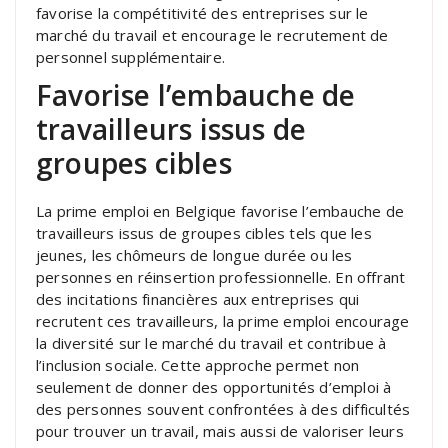
favorise la compétitivité des entreprises sur le
marché du travail et encourage le recrutement de
personnel supplémentaire.
Favorise l’embauche de
travailleurs issus de
groupes cibles
La prime emploi en Belgique favorise l’embauche de
travailleurs issus de groupes cibles tels que les
jeunes, les chômeurs de longue durée ou les
personnes en réinsertion professionnelle. En offrant
des incitations financières aux entreprises qui
recrutent ces travailleurs, la prime emploi encourage
la diversité sur le marché du travail et contribue à
l’inclusion sociale. Cette approche permet non
seulement de donner des opportunités d’emploi à
des personnes souvent confrontées à des difficultés
pour trouver un travail, mais aussi de valoriser leurs