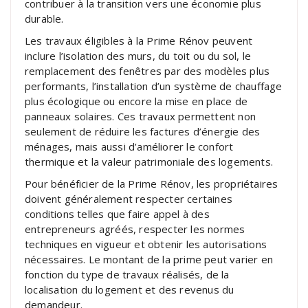
contribuer à la transition vers une économie plus
durable.
Les travaux éligibles à la Prime Rénov peuvent
inclure l’isolation des murs, du toit ou du sol, le
remplacement des fenêtres par des modèles plus
performants, l’installation d’un système de chauffage
plus écologique ou encore la mise en place de
panneaux solaires. Ces travaux permettent non
seulement de réduire les factures d’énergie des
ménages, mais aussi d’améliorer le confort
thermique et la valeur patrimoniale des logements.
Pour bénéficier de la Prime Rénov, les propriétaires
doivent généralement respecter certaines
conditions telles que faire appel à des
entrepreneurs agréés, respecter les normes
techniques en vigueur et obtenir les autorisations
nécessaires. Le montant de la prime peut varier en
fonction du type de travaux réalisés, de la
localisation du logement et des revenus du
demandeur.