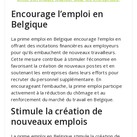
Encourage l’emploi en
Belgique
La prime emploi en Belgique encourage l’emploi en
offrant des incitations financières aux employeurs
pour qu’ils embauchent de nouveaux travailleurs.
Cette mesure contribue à stimuler l’économie en
favorisant la création de nouveaux postes et en
soutenant les entreprises dans leurs efforts pour
recruter du personnel supplémentaire. En
encourageant l’embauche, la prime emploi participe
activement à la réduction du chômage et au
renforcement du marché du travail en Belgique.
Stimule la création de
nouveaux emplois
La prime emploi en Belgique stimule la création de