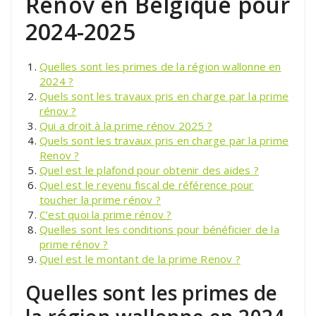
Rénov en Belgique pour
2024-2025
Quelles sont les primes de la région wallonne en
2024 ?
Quels sont les travaux pris en charge par la prime
rénov ?
Qui a droit à la prime rénov 2025 ?
Quels sont les travaux pris en charge par la prime
Renov ?
Quel est le plafond pour obtenir des aides ?
Quel est le revenu fiscal de référence pour
toucher la prime rénov ?
C’est quoi la prime rénov ?
Quelles sont les conditions pour bénéficier de la
prime rénov ?
Quel est le montant de la prime Renov ?
Quelles sont les primes de