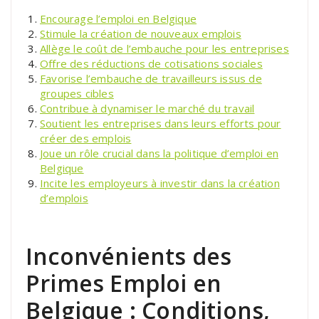
Encourage l’emploi en Belgique
Stimule la création de nouveaux emplois
Allège le coût de l’embauche pour les entreprises
Offre des réductions de cotisations sociales
Favorise l’embauche de travailleurs issus de
groupes cibles
Contribue à dynamiser le marché du travail
Soutient les entreprises dans leurs efforts pour
créer des emplois
Joue un rôle crucial dans la politique d’emploi en
Belgique
Incite les employeurs à investir dans la création
d’emplois
Inconvénients des
Primes Emploi en
Belgique : Conditions,