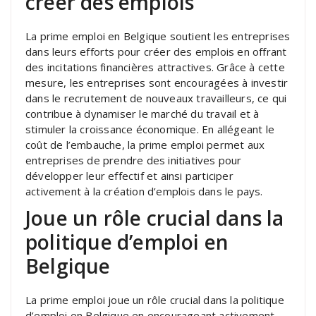
créer des emplois
La prime emploi en Belgique soutient les entreprises
dans leurs efforts pour créer des emplois en offrant
des incitations financières attractives. Grâce à cette
mesure, les entreprises sont encouragées à investir
dans le recrutement de nouveaux travailleurs, ce qui
contribue à dynamiser le marché du travail et à
stimuler la croissance économique. En allégeant le
coût de l’embauche, la prime emploi permet aux
entreprises de prendre des initiatives pour
développer leur effectif et ainsi participer
activement à la création d’emplois dans le pays.
Joue un rôle crucial dans la
politique d’emploi en
Belgique
La prime emploi joue un rôle crucial dans la politique
d’emploi en Belgique en encourageant activement