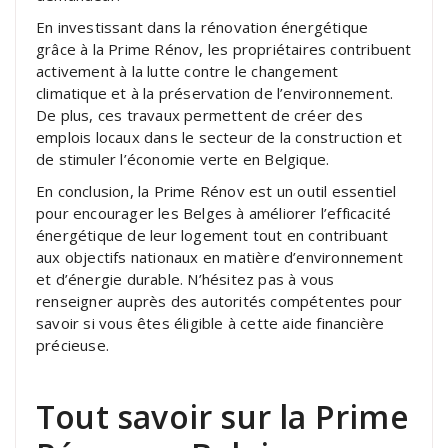
En investissant dans la rénovation énergétique
grâce à la Prime Rénov, les propriétaires contribuent
activement à la lutte contre le changement
climatique et à la préservation de l’environnement.
De plus, ces travaux permettent de créer des
emplois locaux dans le secteur de la construction et
de stimuler l’économie verte en Belgique.
En conclusion, la Prime Rénov est un outil essentiel
pour encourager les Belges à améliorer l’efficacité
énergétique de leur logement tout en contribuant
aux objectifs nationaux en matière d’environnement
et d’énergie durable. N’hésitez pas à vous
renseigner auprès des autorités compétentes pour
savoir si vous êtes éligible à cette aide financière
précieuse.
Tout savoir sur la Prime