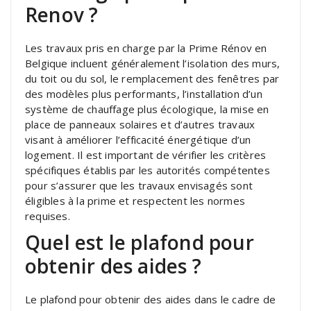
Renov ?
Les travaux pris en charge par la Prime Rénov en
Belgique incluent généralement l’isolation des murs,
du toit ou du sol, le remplacement des fenêtres par
des modèles plus performants, l’installation d’un
système de chauffage plus écologique, la mise en
place de panneaux solaires et d’autres travaux
visant à améliorer l’efficacité énergétique d’un
logement. Il est important de vérifier les critères
spécifiques établis par les autorités compétentes
pour s’assurer que les travaux envisagés sont
éligibles à la prime et respectent les normes
requises.
Quel est le plafond pour
obtenir des aides ?
Le plafond pour obtenir des aides dans le cadre de