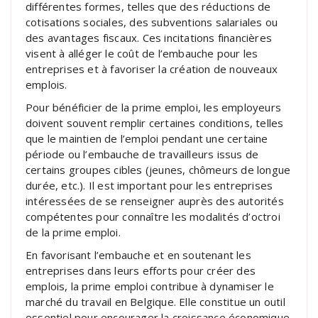
différentes formes, telles que des réductions de
cotisations sociales, des subventions salariales ou
des avantages fiscaux. Ces incitations financières
visent à alléger le coût de l’embauche pour les
entreprises et à favoriser la création de nouveaux
emplois.
Pour bénéficier de la prime emploi, les employeurs
doivent souvent remplir certaines conditions, telles
que le maintien de l’emploi pendant une certaine
période ou l’embauche de travailleurs issus de
certains groupes cibles (jeunes, chômeurs de longue
durée, etc.). Il est important pour les entreprises
intéressées de se renseigner auprès des autorités
compétentes pour connaître les modalités d’octroi
de la prime emploi.
En favorisant l’embauche et en soutenant les
entreprises dans leurs efforts pour créer des
emplois, la prime emploi contribue à dynamiser le
marché du travail en Belgique. Elle constitue un outil
essentiel pour encourager la croissance économique