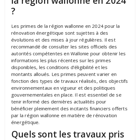
la région wallonne en 2024
?
Les primes de la région wallonne en 2024 pour la
rénovation énergétique sont sujettes à des
évolutions et des mises à jour régulières. Il est
recommandé de consulter les sites officiels des
autorités compétentes en Wallonie pour obtenir les
informations les plus récentes sur les primes
disponibles, les conditions d’éligibilité et les
montants alloués. Les primes peuvent varier en
fonction des types de travaux réalisés, des objectifs
environnementaux en vigueur et des politiques
gouvernementales en place. Il est essentiel de se
tenir informé des dernières actualités pour
bénéficier pleinement des incitants financiers offerts
par la région wallonne en matière de rénovation
énergétique.
Quels sont les travaux pris