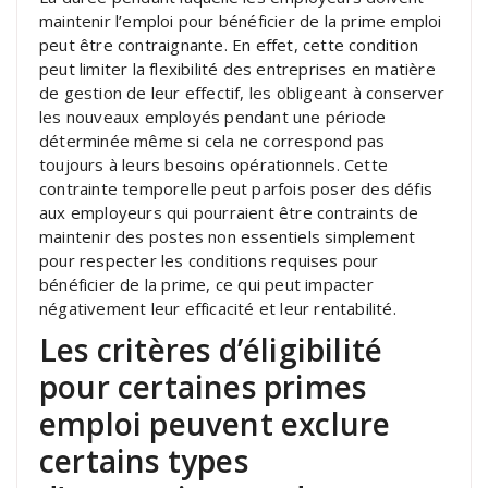
maintenir l’emploi pour bénéficier de la prime emploi
peut être contraignante. En effet, cette condition
peut limiter la flexibilité des entreprises en matière
de gestion de leur effectif, les obligeant à conserver
les nouveaux employés pendant une période
déterminée même si cela ne correspond pas
toujours à leurs besoins opérationnels. Cette
contrainte temporelle peut parfois poser des défis
aux employeurs qui pourraient être contraints de
maintenir des postes non essentiels simplement
pour respecter les conditions requises pour
bénéficier de la prime, ce qui peut impacter
négativement leur efficacité et leur rentabilité.
Les critères d’éligibilité
pour certaines primes
emploi peuvent exclure
certains types