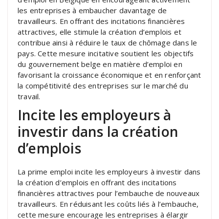
les entreprises à embaucher davantage de
travailleurs. En offrant des incitations financières
attractives, elle stimule la création d’emplois et
contribue ainsi à réduire le taux de chômage dans le
pays. Cette mesure incitative soutient les objectifs
du gouvernement belge en matière d’emploi en
favorisant la croissance économique et en renforçant
la compétitivité des entreprises sur le marché du
travail.
Incite les employeurs à
investir dans la création
d’emplois
La prime emploi incite les employeurs à investir dans
la création d’emplois en offrant des incitations
financières attractives pour l’embauche de nouveaux
travailleurs. En réduisant les coûts liés à l’embauche,
cette mesure encourage les entreprises à élargir