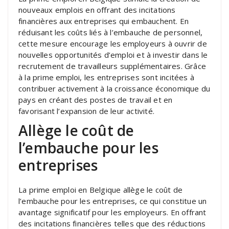
nouveaux emplois en offrant des incitations
financières aux entreprises qui embauchent. En
réduisant les coûts liés à l’embauche de personnel,
cette mesure encourage les employeurs à ouvrir de
nouvelles opportunités d’emploi et à investir dans le
recrutement de travailleurs supplémentaires. Grâce
à la prime emploi, les entreprises sont incitées à
contribuer activement à la croissance économique du
pays en créant des postes de travail et en
favorisant l’expansion de leur activité.
Allège le coût de
l’embauche pour les
entreprises
La prime emploi en Belgique allège le coût de
l’embauche pour les entreprises, ce qui constitue un
avantage significatif pour les employeurs. En offrant
des incitations financières telles que des réductions