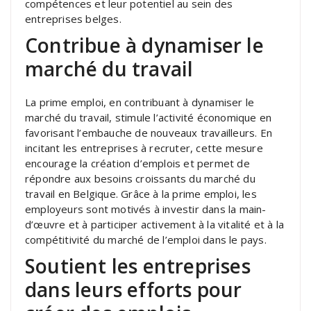
compétences et leur potentiel au sein des
entreprises belges.
Contribue à dynamiser le
marché du travail
La prime emploi, en contribuant à dynamiser le
marché du travail, stimule l’activité économique en
favorisant l’embauche de nouveaux travailleurs. En
incitant les entreprises à recruter, cette mesure
encourage la création d’emplois et permet de
répondre aux besoins croissants du marché du
travail en Belgique. Grâce à la prime emploi, les
employeurs sont motivés à investir dans la main-
d’œuvre et à participer activement à la vitalité et à la
compétitivité du marché de l’emploi dans le pays.
Soutient les entreprises
dans leurs efforts pour