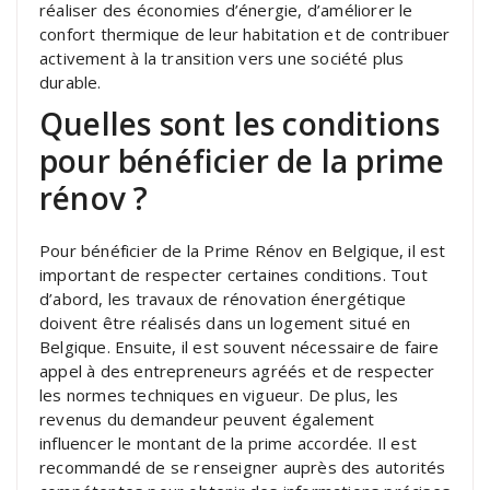
réaliser des économies d’énergie, d’améliorer le
confort thermique de leur habitation et de contribuer
activement à la transition vers une société plus
durable.
Quelles sont les conditions
pour bénéficier de la prime
rénov ?
Pour bénéficier de la Prime Rénov en Belgique, il est
important de respecter certaines conditions. Tout
d’abord, les travaux de rénovation énergétique
doivent être réalisés dans un logement situé en
Belgique. Ensuite, il est souvent nécessaire de faire
appel à des entrepreneurs agréés et de respecter
les normes techniques en vigueur. De plus, les
revenus du demandeur peuvent également
influencer le montant de la prime accordée. Il est
recommandé de se renseigner auprès des autorités