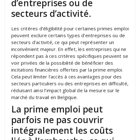
d’entreprises ou de
secteurs d’activité.
Les critères d’éligibilité pour certaines primes emploi
peuvent exclure certains types d’entreprises ou de
secteurs d’activité, ce qui peut représenter un
inconvénient majeur. En effet, les entreprises qui ne
répondent pas à ces critères spécifiques peuvent se
voir privées de la possibilité de bénéficier des
incitations financières offertes par la prime emploi.
Cela peut limiter l’accès à ces avantages pour des
secteurs particuliers ou des entreprises en difficulté,
réduisant ainsi l’impact global de la mesure sur le
marché du travail en Belgique.
La prime emploi peut
parfois ne pas couvrir
intégralement les coûts