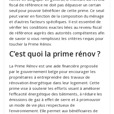
fiscal de référence ne doit pas dépasser un certain
seuil pour pouvoir bénéficier de cette prime. Ce seuil
peut varier en fonction de la composition du ménage
et d’autres facteurs spécifiques. Il est essentiel de
vérifier les conditions exactes liées au revenu fiscal
de référence auprès des autorités compétentes afin
de savoir si vous remplissez les critères requis pour
toucher la Prime Rénov.
C’est quoi la prime rénov ?
La Prime Rénov est une aide financière proposée
par le gouvernement belge pour encourager les
propriétaires à entreprendre des travaux de
rénovation énergétique dans leur logement. Cette
prime vise à soutenir les efforts visant à améliorer
l’efficacité énergétique des bâtiments, à réduire les
émissions de gaz à effet de serre et à promouvoir
un mode de vie plus respectueux de
l’environnement. Elle permet aux bénéficiaires de