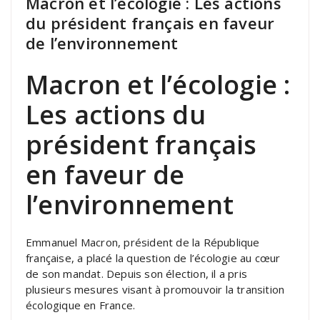
Macron et l’écologie : Les actions
du président français en faveur
de l’environnement
Macron et l’écologie :
Les actions du
président français
en faveur de
l’environnement
Emmanuel Macron, président de la République
française, a placé la question de l’écologie au cœur
de son mandat. Depuis son élection, il a pris
plusieurs mesures visant à promouvoir la transition
écologique en France.