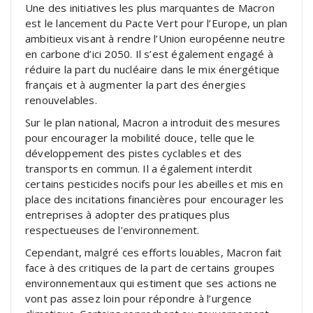
Une des initiatives les plus marquantes de Macron
est le lancement du Pacte Vert pour l’Europe, un plan
ambitieux visant à rendre l’Union européenne neutre
en carbone d’ici 2050. Il s’est également engagé à
réduire la part du nucléaire dans le mix énergétique
français et à augmenter la part des énergies
renouvelables.
Sur le plan national, Macron a introduit des mesures
pour encourager la mobilité douce, telle que le
développement des pistes cyclables et des
transports en commun. Il a également interdit
certains pesticides nocifs pour les abeilles et mis en
place des incitations financières pour encourager les
entreprises à adopter des pratiques plus
respectueuses de l’environnement.
Cependant, malgré ces efforts louables, Macron fait
face à des critiques de la part de certains groupes
environnementaux qui estiment que ses actions ne
vont pas assez loin pour répondre à l’urgence