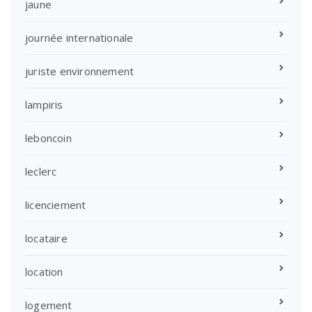
jaune
journée internationale
juriste environnement
lampiris
leboncoin
leclerc
licenciement
locataire
location
logement