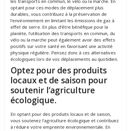
les transports en commun, le vélo ou la marche. En
optant pour ces modes de déplacement plus
durables, vous contribuez à la préservation de
l’environnement en limitant les émissions de gaz à
effet de serre. En plus d’être bénéfique pour la
planète, l’utilisation des transports en commun, du
vélo ou la marche peut également avoir des effets
positifs sur votre santé en favorisant une activité
physique régulière. Pensez donc à ces alternatives
écologiques lors de vos déplacements au quotidien.
Optez pour des produits
locaux et de saison pour
soutenir l’agriculture
écologique.
En optant pour des produits locaux et de saison,
vous soutenez l’agriculture écologique et contribuez
à réduire votre empreinte environnementale. En