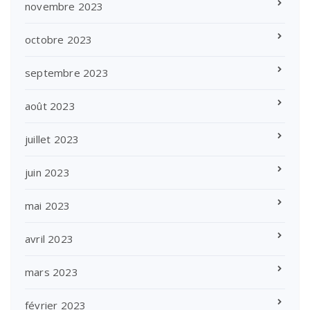
novembre 2023
octobre 2023
septembre 2023
août 2023
juillet 2023
juin 2023
mai 2023
avril 2023
mars 2023
février 2023