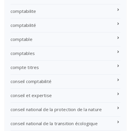
comptabilite
comptabilité
comptable
comptables
compte titres
conseil comptabilité
conseil et expertise
conseil national de la protection de la nature
conseil national de la transition écologique