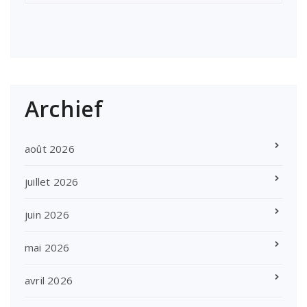
Archief
août 2026
juillet 2026
juin 2026
mai 2026
avril 2026