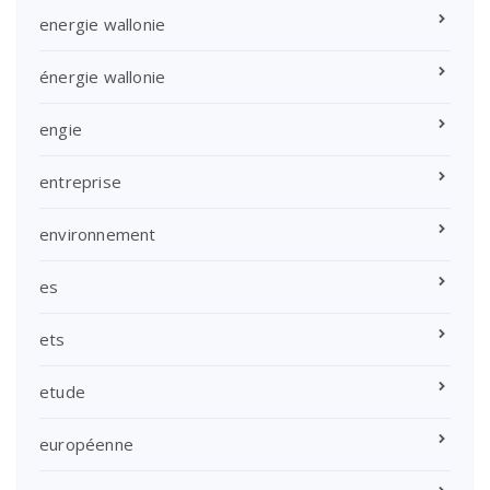
energie wallonie
énergie wallonie
engie
entreprise
environnement
es
ets
etude
européenne