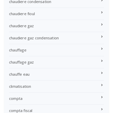
chaudiere condensation
chaudiere fioul
chaudiere gaz
chaudiere gaz condensation
chauffage
chauffage gaz
chauffe eau
climatisation
compta
compta fiscal