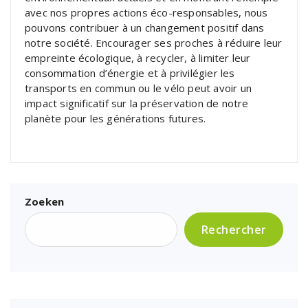
avec nos propres actions éco-responsables, nous
pouvons contribuer à un changement positif dans
notre société. Encourager ses proches à réduire leur
empreinte écologique, à recycler, à limiter leur
consommation d’énergie et à privilégier les
transports en commun ou le vélo peut avoir un
impact significatif sur la préservation de notre
planète pour les générations futures.
Zoeken
Rechercher