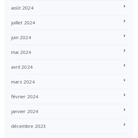
août 2024
juillet 2024
juin 2024
mai 2024
avril 2024
mars 2024
février 2024
janvier 2024
décembre 2023