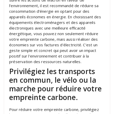
l’environnement, il est recommandé de réduire sa
consommation d’énergie en optant pour des
appareils économes en énergie. En choisissant des
équipements électroménagers et des appareils
électroniques avec une meilleure efficacité
énergétique, vous pouvez non seulement réduire
votre empreinte carbone, mais aussi réaliser des
économies sur vos factures d’électricité. C’est un
geste simple et concret qui peut avoir un impact
positif sur l’environnement et contribuer à la
préservation des ressources naturelles.
Privilégiez les transports
en commun, le vélo ou la
marche pour réduire votre
empreinte carbone.
Pour réduire votre empreinte carbone, privilégiez