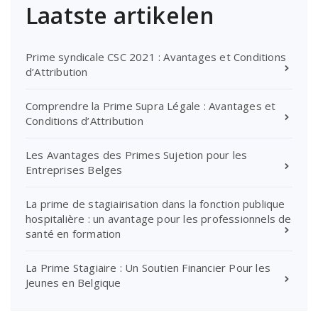
Laatste artikelen
Prime syndicale CSC 2021 : Avantages et Conditions
d’Attribution
Comprendre la Prime Supra Légale : Avantages et
Conditions d’Attribution
Les Avantages des Primes Sujetion pour les
Entreprises Belges
La prime de stagiairisation dans la fonction publique
hospitalière : un avantage pour les professionnels de
santé en formation
La Prime Stagiaire : Un Soutien Financier Pour les
Jeunes en Belgique