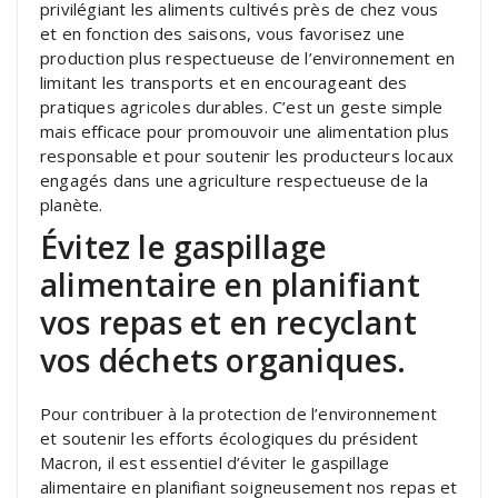
privilégiant les aliments cultivés près de chez vous
et en fonction des saisons, vous favorisez une
production plus respectueuse de l’environnement en
limitant les transports et en encourageant des
pratiques agricoles durables. C’est un geste simple
mais efficace pour promouvoir une alimentation plus
responsable et pour soutenir les producteurs locaux
engagés dans une agriculture respectueuse de la
planète.
Évitez le gaspillage
alimentaire en planifiant
vos repas et en recyclant
vos déchets organiques.
Pour contribuer à la protection de l’environnement
et soutenir les efforts écologiques du président
Macron, il est essentiel d’éviter le gaspillage
alimentaire en planifiant soigneusement nos repas et