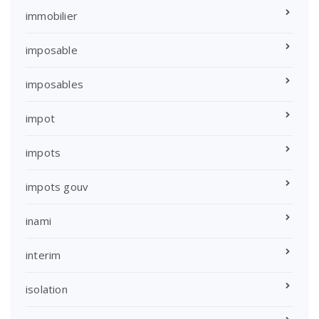
immobilier
imposable
imposables
impot
impots
impots gouv
inami
interim
isolation