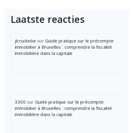
Laatste reacties
jlcruckebe
sur
Guide pratique sur le précompte
immobilier à Bruxelles : comprendre la fiscalité
immobilière dans la capitale
3300
sur
Guide pratique sur le précompte
immobilier à Bruxelles : comprendre la fiscalité
immobilière dans la capitale