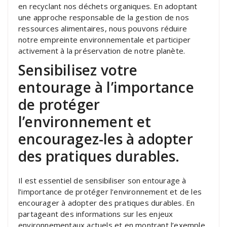
en recyclant nos déchets organiques. En adoptant
une approche responsable de la gestion de nos
ressources alimentaires, nous pouvons réduire
notre empreinte environnementale et participer
activement à la préservation de notre planète.
Sensibilisez votre
entourage à l’importance
de protéger
l’environnement et
encouragez-les à adopter
des pratiques durables.
Il est essentiel de sensibiliser son entourage à
l’importance de protéger l’environnement et de les
encourager à adopter des pratiques durables. En
partageant des informations sur les enjeux
environnementaux actuels et en montrant l’exemple