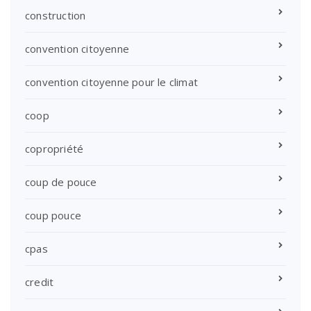
construction
convention citoyenne
convention citoyenne pour le climat
coop
copropriété
coup de pouce
coup pouce
cpas
credit