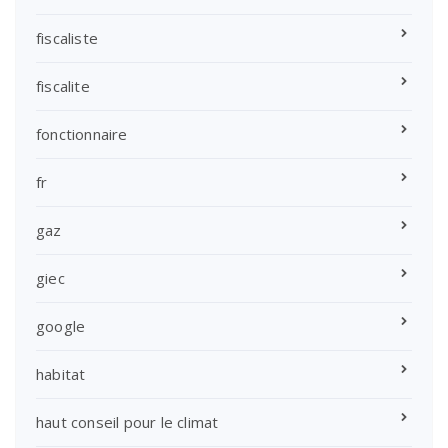
fiscaliste
fiscalite
fonctionnaire
fr
gaz
giec
google
habitat
haut conseil pour le climat