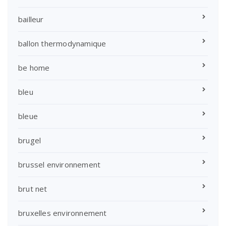
bailleur
ballon thermodynamique
be home
bleu
bleue
brugel
brussel environnement
brut net
bruxelles environnement