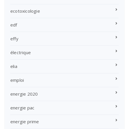
ecotoxicologie
edf
effy
électrique
elia
emploi
energie 2020
energie pac
energie prime