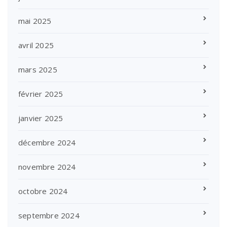
mai 2025
avril 2025
mars 2025
février 2025
janvier 2025
décembre 2024
novembre 2024
octobre 2024
septembre 2024