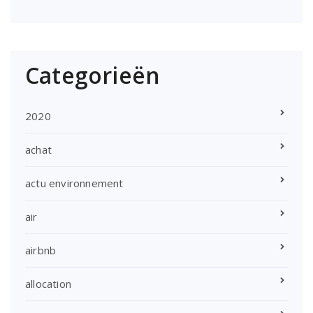
Categorieën
2020
achat
actu environnement
air
airbnb
allocation