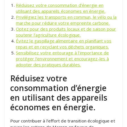
Réduisez votre consommation d’énergie en
utilisant des appareils économes en énergie.
Privilégiez les transports en commun, le vélo ou la
marche pour réduire votre empreinte carbone.
Optez pour des produits locaux et de saison pour
soutenir l’agriculture écologique.
Évitez le gaspillage alimentaire en planifiant vos
repas et en recyclant vos déchets organiques.
Sensibilisez votre entourage à l’importance de
protéger l’environnement et encouragez-les à
adopter des pratiques durables.
Réduisez votre
consommation d’énergie
en utilisant des appareils
économes en énergie.
Pour contribuer à l’effort de transition écologique et
suivre les actions de Macron en faveur de