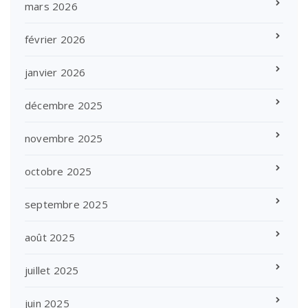
mars 2026
février 2026
janvier 2026
décembre 2025
novembre 2025
octobre 2025
septembre 2025
août 2025
juillet 2025
juin 2025