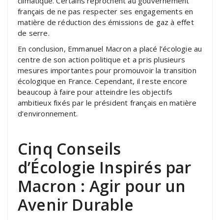
climatique. Certains reprochent au gouvernement
français de ne pas respecter ses engagements en
matière de réduction des émissions de gaz à effet
de serre.
En conclusion, Emmanuel Macron a placé l’écologie au
centre de son action politique et a pris plusieurs
mesures importantes pour promouvoir la transition
écologique en France. Cependant, il reste encore
beaucoup à faire pour atteindre les objectifs
ambitieux fixés par le président français en matière
d’environnement.
Cinq Conseils
d’Écologie Inspirés par
Macron : Agir pour un
Avenir Durable