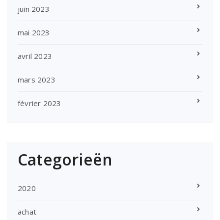
juin 2023
mai 2023
avril 2023
mars 2023
février 2023
Categorieën
2020
achat