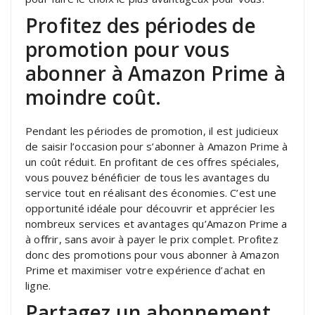
Profitez des périodes de
promotion pour vous
abonner à Amazon Prime à
moindre coût.
Pendant les périodes de promotion, il est judicieux
de saisir l’occasion pour s’abonner à Amazon Prime à
un coût réduit. En profitant de ces offres spéciales,
vous pouvez bénéficier de tous les avantages du
service tout en réalisant des économies. C’est une
opportunité idéale pour découvrir et apprécier les
nombreux services et avantages qu’Amazon Prime a
à offrir, sans avoir à payer le prix complet. Profitez
donc des promotions pour vous abonner à Amazon
Prime et maximiser votre expérience d’achat en
ligne.
Partagez un abonnement