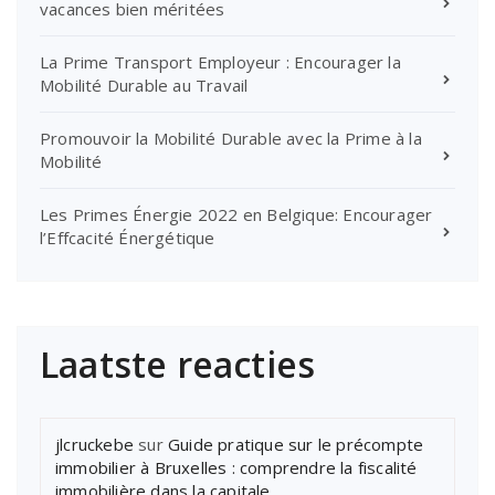
vacances bien méritées
La Prime Transport Employeur : Encourager la
Mobilité Durable au Travail
Promouvoir la Mobilité Durable avec la Prime à la
Mobilité
Les Primes Énergie 2022 en Belgique: Encourager
l’Effcacité Énergétique
Laatste reacties
jlcruckebe
sur
Guide pratique sur le précompte
immobilier à Bruxelles : comprendre la fiscalité
immobilière dans la capitale