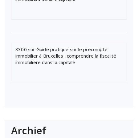
3300
sur
Guide pratique sur le précompte
immobilier à Bruxelles : comprendre la fiscalité
immobilière dans la capitale
Archief