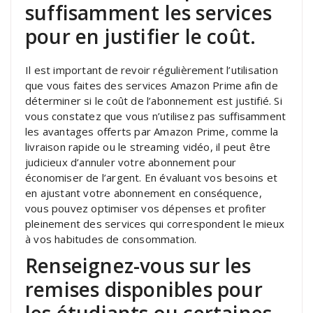
suffisamment les services
pour en justifier le coût.
Il est important de revoir régulièrement l’utilisation
que vous faites des services Amazon Prime afin de
déterminer si le coût de l’abonnement est justifié. Si
vous constatez que vous n’utilisez pas suffisamment
les avantages offerts par Amazon Prime, comme la
livraison rapide ou le streaming vidéo, il peut être
judicieux d’annuler votre abonnement pour
économiser de l’argent. En évaluant vos besoins et
en ajustant votre abonnement en conséquence,
vous pouvez optimiser vos dépenses et profiter
pleinement des services qui correspondent le mieux
à vos habitudes de consommation.
Renseignez-vous sur les
remises disponibles pour
les étudiants ou certaines