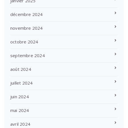
janvier 2025
décembre 2024
novembre 2024
octobre 2024
septembre 2024
août 2024
juillet 2024
juin 2024
mai 2024
avril 2024