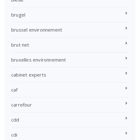
brugel
brussel environnement
brut net
bruxelles environnement
cabinet experts
caf
carrefour
cdd
cdi