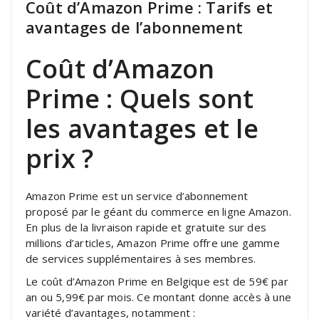
Coût d’Amazon Prime : Tarifs et
avantages de l’abonnement
Coût d’Amazon
Prime : Quels sont
les avantages et le
prix ?
Amazon Prime est un service d’abonnement
proposé par le géant du commerce en ligne Amazon.
En plus de la livraison rapide et gratuite sur des
millions d’articles, Amazon Prime offre une gamme
de services supplémentaires à ses membres.
Le coût d’Amazon Prime en Belgique est de 59€ par
an ou 5,99€ par mois. Ce montant donne accès à une
variété d’avantages, notamment :