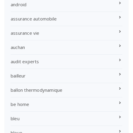
android
assurance automobile
assurance vie
auchan
audit experts
bailleur
ballon thermodynamique
be home
bleu
bleue