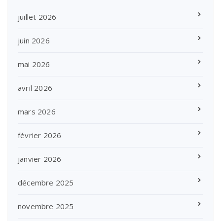
juillet 2026
juin 2026
mai 2026
avril 2026
mars 2026
février 2026
janvier 2026
décembre 2025
novembre 2025