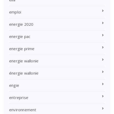
emploi
energie 2020
energie pac
energie prime
energie wallonie
énergie wallonie
engie
entreprise
environnement