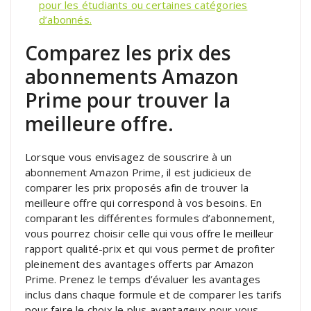
pour les étudiants ou certaines catégories
d’abonnés.
Comparez les prix des
abonnements Amazon
Prime pour trouver la
meilleure offre.
Lorsque vous envisagez de souscrire à un
abonnement Amazon Prime, il est judicieux de
comparer les prix proposés afin de trouver la
meilleure offre qui correspond à vos besoins. En
comparant les différentes formules d’abonnement,
vous pourrez choisir celle qui vous offre le meilleur
rapport qualité-prix et qui vous permet de profiter
pleinement des avantages offerts par Amazon
Prime. Prenez le temps d’évaluer les avantages
inclus dans chaque formule et de comparer les tarifs
pour faire le choix le plus avantageux pour vous.