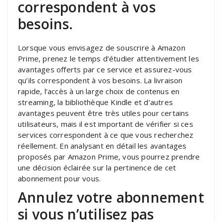
correspondent à vos
besoins.
Lorsque vous envisagez de souscrire à Amazon
Prime, prenez le temps d’étudier attentivement les
avantages offerts par ce service et assurez-vous
qu’ils correspondent à vos besoins. La livraison
rapide, l’accès à un large choix de contenus en
streaming, la bibliothèque Kindle et d’autres
avantages peuvent être très utiles pour certains
utilisateurs, mais il est important de vérifier si ces
services correspondent à ce que vous recherchez
réellement. En analysant en détail les avantages
proposés par Amazon Prime, vous pourrez prendre
une décision éclairée sur la pertinence de cet
abonnement pour vous.
Annulez votre abonnement
si vous n’utilisez pas