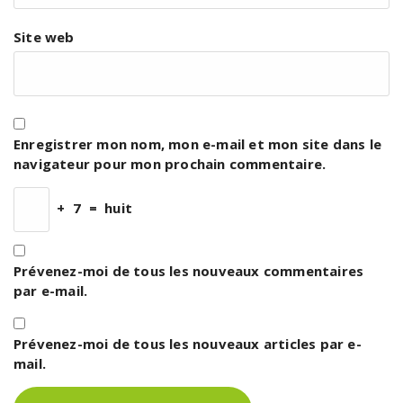
Site web
Enregistrer mon nom, mon e-mail et mon site dans le
navigateur pour mon prochain commentaire.
+
7
=
huit
Prévenez-moi de tous les nouveaux commentaires
par e-mail.
Prévenez-moi de tous les nouveaux articles par e-
mail.