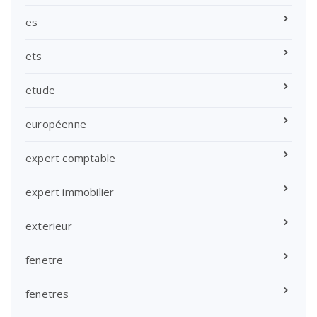
es
ets
etude
européenne
expert comptable
expert immobilier
exterieur
fenetre
fenetres