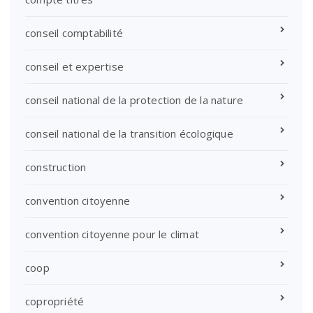
conseil comptabilité
conseil et expertise
conseil national de la protection de la nature
conseil national de la transition écologique
construction
convention citoyenne
convention citoyenne pour le climat
coop
copropriété