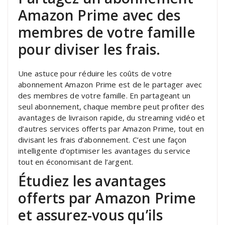
Amazon Prime avec des
membres de votre famille
pour diviser les frais.
Une astuce pour réduire les coûts de votre
abonnement Amazon Prime est de le partager avec
des membres de votre famille. En partageant un
seul abonnement, chaque membre peut profiter des
avantages de livraison rapide, du streaming vidéo et
d’autres services offerts par Amazon Prime, tout en
divisant les frais d’abonnement. C’est une façon
intelligente d’optimiser les avantages du service
tout en économisant de l’argent.
Étudiez les avantages
offerts par Amazon Prime
et assurez-vous qu’ils