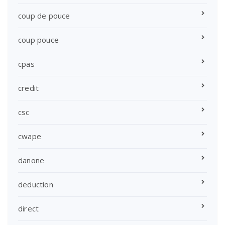
coup de pouce
coup pouce
cpas
credit
csc
cwape
danone
deduction
direct