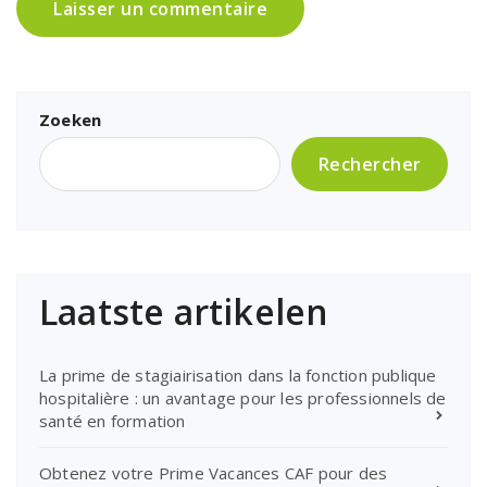
Zoeken
Rechercher
Laatste artikelen
La prime de stagiairisation dans la fonction publique
hospitalière : un avantage pour les professionnels de
santé en formation
Obtenez votre Prime Vacances CAF pour des