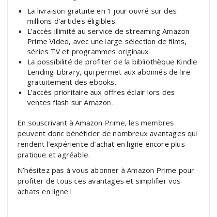
La livraison gratuite en 1 jour ouvré sur des
millions d’articles éligibles.
L’accès illimité au service de streaming Amazon
Prime Video, avec une large sélection de films,
séries TV et programmes originaux.
La possibilité de profiter de la bibliothèque Kindle
Lending Library, qui permet aux abonnés de lire
gratuitement des ebooks.
L’accès prioritaire aux offres éclair lors des
ventes flash sur Amazon.
En souscrivant à Amazon Prime, les membres
peuvent donc bénéficier de nombreux avantages qui
rendent l’expérience d’achat en ligne encore plus
pratique et agréable.
N’hésitez pas à vous abonner à Amazon Prime pour
profiter de tous ces avantages et simplifier vos
achats en ligne !