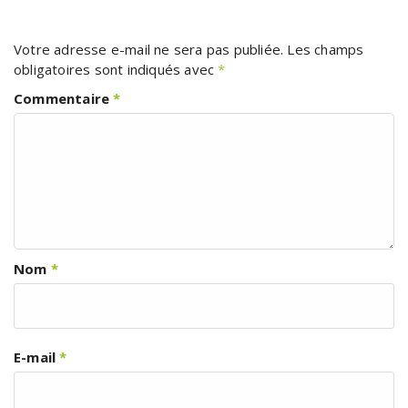
Votre adresse e-mail ne sera pas publiée.
Les champs
obligatoires sont indiqués avec
*
Commentaire
*
Nom
*
E-mail
*