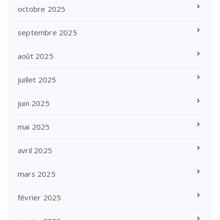
octobre 2025
septembre 2025
août 2025
juillet 2025
juin 2025
mai 2025
avril 2025
mars 2025
février 2025