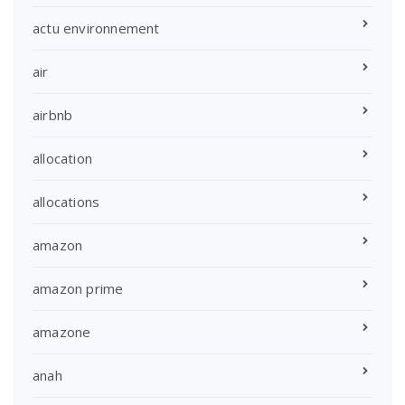
actu environnement
air
airbnb
allocation
allocations
amazon
amazon prime
amazone
anah