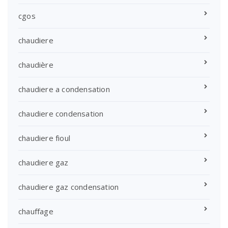
cgos
chaudiere
chaudière
chaudiere a condensation
chaudiere condensation
chaudiere fioul
chaudiere gaz
chaudiere gaz condensation
chauffage