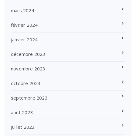
mars 2024
février 2024
janvier 2024
décembre 2023
novembre 2023
octobre 2023
septembre 2023
août 2023
juillet 2023