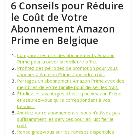
6 Conseils pour Réduire
le Coût de Votre
Abonnement Amazon
Prime en Belgique
Comparez les prix des abonnements Amazon
Prime pour trouver la meilleure offre.
Profitez des périodes de promotion pour vous
abonner à Amazon Prime à moindre coût.
Partagez un abonnement Amazon Prime avec des
membres de votre famille pour diviser les frais.
Étudiez les avantages offerts par Amazon Prime
et assurez-vous qu’ils correspondent à vos
besoins.
Annulez votre abonnement si vous n’utilisez pas
suffisamment les services pour en justifier le
coût.
Renseignez-vous sur les remises disponibles