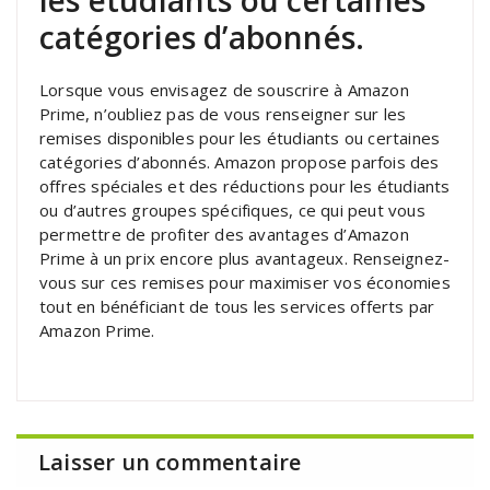
catégories d’abonnés.
Lorsque vous envisagez de souscrire à Amazon
Prime, n’oubliez pas de vous renseigner sur les
remises disponibles pour les étudiants ou certaines
catégories d’abonnés. Amazon propose parfois des
offres spéciales et des réductions pour les étudiants
ou d’autres groupes spécifiques, ce qui peut vous
permettre de profiter des avantages d’Amazon
Prime à un prix encore plus avantageux. Renseignez-
vous sur ces remises pour maximiser vos économies
tout en bénéficiant de tous les services offerts par
Amazon Prime.
Laisser un commentaire