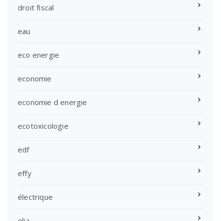
droit fiscal
eau
eco energie
economie
economie d energie
ecotoxicologie
edf
effy
électrique
elia