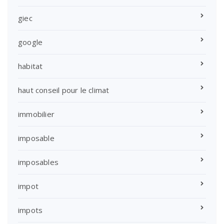
giec
google
habitat
haut conseil pour le climat
immobilier
imposable
imposables
impot
impots