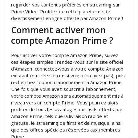
regarder vos contenus préférés en streaming sur
Prime Video. Profitez de cette plateforme de
divertissement en ligne offerte par Amazon Prime !
Comment activer mon
compte Amazon Prime ?
Pour activer votre compte Amazon Prime, suivez
ces étapes simples : rendez-vous sur le site officiel
d’Amazon, connectez-vous à votre compte Amazon
existant (ou créez-en un si vous n’en avez pas), puis
recherchez l’option d’abonnement à Amazon Prime.
Une fois que vous avez souscrit à l’abonnement,
votre compte Amazon sera automatiquement mis à
niveau vers un compte Prime. Vous pourrez alors
profiter de tous les avantages exclusifs offerts par
Amazon Prime, tels que la livraison rapide et
gratuite, le streaming de films et de musique, ainsi
que des offres spéciales réservées aux membres
Prime.