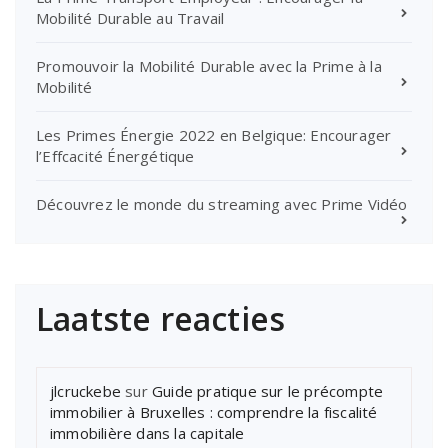
Mobilité Durable au Travail
Promouvoir la Mobilité Durable avec la Prime à la
Mobilité
Les Primes Énergie 2022 en Belgique: Encourager
l’Effcacité Énergétique
Découvrez le monde du streaming avec Prime Vidéo
Laatste reacties
jlcruckebe
sur
Guide pratique sur le précompte
immobilier à Bruxelles : comprendre la fiscalité
immobilière dans la capitale