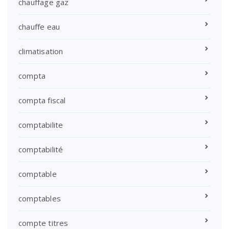
chauffage gaz
chauffe eau
climatisation
compta
compta fiscal
comptabilite
comptabilité
comptable
comptables
compte titres