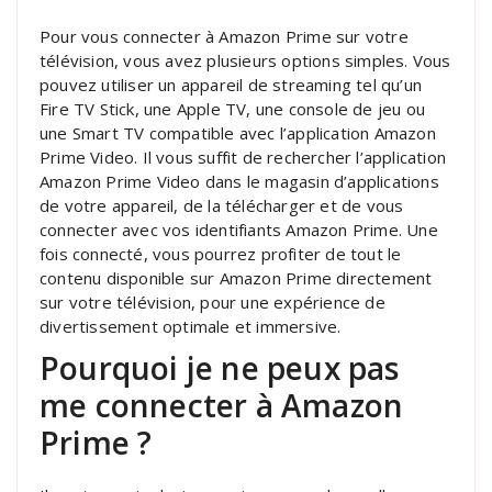
Pour vous connecter à Amazon Prime sur votre
télévision, vous avez plusieurs options simples. Vous
pouvez utiliser un appareil de streaming tel qu’un
Fire TV Stick, une Apple TV, une console de jeu ou
une Smart TV compatible avec l’application Amazon
Prime Video. Il vous suffit de rechercher l’application
Amazon Prime Video dans le magasin d’applications
de votre appareil, de la télécharger et de vous
connecter avec vos identifiants Amazon Prime. Une
fois connecté, vous pourrez profiter de tout le
contenu disponible sur Amazon Prime directement
sur votre télévision, pour une expérience de
divertissement optimale et immersive.
Pourquoi je ne peux pas
me connecter à Amazon
Prime ?