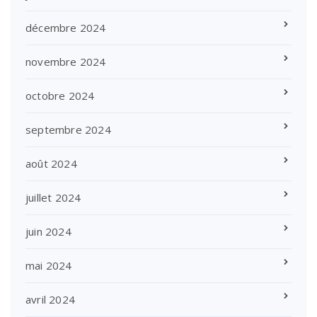
décembre 2024
novembre 2024
octobre 2024
septembre 2024
août 2024
juillet 2024
juin 2024
mai 2024
avril 2024