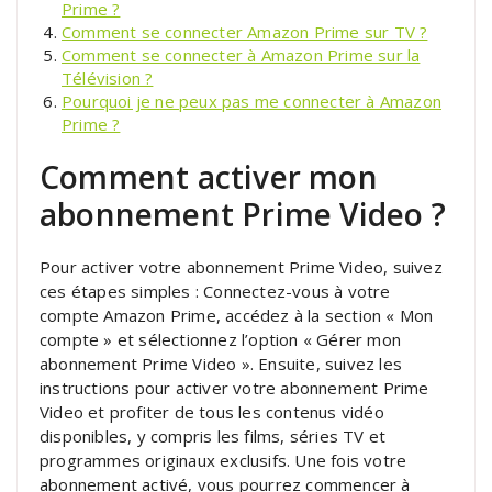
Prime ?
Comment se connecter Amazon Prime sur TV ?
Comment se connecter à Amazon Prime sur la
Télévision ?
Pourquoi je ne peux pas me connecter à Amazon
Prime ?
Comment activer mon
abonnement Prime Video ?
Pour activer votre abonnement Prime Video, suivez
ces étapes simples : Connectez-vous à votre
compte Amazon Prime, accédez à la section « Mon
compte » et sélectionnez l’option « Gérer mon
abonnement Prime Video ». Ensuite, suivez les
instructions pour activer votre abonnement Prime
Video et profiter de tous les contenus vidéo
disponibles, y compris les films, séries TV et
programmes originaux exclusifs. Une fois votre
abonnement activé, vous pourrez commencer à