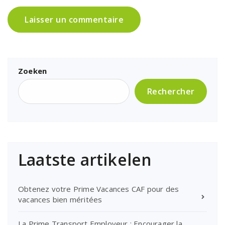
Zoeken
Rechercher
Laatste artikelen
Obtenez votre Prime Vacances CAF pour des
vacances bien méritées
La Prime Transport Employeur : Encourager la