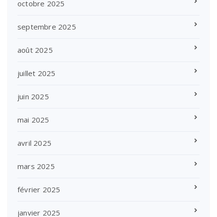
octobre 2025
septembre 2025
août 2025
juillet 2025
juin 2025
mai 2025
avril 2025
mars 2025
février 2025
janvier 2025