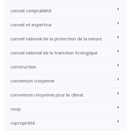
conseil comptabilité
conseil et expertise
conseil national de la protection de la nature
conseil national de la transition écologique
construction
convention citoyenne
convention citoyenne pour le climat
coop
copropriété