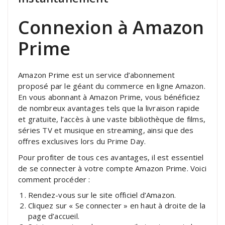
Connexion à Amazon
Prime
Amazon Prime est un service d’abonnement
proposé par le géant du commerce en ligne Amazon.
En vous abonnant à Amazon Prime, vous bénéficiez
de nombreux avantages tels que la livraison rapide
et gratuite, l’accès à une vaste bibliothèque de films,
séries TV et musique en streaming, ainsi que des
offres exclusives lors du Prime Day.
Pour profiter de tous ces avantages, il est essentiel
de se connecter à votre compte Amazon Prime. Voici
comment procéder :
Rendez-vous sur le site officiel d’Amazon.
Cliquez sur « Se connecter » en haut à droite de la
page d’accueil.