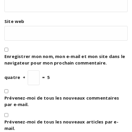
Site web
Enregistrer mon nom, mon e-mail et mon site dans le
navigateur pour mon prochain commentaire.
quatre
+
=
5
Prévenez-moi de tous les nouveaux commentaires
par e-mail.
Prévenez-moi de tous les nouveaux articles par e-
mail.