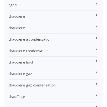
cgos
chaudiere
chaudière
chaudiere a condensation
chaudiere condensation
chaudiere fioul
chaudiere gaz
chaudiere gaz condensation
chauffage