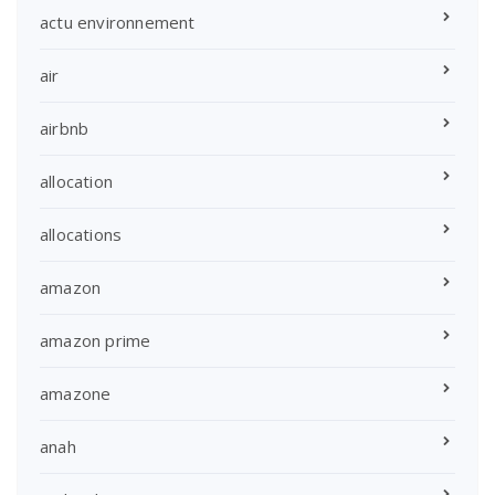
actu environnement
air
airbnb
allocation
allocations
amazon
amazon prime
amazone
anah