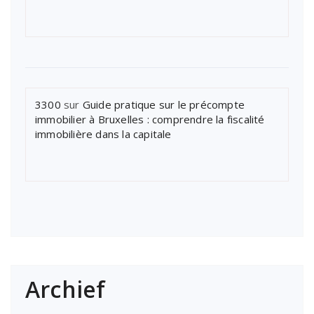
3300
sur
Guide pratique sur le précompte
immobilier à Bruxelles : comprendre la fiscalité
immobilière dans la capitale
Archief