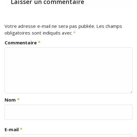
Laisser un commentaire
Votre adresse e-mail ne sera pas publiée.
Les champs
obligatoires sont indiqués avec
*
Commentaire
*
Nom
*
E-mail
*