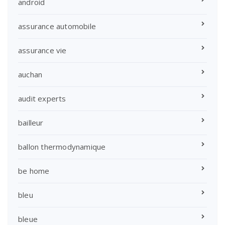
android
assurance automobile
assurance vie
auchan
audit experts
bailleur
ballon thermodynamique
be home
bleu
bleue