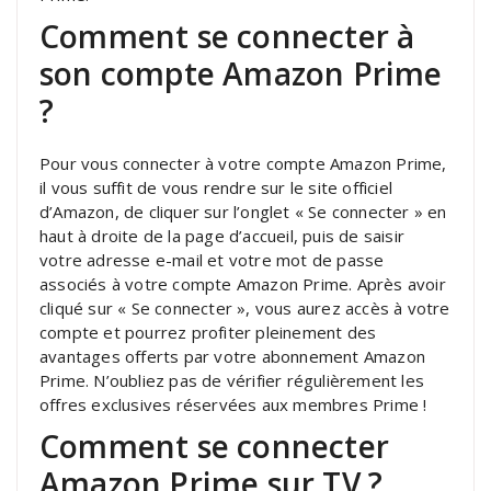
Comment se connecter à
son compte Amazon Prime
?
Pour vous connecter à votre compte Amazon Prime,
il vous suffit de vous rendre sur le site officiel
d’Amazon, de cliquer sur l’onglet « Se connecter » en
haut à droite de la page d’accueil, puis de saisir
votre adresse e-mail et votre mot de passe
associés à votre compte Amazon Prime. Après avoir
cliqué sur « Se connecter », vous aurez accès à votre
compte et pourrez profiter pleinement des
avantages offerts par votre abonnement Amazon
Prime. N’oubliez pas de vérifier régulièrement les
offres exclusives réservées aux membres Prime !
Comment se connecter
Amazon Prime sur TV ?