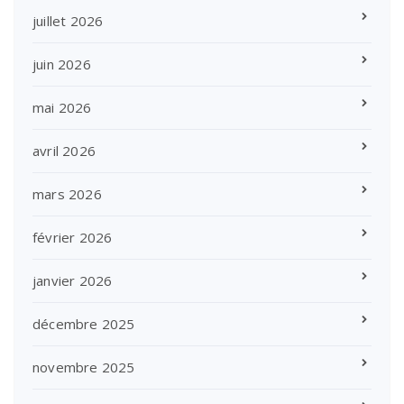
juillet 2026
juin 2026
mai 2026
avril 2026
mars 2026
février 2026
janvier 2026
décembre 2025
novembre 2025