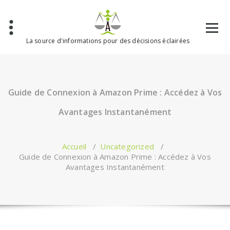
Aller
au
contenu
La source d'informations pour des décisions éclairées
Guide de Connexion à Amazon Prime : Accédez à Vos
Avantages Instantanément
Accueil
/
Uncategorized
/
Guide de Connexion à Amazon Prime : Accédez à Vos
Avantages Instantanément