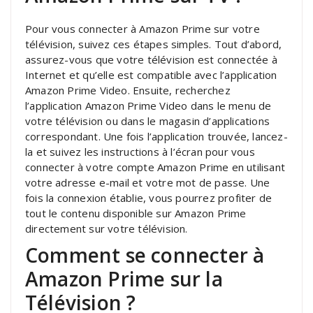
Pour vous connecter à Amazon Prime sur votre
télévision, suivez ces étapes simples. Tout d’abord,
assurez-vous que votre télévision est connectée à
Internet et qu’elle est compatible avec l’application
Amazon Prime Video. Ensuite, recherchez
l’application Amazon Prime Video dans le menu de
votre télévision ou dans le magasin d’applications
correspondant. Une fois l’application trouvée, lancez-
la et suivez les instructions à l’écran pour vous
connecter à votre compte Amazon Prime en utilisant
votre adresse e-mail et votre mot de passe. Une
fois la connexion établie, vous pourrez profiter de
tout le contenu disponible sur Amazon Prime
directement sur votre télévision.
Comment se connecter à
Amazon Prime sur la
Télévision ?