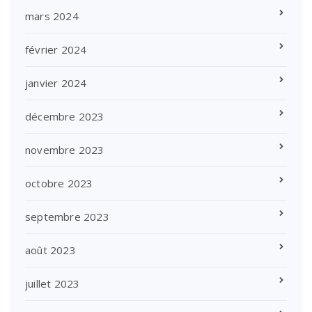
mars 2024
février 2024
janvier 2024
décembre 2023
novembre 2023
octobre 2023
septembre 2023
août 2023
juillet 2023