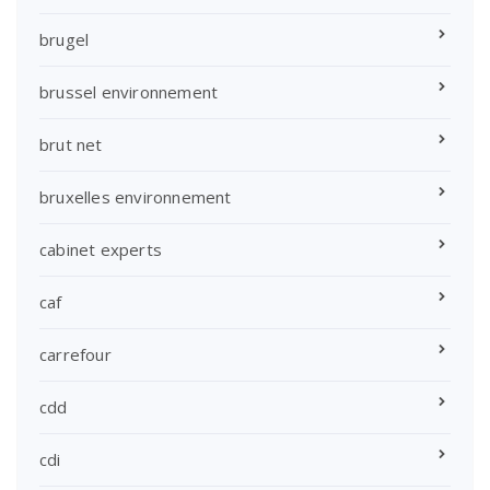
brugel
brussel environnement
brut net
bruxelles environnement
cabinet experts
caf
carrefour
cdd
cdi