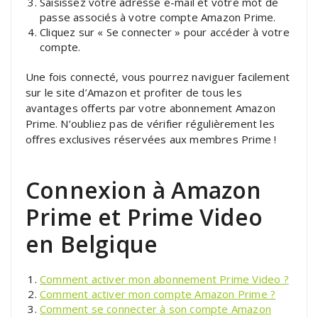
Saisissez votre adresse e-mail et votre mot de
passe associés à votre compte Amazon Prime.
Cliquez sur « Se connecter » pour accéder à votre
compte.
Une fois connecté, vous pourrez naviguer facilement
sur le site d’Amazon et profiter de tous les
avantages offerts par votre abonnement Amazon
Prime. N’oubliez pas de vérifier régulièrement les
offres exclusives réservées aux membres Prime !
Connexion à Amazon
Prime et Prime Video
en Belgique
Comment activer mon abonnement Prime Video ?
Comment activer mon compte Amazon Prime ?
Comment se connecter à son compte Amazon