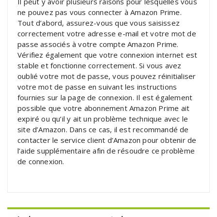
Il peut y avoir plusieurs raisons pour lesquelles vous
ne pouvez pas vous connecter à Amazon Prime.
Tout d’abord, assurez-vous que vous saisissez
correctement votre adresse e-mail et votre mot de
passe associés à votre compte Amazon Prime.
Vérifiez également que votre connexion internet est
stable et fonctionne correctement. Si vous avez
oublié votre mot de passe, vous pouvez réinitialiser
votre mot de passe en suivant les instructions
fournies sur la page de connexion. Il est également
possible que votre abonnement Amazon Prime ait
expiré ou qu’il y ait un problème technique avec le
site d’Amazon. Dans ce cas, il est recommandé de
contacter le service client d’Amazon pour obtenir de
l’aide supplémentaire afin de résoudre ce problème
de connexion.