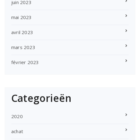
juin 2023
mai 2023
avril 2023
mars 2023
février 2023
Categorieën
2020
achat