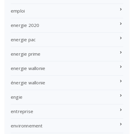
emploi
energie 2020
energie pac
energie prime
energie wallonie
énergie wallonie
engie
entreprise
environnement