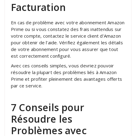
Facturation
En cas de problème avec votre abonnement Amazon
Prime ou si vous constatez des frais inattendus sur
votre compte, contactez le service client d’Amazon
pour obtenir de l’aide. Vérifiez également les détails
de votre abonnement pour vous assurer que tout
est correctement configuré.
Avec ces conseils simples, vous devriez pouvoir
résoudre la plupart des problèmes liés à Amazon
Prime et profiter pleinement des avantages offerts
par ce service.
7 Conseils pour
Résoudre les
Problèmes avec