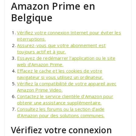
Amazon Prime en
Belgique
Vérifiez votre connexion Internet pour éviter les
interruptions.
Assurez-vous que votre abonnement est
toujours actif et à jour.
Essayez de redémarrer l’application ou le site
web d’Amazon Prime.
Effacez le cache et les cookies de votre
navigateur si vous utilisez un ordinateur.
Vérifiez la compatibilité de votre appareil avec
Amazon Prime Video.
Contactez le service clientèle d’Amazon pour
obtenir une assistance supplémentaire.
Consultez les forums ou la section d’aide
d’Amazon pour des solutions communes.
Vérifiez votre connexion