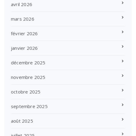
avril 2026
mars 2026
février 2026
janvier 2026
décembre 2025
novembre 2025
octobre 2025
septembre 2025
août 2025
juillet 2025