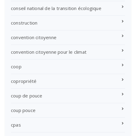
conseil national de la transition écologique
construction
convention citoyenne
convention citoyenne pour le climat
coop
copropriété
coup de pouce
coup pouce
cpas