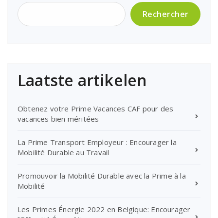
Rechercher
Laatste artikelen
Obtenez votre Prime Vacances CAF pour des
vacances bien méritées
La Prime Transport Employeur : Encourager la
Mobilité Durable au Travail
Promouvoir la Mobilité Durable avec la Prime à la
Mobilité
Les Primes Énergie 2022 en Belgique: Encourager