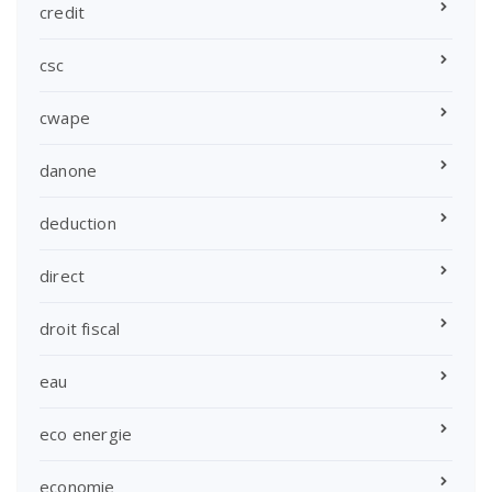
credit
csc
cwape
danone
deduction
direct
droit fiscal
eau
eco energie
economie