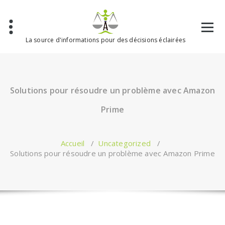
Aller
au
contenu
La source d'informations pour des décisions éclairées
Solutions pour résoudre un problème avec Amazon
Prime
Accueil
/
Uncategorized
/
Solutions pour résoudre un problème avec Amazon Prime