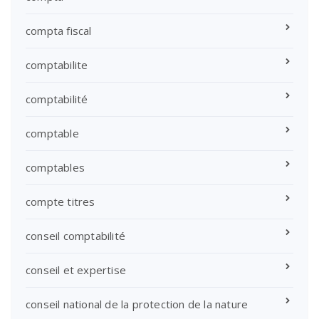
compta fiscal
comptabilite
comptabilité
comptable
comptables
compte titres
conseil comptabilité
conseil et expertise
conseil national de la protection de la nature