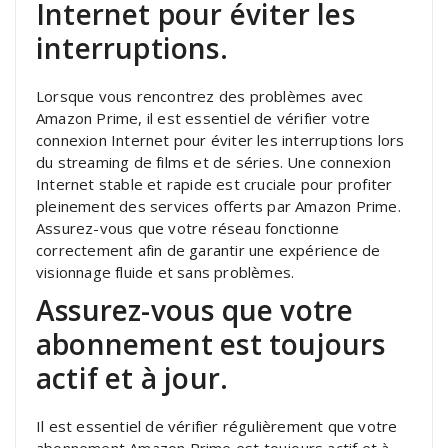
Internet pour éviter les
interruptions.
Lorsque vous rencontrez des problèmes avec
Amazon Prime, il est essentiel de vérifier votre
connexion Internet pour éviter les interruptions lors
du streaming de films et de séries. Une connexion
Internet stable et rapide est cruciale pour profiter
pleinement des services offerts par Amazon Prime.
Assurez-vous que votre réseau fonctionne
correctement afin de garantir une expérience de
visionnage fluide et sans problèmes.
Assurez-vous que votre
abonnement est toujours
actif et à jour.
Il est essentiel de vérifier régulièrement que votre