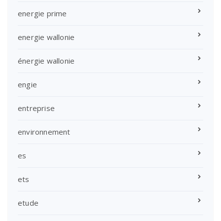
energie prime
energie wallonie
énergie wallonie
engie
entreprise
environnement
es
ets
etude