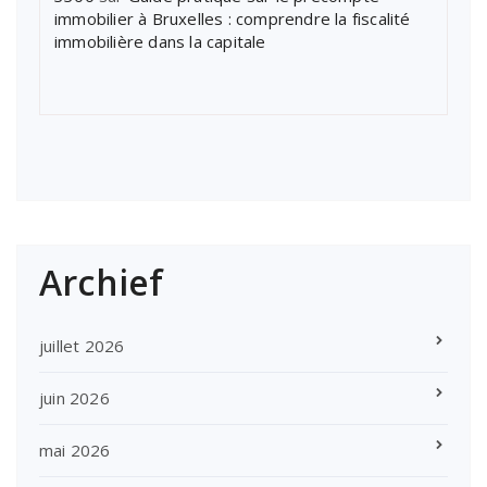
immobilier à Bruxelles : comprendre la fiscalité
immobilière dans la capitale
Archief
juillet 2026
juin 2026
mai 2026