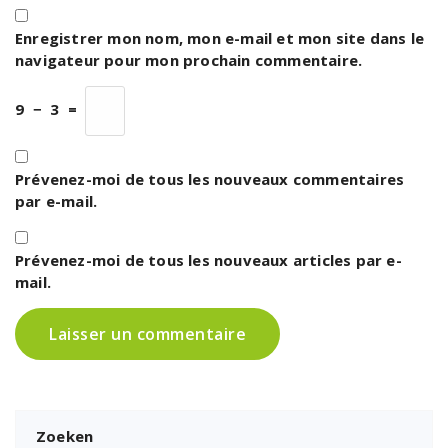
Enregistrer mon nom, mon e-mail et mon site dans le
navigateur pour mon prochain commentaire.
9
−
3
=
Prévenez-moi de tous les nouveaux commentaires
par e-mail.
Prévenez-moi de tous les nouveaux articles par e-
mail.
Zoeken