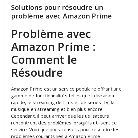
Solutions pour résoudre un
problème avec Amazon Prime
Problème avec
Amazon Prime :
Comment le
Résoudre
Amazon Prime est un service populaire offrant une
gamme de fonctionnalités telles que la livraison
rapide, le streaming de films et de séries TV, la
musique en streaming et bien plus encore.
Cependant, il peut arriver que les utilisateurs
rencontrent des problèmes lorsqu’ils utilisent ce
service. Voici quelques conseils pour résoudre les
problèmes courants liés à Amazon Prime :