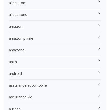
allocation
allocations
amazon
amazon prime
amazone
anah
android
assurance automobile
assurance vie
auchan