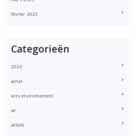
février 2023
Categorieën
2020
achat
actu environnement
air
airbnb