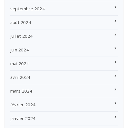
septembre 2024
août 2024
juillet 2024
juin 2024
mai 2024
avril 2024
mars 2024
février 2024
janvier 2024