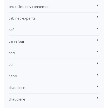
bruxelles environnement
cabinet experts
caf
carrefour
cdd
cdi
cgos
chaudiere
chaudière