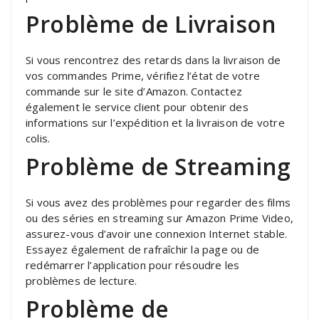
Problème de Livraison
Si vous rencontrez des retards dans la livraison de
vos commandes Prime, vérifiez l’état de votre
commande sur le site d’Amazon. Contactez
également le service client pour obtenir des
informations sur l’expédition et la livraison de votre
colis.
Problème de Streaming
Si vous avez des problèmes pour regarder des films
ou des séries en streaming sur Amazon Prime Video,
assurez-vous d’avoir une connexion Internet stable.
Essayez également de rafraîchir la page ou de
redémarrer l’application pour résoudre les
problèmes de lecture.
Problème de