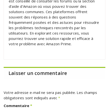
est conseillé de consulter les forums ou la section
d’aide d’Amazon où vous pouvez trouver des
solutions communes. Ces plateformes offrent
souvent des réponses à des questions
fréquemment posées et des astuces pour résoudre
les problèmes techniques rencontrés par les
utilisateurs. En explorant ces ressources, vous
pourriez trouver une solution rapide et efficace à
votre problème avec Amazon Prime.
Laisser un commentaire
Votre adresse e-mail ne sera pas publiée.
Les champs
obligatoires sont indiqués avec
*
Commentaire
*