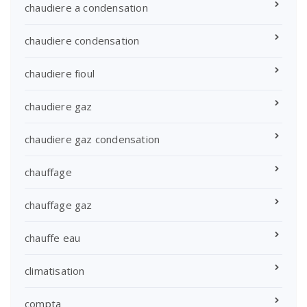
chaudiere a condensation
chaudiere condensation
chaudiere fioul
chaudiere gaz
chaudiere gaz condensation
chauffage
chauffage gaz
chauffe eau
climatisation
compta