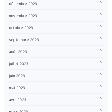
décembre 2023
novembre 2023
octobre 2023
septembre 2023
août 2023
juillet 2023
juin 2023
mai 2023
avril 2023
mars 2023