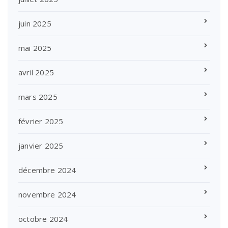
juin 2025
mai 2025
avril 2025
mars 2025
février 2025
janvier 2025
décembre 2024
novembre 2024
octobre 2024