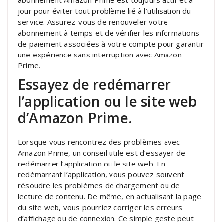
abonnement Amazon Prime est toujours actif et à
jour pour éviter tout problème lié à l’utilisation du
service. Assurez-vous de renouveler votre
abonnement à temps et de vérifier les informations
de paiement associées à votre compte pour garantir
une expérience sans interruption avec Amazon
Prime.
Essayez de redémarrer
l’application ou le site web
d’Amazon Prime.
Lorsque vous rencontrez des problèmes avec
Amazon Prime, un conseil utile est d’essayer de
redémarrer l’application ou le site web. En
redémarrant l’application, vous pouvez souvent
résoudre les problèmes de chargement ou de
lecture de contenu. De même, en actualisant la page
du site web, vous pourriez corriger les erreurs
d’affichage ou de connexion. Ce simple geste peut