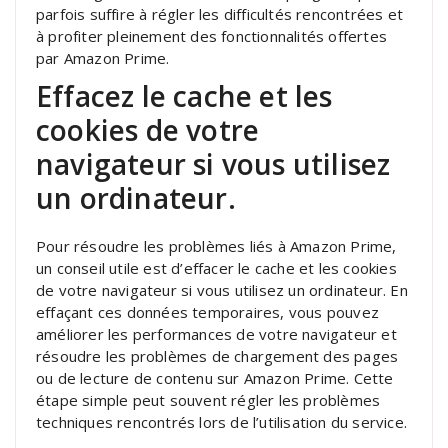
parfois suffire à régler les difficultés rencontrées et
à profiter pleinement des fonctionnalités offertes
par Amazon Prime.
Effacez le cache et les
cookies de votre
navigateur si vous utilisez
un ordinateur.
Pour résoudre les problèmes liés à Amazon Prime,
un conseil utile est d’effacer le cache et les cookies
de votre navigateur si vous utilisez un ordinateur. En
effaçant ces données temporaires, vous pouvez
améliorer les performances de votre navigateur et
résoudre les problèmes de chargement des pages
ou de lecture de contenu sur Amazon Prime. Cette
étape simple peut souvent régler les problèmes
techniques rencontrés lors de l’utilisation du service.