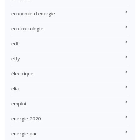
economie d energie
ecotoxicologie
edf
effy
électrique
elia
emploi
energie 2020
energie pac