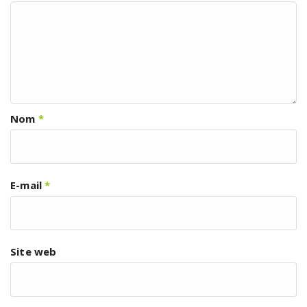
Nom
*
E-mail
*
Site web