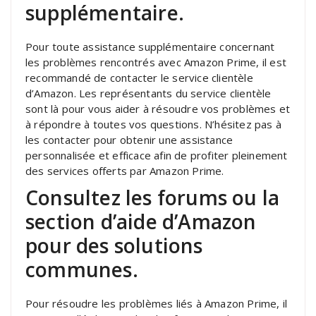
supplémentaire.
Pour toute assistance supplémentaire concernant
les problèmes rencontrés avec Amazon Prime, il est
recommandé de contacter le service clientèle
d’Amazon. Les représentants du service clientèle
sont là pour vous aider à résoudre vos problèmes et
à répondre à toutes vos questions. N’hésitez pas à
les contacter pour obtenir une assistance
personnalisée et efficace afin de profiter pleinement
des services offerts par Amazon Prime.
Consultez les forums ou la
section d’aide d’Amazon
pour des solutions
communes.
Pour résoudre les problèmes liés à Amazon Prime, il