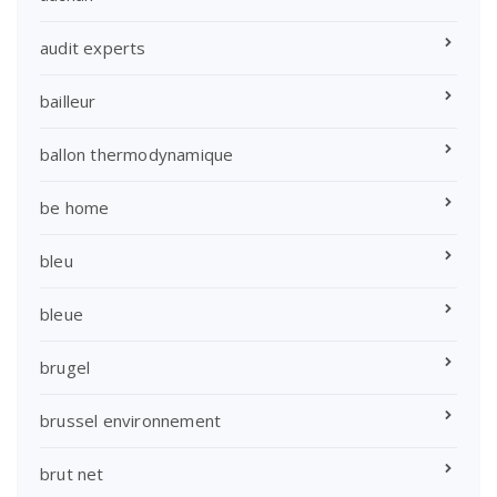
audit experts
bailleur
ballon thermodynamique
be home
bleu
bleue
brugel
brussel environnement
brut net