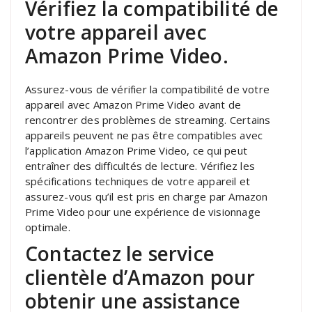
Vérifiez la compatibilité de
votre appareil avec
Amazon Prime Video.
Assurez-vous de vérifier la compatibilité de votre
appareil avec Amazon Prime Video avant de
rencontrer des problèmes de streaming. Certains
appareils peuvent ne pas être compatibles avec
l’application Amazon Prime Video, ce qui peut
entraîner des difficultés de lecture. Vérifiez les
spécifications techniques de votre appareil et
assurez-vous qu’il est pris en charge par Amazon
Prime Video pour une expérience de visionnage
optimale.
Contactez le service
clientèle d’Amazon pour
obtenir une assistance