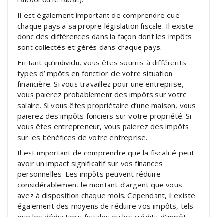
Il est également important de comprendre que
chaque pays a sa propre législation fiscale. Il existe
donc des différences dans la façon dont les impôts
sont collectés et gérés dans chaque pays.
En tant qu’individu, vous êtes soumis à différents
types d’impôts en fonction de votre situation
financière. Si vous travaillez pour une entreprise,
vous paierez probablement des impôts sur votre
salaire. Si vous êtes propriétaire d’une maison, vous
paierez des impôts fonciers sur votre propriété. Si
vous êtes entrepreneur, vous paierez des impôts
sur les bénéfices de votre entreprise.
Il est important de comprendre que la fiscalité peut
avoir un impact significatif sur vos finances
personnelles. Les impôts peuvent réduire
considérablement le montant d’argent que vous
avez à disposition chaque mois. Cependant, il existe
également des moyens de réduire vos impôts, tels
que les déductions fiscales ou les crédits d’impôt.