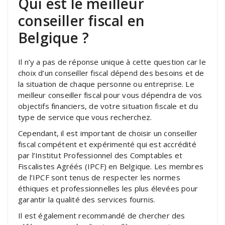
Qui est le meilleur
conseiller fiscal en
Belgique ?
Il n’y a pas de réponse unique à cette question car le
choix d’un conseiller fiscal dépend des besoins et de
la situation de chaque personne ou entreprise. Le
meilleur conseiller fiscal pour vous dépendra de vos
objectifs financiers, de votre situation fiscale et du
type de service que vous recherchez.
Cependant, il est important de choisir un conseiller
fiscal compétent et expérimenté qui est accrédité
par l’Institut Professionnel des Comptables et
Fiscalistes Agréés (IPCF) en Belgique. Les membres
de l’IPCF sont tenus de respecter les normes
éthiques et professionnelles les plus élevées pour
garantir la qualité des services fournis.
Il est également recommandé de chercher des