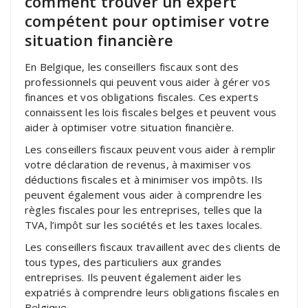
comment trouver un expert
compétent pour optimiser votre
situation financière
En Belgique, les conseillers fiscaux sont des
professionnels qui peuvent vous aider à gérer vos
finances et vos obligations fiscales. Ces experts
connaissent les lois fiscales belges et peuvent vous
aider à optimiser votre situation financière.
Les conseillers fiscaux peuvent vous aider à remplir
votre déclaration de revenus, à maximiser vos
déductions fiscales et à minimiser vos impôts. Ils
peuvent également vous aider à comprendre les
règles fiscales pour les entreprises, telles que la
TVA, l’impôt sur les sociétés et les taxes locales.
Les conseillers fiscaux travaillent avec des clients de
tous types, des particuliers aux grandes
entreprises. Ils peuvent également aider les
expatriés à comprendre leurs obligations fiscales en
Belgique.