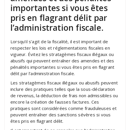
importantes si vous êtes
pris en flagrant délit par
l’administration fiscale.
Lorsqu’il s’agit de la fiscalité, il est important de
respecter les lois et réglementations fiscales en
vigueur. Évitez les stratagèmes fiscaux illégaux ou
abusifs qui peuvent entraîner des amendes et des
pénalités importantes si vous êtes pris en flagrant
délit par l’administration fiscale.
Les stratagèmes fiscaux illégaux ou abusifs peuvent
inclure des pratiques telles que la sous-déclaration
de revenus, la déduction de frais non admissibles ou
encore la création de fausses factures. Ces
pratiques sont considérées comme frauduleuses et
peuvent entraîner des sanctions sévères si vous
êtes pris en flagrant délit.