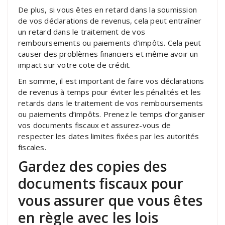
De plus, si vous êtes en retard dans la soumission
de vos déclarations de revenus, cela peut entraîner
un retard dans le traitement de vos
remboursements ou paiements d’impôts. Cela peut
causer des problèmes financiers et même avoir un
impact sur votre cote de crédit.
En somme, il est important de faire vos déclarations
de revenus à temps pour éviter les pénalités et les
retards dans le traitement de vos remboursements
ou paiements d’impôts. Prenez le temps d’organiser
vos documents fiscaux et assurez-vous de
respecter les dates limites fixées par les autorités
fiscales.
Gardez des copies des
documents fiscaux pour
vous assurer que vous êtes
en règle avec les lois