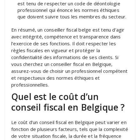
est tenu de respecter un code de déontologie
professionnel qui énonce les normes éthiques
que doivent suivre tous les membres du secteur.
En résumé, un conseiller fiscal belge est tenu d’agir
avec intégrité, compétence et transparence dans
l’exercice de ses fonctions. Il doit respecter les
règles fiscales en vigueur et protéger la
confidentialité des informations de ses clients. Si
vous cherchez un conseiller fiscal en Belgique,
assurez-vous de choisir un professionnel compétent
et respectueux des normes éthiques et
professionnelles.
Quel est le coût d’un
conseil fiscal en Belgique ?
Le coût d’un conseil fiscal en Belgique peut varier en
fonction de plusieurs facteurs, tels que la complexité
de votre situation fiscale, la durée et la fréquence