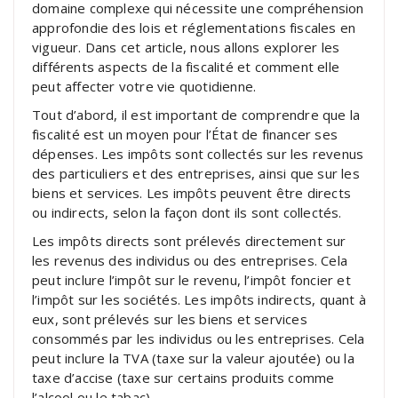
domaine complexe qui nécessite une compréhension
approfondie des lois et réglementations fiscales en
vigueur. Dans cet article, nous allons explorer les
différents aspects de la fiscalité et comment elle
peut affecter votre vie quotidienne.
Tout d’abord, il est important de comprendre que la
fiscalité est un moyen pour l’État de financer ses
dépenses. Les impôts sont collectés sur les revenus
des particuliers et des entreprises, ainsi que sur les
biens et services. Les impôts peuvent être directs
ou indirects, selon la façon dont ils sont collectés.
Les impôts directs sont prélevés directement sur
les revenus des individus ou des entreprises. Cela
peut inclure l’impôt sur le revenu, l’impôt foncier et
l’impôt sur les sociétés. Les impôts indirects, quant à
eux, sont prélevés sur les biens et services
consommés par les individus ou les entreprises. Cela
peut inclure la TVA (taxe sur la valeur ajoutée) ou la
taxe d’accise (taxe sur certains produits comme
l’alcool ou le tabac).