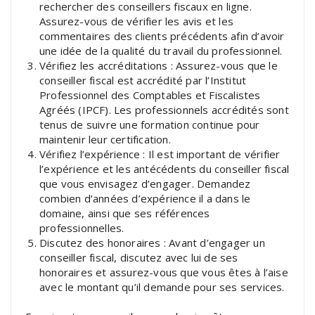
rechercher des conseillers fiscaux en ligne.
Assurez-vous de vérifier les avis et les
commentaires des clients précédents afin d’avoir
une idée de la qualité du travail du professionnel.
Vérifiez les accréditations : Assurez-vous que le
conseiller fiscal est accrédité par l’Institut
Professionnel des Comptables et Fiscalistes
Agréés (IPCF). Les professionnels accrédités sont
tenus de suivre une formation continue pour
maintenir leur certification.
Vérifiez l’expérience : Il est important de vérifier
l’expérience et les antécédents du conseiller fiscal
que vous envisagez d’engager. Demandez
combien d’années d’expérience il a dans le
domaine, ainsi que ses références
professionnelles.
Discutez des honoraires : Avant d’engager un
conseiller fiscal, discutez avec lui de ses
honoraires et assurez-vous que vous êtes à l’aise
avec le montant qu’il demande pour ses services.