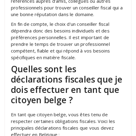
références auprès d’amis, collègues ou autres
professionnels pour trouver un conseiller fiscal qui a
une bonne réputation dans le domaine.
En fin de compte, le choix d’un conseiller fiscal
dépendra donc des besoins individuels et des
préférences personnelles. Il est important de
prendre le temps de trouver un professionnel
compétent, fiable et qui répond à vos besoins
spécifiques en matière fiscale.
Quelles sont les
déclarations fiscales que je
dois effectuer en tant que
citoyen belge ?
En tant que citoyen belge, vous êtes tenu de
respecter certaines obligations fiscales. Voici les
principales déclarations fiscales que vous devez
effectuer en Belgique :