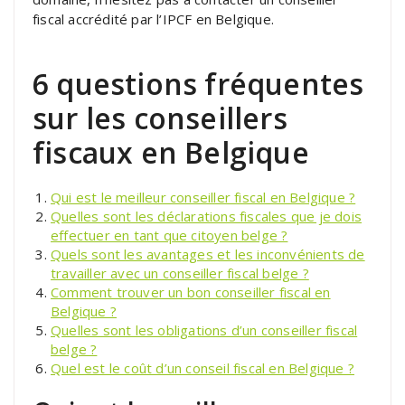
fiscal accrédité par l’IPCF en Belgique.
6 questions fréquentes
sur les conseillers
fiscaux en Belgique
Qui est le meilleur conseiller fiscal en Belgique ?
Quelles sont les déclarations fiscales que je dois
effectuer en tant que citoyen belge ?
Quels sont les avantages et les inconvénients de
travailler avec un conseiller fiscal belge ?
Comment trouver un bon conseiller fiscal en
Belgique ?
Quelles sont les obligations d’un conseiller fiscal
belge ?
Quel est le coût d’un conseil fiscal en Belgique ?