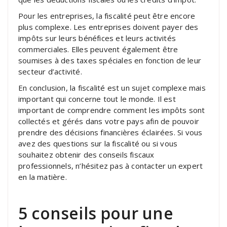
Pour les entreprises, la fiscalité peut être encore
plus complexe. Les entreprises doivent payer des
impôts sur leurs bénéfices et leurs activités
commerciales. Elles peuvent également être
soumises à des taxes spéciales en fonction de leur
secteur d’activité.
En conclusion, la fiscalité est un sujet complexe mais
important qui concerne tout le monde. Il est
important de comprendre comment les impôts sont
collectés et gérés dans votre pays afin de pouvoir
prendre des décisions financières éclairées. Si vous
avez des questions sur la fiscalité ou si vous
souhaitez obtenir des conseils fiscaux
professionnels, n’hésitez pas à contacter un expert
en la matière.
5 conseils pour une