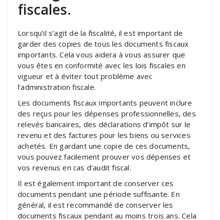
fiscales.
Lorsqu’il s’agit de la fiscalité, il est important de
garder des copies de tous les documents fiscaux
importants. Cela vous aidera à vous assurer que
vous êtes en conformité avec les lois fiscales en
vigueur et à éviter tout problème avec
l’administration fiscale.
Les documents fiscaux importants peuvent inclure
des reçus pour les dépenses professionnelles, des
relevés bancaires, des déclarations d’impôt sur le
revenu et des factures pour les biens ou services
achetés. En gardant une copie de ces documents,
vous pouvez facilement prouver vos dépenses et
vos revenus en cas d’audit fiscal.
Il est également important de conserver ces
documents pendant une période suffisante. En
général, il est recommandé de conserver les
documents fiscaux pendant au moins trois ans. Cela