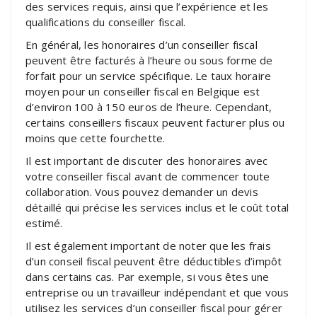
des services requis, ainsi que l’expérience et les
qualifications du conseiller fiscal.
En général, les honoraires d’un conseiller fiscal
peuvent être facturés à l’heure ou sous forme de
forfait pour un service spécifique. Le taux horaire
moyen pour un conseiller fiscal en Belgique est
d’environ 100 à 150 euros de l’heure. Cependant,
certains conseillers fiscaux peuvent facturer plus ou
moins que cette fourchette.
Il est important de discuter des honoraires avec
votre conseiller fiscal avant de commencer toute
collaboration. Vous pouvez demander un devis
détaillé qui précise les services inclus et le coût total
estimé.
Il est également important de noter que les frais
d’un conseil fiscal peuvent être déductibles d’impôt
dans certains cas. Par exemple, si vous êtes une
entreprise ou un travailleur indépendant et que vous
utilisez les services d’un conseiller fiscal pour gérer