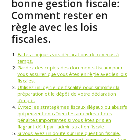
bonne gestion fiscale:
Comment rester en
règle avec les lois
fiscales.
Faites toujours vos déclarations de revenus à
temps.
Gardez des copies des documents fiscaux pour
vous assurer que vous êtes en règle avec les lois
fiscales.
Utilisez un logiciel de fiscalité pour simplifier la
préparation et le dépôt de votre déclaration
d’impôt.
Évitez les stratagèmes fiscaux illégaux ou abusifs
qui peuvent entraîner des amendes et des
pénalités importantes si vous êtes pris en
flagrant délit par l’administration fiscale.
Si vous avez un doute sur une question fiscale,
demandez conseil à un expert-comptable ou à un