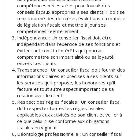
compétences nécessaires pour fournir des
conseils fiscaux appropriés à ses clients. Il doit se
tenir informé des dernières évolutions en matière
de législation fiscale et mettre à jour ses
compétences régulièrement.
Indépendance : Un conseiller fiscal doit être
indépendant dans l’exercice de ses fonctions et
éviter tout conflit d’intérêts qui pourrait
compromettre son impartialité ou sa loyauté
envers ses clients.
Transparence : Un conseiller fiscal doit fournir des
informations claires et précises à ses clients sur
les services qu’il propose, les honoraires qu’il
facture et tout autre aspect important de sa
relation avec le client.
Respect des règles fiscales : Un conseiller fiscal
doit respecter toutes les règles fiscales
applicables aux activités de son client et veiller à
ce que celui-ci se conforme aux obligations
fiscales en vigueur.
Déontologie professionnelle : Un conseiller fiscal