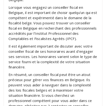
Lorsque vous engagez un conseiller fiscal en
Belgique, il est important de choisir quelqu’un qui est
compétent et expérimenté dans le domaine de la
fiscalité belge. Vous pouvez trouver un conseiller
fiscal en Belgique en recherchant des professionnels
accrédités par l’Institut Professionnel des
Comptables et Fiscalistes Agréés (IPCF).
Il est également important de discuter avec votre
conseiller fiscal de ses honoraires avant d’engager
ses services. Les honoraires varient selon le type de
service fourni et la complexité de votre situation
financière.
En résumé, un conseiller fiscal peut être un atout
précieux pour gérer vos finances en Belgique. Ils
peuvent vous aider à naviguer dans la complexité
des lois fiscales belges et à maximiser votre
situation financière. Si vous cherchez un
professionnel compétent pour vous aider dans ce
domaine, n’hésitez pas à contacter un conseiller