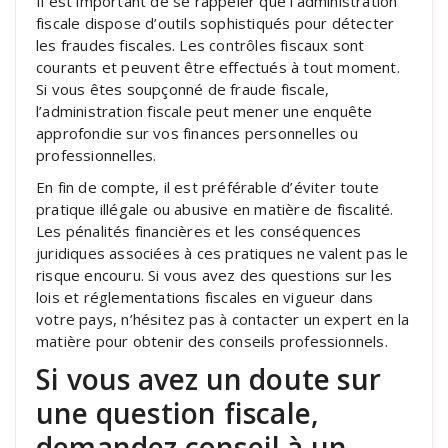
Il est important de se rappeler que l’administration
fiscale dispose d’outils sophistiqués pour détecter
les fraudes fiscales. Les contrôles fiscaux sont
courants et peuvent être effectués à tout moment.
Si vous êtes soupçonné de fraude fiscale,
l’administration fiscale peut mener une enquête
approfondie sur vos finances personnelles ou
professionnelles.
En fin de compte, il est préférable d’éviter toute
pratique illégale ou abusive en matière de fiscalité.
Les pénalités financières et les conséquences
juridiques associées à ces pratiques ne valent pas le
risque encouru. Si vous avez des questions sur les
lois et réglementations fiscales en vigueur dans
votre pays, n’hésitez pas à contacter un expert en la
matière pour obtenir des conseils professionnels.
Si vous avez un doute sur
une question fiscale,
demandez conseil à un