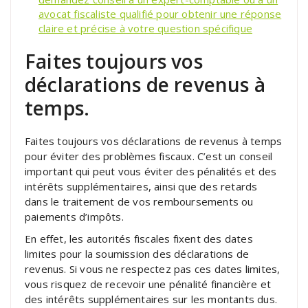
avocat fiscaliste qualifié pour obtenir une réponse
claire et précise à votre question spécifique
Faites toujours vos
déclarations de revenus à
temps.
Faites toujours vos déclarations de revenus à temps
pour éviter des problèmes fiscaux. C’est un conseil
important qui peut vous éviter des pénalités et des
intérêts supplémentaires, ainsi que des retards
dans le traitement de vos remboursements ou
paiements d’impôts.
En effet, les autorités fiscales fixent des dates
limites pour la soumission des déclarations de
revenus. Si vous ne respectez pas ces dates limites,
vous risquez de recevoir une pénalité financière et
des intérêts supplémentaires sur les montants dus.