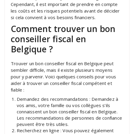
Cependant, il est important de prendre en compte
les coûts et les risques potentiels avant de décider
si cela convient à vos besoins financiers.
Comment trouver un bon
conseiller fiscal en
Belgique ?
Trouver un bon conseiller fiscal en Belgique peut
sembler difficile, mais il existe plusieurs moyens
pour y parvenir. Voici quelques conseils pour vous
aider à trouver un conseiller fiscal compétent et
fiable :
Demandez des recommandations : Demandez à
vos amis, votre famille ou vos collègues s’ils
connaissent un bon conseiller fiscal en Belgique.
Les recommandations de personnes de confiance
peuvent être très utiles.
Recherchez en ligne : Vous pouvez également