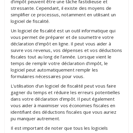
d’impôt peuvent être une tâche fastidieuse et
stressante. Cependant, il existe des moyens de
simplifier ce processus, notamment en utilisant un
logiciel de fiscalité.
Un logiciel de fiscalité est un outil informatique qui
vous permet de préparer et de soumettre votre
déclaration d’impôt en ligne. Il peut vous aider à
suivre vos revenus, vos dépenses et vos déductions
fiscales tout au long de l’année. Lorsque vient le
temps de remplir votre déclaration d’impôt, le
logiciel peut automatiquement remplir les
formulaires nécessaires pour vous.
L’utilisation d’un logiciel de fiscalité peut vous faire
gagner du temps et réduire les erreurs potentielles
dans votre déclaration d’impôt. Il peut également
vous aider à maximiser vos économies fiscales en
identifiant des déductions fiscales que vous auriez
pu manquer autrement.
Il est important de noter que tous les logiciels