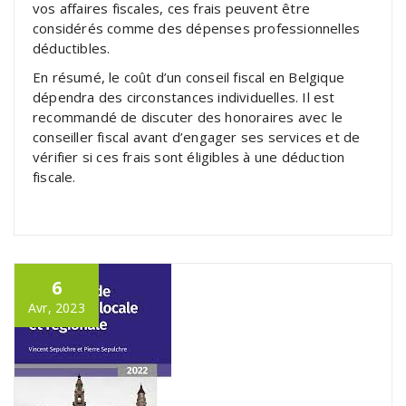
vos affaires fiscales, ces frais peuvent être
considérés comme des dépenses professionnelles
déductibles.
En résumé, le coût d’un conseil fiscal en Belgique
dépendra des circonstances individuelles. Il est
recommandé de discuter des honoraires avec le
conseiller fiscal avant d’engager ses services et de
vérifier si ces frais sont éligibles à une déduction
fiscale.
6
Avr, 2023