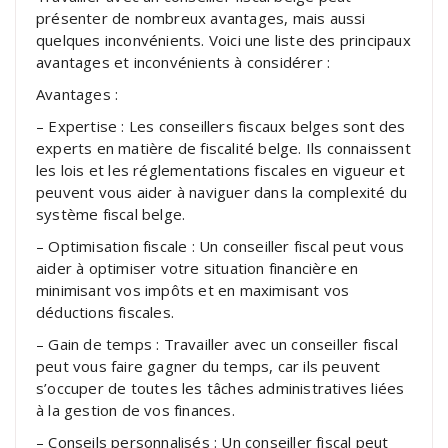
présenter de nombreux avantages, mais aussi
quelques inconvénients. Voici une liste des principaux
avantages et inconvénients à considérer :
Avantages :
– Expertise : Les conseillers fiscaux belges sont des
experts en matière de fiscalité belge. Ils connaissent
les lois et les réglementations fiscales en vigueur et
peuvent vous aider à naviguer dans la complexité du
système fiscal belge.
– Optimisation fiscale : Un conseiller fiscal peut vous
aider à optimiser votre situation financière en
minimisant vos impôts et en maximisant vos
déductions fiscales.
– Gain de temps : Travailler avec un conseiller fiscal
peut vous faire gagner du temps, car ils peuvent
s’occuper de toutes les tâches administratives liées
à la gestion de vos finances.
– Conseils personnalisés : Un conseiller fiscal peut