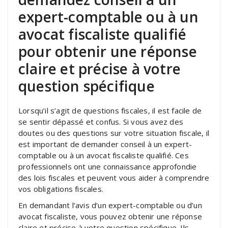
expert-comptable ou à un
avocat fiscaliste qualifié
pour obtenir une réponse
claire et précise à votre
question spécifique
Lorsqu’il s’agit de questions fiscales, il est facile de
se sentir dépassé et confus. Si vous avez des
doutes ou des questions sur votre situation fiscale, il
est important de demander conseil à un expert-
comptable ou à un avocat fiscaliste qualifié. Ces
professionnels ont une connaissance approfondie
des lois fiscales et peuvent vous aider à comprendre
vos obligations fiscales.
En demandant l’avis d’un expert-comptable ou d’un
avocat fiscaliste, vous pouvez obtenir une réponse
claire et précise à votre question spécifique. Ils