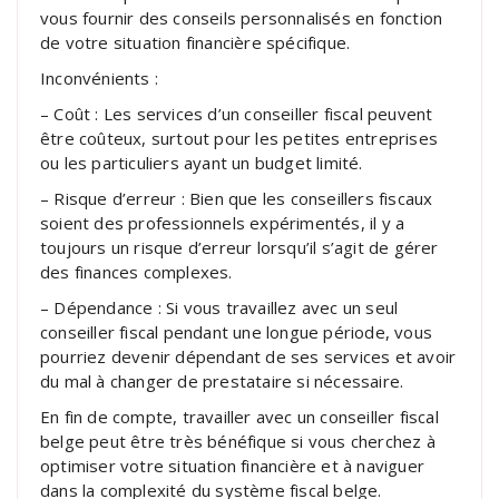
vous fournir des conseils personnalisés en fonction
de votre situation financière spécifique.
Inconvénients :
– Coût : Les services d’un conseiller fiscal peuvent
être coûteux, surtout pour les petites entreprises
ou les particuliers ayant un budget limité.
– Risque d’erreur : Bien que les conseillers fiscaux
soient des professionnels expérimentés, il y a
toujours un risque d’erreur lorsqu’il s’agit de gérer
des finances complexes.
– Dépendance : Si vous travaillez avec un seul
conseiller fiscal pendant une longue période, vous
pourriez devenir dépendant de ses services et avoir
du mal à changer de prestataire si nécessaire.
En fin de compte, travailler avec un conseiller fiscal
belge peut être très bénéfique si vous cherchez à
optimiser votre situation financière et à naviguer
dans la complexité du système fiscal belge.