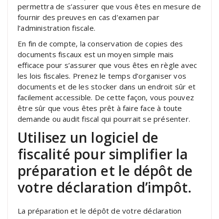
permettra de s’assurer que vous êtes en mesure de
fournir des preuves en cas d’examen par
l’administration fiscale.
En fin de compte, la conservation de copies des
documents fiscaux est un moyen simple mais
efficace pour s’assurer que vous êtes en règle avec
les lois fiscales. Prenez le temps d’organiser vos
documents et de les stocker dans un endroit sûr et
facilement accessible. De cette façon, vous pouvez
être sûr que vous êtes prêt à faire face à toute
demande ou audit fiscal qui pourrait se présenter.
Utilisez un logiciel de
fiscalité pour simplifier la
préparation et le dépôt de
votre déclaration d’impôt.
La préparation et le dépôt de votre déclaration