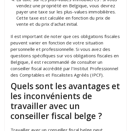
vendez une propriété en Belgique, vous devrez
payer une taxe sur les plus-values immobilières.
Cette taxe est calculée en fonction du prix de
vente et du prix d’achat initial.
Il est important de noter que ces obligations fiscales
peuvent varier en fonction de votre situation
personnelle et professionnelle. Si vous avez des
questions spécifiques sur vos obligations fiscales en
Belgique, il est recommandé de consulter un
conseiller fiscal accrédité par l’Institut Professionnel
des Comptables et Fiscalistes Agréés (IPCF).
Quels sont les avantages et
les inconvénients de
travailler avec un
conseiller fiscal belge ?
Travailler avec un conseiller fiscal belge peut