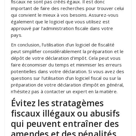
fiscaux ne sont pas créés égaux. Il est donc
important de faire des recherches pour trouver celui
qui convient le mieux à vos besoins. Assurez-vous
également que le logiciel que vous utilisez est
approuvé par l’administration fiscale dans votre
pays.
En conclusion, l’utilisation d’un logiciel de fiscalité
peut simplifier considérablement la préparation et le
dépôt de votre déclaration d’impôt. Cela peut vous
faire économiser du temps et minimiser les erreurs
potentielles dans votre déclaration. Si vous avez des
questions sur l’utilisation d’un logiciel fiscal ou sur la
préparation de votre déclaration d’impôt en général,
n’hésitez pas à contacter un expert en la matière.
Évitez les stratagèmes
fiscaux illégaux ou abusifs
qui peuvent entraîner des
amendes et des pénalités