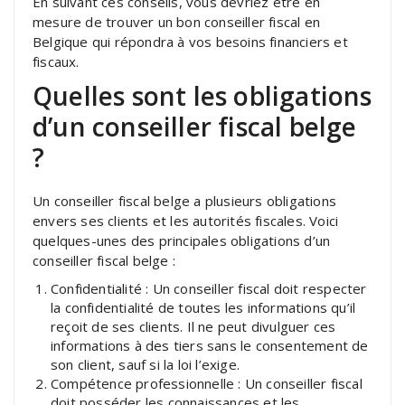
En suivant ces conseils, vous devriez être en
mesure de trouver un bon conseiller fiscal en
Belgique qui répondra à vos besoins financiers et
fiscaux.
Quelles sont les obligations
d’un conseiller fiscal belge
?
Un conseiller fiscal belge a plusieurs obligations
envers ses clients et les autorités fiscales. Voici
quelques-unes des principales obligations d’un
conseiller fiscal belge :
Confidentialité : Un conseiller fiscal doit respecter
la confidentialité de toutes les informations qu’il
reçoit de ses clients. Il ne peut divulguer ces
informations à des tiers sans le consentement de
son client, sauf si la loi l’exige.
Compétence professionnelle : Un conseiller fiscal
doit posséder les connaissances et les