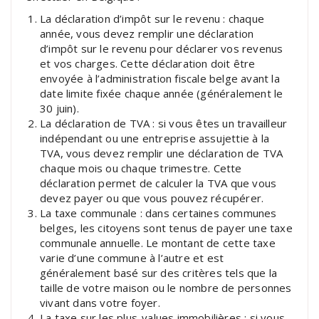
La déclaration d’impôt sur le revenu : chaque
année, vous devez remplir une déclaration
d’impôt sur le revenu pour déclarer vos revenus
et vos charges. Cette déclaration doit être
envoyée à l’administration fiscale belge avant la
date limite fixée chaque année (généralement le
30 juin).
La déclaration de TVA : si vous êtes un travailleur
indépendant ou une entreprise assujettie à la
TVA, vous devez remplir une déclaration de TVA
chaque mois ou chaque trimestre. Cette
déclaration permet de calculer la TVA que vous
devez payer ou que vous pouvez récupérer.
La taxe communale : dans certaines communes
belges, les citoyens sont tenus de payer une taxe
communale annuelle. Le montant de cette taxe
varie d’une commune à l’autre et est
généralement basé sur des critères tels que la
taille de votre maison ou le nombre de personnes
vivant dans votre foyer.
La taxe sur les plus-values immobilières : si vous