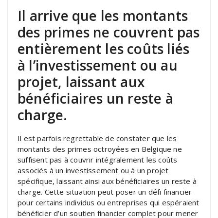
Il arrive que les montants
des primes ne couvrent pas
entièrement les coûts liés
à l’investissement ou au
projet, laissant aux
bénéficiaires un reste à
charge.
Il est parfois regrettable de constater que les
montants des primes octroyées en Belgique ne
suffisent pas à couvrir intégralement les coûts
associés à un investissement ou à un projet
spécifique, laissant ainsi aux bénéficiaires un reste à
charge. Cette situation peut poser un défi financier
pour certains individus ou entreprises qui espéraient
bénéficier d’un soutien financier complet pour mener