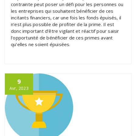
contrainte peut poser un défi pour les personnes ou
les entreprises qui souhaitent bénéficier de ces
incitants financiers, car une fois les fonds épuisés, il
n’est plus possible de profiter de la prime. Il est
donc important d’être vigilant et réactif pour saisir
l’opportunité de bénéficier de ces primes avant
qu’elles ne soient épuisées.
9
Avr, 2023