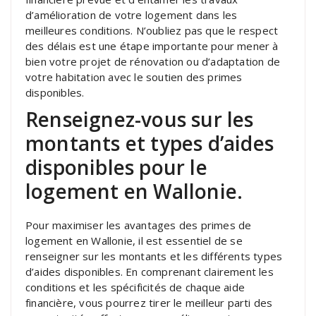
d’amélioration de votre logement dans les
meilleures conditions. N’oubliez pas que le respect
des délais est une étape importante pour mener à
bien votre projet de rénovation ou d’adaptation de
votre habitation avec le soutien des primes
disponibles.
Renseignez-vous sur les
montants et types d’aides
disponibles pour le
logement en Wallonie.
Pour maximiser les avantages des primes de
logement en Wallonie, il est essentiel de se
renseigner sur les montants et les différents types
d’aides disponibles. En comprenant clairement les
conditions et les spécificités de chaque aide
financière, vous pourrez tirer le meilleur parti des