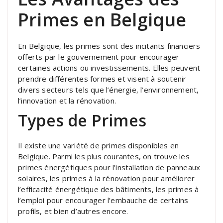
Primes en Belgique
En Belgique, les primes sont des incitants financiers
offerts par le gouvernement pour encourager
certaines actions ou investissements. Elles peuvent
prendre différentes formes et visent à soutenir
divers secteurs tels que l’énergie, l’environnement,
l’innovation et la rénovation.
Types de Primes
Il existe une variété de primes disponibles en
Belgique. Parmi les plus courantes, on trouve les
primes énergétiques pour l’installation de panneaux
solaires, les primes à la rénovation pour améliorer
l’efficacité énergétique des bâtiments, les primes à
l’emploi pour encourager l’embauche de certains
profils, et bien d’autres encore.