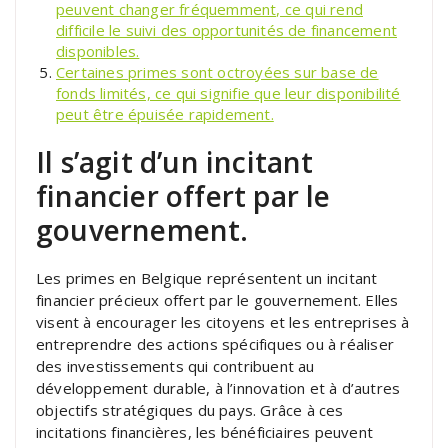
peuvent changer fréquemment, ce qui rend
difficile le suivi des opportunités de financement
disponibles.
Certaines primes sont octroyées sur base de
fonds limités, ce qui signifie que leur disponibilité
peut être épuisée rapidement.
Il s’agit d’un incitant
financier offert par le
gouvernement.
Les primes en Belgique représentent un incitant
financier précieux offert par le gouvernement. Elles
visent à encourager les citoyens et les entreprises à
entreprendre des actions spécifiques ou à réaliser
des investissements qui contribuent au
développement durable, à l’innovation et à d’autres
objectifs stratégiques du pays. Grâce à ces
incitations financières, les bénéficiaires peuvent