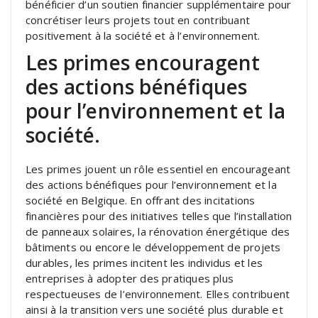
bénéficier d’un soutien financier supplémentaire pour
concrétiser leurs projets tout en contribuant
positivement à la société et à l’environnement.
Les primes encouragent
des actions bénéfiques
pour l’environnement et la
société.
Les primes jouent un rôle essentiel en encourageant
des actions bénéfiques pour l’environnement et la
société en Belgique. En offrant des incitations
financières pour des initiatives telles que l’installation
de panneaux solaires, la rénovation énergétique des
bâtiments ou encore le développement de projets
durables, les primes incitent les individus et les
entreprises à adopter des pratiques plus
respectueuses de l’environnement. Elles contribuent
ainsi à la transition vers une société plus durable et