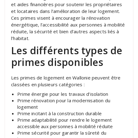
et aides financières pour soutenir les propriétaires
et locataires dans l’amélioration de leur logement.
Ces primes visent à encourager la rénovation
énergétique, l’accessibilité aux personnes à mobilité
réduite, la sécurité et bien d’autres aspects liés à
l’habitat.
Les différents types de
primes disponibles
Les primes de logement en Wallonie peuvent être
classées en plusieurs catégories :
Prime énergie pour les travaux d’isolation
Prime rénovation pour la modernisation du
logement
Prime incitant à la construction durable
Prime adaptabilité pour rendre le logement
accessible aux personnes à mobilité réduite
Prime sécurité pour garantir la sûreté du