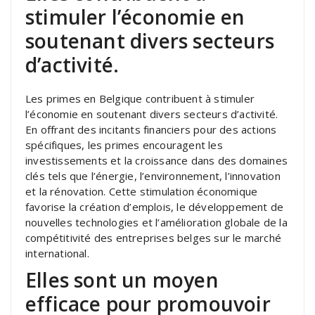
stimuler l’économie en
soutenant divers secteurs
d’activité.
Les primes en Belgique contribuent à stimuler
l’économie en soutenant divers secteurs d’activité.
En offrant des incitants financiers pour des actions
spécifiques, les primes encouragent les
investissements et la croissance dans des domaines
clés tels que l’énergie, l’environnement, l’innovation
et la rénovation. Cette stimulation économique
favorise la création d’emplois, le développement de
nouvelles technologies et l’amélioration globale de la
compétitivité des entreprises belges sur le marché
international.
Elles sont un moyen
efficace pour promouvoir