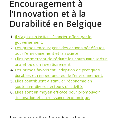
Encouragement à
l’Innovation et à la
Durabilité en Belgique
Il s’agit d’un incitant financier offert par le
gouvernement.
Les primes encouragent des actions bénéfiques
pour l’environnement et la société.
Elles permettent de réduire les coûts initiaux d’un
projet ou d’un investissement.
Les primes favorisent l’adoption de pratiques
durables et respectueuses de l’environnement.
Elles contribuent à stimuler l’économie en
soutenant divers secteurs d’activité.
Elles sont un moyen efficace pour promouvoir
l’innovation et la croissance économique.