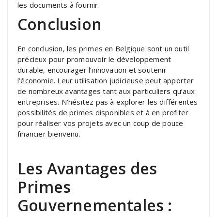
les documents à fournir.
Conclusion
En conclusion, les primes en Belgique sont un outil
précieux pour promouvoir le développement
durable, encourager l’innovation et soutenir
l’économie. Leur utilisation judicieuse peut apporter
de nombreux avantages tant aux particuliers qu’aux
entreprises. N’hésitez pas à explorer les différentes
possibilités de primes disponibles et à en profiter
pour réaliser vos projets avec un coup de pouce
financier bienvenu.
Les Avantages des
Primes
Gouvernementales :