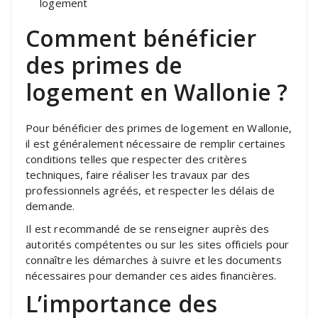
logement
Comment bénéficier
des primes de
logement en Wallonie ?
Pour bénéficier des primes de logement en Wallonie,
il est généralement nécessaire de remplir certaines
conditions telles que respecter des critères
techniques, faire réaliser les travaux par des
professionnels agréés, et respecter les délais de
demande.
Il est recommandé de se renseigner auprès des
autorités compétentes ou sur les sites officiels pour
connaître les démarches à suivre et les documents
nécessaires pour demander ces aides financières.
L’importance des