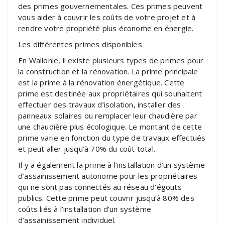
des primes gouvernementales. Ces primes peuvent
vous aider à couvrir les coûts de votre projet et à
rendre votre propriété plus économe en énergie.
Les différentes primes disponibles
En Wallonie, il existe plusieurs types de primes pour
la construction et la rénovation. La prime principale
est la prime à la rénovation énergétique. Cette
prime est destinée aux propriétaires qui souhaitent
effectuer des travaux d’isolation, installer des
panneaux solaires ou remplacer leur chaudière par
une chaudière plus écologique. Le montant de cette
prime varie en fonction du type de travaux effectués
et peut aller jusqu’à 70% du coût total.
Il y a également la prime à l’installation d’un système
d’assainissement autonome pour les propriétaires
qui ne sont pas connectés au réseau d’égouts
publics. Cette prime peut couvrir jusqu’à 80% des
coûts liés à l’installation d’un système
d’assainissement individuel.