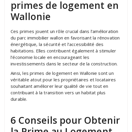
primes de logement en
Wallonie
Ces primes jouent un rôle crucial dans l’amélioration
du parc immobilier wallon en favorisant la rénovation
énergétique, la sécurité et l’accessibilité des
habitations. Elles contribuent également à stimuler
l’économie locale en encourageant les
investissements dans le secteur de la construction.
Ainsi, les primes de logement en Wallonie sont un
véritable atout pour les propriétaires et locataires
souhaitant améliorer leur qualité de vie tout en
contribuant à la transition vers un habitat plus
durable.
6 Conseils pour Obtenir
la Prime au Logement