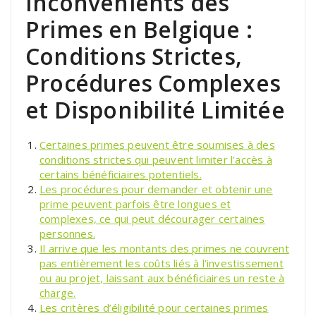
Inconvénients des
Primes en Belgique :
Conditions Strictes,
Procédures Complexes
et Disponibilité Limitée
Certaines primes peuvent être soumises à des
conditions strictes qui peuvent limiter l’accès à
certains bénéficiaires potentiels.
Les procédures pour demander et obtenir une
prime peuvent parfois être longues et
complexes, ce qui peut décourager certaines
personnes.
Il arrive que les montants des primes ne couvrent
pas entièrement les coûts liés à l’investissement
ou au projet, laissant aux bénéficiaires un reste à
charge.
Les critères d’éligibilité pour certaines primes