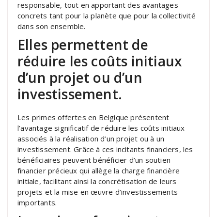
responsable, tout en apportant des avantages
concrets tant pour la planète que pour la collectivité
dans son ensemble.
Elles permettent de
réduire les coûts initiaux
d’un projet ou d’un
investissement.
Les primes offertes en Belgique présentent
l’avantage significatif de réduire les coûts initiaux
associés à la réalisation d’un projet ou à un
investissement. Grâce à ces incitants financiers, les
bénéficiaires peuvent bénéficier d’un soutien
financier précieux qui allège la charge financière
initiale, facilitant ainsi la concrétisation de leurs
projets et la mise en œuvre d’investissements
importants.