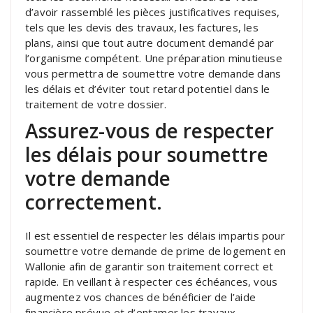
d’avoir rassemblé les pièces justificatives requises,
tels que les devis des travaux, les factures, les
plans, ainsi que tout autre document demandé par
l’organisme compétent. Une préparation minutieuse
vous permettra de soumettre votre demande dans
les délais et d’éviter tout retard potentiel dans le
traitement de votre dossier.
Assurez-vous de respecter
les délais pour soumettre
votre demande
correctement.
Il est essentiel de respecter les délais impartis pour
soumettre votre demande de prime de logement en
Wallonie afin de garantir son traitement correct et
rapide. En veillant à respecter ces échéances, vous
augmentez vos chances de bénéficier de l’aide
financière prévue et d’entamer les travaux