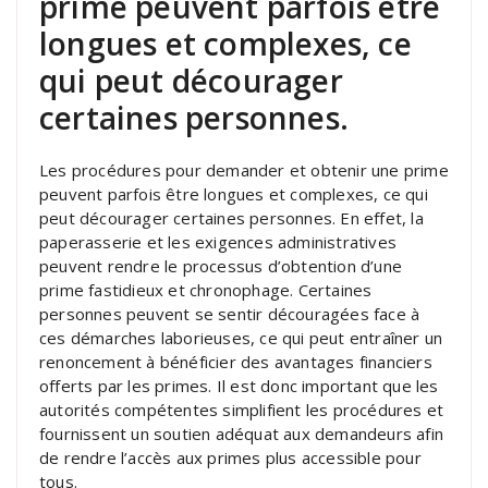
prime peuvent parfois être
longues et complexes, ce
qui peut décourager
certaines personnes.
Les procédures pour demander et obtenir une prime
peuvent parfois être longues et complexes, ce qui
peut décourager certaines personnes. En effet, la
paperasserie et les exigences administratives
peuvent rendre le processus d’obtention d’une
prime fastidieux et chronophage. Certaines
personnes peuvent se sentir découragées face à
ces démarches laborieuses, ce qui peut entraîner un
renoncement à bénéficier des avantages financiers
offerts par les primes. Il est donc important que les
autorités compétentes simplifient les procédures et
fournissent un soutien adéquat aux demandeurs afin
de rendre l’accès aux primes plus accessible pour
tous.