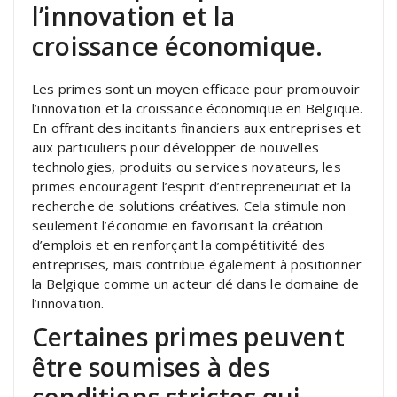
l’innovation et la
croissance économique.
Les primes sont un moyen efficace pour promouvoir
l’innovation et la croissance économique en Belgique.
En offrant des incitants financiers aux entreprises et
aux particuliers pour développer de nouvelles
technologies, produits ou services novateurs, les
primes encouragent l’esprit d’entrepreneuriat et la
recherche de solutions créatives. Cela stimule non
seulement l’économie en favorisant la création
d’emplois et en renforçant la compétitivité des
entreprises, mais contribue également à positionner
la Belgique comme un acteur clé dans le domaine de
l’innovation.
Certaines primes peuvent
être soumises à des
conditions strictes qui