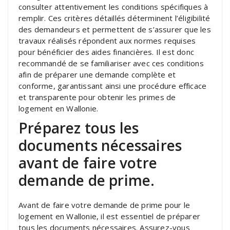
consulter attentivement les conditions spécifiques à
remplir. Ces critères détaillés déterminent l’éligibilité
des demandeurs et permettent de s’assurer que les
travaux réalisés répondent aux normes requises
pour bénéficier des aides financières. Il est donc
recommandé de se familiariser avec ces conditions
afin de préparer une demande complète et
conforme, garantissant ainsi une procédure efficace
et transparente pour obtenir les primes de
logement en Wallonie.
Préparez tous les
documents nécessaires
avant de faire votre
demande de prime.
Avant de faire votre demande de prime pour le
logement en Wallonie, il est essentiel de préparer
tous les documents nécessaires. Assurez-vous