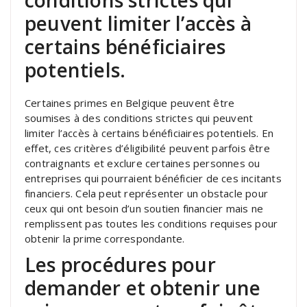
peuvent limiter l’accès à
certains bénéficiaires
potentiels.
Certaines primes en Belgique peuvent être
soumises à des conditions strictes qui peuvent
limiter l’accès à certains bénéficiaires potentiels. En
effet, ces critères d’éligibilité peuvent parfois être
contraignants et exclure certaines personnes ou
entreprises qui pourraient bénéficier de ces incitants
financiers. Cela peut représenter un obstacle pour
ceux qui ont besoin d’un soutien financier mais ne
remplissent pas toutes les conditions requises pour
obtenir la prime correspondante.
Les procédures pour
demander et obtenir une