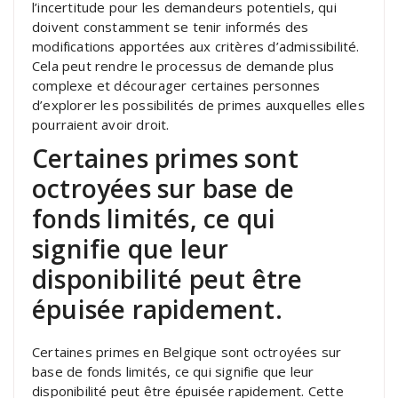
l’incertitude pour les demandeurs potentiels, qui
doivent constamment se tenir informés des
modifications apportées aux critères d’admissibilité.
Cela peut rendre le processus de demande plus
complexe et décourager certaines personnes
d’explorer les possibilités de primes auxquelles elles
pourraient avoir droit.
Certaines primes sont
octroyées sur base de
fonds limités, ce qui
signifie que leur
disponibilité peut être
épuisée rapidement.
Certaines primes en Belgique sont octroyées sur
base de fonds limités, ce qui signifie que leur
disponibilité peut être épuisée rapidement. Cette