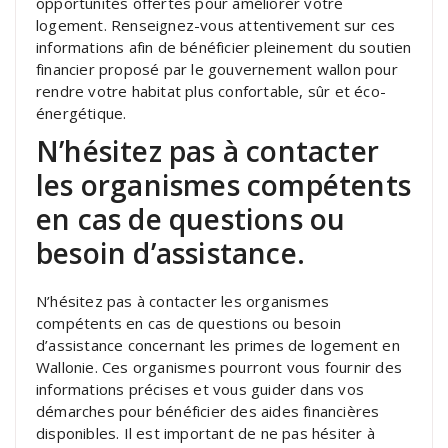
opportunités offertes pour améliorer votre
logement. Renseignez-vous attentivement sur ces
informations afin de bénéficier pleinement du soutien
financier proposé par le gouvernement wallon pour
rendre votre habitat plus confortable, sûr et éco-
énergétique.
N’hésitez pas à contacter
les organismes compétents
en cas de questions ou
besoin d’assistance.
N’hésitez pas à contacter les organismes
compétents en cas de questions ou besoin
d’assistance concernant les primes de logement en
Wallonie. Ces organismes pourront vous fournir des
informations précises et vous guider dans vos
démarches pour bénéficier des aides financières
disponibles. Il est important de ne pas hésiter à