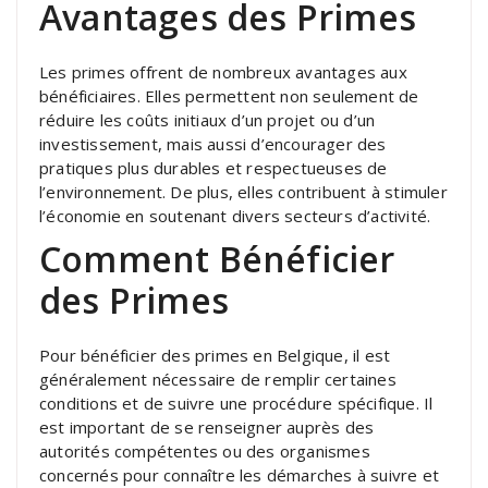
Avantages des Primes
Les primes offrent de nombreux avantages aux
bénéficiaires. Elles permettent non seulement de
réduire les coûts initiaux d’un projet ou d’un
investissement, mais aussi d’encourager des
pratiques plus durables et respectueuses de
l’environnement. De plus, elles contribuent à stimuler
l’économie en soutenant divers secteurs d’activité.
Comment Bénéficier
des Primes
Pour bénéficier des primes en Belgique, il est
généralement nécessaire de remplir certaines
conditions et de suivre une procédure spécifique. Il
est important de se renseigner auprès des
autorités compétentes ou des organismes
concernés pour connaître les démarches à suivre et