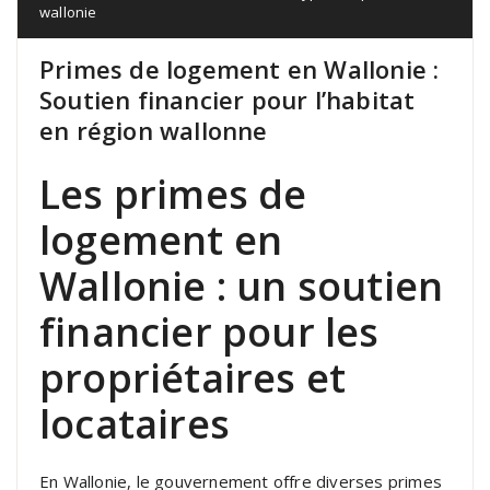
wallonie
Primes de logement en Wallonie :
Soutien financier pour l’habitat
en région wallonne
Les primes de
logement en
Wallonie : un soutien
financier pour les
propriétaires et
locataires
En Wallonie, le gouvernement offre diverses primes