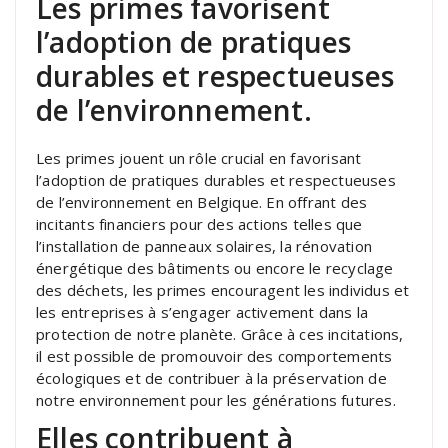
Les primes favorisent
l’adoption de pratiques
durables et respectueuses
de l’environnement.
Les primes jouent un rôle crucial en favorisant
l’adoption de pratiques durables et respectueuses
de l’environnement en Belgique. En offrant des
incitants financiers pour des actions telles que
l’installation de panneaux solaires, la rénovation
énergétique des bâtiments ou encore le recyclage
des déchets, les primes encouragent les individus et
les entreprises à s’engager activement dans la
protection de notre planète. Grâce à ces incitations,
il est possible de promouvoir des comportements
écologiques et de contribuer à la préservation de
notre environnement pour les générations futures.
Elles contribuent à