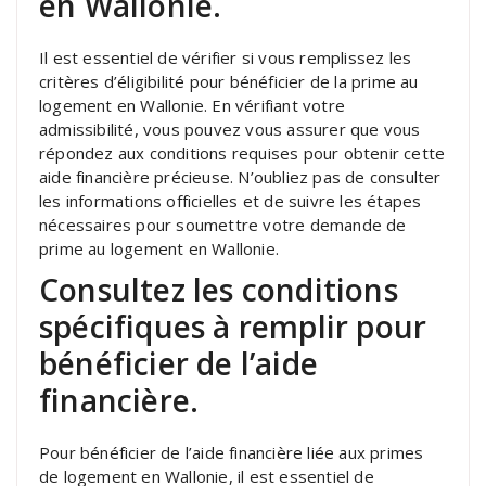
en Wallonie.
Il est essentiel de vérifier si vous remplissez les
critères d’éligibilité pour bénéficier de la prime au
logement en Wallonie. En vérifiant votre
admissibilité, vous pouvez vous assurer que vous
répondez aux conditions requises pour obtenir cette
aide financière précieuse. N’oubliez pas de consulter
les informations officielles et de suivre les étapes
nécessaires pour soumettre votre demande de
prime au logement en Wallonie.
Consultez les conditions
spécifiques à remplir pour
bénéficier de l’aide
financière.
Pour bénéficier de l’aide financière liée aux primes
de logement en Wallonie, il est essentiel de