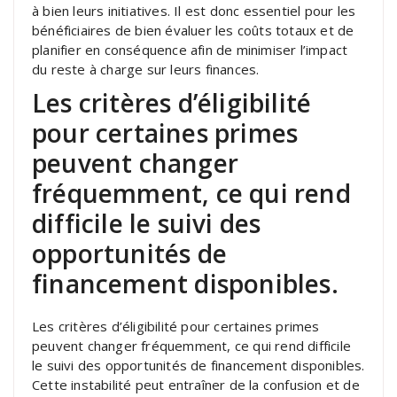
à bien leurs initiatives. Il est donc essentiel pour les
bénéficiaires de bien évaluer les coûts totaux et de
planifier en conséquence afin de minimiser l’impact
du reste à charge sur leurs finances.
Les critères d’éligibilité
pour certaines primes
peuvent changer
fréquemment, ce qui rend
difficile le suivi des
opportunités de
financement disponibles.
Les critères d’éligibilité pour certaines primes
peuvent changer fréquemment, ce qui rend difficile
le suivi des opportunités de financement disponibles.
Cette instabilité peut entraîner de la confusion et de