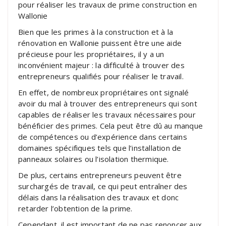
pour réaliser les travaux de prime construction en
Wallonie
Bien que les primes à la construction et à la
rénovation en Wallonie puissent être une aide
précieuse pour les propriétaires, il y a un
inconvénient majeur : la difficulté à trouver des
entrepreneurs qualifiés pour réaliser le travail.
En effet, de nombreux propriétaires ont signalé
avoir du mal à trouver des entrepreneurs qui sont
capables de réaliser les travaux nécessaires pour
bénéficier des primes. Cela peut être dû au manque
de compétences ou d’expérience dans certains
domaines spécifiques tels que l’installation de
panneaux solaires ou l’isolation thermique.
De plus, certains entrepreneurs peuvent être
surchargés de travail, ce qui peut entraîner des
délais dans la réalisation des travaux et donc
retarder l’obtention de la prime.
Cependant, il est important de ne pas renoncer aux