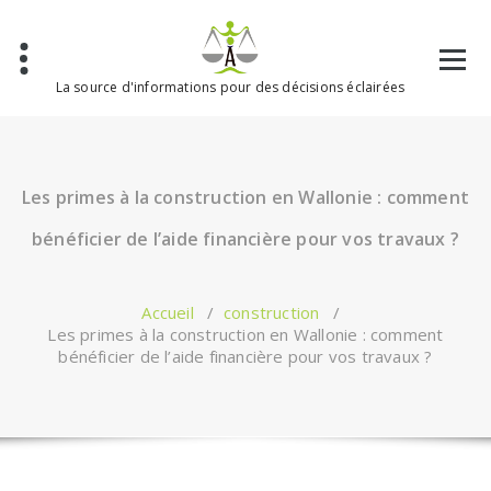
Aller
au
contenu
La source d'informations pour des décisions éclairées
Les primes à la construction en Wallonie : comment
bénéficier de l’aide financière pour vos travaux ?
Accueil
/
construction
/
Les primes à la construction en Wallonie : comment
bénéficier de l’aide financière pour vos travaux ?