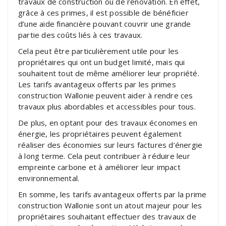
travaux de construction ou de rénovation. En effet,
grâce à ces primes, il est possible de bénéficier
d’une aide financière pouvant couvrir une grande
partie des coûts liés à ces travaux.
Cela peut être particulièrement utile pour les
propriétaires qui ont un budget limité, mais qui
souhaitent tout de même améliorer leur propriété.
Les tarifs avantageux offerts par les primes
construction Wallonie peuvent aider à rendre ces
travaux plus abordables et accessibles pour tous.
De plus, en optant pour des travaux économes en
énergie, les propriétaires peuvent également
réaliser des économies sur leurs factures d’énergie
à long terme. Cela peut contribuer à réduire leur
empreinte carbone et à améliorer leur impact
environnemental.
En somme, les tarifs avantageux offerts par la prime
construction Wallonie sont un atout majeur pour les
propriétaires souhaitant effectuer des travaux de