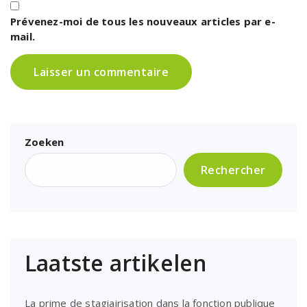
Prévenez-moi de tous les nouveaux articles par e-
mail.
Zoeken
Rechercher
Laatste artikelen
La prime de stagiairisation dans la fonction publique