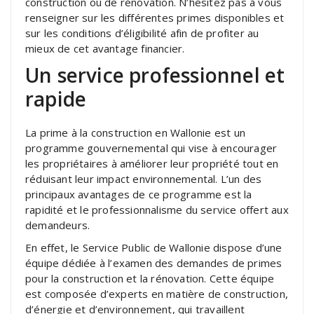
construction ou de rénovation. N’hésitez pas à vous
renseigner sur les différentes primes disponibles et
sur les conditions d’éligibilité afin de profiter au
mieux de cet avantage financier.
Un service professionnel et
rapide
La prime à la construction en Wallonie est un
programme gouvernemental qui vise à encourager
les propriétaires à améliorer leur propriété tout en
réduisant leur impact environnemental. L’un des
principaux avantages de ce programme est la
rapidité et le professionnalisme du service offert aux
demandeurs.
En effet, le Service Public de Wallonie dispose d’une
équipe dédiée à l’examen des demandes de primes
pour la construction et la rénovation. Cette équipe
est composée d’experts en matière de construction,
d’énergie et d’environnement, qui travaillent