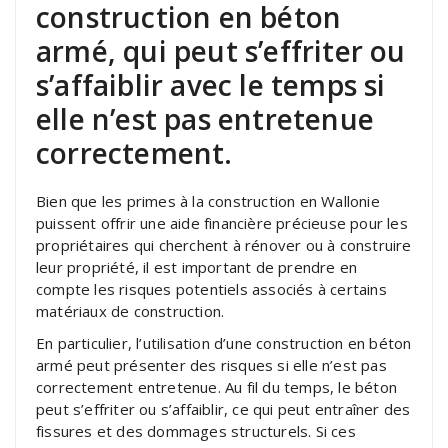
construction en béton
armé, qui peut s’effriter ou
s’affaiblir avec le temps si
elle n’est pas entretenue
correctement.
Bien que les primes à la construction en Wallonie
puissent offrir une aide financière précieuse pour les
propriétaires qui cherchent à rénover ou à construire
leur propriété, il est important de prendre en
compte les risques potentiels associés à certains
matériaux de construction.
En particulier, l’utilisation d’une construction en béton
armé peut présenter des risques si elle n’est pas
correctement entretenue. Au fil du temps, le béton
peut s’effriter ou s’affaiblir, ce qui peut entraîner des
fissures et des dommages structurels. Si ces