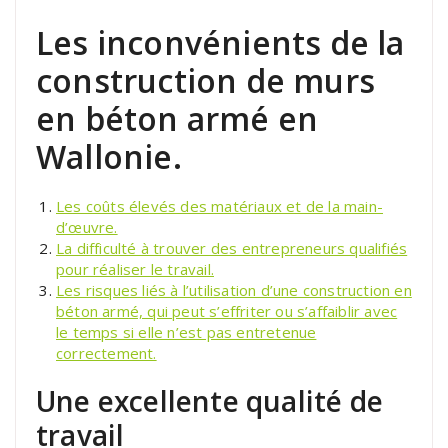
Les inconvénients de la
construction de murs
en béton armé en
Wallonie.
Les coûts élevés des matériaux et de la main-
d’œuvre.
La difficulté à trouver des entrepreneurs qualifiés
pour réaliser le travail.
Les risques liés à l’utilisation d’une construction en
béton armé, qui peut s’effriter ou s’affaiblir avec
le temps si elle n’est pas entretenue
correctement.
Une excellente qualité de
travail