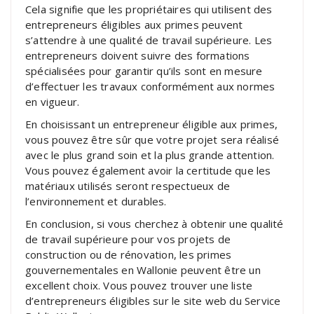
Cela signifie que les propriétaires qui utilisent des
entrepreneurs éligibles aux primes peuvent
s’attendre à une qualité de travail supérieure. Les
entrepreneurs doivent suivre des formations
spécialisées pour garantir qu’ils sont en mesure
d’effectuer les travaux conformément aux normes
en vigueur.
En choisissant un entrepreneur éligible aux primes,
vous pouvez être sûr que votre projet sera réalisé
avec le plus grand soin et la plus grande attention.
Vous pouvez également avoir la certitude que les
matériaux utilisés seront respectueux de
l’environnement et durables.
En conclusion, si vous cherchez à obtenir une qualité
de travail supérieure pour vos projets de
construction ou de rénovation, les primes
gouvernementales en Wallonie peuvent être un
excellent choix. Vous pouvez trouver une liste
d’entrepreneurs éligibles sur le site web du Service