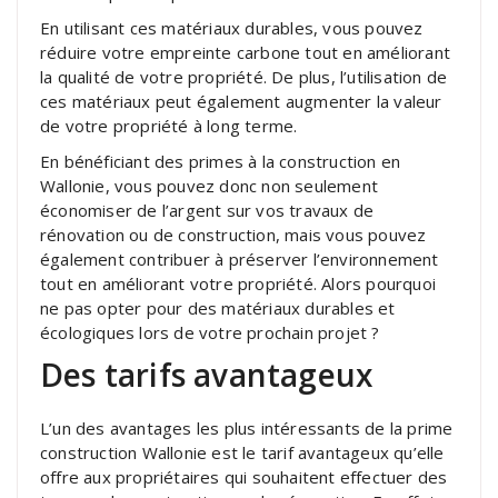
En utilisant ces matériaux durables, vous pouvez
réduire votre empreinte carbone tout en améliorant
la qualité de votre propriété. De plus, l’utilisation de
ces matériaux peut également augmenter la valeur
de votre propriété à long terme.
En bénéficiant des primes à la construction en
Wallonie, vous pouvez donc non seulement
économiser de l’argent sur vos travaux de
rénovation ou de construction, mais vous pouvez
également contribuer à préserver l’environnement
tout en améliorant votre propriété. Alors pourquoi
ne pas opter pour des matériaux durables et
écologiques lors de votre prochain projet ?
Des tarifs avantageux
L’un des avantages les plus intéressants de la prime
construction Wallonie est le tarif avantageux qu’elle
offre aux propriétaires qui souhaitent effectuer des