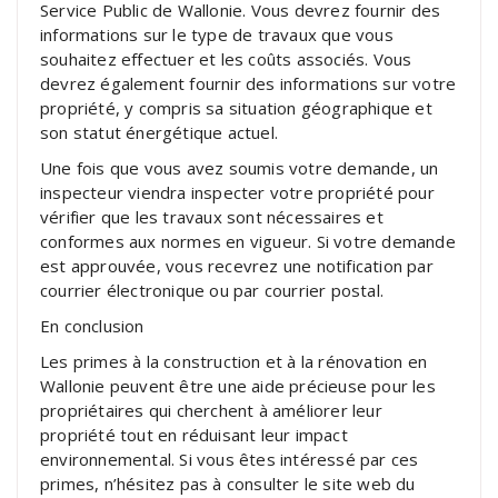
Service Public de Wallonie. Vous devrez fournir des
informations sur le type de travaux que vous
souhaitez effectuer et les coûts associés. Vous
devrez également fournir des informations sur votre
propriété, y compris sa situation géographique et
son statut énergétique actuel.
Une fois que vous avez soumis votre demande, un
inspecteur viendra inspecter votre propriété pour
vérifier que les travaux sont nécessaires et
conformes aux normes en vigueur. Si votre demande
est approuvée, vous recevrez une notification par
courrier électronique ou par courrier postal.
En conclusion
Les primes à la construction et à la rénovation en
Wallonie peuvent être une aide précieuse pour les
propriétaires qui cherchent à améliorer leur
propriété tout en réduisant leur impact
environnemental. Si vous êtes intéressé par ces
primes, n’hésitez pas à consulter le site web du