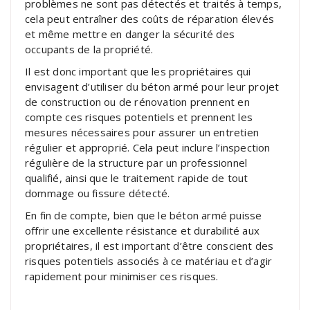
problèmes ne sont pas détectés et traités à temps,
cela peut entraîner des coûts de réparation élevés
et même mettre en danger la sécurité des
occupants de la propriété.
Il est donc important que les propriétaires qui
envisagent d’utiliser du béton armé pour leur projet
de construction ou de rénovation prennent en
compte ces risques potentiels et prennent les
mesures nécessaires pour assurer un entretien
régulier et approprié. Cela peut inclure l’inspection
régulière de la structure par un professionnel
qualifié, ainsi que le traitement rapide de tout
dommage ou fissure détecté.
En fin de compte, bien que le béton armé puisse
offrir une excellente résistance et durabilité aux
propriétaires, il est important d’être conscient des
risques potentiels associés à ce matériau et d’agir
rapidement pour minimiser ces risques.