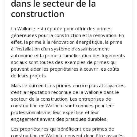
dans le secteur de la
construction
La Wallonie est réputée pour offrir des primes
généreuses pour la construction et la rénovation. En
effet, la prime à la rénovation énergétique, la prime
à l’installation d’un système d’assainissement
autonome et la prime à l’amélioration des logements
sociaux sont toutes des exemples de primes qui
peuvent aider les propriétaires à couvrir les coûts
de leurs projets.
Mais ce qui rend ces primes encore plus attrayantes,
c’est la réputation reconnue de la Wallonie dans le
secteur de la construction. Les entreprises de
construction en Wallonie sont connues pour leur
professionnalisme, leur expertise et leur
engagement envers des pratiques durables.
Les propriétaires qui bénéficient des primes de
construction en Wallonie peuvent donc être assurés