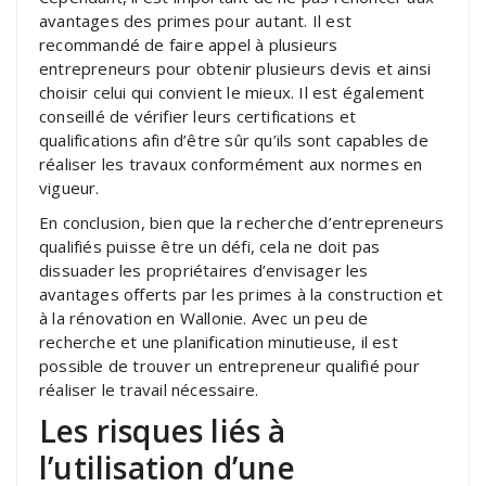
avantages des primes pour autant. Il est
recommandé de faire appel à plusieurs
entrepreneurs pour obtenir plusieurs devis et ainsi
choisir celui qui convient le mieux. Il est également
conseillé de vérifier leurs certifications et
qualifications afin d’être sûr qu’ils sont capables de
réaliser les travaux conformément aux normes en
vigueur.
En conclusion, bien que la recherche d’entrepreneurs
qualifiés puisse être un défi, cela ne doit pas
dissuader les propriétaires d’envisager les
avantages offerts par les primes à la construction et
à la rénovation en Wallonie. Avec un peu de
recherche et une planification minutieuse, il est
possible de trouver un entrepreneur qualifié pour
réaliser le travail nécessaire.
Les risques liés à
l’utilisation d’une