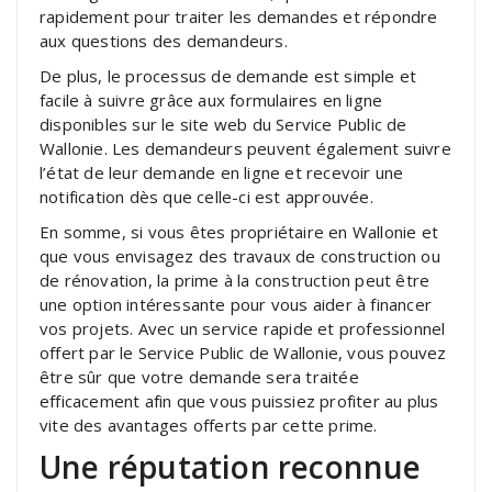
rapidement pour traiter les demandes et répondre
aux questions des demandeurs.
De plus, le processus de demande est simple et
facile à suivre grâce aux formulaires en ligne
disponibles sur le site web du Service Public de
Wallonie. Les demandeurs peuvent également suivre
l’état de leur demande en ligne et recevoir une
notification dès que celle-ci est approuvée.
En somme, si vous êtes propriétaire en Wallonie et
que vous envisagez des travaux de construction ou
de rénovation, la prime à la construction peut être
une option intéressante pour vous aider à financer
vos projets. Avec un service rapide et professionnel
offert par le Service Public de Wallonie, vous pouvez
être sûr que votre demande sera traitée
efficacement afin que vous puissiez profiter au plus
vite des avantages offerts par cette prime.
Une réputation reconnue