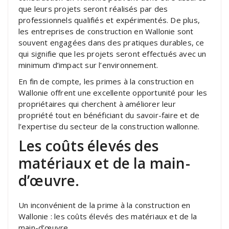
que leurs projets seront réalisés par des
professionnels qualifiés et expérimentés. De plus,
les entreprises de construction en Wallonie sont
souvent engagées dans des pratiques durables, ce
qui signifie que les projets seront effectués avec un
minimum d’impact sur l’environnement.
En fin de compte, les primes à la construction en
Wallonie offrent une excellente opportunité pour les
propriétaires qui cherchent à améliorer leur
propriété tout en bénéficiant du savoir-faire et de
l’expertise du secteur de la construction wallonne.
Les coûts élevés des
matériaux et de la main-
d’œuvre.
Un inconvénient de la prime à la construction en
Wallonie : les coûts élevés des matériaux et de la
main-d’œuvre.