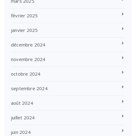
mars 2025
février 2025
janvier 2025
décembre 2024
novembre 2024
octobre 2024
septembre 2024
août 2024
juillet 2024
juin 2024