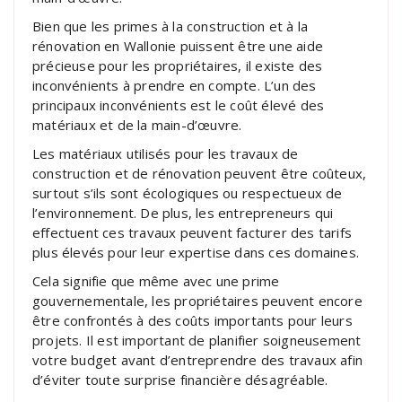
Bien que les primes à la construction et à la
rénovation en Wallonie puissent être une aide
précieuse pour les propriétaires, il existe des
inconvénients à prendre en compte. L’un des
principaux inconvénients est le coût élevé des
matériaux et de la main-d’œuvre.
Les matériaux utilisés pour les travaux de
construction et de rénovation peuvent être coûteux,
surtout s’ils sont écologiques ou respectueux de
l’environnement. De plus, les entrepreneurs qui
effectuent ces travaux peuvent facturer des tarifs
plus élevés pour leur expertise dans ces domaines.
Cela signifie que même avec une prime
gouvernementale, les propriétaires peuvent encore
être confrontés à des coûts importants pour leurs
projets. Il est important de planifier soigneusement
votre budget avant d’entreprendre des travaux afin
d’éviter toute surprise financière désagréable.