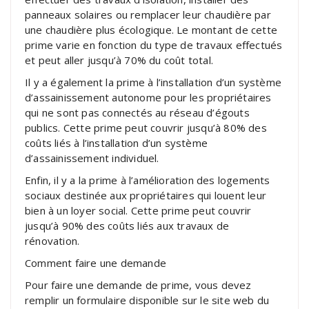
panneaux solaires ou remplacer leur chaudière par
une chaudière plus écologique. Le montant de cette
prime varie en fonction du type de travaux effectués
et peut aller jusqu’à 70% du coût total.
Il y a également la prime à l’installation d’un système
d’assainissement autonome pour les propriétaires
qui ne sont pas connectés au réseau d’égouts
publics. Cette prime peut couvrir jusqu’à 80% des
coûts liés à l’installation d’un système
d’assainissement individuel.
Enfin, il y a la prime à l’amélioration des logements
sociaux destinée aux propriétaires qui louent leur
bien à un loyer social. Cette prime peut couvrir
jusqu’à 90% des coûts liés aux travaux de
rénovation.
Comment faire une demande
Pour faire une demande de prime, vous devez
remplir un formulaire disponible sur le site web du