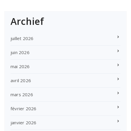
Archief
juillet 2026
juin 2026
mai 2026
avril 2026
mars 2026
février 2026
janvier 2026