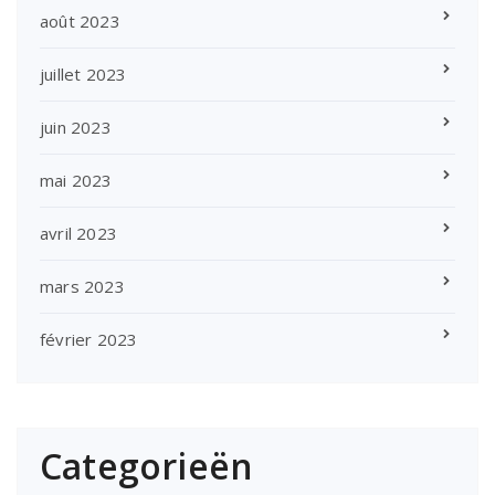
août 2023
juillet 2023
juin 2023
mai 2023
avril 2023
mars 2023
février 2023
Categorieën