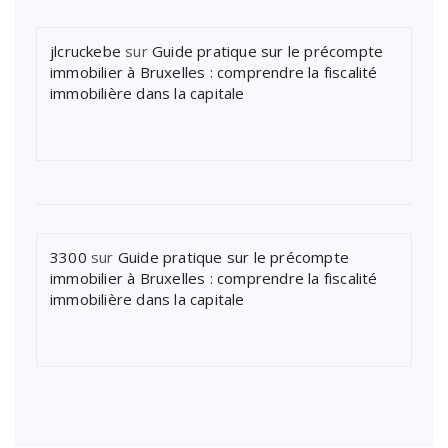
jlcruckebe
sur
Guide pratique sur le précompte
immobilier à Bruxelles : comprendre la fiscalité
immobilière dans la capitale
3300
sur
Guide pratique sur le précompte
immobilier à Bruxelles : comprendre la fiscalité
immobilière dans la capitale