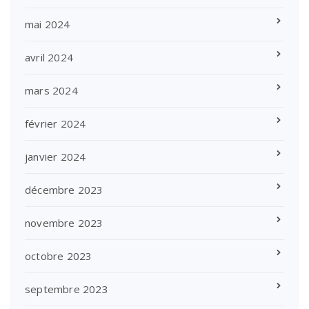
mai 2024
avril 2024
mars 2024
février 2024
janvier 2024
décembre 2023
novembre 2023
octobre 2023
septembre 2023