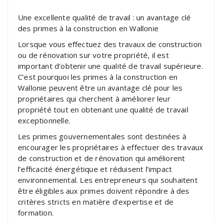
Une excellente qualité de travail : un avantage clé
des primes à la construction en Wallonie
Lorsque vous effectuez des travaux de construction
ou de rénovation sur votre propriété, il est
important d’obtenir une qualité de travail supérieure.
C’est pourquoi les primes à la construction en
Wallonie peuvent être un avantage clé pour les
propriétaires qui cherchent à améliorer leur
propriété tout en obtenant une qualité de travail
exceptionnelle.
Les primes gouvernementales sont destinées à
encourager les propriétaires à effectuer des travaux
de construction et de rénovation qui améliorent
l’efficacité énergétique et réduisent l’impact
environnemental. Les entrepreneurs qui souhaitent
être éligibles aux primes doivent répondre à des
critères stricts en matière d’expertise et de
formation.