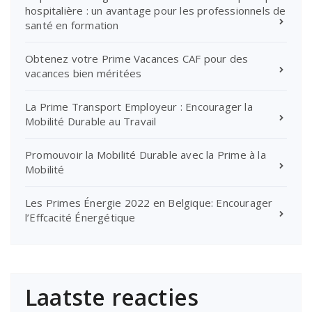
hospitalière : un avantage pour les professionnels de
santé en formation
Obtenez votre Prime Vacances CAF pour des
vacances bien méritées
La Prime Transport Employeur : Encourager la
Mobilité Durable au Travail
Promouvoir la Mobilité Durable avec la Prime à la
Mobilité
Les Primes Énergie 2022 en Belgique: Encourager
l’Effcacité Énergétique
Laatste reacties