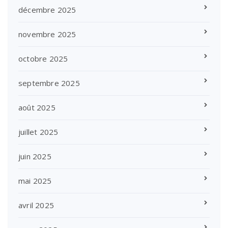
décembre 2025
novembre 2025
octobre 2025
septembre 2025
août 2025
juillet 2025
juin 2025
mai 2025
avril 2025