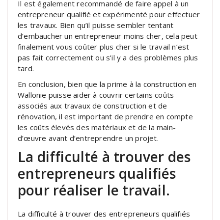
Il est également recommandé de faire appel à un
entrepreneur qualifié et expérimenté pour effectuer
les travaux. Bien qu’il puisse sembler tentant
d’embaucher un entrepreneur moins cher, cela peut
finalement vous coûter plus cher si le travail n’est
pas fait correctement ou s’il y a des problèmes plus
tard.
En conclusion, bien que la prime à la construction en
Wallonie puisse aider à couvrir certains coûts
associés aux travaux de construction et de
rénovation, il est important de prendre en compte
les coûts élevés des matériaux et de la main-
d’œuvre avant d’entreprendre un projet.
La difficulté à trouver des
entrepreneurs qualifiés
pour réaliser le travail.
La difficulté à trouver des entrepreneurs qualifiés