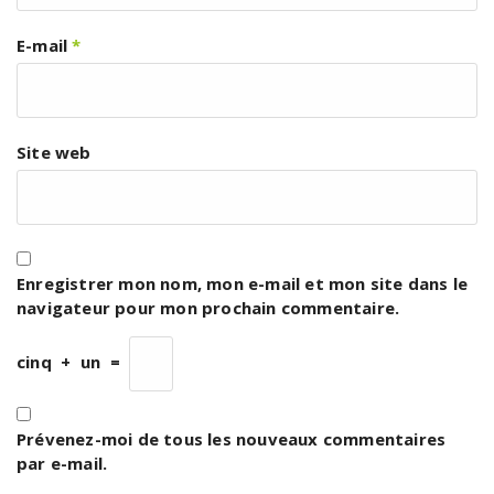
E-mail
*
Site web
Enregistrer mon nom, mon e-mail et mon site dans le
navigateur pour mon prochain commentaire.
cinq
+
un
=
Prévenez-moi de tous les nouveaux commentaires
par e-mail.