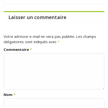
Laisser un commentaire
Votre adresse e-mail ne sera pas publiée.
Les champs
obligatoires sont indiqués avec
*
Commentaire
*
Nom
*