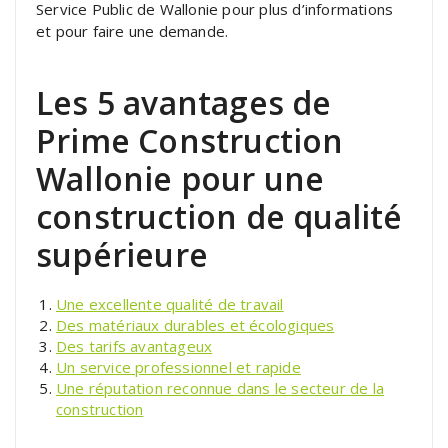
Service Public de Wallonie pour plus d’informations
et pour faire une demande.
Les 5 avantages de
Prime Construction
Wallonie pour une
construction de qualité
supérieure
Une excellente qualité de travail
Des matériaux durables et écologiques
Des tarifs avantageux
Un service professionnel et rapide
Une réputation reconnue dans le secteur de la
construction