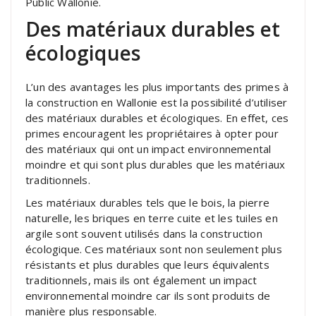
Public Wallonie.
Des matériaux durables et
écologiques
L’un des avantages les plus importants des primes à
la construction en Wallonie est la possibilité d’utiliser
des matériaux durables et écologiques. En effet, ces
primes encouragent les propriétaires à opter pour
des matériaux qui ont un impact environnemental
moindre et qui sont plus durables que les matériaux
traditionnels.
Les matériaux durables tels que le bois, la pierre
naturelle, les briques en terre cuite et les tuiles en
argile sont souvent utilisés dans la construction
écologique. Ces matériaux sont non seulement plus
résistants et plus durables que leurs équivalents
traditionnels, mais ils ont également un impact
environnemental moindre car ils sont produits de
manière plus responsable.