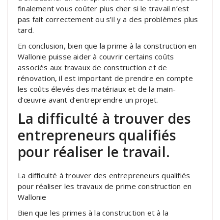
finalement vous coûter plus cher si le travail n’est
pas fait correctement ou s’il y a des problèmes plus
tard.
En conclusion, bien que la prime à la construction en
Wallonie puisse aider à couvrir certains coûts
associés aux travaux de construction et de
rénovation, il est important de prendre en compte
les coûts élevés des matériaux et de la main-
d’œuvre avant d’entreprendre un projet.
La difficulté à trouver des
entrepreneurs qualifiés
pour réaliser le travail.
La difficulté à trouver des entrepreneurs qualifiés
pour réaliser les travaux de prime construction en
Wallonie
Bien que les primes à la construction et à la