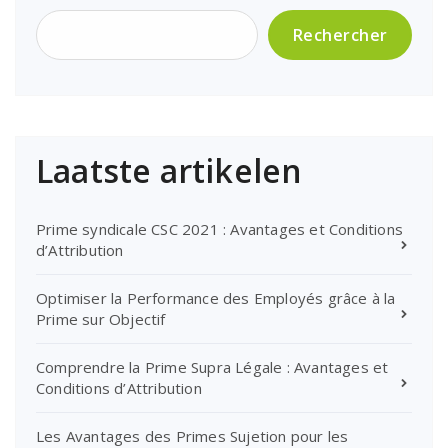
Rechercher
Laatste artikelen
Prime syndicale CSC 2021 : Avantages et Conditions
d’Attribution
Optimiser la Performance des Employés grâce à la
Prime sur Objectif
Comprendre la Prime Supra Légale : Avantages et
Conditions d’Attribution
Les Avantages des Primes Sujetion pour les