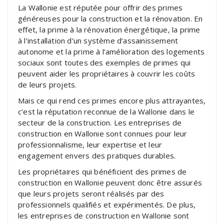
La Wallonie est réputée pour offrir des primes
généreuses pour la construction et la rénovation. En
effet, la prime à la rénovation énergétique, la prime
à l’installation d’un système d’assainissement
autonome et la prime à l’amélioration des logements
sociaux sont toutes des exemples de primes qui
peuvent aider les propriétaires à couvrir les coûts
de leurs projets.
Mais ce qui rend ces primes encore plus attrayantes,
c’est la réputation reconnue de la Wallonie dans le
secteur de la construction. Les entreprises de
construction en Wallonie sont connues pour leur
professionnalisme, leur expertise et leur
engagement envers des pratiques durables.
Les propriétaires qui bénéficient des primes de
construction en Wallonie peuvent donc être assurés
que leurs projets seront réalisés par des
professionnels qualifiés et expérimentés. De plus,
les entreprises de construction en Wallonie sont