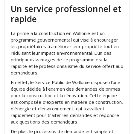
Un service professionnel et
rapide
La prime à la construction en Wallonie est un
programme gouvernemental qui vise à encourager
les propriétaires à améliorer leur propriété tout en
réduisant leur impact environnemental. L’un des
principaux avantages de ce programme est la
rapidité et le professionnalisme du service offert aux
demandeurs.
En effet, le Service Public de Wallonie dispose d’une
équipe dédiée à l’examen des demandes de primes
pour la construction et la rénovation. Cette équipe
est composée d’experts en matière de construction,
d’énergie et d’environnement, qui travaillent
rapidement pour traiter les demandes et répondre
aux questions des demandeurs.
De plus, le processus de demande est simple et