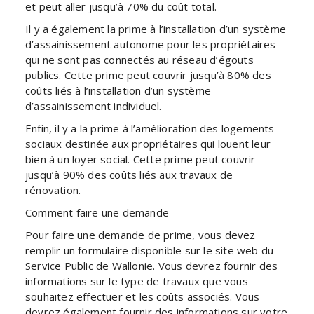
et peut aller jusqu’à 70% du coût total.
Il y a également la prime à l’installation d’un système
d’assainissement autonome pour les propriétaires
qui ne sont pas connectés au réseau d’égouts
publics. Cette prime peut couvrir jusqu’à 80% des
coûts liés à l’installation d’un système
d’assainissement individuel.
Enfin, il y a la prime à l’amélioration des logements
sociaux destinée aux propriétaires qui louent leur
bien à un loyer social. Cette prime peut couvrir
jusqu’à 90% des coûts liés aux travaux de
rénovation.
Comment faire une demande
Pour faire une demande de prime, vous devez
remplir un formulaire disponible sur le site web du
Service Public de Wallonie. Vous devrez fournir des
informations sur le type de travaux que vous
souhaitez effectuer et les coûts associés. Vous
devrez également fournir des informations sur votre