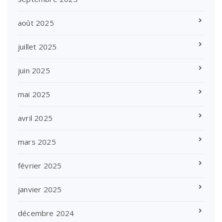
août 2025
juillet 2025
juin 2025
mai 2025
avril 2025
mars 2025
février 2025
janvier 2025
décembre 2024