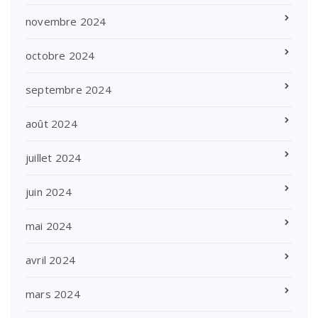
novembre 2024
octobre 2024
septembre 2024
août 2024
juillet 2024
juin 2024
mai 2024
avril 2024
mars 2024