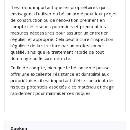
Il est donc important que les propriétaires qui
envisagent d’utiliser du béton armé pour leur projet
de construction ou de rénovation prennent en
compte ces risques potentiels et prennent les
mesures nécessaires pour assurer un entretien
régulier et approprié. Cela peut inclure l’inspection
régulière de la structure par un professionnel
qualifié, ainsi que le traitement rapide de tout
dommage ou fissure détecté.
En fin de compte, bien que le béton armé puisse
offrir une excellente résistance et durabilité aux
propriétaires, il est important d’être conscient des
risques potentiels associés à ce matériau et d’agir
rapidement pour minimiser ces risques.
Zoeken