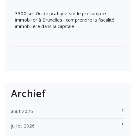
3300
sur
Guide pratique sur le précompte
immobilier à Bruxelles : comprendre la fiscalité
immobilière dans la capitale
Archief
août 2026
juillet 2026