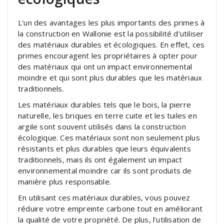
L’un des avantages les plus importants des primes à
la construction en Wallonie est la possibilité d’utiliser
des matériaux durables et écologiques. En effet, ces
primes encouragent les propriétaires à opter pour
des matériaux qui ont un impact environnemental
moindre et qui sont plus durables que les matériaux
traditionnels.
Les matériaux durables tels que le bois, la pierre
naturelle, les briques en terre cuite et les tuiles en
argile sont souvent utilisés dans la construction
écologique. Ces matériaux sont non seulement plus
résistants et plus durables que leurs équivalents
traditionnels, mais ils ont également un impact
environnemental moindre car ils sont produits de
manière plus responsable.
En utilisant ces matériaux durables, vous pouvez
réduire votre empreinte carbone tout en améliorant
la qualité de votre propriété. De plus, l’utilisation de