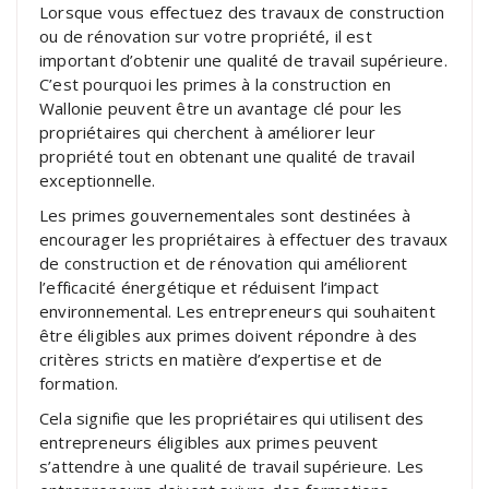
Lorsque vous effectuez des travaux de construction
ou de rénovation sur votre propriété, il est
important d’obtenir une qualité de travail supérieure.
C’est pourquoi les primes à la construction en
Wallonie peuvent être un avantage clé pour les
propriétaires qui cherchent à améliorer leur
propriété tout en obtenant une qualité de travail
exceptionnelle.
Les primes gouvernementales sont destinées à
encourager les propriétaires à effectuer des travaux
de construction et de rénovation qui améliorent
l’efficacité énergétique et réduisent l’impact
environnemental. Les entrepreneurs qui souhaitent
être éligibles aux primes doivent répondre à des
critères stricts en matière d’expertise et de
formation.
Cela signifie que les propriétaires qui utilisent des
entrepreneurs éligibles aux primes peuvent
s’attendre à une qualité de travail supérieure. Les