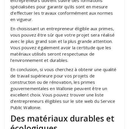
entrepreneurs doivent suivre des formations
spécialisées pour garantir qu’ils sont en mesure
d’effectuer les travaux conformément aux normes
en vigueur.
En choisissant un entrepreneur éligible aux primes,
vous pouvez être sûr que votre projet sera réalisé
avec le plus grand soin et la plus grande attention.
Vous pouvez également avoir la certitude que les
matériaux utilisés seront respectueux de
l’environnement et durables.
En conclusion, si vous cherchez à obtenir une qualité
de travail supérieure pour vos projets de
construction ou de rénovation, les primes
gouvernementales en Wallonie peuvent être un
excellent choix. Vous pouvez trouver une liste
d’entrepreneurs éligibles sur le site web du Service
Public Wallonie.
Des matériaux durables et
écologiques