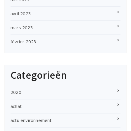
avril 2023
mars 2023
février 2023
Categorieën
2020
achat
actu environnement