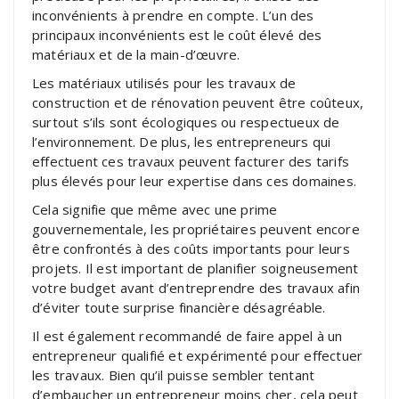
inconvénients à prendre en compte. L’un des
principaux inconvénients est le coût élevé des
matériaux et de la main-d’œuvre.
Les matériaux utilisés pour les travaux de
construction et de rénovation peuvent être coûteux,
surtout s’ils sont écologiques ou respectueux de
l’environnement. De plus, les entrepreneurs qui
effectuent ces travaux peuvent facturer des tarifs
plus élevés pour leur expertise dans ces domaines.
Cela signifie que même avec une prime
gouvernementale, les propriétaires peuvent encore
être confrontés à des coûts importants pour leurs
projets. Il est important de planifier soigneusement
votre budget avant d’entreprendre des travaux afin
d’éviter toute surprise financière désagréable.
Il est également recommandé de faire appel à un
entrepreneur qualifié et expérimenté pour effectuer
les travaux. Bien qu’il puisse sembler tentant
d’embaucher un entrepreneur moins cher, cela peut