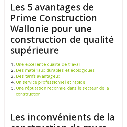
Les 5 avantages de
Prime Construction
Wallonie pour une
construction de qualité
supérieure
Une excellente qualité de travail
Des matériaux durables et écologiques
Des tarifs avantageux
Un service professionnel et rapide
Une réputation reconnue dans le secteur de la
construction
Les inconvénients de la