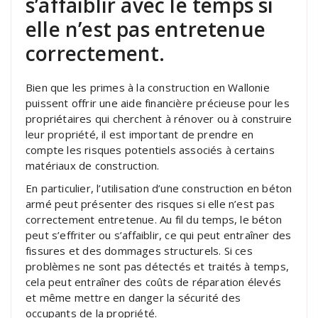
s’affaiblir avec le temps si
elle n’est pas entretenue
correctement.
Bien que les primes à la construction en Wallonie
puissent offrir une aide financière précieuse pour les
propriétaires qui cherchent à rénover ou à construire
leur propriété, il est important de prendre en
compte les risques potentiels associés à certains
matériaux de construction.
En particulier, l’utilisation d’une construction en béton
armé peut présenter des risques si elle n’est pas
correctement entretenue. Au fil du temps, le béton
peut s’effriter ou s’affaiblir, ce qui peut entraîner des
fissures et des dommages structurels. Si ces
problèmes ne sont pas détectés et traités à temps,
cela peut entraîner des coûts de réparation élevés
et même mettre en danger la sécurité des
occupants de la propriété.