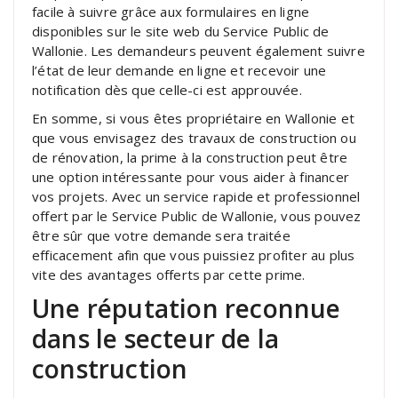
facile à suivre grâce aux formulaires en ligne
disponibles sur le site web du Service Public de
Wallonie. Les demandeurs peuvent également suivre
l’état de leur demande en ligne et recevoir une
notification dès que celle-ci est approuvée.
En somme, si vous êtes propriétaire en Wallonie et
que vous envisagez des travaux de construction ou
de rénovation, la prime à la construction peut être
une option intéressante pour vous aider à financer
vos projets. Avec un service rapide et professionnel
offert par le Service Public de Wallonie, vous pouvez
être sûr que votre demande sera traitée
efficacement afin que vous puissiez profiter au plus
vite des avantages offerts par cette prime.
Une réputation reconnue
dans le secteur de la
construction