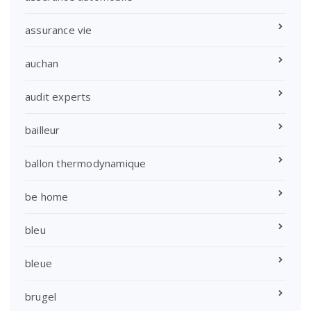
assurance vie
auchan
audit experts
bailleur
ballon thermodynamique
be home
bleu
bleue
brugel