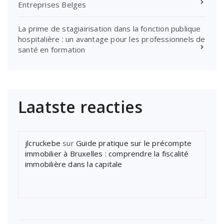
Entreprises Belges
La prime de stagiairisation dans la fonction publique
hospitalière : un avantage pour les professionnels de
santé en formation
Laatste reacties
jlcruckebe
sur
Guide pratique sur le précompte
immobilier à Bruxelles : comprendre la fiscalité
immobilière dans la capitale