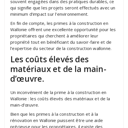
souvent engagées dans des pratiques durables, ce
qui signifie que les projets seront effectués avec un
minimum d’impact sur l’environnement.
En fin de compte, les primes à la construction en
Wallonie offrent une excellente opportunité pour les
propriétaires qui cherchent à améliorer leur
propriété tout en bénéficiant du savoir-faire et de
l’expertise du secteur de la construction wallonne.
Les coûts élevés des
matériaux et de la main-
d’œuvre.
Un inconvénient de la prime à la construction en
Wallonie : les coûts élevés des matériaux et de la
main-d’œuvre.
Bien que les primes à la construction et à la
rénovation en Wallonie puissent être une aide
précieuse pour les propriétaires, il existe des