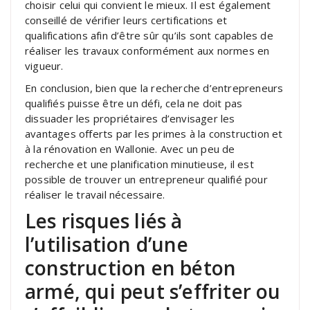
choisir celui qui convient le mieux. Il est également
conseillé de vérifier leurs certifications et
qualifications afin d’être sûr qu’ils sont capables de
réaliser les travaux conformément aux normes en
vigueur.
En conclusion, bien que la recherche d’entrepreneurs
qualifiés puisse être un défi, cela ne doit pas
dissuader les propriétaires d’envisager les
avantages offerts par les primes à la construction et
à la rénovation en Wallonie. Avec un peu de
recherche et une planification minutieuse, il est
possible de trouver un entrepreneur qualifié pour
réaliser le travail nécessaire.
Les risques liés à
l’utilisation d’une
construction en béton
armé, qui peut s’effriter ou