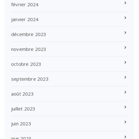
février 2024
janvier 2024
décembre 2023
novembre 2023
octobre 2023
septembre 2023
août 2023
juillet 2023
juin 2023
mai 2023