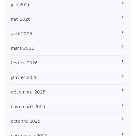
juin 2026
mai 2026
avril 2026
mars 2026
février 2026
janvier 2026
décembre 2025
novembre 2025
octobre 2025
septembre 2025