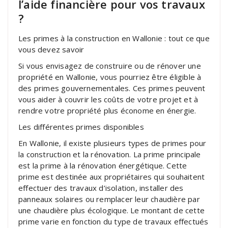
l’aide financière pour vos travaux
?
Les primes à la construction en Wallonie : tout ce que
vous devez savoir
Si vous envisagez de construire ou de rénover une
propriété en Wallonie, vous pourriez être éligible à
des primes gouvernementales. Ces primes peuvent
vous aider à couvrir les coûts de votre projet et à
rendre votre propriété plus économe en énergie.
Les différentes primes disponibles
En Wallonie, il existe plusieurs types de primes pour
la construction et la rénovation. La prime principale
est la prime à la rénovation énergétique. Cette
prime est destinée aux propriétaires qui souhaitent
effectuer des travaux d’isolation, installer des
panneaux solaires ou remplacer leur chaudière par
une chaudière plus écologique. Le montant de cette
prime varie en fonction du type de travaux effectués