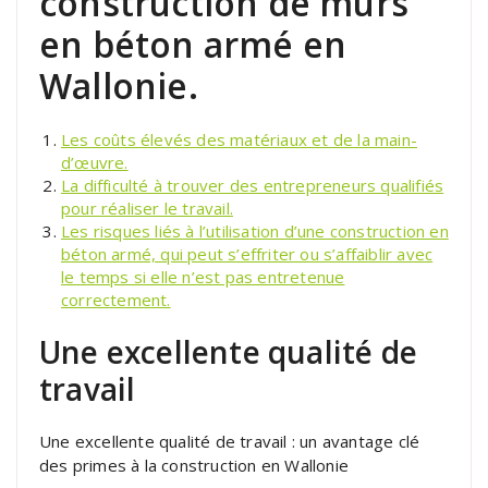
construction de murs
en béton armé en
Wallonie.
Les coûts élevés des matériaux et de la main-
d’œuvre.
La difficulté à trouver des entrepreneurs qualifiés
pour réaliser le travail.
Les risques liés à l’utilisation d’une construction en
béton armé, qui peut s’effriter ou s’affaiblir avec
le temps si elle n’est pas entretenue
correctement.
Une excellente qualité de
travail
Une excellente qualité de travail : un avantage clé
des primes à la construction en Wallonie