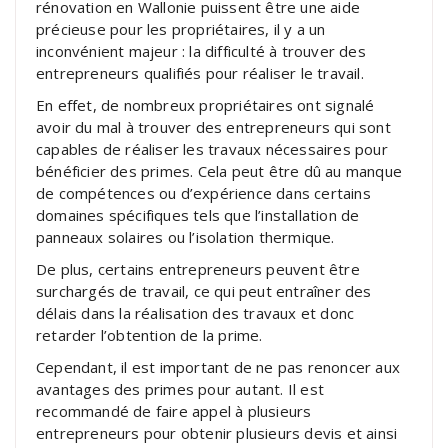
rénovation en Wallonie puissent être une aide
précieuse pour les propriétaires, il y a un
inconvénient majeur : la difficulté à trouver des
entrepreneurs qualifiés pour réaliser le travail.
En effet, de nombreux propriétaires ont signalé
avoir du mal à trouver des entrepreneurs qui sont
capables de réaliser les travaux nécessaires pour
bénéficier des primes. Cela peut être dû au manque
de compétences ou d’expérience dans certains
domaines spécifiques tels que l’installation de
panneaux solaires ou l’isolation thermique.
De plus, certains entrepreneurs peuvent être
surchargés de travail, ce qui peut entraîner des
délais dans la réalisation des travaux et donc
retarder l’obtention de la prime.
Cependant, il est important de ne pas renoncer aux
avantages des primes pour autant. Il est
recommandé de faire appel à plusieurs
entrepreneurs pour obtenir plusieurs devis et ainsi