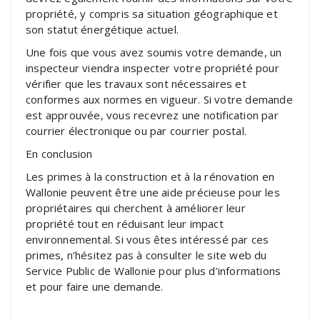
propriété, y compris sa situation géographique et
son statut énergétique actuel.
Une fois que vous avez soumis votre demande, un
inspecteur viendra inspecter votre propriété pour
vérifier que les travaux sont nécessaires et
conformes aux normes en vigueur. Si votre demande
est approuvée, vous recevrez une notification par
courrier électronique ou par courrier postal.
En conclusion
Les primes à la construction et à la rénovation en
Wallonie peuvent être une aide précieuse pour les
propriétaires qui cherchent à améliorer leur
propriété tout en réduisant leur impact
environnemental. Si vous êtes intéressé par ces
primes, n’hésitez pas à consulter le site web du
Service Public de Wallonie pour plus d’informations
et pour faire une demande.