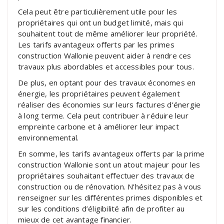
Cela peut être particulièrement utile pour les
propriétaires qui ont un budget limité, mais qui
souhaitent tout de même améliorer leur propriété.
Les tarifs avantageux offerts par les primes
construction Wallonie peuvent aider à rendre ces
travaux plus abordables et accessibles pour tous.
De plus, en optant pour des travaux économes en
énergie, les propriétaires peuvent également
réaliser des économies sur leurs factures d’énergie
à long terme. Cela peut contribuer à réduire leur
empreinte carbone et à améliorer leur impact
environnemental.
En somme, les tarifs avantageux offerts par la prime
construction Wallonie sont un atout majeur pour les
propriétaires souhaitant effectuer des travaux de
construction ou de rénovation. N’hésitez pas à vous
renseigner sur les différentes primes disponibles et
sur les conditions d’éligibilité afin de profiter au
mieux de cet avantage financier.