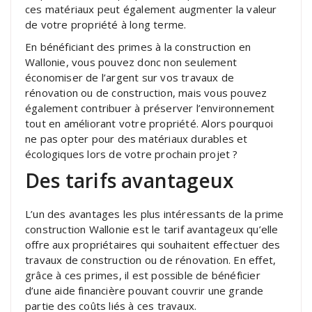
ces matériaux peut également augmenter la valeur
de votre propriété à long terme.
En bénéficiant des primes à la construction en
Wallonie, vous pouvez donc non seulement
économiser de l’argent sur vos travaux de
rénovation ou de construction, mais vous pouvez
également contribuer à préserver l’environnement
tout en améliorant votre propriété. Alors pourquoi
ne pas opter pour des matériaux durables et
écologiques lors de votre prochain projet ?
Des tarifs avantageux
L’un des avantages les plus intéressants de la prime
construction Wallonie est le tarif avantageux qu’elle
offre aux propriétaires qui souhaitent effectuer des
travaux de construction ou de rénovation. En effet,
grâce à ces primes, il est possible de bénéficier
d’une aide financière pouvant couvrir une grande
partie des coûts liés à ces travaux.