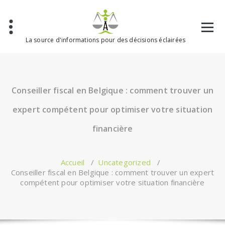
Aller
au
contenu
La source d'informations pour des décisions éclairées
Conseiller fiscal en Belgique : comment trouver un
expert compétent pour optimiser votre situation
financière
Accueil
/
Uncategorized
/
Conseiller fiscal en Belgique : comment trouver un expert
compétent pour optimiser votre situation financière