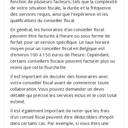
fonction de plusieurs facteurs, tels que la complexité
de votre situation fiscale, la durée et la fréquence
des services requis, ainsi que l’expérience et les
qualifications du conseiller fiscal.
En général, les honoraires d’un conseiller fiscal
peuvent être facturés à l’heure ou sous forme de
forfait pour un service spécifique. Le taux horaire
moyen pour un conseiller fiscal en Belgique est
d’environ 100 à 150 euros de l’heure. Cependant,
certains conseillers fiscaux peuvent facturer plus ou
moins que cette fourchette.
Il est important de discuter des honoraires avec
votre conseiller fiscal avant de commencer toute
collaboration. Vous pouvez demander un devis
détaillé qui précise les services inclus et le coût total
estimé.
Il est également important de noter que les frais
d’un conseil fiscal peuvent être déductibles d’impôt
dans certains cas. Par exemple, si vous êtes une