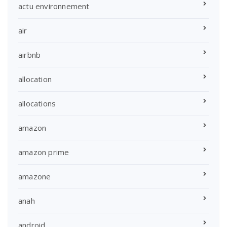
actu environnement
air
airbnb
allocation
allocations
amazon
amazon prime
amazone
anah
android