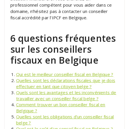
professionnel compétent pour vous aider dans ce
domaine, n’hésitez pas à contacter un conseiller
fiscal accrédité par l’IPCF en Belgique.
6 questions fréquentes
sur les conseillers
fiscaux en Belgique
Qui est le meilleur conseiller fiscal en Belgique ?
Quelles sont les déclarations fiscales que je dois
effectuer en tant que citoyen belge ?
Quels sont les avantages et les inconvénients de
travailler avec un conseiller fiscal belge ?
Comment trouver un bon conseiller fiscal en
Belgique ?
Quelles sont les obligations d’un conseiller fiscal
belge ?
Quel est le coût d’un conseil fiscal en Belgique ?