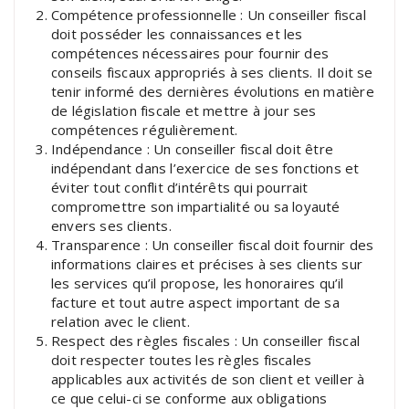
Compétence professionnelle : Un conseiller fiscal
doit posséder les connaissances et les
compétences nécessaires pour fournir des
conseils fiscaux appropriés à ses clients. Il doit se
tenir informé des dernières évolutions en matière
de législation fiscale et mettre à jour ses
compétences régulièrement.
Indépendance : Un conseiller fiscal doit être
indépendant dans l’exercice de ses fonctions et
éviter tout conflit d’intérêts qui pourrait
compromettre son impartialité ou sa loyauté
envers ses clients.
Transparence : Un conseiller fiscal doit fournir des
informations claires et précises à ses clients sur
les services qu’il propose, les honoraires qu’il
facture et tout autre aspect important de sa
relation avec le client.
Respect des règles fiscales : Un conseiller fiscal
doit respecter toutes les règles fiscales
applicables aux activités de son client et veiller à
ce que celui-ci se conforme aux obligations