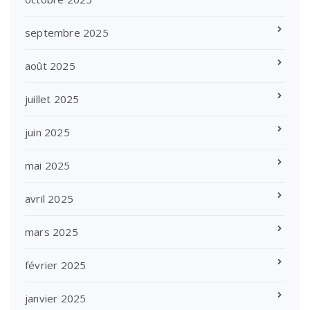
septembre 2025
août 2025
juillet 2025
juin 2025
mai 2025
avril 2025
mars 2025
février 2025
janvier 2025