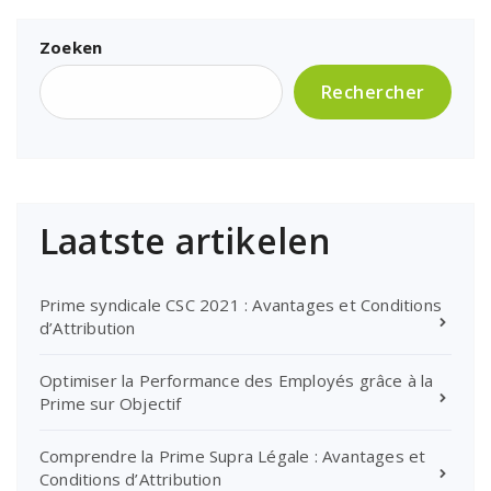
Zoeken
Rechercher
Laatste artikelen
Prime syndicale CSC 2021 : Avantages et Conditions
d’Attribution
Optimiser la Performance des Employés grâce à la
Prime sur Objectif
Comprendre la Prime Supra Légale : Avantages et
Conditions d’Attribution