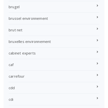
brugel
brussel environnement
brut net
bruxelles environnement
cabinet experts
caf
carrefour
cdd
cdi