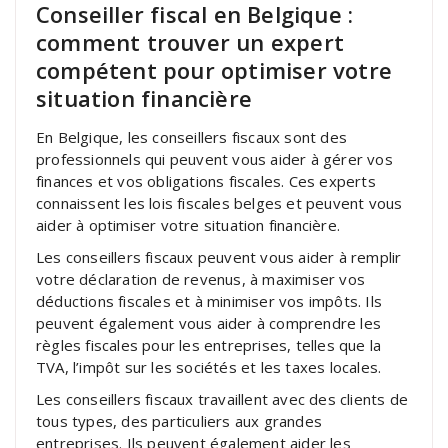
Conseiller fiscal en Belgique :
comment trouver un expert
compétent pour optimiser votre
situation financière
En Belgique, les conseillers fiscaux sont des
professionnels qui peuvent vous aider à gérer vos
finances et vos obligations fiscales. Ces experts
connaissent les lois fiscales belges et peuvent vous
aider à optimiser votre situation financière.
Les conseillers fiscaux peuvent vous aider à remplir
votre déclaration de revenus, à maximiser vos
déductions fiscales et à minimiser vos impôts. Ils
peuvent également vous aider à comprendre les
règles fiscales pour les entreprises, telles que la
TVA, l’impôt sur les sociétés et les taxes locales.
Les conseillers fiscaux travaillent avec des clients de
tous types, des particuliers aux grandes
entreprises. Ils peuvent également aider les