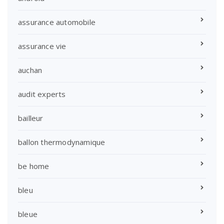
assurance automobile
assurance vie
auchan
audit experts
bailleur
ballon thermodynamique
be home
bleu
bleue