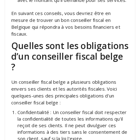
En suivant ces conseils, vous devriez être en
mesure de trouver un bon conseiller fiscal en
Belgique qui répondra à vos besoins financiers et
fiscaux.
Quelles sont les obligations
d’un conseiller fiscal belge
?
Un conseiller fiscal belge a plusieurs obligations
envers ses clients et les autorités fiscales. Voici
quelques-unes des principales obligations d’un
conseiller fiscal belge :
Confidentialité : Un conseiller fiscal doit respecter
la confidentialité de toutes les informations qu’il
reçoit de ses clients. Il ne peut divulguer ces
informations à des tiers sans le consentement de
son client, sauf si la loi l’exige.