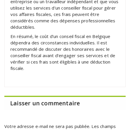
entreprise ou un travailleur indépendant et que vous
utilisez les services d’un conseiller fiscal pour gérer
vos affaires fiscales, ces frais peuvent être
considérés comme des dépenses professionnelles
déductibles.
En résumé, le coût d’un conseil fiscal en Belgique
dépendra des circonstances individuelles. Il est
recommandé de discuter des honoraires avec le
conseiller fiscal avant d’engager ses services et de
vérifier si ces frais sont éligibles à une déduction
fiscale.
Laisser un commentaire
Votre adresse e-mail ne sera pas publiée.
Les champs