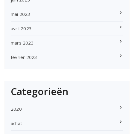
mai 2023
avril 2023
mars 2023
février 2023
Categorieën
2020
achat