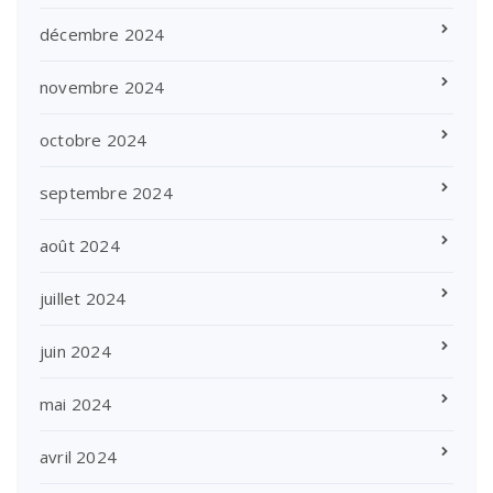
décembre 2024
novembre 2024
octobre 2024
septembre 2024
août 2024
juillet 2024
juin 2024
mai 2024
avril 2024