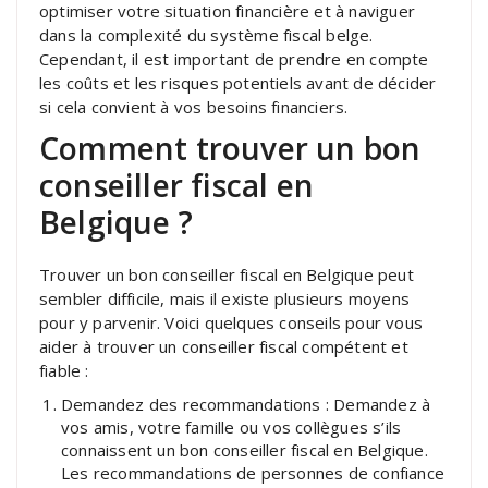
optimiser votre situation financière et à naviguer
dans la complexité du système fiscal belge.
Cependant, il est important de prendre en compte
les coûts et les risques potentiels avant de décider
si cela convient à vos besoins financiers.
Comment trouver un bon
conseiller fiscal en
Belgique ?
Trouver un bon conseiller fiscal en Belgique peut
sembler difficile, mais il existe plusieurs moyens
pour y parvenir. Voici quelques conseils pour vous
aider à trouver un conseiller fiscal compétent et
fiable :
Demandez des recommandations : Demandez à
vos amis, votre famille ou vos collègues s’ils
connaissent un bon conseiller fiscal en Belgique.
Les recommandations de personnes de confiance