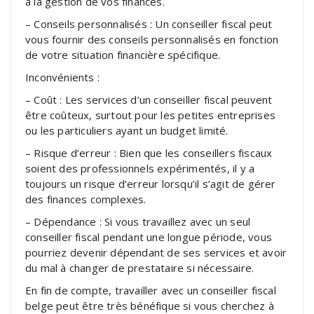
à la gestion de vos finances.
– Conseils personnalisés : Un conseiller fiscal peut
vous fournir des conseils personnalisés en fonction
de votre situation financière spécifique.
Inconvénients :
– Coût : Les services d’un conseiller fiscal peuvent
être coûteux, surtout pour les petites entreprises
ou les particuliers ayant un budget limité.
– Risque d’erreur : Bien que les conseillers fiscaux
soient des professionnels expérimentés, il y a
toujours un risque d’erreur lorsqu’il s’agit de gérer
des finances complexes.
– Dépendance : Si vous travaillez avec un seul
conseiller fiscal pendant une longue période, vous
pourriez devenir dépendant de ses services et avoir
du mal à changer de prestataire si nécessaire.
En fin de compte, travailler avec un conseiller fiscal
belge peut être très bénéfique si vous cherchez à