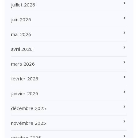
juillet 2026
juin 2026
mai 2026
avril 2026
mars 2026
février 2026
janvier 2026
décembre 2025
novembre 2025
octobre 2025