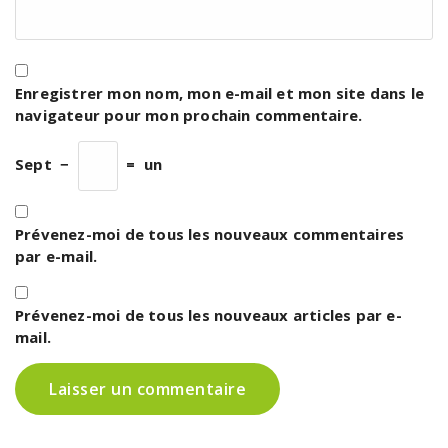
Enregistrer mon nom, mon e-mail et mon site dans le
navigateur pour mon prochain commentaire.
Sept
−
=
un
Prévenez-moi de tous les nouveaux commentaires
par e-mail.
Prévenez-moi de tous les nouveaux articles par e-
mail.