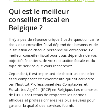
Qui est le meilleur
conseiller fiscal en
Belgique ?
Il n’y a pas de réponse unique à cette question car le
choix d’un conseiller fiscal dépend des besoins et de
la situation de chaque personne ou entreprise. Le
meilleur conseiller fiscal pour vous dépendra de vos
objectifs financiers, de votre situation fiscale et du
type de service que vous recherchez.
Cependant, il est important de choisir un conseiller
fiscal compétent et expérimenté qui est accrédité
par l’Institut Professionnel des Comptables et
Fiscalistes Agréés (IPCF) en Belgique. Les membres
de l’IPCF sont tenus de respecter les normes
éthiques et professionnelles les plus élevées pour
garantir la qualité des services fournis.