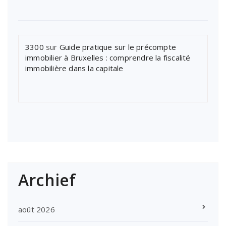
3300
sur
Guide pratique sur le précompte
immobilier à Bruxelles : comprendre la fiscalité
immobilière dans la capitale
Archief
août 2026