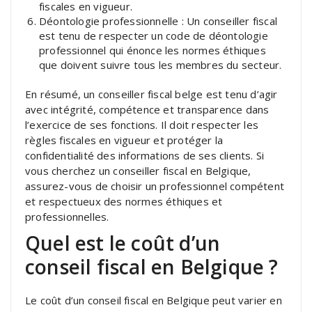
fiscales en vigueur.
Déontologie professionnelle : Un conseiller fiscal
est tenu de respecter un code de déontologie
professionnel qui énonce les normes éthiques
que doivent suivre tous les membres du secteur.
En résumé, un conseiller fiscal belge est tenu d’agir
avec intégrité, compétence et transparence dans
l’exercice de ses fonctions. Il doit respecter les
règles fiscales en vigueur et protéger la
confidentialité des informations de ses clients. Si
vous cherchez un conseiller fiscal en Belgique,
assurez-vous de choisir un professionnel compétent
et respectueux des normes éthiques et
professionnelles.
Quel est le coût d’un
conseil fiscal en Belgique ?
Le coût d’un conseil fiscal en Belgique peut varier en