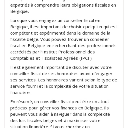
expatriés à comprendre leurs obligations fiscales en
Belgique.
Lorsque vous engagez un conseiller fiscal en
Belgique, il est important de choisir quelqu’un qui est
compétent et expérimenté dans le domaine de la
fiscalité belge. Vous pouvez trouver un conseiller
fiscal en Belgique en recherchant des professionnels
accrédités par l’Institut Professionnel des
Comptables et Fiscalistes Agréés (IPCF).
Il est également important de discuter avec votre
conseiller fiscal de ses honoraires avant d’engager
ses services. Les honoraires varient selon le type de
service fourni et la complexité de votre situation
financière.
En résumé, un conseiller fiscal peut être un atout
précieux pour gérer vos finances en Belgique. Ils
peuvent vous aider à naviguer dans la complexité
des lois fiscales belges et à maximiser votre
situation financière. Si vous cherchez un