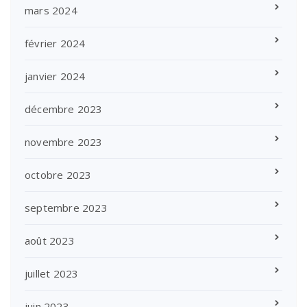
mars 2024
février 2024
janvier 2024
décembre 2023
novembre 2023
octobre 2023
septembre 2023
août 2023
juillet 2023
juin 2023