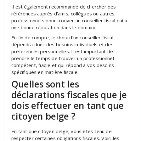
Il est également recommandé de chercher des
références auprès d’amis, collègues ou autres
professionnels pour trouver un conseiller fiscal qui a
une bonne réputation dans le domaine.
En fin de compte, le choix d’un conseiller fiscal
dépendra donc des besoins individuels et des
préférences personnelles. Il est important de
prendre le temps de trouver un professionnel
compétent, fiable et qui répond à vos besoins
spécifiques en matière fiscale.
Quelles sont les
déclarations fiscales que je
dois effectuer en tant que
citoyen belge ?
En tant que citoyen belge, vous êtes tenu de
respecter certaines obligations fiscales. Voici les