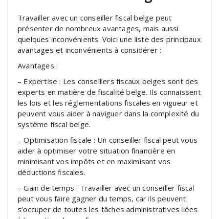
Travailler avec un conseiller fiscal belge peut
présenter de nombreux avantages, mais aussi
quelques inconvénients. Voici une liste des principaux
avantages et inconvénients à considérer :
Avantages :
– Expertise : Les conseillers fiscaux belges sont des
experts en matière de fiscalité belge. Ils connaissent
les lois et les réglementations fiscales en vigueur et
peuvent vous aider à naviguer dans la complexité du
système fiscal belge.
– Optimisation fiscale : Un conseiller fiscal peut vous
aider à optimiser votre situation financière en
minimisant vos impôts et en maximisant vos
déductions fiscales.
– Gain de temps : Travailler avec un conseiller fiscal
peut vous faire gagner du temps, car ils peuvent
s’occuper de toutes les tâches administratives liées