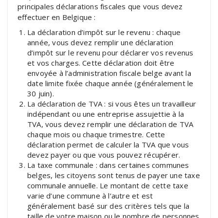
principales déclarations fiscales que vous devez
effectuer en Belgique :
La déclaration d’impôt sur le revenu : chaque
année, vous devez remplir une déclaration
d’impôt sur le revenu pour déclarer vos revenus
et vos charges. Cette déclaration doit être
envoyée à l’administration fiscale belge avant la
date limite fixée chaque année (généralement le
30 juin).
La déclaration de TVA : si vous êtes un travailleur
indépendant ou une entreprise assujettie à la
TVA, vous devez remplir une déclaration de TVA
chaque mois ou chaque trimestre. Cette
déclaration permet de calculer la TVA que vous
devez payer ou que vous pouvez récupérer.
La taxe communale : dans certaines communes
belges, les citoyens sont tenus de payer une taxe
communale annuelle. Le montant de cette taxe
varie d’une commune à l’autre et est
généralement basé sur des critères tels que la
taille de votre maison ou le nombre de personnes