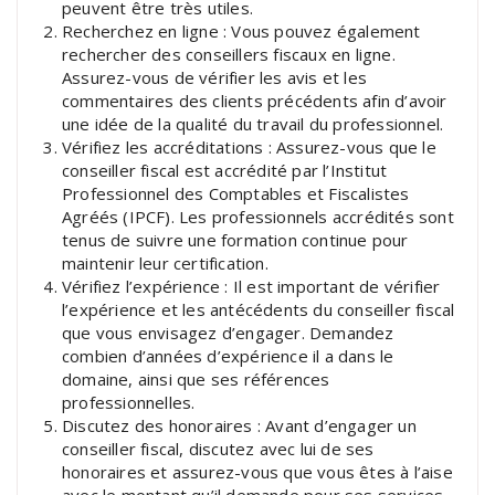
peuvent être très utiles.
Recherchez en ligne : Vous pouvez également
rechercher des conseillers fiscaux en ligne.
Assurez-vous de vérifier les avis et les
commentaires des clients précédents afin d’avoir
une idée de la qualité du travail du professionnel.
Vérifiez les accréditations : Assurez-vous que le
conseiller fiscal est accrédité par l’Institut
Professionnel des Comptables et Fiscalistes
Agréés (IPCF). Les professionnels accrédités sont
tenus de suivre une formation continue pour
maintenir leur certification.
Vérifiez l’expérience : Il est important de vérifier
l’expérience et les antécédents du conseiller fiscal
que vous envisagez d’engager. Demandez
combien d’années d’expérience il a dans le
domaine, ainsi que ses références
professionnelles.
Discutez des honoraires : Avant d’engager un
conseiller fiscal, discutez avec lui de ses
honoraires et assurez-vous que vous êtes à l’aise
avec le montant qu’il demande pour ses services.