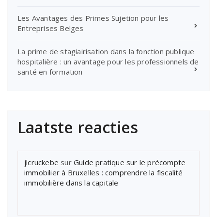
Les Avantages des Primes Sujetion pour les
Entreprises Belges
La prime de stagiairisation dans la fonction publique
hospitalière : un avantage pour les professionnels de
santé en formation
Laatste reacties
jlcruckebe
sur
Guide pratique sur le précompte
immobilier à Bruxelles : comprendre la fiscalité
immobilière dans la capitale