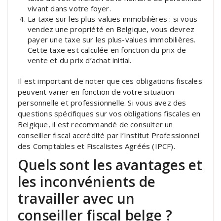
vivant dans votre foyer.
La taxe sur les plus-values immobilières : si vous
vendez une propriété en Belgique, vous devrez
payer une taxe sur les plus-values immobilières.
Cette taxe est calculée en fonction du prix de
vente et du prix d’achat initial.
Il est important de noter que ces obligations fiscales
peuvent varier en fonction de votre situation
personnelle et professionnelle. Si vous avez des
questions spécifiques sur vos obligations fiscales en
Belgique, il est recommandé de consulter un
conseiller fiscal accrédité par l’Institut Professionnel
des Comptables et Fiscalistes Agréés (IPCF).
Quels sont les avantages et
les inconvénients de
travailler avec un
conseiller fiscal belge ?