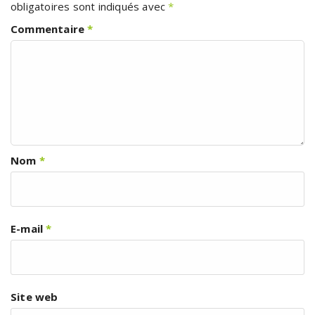
obligatoires sont indiqués avec
*
Commentaire
*
Nom
*
E-mail
*
Site web