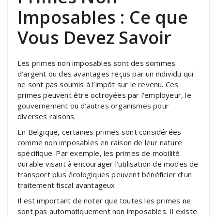
Imposables : Ce que
Vous Devez Savoir
Les primes non imposables sont des sommes
d’argent ou des avantages reçus par un individu qui
ne sont pas soumis à l’impôt sur le revenu. Ces
primes peuvent être octroyées par l’employeur, le
gouvernement ou d’autres organismes pour
diverses raisons.
En Belgique, certaines primes sont considérées
comme non imposables en raison de leur nature
spécifique. Par exemple, les primes de mobilité
durable visant à encourager l’utilisation de modes de
transport plus écologiques peuvent bénéficier d’un
traitement fiscal avantageux.
Il est important de noter que toutes les primes ne
sont pas automatiquement non imposables. Il existe