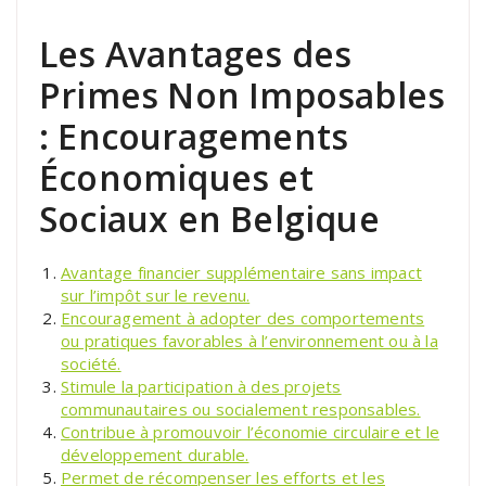
Les Avantages des
Primes Non Imposables
: Encouragements
Économiques et
Sociaux en Belgique
Avantage financier supplémentaire sans impact
sur l’impôt sur le revenu.
Encouragement à adopter des comportements
ou pratiques favorables à l’environnement ou à la
société.
Stimule la participation à des projets
communautaires ou socialement responsables.
Contribue à promouvoir l’économie circulaire et le
développement durable.
Permet de récompenser les efforts et les