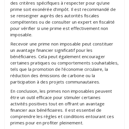
des critères spécifiques à respecter pour qu’une
prime soit exonérée d’impôt. Il est recommandé de
se renseigner auprès des autorités fiscales
compétentes ou de consulter un expert en fiscalité
pour vérifier si une prime est effectivement non
imposable.
Recevoir une prime non imposable peut constituer
un avantage financier significatif pour les
bénéficiaires. Cela peut également encourager
certaines pratiques ou comportements souhaitables,
tels que la promotion de l’économie circulaire, la
réduction des émissions de carbone ou la
participation à des projets communautaires.
En conclusion, les primes non imposables peuvent
être un outil efficace pour stimuler certaines
activités positives tout en offrant un avantage
financier aux bénéficiaires. Il est essentiel de
comprendre les règles et conditions entourant ces
primes pour en profiter pleinement.