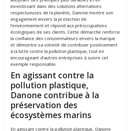
investissant dans des solutions alternatives
respectueuses de la planète, Danone montre son
engagement envers la protection de
l’environnement et répond aux préoccupations
écologiques de ses clients. Cette démarche renforce
la confiance des consommateurs envers la marque
et démontre sa volonté de contribuer positivement
à la lutte contre la pollution plastique, tout en
encourageant d’autres entreprises à suivre cet
exemple responsable.
En agissant contre la
pollution plastique,
Danone contribue à la
préservation des
écosystèmes marins
En agissant contre la pollution plastique, Danone