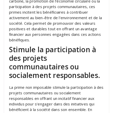
carbone, la promotion de l’économie circulaire ou la
participation à des projets communautaires, ces
primes incitent les bénéficiaires à contribuer
activement au bien-être de l’environnement et de la
société. Cela permet de promouvoir des valeurs
positives et durables tout en offrant un avantage
financier aux personnes engagées dans ces actions
bénéfiques.
Stimule la participation à
des projets
communautaires ou
socialement responsables.
La prime non imposable stimule la participation à des
projets communautaires ou socialement
responsables en offrant un incitatif financier aux
individus pour s’engager dans des initiatives qui
bénéficient à la société dans son ensemble. En