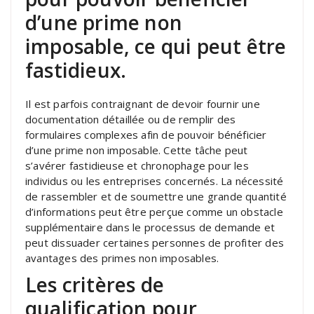
d’une prime non
imposable, ce qui peut être
fastidieux.
Il est parfois contraignant de devoir fournir une
documentation détaillée ou de remplir des
formulaires complexes afin de pouvoir bénéficier
d’une prime non imposable. Cette tâche peut
s’avérer fastidieuse et chronophage pour les
individus ou les entreprises concernés. La nécessité
de rassembler et de soumettre une grande quantité
d’informations peut être perçue comme un obstacle
supplémentaire dans le processus de demande et
peut dissuader certaines personnes de profiter des
avantages des primes non imposables.
Les critères de
qualification pour