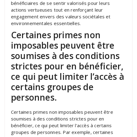
bénéficiaires de se sentir valorisés pour leurs
actions vertueuses tout en renforçant leur
engagement envers des valeurs sociétales et
environnementales essentielles.
Certaines primes non
imposables peuvent être
soumises à des conditions
strictes pour en bénéficier,
ce qui peut limiter l’accès à
certains groupes de
personnes.
Certaines primes non imposables peuvent être
soumises à des conditions strictes pour en
bénéficier, ce qui peut limiter l’accès à certains
groupes de personnes. Par exemple, certaines