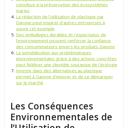
contribue à la préservation des écosystèmes
marins
La réduction de l’utilisation de plastique par
Danone peut inspirer d’autres entreprises à
suivre cet exemple
Des emballages durables et respectueux de
l’environnement peuvent renforcer la confiance
des consommateurs envers les produits Danone
La sensibilisation aux problématiques
environnementales grâce à des actions concrètes
peut fidéliser une clientèle soucieuse de l’écologie
Investir dans des alternatives au plastique
permet à Danone d’innover et de se démarquer
sur le marché
Les Conséquences
Environnementales de
l’Utilisation de