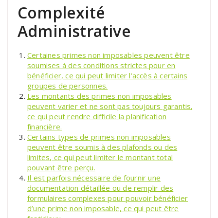
Complexité
Administrative
Certaines primes non imposables peuvent être
soumises à des conditions strictes pour en
bénéficier, ce qui peut limiter l’accès à certains
groupes de personnes.
Les montants des primes non imposables
peuvent varier et ne sont pas toujours garantis,
ce qui peut rendre difficile la planification
financière.
Certains types de primes non imposables
peuvent être soumis à des plafonds ou des
limites, ce qui peut limiter le montant total
pouvant être perçu.
Il est parfois nécessaire de fournir une
documentation détaillée ou de remplir des
formulaires complexes pour pouvoir bénéficier
d’une prime non imposable, ce qui peut être