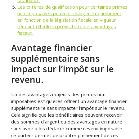
fastidieux.
Les critères de qualification pour certaines primes
non imposables peuvent changer fréquemment
en fonction de la législation fiscale en vigueur,
rendant difficile la prévisibilité des avantages
fiscaux.
Avantage financier
supplémentaire sans
impact sur l’impôt sur le
revenu.
Un des avantages majeurs des primes non
imposables est qu’elles offrent un avantage financier
supplémentaire sans impacter l’impôt sur le revenu.
Cela signifie que les bénéficiaires peuvent recevoir
des sommes d’argent ou des avantages en nature
sans avoir à les déclarer comme revenu imposable,
ce qui leur permet de profiter pleinement de ces