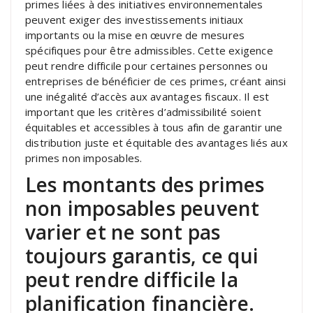
primes liées à des initiatives environnementales
peuvent exiger des investissements initiaux
importants ou la mise en œuvre de mesures
spécifiques pour être admissibles. Cette exigence
peut rendre difficile pour certaines personnes ou
entreprises de bénéficier de ces primes, créant ainsi
une inégalité d’accès aux avantages fiscaux. Il est
important que les critères d’admissibilité soient
équitables et accessibles à tous afin de garantir une
distribution juste et équitable des avantages liés aux
primes non imposables.
Les montants des primes
non imposables peuvent
varier et ne sont pas
toujours garantis, ce qui
peut rendre difficile la
planification financière.