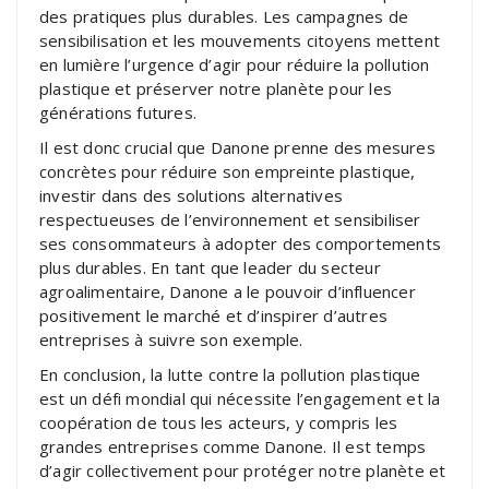
des pratiques plus durables. Les campagnes de
sensibilisation et les mouvements citoyens mettent
en lumière l’urgence d’agir pour réduire la pollution
plastique et préserver notre planète pour les
générations futures.
Il est donc crucial que Danone prenne des mesures
concrètes pour réduire son empreinte plastique,
investir dans des solutions alternatives
respectueuses de l’environnement et sensibiliser
ses consommateurs à adopter des comportements
plus durables. En tant que leader du secteur
agroalimentaire, Danone a le pouvoir d’influencer
positivement le marché et d’inspirer d’autres
entreprises à suivre son exemple.
En conclusion, la lutte contre la pollution plastique
est un défi mondial qui nécessite l’engagement et la
coopération de tous les acteurs, y compris les
grandes entreprises comme Danone. Il est temps
d’agir collectivement pour protéger notre planète et