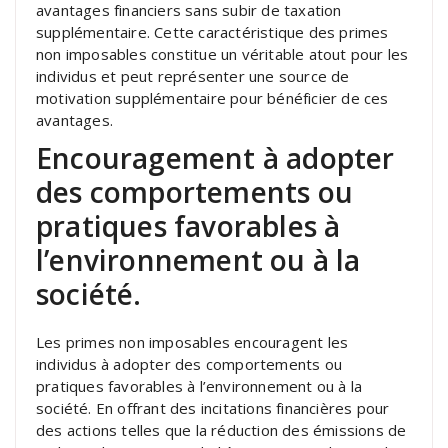
avantages financiers sans subir de taxation
supplémentaire. Cette caractéristique des primes
non imposables constitue un véritable atout pour les
individus et peut représenter une source de
motivation supplémentaire pour bénéficier de ces
avantages.
Encouragement à adopter
des comportements ou
pratiques favorables à
l’environnement ou à la
société.
Les primes non imposables encouragent les
individus à adopter des comportements ou
pratiques favorables à l’environnement ou à la
société. En offrant des incitations financières pour
des actions telles que la réduction des émissions de