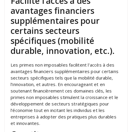
Facilite l’accès à des
avantages financiers
supplémentaires pour
certains secteurs
spécifiques (mobilité
durable, innovation, etc.).
Les primes non imposables facilitent l’accès à des
avantages financiers supplémentaires pour certains
secteurs spécifiques tels que la mobilité durable,
l’innovation, et autres. En encourageant et en
soutenant financièrement ces domaines clés, les
primes non imposables stimulent la croissance et le
développement de secteurs stratégiques pour
l’économie tout en incitant les individus et les
entreprises à adopter des pratiques plus durables
et innovantes.