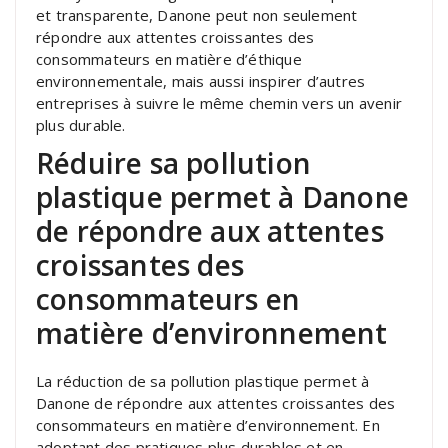
et transparente, Danone peut non seulement
répondre aux attentes croissantes des
consommateurs en matière d’éthique
environnementale, mais aussi inspirer d’autres
entreprises à suivre le même chemin vers un avenir
plus durable.
Réduire sa pollution
plastique permet à Danone
de répondre aux attentes
croissantes des
consommateurs en
matière d’environnement
La réduction de sa pollution plastique permet à
Danone de répondre aux attentes croissantes des
consommateurs en matière d’environnement. En
adoptant des pratiques plus durables et en