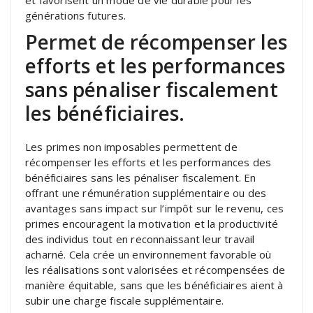
générations futures.
Permet de récompenser les
efforts et les performances
sans pénaliser fiscalement
les bénéficiaires.
Les primes non imposables permettent de
récompenser les efforts et les performances des
bénéficiaires sans les pénaliser fiscalement. En
offrant une rémunération supplémentaire ou des
avantages sans impact sur l’impôt sur le revenu, ces
primes encouragent la motivation et la productivité
des individus tout en reconnaissant leur travail
acharné. Cela crée un environnement favorable où
les réalisations sont valorisées et récompensées de
manière équitable, sans que les bénéficiaires aient à
subir une charge fiscale supplémentaire.