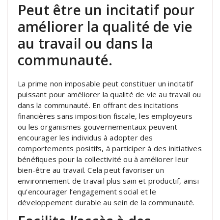
Peut être un incitatif pour
améliorer la qualité de vie
au travail ou dans la
communauté.
La prime non imposable peut constituer un incitatif
puissant pour améliorer la qualité de vie au travail ou
dans la communauté. En offrant des incitations
financières sans imposition fiscale, les employeurs
ou les organismes gouvernementaux peuvent
encourager les individus à adopter des
comportements positifs, à participer à des initiatives
bénéfiques pour la collectivité ou à améliorer leur
bien-être au travail. Cela peut favoriser un
environnement de travail plus sain et productif, ainsi
qu’encourager l’engagement social et le
développement durable au sein de la communauté.