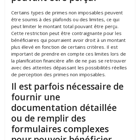
Certains types de primes non imposables peuvent
être soumis à des plafonds ou des limites, ce qui
peut limiter le montant total pouvant être perçu.
Cette restriction peut être contraignante pour les
bénéficiaires qui pourraient avoir droit à un montant
plus élevé en fonction de certains critères. Il est
important de prendre en compte ces limites lors de
la planification financière afin de ne pas se retrouver
avec des attentes dépassant les possibilités réelles
de perception des primes non imposables.
Il est parfois nécessaire de
fournir une
documentation détaillée
ou de remplir des
formulaires complexes
pour pouvoir bénéficier