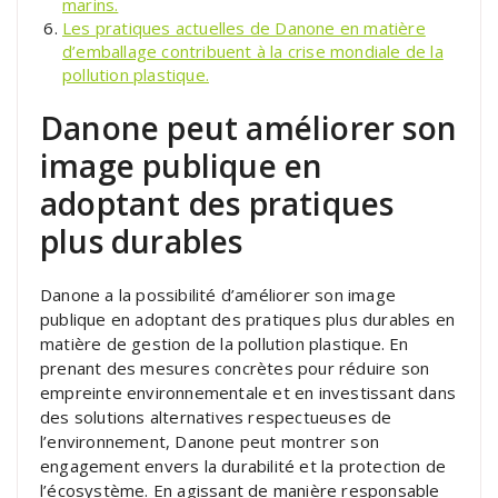
marins.
Les pratiques actuelles de Danone en matière
d’emballage contribuent à la crise mondiale de la
pollution plastique.
Danone peut améliorer son
image publique en
adoptant des pratiques
plus durables
Danone a la possibilité d’améliorer son image
publique en adoptant des pratiques plus durables en
matière de gestion de la pollution plastique. En
prenant des mesures concrètes pour réduire son
empreinte environnementale et en investissant dans
des solutions alternatives respectueuses de
l’environnement, Danone peut montrer son
engagement envers la durabilité et la protection de
l’écosystème. En agissant de manière responsable