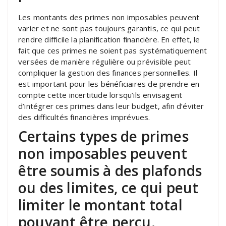
Les montants des primes non imposables peuvent
varier et ne sont pas toujours garantis, ce qui peut
rendre difficile la planification financière. En effet, le
fait que ces primes ne soient pas systématiquement
versées de manière régulière ou prévisible peut
compliquer la gestion des finances personnelles. Il
est important pour les bénéficiaires de prendre en
compte cette incertitude lorsqu’ils envisagent
d’intégrer ces primes dans leur budget, afin d’éviter
des difficultés financières imprévues.
Certains types de primes
non imposables peuvent
être soumis à des plafonds
ou des limites, ce qui peut
limiter le montant total
pouvant être perçu.