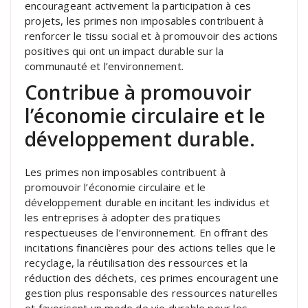
encourageant activement la participation à ces
projets, les primes non imposables contribuent à
renforcer le tissu social et à promouvoir des actions
positives qui ont un impact durable sur la
communauté et l’environnement.
Contribue à promouvoir
l’économie circulaire et le
développement durable.
Les primes non imposables contribuent à
promouvoir l’économie circulaire et le
développement durable en incitant les individus et
les entreprises à adopter des pratiques
respectueuses de l’environnement. En offrant des
incitations financières pour des actions telles que le
recyclage, la réutilisation des ressources et la
réduction des déchets, ces primes encouragent une
gestion plus responsable des ressources naturelles
et favorisent un mode de vie durable pour les