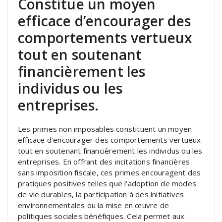
Constitue un moyen
efficace d’encourager des
comportements vertueux
tout en soutenant
financièrement les
individus ou les
entreprises.
Les primes non imposables constituent un moyen
efficace d’encourager des comportements vertueux
tout en soutenant financièrement les individus ou les
entreprises. En offrant des incitations financières
sans imposition fiscale, ces primes encouragent des
pratiques positives telles que l’adoption de modes
de vie durables, la participation à des initiatives
environnementales ou la mise en œuvre de
politiques sociales bénéfiques. Cela permet aux