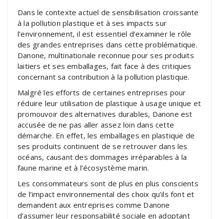
Dans le contexte actuel de sensibilisation croissante
à la pollution plastique et à ses impacts sur
l’environnement, il est essentiel d’examiner le rôle
des grandes entreprises dans cette problématique.
Danone, multinationale reconnue pour ses produits
laitiers et ses emballages, fait face à des critiques
concernant sa contribution à la pollution plastique.
Malgré les efforts de certaines entreprises pour
réduire leur utilisation de plastique à usage unique et
promouvoir des alternatives durables, Danone est
accusée de ne pas aller assez loin dans cette
démarche. En effet, les emballages en plastique de
ses produits continuent de se retrouver dans les
océans, causant des dommages irréparables à la
faune marine et à l’écosystème marin.
Les consommateurs sont de plus en plus conscients
de l’impact environnemental des choix qu’ils font et
demandent aux entreprises comme Danone
d’assumer leur responsabilité sociale en adoptant