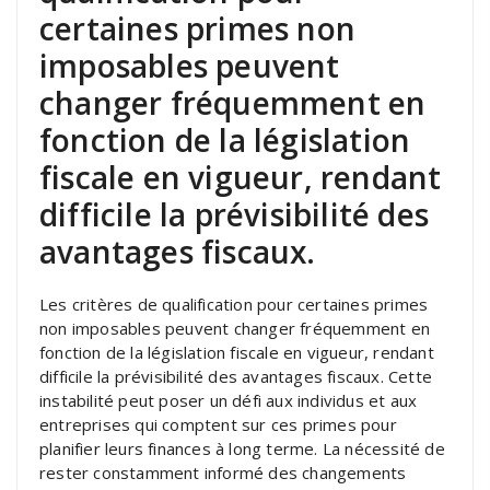
certaines primes non
imposables peuvent
changer fréquemment en
fonction de la législation
fiscale en vigueur, rendant
difficile la prévisibilité des
avantages fiscaux.
Les critères de qualification pour certaines primes
non imposables peuvent changer fréquemment en
fonction de la législation fiscale en vigueur, rendant
difficile la prévisibilité des avantages fiscaux. Cette
instabilité peut poser un défi aux individus et aux
entreprises qui comptent sur ces primes pour
planifier leurs finances à long terme. La nécessité de
rester constamment informé des changements