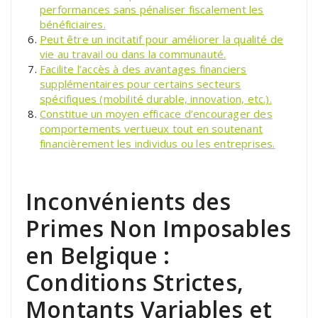
performances sans pénaliser fiscalement les
bénéficiaires.
Peut être un incitatif pour améliorer la qualité de
vie au travail ou dans la communauté.
Facilite l’accès à des avantages financiers
supplémentaires pour certains secteurs
spécifiques (mobilité durable, innovation, etc.).
Constitue un moyen efficace d’encourager des
comportements vertueux tout en soutenant
financièrement les individus ou les entreprises.
Inconvénients des
Primes Non Imposables
en Belgique :
Conditions Strictes,
Montants Variables et