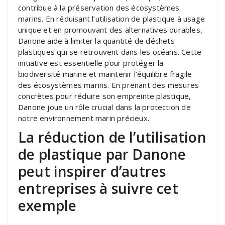
contribue à la préservation des écosystèmes
marins. En réduisant l’utilisation de plastique à usage
unique et en promouvant des alternatives durables,
Danone aide à limiter la quantité de déchets
plastiques qui se retrouvent dans les océans. Cette
initiative est essentielle pour protéger la
biodiversité marine et maintenir l’équilibre fragile
des écosystèmes marins. En prenant des mesures
concrètes pour réduire son empreinte plastique,
Danone joue un rôle crucial dans la protection de
notre environnement marin précieux.
La réduction de l’utilisation
de plastique par Danone
peut inspirer d’autres
entreprises à suivre cet
exemple