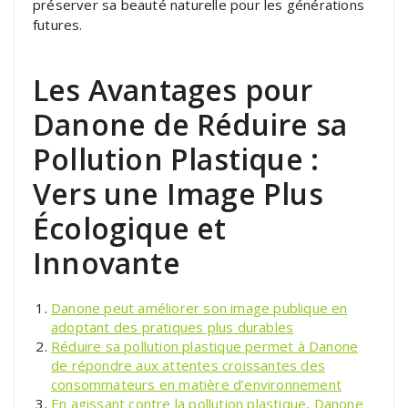
préserver sa beauté naturelle pour les générations
futures.
Les Avantages pour
Danone de Réduire sa
Pollution Plastique :
Vers une Image Plus
Écologique et
Innovante
Danone peut améliorer son image publique en
adoptant des pratiques plus durables
Réduire sa pollution plastique permet à Danone
de répondre aux attentes croissantes des
consommateurs en matière d’environnement
En agissant contre la pollution plastique, Danone