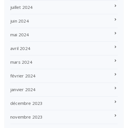
juillet 2024
juin 2024
mai 2024
avril 2024
mars 2024
février 2024
janvier 2024
décembre 2023
novembre 2023