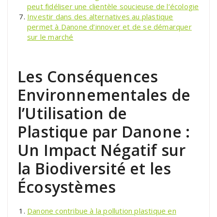
peut fidéliser une clientèle soucieuse de l’écologie
Investir dans des alternatives au plastique
permet à Danone d’innover et de se démarquer
sur le marché
Les Conséquences
Environnementales de
l’Utilisation de
Plastique par Danone :
Un Impact Négatif sur
la Biodiversité et les
Écosystèmes
Danone contribue à la pollution plastique en