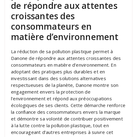
de répondre aux attentes
croissantes des
consommateurs en
matière d’environnement
La réduction de sa pollution plastique permet à
Danone de répondre aux attentes croissantes des
consommateurs en matière d’environnement. En
adoptant des pratiques plus durables et en
investissant dans des solutions alternatives
respectueuses de la planète, Danone montre son
engagement envers la protection de
l’environnement et répond aux préoccupations
écologiques de ses clients. Cette démarche renforce
la confiance des consommateurs envers la marque
et démontre sa volonté de contribuer positivement
à la lutte contre la pollution plastique, tout en
encourageant d’autres entreprises à suivre cet