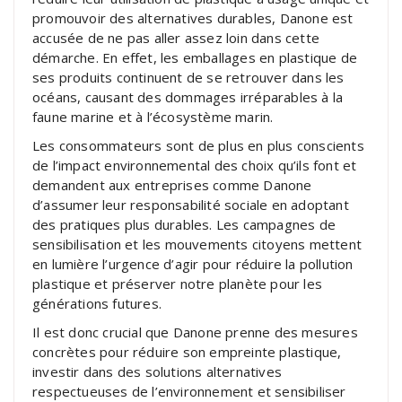
promouvoir des alternatives durables, Danone est
accusée de ne pas aller assez loin dans cette
démarche. En effet, les emballages en plastique de
ses produits continuent de se retrouver dans les
océans, causant des dommages irréparables à la
faune marine et à l’écosystème marin.
Les consommateurs sont de plus en plus conscients
de l’impact environnemental des choix qu’ils font et
demandent aux entreprises comme Danone
d’assumer leur responsabilité sociale en adoptant
des pratiques plus durables. Les campagnes de
sensibilisation et les mouvements citoyens mettent
en lumière l’urgence d’agir pour réduire la pollution
plastique et préserver notre planète pour les
générations futures.
Il est donc crucial que Danone prenne des mesures
concrètes pour réduire son empreinte plastique,
investir dans des solutions alternatives
respectueuses de l’environnement et sensibiliser