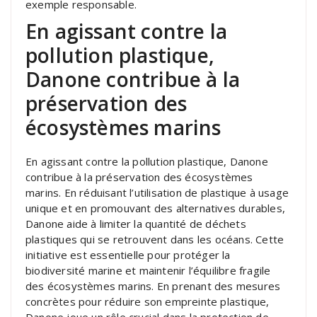
exemple responsable.
En agissant contre la
pollution plastique,
Danone contribue à la
préservation des
écosystèmes marins
En agissant contre la pollution plastique, Danone
contribue à la préservation des écosystèmes
marins. En réduisant l’utilisation de plastique à usage
unique et en promouvant des alternatives durables,
Danone aide à limiter la quantité de déchets
plastiques qui se retrouvent dans les océans. Cette
initiative est essentielle pour protéger la
biodiversité marine et maintenir l’équilibre fragile
des écosystèmes marins. En prenant des mesures
concrètes pour réduire son empreinte plastique,
Danone joue un rôle crucial dans la protection de