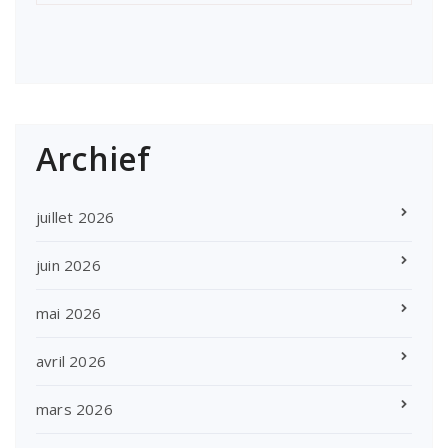
Archief
juillet 2026
juin 2026
mai 2026
avril 2026
mars 2026