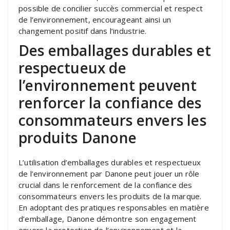
possible de concilier succès commercial et respect
de l’environnement, encourageant ainsi un
changement positif dans l’industrie.
Des emballages durables et
respectueux de
l’environnement peuvent
renforcer la confiance des
consommateurs envers les
produits Danone
L’utilisation d’emballages durables et respectueux
de l’environnement par Danone peut jouer un rôle
crucial dans le renforcement de la confiance des
consommateurs envers les produits de la marque.
En adoptant des pratiques responsables en matière
d’emballage, Danone démontre son engagement
envers la protection de l’environnement et la