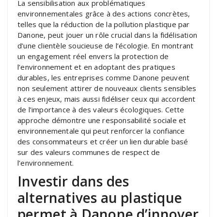
La sensibilisation aux problématiques
environnementales grâce à des actions concrètes,
telles que la réduction de la pollution plastique par
Danone, peut jouer un rôle crucial dans la fidélisation
d’une clientèle soucieuse de l’écologie. En montrant
un engagement réel envers la protection de
l’environnement et en adoptant des pratiques
durables, les entreprises comme Danone peuvent
non seulement attirer de nouveaux clients sensibles
à ces enjeux, mais aussi fidéliser ceux qui accordent
de l’importance à des valeurs écologiques. Cette
approche démontre une responsabilité sociale et
environnementale qui peut renforcer la confiance
des consommateurs et créer un lien durable basé
sur des valeurs communes de respect de
l’environnement.
Investir dans des
alternatives au plastique
permet à Danone d’innover