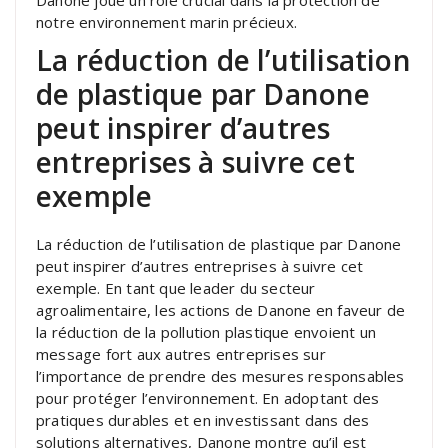
notre environnement marin précieux.
La réduction de l’utilisation
de plastique par Danone
peut inspirer d’autres
entreprises à suivre cet
exemple
La réduction de l’utilisation de plastique par Danone
peut inspirer d’autres entreprises à suivre cet
exemple. En tant que leader du secteur
agroalimentaire, les actions de Danone en faveur de
la réduction de la pollution plastique envoient un
message fort aux autres entreprises sur
l’importance de prendre des mesures responsables
pour protéger l’environnement. En adoptant des
pratiques durables et en investissant dans des
solutions alternatives, Danone montre qu’il est