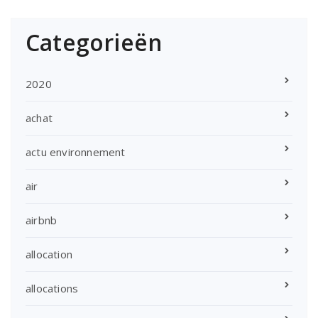
Categorieën
2020
achat
actu environnement
air
airbnb
allocation
allocations