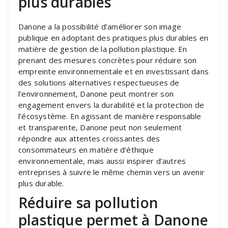
plus durables
Danone a la possibilité d’améliorer son image
publique en adoptant des pratiques plus durables en
matière de gestion de la pollution plastique. En
prenant des mesures concrètes pour réduire son
empreinte environnementale et en investissant dans
des solutions alternatives respectueuses de
l’environnement, Danone peut montrer son
engagement envers la durabilité et la protection de
l’écosystème. En agissant de manière responsable
et transparente, Danone peut non seulement
répondre aux attentes croissantes des
consommateurs en matière d’éthique
environnementale, mais aussi inspirer d’autres
entreprises à suivre le même chemin vers un avenir
plus durable.
Réduire sa pollution
plastique permet à Danone