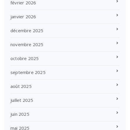
février 2026
janvier 2026
décembre 2025
novembre 2025
octobre 2025
septembre 2025
août 2025
juillet 2025
juin 2025
mai 2025