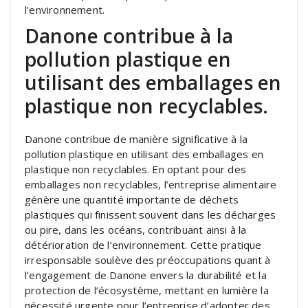
l’environnement.
Danone contribue à la
pollution plastique en
utilisant des emballages en
plastique non recyclables.
Danone contribue de manière significative à la
pollution plastique en utilisant des emballages en
plastique non recyclables. En optant pour des
emballages non recyclables, l’entreprise alimentaire
génère une quantité importante de déchets
plastiques qui finissent souvent dans les décharges
ou pire, dans les océans, contribuant ainsi à la
détérioration de l’environnement. Cette pratique
irresponsable soulève des préoccupations quant à
l’engagement de Danone envers la durabilité et la
protection de l’écosystème, mettant en lumière la
nécessité urgente pour l’entreprise d’adopter des