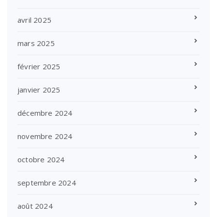
avril 2025
mars 2025
février 2025
janvier 2025
décembre 2024
novembre 2024
octobre 2024
septembre 2024
août 2024