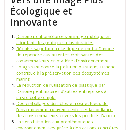
Écologique et
Innovante
Danone peut améliorer son image publique en
adoptant des pratiques plus durables
Réduire sa pollution plastique permet à Danone
de répondre aux attentes croissantes des
consommateurs en matière d’environnement
En agissant contre la pollution plastique, Danone
contribue à la préservation des écosystèmes
marins
La réduction de l’utilisation de plastique par
Danone peut inspirer d’autres entreprises à
suivre cet exemple
Des emballages durables et respectueux de
l’environnement peuvent renforcer la confiance
des consommateurs envers les produits Danone
La sensibilisation aux problématiques
environnementales grâce à des actions concrètes