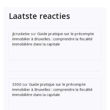
Laatste reacties
jlcruckebe
sur
Guide pratique sur le précompte
immobilier à Bruxelles : comprendre la fiscalité
immobilière dans la capitale
3300
sur
Guide pratique sur le précompte
immobilier à Bruxelles : comprendre la fiscalité
immobilière dans la capitale