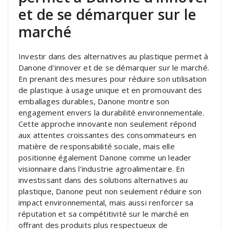
et de se démarquer sur le
marché
Investir dans des alternatives au plastique permet à
Danone d’innover et de se démarquer sur le marché.
En prenant des mesures pour réduire son utilisation
de plastique à usage unique et en promouvant des
emballages durables, Danone montre son
engagement envers la durabilité environnementale.
Cette approche innovante non seulement répond
aux attentes croissantes des consommateurs en
matière de responsabilité sociale, mais elle
positionne également Danone comme un leader
visionnaire dans l’industrie agroalimentaire. En
investissant dans des solutions alternatives au
plastique, Danone peut non seulement réduire son
impact environnemental, mais aussi renforcer sa
réputation et sa compétitivité sur le marché en
offrant des produits plus respectueux de