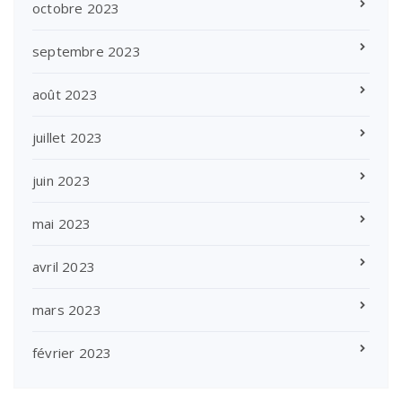
octobre 2023
septembre 2023
août 2023
juillet 2023
juin 2023
mai 2023
avril 2023
mars 2023
février 2023