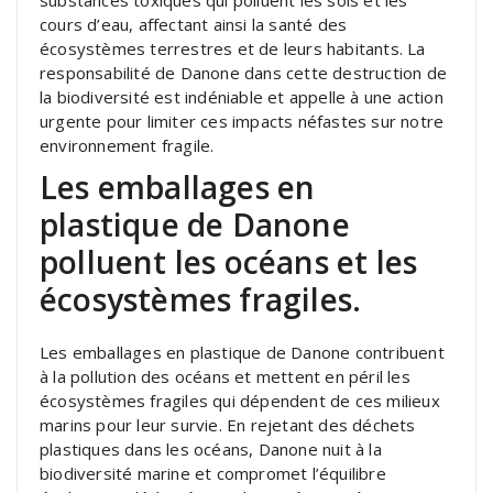
cours d’eau, affectant ainsi la santé des
écosystèmes terrestres et de leurs habitants. La
responsabilité de Danone dans cette destruction de
la biodiversité est indéniable et appelle à une action
urgente pour limiter ces impacts néfastes sur notre
environnement fragile.
Les emballages en
plastique de Danone
polluent les océans et les
écosystèmes fragiles.
Les emballages en plastique de Danone contribuent
à la pollution des océans et mettent en péril les
écosystèmes fragiles qui dépendent de ces milieux
marins pour leur survie. En rejetant des déchets
plastiques dans les océans, Danone nuit à la
biodiversité marine et compromet l’équilibre