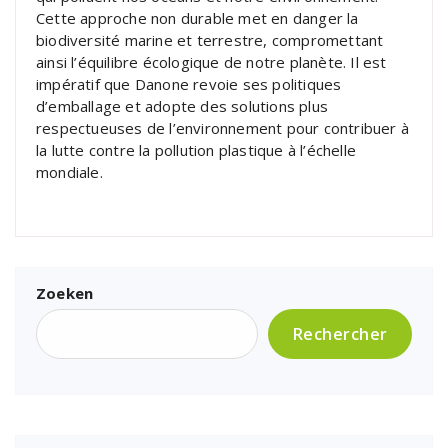
Cette approche non durable met en danger la
biodiversité marine et terrestre, compromettant
ainsi l’équilibre écologique de notre planète. Il est
impératif que Danone revoie ses politiques
d’emballage et adopte des solutions plus
respectueuses de l’environnement pour contribuer à
la lutte contre la pollution plastique à l’échelle
mondiale.
Zoeken
Rechercher