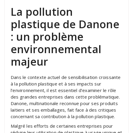
La pollution
plastique de Danone
: un problème
environnemental
majeur
Dans le contexte actuel de sensibilisation croissante
à la pollution plastique et à ses impacts sur
l’environnement, il est essentiel d’examiner le rôle
des grandes entreprises dans cette problématique.
Danone, multinationale reconnue pour ses produits
laitiers et ses emballages, fait face à des critiques
concernant sa contribution à la pollution plastique.
Malgré les efforts de certaines entreprises pour
réduire leur utilisation de plastique à usage unique et