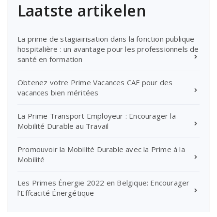
Laatste artikelen
La prime de stagiairisation dans la fonction publique
hospitalière : un avantage pour les professionnels de
santé en formation
Obtenez votre Prime Vacances CAF pour des
vacances bien méritées
La Prime Transport Employeur : Encourager la
Mobilité Durable au Travail
Promouvoir la Mobilité Durable avec la Prime à la
Mobilité
Les Primes Énergie 2022 en Belgique: Encourager
l’Effcacité Énergétique