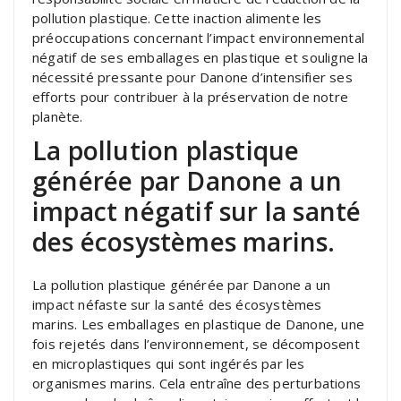
pollution plastique. Cette inaction alimente les
préoccupations concernant l’impact environnemental
négatif de ses emballages en plastique et souligne la
nécessité pressante pour Danone d’intensifier ses
efforts pour contribuer à la préservation de notre
planète.
La pollution plastique
générée par Danone a un
impact négatif sur la santé
des écosystèmes marins.
La pollution plastique générée par Danone a un
impact néfaste sur la santé des écosystèmes
marins. Les emballages en plastique de Danone, une
fois rejetés dans l’environnement, se décomposent
en microplastiques qui sont ingérés par les
organismes marins. Cela entraîne des perturbations