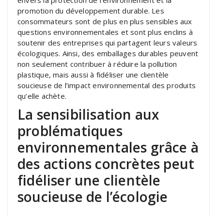
promotion du développement durable. Les
consommateurs sont de plus en plus sensibles aux
questions environnementales et sont plus enclins à
soutenir des entreprises qui partagent leurs valeurs
écologiques. Ainsi, des emballages durables peuvent
non seulement contribuer à réduire la pollution
plastique, mais aussi à fidéliser une clientèle
soucieuse de l’impact environnemental des produits
qu’elle achète.
La sensibilisation aux
problématiques
environnementales grâce à
des actions concrètes peut
fidéliser une clientèle
soucieuse de l’écologie