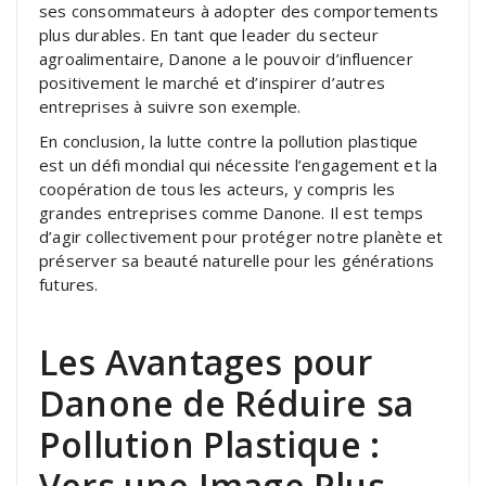
ses consommateurs à adopter des comportements
plus durables. En tant que leader du secteur
agroalimentaire, Danone a le pouvoir d’influencer
positivement le marché et d’inspirer d’autres
entreprises à suivre son exemple.
En conclusion, la lutte contre la pollution plastique
est un défi mondial qui nécessite l’engagement et la
coopération de tous les acteurs, y compris les
grandes entreprises comme Danone. Il est temps
d’agir collectivement pour protéger notre planète et
préserver sa beauté naturelle pour les générations
futures.
Les Avantages pour
Danone de Réduire sa
Pollution Plastique :
Vers une Image Plus