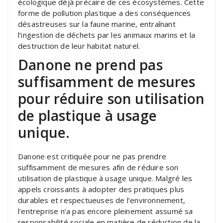
écologique déjà précaire de ces écosystèmes. Cette
forme de pollution plastique a des conséquences
désastreuses sur la faune marine, entraînant
l’ingestion de déchets par les animaux marins et la
destruction de leur habitat naturel.
Danone ne prend pas
suffisamment de mesures
pour réduire son utilisation
de plastique à usage
unique.
Danone est critiquée pour ne pas prendre
suffisamment de mesures afin de réduire son
utilisation de plastique à usage unique. Malgré les
appels croissants à adopter des pratiques plus
durables et respectueuses de l’environnement,
l’entreprise n’a pas encore pleinement assumé sa
responsabilité sociale en matière de réduction de la