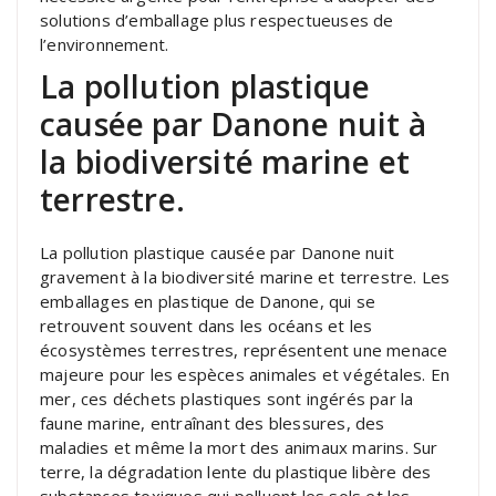
solutions d’emballage plus respectueuses de
l’environnement.
La pollution plastique
causée par Danone nuit à
la biodiversité marine et
terrestre.
La pollution plastique causée par Danone nuit
gravement à la biodiversité marine et terrestre. Les
emballages en plastique de Danone, qui se
retrouvent souvent dans les océans et les
écosystèmes terrestres, représentent une menace
majeure pour les espèces animales et végétales. En
mer, ces déchets plastiques sont ingérés par la
faune marine, entraînant des blessures, des
maladies et même la mort des animaux marins. Sur
terre, la dégradation lente du plastique libère des
substances toxiques qui polluent les sols et les