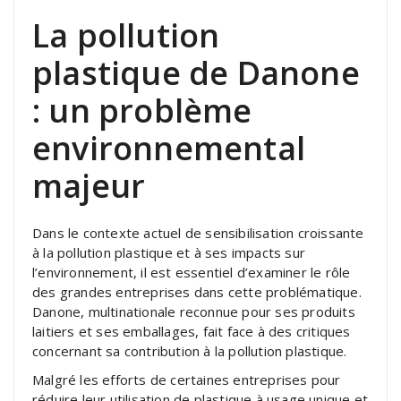
La pollution
plastique de Danone
: un problème
environnemental
majeur
Dans le contexte actuel de sensibilisation croissante
à la pollution plastique et à ses impacts sur
l’environnement, il est essentiel d’examiner le rôle
des grandes entreprises dans cette problématique.
Danone, multinationale reconnue pour ses produits
laitiers et ses emballages, fait face à des critiques
concernant sa contribution à la pollution plastique.
Malgré les efforts de certaines entreprises pour
réduire leur utilisation de plastique à usage unique et