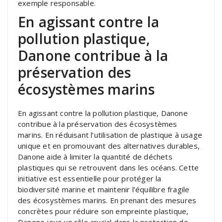
exemple responsable.
En agissant contre la
pollution plastique,
Danone contribue à la
préservation des
écosystèmes marins
En agissant contre la pollution plastique, Danone
contribue à la préservation des écosystèmes
marins. En réduisant l’utilisation de plastique à usage
unique et en promouvant des alternatives durables,
Danone aide à limiter la quantité de déchets
plastiques qui se retrouvent dans les océans. Cette
initiative est essentielle pour protéger la
biodiversité marine et maintenir l’équilibre fragile
des écosystèmes marins. En prenant des mesures
concrètes pour réduire son empreinte plastique,
Danone joue un rôle crucial dans la protection de