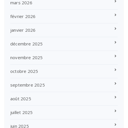
mars 2026
février 2026
janvier 2026
décembre 2025
novembre 2025
octobre 2025
septembre 2025
août 2025
juillet 2025
juin 2025