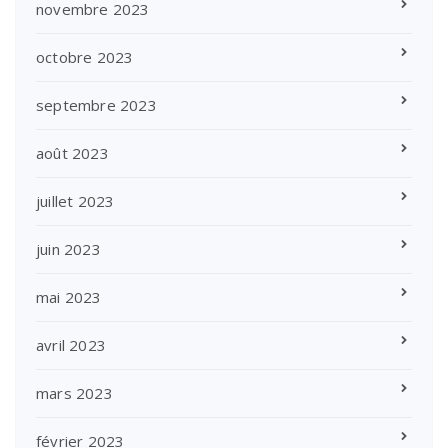
novembre 2023
octobre 2023
septembre 2023
août 2023
juillet 2023
juin 2023
mai 2023
avril 2023
mars 2023
février 2023