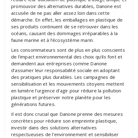
promouvoir des alternatives durables, Danone est
accusée de ne pas aller assez loin dans cette
démarche. En effet, les emballages en plastique de
ses produits continuent de se retrouver dans les
océans, causant des dommages irréparables à la
faune marine et à l’écosystème marin.
Les consommateurs sont de plus en plus conscients
de l’impact environnemental des choix qu’ils font et
demandent aux entreprises comme Danone
d’assumer leur responsabilité sociale en adoptant
des pratiques plus durables. Les campagnes de
sensibilisation et les mouvements citoyens mettent
en lumière l’urgence d’agir pour réduire la pollution
plastique et préserver notre planète pour les
générations futures.
Il est donc crucial que Danone prenne des mesures
concrètes pour réduire son empreinte plastique,
investir dans des solutions alternatives
respectueuses de l’environnement et sensibiliser