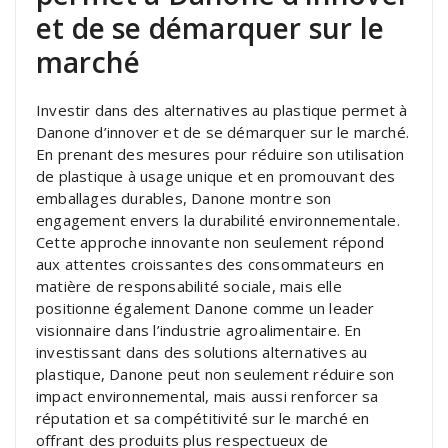
et de se démarquer sur le
marché
Investir dans des alternatives au plastique permet à
Danone d’innover et de se démarquer sur le marché.
En prenant des mesures pour réduire son utilisation
de plastique à usage unique et en promouvant des
emballages durables, Danone montre son
engagement envers la durabilité environnementale.
Cette approche innovante non seulement répond
aux attentes croissantes des consommateurs en
matière de responsabilité sociale, mais elle
positionne également Danone comme un leader
visionnaire dans l’industrie agroalimentaire. En
investissant dans des solutions alternatives au
plastique, Danone peut non seulement réduire son
impact environnemental, mais aussi renforcer sa
réputation et sa compétitivité sur le marché en
offrant des produits plus respectueux de