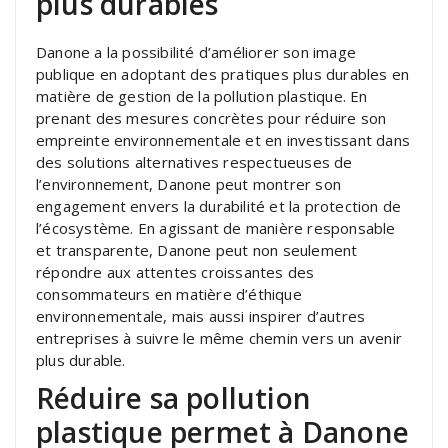
plus durables
Danone a la possibilité d’améliorer son image
publique en adoptant des pratiques plus durables en
matière de gestion de la pollution plastique. En
prenant des mesures concrètes pour réduire son
empreinte environnementale et en investissant dans
des solutions alternatives respectueuses de
l’environnement, Danone peut montrer son
engagement envers la durabilité et la protection de
l’écosystème. En agissant de manière responsable
et transparente, Danone peut non seulement
répondre aux attentes croissantes des
consommateurs en matière d’éthique
environnementale, mais aussi inspirer d’autres
entreprises à suivre le même chemin vers un avenir
plus durable.
Réduire sa pollution
plastique permet à Danone