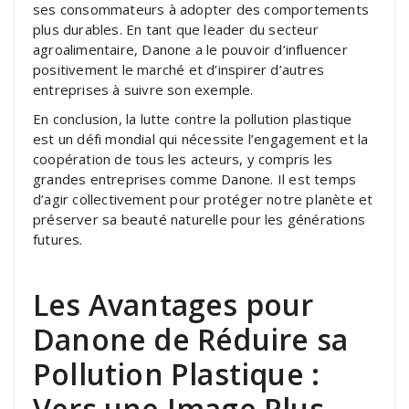
ses consommateurs à adopter des comportements
plus durables. En tant que leader du secteur
agroalimentaire, Danone a le pouvoir d’influencer
positivement le marché et d’inspirer d’autres
entreprises à suivre son exemple.
En conclusion, la lutte contre la pollution plastique
est un défi mondial qui nécessite l’engagement et la
coopération de tous les acteurs, y compris les
grandes entreprises comme Danone. Il est temps
d’agir collectivement pour protéger notre planète et
préserver sa beauté naturelle pour les générations
futures.
Les Avantages pour
Danone de Réduire sa
Pollution Plastique :
Vers une Image Plus