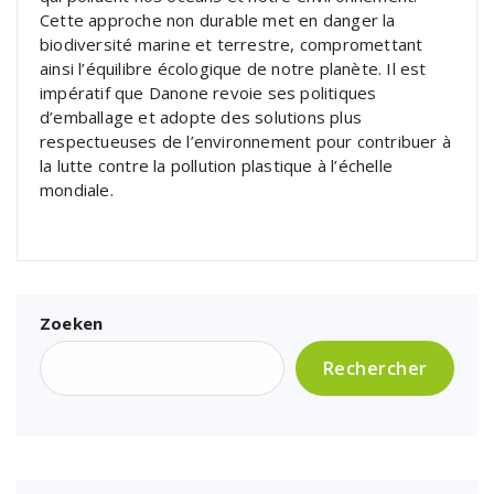
Cette approche non durable met en danger la
biodiversité marine et terrestre, compromettant
ainsi l’équilibre écologique de notre planète. Il est
impératif que Danone revoie ses politiques
d’emballage et adopte des solutions plus
respectueuses de l’environnement pour contribuer à
la lutte contre la pollution plastique à l’échelle
mondiale.
Zoeken
Rechercher