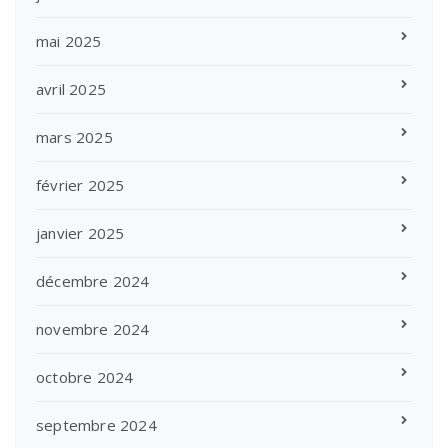
mai 2025
avril 2025
mars 2025
février 2025
janvier 2025
décembre 2024
novembre 2024
octobre 2024
septembre 2024