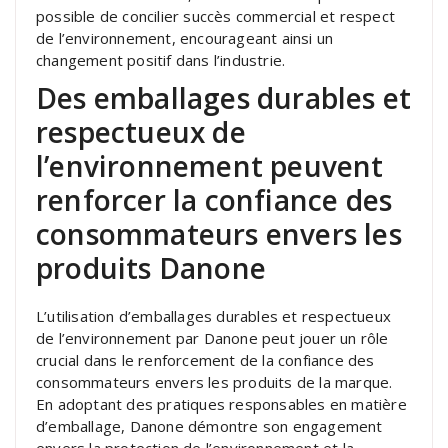
possible de concilier succès commercial et respect
de l’environnement, encourageant ainsi un
changement positif dans l’industrie.
Des emballages durables et
respectueux de
l’environnement peuvent
renforcer la confiance des
consommateurs envers les
produits Danone
L’utilisation d’emballages durables et respectueux
de l’environnement par Danone peut jouer un rôle
crucial dans le renforcement de la confiance des
consommateurs envers les produits de la marque.
En adoptant des pratiques responsables en matière
d’emballage, Danone démontre son engagement
envers la protection de l’environnement et la