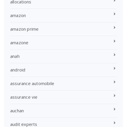
allocations
amazon
amazon prime
amazone
anah
android
assurance automobile
assurance vie
auchan
audit experts