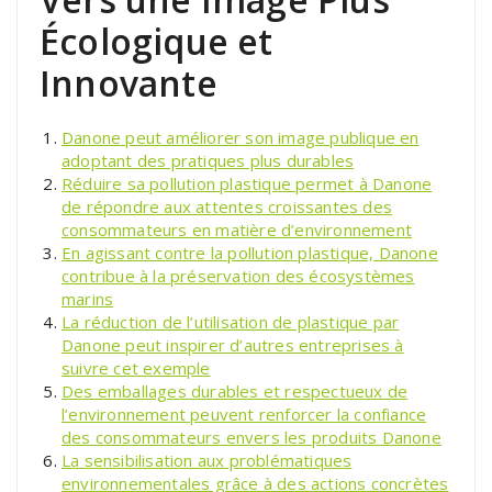
Écologique et
Innovante
Danone peut améliorer son image publique en
adoptant des pratiques plus durables
Réduire sa pollution plastique permet à Danone
de répondre aux attentes croissantes des
consommateurs en matière d’environnement
En agissant contre la pollution plastique, Danone
contribue à la préservation des écosystèmes
marins
La réduction de l’utilisation de plastique par
Danone peut inspirer d’autres entreprises à
suivre cet exemple
Des emballages durables et respectueux de
l’environnement peuvent renforcer la confiance
des consommateurs envers les produits Danone
La sensibilisation aux problématiques
environnementales grâce à des actions concrètes