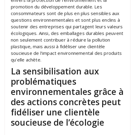
promotion du développement durable. Les
consommateurs sont de plus en plus sensibles aux
questions environnementales et sont plus enclins à
soutenir des entreprises qui partagent leurs valeurs
écologiques. Ainsi, des emballages durables peuvent
non seulement contribuer à réduire la pollution
plastique, mais aussi à fidéliser une clientèle
soucieuse de l’impact environnemental des produits
qu’elle achète.
La sensibilisation aux
problématiques
environnementales grâce à
des actions concrètes peut
fidéliser une clientèle
soucieuse de l’écologie