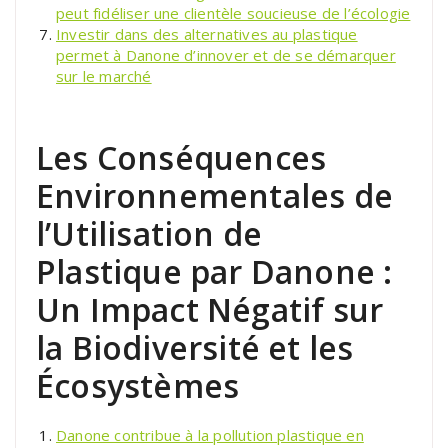
peut fidéliser une clientèle soucieuse de l’écologie
Investir dans des alternatives au plastique
permet à Danone d’innover et de se démarquer
sur le marché
Les Conséquences
Environnementales de
l’Utilisation de
Plastique par Danone :
Un Impact Négatif sur
la Biodiversité et les
Écosystèmes
Danone contribue à la pollution plastique en