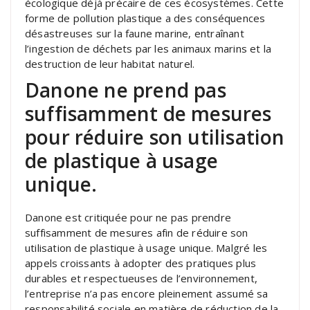
écologique déjà précaire de ces écosystèmes. Cette
forme de pollution plastique a des conséquences
désastreuses sur la faune marine, entraînant
l’ingestion de déchets par les animaux marins et la
destruction de leur habitat naturel.
Danone ne prend pas
suffisamment de mesures
pour réduire son utilisation
de plastique à usage
unique.
Danone est critiquée pour ne pas prendre
suffisamment de mesures afin de réduire son
utilisation de plastique à usage unique. Malgré les
appels croissants à adopter des pratiques plus
durables et respectueuses de l’environnement,
l’entreprise n’a pas encore pleinement assumé sa
responsabilité sociale en matière de réduction de la