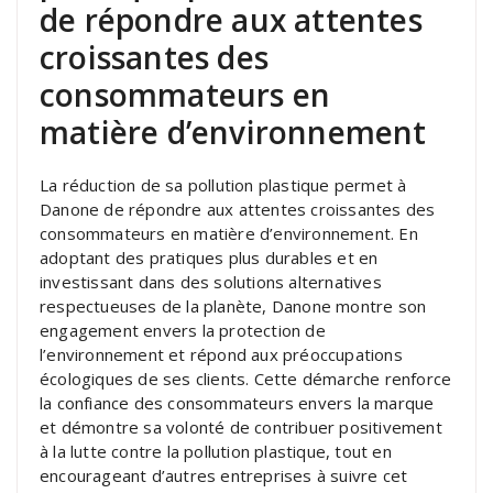
de répondre aux attentes
croissantes des
consommateurs en
matière d’environnement
La réduction de sa pollution plastique permet à
Danone de répondre aux attentes croissantes des
consommateurs en matière d’environnement. En
adoptant des pratiques plus durables et en
investissant dans des solutions alternatives
respectueuses de la planète, Danone montre son
engagement envers la protection de
l’environnement et répond aux préoccupations
écologiques de ses clients. Cette démarche renforce
la confiance des consommateurs envers la marque
et démontre sa volonté de contribuer positivement
à la lutte contre la pollution plastique, tout en
encourageant d’autres entreprises à suivre cet