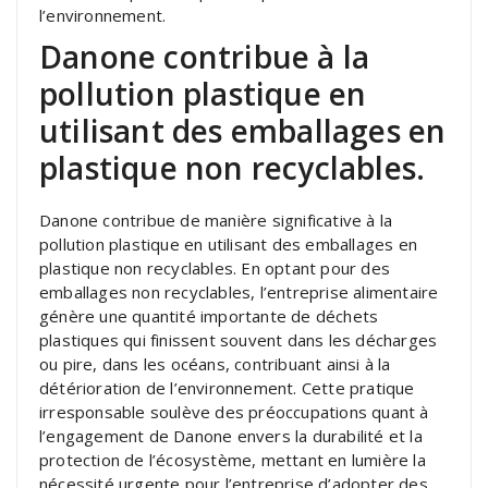
l’environnement.
Danone contribue à la
pollution plastique en
utilisant des emballages en
plastique non recyclables.
Danone contribue de manière significative à la
pollution plastique en utilisant des emballages en
plastique non recyclables. En optant pour des
emballages non recyclables, l’entreprise alimentaire
génère une quantité importante de déchets
plastiques qui finissent souvent dans les décharges
ou pire, dans les océans, contribuant ainsi à la
détérioration de l’environnement. Cette pratique
irresponsable soulève des préoccupations quant à
l’engagement de Danone envers la durabilité et la
protection de l’écosystème, mettant en lumière la
nécessité urgente pour l’entreprise d’adopter des