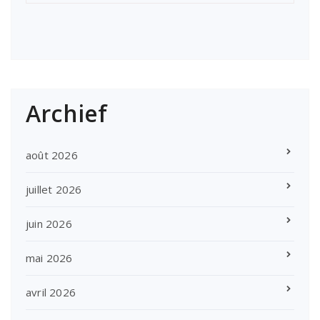
Archief
août 2026
juillet 2026
juin 2026
mai 2026
avril 2026