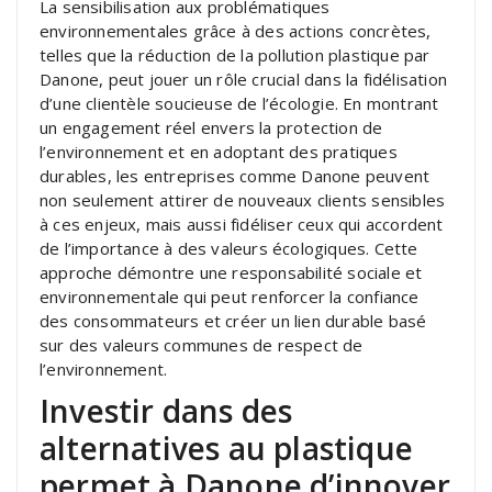
La sensibilisation aux problématiques
environnementales grâce à des actions concrètes,
telles que la réduction de la pollution plastique par
Danone, peut jouer un rôle crucial dans la fidélisation
d’une clientèle soucieuse de l’écologie. En montrant
un engagement réel envers la protection de
l’environnement et en adoptant des pratiques
durables, les entreprises comme Danone peuvent
non seulement attirer de nouveaux clients sensibles
à ces enjeux, mais aussi fidéliser ceux qui accordent
de l’importance à des valeurs écologiques. Cette
approche démontre une responsabilité sociale et
environnementale qui peut renforcer la confiance
des consommateurs et créer un lien durable basé
sur des valeurs communes de respect de
l’environnement.
Investir dans des
alternatives au plastique
permet à Danone d’innover