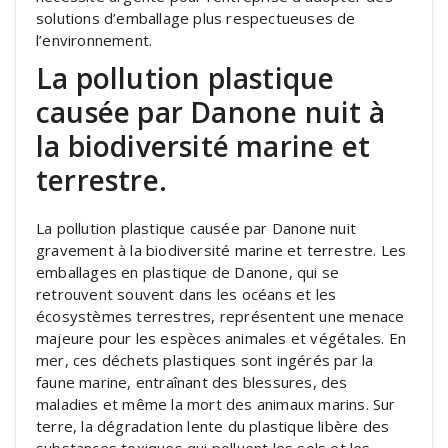
solutions d’emballage plus respectueuses de
l’environnement.
La pollution plastique
causée par Danone nuit à
la biodiversité marine et
terrestre.
La pollution plastique causée par Danone nuit
gravement à la biodiversité marine et terrestre. Les
emballages en plastique de Danone, qui se
retrouvent souvent dans les océans et les
écosystèmes terrestres, représentent une menace
majeure pour les espèces animales et végétales. En
mer, ces déchets plastiques sont ingérés par la
faune marine, entraînant des blessures, des
maladies et même la mort des animaux marins. Sur
terre, la dégradation lente du plastique libère des
substances toxiques qui polluent les sols et les