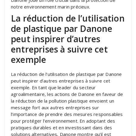
notre environnement marin précieux.
La réduction de l’utilisation
de plastique par Danone
peut inspirer d’autres
entreprises à suivre cet
exemple
La réduction de l’utilisation de plastique par Danone
peut inspirer d’autres entreprises à suivre cet
exemple. En tant que leader du secteur
agroalimentaire, les actions de Danone en faveur de
la réduction de la pollution plastique envoient un
message fort aux autres entreprises sur
l’importance de prendre des mesures responsables
pour protéger l’environnement. En adoptant des
pratiques durables et en investissant dans des
solutions alternatives, Danone montre qu’il est