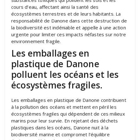
cours d’eau, affectant ainsi la santé des
écosystèmes terrestres et de leurs habitants. La
responsabilité de Danone dans cette destruction de
la biodiversité est indéniable et appelle à une action
urgente pour limiter ces impacts néfastes sur notre
environnement fragile.
Les emballages en
plastique de Danone
polluent les océans et les
écosystèmes fragiles.
Les emballages en plastique de Danone contribuent
à la pollution des océans et mettent en péril les
écosystèmes fragiles qui dépendent de ces milieux
marins pour leur survie. En rejetant des déchets
plastiques dans les océans, Danone nuit à la
biodiversité marine et compromet l’équilibre