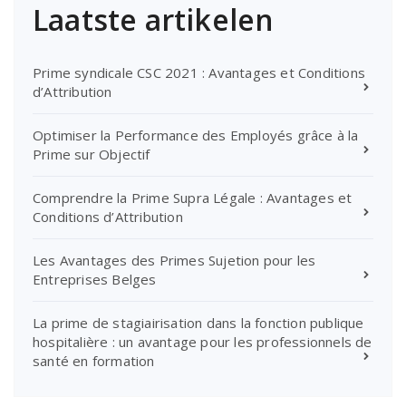
Laatste artikelen
Prime syndicale CSC 2021 : Avantages et Conditions
d’Attribution
Optimiser la Performance des Employés grâce à la
Prime sur Objectif
Comprendre la Prime Supra Légale : Avantages et
Conditions d’Attribution
Les Avantages des Primes Sujetion pour les
Entreprises Belges
La prime de stagiairisation dans la fonction publique
hospitalière : un avantage pour les professionnels de
santé en formation