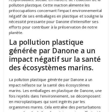
pollution plastique. Cette inaction alimente les
préoccupations concernant l’impact environnemental
négatif de ses emballages en plastique et souligne la
nécessité pressante pour Danone d’intensifier ses
efforts pour contribuer à la préservation de notre
planète.
La pollution plastique
générée par Danone a un
impact négatif sur la santé
des écosystèmes marins.
La pollution plastique générée par Danone a un
impact néfaste sur la santé des écosystèmes
marins. Les emballages en plastique de Danone, une
fois rejetés dans l’environnement, se décomposent
en microplastiques qui sont ingérés par les
organismes marins. Cela entraîne des perturbations