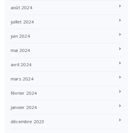
août 2024
juillet 2024
juin 2024
mai 2024
avril 2024
mars 2024
février 2024
janvier 2024
décembre 2023