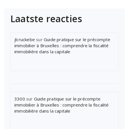
Laatste reacties
jlcruckebe
sur
Guide pratique sur le précompte
immobilier à Bruxelles : comprendre la fiscalité
immobilière dans la capitale
3300
sur
Guide pratique sur le précompte
immobilier à Bruxelles : comprendre la fiscalité
immobilière dans la capitale