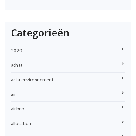
Categorieën
2020
achat
actu environnement
air
airbnb
allocation