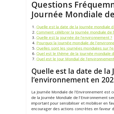
Questions Fréquemm
Journée Mondiale de
Quelle est la date de la Journée mondiale 
Comment célébrer la Journée mondiale de 
Quelle est la journée de l’environnement ?
Pourquoi la Journée mondiale de l’environ
Quelles sont les journées mondiales sur l’
Quel est le thème de la Journée mondiale 
Quel est le Jour Mondial de l’environnement
Quelle est la date de l
l’environnement en 202
La Journée Mondiale de l’Environnement est cé
de la Journée Mondiale de l’Environnement se
important pour sensibiliser et mobiliser en fa
encourager des actions concrètes en faveur d