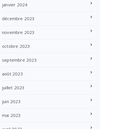
janvier 2024
décembre 2023
novembre 2023
octobre 2023
septembre 2023
août 2023
juillet 2023
juin 2023
mai 2023