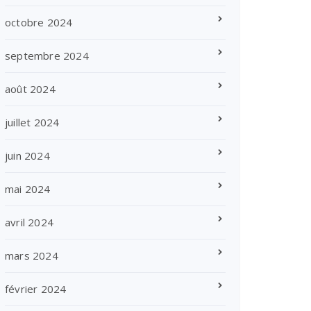
octobre 2024
septembre 2024
août 2024
juillet 2024
juin 2024
mai 2024
avril 2024
mars 2024
février 2024