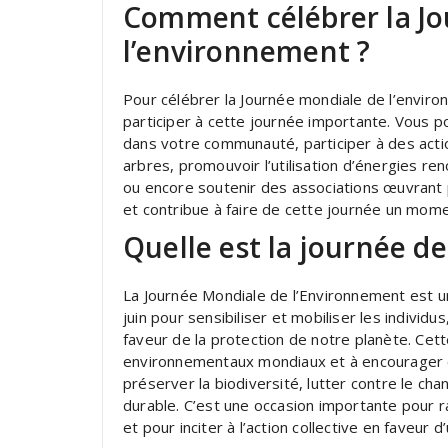
Comment célébrer la J
l’environnement ?
Pour célébrer la Journée mondiale de l’enviro
participer à cette journée importante. Vous 
dans votre communauté, participer à des acti
arbres, promouvoir l’utilisation d’énergies r
ou encore soutenir des associations œuvrant 
et contribue à faire de cette journée un mome
Quelle est la journée d
La Journée Mondiale de l’Environnement est u
juin pour sensibiliser et mobiliser les indivi
faveur de la protection de notre planète. Cet
environnementaux mondiaux et à encourager 
préserver la biodiversité, lutter contre le c
durable. C’est une occasion importante pour r
et pour inciter à l’action collective en faveu