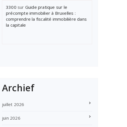
3300
sur
Guide pratique sur le
précompte immobilier à Bruxelles :
comprendre la fiscalité immobilière dans
la capitale
Archief
juillet 2026
juin 2026