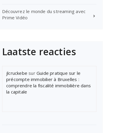
Découvrez le monde du streaming avec
Prime Vidéo
Laatste reacties
jlcruckebe
sur
Guide pratique sur le
précompte immobilier à Bruxelles :
comprendre la fiscalité immobilière dans
la capitale