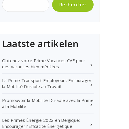
Rechercher
Laatste artikelen
Obtenez votre Prime Vacances CAF pour
des vacances bien méritées
La Prime Transport Employeur : Encourager
la Mobilité Durable au Travail
Promouvoir la Mobilité Durable avec la Prime
à la Mobilité
Les Primes Énergie 2022 en Belgique:
Encourager l’Effcacité Énergétique