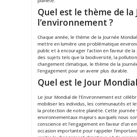
planète.
Quel est le thème de la
l’environnement ?
Chaque année, le thème de la Journée Mondia
mettre en lumière une problématique environne
public et à encourager l’action en faveur de la
des sujets tels que la biodiversité, la polluti
changement climatique, le thème de la Journée 
l’engagement pour un avenir plus durable.
Quel est le Jour Mondia
Le Jour Mondial de l’Environnement est célébré
mobiliser les individus, les communautés et 
la protection de notre planète. Cette journée
environnementaux majeurs auxquels nous som
conscience et l’engagement en faveur d’un env
occasion importante pour rappeler l’importanc