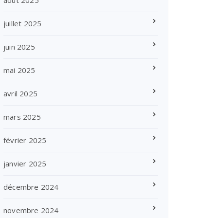
août 2025
juillet 2025
juin 2025
mai 2025
avril 2025
mars 2025
février 2025
janvier 2025
décembre 2024
novembre 2024