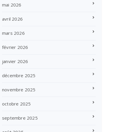
mai 2026
avril 2026
mars 2026
février 2026
janvier 2026
décembre 2025
novembre 2025
octobre 2025
septembre 2025