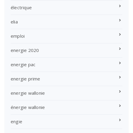
électrique
elia
emploi
energie 2020
energie pac
energie prime
energie wallonie
énergie wallonie
engie