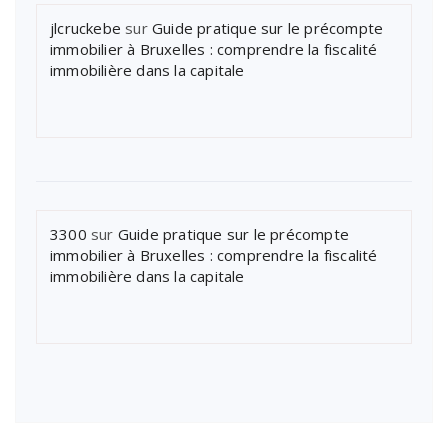
jlcruckebe
sur
Guide pratique sur le précompte
immobilier à Bruxelles : comprendre la fiscalité
immobilière dans la capitale
3300
sur
Guide pratique sur le précompte
immobilier à Bruxelles : comprendre la fiscalité
immobilière dans la capitale