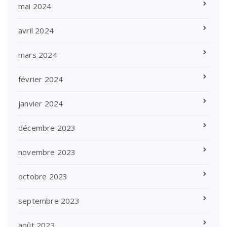
mai 2024
avril 2024
mars 2024
février 2024
janvier 2024
décembre 2023
novembre 2023
octobre 2023
septembre 2023
août 2023