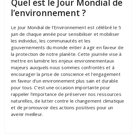
Quel est le Jour Mondial de
l’environnement ?
Le Jour Mondial de l’Environnement est célébré le 5
juin de chaque année pour sensibiliser et mobiliser
les individus, les communautés et les
gouvernements du monde entier à agir en faveur de
la protection de notre planète. Cette journée vise à
mettre en lumière les enjeux environnementaux
majeurs auxquels nous sommes confrontés et à
encourager la prise de conscience et l’engagement
en faveur d’un environnement plus sain et durable
pour tous. C’est une occasion importante pour
rappeler l’importance de préserver nos ressources
naturelles, de lutter contre le changement climatique
et de promouvoir des actions positives pour un
avenir meilleur.