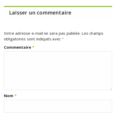
Laisser un commentaire
Votre adresse e-mail ne sera pas publiée.
Les champs
obligatoires sont indiqués avec
*
Commentaire
*
Nom
*