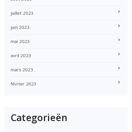
juillet 2023
juin 2023
mai 2023
avril 2023
mars 2023
février 2023
Categorieën