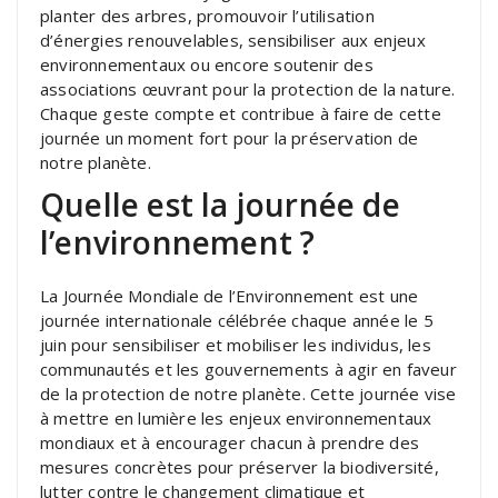
planter des arbres, promouvoir l’utilisation
d’énergies renouvelables, sensibiliser aux enjeux
environnementaux ou encore soutenir des
associations œuvrant pour la protection de la nature.
Chaque geste compte et contribue à faire de cette
journée un moment fort pour la préservation de
notre planète.
Quelle est la journée de
l’environnement ?
La Journée Mondiale de l’Environnement est une
journée internationale célébrée chaque année le 5
juin pour sensibiliser et mobiliser les individus, les
communautés et les gouvernements à agir en faveur
de la protection de notre planète. Cette journée vise
à mettre en lumière les enjeux environnementaux
mondiaux et à encourager chacun à prendre des
mesures concrètes pour préserver la biodiversité,
lutter contre le changement climatique et