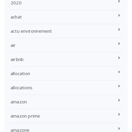
2020
achat
actu environnement
air
airbnb
allocation
allocations
amazon
amazon prime
amazone