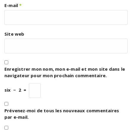
E-mail
*
Site web
Enregistrer mon nom, mon e-mail et mon site dans le
navigateur pour mon prochain commentaire.
six
−
2
=
Prévenez-moi de tous les nouveaux commentaires
par e-mail.