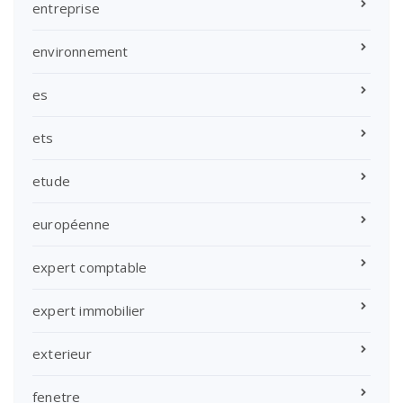
entreprise
environnement
es
ets
etude
européenne
expert comptable
expert immobilier
exterieur
fenetre