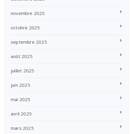
novembre 2025
octobre 2025
septembre 2025
août 2025
juillet 2025
juin 2025
mai 2025
avril 2025
mars 2025