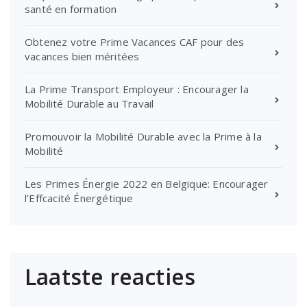
santé en formation
Obtenez votre Prime Vacances CAF pour des
vacances bien méritées
La Prime Transport Employeur : Encourager la
Mobilité Durable au Travail
Promouvoir la Mobilité Durable avec la Prime à la
Mobilité
Les Primes Énergie 2022 en Belgique: Encourager
l’Effcacité Énergétique
Laatste reacties