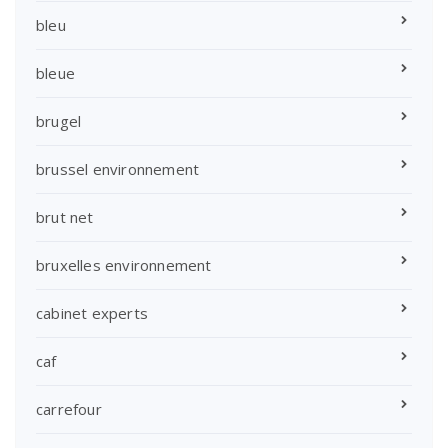
bleu
bleue
brugel
brussel environnement
brut net
bruxelles environnement
cabinet experts
caf
carrefour