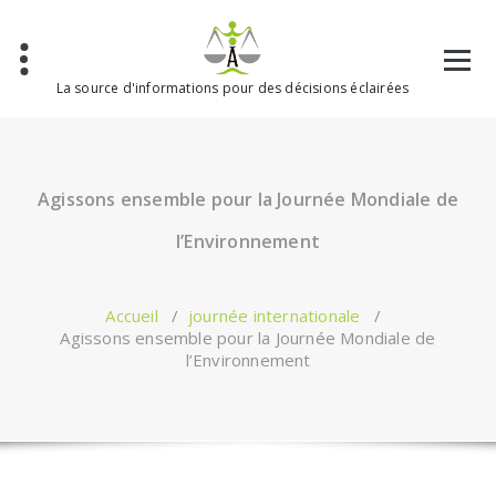
Aller
au
contenu
La source d'informations pour des décisions éclairées
Agissons ensemble pour la Journée Mondiale de
l’Environnement
Accueil
/
journée internationale
/
Agissons ensemble pour la Journée Mondiale de
l’Environnement