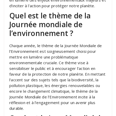
d’inciter à l’action pour protéger notre planète.
Quel est le thème de la
Journée mondiale de
l’environnement ?
Chaque année, le thème de la Journée Mondiale de
l’Environnement est soigneusement choisi pour
mettre en lumière une problématique
environnementale cruciale. Ce thème vise à
sensibiliser le public et à encourager l’action en
faveur de la protection de notre planète. En mettant
l’accent sur des sujets tels que la biodiversité, la
pollution plastique, les énergies renouvelables ou
encore le changement climatique, le thème de la
Journée Mondiale de l’Environnement incite à la
réflexion et à l’engagement pour un avenir plus
durable.