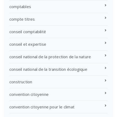
comptables
compte titres
conseil comptabilité
conseil et expertise
conseil national de la protection de la nature
conseil national de la transition écologique
construction
convention citoyenne
convention citoyenne pour le climat