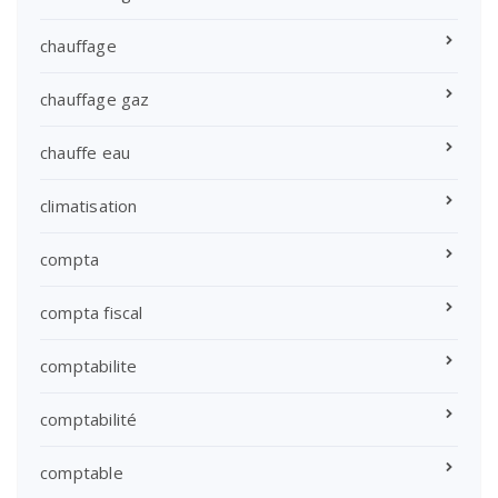
chauffage
chauffage gaz
chauffe eau
climatisation
compta
compta fiscal
comptabilite
comptabilité
comptable