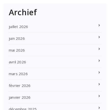
Archief
juillet 2026
juin 2026
mai 2026
avril 2026
mars 2026
février 2026
janvier 2026
décembre 2025