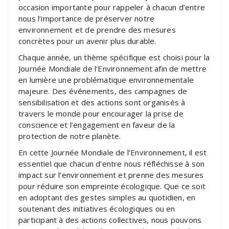
occasion importante pour rappeler à chacun d’entre
nous l’importance de préserver notre
environnement et de prendre des mesures
concrètes pour un avenir plus durable.
Chaque année, un thème spécifique est choisi pour la
Journée Mondiale de l’Environnement afin de mettre
en lumière une problématique environnementale
majeure. Des événements, des campagnes de
sensibilisation et des actions sont organisés à
travers le monde pour encourager la prise de
conscience et l’engagement en faveur de la
protection de notre planète.
En cette Journée Mondiale de l’Environnement, il est
essentiel que chacun d’entre nous réfléchisse à son
impact sur l’environnement et prenne des mesures
pour réduire son empreinte écologique. Que ce soit
en adoptant des gestes simples au quotidien, en
soutenant des initiatives écologiques ou en
participant à des actions collectives, nous pouvons