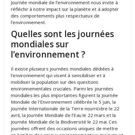
Journée mondiale de l’environnement nous invite à
réfléchir à notre impact sur la planète et à adopter
des comportements plus respectueux de
l’environnement.
Quelles sont les journées
mondiales sur
l’environnement ?
Il existe plusieurs journées mondiales dédiées à
l’environnement qui visent à sensibiliser et à
mobiliser la population sur des questions
environnementales cruciales. Parmi les journées
mondiales les plus importantes figurent la Journée
Mondiale de l’Environnement célébrée le 5 juin, la
Journée Internationale de la Terre nourricière le 22
avril, la Journée Mondiale de l’Eau le 22 mars et la
Journée Mondiale de la Biodiversité le 22 mai. Ces
journées offrent des occasions uniques de mettre
en lumière des enjeux environnementaux majeurs et