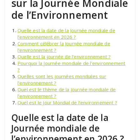
sur la Journée Mondiale
de l’Environnement
Quelle est la date de la Journée mondiale de
l’environnement en 2026 ?
Comment célébrer la Journée mondiale de
l’environnement ?
Quelle est la journée de l’environnement ?
Pourquoi la Journée mondiale de l’environnement
?
Quelles sont les journées mondiales sur
l’environnement ?
Quel est le thème de la Journée mondiale de
l’environnement ?
Quel est le Jour Mondial de l’environnement ?
Quelle est la date de la
Journée mondiale de
l’environnement en 2026 ?