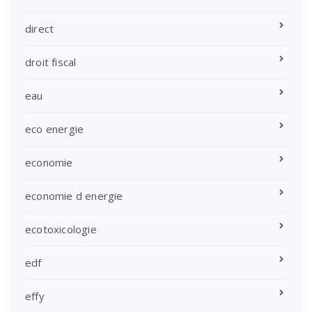
direct
droit fiscal
eau
eco energie
economie
economie d energie
ecotoxicologie
edf
effy