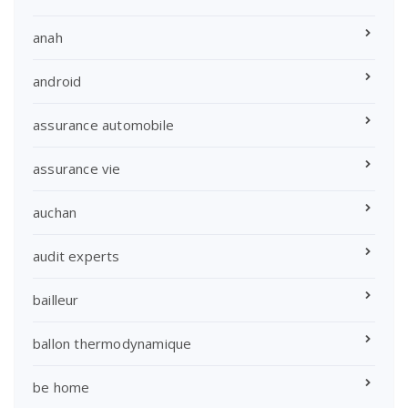
anah
android
assurance automobile
assurance vie
auchan
audit experts
bailleur
ballon thermodynamique
be home