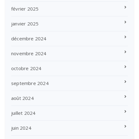
février 2025
janvier 2025
décembre 2024
novembre 2024
octobre 2024
septembre 2024
août 2024
juillet 2024
juin 2024