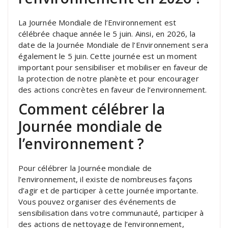
La Journée Mondiale de l’Environnement est
célébrée chaque année le 5 juin. Ainsi, en 2026, la
date de la Journée Mondiale de l’Environnement sera
également le 5 juin. Cette journée est un moment
important pour sensibiliser et mobiliser en faveur de
la protection de notre planète et pour encourager
des actions concrètes en faveur de l’environnement.
Comment célébrer la
Journée mondiale de
l’environnement ?
Pour célébrer la Journée mondiale de
l’environnement, il existe de nombreuses façons
d’agir et de participer à cette journée importante.
Vous pouvez organiser des événements de
sensibilisation dans votre communauté, participer à
des actions de nettoyage de l’environnement,