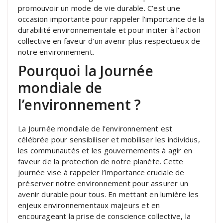
promouvoir un mode de vie durable. C’est une
occasion importante pour rappeler l’importance de la
durabilité environnementale et pour inciter à l’action
collective en faveur d’un avenir plus respectueux de
notre environnement.
Pourquoi la Journée
mondiale de
l’environnement ?
La Journée mondiale de l’environnement est
célébrée pour sensibiliser et mobiliser les individus,
les communautés et les gouvernements à agir en
faveur de la protection de notre planète. Cette
journée vise à rappeler l’importance cruciale de
préserver notre environnement pour assurer un
avenir durable pour tous. En mettant en lumière les
enjeux environnementaux majeurs et en
encourageant la prise de conscience collective, la