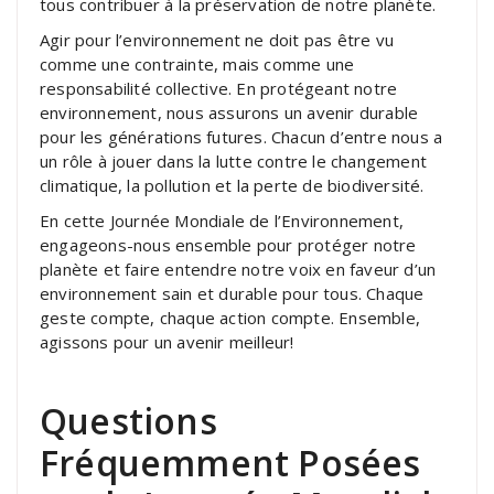
tous contribuer à la préservation de notre planète.
Agir pour l’environnement ne doit pas être vu
comme une contrainte, mais comme une
responsabilité collective. En protégeant notre
environnement, nous assurons un avenir durable
pour les générations futures. Chacun d’entre nous a
un rôle à jouer dans la lutte contre le changement
climatique, la pollution et la perte de biodiversité.
En cette Journée Mondiale de l’Environnement,
engageons-nous ensemble pour protéger notre
planète et faire entendre notre voix en faveur d’un
environnement sain et durable pour tous. Chaque
geste compte, chaque action compte. Ensemble,
agissons pour un avenir meilleur!
Questions
Fréquemment Posées