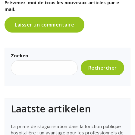
Prévenez-moi de tous les nouveaux articles par e-
mail.
Zoeken
Rechercher
Laatste artikelen
La prime de stagiairisation dans la fonction publique
hospitalière : un avantage pour les professionnels de