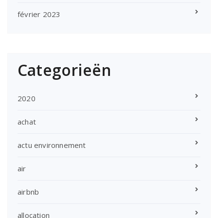
février 2023
Categorieën
2020
achat
actu environnement
air
airbnb
allocation