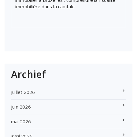
immobilière dans la capitale
Archief
juillet 2026
juin 2026
mai 2026
avril 2026