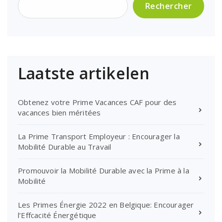
Rechercher
Laatste artikelen
Obtenez votre Prime Vacances CAF pour des
vacances bien méritées
La Prime Transport Employeur : Encourager la
Mobilité Durable au Travail
Promouvoir la Mobilité Durable avec la Prime à la
Mobilité
Les Primes Énergie 2022 en Belgique: Encourager
l’Effcacité Énergétique