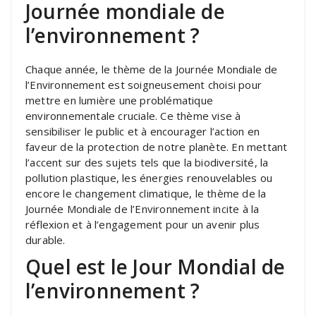
Journée mondiale de
l’environnement ?
Chaque année, le thème de la Journée Mondiale de
l’Environnement est soigneusement choisi pour
mettre en lumière une problématique
environnementale cruciale. Ce thème vise à
sensibiliser le public et à encourager l’action en
faveur de la protection de notre planète. En mettant
l’accent sur des sujets tels que la biodiversité, la
pollution plastique, les énergies renouvelables ou
encore le changement climatique, le thème de la
Journée Mondiale de l’Environnement incite à la
réflexion et à l’engagement pour un avenir plus
durable.
Quel est le Jour Mondial de
l’environnement ?