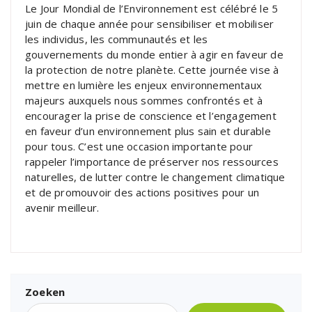
Le Jour Mondial de l’Environnement est célébré le 5
juin de chaque année pour sensibiliser et mobiliser
les individus, les communautés et les
gouvernements du monde entier à agir en faveur de
la protection de notre planète. Cette journée vise à
mettre en lumière les enjeux environnementaux
majeurs auxquels nous sommes confrontés et à
encourager la prise de conscience et l’engagement
en faveur d’un environnement plus sain et durable
pour tous. C’est une occasion importante pour
rappeler l’importance de préserver nos ressources
naturelles, de lutter contre le changement climatique
et de promouvoir des actions positives pour un
avenir meilleur.
Zoeken