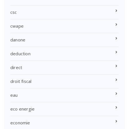
csc
cwape
danone
deduction
direct
droit fiscal
eau
eco energie
economie