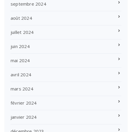
septembre 2024
août 2024
juillet 2024
juin 2024
mai 2024
avril 2024
mars 2024
février 2024
janvier 2024
décembre 2023