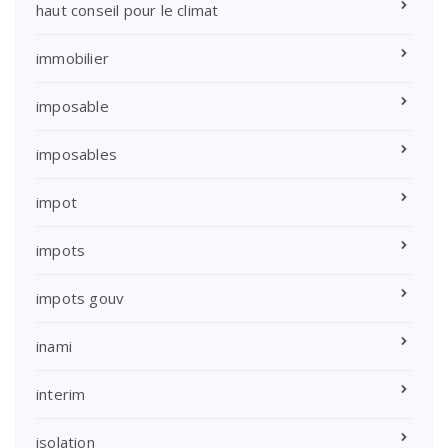
haut conseil pour le climat
immobilier
imposable
imposables
impot
impots
impots gouv
inami
interim
isolation