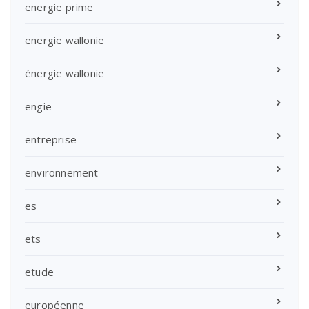
energie prime
energie wallonie
énergie wallonie
engie
entreprise
environnement
es
ets
etude
européenne