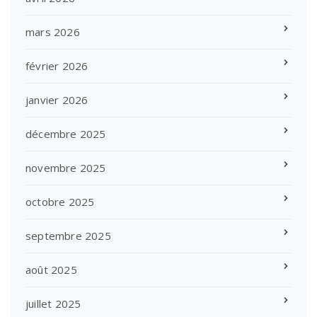
mars 2026
février 2026
janvier 2026
décembre 2025
novembre 2025
octobre 2025
septembre 2025
août 2025
juillet 2025