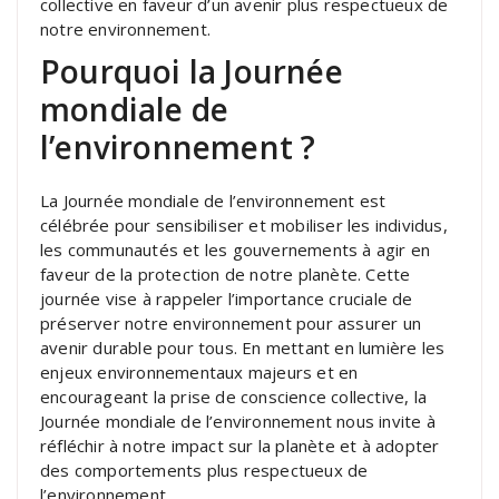
collective en faveur d’un avenir plus respectueux de
notre environnement.
Pourquoi la Journée
mondiale de
l’environnement ?
La Journée mondiale de l’environnement est
célébrée pour sensibiliser et mobiliser les individus,
les communautés et les gouvernements à agir en
faveur de la protection de notre planète. Cette
journée vise à rappeler l’importance cruciale de
préserver notre environnement pour assurer un
avenir durable pour tous. En mettant en lumière les
enjeux environnementaux majeurs et en
encourageant la prise de conscience collective, la
Journée mondiale de l’environnement nous invite à
réfléchir à notre impact sur la planète et à adopter
des comportements plus respectueux de
l’environnement.