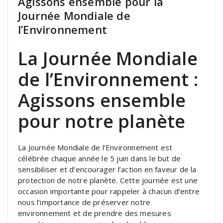
Agissons ensemble pour la
Journée Mondiale de
l’Environnement
La Journée Mondiale
de l’Environnement :
Agissons ensemble
pour notre planète
La Journée Mondiale de l’Environnement est
célébrée chaque année le 5 juin dans le but de
sensibiliser et d’encourager l’action en faveur de la
protection de notre planète. Cette journée est une
occasion importante pour rappeler à chacun d’entre
nous l’importance de préserver notre
environnement et de prendre des mesures