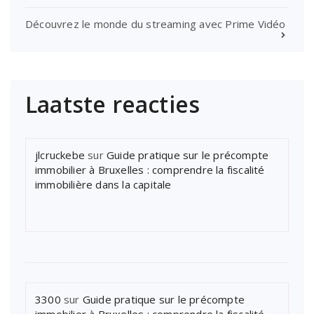
Découvrez le monde du streaming avec Prime Vidéo
Laatste reacties
jlcruckebe
sur
Guide pratique sur le précompte
immobilier à Bruxelles : comprendre la fiscalité
immobilière dans la capitale
3300
sur
Guide pratique sur le précompte
immobilier à Bruxelles : comprendre la fiscalité