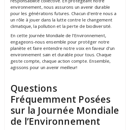
responsabilité collective. En protégeant notre
environnement, nous assurons un avenir durable
pour les générations futures. Chacun d’entre nous a
un rôle à jouer dans la lutte contre le changement
climatique, la pollution et la perte de biodiversité.
En cette Journée Mondiale de l’Environnement,
engageons-nous ensemble pour protéger notre
planète et faire entendre notre voix en faveur d’un
environnement sain et durable pour tous. Chaque
geste compte, chaque action compte. Ensemble,
agissons pour un avenir meilleur!
Questions
Fréquemment Posées
sur la Journée Mondiale
de l’Environnement