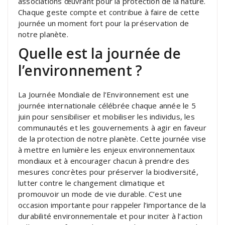
associations œuvrant pour la protection de la nature.
Chaque geste compte et contribue à faire de cette
journée un moment fort pour la préservation de
notre planète.
Quelle est la journée de
l’environnement ?
La Journée Mondiale de l’Environnement est une
journée internationale célébrée chaque année le 5
juin pour sensibiliser et mobiliser les individus, les
communautés et les gouvernements à agir en faveur
de la protection de notre planète. Cette journée vise
à mettre en lumière les enjeux environnementaux
mondiaux et à encourager chacun à prendre des
mesures concrètes pour préserver la biodiversité,
lutter contre le changement climatique et
promouvoir un mode de vie durable. C’est une
occasion importante pour rappeler l’importance de la
durabilité environnementale et pour inciter à l’action