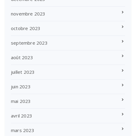
novembre 2023
octobre 2023
septembre 2023
août 2023
juillet 2023
juin 2023
mai 2023
avril 2023
mars 2023