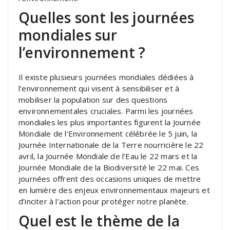
Quelles sont les journées
mondiales sur
l’environnement ?
Il existe plusieurs journées mondiales dédiées à
l’environnement qui visent à sensibiliser et à
mobiliser la population sur des questions
environnementales cruciales. Parmi les journées
mondiales les plus importantes figurent la Journée
Mondiale de l’Environnement célébrée le 5 juin, la
Journée Internationale de la Terre nourricière le 22
avril, la Journée Mondiale de l’Eau le 22 mars et la
Journée Mondiale de la Biodiversité le 22 mai. Ces
journées offrent des occasions uniques de mettre
en lumière des enjeux environnementaux majeurs et
d’inciter à l’action pour protéger notre planète.
Quel est le thème de la