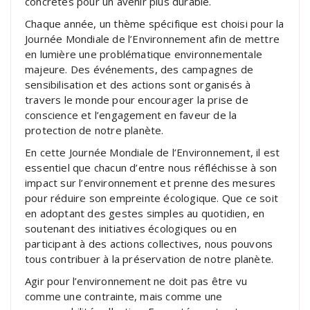
concrètes pour un avenir plus durable.
Chaque année, un thème spécifique est choisi pour la
Journée Mondiale de l’Environnement afin de mettre
en lumière une problématique environnementale
majeure. Des événements, des campagnes de
sensibilisation et des actions sont organisés à
travers le monde pour encourager la prise de
conscience et l’engagement en faveur de la
protection de notre planète.
En cette Journée Mondiale de l’Environnement, il est
essentiel que chacun d’entre nous réfléchisse à son
impact sur l’environnement et prenne des mesures
pour réduire son empreinte écologique. Que ce soit
en adoptant des gestes simples au quotidien, en
soutenant des initiatives écologiques ou en
participant à des actions collectives, nous pouvons
tous contribuer à la préservation de notre planète.
Agir pour l’environnement ne doit pas être vu
comme une contrainte, mais comme une