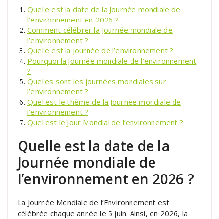
Quelle est la date de la Journée mondiale de
l’environnement en 2026 ?
Comment célébrer la Journée mondiale de
l’environnement ?
Quelle est la journée de l’environnement ?
Pourquoi la Journée mondiale de l’environnement
?
Quelles sont les journées mondiales sur
l’environnement ?
Quel est le thème de la Journée mondiale de
l’environnement ?
Quel est le Jour Mondial de l’environnement ?
Quelle est la date de la
Journée mondiale de
l’environnement en 2026 ?
La Journée Mondiale de l’Environnement est
célébrée chaque année le 5 juin. Ainsi, en 2026, la