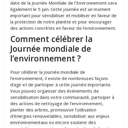
date de la Journée Mondiale de l’Environnement sera
également le 5 juin. Cette journée est un moment
important pour sensibiliser et mobiliser en faveur de
la protection de notre planète et pour encourager
des actions concrètes en faveur de l’environnement.
Comment célébrer la
Journée mondiale de
l’environnement ?
Pour célébrer la Journée mondiale de
l’environnement, il existe de nombreuses façons
d’agir et de participer à cette journée importante.
Vous pouvez organiser des événements de
sensibilisation dans votre communauté, participer à
des actions de nettoyage de l’environnement,
planter des arbres, promouvoir l’utilisation
d’énergies renouvelables, sensibiliser aux enjeux
environnementaux ou encore soutenir des