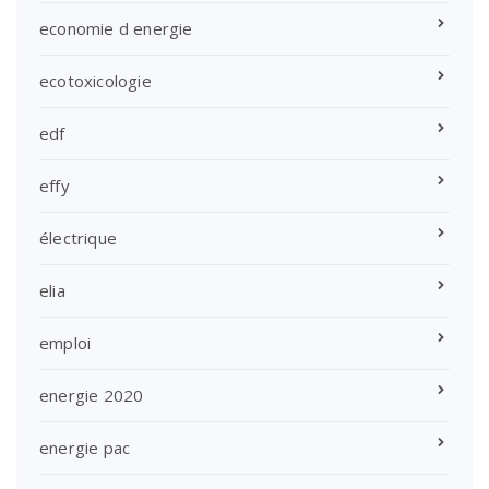
economie d energie
ecotoxicologie
edf
effy
électrique
elia
emploi
energie 2020
energie pac