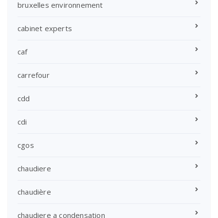
bruxelles environnement
cabinet experts
caf
carrefour
cdd
cdi
cgos
chaudiere
chaudière
chaudiere a condensation