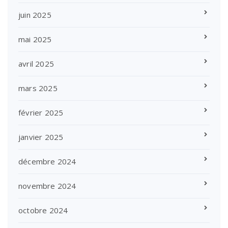
juin 2025
mai 2025
avril 2025
mars 2025
février 2025
janvier 2025
décembre 2024
novembre 2024
octobre 2024