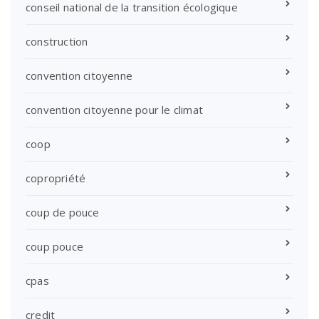
conseil national de la transition écologique
construction
convention citoyenne
convention citoyenne pour le climat
coop
copropriété
coup de pouce
coup pouce
cpas
credit