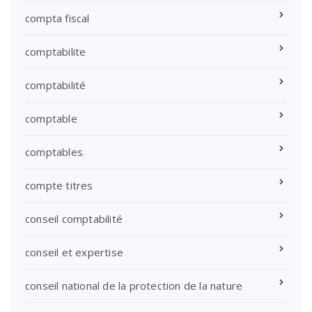
compta fiscal
comptabilite
comptabilité
comptable
comptables
compte titres
conseil comptabilité
conseil et expertise
conseil national de la protection de la nature