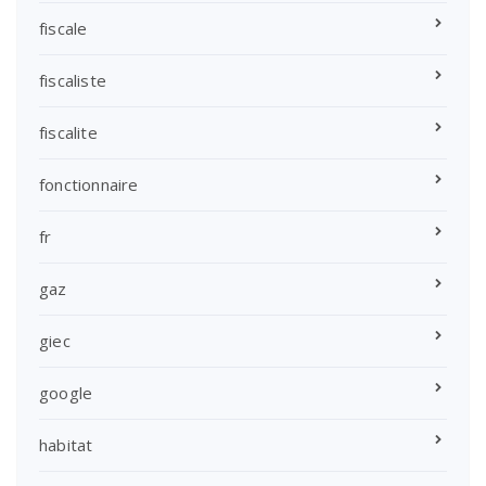
fiscale
fiscaliste
fiscalite
fonctionnaire
fr
gaz
giec
google
habitat