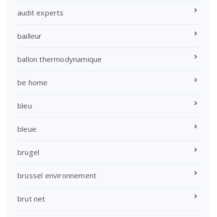
audit experts
bailleur
ballon thermodynamique
be home
bleu
bleue
brugel
brussel environnement
brut net