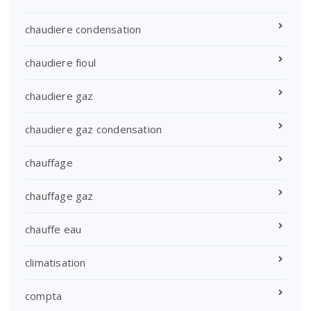
chaudiere condensation
chaudiere fioul
chaudiere gaz
chaudiere gaz condensation
chauffage
chauffage gaz
chauffe eau
climatisation
compta