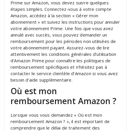
Prime sur Amazon, vous devez suivre quelques
étapes simples. Connectez-vous à votre compte
Amazon, accédez à la section « Gérer mon
abonnement » et suivez les instructions pour annuler
votre abonnement Prime. Une fois que vous avez
annulé avec succès, vous pouvez demander un
remboursement pour les périodes non utilisées de
votre abonnement payant. Assurez-vous de lire
attentivement les conditions générales d’utilisation
d’Amazon Prime pour connaître les politiques de
remboursement spécifiques et n’hésitez pas à
contacter le service clientèle d’Amazon si vous avez
besoin d’aide supplémentaire.
Où est mon
remboursement Amazon ?
Lorsque vous vous demandez « Où est mon
remboursement Amazon ? », il est important de
comprendre que le délai de traitement des