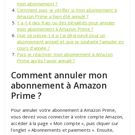
mon abonnement ?
Comment puis-je vérifier si mon abonnement à
Amazon Prime a bien été annulé ?
Y a-t-il des frais ou des pénalités pour annuler
mon abonnement à Amazon Prime ?
Que se passe-t-il si j’ai déjà payé pour un
abonnement annuel et que je souhaite l’annuler en
cours d’année ?
Puis-je réactiver mon abonnement à Amazon
Prime après l’avoir annulé ?
Comment annuler mon
abonnement à Amazon
Prime ?
Pour annuler votre abonnement à Amazon Prime,
vous devez vous connecter à votre compte Amazon,
accéder à la page « Mon compte », puis cliquer sur
l’onglet « Abonnements et paiements ». Ensuite,