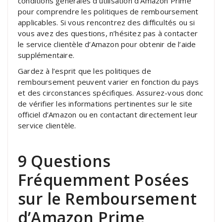
conditions générales d’utilisation d’Amazon Prime
pour comprendre les politiques de remboursement
applicables. Si vous rencontrez des difficultés ou si
vous avez des questions, n’hésitez pas à contacter
le service clientèle d’Amazon pour obtenir de l’aide
supplémentaire.
Gardez à l’esprit que les politiques de
remboursement peuvent varier en fonction du pays
et des circonstances spécifiques. Assurez-vous donc
de vérifier les informations pertinentes sur le site
officiel d’Amazon ou en contactant directement leur
service clientèle.
9 Questions
Fréquemment Posées
sur le Remboursement
d’Amazon Prime