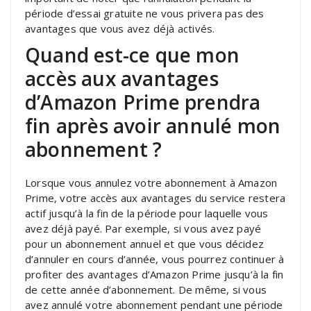
période d’essai gratuite ne vous privera pas des
avantages que vous avez déjà activés.
Quand est-ce que mon
accès aux avantages
d’Amazon Prime prendra
fin après avoir annulé mon
abonnement ?
Lorsque vous annulez votre abonnement à Amazon
Prime, votre accès aux avantages du service restera
actif jusqu’à la fin de la période pour laquelle vous
avez déjà payé. Par exemple, si vous avez payé
pour un abonnement annuel et que vous décidez
d’annuler en cours d’année, vous pourrez continuer à
profiter des avantages d’Amazon Prime jusqu’à la fin
de cette année d’abonnement. De même, si vous
avez annulé votre abonnement pendant une période