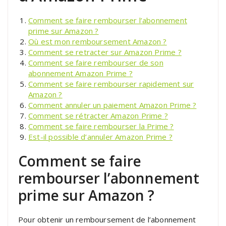
Comment se faire rembourser l’abonnement
prime sur Amazon ?
Où est mon remboursement Amazon ?
Comment se retracter sur Amazon Prime ?
Comment se faire rembourser de son
abonnement Amazon Prime ?
Comment se faire rembourser rapidement sur
Amazon ?
Comment annuler un paiement Amazon Prime ?
Comment se rétracter Amazon Prime ?
Comment se faire rembourser la Prime ?
Est-il possible d’annuler Amazon Prime ?
Comment se faire
rembourser l’abonnement
prime sur Amazon ?
Pour obtenir un remboursement de l’abonnement