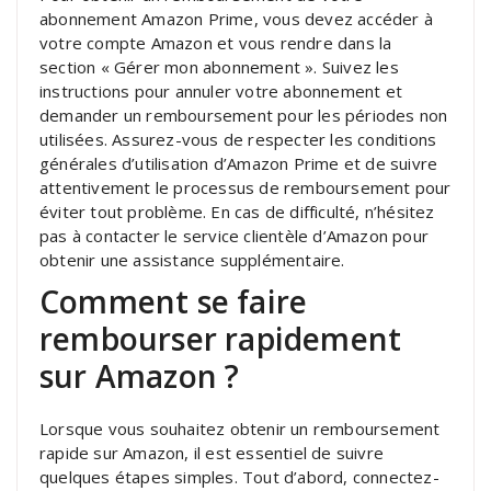
abonnement Amazon Prime, vous devez accéder à
votre compte Amazon et vous rendre dans la
section « Gérer mon abonnement ». Suivez les
instructions pour annuler votre abonnement et
demander un remboursement pour les périodes non
utilisées. Assurez-vous de respecter les conditions
générales d’utilisation d’Amazon Prime et de suivre
attentivement le processus de remboursement pour
éviter tout problème. En cas de difficulté, n’hésitez
pas à contacter le service clientèle d’Amazon pour
obtenir une assistance supplémentaire.
Comment se faire
rembourser rapidement
sur Amazon ?
Lorsque vous souhaitez obtenir un remboursement
rapide sur Amazon, il est essentiel de suivre
quelques étapes simples. Tout d’abord, connectez-