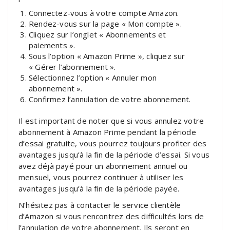
Connectez-vous à votre compte Amazon.
Rendez-vous sur la page « Mon compte ».
Cliquez sur l’onglet « Abonnements et
paiements ».
Sous l’option « Amazon Prime », cliquez sur
« Gérer l’abonnement ».
Sélectionnez l’option « Annuler mon
abonnement ».
Confirmez l’annulation de votre abonnement.
Il est important de noter que si vous annulez votre
abonnement à Amazon Prime pendant la période
d’essai gratuite, vous pourrez toujours profiter des
avantages jusqu’à la fin de la période d’essai. Si vous
avez déjà payé pour un abonnement annuel ou
mensuel, vous pourrez continuer à utiliser les
avantages jusqu’à la fin de la période payée.
N’hésitez pas à contacter le service clientèle
d’Amazon si vous rencontrez des difficultés lors de
l’annulation de votre abonnement. Ils seront en