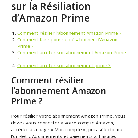
sur la Résiliation
d’Amazon Prime
Comment résilier l’abonnement Amazon Prime ?
Comment faire pour se désabonner d’Amazon
Prime ?
Comment arrêter son abonnement Amazon Prime
?
Comment arrêter son abonnement prime ?
Comment résilier
l’abonnement Amazon
Prime ?
Pour résilier votre abonnement Amazon Prime, vous
devez vous connecter à votre compte Amazon,
accéder à la page « Mon compte », puis sélectionner
l’onglet « Abonnements et paiements ». Ensuite,