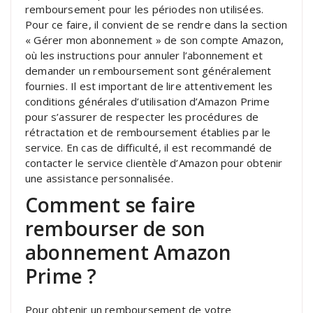
remboursement pour les périodes non utilisées.
Pour ce faire, il convient de se rendre dans la section
« Gérer mon abonnement » de son compte Amazon,
où les instructions pour annuler l’abonnement et
demander un remboursement sont généralement
fournies. Il est important de lire attentivement les
conditions générales d’utilisation d’Amazon Prime
pour s’assurer de respecter les procédures de
rétractation et de remboursement établies par le
service. En cas de difficulté, il est recommandé de
contacter le service clientèle d’Amazon pour obtenir
une assistance personnalisée.
Comment se faire
rembourser de son
abonnement Amazon
Prime ?
Pour obtenir un remboursement de votre