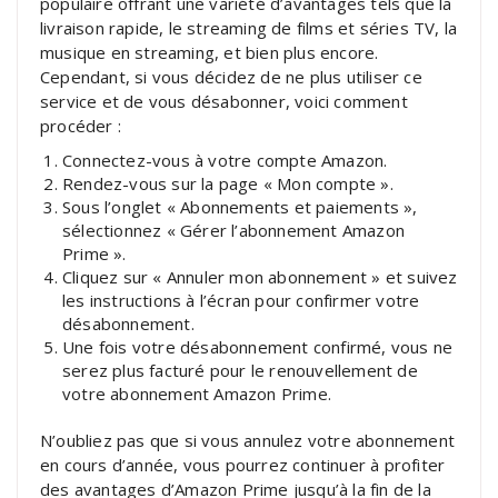
populaire offrant une variété d’avantages tels que la
livraison rapide, le streaming de films et séries TV, la
musique en streaming, et bien plus encore.
Cependant, si vous décidez de ne plus utiliser ce
service et de vous désabonner, voici comment
procéder :
Connectez-vous à votre compte Amazon.
Rendez-vous sur la page « Mon compte ».
Sous l’onglet « Abonnements et paiements »,
sélectionnez « Gérer l’abonnement Amazon
Prime ».
Cliquez sur « Annuler mon abonnement » et suivez
les instructions à l’écran pour confirmer votre
désabonnement.
Une fois votre désabonnement confirmé, vous ne
serez plus facturé pour le renouvellement de
votre abonnement Amazon Prime.
N’oubliez pas que si vous annulez votre abonnement
en cours d’année, vous pourrez continuer à profiter
des avantages d’Amazon Prime jusqu’à la fin de la