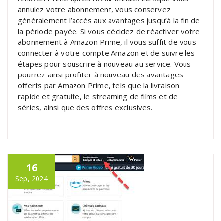
annulez votre abonnement, vous conservez
généralement l’accès aux avantages jusqu’à la fin de
la période payée. Si vous décidez de réactiver votre
abonnement à Amazon Prime, il vous suffit de vous
connecter à votre compte Amazon et de suivre les
étapes pour souscrire à nouveau au service. Vous
pourrez ainsi profiter à nouveau des avantages
offerts par Amazon Prime, tels que la livraison
rapide et gratuite, le streaming de films et de
séries, ainsi que des offres exclusives.
16
Sep, 2024