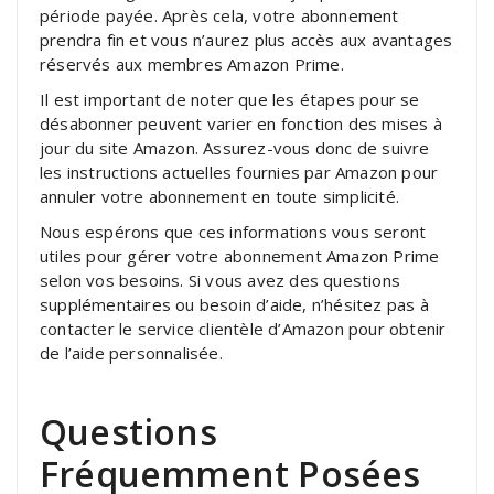
période payée. Après cela, votre abonnement
prendra fin et vous n’aurez plus accès aux avantages
réservés aux membres Amazon Prime.
Il est important de noter que les étapes pour se
désabonner peuvent varier en fonction des mises à
jour du site Amazon. Assurez-vous donc de suivre
les instructions actuelles fournies par Amazon pour
annuler votre abonnement en toute simplicité.
Nous espérons que ces informations vous seront
utiles pour gérer votre abonnement Amazon Prime
selon vos besoins. Si vous avez des questions
supplémentaires ou besoin d’aide, n’hésitez pas à
contacter le service clientèle d’Amazon pour obtenir
de l’aide personnalisée.
Questions
Fréquemment Posées