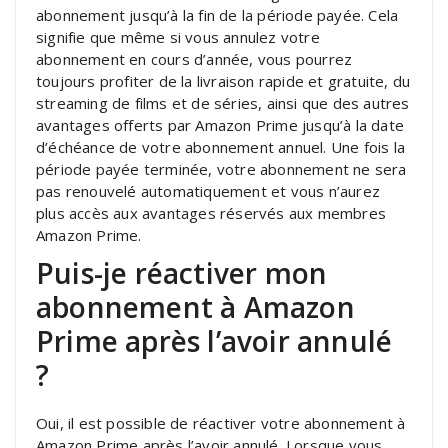
abonnement jusqu’à la fin de la période payée. Cela
signifie que même si vous annulez votre
abonnement en cours d’année, vous pourrez
toujours profiter de la livraison rapide et gratuite, du
streaming de films et de séries, ainsi que des autres
avantages offerts par Amazon Prime jusqu’à la date
d’échéance de votre abonnement annuel. Une fois la
période payée terminée, votre abonnement ne sera
pas renouvelé automatiquement et vous n’aurez
plus accès aux avantages réservés aux membres
Amazon Prime.
Puis-je réactiver mon
abonnement à Amazon
Prime après l’avoir annulé
?
Oui, il est possible de réactiver votre abonnement à
Amazon Prime après l’avoir annulé. Lorsque vous