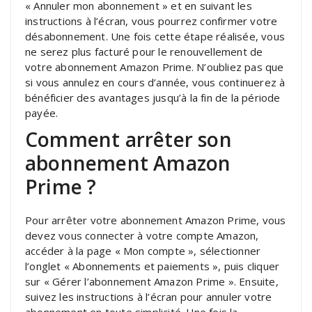
« Annuler mon abonnement » et en suivant les
instructions à l’écran, vous pourrez confirmer votre
désabonnement. Une fois cette étape réalisée, vous
ne serez plus facturé pour le renouvellement de
votre abonnement Amazon Prime. N’oubliez pas que
si vous annulez en cours d’année, vous continuerez à
bénéficier des avantages jusqu’à la fin de la période
payée.
Comment arrêter son
abonnement Amazon
Prime ?
Pour arrêter votre abonnement Amazon Prime, vous
devez vous connecter à votre compte Amazon,
accéder à la page « Mon compte », sélectionner
l’onglet « Abonnements et paiements », puis cliquer
sur « Gérer l’abonnement Amazon Prime ». Ensuite,
suivez les instructions à l’écran pour annuler votre
abonnement en toute simplicité. Une fois la