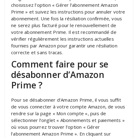
choisissez l’option « Gérer l’abonnement Amazon
Prime » et suivez les instructions pour annuler votre
abonnement. Une fois la résiliation confirmée, vous
ne serez plus facturé pour le renouvellement de
votre abonnement Prime. Il est recommandé de
vérifier régulièrement les instructions actuelles
fournies par Amazon pour garantir une résiliation
correcte et sans tracas.
Comment faire pour se
désabonner d’Amazon
Prime ?
Pour se désabonner d’Amazon Prime, il vous suffit
de vous connecter à votre compte Amazon, de vous
rendre sur la page « Mon compte », puis de
sélectionner l’onglet « Abonnements et paiements »
où vous pourrez trouver l’option « Gérer
l’abonnement Amazon Prime ». En cliquant sur