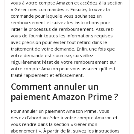
vous à votre compte Amazon et accédez à la section
« Gérer mes commandes ». Ensuite, trouvez la
commande pour laquelle vous souhaitez un
remboursement et suivez les instructions pour
initier le processus de remboursement. Assurez-
vous de fournir toutes les informations requises
avec précision pour éviter tout retard dans le
traitement de votre demande. Enfin, une fois que
votre demande est soumise, surveillez
régulièrement l’état de votre remboursement sur
votre compte Amazon pour vous assurer qu’il est
traité rapidement et efficacement.
Comment annuler un
paiement Amazon Prime ?
Pour annuler un paiement Amazon Prime, vous
devez d’abord accéder à votre compte Amazon et
vous rendre dans la section « Gérer mon
abonnement ». À partir de là, suivez les instructions