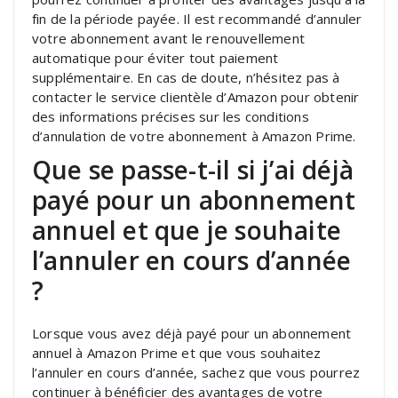
fin de la période payée. Il est recommandé d’annuler
votre abonnement avant le renouvellement
automatique pour éviter tout paiement
supplémentaire. En cas de doute, n’hésitez pas à
contacter le service clientèle d’Amazon pour obtenir
des informations précises sur les conditions
d’annulation de votre abonnement à Amazon Prime.
Que se passe-t-il si j’ai déjà
payé pour un abonnement
annuel et que je souhaite
l’annuler en cours d’année
?
Lorsque vous avez déjà payé pour un abonnement
annuel à Amazon Prime et que vous souhaitez
l’annuler en cours d’année, sachez que vous pourrez
continuer à bénéficier des avantages de votre