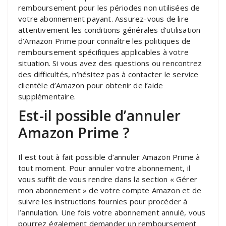
remboursement pour les périodes non utilisées de
votre abonnement payant. Assurez-vous de lire
attentivement les conditions générales d’utilisation
d’Amazon Prime pour connaître les politiques de
remboursement spécifiques applicables à votre
situation. Si vous avez des questions ou rencontrez
des difficultés, n’hésitez pas à contacter le service
clientèle d’Amazon pour obtenir de l’aide
supplémentaire.
Est-il possible d’annuler
Amazon Prime ?
Il est tout à fait possible d’annuler Amazon Prime à
tout moment. Pour annuler votre abonnement, il
vous suffit de vous rendre dans la section « Gérer
mon abonnement » de votre compte Amazon et de
suivre les instructions fournies pour procéder à
l’annulation. Une fois votre abonnement annulé, vous
pourrez également demander un remboursement