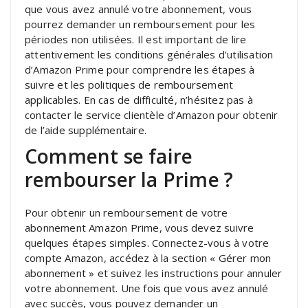
que vous avez annulé votre abonnement, vous
pourrez demander un remboursement pour les
périodes non utilisées. Il est important de lire
attentivement les conditions générales d’utilisation
d’Amazon Prime pour comprendre les étapes à
suivre et les politiques de remboursement
applicables. En cas de difficulté, n’hésitez pas à
contacter le service clientèle d’Amazon pour obtenir
de l’aide supplémentaire.
Comment se faire
rembourser la Prime ?
Pour obtenir un remboursement de votre
abonnement Amazon Prime, vous devez suivre
quelques étapes simples. Connectez-vous à votre
compte Amazon, accédez à la section « Gérer mon
abonnement » et suivez les instructions pour annuler
votre abonnement. Une fois que vous avez annulé
avec succès, vous pouvez demander un