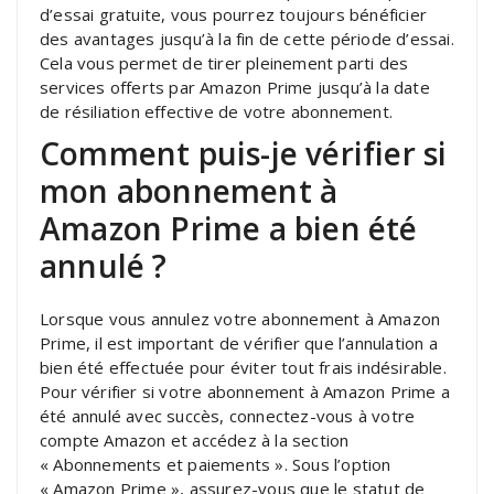
d’essai gratuite, vous pourrez toujours bénéficier
des avantages jusqu’à la fin de cette période d’essai.
Cela vous permet de tirer pleinement parti des
services offerts par Amazon Prime jusqu’à la date
de résiliation effective de votre abonnement.
Comment puis-je vérifier si
mon abonnement à
Amazon Prime a bien été
annulé ?
Lorsque vous annulez votre abonnement à Amazon
Prime, il est important de vérifier que l’annulation a
bien été effectuée pour éviter tout frais indésirable.
Pour vérifier si votre abonnement à Amazon Prime a
été annulé avec succès, connectez-vous à votre
compte Amazon et accédez à la section
« Abonnements et paiements ». Sous l’option
« Amazon Prime », assurez-vous que le statut de