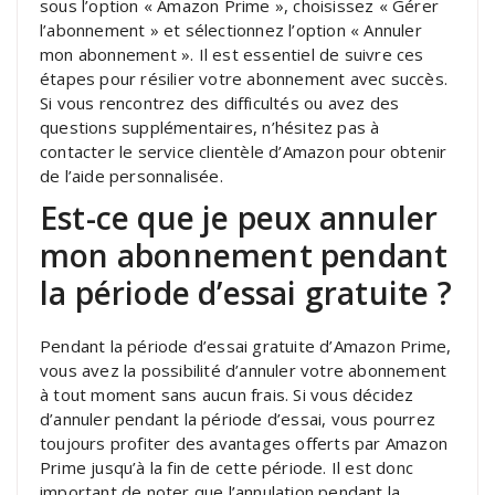
sous l’option « Amazon Prime », choisissez « Gérer
l’abonnement » et sélectionnez l’option « Annuler
mon abonnement ». Il est essentiel de suivre ces
étapes pour résilier votre abonnement avec succès.
Si vous rencontrez des difficultés ou avez des
questions supplémentaires, n’hésitez pas à
contacter le service clientèle d’Amazon pour obtenir
de l’aide personnalisée.
Est-ce que je peux annuler
mon abonnement pendant
la période d’essai gratuite ?
Pendant la période d’essai gratuite d’Amazon Prime,
vous avez la possibilité d’annuler votre abonnement
à tout moment sans aucun frais. Si vous décidez
d’annuler pendant la période d’essai, vous pourrez
toujours profiter des avantages offerts par Amazon
Prime jusqu’à la fin de cette période. Il est donc
important de noter que l’annulation pendant la