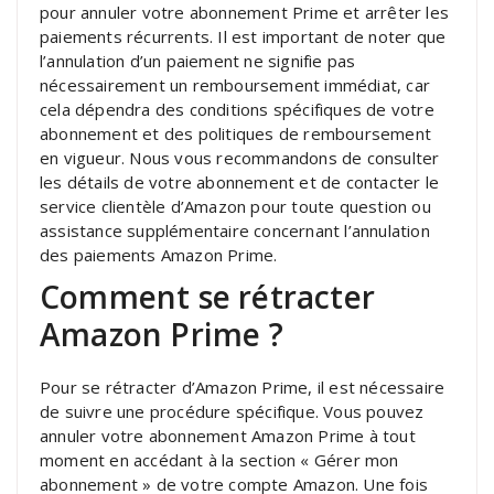
pour annuler votre abonnement Prime et arrêter les
paiements récurrents. Il est important de noter que
l’annulation d’un paiement ne signifie pas
nécessairement un remboursement immédiat, car
cela dépendra des conditions spécifiques de votre
abonnement et des politiques de remboursement
en vigueur. Nous vous recommandons de consulter
les détails de votre abonnement et de contacter le
service clientèle d’Amazon pour toute question ou
assistance supplémentaire concernant l’annulation
des paiements Amazon Prime.
Comment se rétracter
Amazon Prime ?
Pour se rétracter d’Amazon Prime, il est nécessaire
de suivre une procédure spécifique. Vous pouvez
annuler votre abonnement Amazon Prime à tout
moment en accédant à la section « Gérer mon
abonnement » de votre compte Amazon. Une fois