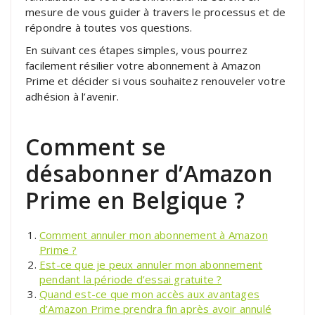
mesure de vous guider à travers le processus et de
répondre à toutes vos questions.
En suivant ces étapes simples, vous pourrez
facilement résilier votre abonnement à Amazon
Prime et décider si vous souhaitez renouveler votre
adhésion à l’avenir.
Comment se
désabonner d’Amazon
Prime en Belgique ?
Comment annuler mon abonnement à Amazon
Prime ?
Est-ce que je peux annuler mon abonnement
pendant la période d’essai gratuite ?
Quand est-ce que mon accès aux avantages
d’Amazon Prime prendra fin après avoir annulé