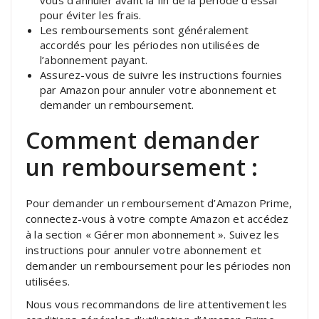
pour éviter les frais.
Les remboursements sont généralement
accordés pour les périodes non utilisées de
l’abonnement payant.
Assurez-vous de suivre les instructions fournies
par Amazon pour annuler votre abonnement et
demander un remboursement.
Comment demander
un remboursement :
Pour demander un remboursement d’Amazon Prime,
connectez-vous à votre compte Amazon et accédez
à la section « Gérer mon abonnement ». Suivez les
instructions pour annuler votre abonnement et
demander un remboursement pour les périodes non
utilisées.
Nous vous recommandons de lire attentivement les