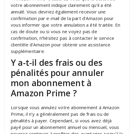
votre abonnement indique clairement qu’il a été
annulé. Vous devriez également recevoir une
confirmation par e-mail de la part d’Amazon pour
vous informer que votre annulation a été traitée. En
cas de doute ou si vous ne voyez pas de
confirmation, n’hésitez pas à contacter le service
clientèle d’Amazon pour obtenir une assistance
supplémentaire.
Y a-t-il des frais ou des
pénalités pour annuler
mon abonnement à
Amazon Prime ?
Lorsque vous annulez votre abonnement à Amazon
Prime, il n’y a généralement pas de frais ou de
pénalités à payer. Cependant, si vous avez déjà
payé pour un abonnement annuel ou mensuel, vous
pourrez continuer à profiter des avantages jusqu’à la