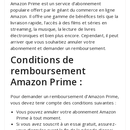
Amazon Prime est un service d’abonnement
populaire offert par le géant du commerce en ligne
Amazon. Il offre une gamme de bénéfices tels que la
livraison rapide, l’accès à des films et séries en
streaming, la musique, la lecture de livres
électroniques et bien plus encore. Cependant, il peut
arriver que vous souhaitiez annuler votre
abonnement et demander un remboursement.
Conditions de
remboursement
Amazon Prime :
Pour demander un remboursement d’Amazon Prime,
vous devez tenir compte des conditions suivantes :
Vous pouvez annuler votre abonnement Amazon
Prime à tout moment.
Si vous avez souscrit à un essai gratuit, assurez-
vous d’annuler avant la fin de la période d’essai