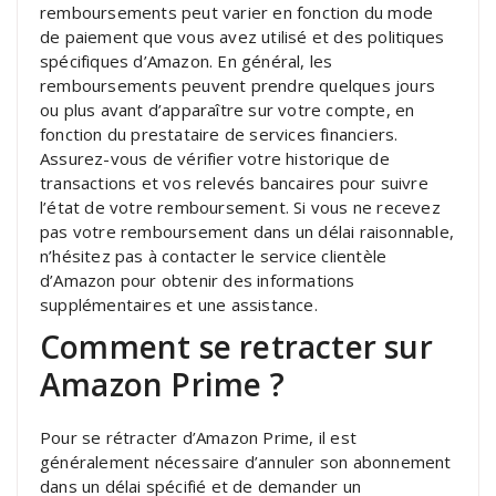
remboursements peut varier en fonction du mode
de paiement que vous avez utilisé et des politiques
spécifiques d’Amazon. En général, les
remboursements peuvent prendre quelques jours
ou plus avant d’apparaître sur votre compte, en
fonction du prestataire de services financiers.
Assurez-vous de vérifier votre historique de
transactions et vos relevés bancaires pour suivre
l’état de votre remboursement. Si vous ne recevez
pas votre remboursement dans un délai raisonnable,
n’hésitez pas à contacter le service clientèle
d’Amazon pour obtenir des informations
supplémentaires et une assistance.
Comment se retracter sur
Amazon Prime ?
Pour se rétracter d’Amazon Prime, il est
généralement nécessaire d’annuler son abonnement
dans un délai spécifié et de demander un