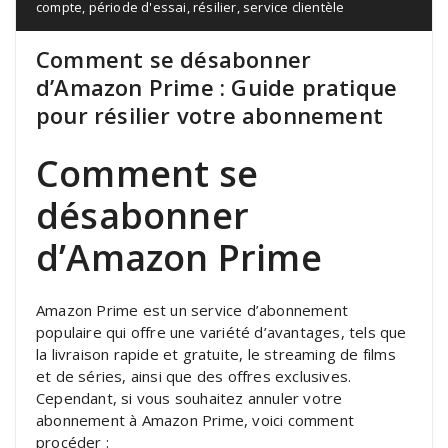
compte
,
période d'essai
,
résilier
,
service clientèle
Comment se désabonner
d’Amazon Prime : Guide pratique
pour résilier votre abonnement
Comment se
désabonner
d’Amazon Prime
Amazon Prime est un service d’abonnement
populaire qui offre une variété d’avantages, tels que
la livraison rapide et gratuite, le streaming de films
et de séries, ainsi que des offres exclusives.
Cependant, si vous souhaitez annuler votre
abonnement à Amazon Prime, voici comment
procéder :