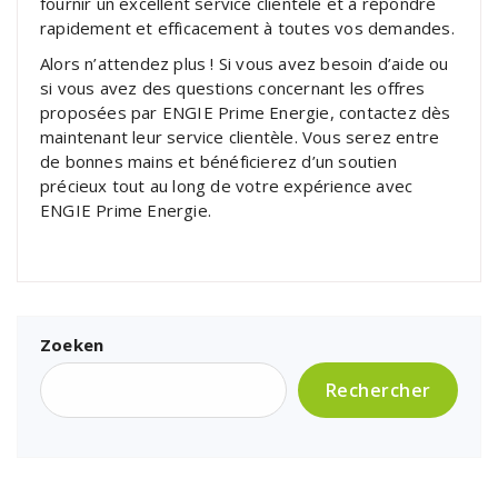
fournir un excellent service clientèle et à répondre
rapidement et efficacement à toutes vos demandes.
Alors n’attendez plus ! Si vous avez besoin d’aide ou
si vous avez des questions concernant les offres
proposées par ENGIE Prime Energie, contactez dès
maintenant leur service clientèle. Vous serez entre
de bonnes mains et bénéficierez d’un soutien
précieux tout au long de votre expérience avec
ENGIE Prime Energie.
Zoeken
Rechercher