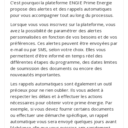
C’est pourquoi la plateforme ENGIE Prime Energie
propose des alertes et des rappels automatiques
pour vous accompagner tout au long du processus.
Lorsque vous vous inscrivez sur la plateforme, vous
avez la possibilité de paramétrer des alertes
personnalisées en fonction de vos besoins et de vos
préférences. Ces alertes peuvent être envoyées par
e-mail ou par SMS, selon votre choix. Elles vous
permettent d’être informé en temps réel des
différentes étapes du programme, des dates limites
de soumission des documents ou encore des
nouveautés importantes.
Les rappels automatiques sont également un outil
précieux pour ne rien oublier. Ils vous aident à
respecter les délais et à effectuer les actions
nécessaires pour obtenir votre prime énergie. Par
exemple, si vous devez fournir certains documents
ou effectuer une démarche spécifique, un rappel
automatique vous sera envoyé quelques jours avant
l’échéance afin que vous puissiez agir rapidement.