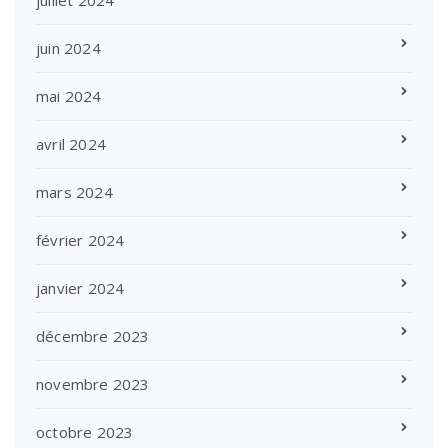
juin 2024
mai 2024
avril 2024
mars 2024
février 2024
janvier 2024
décembre 2023
novembre 2023
octobre 2023