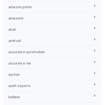
amazon prime
amazone
anah
android
assurance automobile
assurance vie
auchan
audit experts
bailleur