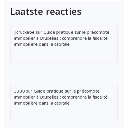
Laatste reacties
jlcruckebe
sur
Guide pratique sur le précompte
immobilier à Bruxelles : comprendre la fiscalité
immobilière dans la capitale
3300
sur
Guide pratique sur le précompte
immobilier à Bruxelles : comprendre la fiscalité
immobilière dans la capitale