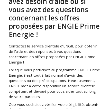
avez besoin d’aide ou si
vous avez des questions
concernant les offres
proposées par ENGIE Prime
Energie !
Contactez le service clientèle d’ENGIE pour obtenir
de l’aide et des réponses à vos questions
concernant les offres proposées par ENGIE Prime
Energie !
Lorsque vous participez au programme ENGIE Prime
Energie, il est tout à fait normal d’avoir des
questions ou des préoccupations. Heureusement,
ENGIE met à votre disposition un service clientèle
compétent et dévoué pour vous aider tout au long
de votre parcours.
Que vous souhaitiez vérifier votre éligibilité, obtenir