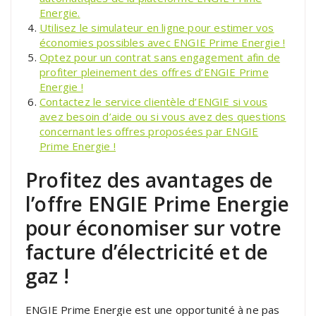
Energie.
Utilisez le simulateur en ligne pour estimer vos
économies possibles avec ENGIE Prime Energie !
Optez pour un contrat sans engagement afin de
profiter pleinement des offres d’ENGIE Prime
Energie !
Contactez le service clientèle d’ENGIE si vous
avez besoin d’aide ou si vous avez des questions
concernant les offres proposées par ENGIE
Prime Energie !
Profitez des avantages de
l’offre ENGIE Prime Energie
pour économiser sur votre
facture d’électricité et de
gaz !
ENGIE Prime Energie est une opportunité à ne pas