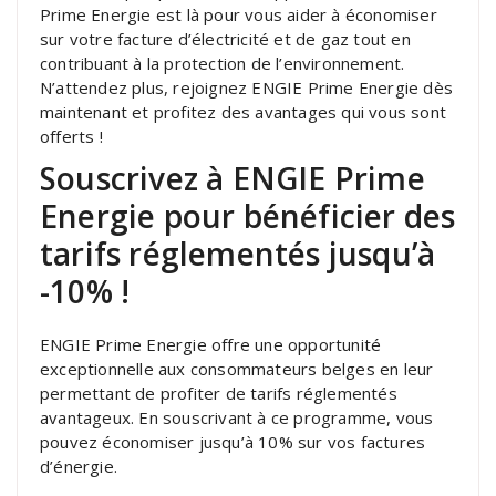
Prime Energie est là pour vous aider à économiser
sur votre facture d’électricité et de gaz tout en
contribuant à la protection de l’environnement.
N’attendez plus, rejoignez ENGIE Prime Energie dès
maintenant et profitez des avantages qui vous sont
offerts !
Souscrivez à ENGIE Prime
Energie pour bénéficier des
tarifs réglementés jusqu’à
-10% !
ENGIE Prime Energie offre une opportunité
exceptionnelle aux consommateurs belges en leur
permettant de profiter de tarifs réglementés
avantageux. En souscrivant à ce programme, vous
pouvez économiser jusqu’à 10% sur vos factures
d’énergie.