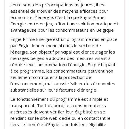
serre sont des préoccupations majeures, il est
essentiel de trouver des moyens efficaces pour
économiser l’énergie. C’est là que Engie Prime
Energie entre en jeu, offrant une solution pratique et
avantageuse pour les consommateurs en Belgique.
Engie Prime Energie est un programme mis en place
par Engie, leader mondial dans le secteur de
l’énergie. Son objectif principal est d’encourager les
ménages belges à adopter des mesures visant à
réduire leur consommation d’énergie. En participant
à ce programme, les consommateurs peuvent non
seulement contribuer à la protection de
l’environnement, mais aussi réaliser des économies
substantielles sur leurs factures d’énergie.
Le fonctionnement du programme est simple et
transparent. Tout d’abord, les consommateurs
intéressés doivent vérifier leur éligibilité en se
rendant sur le site web dédié ou en contactant le
service clientèle d’Engie. Une fois leur éligibilité