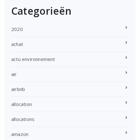
Categorieën
2020
achat
actu environnement
air
airbnb
allocation
allocations
amazon