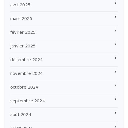
avril 2025
mars 2025
février 2025
janvier 2025
décembre 2024
novembre 2024
octobre 2024
septembre 2024
août 2024
juillet 2024