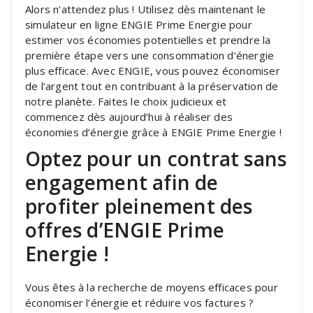
Alors n’attendez plus ! Utilisez dès maintenant le
simulateur en ligne ENGIE Prime Energie pour
estimer vos économies potentielles et prendre la
première étape vers une consommation d’énergie
plus efficace. Avec ENGIE, vous pouvez économiser
de l’argent tout en contribuant à la préservation de
notre planète. Faites le choix judicieux et
commencez dès aujourd’hui à réaliser des
économies d’énergie grâce à ENGIE Prime Energie !
Optez pour un contrat sans
engagement afin de
profiter pleinement des
offres d’ENGIE Prime
Energie !
Vous êtes à la recherche de moyens efficaces pour
économiser l’énergie et réduire vos factures ?