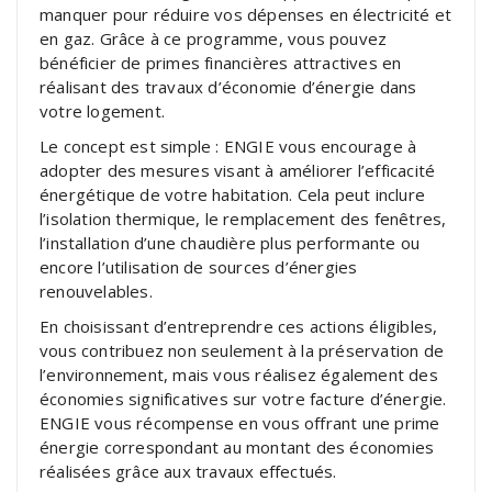
manquer pour réduire vos dépenses en électricité et
en gaz. Grâce à ce programme, vous pouvez
bénéficier de primes financières attractives en
réalisant des travaux d’économie d’énergie dans
votre logement.
Le concept est simple : ENGIE vous encourage à
adopter des mesures visant à améliorer l’efficacité
énergétique de votre habitation. Cela peut inclure
l’isolation thermique, le remplacement des fenêtres,
l’installation d’une chaudière plus performante ou
encore l’utilisation de sources d’énergies
renouvelables.
En choisissant d’entreprendre ces actions éligibles,
vous contribuez non seulement à la préservation de
l’environnement, mais vous réalisez également des
économies significatives sur votre facture d’énergie.
ENGIE vous récompense en vous offrant une prime
énergie correspondant au montant des économies
réalisées grâce aux travaux effectués.