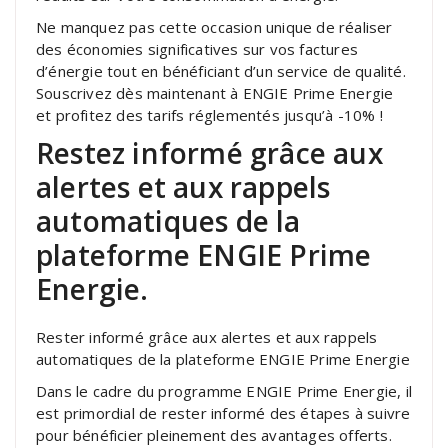
Ne manquez pas cette occasion unique de réaliser
des économies significatives sur vos factures
d’énergie tout en bénéficiant d’un service de qualité.
Souscrivez dès maintenant à ENGIE Prime Energie
et profitez des tarifs réglementés jusqu’à -10% !
Restez informé grâce aux
alertes et aux rappels
automatiques de la
plateforme ENGIE Prime
Energie.
Rester informé grâce aux alertes et aux rappels
automatiques de la plateforme ENGIE Prime Energie
Dans le cadre du programme ENGIE Prime Energie, il
est primordial de rester informé des étapes à suivre
pour bénéficier pleinement des avantages offerts.