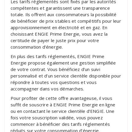
Les tarifs réglementés sont fixés par les autorités
compétentes et garantissent une transparence
totale. Ils offrent aux consommateurs la possibilité
de bénéficier de prix stables et compétitifs pour leur
approvisionnement en électricité et en gaz. En
choisissant ENGIE Prime Energie, vous avez la
certitude de payer le juste prix pour votre
consommation d’énergie.
En plus des tarifs réglementés, ENGIE Prime
Energie propose également une gestion simplifiée
de votre contrat. Vous bénéficiez d’un suivi
personnalisé et d’un service clientèle disponible pour
répondre à toutes vos questions et vous
accompagner dans vos démarches.
Pour profiter de cette offre avantageuse, il vous
suffit de souscrire à ENGIE Prime Energie en ligne
ou en contactant le service clientèle d’ENGIE. Une
fois votre souscription validée, vous pouvez
commencer à bénéficier des tarifs réglementés
réduits sur votre consommation d’énergie.