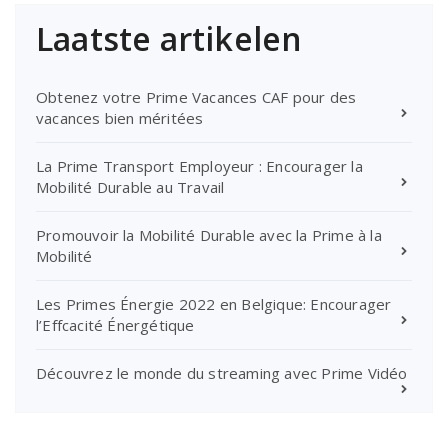
Laatste artikelen
Obtenez votre Prime Vacances CAF pour des
vacances bien méritées
La Prime Transport Employeur : Encourager la
Mobilité Durable au Travail
Promouvoir la Mobilité Durable avec la Prime à la
Mobilité
Les Primes Énergie 2022 en Belgique: Encourager
l’Effcacité Énergétique
Découvrez le monde du streaming avec Prime Vidéo