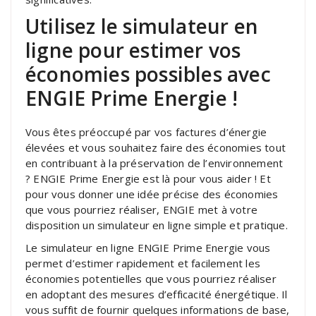
Utilisez le simulateur en
ligne pour estimer vos
économies possibles avec
ENGIE Prime Energie !
Vous êtes préoccupé par vos factures d’énergie
élevées et vous souhaitez faire des économies tout
en contribuant à la préservation de l’environnement
? ENGIE Prime Energie est là pour vous aider ! Et
pour vous donner une idée précise des économies
que vous pourriez réaliser, ENGIE met à votre
disposition un simulateur en ligne simple et pratique.
Le simulateur en ligne ENGIE Prime Energie vous
permet d’estimer rapidement et facilement les
économies potentielles que vous pourriez réaliser
en adoptant des mesures d’efficacité énergétique. Il
vous suffit de fournir quelques informations de base,