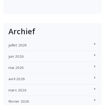
Archief
juillet 2026
juin 2026
mai 2026
avril 2026
mars 2026
février 2026