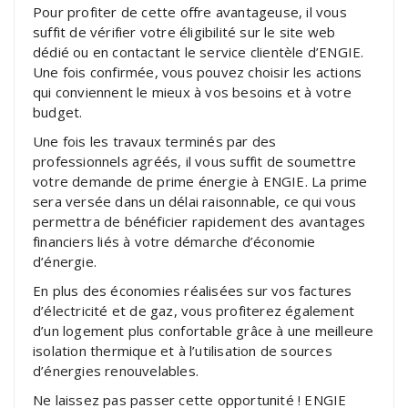
Pour profiter de cette offre avantageuse, il vous
suffit de vérifier votre éligibilité sur le site web
dédié ou en contactant le service clientèle d’ENGIE.
Une fois confirmée, vous pouvez choisir les actions
qui conviennent le mieux à vos besoins et à votre
budget.
Une fois les travaux terminés par des
professionnels agréés, il vous suffit de soumettre
votre demande de prime énergie à ENGIE. La prime
sera versée dans un délai raisonnable, ce qui vous
permettra de bénéficier rapidement des avantages
financiers liés à votre démarche d’économie
d’énergie.
En plus des économies réalisées sur vos factures
d’électricité et de gaz, vous profiterez également
d’un logement plus confortable grâce à une meilleure
isolation thermique et à l’utilisation de sources
d’énergies renouvelables.
Ne laissez pas passer cette opportunité ! ENGIE