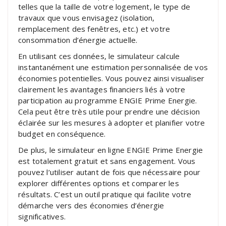
telles que la taille de votre logement, le type de
travaux que vous envisagez (isolation,
remplacement des fenêtres, etc.) et votre
consommation d’énergie actuelle.
En utilisant ces données, le simulateur calcule
instantanément une estimation personnalisée de vos
économies potentielles. Vous pouvez ainsi visualiser
clairement les avantages financiers liés à votre
participation au programme ENGIE Prime Energie.
Cela peut être très utile pour prendre une décision
éclairée sur les mesures à adopter et planifier votre
budget en conséquence.
De plus, le simulateur en ligne ENGIE Prime Energie
est totalement gratuit et sans engagement. Vous
pouvez l’utiliser autant de fois que nécessaire pour
explorer différentes options et comparer les
résultats. C’est un outil pratique qui facilite votre
démarche vers des économies d’énergie
significatives.