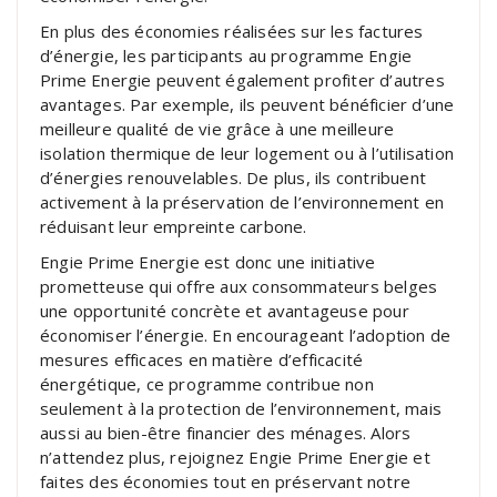
En plus des économies réalisées sur les factures
d’énergie, les participants au programme Engie
Prime Energie peuvent également profiter d’autres
avantages. Par exemple, ils peuvent bénéficier d’une
meilleure qualité de vie grâce à une meilleure
isolation thermique de leur logement ou à l’utilisation
d’énergies renouvelables. De plus, ils contribuent
activement à la préservation de l’environnement en
réduisant leur empreinte carbone.
Engie Prime Energie est donc une initiative
prometteuse qui offre aux consommateurs belges
une opportunité concrète et avantageuse pour
économiser l’énergie. En encourageant l’adoption de
mesures efficaces en matière d’efficacité
énergétique, ce programme contribue non
seulement à la protection de l’environnement, mais
aussi au bien-être financier des ménages. Alors
n’attendez plus, rejoignez Engie Prime Energie et
faites des économies tout en préservant notre