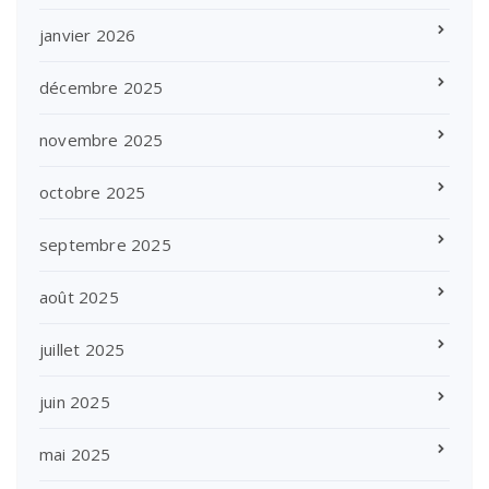
janvier 2026
décembre 2025
novembre 2025
octobre 2025
septembre 2025
août 2025
juillet 2025
juin 2025
mai 2025