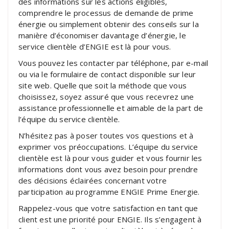
des informations sur les actions éligibles,
comprendre le processus de demande de prime
énergie ou simplement obtenir des conseils sur la
manière d’économiser davantage d’énergie, le
service clientèle d’ENGIE est là pour vous.
Vous pouvez les contacter par téléphone, par e-mail
ou via le formulaire de contact disponible sur leur
site web. Quelle que soit la méthode que vous
choisissez, soyez assuré que vous recevrez une
assistance professionnelle et aimable de la part de
l’équipe du service clientèle.
N’hésitez pas à poser toutes vos questions et à
exprimer vos préoccupations. L’équipe du service
clientèle est là pour vous guider et vous fournir les
informations dont vous avez besoin pour prendre
des décisions éclairées concernant votre
participation au programme ENGIE Prime Energie.
Rappelez-vous que votre satisfaction en tant que
client est une priorité pour ENGIE. Ils s’engagent à