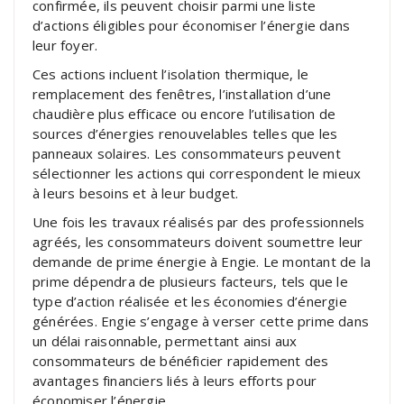
confirmée, ils peuvent choisir parmi une liste
d’actions éligibles pour économiser l’énergie dans
leur foyer.
Ces actions incluent l’isolation thermique, le
remplacement des fenêtres, l’installation d’une
chaudière plus efficace ou encore l’utilisation de
sources d’énergies renouvelables telles que les
panneaux solaires. Les consommateurs peuvent
sélectionner les actions qui correspondent le mieux
à leurs besoins et à leur budget.
Une fois les travaux réalisés par des professionnels
agréés, les consommateurs doivent soumettre leur
demande de prime énergie à Engie. Le montant de la
prime dépendra de plusieurs facteurs, tels que le
type d’action réalisée et les économies d’énergie
générées. Engie s’engage à verser cette prime dans
un délai raisonnable, permettant ainsi aux
consommateurs de bénéficier rapidement des
avantages financiers liés à leurs efforts pour
économiser l’énergie.