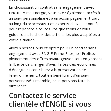
En choisissant un contrat sans engagement avec
ENGIE Prime Energie, vous avez également accès à
un suivi personnalisé et à un accompagnement tout
au long du processus. Les experts d’ENGIE sont là
pour répondre à toutes vos questions et vous
guider dans le choix des actions les plus adaptées à
votre situation.
Alors n’hésitez plus et optez pour un contrat sans
engagement avec ENGIE Prime Energie ! Profitez
pleinement des offres avantageuses tout en gardant
la liberté de changer d’avis. Faites des économies
d’énergie et contribuez à la préservation de
l’environnement, tout en bénéficiant d’un suivi
personnalisé. Ensemble, nous pouvons faire la
différence !
Contactez le service
clientèle d’ENGIE si vous