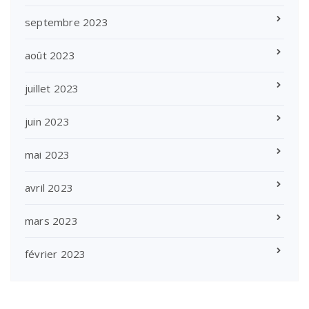
septembre 2023
août 2023
juillet 2023
juin 2023
mai 2023
avril 2023
mars 2023
février 2023