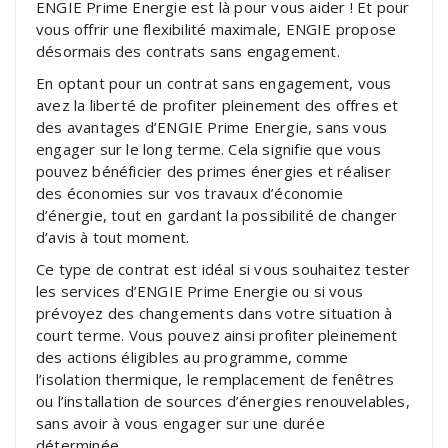
ENGIE Prime Energie est là pour vous aider ! Et pour
vous offrir une flexibilité maximale, ENGIE propose
désormais des contrats sans engagement.
En optant pour un contrat sans engagement, vous
avez la liberté de profiter pleinement des offres et
des avantages d’ENGIE Prime Energie, sans vous
engager sur le long terme. Cela signifie que vous
pouvez bénéficier des primes énergies et réaliser
des économies sur vos travaux d’économie
d’énergie, tout en gardant la possibilité de changer
d’avis à tout moment.
Ce type de contrat est idéal si vous souhaitez tester
les services d’ENGIE Prime Energie ou si vous
prévoyez des changements dans votre situation à
court terme. Vous pouvez ainsi profiter pleinement
des actions éligibles au programme, comme
l’isolation thermique, le remplacement de fenêtres
ou l’installation de sources d’énergies renouvelables,
sans avoir à vous engager sur une durée
déterminée.