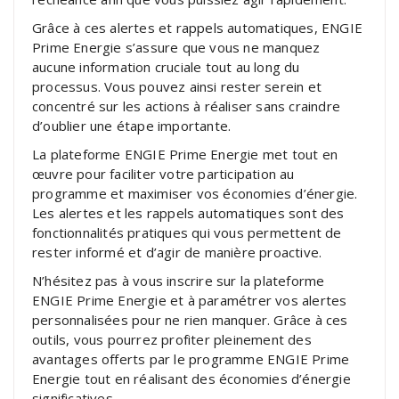
Grâce à ces alertes et rappels automatiques, ENGIE
Prime Energie s’assure que vous ne manquez
aucune information cruciale tout au long du
processus. Vous pouvez ainsi rester serein et
concentré sur les actions à réaliser sans craindre
d’oublier une étape importante.
La plateforme ENGIE Prime Energie met tout en
œuvre pour faciliter votre participation au
programme et maximiser vos économies d’énergie.
Les alertes et les rappels automatiques sont des
fonctionnalités pratiques qui vous permettent de
rester informé et d’agir de manière proactive.
N’hésitez pas à vous inscrire sur la plateforme
ENGIE Prime Energie et à paramétrer vos alertes
personnalisées pour ne rien manquer. Grâce à ces
outils, vous pourrez profiter pleinement des
avantages offerts par le programme ENGIE Prime
Energie tout en réalisant des économies d’énergie
significatives.