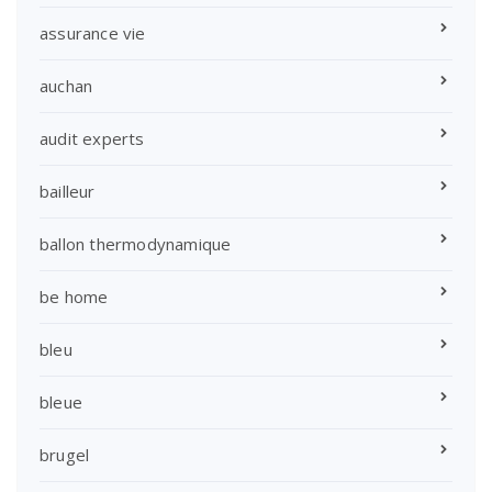
assurance vie
auchan
audit experts
bailleur
ballon thermodynamique
be home
bleu
bleue
brugel