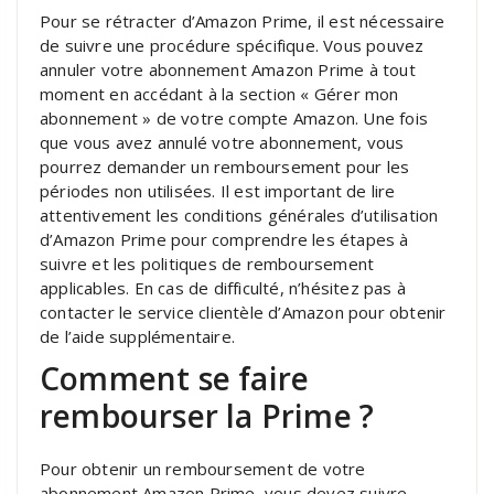
Pour se rétracter d’Amazon Prime, il est nécessaire
de suivre une procédure spécifique. Vous pouvez
annuler votre abonnement Amazon Prime à tout
moment en accédant à la section « Gérer mon
abonnement » de votre compte Amazon. Une fois
que vous avez annulé votre abonnement, vous
pourrez demander un remboursement pour les
périodes non utilisées. Il est important de lire
attentivement les conditions générales d’utilisation
d’Amazon Prime pour comprendre les étapes à
suivre et les politiques de remboursement
applicables. En cas de difficulté, n’hésitez pas à
contacter le service clientèle d’Amazon pour obtenir
de l’aide supplémentaire.
Comment se faire
rembourser la Prime ?
Pour obtenir un remboursement de votre
abonnement Amazon Prime, vous devez suivre