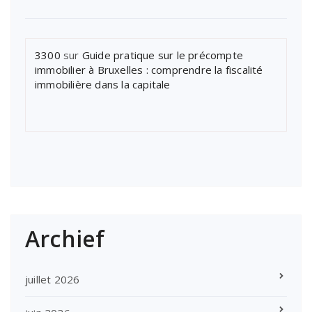
3300
sur
Guide pratique sur le précompte
immobilier à Bruxelles : comprendre la fiscalité
immobilière dans la capitale
Archief
juillet 2026