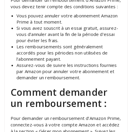
vous devez tenir compte des conditions suivantes :
Vous pouvez annuler votre abonnement Amazon
Prime à tout moment.
Si vous avez souscrit à un essai gratuit, assurez-
vous d’annuler avant la fin de la période d’essai
pour éviter les frais.
Les remboursements sont généralement
accordés pour les périodes non utilisées de
l’abonnement payant.
Assurez-vous de suivre les instructions fournies
par Amazon pour annuler votre abonnement et
demander un remboursement.
Comment demander
un remboursement :
Pour demander un remboursement d’Amazon Prime,
connectez-vous à votre compte Amazon et accédez
à la section « Gérer mon abonnement ». Suivez les