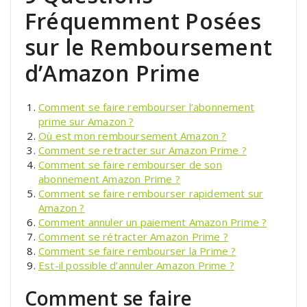
Fréquemment Posées
sur le Remboursement
d’Amazon Prime
Comment se faire rembourser l’abonnement
prime sur Amazon ?
Où est mon remboursement Amazon ?
Comment se retracter sur Amazon Prime ?
Comment se faire rembourser de son
abonnement Amazon Prime ?
Comment se faire rembourser rapidement sur
Amazon ?
Comment annuler un paiement Amazon Prime ?
Comment se rétracter Amazon Prime ?
Comment se faire rembourser la Prime ?
Est-il possible d’annuler Amazon Prime ?
Comment se faire