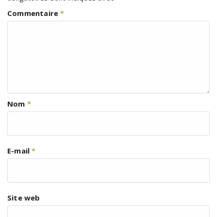
Commentaire
*
Nom
*
E-mail
*
Site web