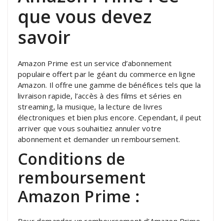
que vous devez
savoir
Amazon Prime est un service d’abonnement
populaire offert par le géant du commerce en ligne
Amazon. Il offre une gamme de bénéfices tels que la
livraison rapide, l’accès à des films et séries en
streaming, la musique, la lecture de livres
électroniques et bien plus encore. Cependant, il peut
arriver que vous souhaitiez annuler votre
abonnement et demander un remboursement.
Conditions de
remboursement
Amazon Prime :
Pour demander un remboursement d’Amazon Prime,