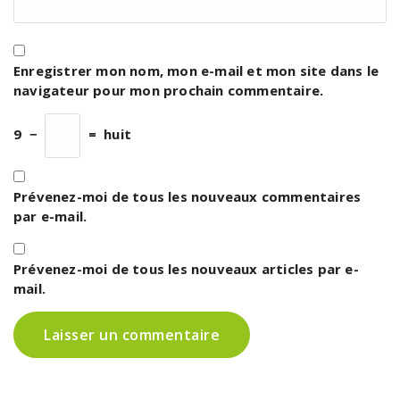
Enregistrer mon nom, mon e-mail et mon site dans le
navigateur pour mon prochain commentaire.
9
−
=
huit
Prévenez-moi de tous les nouveaux commentaires
par e-mail.
Prévenez-moi de tous les nouveaux articles par e-
mail.