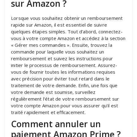
sur Amazon ?
Lorsque vous souhaitez obtenir un remboursement
rapide sur Amazon, il est essentiel de suivre
quelques étapes simples. Tout d’abord, connectez-
vous à votre compte Amazon et accédez à la section
« Gérer mes commandes ». Ensuite, trouvez la
commande pour laquelle vous souhaitez un
remboursement et suivez les instructions pour
initier le processus de remboursement. Assurez-
vous de fournir toutes les informations requises
avec précision pour éviter tout retard dans le
traitement de votre demande. Enfin, une fois que
votre demande est soumise, surveillez
régulièrement l’état de votre remboursement sur
votre compte Amazon pour vous assurer qu’il est
traité rapidement et efficacement.
Comment annuler un
paiement Amazon Prime ?