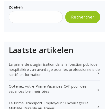
Zoeken
Rechercher
Laatste artikelen
La prime de stagiairisation dans la fonction publique
hospitalière : un avantage pour les professionnels de
santé en formation
Obtenez votre Prime Vacances CAF pour des
vacances bien méritées
La Prime Transport Employeur : Encourager la
Mobilité Durable au Travail