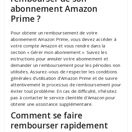
abonnement Amazon
Prime ?
Pour obtenir un remboursement de votre
abonnement Amazon Prime, vous devez accéder à
votre compte Amazon et vous rendre dans la
section « Gérer mon abonnement ». Suivez les
instructions pour annuler votre abonnement et
demander un remboursement pour les périodes non
utilisées. Assurez-vous de respecter les conditions
générales d’utilisation d’Amazon Prime et de suivre
attentivement le processus de remboursement pour
éviter tout problème. En cas de difficulté, n’hésitez
pas à contacter le service clientèle d’Amazon pour
obtenir une assistance supplémentaire.
Comment se faire
rembourser rapidement