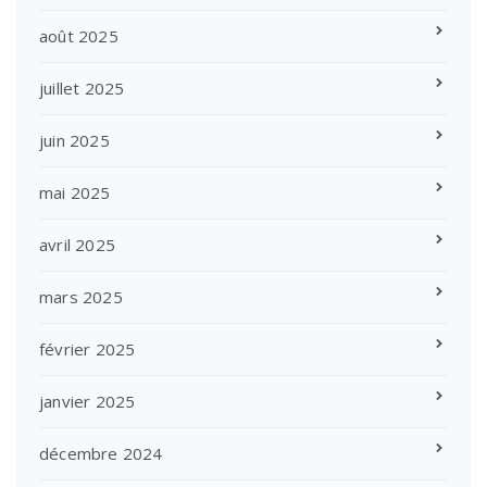
août 2025
juillet 2025
juin 2025
mai 2025
avril 2025
mars 2025
février 2025
janvier 2025
décembre 2024