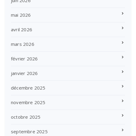
juin 2026
mai 2026
avril 2026
mars 2026
février 2026
janvier 2026
décembre 2025
novembre 2025
octobre 2025
septembre 2025