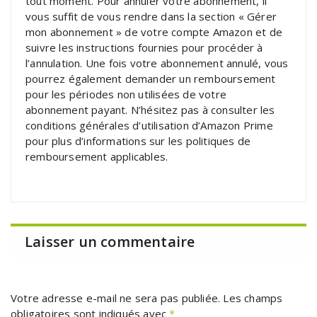
tout moment. Pour annuler votre abonnement, il
vous suffit de vous rendre dans la section « Gérer
mon abonnement » de votre compte Amazon et de
suivre les instructions fournies pour procéder à
l’annulation. Une fois votre abonnement annulé, vous
pourrez également demander un remboursement
pour les périodes non utilisées de votre
abonnement payant. N’hésitez pas à consulter les
conditions générales d’utilisation d’Amazon Prime
pour plus d’informations sur les politiques de
remboursement applicables.
Laisser un commentaire
Votre adresse e-mail ne sera pas publiée.
Les champs
obligatoires sont indiqués avec
*