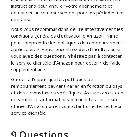
instructions pour annuler votre abonnement et
demander un remboursement pour les périodes non
utilisées.
Nous vous recommandons de lire attentivement les
conditions générales d’utilisation d’Amazon Prime
pour comprendre les politiques de remboursement
applicables. Si vous rencontrez des difficultés ou si
vous avez des questions, n’hésitez pas à contacter
le service clientèle d’Amazon pour obtenir de l’aide
supplémentaire.
Gardez à l’esprit que les politiques de
remboursement peuvent varier en fonction du pays
et des circonstances spécifiques. Assurez-vous donc
de vérifier les informations pertinentes sur le site
officiel d’Amazon ou en contactant directement leur
service clientèle.
9 Questions