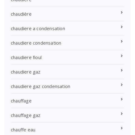
chaudière
chaudiere a condensation
chaudiere condensation
chaudiere fioul
chaudiere gaz
chaudiere gaz condensation
chauffage
chauffage gaz
chauffe eau