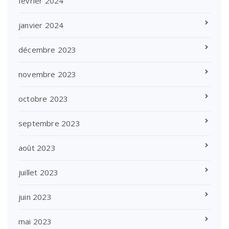
février 2024
janvier 2024
décembre 2023
novembre 2023
octobre 2023
septembre 2023
août 2023
juillet 2023
juin 2023
mai 2023