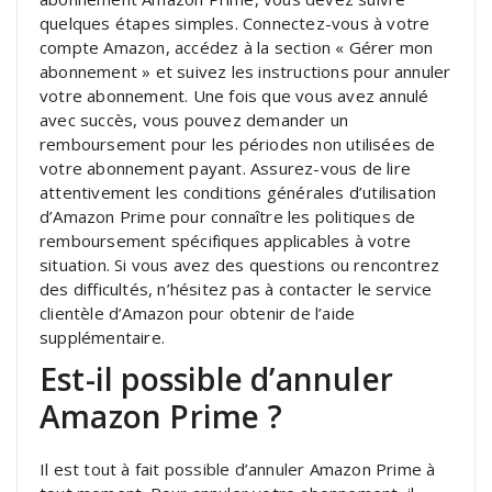
quelques étapes simples. Connectez-vous à votre
compte Amazon, accédez à la section « Gérer mon
abonnement » et suivez les instructions pour annuler
votre abonnement. Une fois que vous avez annulé
avec succès, vous pouvez demander un
remboursement pour les périodes non utilisées de
votre abonnement payant. Assurez-vous de lire
attentivement les conditions générales d’utilisation
d’Amazon Prime pour connaître les politiques de
remboursement spécifiques applicables à votre
situation. Si vous avez des questions ou rencontrez
des difficultés, n’hésitez pas à contacter le service
clientèle d’Amazon pour obtenir de l’aide
supplémentaire.
Est-il possible d’annuler
Amazon Prime ?
Il est tout à fait possible d’annuler Amazon Prime à