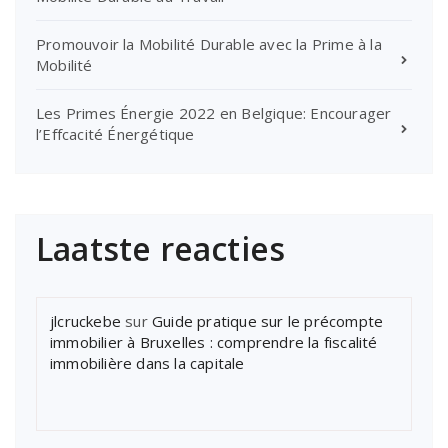
Promouvoir la Mobilité Durable avec la Prime à la
Mobilité
Les Primes Énergie 2022 en Belgique: Encourager
l’Effcacité Énergétique
Laatste reacties
jlcruckebe
sur
Guide pratique sur le précompte
immobilier à Bruxelles : comprendre la fiscalité
immobilière dans la capitale