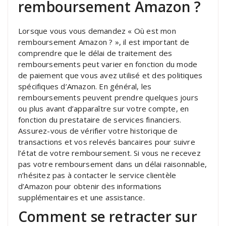
remboursement Amazon ?
Lorsque vous vous demandez « Où est mon
remboursement Amazon ? », il est important de
comprendre que le délai de traitement des
remboursements peut varier en fonction du mode
de paiement que vous avez utilisé et des politiques
spécifiques d’Amazon. En général, les
remboursements peuvent prendre quelques jours
ou plus avant d’apparaître sur votre compte, en
fonction du prestataire de services financiers.
Assurez-vous de vérifier votre historique de
transactions et vos relevés bancaires pour suivre
l’état de votre remboursement. Si vous ne recevez
pas votre remboursement dans un délai raisonnable,
n’hésitez pas à contacter le service clientèle
d’Amazon pour obtenir des informations
supplémentaires et une assistance.
Comment se retracter sur