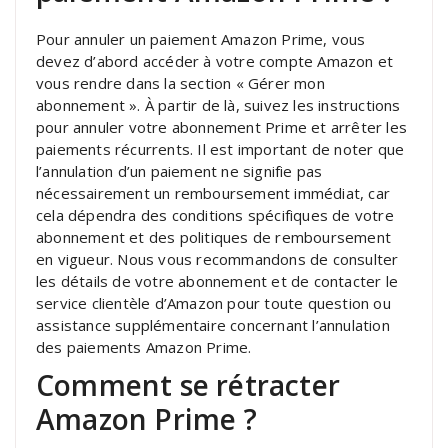
Pour annuler un paiement Amazon Prime, vous
devez d’abord accéder à votre compte Amazon et
vous rendre dans la section « Gérer mon
abonnement ». À partir de là, suivez les instructions
pour annuler votre abonnement Prime et arrêter les
paiements récurrents. Il est important de noter que
l’annulation d’un paiement ne signifie pas
nécessairement un remboursement immédiat, car
cela dépendra des conditions spécifiques de votre
abonnement et des politiques de remboursement
en vigueur. Nous vous recommandons de consulter
les détails de votre abonnement et de contacter le
service clientèle d’Amazon pour toute question ou
assistance supplémentaire concernant l’annulation
des paiements Amazon Prime.
Comment se rétracter
Amazon Prime ?