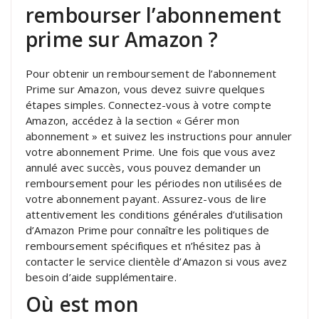
rembourser l’abonnement
prime sur Amazon ?
Pour obtenir un remboursement de l’abonnement
Prime sur Amazon, vous devez suivre quelques
étapes simples. Connectez-vous à votre compte
Amazon, accédez à la section « Gérer mon
abonnement » et suivez les instructions pour annuler
votre abonnement Prime. Une fois que vous avez
annulé avec succès, vous pouvez demander un
remboursement pour les périodes non utilisées de
votre abonnement payant. Assurez-vous de lire
attentivement les conditions générales d’utilisation
d’Amazon Prime pour connaître les politiques de
remboursement spécifiques et n’hésitez pas à
contacter le service clientèle d’Amazon si vous avez
besoin d’aide supplémentaire.
Où est mon