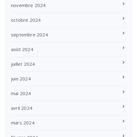
novembre 2024
octobre 2024
septembre 2024
août 2024
juillet 2024
juin 2024
mai 2024
avril 2024
mars 2024