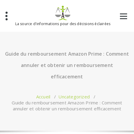
Aller
au
contenu
La source d'informations pour des décisions éclairées
Guide du remboursement Amazon Prime : Comment
annuler et obtenir un remboursement
efficacement
Accueil
/
Uncategorized
/
Guide du remboursement Amazon Prime : Comment
annuler et obtenir un remboursement efficacement