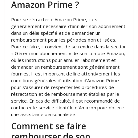
Amazon Prime ?
Pour se rétracter d’Amazon Prime, il est
généralement nécessaire d’annuler son abonnement
dans un délai spécifié et de demander un
remboursement pour les périodes non utilisées.
Pour ce faire, il convient de se rendre dans la section
« Gérer mon abonnement » de son compte Amazon,
où les instructions pour annuler l’abonnement et
demander un remboursement sont généralement
fournies. Il est important de lire attentivement les
conditions générales d’utilisation d’Amazon Prime
pour s’assurer de respecter les procédures de
rétractation et de remboursement établies par le
service. En cas de difficulté, il est recommandé de
contacter le service clientèle d’Amazon pour obtenir
une assistance personnalisée.
Comment se faire
rembourser de son