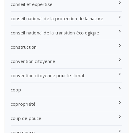
conseil et expertise
conseil national de la protection de la nature
conseil national de la transition écologique
construction
convention citoyenne
convention citoyenne pour le climat
coop
copropriété
coup de pouce
coup pouce