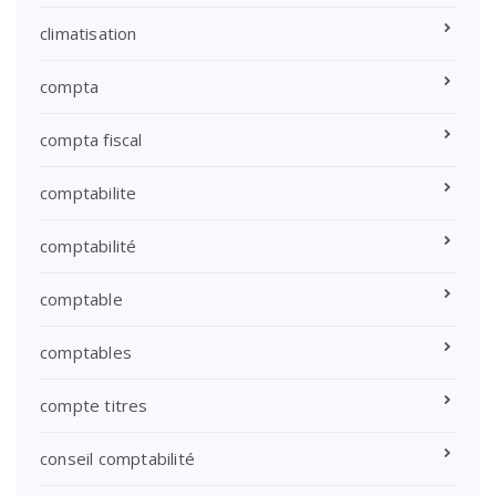
climatisation
compta
compta fiscal
comptabilite
comptabilité
comptable
comptables
compte titres
conseil comptabilité