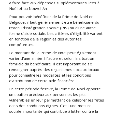
à faire face aux dépenses supplémentaires liées à
Noël et au Nouvel An.
Pour pouvoir bénéficier de la Prime de Noël en
Belgique, il faut généralement être bénéficiaire du
revenu d’intégration sociale (RIS) ou d’une autre
forme d’aide sociale. Les critères d’éligibilité varient
en fonction de la région et des autorités
compétentes.
Le montant de la Prime de Noël peut également
varier d’une année à l’autre et selon la situation
familiale du bénéficiaire. Il est important de se
renseigner auprès des organismes sociaux locaux
pour connaître les modalités et les conditions
d’attribution de cette aide financière.
En cette période festive, la Prime de Noël apporte
un soutien précieux aux personnes les plus
vulnérables en leur permettant de célébrer les fêtes
dans des conditions dignes. C’est une mesure
sociale importante qui contribue à lutter contre la