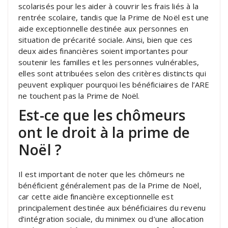
scolarisés pour les aider à couvrir les frais liés à la
rentrée scolaire, tandis que la Prime de Noël est une
aide exceptionnelle destinée aux personnes en
situation de précarité sociale. Ainsi, bien que ces
deux aides financières soient importantes pour
soutenir les familles et les personnes vulnérables,
elles sont attribuées selon des critères distincts qui
peuvent expliquer pourquoi les bénéficiaires de l’ARE
ne touchent pas la Prime de Noël.
Est-ce que les chômeurs
ont le droit à la prime de
Noël ?
Il est important de noter que les chômeurs ne
bénéficient généralement pas de la Prime de Noël,
car cette aide financière exceptionnelle est
principalement destinée aux bénéficiaires du revenu
d’intégration sociale, du minimex ou d’une allocation