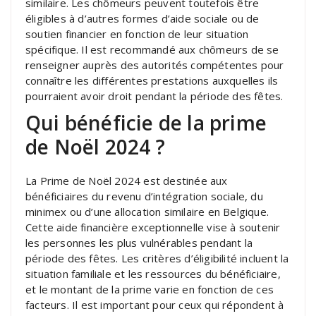
similaire. Les chômeurs peuvent toutefois être
éligibles à d’autres formes d’aide sociale ou de
soutien financier en fonction de leur situation
spécifique. Il est recommandé aux chômeurs de se
renseigner auprès des autorités compétentes pour
connaître les différentes prestations auxquelles ils
pourraient avoir droit pendant la période des fêtes.
Qui bénéficie de la prime
de Noël 2024 ?
La Prime de Noël 2024 est destinée aux
bénéficiaires du revenu d’intégration sociale, du
minimex ou d’une allocation similaire en Belgique.
Cette aide financière exceptionnelle vise à soutenir
les personnes les plus vulnérables pendant la
période des fêtes. Les critères d’éligibilité incluent la
situation familiale et les ressources du bénéficiaire,
et le montant de la prime varie en fonction de ces
facteurs. Il est important pour ceux qui répondent à