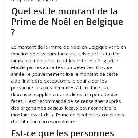
Quel est le montant de la
Prime de Noël en Belgique
?
Le montant de la Prime de Noël en Belgique varie en
fonction de plusieurs facteurs, tels que la situation
familiale du bénéficiaire et les critères d’éligibilité
établis par les autorités compétentes. Chaque
année, le gouvernement fixe le montant de cette
aide financière exceptionnelle pour aider les
personnes les plus démunies à faire face aux
dépenses supplémentaires liées à la période des
fêtes. Il est recommandé de se renseigner auprès
des organismes sociaux locaux pour connaître le
montant exact de la Prime de Noël et les conditions
d’attribution correspondantes.
Est-ce que les personnes