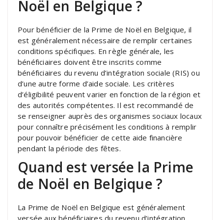
Noël en Belgique ?
Pour bénéficier de la Prime de Noël en Belgique, il
est généralement nécessaire de remplir certaines
conditions spécifiques. En règle générale, les
bénéficiaires doivent être inscrits comme
bénéficiaires du revenu d’intégration sociale (RIS) ou
d’une autre forme d’aide sociale. Les critères
d’éligibilité peuvent varier en fonction de la région et
des autorités compétentes. Il est recommandé de
se renseigner auprès des organismes sociaux locaux
pour connaître précisément les conditions à remplir
pour pouvoir bénéficier de cette aide financière
pendant la période des fêtes.
Quand est versée la Prime
de Noël en Belgique ?
La Prime de Noël en Belgique est généralement
versée aux bénéficiaires du revenu d’intégration