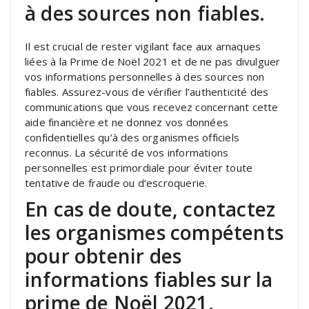
à des sources non fiables.
Il est crucial de rester vigilant face aux arnaques
liées à la Prime de Noël 2021 et de ne pas divulguer
vos informations personnelles à des sources non
fiables. Assurez-vous de vérifier l’authenticité des
communications que vous recevez concernant cette
aide financière et ne donnez vos données
confidentielles qu’à des organismes officiels
reconnus. La sécurité de vos informations
personnelles est primordiale pour éviter toute
tentative de fraude ou d’escroquerie.
En cas de doute, contactez
les organismes compétents
pour obtenir des
informations fiables sur la
prime de Noël 2021.