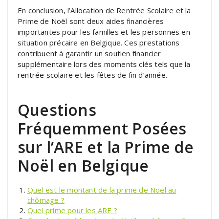
En conclusion, l’Allocation de Rentrée Scolaire et la
Prime de Noël sont deux aides financières
importantes pour les familles et les personnes en
situation précaire en Belgique. Ces prestations
contribuent à garantir un soutien financier
supplémentaire lors des moments clés tels que la
rentrée scolaire et les fêtes de fin d’année.
Questions
Fréquemment Posées
sur l’ARE et la Prime de
Noël en Belgique
Quel est le montant de la prime de Noël au
chômage ?
Quel prime pour les ARE ?