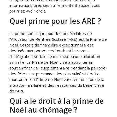
informations précises sur le montant auquel vous
pourriez avoir droit.
Quel prime pour les ARE ?
La prime spécifique pour les bénéficiaires de
l’Allocation de Rentrée Scolaire (ARE) est la Prime de
Noël. Cette aide financière exceptionnelle est
destinée aux personnes touchant le revenu
d’intégration sociale, le minimex ou une allocation
similaire. La Prime de Noël vise à apporter un
soutien financier supplémentaire pendant la période
des fêtes aux personnes les plus vulnérables. Le
montant de la Prime de Noël varie en fonction de la
situation familiale et des ressources du bénéficiaire
de l’ARE.
Qui a le droit à la prime de
Noël au chômage ?