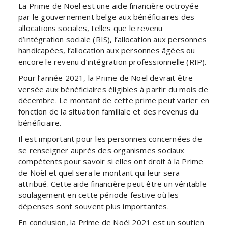
La Prime de Noël est une aide financière octroyée
par le gouvernement belge aux bénéficiaires des
allocations sociales, telles que le revenu
d’intégration sociale (RIS), l’allocation aux personnes
handicapées, l’allocation aux personnes âgées ou
encore le revenu d’intégration professionnelle (RIP).
Pour l’année 2021, la Prime de Noël devrait être
versée aux bénéficiaires éligibles à partir du mois de
décembre. Le montant de cette prime peut varier en
fonction de la situation familiale et des revenus du
bénéficiaire.
Il est important pour les personnes concernées de
se renseigner auprès des organismes sociaux
compétents pour savoir si elles ont droit à la Prime
de Noël et quel sera le montant qui leur sera
attribué. Cette aide financière peut être un véritable
soulagement en cette période festive où les
dépenses sont souvent plus importantes.
En conclusion, la Prime de Noël 2021 est un soutien