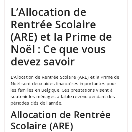
L’Allocation de
Rentrée Scolaire
(ARE) et la Prime de
Noël : Ce que vous
devez savoir
L’Allocation de Rentrée Scolaire (ARE) et la Prime de
Noël sont deux aides financières importantes pour
les familles en Belgique. Ces prestations visent à
soutenir les ménages à faible revenu pendant des
périodes clés de l’année.
Allocation de Rentrée
Scolaire (ARE)