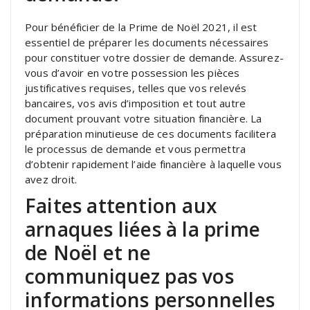
Pour bénéficier de la Prime de Noël 2021, il est
essentiel de préparer les documents nécessaires
pour constituer votre dossier de demande. Assurez-
vous d’avoir en votre possession les pièces
justificatives requises, telles que vos relevés
bancaires, vos avis d’imposition et tout autre
document prouvant votre situation financière. La
préparation minutieuse de ces documents facilitera
le processus de demande et vous permettra
d’obtenir rapidement l’aide financière à laquelle vous
avez droit.
Faites attention aux
arnaques liées à la prime
de Noël et ne
communiquez pas vos
informations personnelles