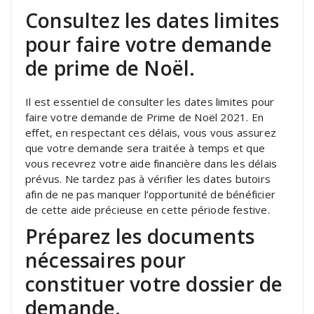
Consultez les dates limites
pour faire votre demande
de prime de Noël.
Il est essentiel de consulter les dates limites pour
faire votre demande de Prime de Noël 2021. En
effet, en respectant ces délais, vous vous assurez
que votre demande sera traitée à temps et que
vous recevrez votre aide financière dans les délais
prévus. Ne tardez pas à vérifier les dates butoirs
afin de ne pas manquer l’opportunité de bénéficier
de cette aide précieuse en cette période festive.
Préparez les documents
nécessaires pour
constituer votre dossier de
demande.