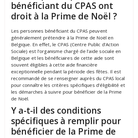
bénéficiant du CPAS ont
droit à la Prime de Noël ?
Les personnes bénéficiant du CPAS peuvent
généralement prétendre à la Prime de Noël en
Belgique. En effet, le CPAS (Centre Public d’Action
Sociale) est l’organisme chargé de l’aide sociale en
Belgique et les bénéficiaires de cette aide sont
souvent éligibles à cette aide financière
exceptionnelle pendant la période des fêtes. Il est
recommandé de se renseigner auprès du CPAS local
pour connaître les critères spécifiques d’éligibilité et
les démarches à suivre pour bénéficier de la Prime
de Noël.
Y a-t-il des conditions
spécifiques à remplir pour
bénéficier de la Prime de