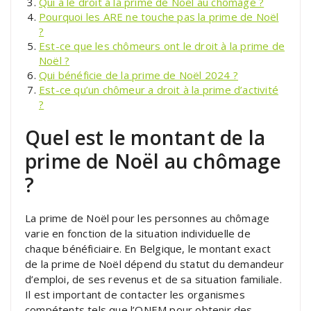
Qui a le droit à la prime de Noël au chômage ?
Pourquoi les ARE ne touche pas la prime de Noël
?
Est-ce que les chômeurs ont le droit à la prime de
Noël ?
Qui bénéficie de la prime de Noël 2024 ?
Est-ce qu’un chômeur a droit à la prime d’activité
?
Quel est le montant de la
prime de Noël au chômage
?
La prime de Noël pour les personnes au chômage
varie en fonction de la situation individuelle de
chaque bénéficiaire. En Belgique, le montant exact
de la prime de Noël dépend du statut du demandeur
d’emploi, de ses revenus et de sa situation familiale.
Il est important de contacter les organismes
compétents tels que l’ONEM pour obtenir des