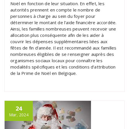
Noël en fonction de leur situation. En effet, les
autorités prennent en compte le nombre de
personnes à charge au sein du foyer pour
déterminer le montant de l’aide financière accordée.
Ainsi, les familles nombreuses peuvent recevoir une
allocation plus conséquente afin de les aider à
couvrir les dépenses supplémentaires liées aux
fêtes de fin d’année. Il est recommandé aux familles
nombreuses éligibles de se renseigner auprès des
organismes sociaux locaux pour connaître les
modalités spécifiques et les conditions d’attribution
de la Prime de Noël en Belgique.
24
Mar, 2024