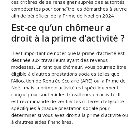
ces critères de se renseigner auprès des autorités
compétentes pour connaître les démarches à suivre
afin de bénéficier de la Prime de Noël en 2024.
Est-ce qu’un chômeur a
droit à la prime d’activité ?
Il est important de noter que la prime d’activité est
destinée aux travailleurs ayant des revenus
modestes. En tant que chômeur, vous pourriez être
éligible à d’autres prestations sociales telles que
l’Allocation de Rentrée Scolaire (ARE) ou la Prime de
Noël, mais la prime d’activité est spécifiquement
conçue pour soutenir les travailleurs en activité. Il
est recommandé de vérifier les critères d’éligibilité
spécifiques à chaque prestation sociale pour
déterminer si vous avez droit à la prime d’activité ou
à d’autres aides financières.