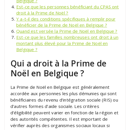
Belgique ?
Est-ce que les personnes bénéficiant du CPAS ont
droit à la Prime de Noël ?
Y a-t-il des conditions spécifiques à remplir pour
bénéficier de la Prime de Noël en Belgique ?
Quand est versée la Prime de Noël en Belgique ?
Est-ce que les familles nombreuses ont droit à un
montant plus élevé pour la Prime de Noël en
Belgique ?
Qui a droit à la Prime de
Noël en Belgique ?
La Prime de Noël en Belgique est généralement
accordée aux personnes les plus démunies qui sont
bénéficiaires du revenu d’intégration sociale (RIS) ou
d’autres formes d’aide sociale. Les critères
d’éligibilité peuvent varier en fonction de la région et
des autorités compétentes. Il est important de
vérifier auprès des organismes sociaux locaux si