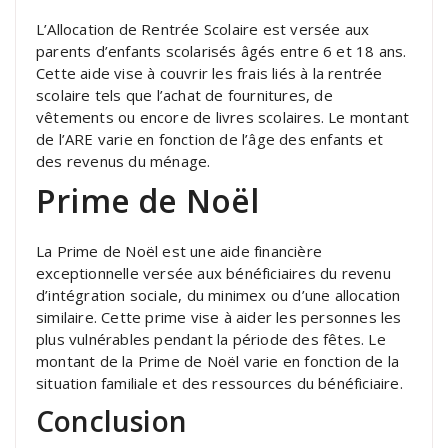
L’Allocation de Rentrée Scolaire est versée aux
parents d’enfants scolarisés âgés entre 6 et 18 ans.
Cette aide vise à couvrir les frais liés à la rentrée
scolaire tels que l’achat de fournitures, de
vêtements ou encore de livres scolaires. Le montant
de l’ARE varie en fonction de l’âge des enfants et
des revenus du ménage.
Prime de Noël
La Prime de Noël est une aide financière
exceptionnelle versée aux bénéficiaires du revenu
d’intégration sociale, du minimex ou d’une allocation
similaire. Cette prime vise à aider les personnes les
plus vulnérables pendant la période des fêtes. Le
montant de la Prime de Noël varie en fonction de la
situation familiale et des ressources du bénéficiaire.
Conclusion