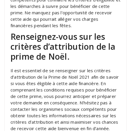
les démarches à suivre pour bénéficier de cette
prime. Ne manquez pas l’opportunité de recevoir
cette aide qui pourrait alléger vos charges
financières pendant les fêtes.
Renseignez-vous sur les
critères d’attribution de la
prime de Noël.
Il est essentiel de se renseigner sur les critères
d’attribution de la Prime de Noël 2021 afin de savoir
si vous êtes éligible à cette aide financière. En
comprenant les conditions requises pour bénéficier
de cette prime, vous pourrez anticiper et préparer
votre demande en conséquence. N’hésitez pas à
contacter les organismes sociaux compétents pour
obtenir toutes les informations nécessaires sur les
critères d’attribution et ainsi maximiser vos chances
de recevoir cette aide bienvenue en fin d’année.