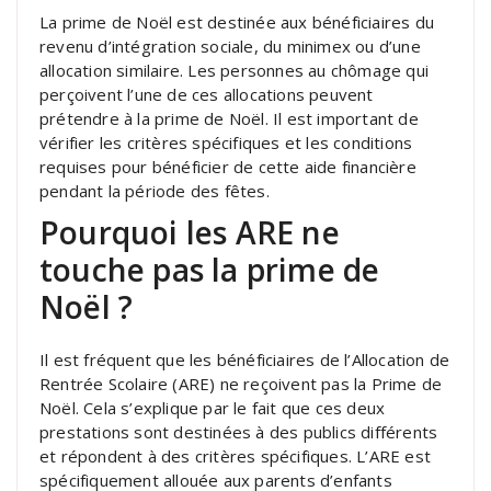
La prime de Noël est destinée aux bénéficiaires du
revenu d’intégration sociale, du minimex ou d’une
allocation similaire. Les personnes au chômage qui
perçoivent l’une de ces allocations peuvent
prétendre à la prime de Noël. Il est important de
vérifier les critères spécifiques et les conditions
requises pour bénéficier de cette aide financière
pendant la période des fêtes.
Pourquoi les ARE ne
touche pas la prime de
Noël ?
Il est fréquent que les bénéficiaires de l’Allocation de
Rentrée Scolaire (ARE) ne reçoivent pas la Prime de
Noël. Cela s’explique par le fait que ces deux
prestations sont destinées à des publics différents
et répondent à des critères spécifiques. L’ARE est
spécifiquement allouée aux parents d’enfants