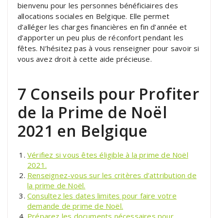
bienvenu pour les personnes bénéficiaires des
allocations sociales en Belgique. Elle permet
d’alléger les charges financières en fin d’année et
d’apporter un peu plus de réconfort pendant les
fêtes. N’hésitez pas à vous renseigner pour savoir si
vous avez droit à cette aide précieuse.
7 Conseils pour Profiter
de la Prime de Noël
2021 en Belgique
Vérifiez si vous êtes éligible à la prime de Noël
2021.
Renseignez-vous sur les critères d’attribution de
la prime de Noël.
Consultez les dates limites pour faire votre
demande de prime de Noël.
Préparez les documents nécessaires pour