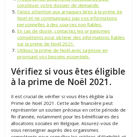
constituer votre dossier de demande.
Faites attention aux arnaques liées à la prime de
Noël et ne communiquez pas vos informations
personnelles à des sources non fiables.
En cas de doute, contactez les organismes
compétents pour obtenir des informations fiables
sur la prime de Noël 2021.
Utilisez la prime de Noël avec sagesse en
priorisant vos besoins essentiels.
Vérifiez si vous êtes éligible
à la prime de Noël 2021.
Il est crucial de vérifier si vous êtes éligible à la
Prime de Noël 2021. Cette aide financière peut
représenter un soutien précieux en cette période de
fin d’année, notamment pour les bénéficiaires des
allocations sociales en Belgique. Assurez-vous de
vous renseigner auprès des organismes
compétents pour connaître les critères d’éligibilité et