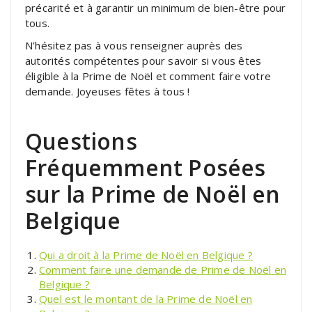
précarité et à garantir un minimum de bien-être pour
tous.
N’hésitez pas à vous renseigner auprès des
autorités compétentes pour savoir si vous êtes
éligible à la Prime de Noël et comment faire votre
demande. Joyeuses fêtes à tous !
Questions
Fréquemment Posées
sur la Prime de Noël en
Belgique
Qui a droit à la Prime de Noël en Belgique ?
Comment faire une demande de Prime de Noël en
Belgique ?
Quel est le montant de la Prime de Noël en