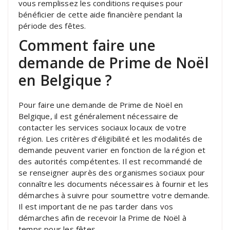
vous remplissez les conditions requises pour
bénéficier de cette aide financière pendant la
période des fêtes.
Comment faire une
demande de Prime de Noël
en Belgique ?
Pour faire une demande de Prime de Noël en
Belgique, il est généralement nécessaire de
contacter les services sociaux locaux de votre
région. Les critères d’éligibilité et les modalités de
demande peuvent varier en fonction de la région et
des autorités compétentes. Il est recommandé de
se renseigner auprès des organismes sociaux pour
connaître les documents nécessaires à fournir et les
démarches à suivre pour soumettre votre demande.
Il est important de ne pas tarder dans vos
démarches afin de recevoir la Prime de Noël à
temps pour les fêtes.