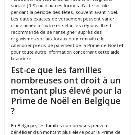
sociale (RIS) ou d’autres formes d’aide sociale
pendant la période des fêtes, souvent avant Noël.
Les dates exactes de versement peuvent varier
d’une année à l’autre et selon les régions. Il est
recommandé de se renseigner auprès des
organismes sociaux locaux pour connaître le
calendrier précis de paiement de la Prime de Noël et
pour toute autre information concernant cette aide
financière.
Est-ce que les familles
nombreuses ont droit à un
montant plus élevé pour la
Prime de Noël en Belgique
?
En Belgique, les familles nombreuses peuvent
bénéficier d’un montant plus élevé pour la Prime de