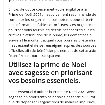
En cas de doute concernant votre éligibilité à la
Prime de Noël 2021, il est vivement recommandé de
contacter les organismes compétents pour obtenir
des informations fiables et précises. Ces organismes
pourront vous fournir les détails nécessaires sur les
critères d’attribution de la prime, les démarches à
suivre et le montant auquel vous pourriez prétendre.
Il est essentiel de se renseigner auprès des sources
officielles afin de bénéficier pleinement de cette aide
financière en toute transparence.
Utilisez la prime de Noël
avec sagesse en priorisant
vos besoins essentiels.
Il est essentiel d’utiliser la Prime de Noël 2021 avec
sagesse en priorisant vos besoins essentiels. Plutôt
que de dépenser l’argent reçu de manière impulsive,