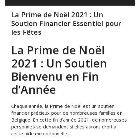
La Prime de Noël 2021 : Un
Soutien Financier Essentiel pour
les Fêtes
La Prime de Noël
2021 : Un Soutien
Bienvenu en Fin
d’Année
Chaque année, la Prime de Noël est un soutien
financier précieux pour de nombreuses familles en
Belgique. En cette fin d’année 2021, de nombreuses
personnes se demandent si elles auront droit à
cette aide exceptionnelle.