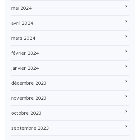
mai 2024
avril 2024
mars 2024
février 2024
janvier 2024
décembre 2023
novembre 2023
octobre 2023
septembre 2023