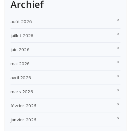
Archief
août 2026
juillet 2026
juin 2026
mai 2026
avril 2026
mars 2026
février 2026
janvier 2026