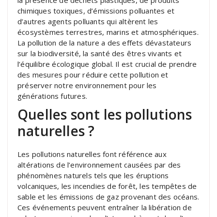
chimiques toxiques, d’émissions polluantes et
d’autres agents polluants qui altèrent les
écosystèmes terrestres, marins et atmosphériques.
La pollution de la nature a des effets dévastateurs
sur la biodiversité, la santé des êtres vivants et
l’équilibre écologique global. Il est crucial de prendre
des mesures pour réduire cette pollution et
préserver notre environnement pour les
générations futures.
Quelles sont les pollutions
naturelles ?
Les pollutions naturelles font référence aux
altérations de l’environnement causées par des
phénomènes naturels tels que les éruptions
volcaniques, les incendies de forêt, les tempêtes de
sable et les émissions de gaz provenant des océans.
Ces événements peuvent entraîner la libération de