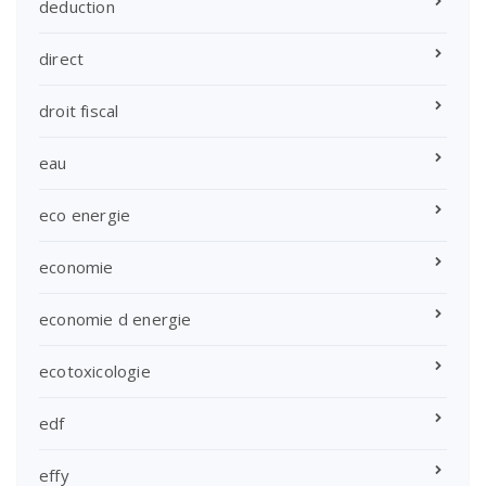
deduction
direct
droit fiscal
eau
eco energie
economie
economie d energie
ecotoxicologie
edf
effy