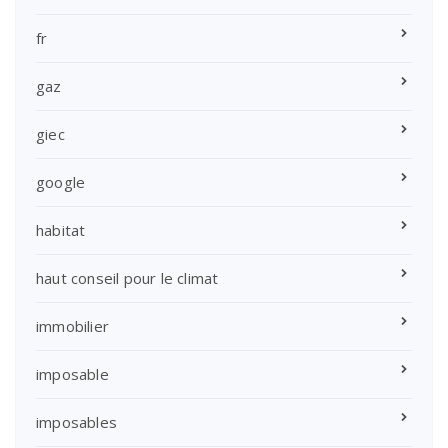
fr
gaz
giec
google
habitat
haut conseil pour le climat
immobilier
imposable
imposables