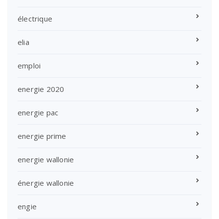
électrique
elia
emploi
energie 2020
energie pac
energie prime
energie wallonie
énergie wallonie
engie