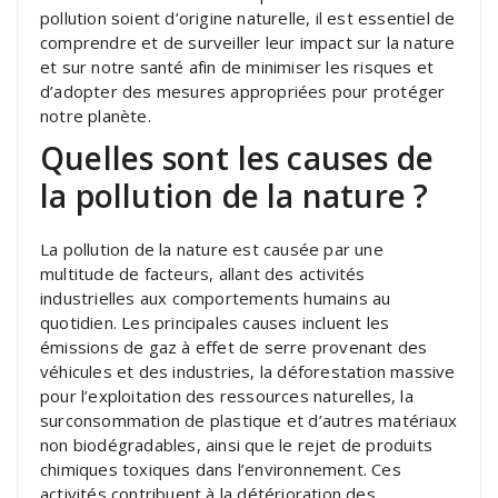
pollution soient d’origine naturelle, il est essentiel de
comprendre et de surveiller leur impact sur la nature
et sur notre santé afin de minimiser les risques et
d’adopter des mesures appropriées pour protéger
notre planète.
Quelles sont les causes de
la pollution de la nature ?
La pollution de la nature est causée par une
multitude de facteurs, allant des activités
industrielles aux comportements humains au
quotidien. Les principales causes incluent les
émissions de gaz à effet de serre provenant des
véhicules et des industries, la déforestation massive
pour l’exploitation des ressources naturelles, la
surconsommation de plastique et d’autres matériaux
non biodégradables, ainsi que le rejet de produits
chimiques toxiques dans l’environnement. Ces
activités contribuent à la détérioration des