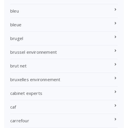
bleu
bleue
brugel
brussel environnement
brut net
bruxelles environnement
cabinet experts
caf
carrefour