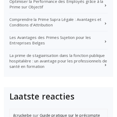
Optimiser la Performance des Employés grâce à la
Prime sur Objectif
Comprendre la Prime Supra Légale : Avantages et
Conditions d’Attribution
Les Avantages des Primes Sujetion pour les
Entreprises Belges
La prime de stagiairisation dans la fonction publique
hospitalière : un avantage pour les professionnels de
santé en formation
Laatste reacties
jlcruckebe
sur
Guide pratique sur le précompte