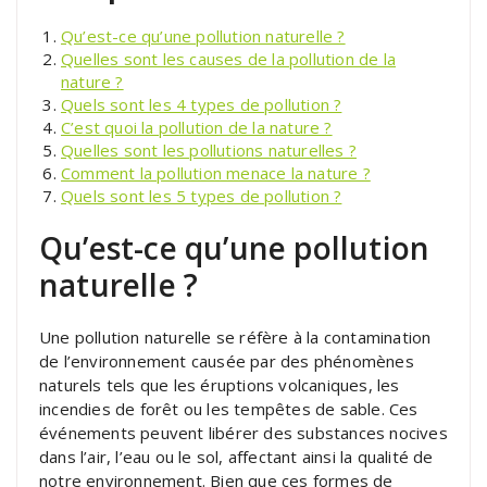
Qu’est-ce qu’une pollution naturelle ?
Quelles sont les causes de la pollution de la
nature ?
Quels sont les 4 types de pollution ?
C’est quoi la pollution de la nature ?
Quelles sont les pollutions naturelles ?
Comment la pollution menace la nature ?
Quels sont les 5 types de pollution ?
Qu’est-ce qu’une pollution
naturelle ?
Une pollution naturelle se réfère à la contamination
de l’environnement causée par des phénomènes
naturels tels que les éruptions volcaniques, les
incendies de forêt ou les tempêtes de sable. Ces
événements peuvent libérer des substances nocives
dans l’air, l’eau ou le sol, affectant ainsi la qualité de
notre environnement. Bien que ces formes de