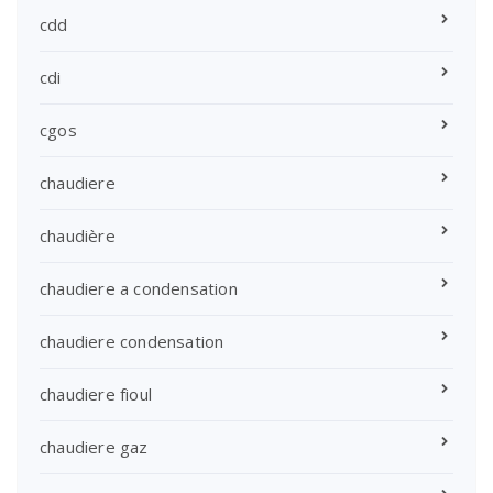
cdd
cdi
cgos
chaudiere
chaudière
chaudiere a condensation
chaudiere condensation
chaudiere fioul
chaudiere gaz