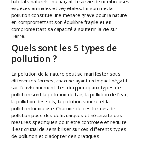
habitats naturels, menaçant la survie de nombreuses
espèces animales et végétales. En somme, la
pollution constitue une menace grave pour la nature
en compromettant son équilibre fragile et en
compromettant sa capacité à soutenir la vie sur
Terre.
Quels sont les 5 types de
pollution ?
La pollution de la nature peut se manifester sous
différentes formes, chacune ayant un impact négatif
sur l’environnement. Les cinq principaux types de
pollution sont la pollution de l’air, la pollution de l’eau,
la pollution des sols, la pollution sonore et la
pollution lumineuse. Chacune de ces formes de
pollution pose des défis uniques et nécessite des
mesures spécifiques pour être contrôlée et réduite.
Il est crucial de sensibiliser sur ces différents types
de pollution et d’adopter des pratiques