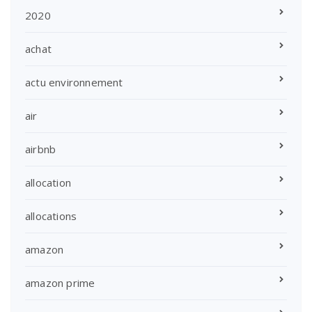
2020
achat
actu environnement
air
airbnb
allocation
allocations
amazon
amazon prime