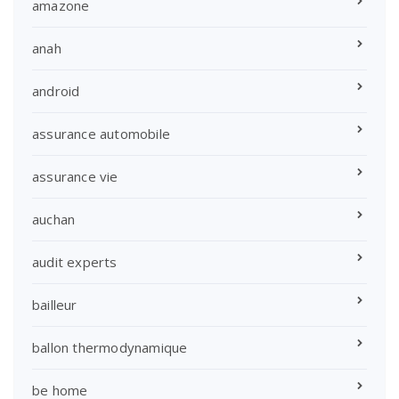
amazone
anah
android
assurance automobile
assurance vie
auchan
audit experts
bailleur
ballon thermodynamique
be home