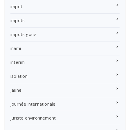
impot
impots
impots gouv
inami
interim
isolation
jaune
journée internationale
juriste environnement