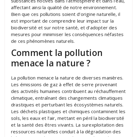
substances nocives dans l’atmosphère et dans l’eau,
affectant ainsi la qualité de notre environnement.
Bien que ces pollutions soient d’origine naturelle, il
est important de comprendre leur impact sur la
biodiversité et sur notre santé, et d’adopter des
mesures pour minimiser les conséquences néfastes
de ces phénomènes naturels.
Comment la pollution
menace la nature ?
La pollution menace la nature de diverses manières.
Les émissions de gaz à effet de serre provenant
des activités humaines contribuent au réchauffement
climatique, entraînant des changements climatiques
drastiques et perturbant les écosystèmes naturels.
Les déchets plastiques et chimiques contaminent les
sols, les eaux et l’air, mettant en péril la biodiversité
et la santé des êtres vivants. La surexploitation des
ressources naturelles conduit à la dégradation des