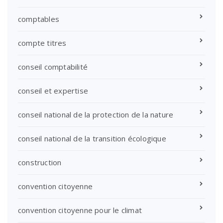
comptables
compte titres
conseil comptabilité
conseil et expertise
conseil national de la protection de la nature
conseil national de la transition écologique
construction
convention citoyenne
convention citoyenne pour le climat