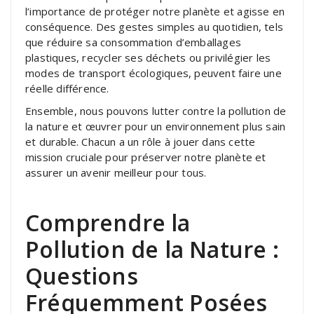
l’importance de protéger notre planète et agisse en
conséquence. Des gestes simples au quotidien, tels
que réduire sa consommation d’emballages
plastiques, recycler ses déchets ou privilégier les
modes de transport écologiques, peuvent faire une
réelle différence.
Ensemble, nous pouvons lutter contre la pollution de
la nature et œuvrer pour un environnement plus sain
et durable. Chacun a un rôle à jouer dans cette
mission cruciale pour préserver notre planète et
assurer un avenir meilleur pour tous.
Comprendre la
Pollution de la Nature :
Questions
Fréquemment Posées