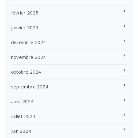
février 2025
janvier 2025
décembre 2024
novembre 2024
octobre 2024
septembre 2024
août 2024
juillet 2024
juin 2024