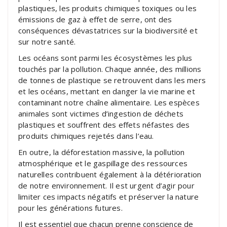
plastiques, les produits chimiques toxiques ou les
émissions de gaz à effet de serre, ont des
conséquences dévastatrices sur la biodiversité et
sur notre santé.
Les océans sont parmi les écosystèmes les plus
touchés par la pollution. Chaque année, des millions
de tonnes de plastique se retrouvent dans les mers
et les océans, mettant en danger la vie marine et
contaminant notre chaîne alimentaire. Les espèces
animales sont victimes d’ingestion de déchets
plastiques et souffrent des effets néfastes des
produits chimiques rejetés dans l’eau.
En outre, la déforestation massive, la pollution
atmosphérique et le gaspillage des ressources
naturelles contribuent également à la détérioration
de notre environnement. Il est urgent d’agir pour
limiter ces impacts négatifs et préserver la nature
pour les générations futures.
Il est essentiel que chacun prenne conscience de