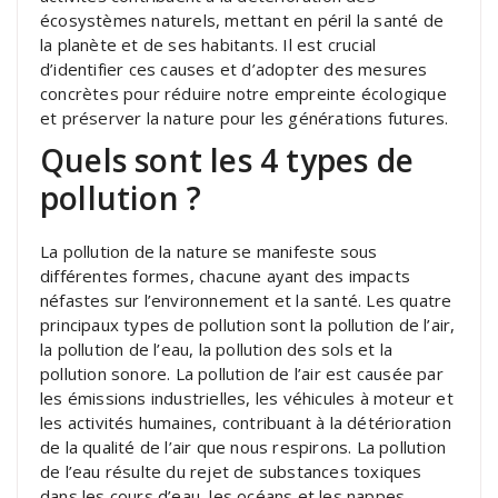
écosystèmes naturels, mettant en péril la santé de
la planète et de ses habitants. Il est crucial
d’identifier ces causes et d’adopter des mesures
concrètes pour réduire notre empreinte écologique
et préserver la nature pour les générations futures.
Quels sont les 4 types de
pollution ?
La pollution de la nature se manifeste sous
différentes formes, chacune ayant des impacts
néfastes sur l’environnement et la santé. Les quatre
principaux types de pollution sont la pollution de l’air,
la pollution de l’eau, la pollution des sols et la
pollution sonore. La pollution de l’air est causée par
les émissions industrielles, les véhicules à moteur et
les activités humaines, contribuant à la détérioration
de la qualité de l’air que nous respirons. La pollution
de l’eau résulte du rejet de substances toxiques
dans les cours d’eau, les océans et les nappes