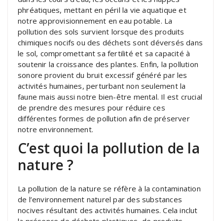
phréatiques, mettant en péril la vie aquatique et
notre approvisionnement en eau potable. La
pollution des sols survient lorsque des produits
chimiques nocifs ou des déchets sont déversés dans
le sol, compromettant sa fertilité et sa capacité à
soutenir la croissance des plantes. Enfin, la pollution
sonore provient du bruit excessif généré par les
activités humaines, perturbant non seulement la
faune mais aussi notre bien-être mental. Il est crucial
de prendre des mesures pour réduire ces
différentes formes de pollution afin de préserver
notre environnement.
C’est quoi la pollution de la
nature ?
La pollution de la nature se réfère à la contamination
de l’environnement naturel par des substances
nocives résultant des activités humaines. Cela inclut
la présence de déchets plastiques, de produits