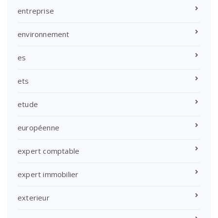
entreprise
environnement
es
ets
etude
européenne
expert comptable
expert immobilier
exterieur