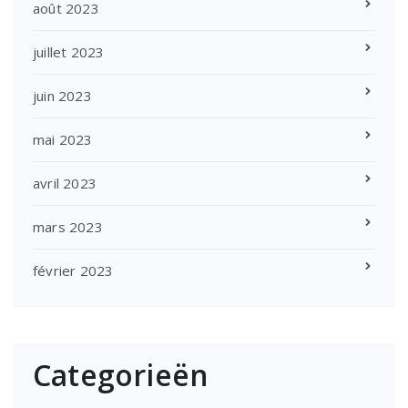
août 2023
juillet 2023
juin 2023
mai 2023
avril 2023
mars 2023
février 2023
Categorieën