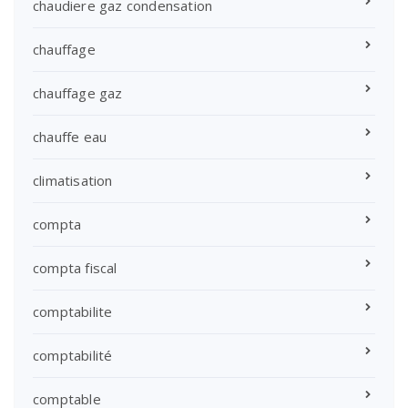
chaudiere gaz condensation
chauffage
chauffage gaz
chauffe eau
climatisation
compta
compta fiscal
comptabilite
comptabilité
comptable