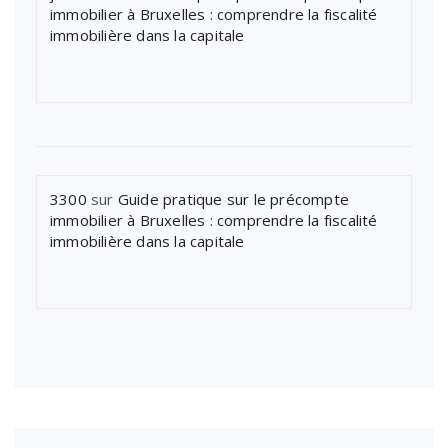
immobilier à Bruxelles : comprendre la fiscalité
immobilière dans la capitale
3300
sur
Guide pratique sur le précompte
immobilier à Bruxelles : comprendre la fiscalité
immobilière dans la capitale