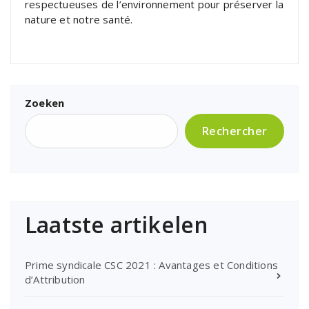
respectueuses de l’environnement pour préserver la
nature et notre santé.
Zoeken
Rechercher
Laatste artikelen
Prime syndicale CSC 2021 : Avantages et Conditions
d’Attribution