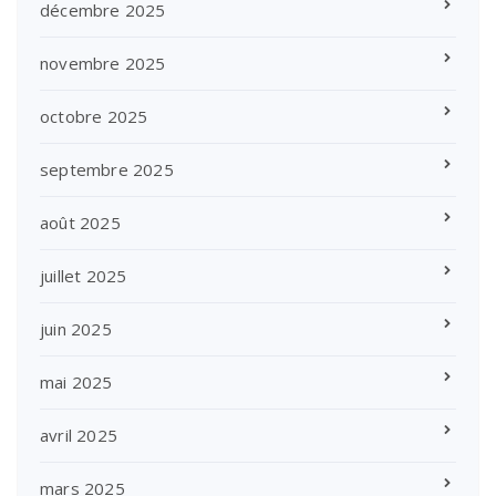
décembre 2025
novembre 2025
octobre 2025
septembre 2025
août 2025
juillet 2025
juin 2025
mai 2025
avril 2025
mars 2025