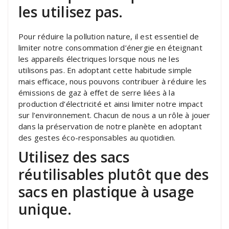
les utilisez pas.
Pour réduire la pollution nature, il est essentiel de
limiter notre consommation d’énergie en éteignant
les appareils électriques lorsque nous ne les
utilisons pas. En adoptant cette habitude simple
mais efficace, nous pouvons contribuer à réduire les
émissions de gaz à effet de serre liées à la
production d’électricité et ainsi limiter notre impact
sur l’environnement. Chacun de nous a un rôle à jouer
dans la préservation de notre planète en adoptant
des gestes éco-responsables au quotidien.
Utilisez des sacs
réutilisables plutôt que des
sacs en plastique à usage
unique.