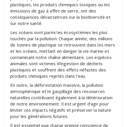
plastiques, les produits chimiques toxiques ou les
émissions de gaz à effet de serre, ont des
conséquences dévastatrices sur la biodiversité et
sur notre santé.
Les océans sont parmi les écosystèmes les plus
touchés par la pollution. Chaque année, des millions
de tonnes de plastique se retrouvent dans les mers
et les océans, mettant en danger la vie marine et
contaminant notre chaîne alimentaire. Les espèces
animales sont victimes d’ingestion de déchets
plastiques et souffrent des effets néfastes des
produits chimiques rejetés dans l’eau.
En outre, la déforestation massive, la pollution
atmosphérique et le gaspillage des ressources
naturelles contribuent également à la détérioration
de notre environnement. Il est urgent d’agir pour
limiter ces impacts négatifs et préserver la nature
pour les générations futures.
Il est essentiel que chacun prenne conscience de