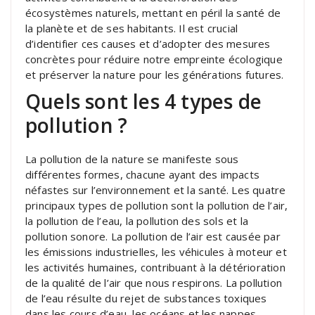
écosystèmes naturels, mettant en péril la santé de
la planète et de ses habitants. Il est crucial
d’identifier ces causes et d’adopter des mesures
concrètes pour réduire notre empreinte écologique
et préserver la nature pour les générations futures.
Quels sont les 4 types de
pollution ?
La pollution de la nature se manifeste sous
différentes formes, chacune ayant des impacts
néfastes sur l’environnement et la santé. Les quatre
principaux types de pollution sont la pollution de l’air,
la pollution de l’eau, la pollution des sols et la
pollution sonore. La pollution de l’air est causée par
les émissions industrielles, les véhicules à moteur et
les activités humaines, contribuant à la détérioration
de la qualité de l’air que nous respirons. La pollution
de l’eau résulte du rejet de substances toxiques
dans les cours d’eau, les océans et les nappes