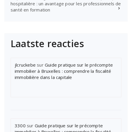
hospitalière : un avantage pour les professionnels de
santé en formation
Laatste reacties
jlcruckebe
sur
Guide pratique sur le précompte
immobilier à Bruxelles : comprendre la fiscalité
immobilière dans la capitale
3300
sur
Guide pratique sur le précompte
immobilier à Bruxelles : comprendre la fiscalité