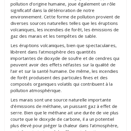
pollution d’origine humaine, joue également un rôle
significatif dans la détérioration de notre
environnement. Cette forme de pollution provient de
diverses sources naturelles telles que les éruptions
volcaniques, les incendies de forêt, les émissions de
gaz des marais et les tempêtes de sable.
Les éruptions volcaniques, bien que spectaculaires,
libèrent dans l’atmosphère des quantités
importantes de dioxyde de soufre et de cendres qui
peuvent avoir des effets néfastes sur la qualité de
l’air et sur la santé humaine. De même, les incendies
de forêt produisent des particules fines et des
composés organiques volatils qui contribuent à la
pollution atmosphérique.
Les marais sont une source naturelle importante
d’émissions de méthane, un puissant gaz à effet de
serre. Bien que le méthane ait une durée de vie plus
courte que le dioxyde de carbone, il a un potentiel
plus élevé pour piéger la chaleur dans l’atmosphère,