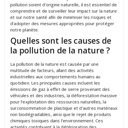
pollution soient d’origine naturelle, il est essentiel de
comprendre et de surveiller leur impact sur la nature
et sur notre santé afin de minimiser les risques et
d’adopter des mesures appropriées pour protéger
notre planète.
Quelles sont les causes de
la pollution de la nature ?
La pollution de la nature est causée par une
multitude de facteurs, allant des activités
industrielles aux comportements humains au
quotidien. Les principales causes incluent les
émissions de gaz à effet de serre provenant des
véhicules et des industries, la déforestation massive
pour l’exploitation des ressources naturelles, la
surconsommation de plastique et d’autres matériaux
non biodégradables, ainsi que le rejet de produits
chimiques toxiques dans l’environnement. Ces
activités contribuent à la détérioration des