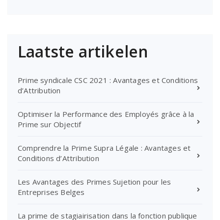
Laatste artikelen
Prime syndicale CSC 2021 : Avantages et Conditions
d’Attribution
Optimiser la Performance des Employés grâce à la
Prime sur Objectif
Comprendre la Prime Supra Légale : Avantages et
Conditions d’Attribution
Les Avantages des Primes Sujetion pour les
Entreprises Belges
La prime de stagiairisation dans la fonction publique