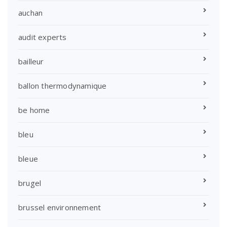
auchan
audit experts
bailleur
ballon thermodynamique
be home
bleu
bleue
brugel
brussel environnement