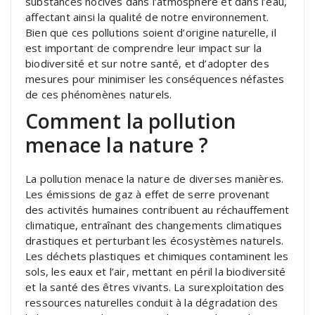
substances nocives dans l’atmosphère et dans l’eau,
affectant ainsi la qualité de notre environnement.
Bien que ces pollutions soient d’origine naturelle, il
est important de comprendre leur impact sur la
biodiversité et sur notre santé, et d’adopter des
mesures pour minimiser les conséquences néfastes
de ces phénomènes naturels.
Comment la pollution
menace la nature ?
La pollution menace la nature de diverses manières.
Les émissions de gaz à effet de serre provenant
des activités humaines contribuent au réchauffement
climatique, entraînant des changements climatiques
drastiques et perturbant les écosystèmes naturels.
Les déchets plastiques et chimiques contaminent les
sols, les eaux et l’air, mettant en péril la biodiversité
et la santé des êtres vivants. La surexploitation des
ressources naturelles conduit à la dégradation des