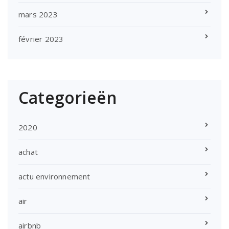
mars 2023
février 2023
Categorieën
2020
achat
actu environnement
air
airbnb