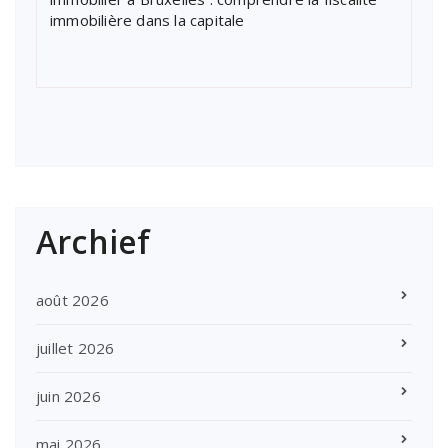
immobilière dans la capitale
Archief
août 2026
juillet 2026
juin 2026
mai 2026