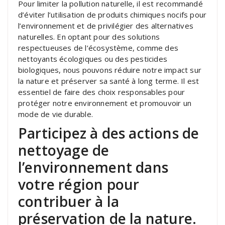
Pour limiter la pollution naturelle, il est recommandé
d’éviter l’utilisation de produits chimiques nocifs pour
l’environnement et de privilégier des alternatives
naturelles. En optant pour des solutions
respectueuses de l’écosystème, comme des
nettoyants écologiques ou des pesticides
biologiques, nous pouvons réduire notre impact sur
la nature et préserver sa santé à long terme. Il est
essentiel de faire des choix responsables pour
protéger notre environnement et promouvoir un
mode de vie durable.
Participez à des actions de
nettoyage de
l’environnement dans
votre région pour
contribuer à la
préservation de la nature.