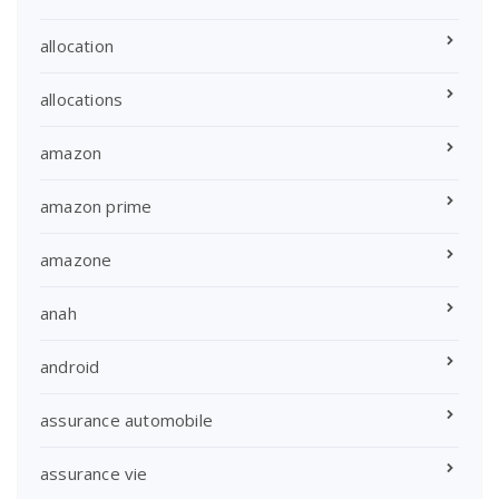
allocation
allocations
amazon
amazon prime
amazone
anah
android
assurance automobile
assurance vie