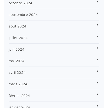
octobre 2024
septembre 2024
août 2024
juillet 2024
juin 2024
mai 2024
avril 2024
mars 2024
février 2024
janvier 2024