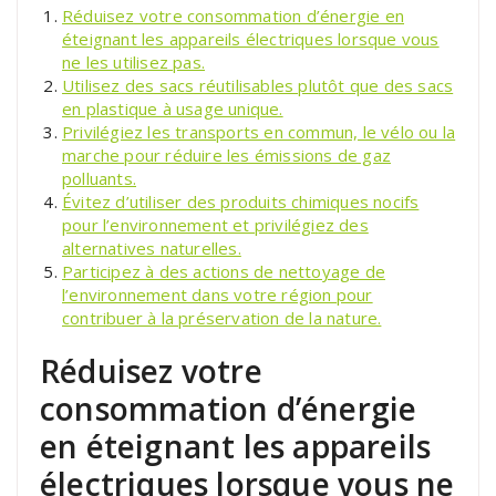
Réduisez votre consommation d’énergie en
éteignant les appareils électriques lorsque vous
ne les utilisez pas.
Utilisez des sacs réutilisables plutôt que des sacs
en plastique à usage unique.
Privilégiez les transports en commun, le vélo ou la
marche pour réduire les émissions de gaz
polluants.
Évitez d’utiliser des produits chimiques nocifs
pour l’environnement et privilégiez des
alternatives naturelles.
Participez à des actions de nettoyage de
l’environnement dans votre région pour
contribuer à la préservation de la nature.
Réduisez votre
consommation d’énergie
en éteignant les appareils
électriques lorsque vous ne