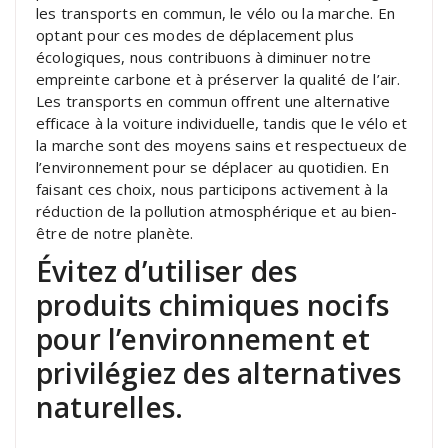
les transports en commun, le vélo ou la marche. En
optant pour ces modes de déplacement plus
écologiques, nous contribuons à diminuer notre
empreinte carbone et à préserver la qualité de l’air.
Les transports en commun offrent une alternative
efficace à la voiture individuelle, tandis que le vélo et
la marche sont des moyens sains et respectueux de
l’environnement pour se déplacer au quotidien. En
faisant ces choix, nous participons activement à la
réduction de la pollution atmosphérique et au bien-
être de notre planète.
Évitez d’utiliser des
produits chimiques nocifs
pour l’environnement et
privilégiez des alternatives
naturelles.