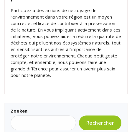
Participez à des actions de nettoyage de
l’environnement dans votre région est un moyen
concret et efficace de contribuer à la préservation
de la nature. En vous impliquant activement dans ces
initiatives, vous pouvez aider à réduire la quantité de
déchets qui polluent nos écosystèmes naturels, tout
en sensibilisant les autres à l’importance de
protéger notre environnement. Chaque petit geste
compte, et ensemble, nous pouvons faire une
grande différence pour assurer un avenir plus sain
pour notre planète.
Zoeken
Rechercher