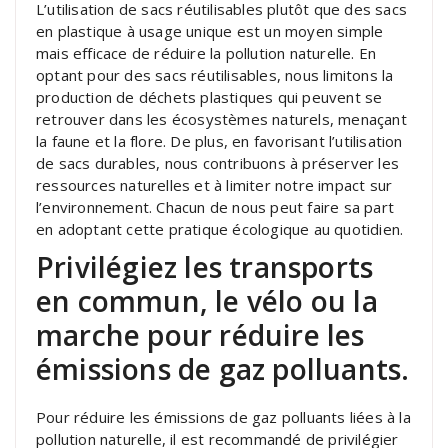
L’utilisation de sacs réutilisables plutôt que des sacs
en plastique à usage unique est un moyen simple
mais efficace de réduire la pollution naturelle. En
optant pour des sacs réutilisables, nous limitons la
production de déchets plastiques qui peuvent se
retrouver dans les écosystèmes naturels, menaçant
la faune et la flore. De plus, en favorisant l’utilisation
de sacs durables, nous contribuons à préserver les
ressources naturelles et à limiter notre impact sur
l’environnement. Chacun de nous peut faire sa part
en adoptant cette pratique écologique au quotidien.
Privilégiez les transports
en commun, le vélo ou la
marche pour réduire les
émissions de gaz polluants.
Pour réduire les émissions de gaz polluants liées à la
pollution naturelle, il est recommandé de privilégier