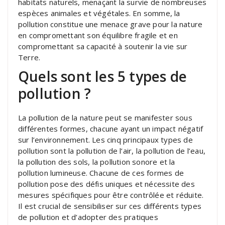
habitats naturels, menaçant la survie de nombreuses
espèces animales et végétales. En somme, la
pollution constitue une menace grave pour la nature
en compromettant son équilibre fragile et en
compromettant sa capacité à soutenir la vie sur
Terre.
Quels sont les 5 types de
pollution ?
La pollution de la nature peut se manifester sous
différentes formes, chacune ayant un impact négatif
sur l’environnement. Les cinq principaux types de
pollution sont la pollution de l’air, la pollution de l’eau,
la pollution des sols, la pollution sonore et la
pollution lumineuse. Chacune de ces formes de
pollution pose des défis uniques et nécessite des
mesures spécifiques pour être contrôlée et réduite.
Il est crucial de sensibiliser sur ces différents types
de pollution et d’adopter des pratiques