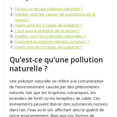
Qu’est-ce qu’une pollution naturelle ?
Quelles sont les causes de la pollution de la
nature ?
Quels sont les 4 types de pollution ?
C’est quoi la pollution de la nature ?
Quelles sont les pollutions naturelles ?
Comment la pollution menace la nature ?
Quels sont les 5 types de pollution ?
Qu’est-ce qu’une pollution
naturelle ?
Une pollution naturelle se réfère à la contamination
de l’environnement causée par des phénomènes
naturels tels que les éruptions volcaniques, les
incendies de forêt ou les tempêtes de sable. Ces
événements peuvent libérer des substances nocives
dans l’air, l’eau ou le sol, affectant ainsi la qualité de
notre environnement. Bien que ces formes de