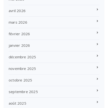
avril 2026
mars 2026
février 2026
janvier 2026
décembre 2025
novembre 2025
octobre 2025
septembre 2025
août 2025