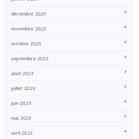
décembre 2023
novembre 2023
octobre 2023
septembre 2023
août 2023
juillet 2023
juin 2023
mai 2023
avril 2023