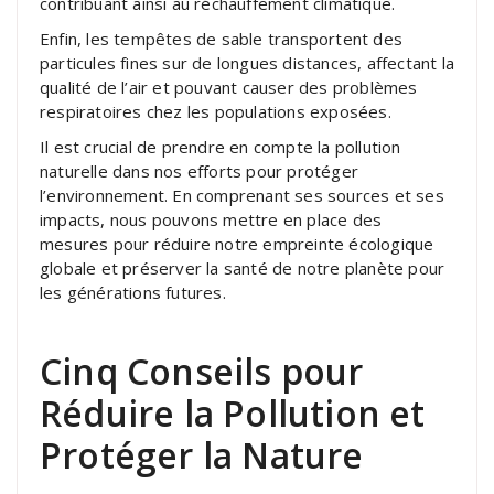
contribuant ainsi au réchauffement climatique.
Enfin, les tempêtes de sable transportent des
particules fines sur de longues distances, affectant la
qualité de l’air et pouvant causer des problèmes
respiratoires chez les populations exposées.
Il est crucial de prendre en compte la pollution
naturelle dans nos efforts pour protéger
l’environnement. En comprenant ses sources et ses
impacts, nous pouvons mettre en place des
mesures pour réduire notre empreinte écologique
globale et préserver la santé de notre planète pour
les générations futures.
Cinq Conseils pour
Réduire la Pollution et
Protéger la Nature