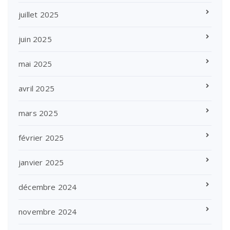
juillet 2025
juin 2025
mai 2025
avril 2025
mars 2025
février 2025
janvier 2025
décembre 2024
novembre 2024