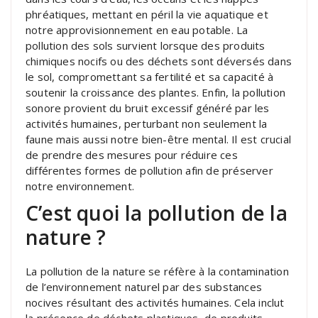
phréatiques, mettant en péril la vie aquatique et
notre approvisionnement en eau potable. La
pollution des sols survient lorsque des produits
chimiques nocifs ou des déchets sont déversés dans
le sol, compromettant sa fertilité et sa capacité à
soutenir la croissance des plantes. Enfin, la pollution
sonore provient du bruit excessif généré par les
activités humaines, perturbant non seulement la
faune mais aussi notre bien-être mental. Il est crucial
de prendre des mesures pour réduire ces
différentes formes de pollution afin de préserver
notre environnement.
C’est quoi la pollution de la
nature ?
La pollution de la nature se réfère à la contamination
de l’environnement naturel par des substances
nocives résultant des activités humaines. Cela inclut
la présence de déchets plastiques, de produits