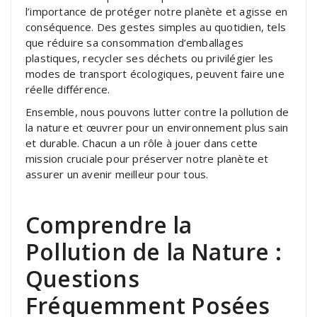
l’importance de protéger notre planète et agisse en
conséquence. Des gestes simples au quotidien, tels
que réduire sa consommation d’emballages
plastiques, recycler ses déchets ou privilégier les
modes de transport écologiques, peuvent faire une
réelle différence.
Ensemble, nous pouvons lutter contre la pollution de
la nature et œuvrer pour un environnement plus sain
et durable. Chacun a un rôle à jouer dans cette
mission cruciale pour préserver notre planète et
assurer un avenir meilleur pour tous.
Comprendre la
Pollution de la Nature :
Questions
Fréquemment Posées