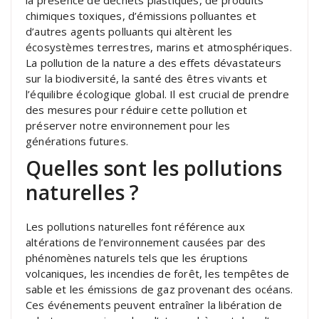
chimiques toxiques, d’émissions polluantes et
d’autres agents polluants qui altèrent les
écosystèmes terrestres, marins et atmosphériques.
La pollution de la nature a des effets dévastateurs
sur la biodiversité, la santé des êtres vivants et
l’équilibre écologique global. Il est crucial de prendre
des mesures pour réduire cette pollution et
préserver notre environnement pour les
générations futures.
Quelles sont les pollutions
naturelles ?
Les pollutions naturelles font référence aux
altérations de l’environnement causées par des
phénomènes naturels tels que les éruptions
volcaniques, les incendies de forêt, les tempêtes de
sable et les émissions de gaz provenant des océans.
Ces événements peuvent entraîner la libération de