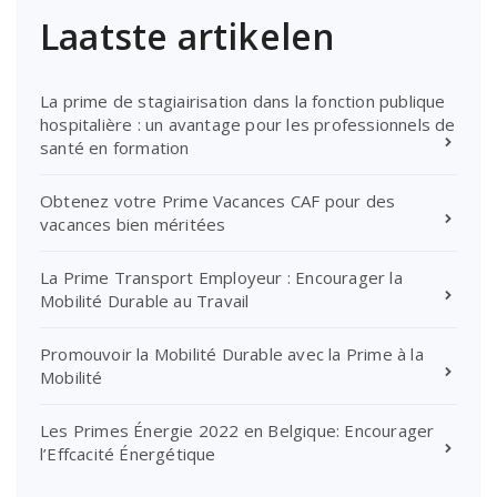
Laatste artikelen
La prime de stagiairisation dans la fonction publique
hospitalière : un avantage pour les professionnels de
santé en formation
Obtenez votre Prime Vacances CAF pour des
vacances bien méritées
La Prime Transport Employeur : Encourager la
Mobilité Durable au Travail
Promouvoir la Mobilité Durable avec la Prime à la
Mobilité
Les Primes Énergie 2022 en Belgique: Encourager
l’Effcacité Énergétique