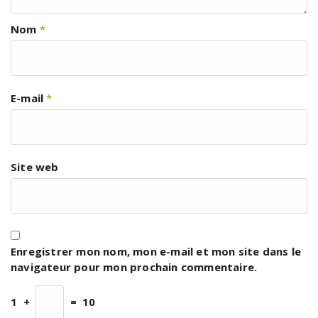
Nom
*
E-mail
*
Site web
Enregistrer mon nom, mon e-mail et mon site dans le
navigateur pour mon prochain commentaire.
1
+
=
10