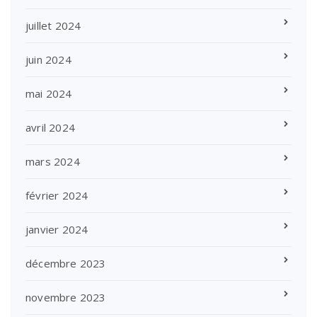
juillet 2024
juin 2024
mai 2024
avril 2024
mars 2024
février 2024
janvier 2024
décembre 2023
novembre 2023