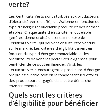
verte?
Les Certificats Verts sont attribués aux producteurs
d’électricité verte en Région Wallonne en fonction du
type d’énergie renouvelable produite et des normes
établies. Chaque unité d’électricité renouvelable
générée donne droit à un certain nombre de
Certificats Verts, qui peuvent ensuite être vendus
sur le marché. Les critères d’éligibilité varient en
fonction du type d’énergie renouvelable, et les
producteurs doivent respecter ces exigences pour
bénéficier de ce soutien financier. Ainsi, les
Certificats Verts encouragent la production d’énergie
propre et durable tout en récompensant les efforts
des producteurs engagés dans cette démarche
environnementale.
Quels sont les critères
d’éligibilité pour bénéficier