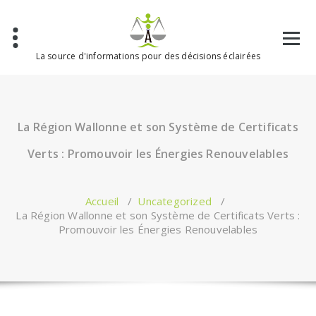
Aller
au
contenu
La source d'informations pour des décisions éclairées
La Région Wallonne et son Système de Certificats
Verts : Promouvoir les Énergies Renouvelables
Accueil
/
Uncategorized
/
La Région Wallonne et son Système de Certificats Verts :
Promouvoir les Énergies Renouvelables