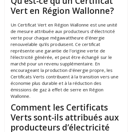
Qu’est-ce qu’un Certificat
Vert en Région Wallonne?
Un Certificat Vert en Région Wallonne est une unité
de mesure attribuée aux producteurs d’électricité
verte pour chaque mégawattheure d’énergie
renouvelable qu’ils produisent. Ce certificat
représente une garantie de l’origine verte de
l’électricité générée, et peut être échangé sur le
marché pour un revenu supplémentaire. En
encourageant la production d’énergie propre, les
Certificats Verts contribuent à la transition vers une
économie plus durable et à la réduction des
émissions de gaz à effet de serre en Région
Wallonne.
Comment les Certificats
Verts sont-ils attribués aux
producteurs d’électricité