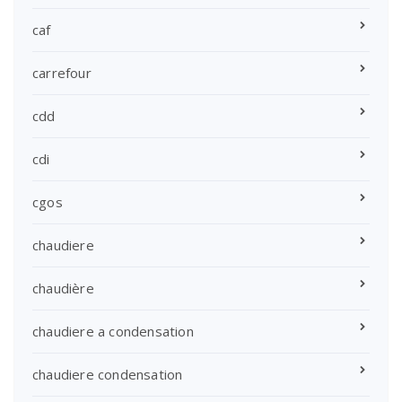
caf
carrefour
cdd
cdi
cgos
chaudiere
chaudière
chaudiere a condensation
chaudiere condensation