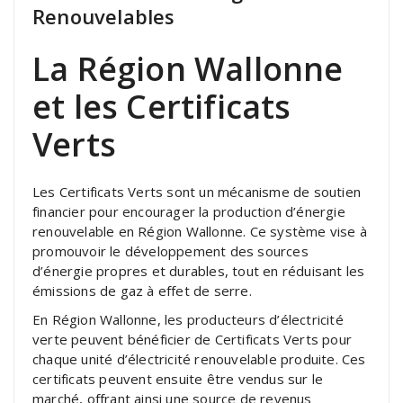
Renouvelables
La Région Wallonne
et les Certificats
Verts
Les Certificats Verts sont un mécanisme de soutien
financier pour encourager la production d’énergie
renouvelable en Région Wallonne. Ce système vise à
promouvoir le développement des sources
d’énergie propres et durables, tout en réduisant les
émissions de gaz à effet de serre.
En Région Wallonne, les producteurs d’électricité
verte peuvent bénéficier de Certificats Verts pour
chaque unité d’électricité renouvelable produite. Ces
certificats peuvent ensuite être vendus sur le
marché, offrant ainsi une source de revenus