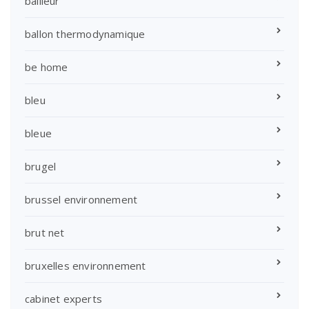
bailleur
ballon thermodynamique
be home
bleu
bleue
brugel
brussel environnement
brut net
bruxelles environnement
cabinet experts