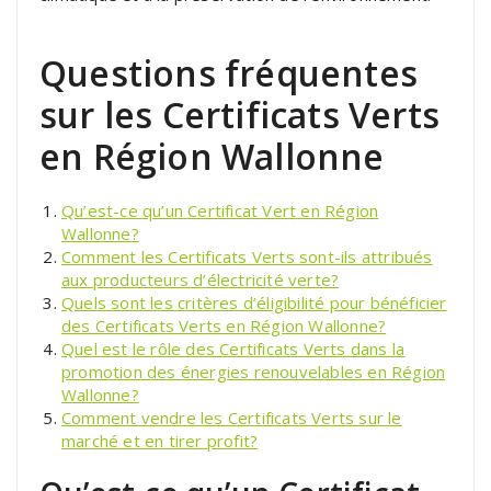
Questions fréquentes
sur les Certificats Verts
en Région Wallonne
Qu’est-ce qu’un Certificat Vert en Région
Wallonne?
Comment les Certificats Verts sont-ils attribués
aux producteurs d’électricité verte?
Quels sont les critères d’éligibilité pour bénéficier
des Certificats Verts en Région Wallonne?
Quel est le rôle des Certificats Verts dans la
promotion des énergies renouvelables en Région
Wallonne?
Comment vendre les Certificats Verts sur le
marché et en tirer profit?