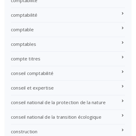
comptabilite
comptabilité
comptable
comptables
compte titres
conseil comptabilité
conseil et expertise
conseil national de la protection de la nature
conseil national de la transition écologique
construction