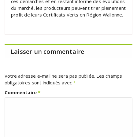
ces démarches et en restant informé des évolutions
du marché, les producteurs peuvent tirer pleinement
profit de leurs Certificats Verts en Région Wallonne.
Laisser un commentaire
Votre adresse e-mail ne sera pas publiée.
Les champs
obligatoires sont indiqués avec
*
Commentaire
*