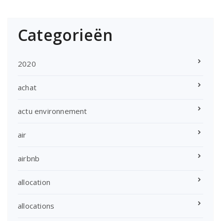
Categorieën
2020
achat
actu environnement
air
airbnb
allocation
allocations