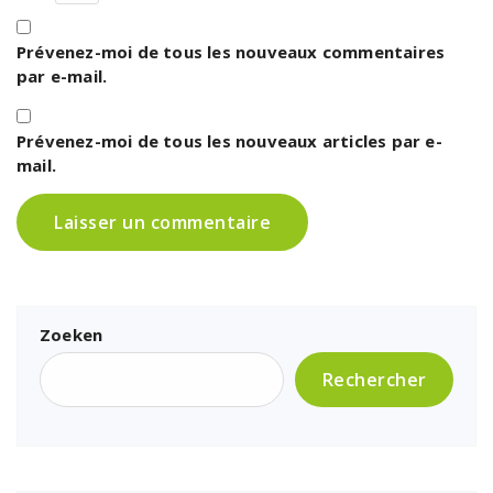
Prévenez-moi de tous les nouveaux commentaires
par e-mail.
Prévenez-moi de tous les nouveaux articles par e-
mail.
Zoeken
Rechercher