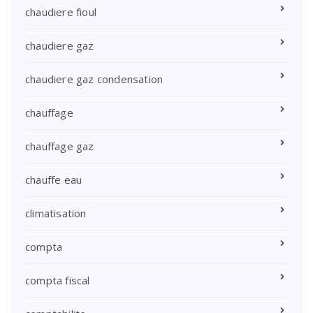
chaudiere fioul
chaudiere gaz
chaudiere gaz condensation
chauffage
chauffage gaz
chauffe eau
climatisation
compta
compta fiscal