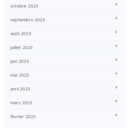
octobre 2023
septembre 2023
août 2023
juillet 2023
juin 2023
mai 2023
avril 2023
mars 2023
février 2023