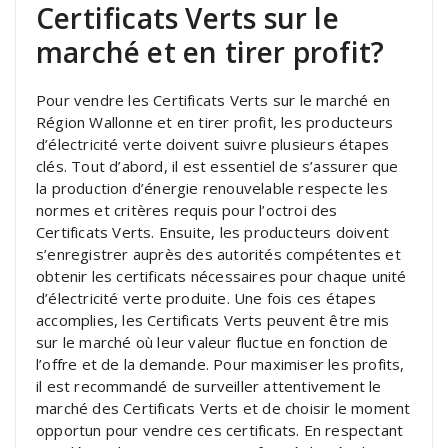
Certificats Verts sur le
marché et en tirer profit?
Pour vendre les Certificats Verts sur le marché en
Région Wallonne et en tirer profit, les producteurs
d’électricité verte doivent suivre plusieurs étapes
clés. Tout d’abord, il est essentiel de s’assurer que
la production d’énergie renouvelable respecte les
normes et critères requis pour l’octroi des
Certificats Verts. Ensuite, les producteurs doivent
s’enregistrer auprès des autorités compétentes et
obtenir les certificats nécessaires pour chaque unité
d’électricité verte produite. Une fois ces étapes
accomplies, les Certificats Verts peuvent être mis
sur le marché où leur valeur fluctue en fonction de
l’offre et de la demande. Pour maximiser les profits,
il est recommandé de surveiller attentivement le
marché des Certificats Verts et de choisir le moment
opportun pour vendre ces certificats. En respectant