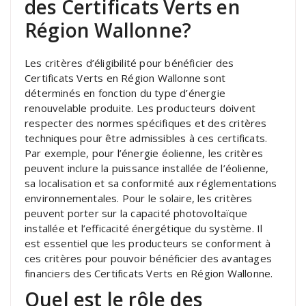
des Certificats Verts en
Région Wallonne?
Les critères d’éligibilité pour bénéficier des
Certificats Verts en Région Wallonne sont
déterminés en fonction du type d’énergie
renouvelable produite. Les producteurs doivent
respecter des normes spécifiques et des critères
techniques pour être admissibles à ces certificats.
Par exemple, pour l’énergie éolienne, les critères
peuvent inclure la puissance installée de l’éolienne,
sa localisation et sa conformité aux réglementations
environnementales. Pour le solaire, les critères
peuvent porter sur la capacité photovoltaïque
installée et l’efficacité énergétique du système. Il
est essentiel que les producteurs se conforment à
ces critères pour pouvoir bénéficier des avantages
financiers des Certificats Verts en Région Wallonne.
Quel est le rôle des