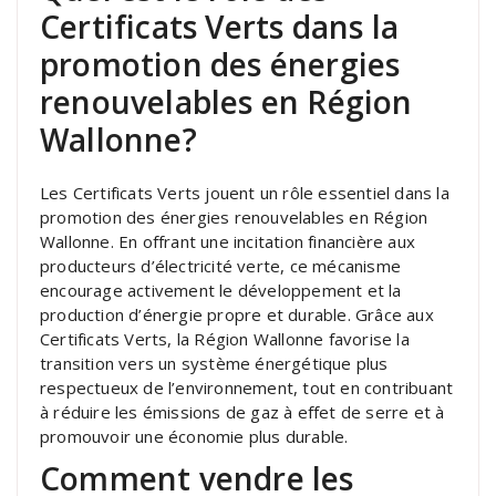
Certificats Verts dans la
promotion des énergies
renouvelables en Région
Wallonne?
Les Certificats Verts jouent un rôle essentiel dans la
promotion des énergies renouvelables en Région
Wallonne. En offrant une incitation financière aux
producteurs d’électricité verte, ce mécanisme
encourage activement le développement et la
production d’énergie propre et durable. Grâce aux
Certificats Verts, la Région Wallonne favorise la
transition vers un système énergétique plus
respectueux de l’environnement, tout en contribuant
à réduire les émissions de gaz à effet de serre et à
promouvoir une économie plus durable.
Comment vendre les