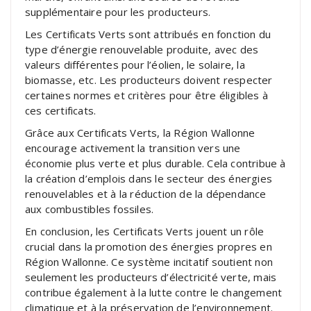
supplémentaire pour les producteurs.
Les Certificats Verts sont attribués en fonction du
type d’énergie renouvelable produite, avec des
valeurs différentes pour l’éolien, le solaire, la
biomasse, etc. Les producteurs doivent respecter
certaines normes et critères pour être éligibles à
ces certificats.
Grâce aux Certificats Verts, la Région Wallonne
encourage activement la transition vers une
économie plus verte et plus durable. Cela contribue à
la création d’emplois dans le secteur des énergies
renouvelables et à la réduction de la dépendance
aux combustibles fossiles.
En conclusion, les Certificats Verts jouent un rôle
crucial dans la promotion des énergies propres en
Région Wallonne. Ce système incitatif soutient non
seulement les producteurs d’électricité verte, mais
contribue également à la lutte contre le changement
climatique et à la préservation de l’environnement.