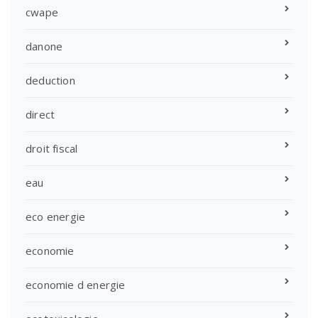
cwape
danone
deduction
direct
droit fiscal
eau
eco energie
economie
economie d energie