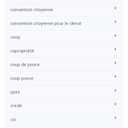
convention citoyenne
convention citoyenne pour le climat
coop
copropriété
coup de pouce
coup pouce
cpas
credit
csc