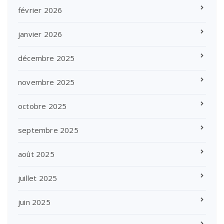
février 2026
janvier 2026
décembre 2025
novembre 2025
octobre 2025
septembre 2025
août 2025
juillet 2025
juin 2025