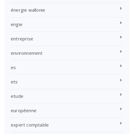
énergie wallonie
engie
entreprise
environnement
es
ets
etude
européenne
expert comptable