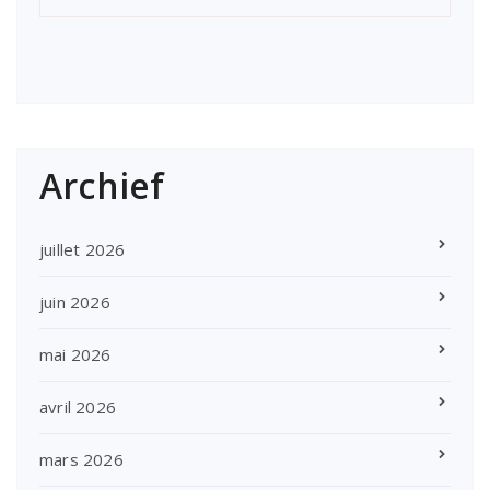
Archief
juillet 2026
juin 2026
mai 2026
avril 2026
mars 2026