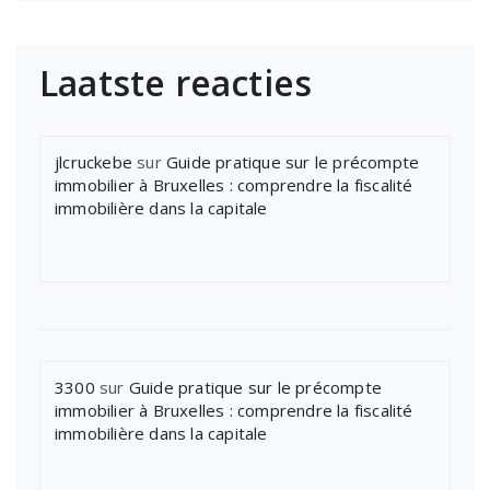
Laatste reacties
jlcruckebe
sur
Guide pratique sur le précompte
immobilier à Bruxelles : comprendre la fiscalité
immobilière dans la capitale
3300
sur
Guide pratique sur le précompte
immobilier à Bruxelles : comprendre la fiscalité
immobilière dans la capitale