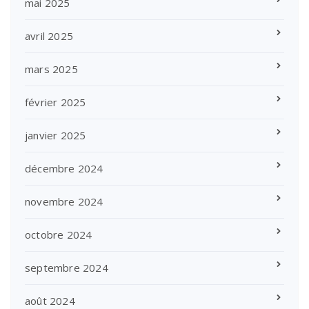
mai 2025
avril 2025
mars 2025
février 2025
janvier 2025
décembre 2024
novembre 2024
octobre 2024
septembre 2024
août 2024