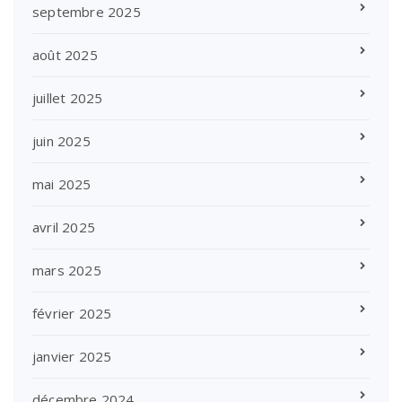
septembre 2025
août 2025
juillet 2025
juin 2025
mai 2025
avril 2025
mars 2025
février 2025
janvier 2025
décembre 2024