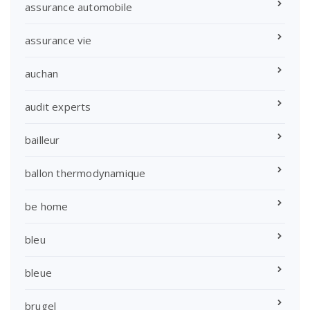
assurance automobile
assurance vie
auchan
audit experts
bailleur
ballon thermodynamique
be home
bleu
bleue
brugel