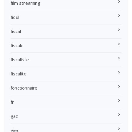
film streaming
fioul
fiscal
fiscale
fiscaliste
fiscalite
fonctionnaire
fr
gaz
giec