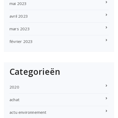
mai 2023
avril 2023
mars 2023
février 2023
Categorieën
2020
achat
actu environnement