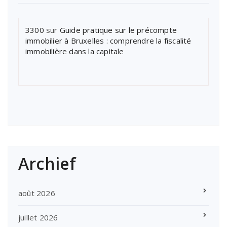
3300
sur
Guide pratique sur le précompte
immobilier à Bruxelles : comprendre la fiscalité
immobilière dans la capitale
Archief
août 2026
juillet 2026