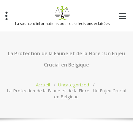
Aller
au
contenu
La source d'informations pour des décisions éclairées
La Protection de la Faune et de la Flore : Un Enjeu
Crucial en Belgique
Accueil
/
Uncategorized
/
La Protection de la Faune et de la Flore : Un Enjeu Crucial
en Belgique