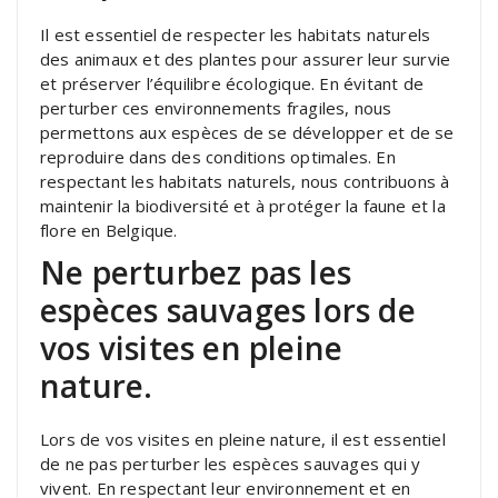
Il est essentiel de respecter les habitats naturels
des animaux et des plantes pour assurer leur survie
et préserver l’équilibre écologique. En évitant de
perturber ces environnements fragiles, nous
permettons aux espèces de se développer et de se
reproduire dans des conditions optimales. En
respectant les habitats naturels, nous contribuons à
maintenir la biodiversité et à protéger la faune et la
flore en Belgique.
Ne perturbez pas les
espèces sauvages lors de
vos visites en pleine
nature.
Lors de vos visites en pleine nature, il est essentiel
de ne pas perturber les espèces sauvages qui y
vivent. En respectant leur environnement et en