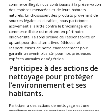
commerce illégal, nous contribuons à la préservation
des espèces menacées et de leurs habitats
naturels. En choisissant des produits provenant de
sources légales et durables, nous participons
activement à la lutte contre le braconnage et le
commerce illicite qui mettent en péril notre
biodiversité. Faisons preuve de responsabilité en
optant pour des alternatives éthiques et
respectueuses de notre environnement pour
garantir un avenir plus sûr pour nos précieuses
espèces animales et végétales.
Participez à des actions de
nettoyage pour protéger
l’environnement et ses
habitants.
Participer à des actions de nettoyage est une
excellente manière de protéger l’environnement et