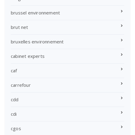
brussel environnement
brut net
bruxelles environnement
cabinet experts
caf
carrefour
cdd
cdi
cgos