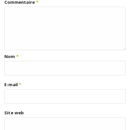
Commentaire
*
Nom
*
E-mail
*
Site web