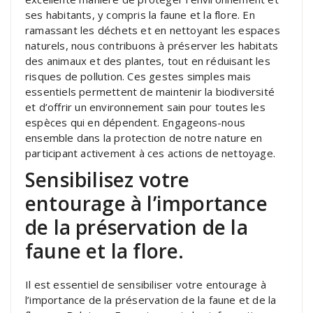
ses habitants, y compris la faune et la flore. En
ramassant les déchets et en nettoyant les espaces
naturels, nous contribuons à préserver les habitats
des animaux et des plantes, tout en réduisant les
risques de pollution. Ces gestes simples mais
essentiels permettent de maintenir la biodiversité
et d’offrir un environnement sain pour toutes les
espèces qui en dépendent. Engageons-nous
ensemble dans la protection de notre nature en
participant activement à ces actions de nettoyage.
Sensibilisez votre
entourage à l’importance
de la préservation de la
faune et la flore.
Il est essentiel de sensibiliser votre entourage à
l’importance de la préservation de la faune et de la