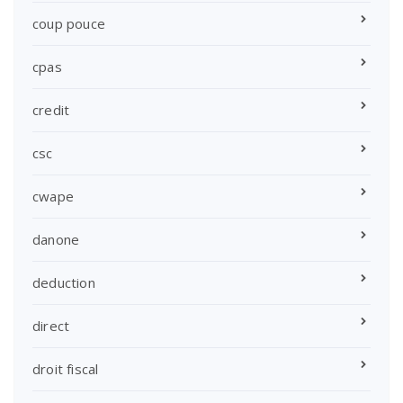
coup pouce
cpas
credit
csc
cwape
danone
deduction
direct
droit fiscal