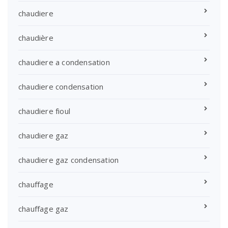
chaudiere
chaudière
chaudiere a condensation
chaudiere condensation
chaudiere fioul
chaudiere gaz
chaudiere gaz condensation
chauffage
chauffage gaz