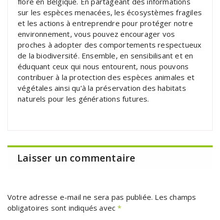
flore en Belgique. En partageant des informations
sur les espèces menacées, les écosystèmes fragiles
et les actions à entreprendre pour protéger notre
environnement, vous pouvez encourager vos
proches à adopter des comportements respectueux
de la biodiversité. Ensemble, en sensibilisant et en
éduquant ceux qui nous entourent, nous pouvons
contribuer à la protection des espèces animales et
végétales ainsi qu’à la préservation des habitats
naturels pour les générations futures.
Laisser un commentaire
Votre adresse e-mail ne sera pas publiée.
Les champs
obligatoires sont indiqués avec
*