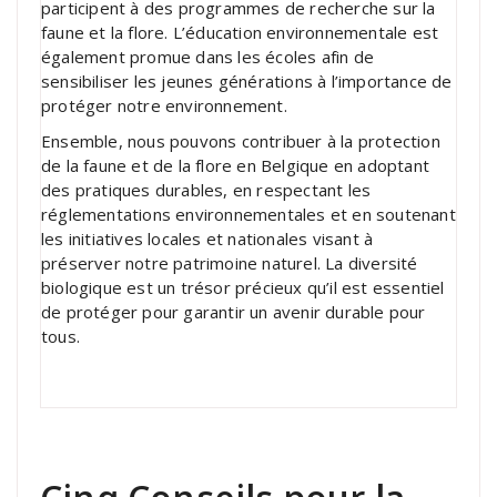
participent à des programmes de recherche sur la
faune et la flore. L’éducation environnementale est
également promue dans les écoles afin de
sensibiliser les jeunes générations à l’importance de
protéger notre environnement.
Ensemble, nous pouvons contribuer à la protection
de la faune et de la flore en Belgique en adoptant
des pratiques durables, en respectant les
réglementations environnementales et en soutenant
les initiatives locales et nationales visant à
préserver notre patrimoine naturel. La diversité
biologique est un trésor précieux qu’il est essentiel
de protéger pour garantir un avenir durable pour
tous.