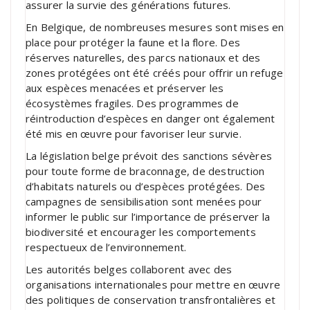
assurer la survie des générations futures.
En Belgique, de nombreuses mesures sont mises en
place pour protéger la faune et la flore. Des
réserves naturelles, des parcs nationaux et des
zones protégées ont été créés pour offrir un refuge
aux espèces menacées et préserver les
écosystèmes fragiles. Des programmes de
réintroduction d’espèces en danger ont également
été mis en œuvre pour favoriser leur survie.
La législation belge prévoit des sanctions sévères
pour toute forme de braconnage, de destruction
d’habitats naturels ou d’espèces protégées. Des
campagnes de sensibilisation sont menées pour
informer le public sur l’importance de préserver la
biodiversité et encourager les comportements
respectueux de l’environnement.
Les autorités belges collaborent avec des
organisations internationales pour mettre en œuvre
des politiques de conservation transfrontalières et