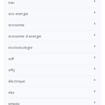
eau
eco energie
economie
economie d energie
ecotoxicologie
edf
effy
électrique
elia
emploi