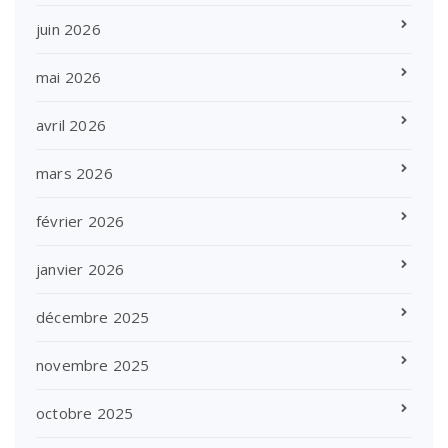
juin 2026
mai 2026
avril 2026
mars 2026
février 2026
janvier 2026
décembre 2025
novembre 2025
octobre 2025