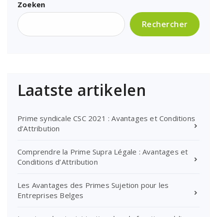
Zoeken
Rechercher
Laatste artikelen
Prime syndicale CSC 2021 : Avantages et Conditions
d’Attribution
Comprendre la Prime Supra Légale : Avantages et
Conditions d’Attribution
Les Avantages des Primes Sujetion pour les
Entreprises Belges