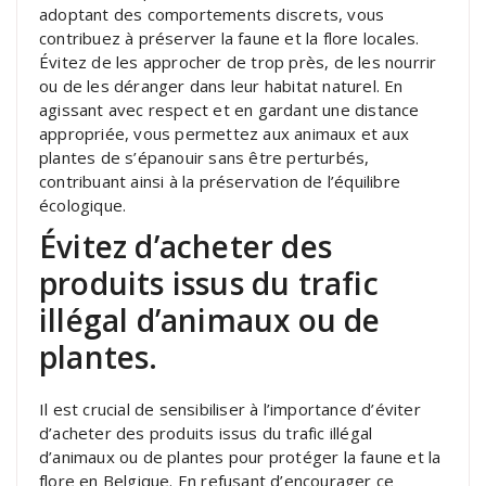
adoptant des comportements discrets, vous
contribuez à préserver la faune et la flore locales.
Évitez de les approcher de trop près, de les nourrir
ou de les déranger dans leur habitat naturel. En
agissant avec respect et en gardant une distance
appropriée, vous permettez aux animaux et aux
plantes de s’épanouir sans être perturbés,
contribuant ainsi à la préservation de l’équilibre
écologique.
Évitez d’acheter des
produits issus du trafic
illégal d’animaux ou de
plantes.
Il est crucial de sensibiliser à l’importance d’éviter
d’acheter des produits issus du trafic illégal
d’animaux ou de plantes pour protéger la faune et la
flore en Belgique. En refusant d’encourager ce