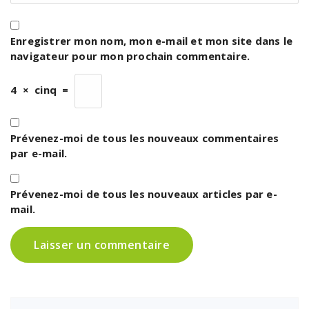
Enregistrer mon nom, mon e-mail et mon site dans le
navigateur pour mon prochain commentaire.
4
×
cinq
=
Prévenez-moi de tous les nouveaux commentaires
par e-mail.
Prévenez-moi de tous les nouveaux articles par e-
mail.