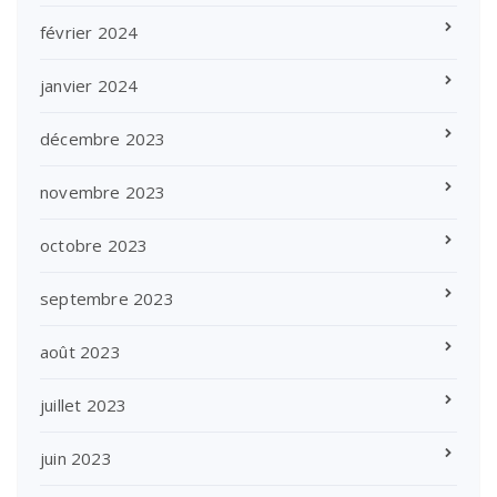
février 2024
janvier 2024
décembre 2023
novembre 2023
octobre 2023
septembre 2023
août 2023
juillet 2023
juin 2023