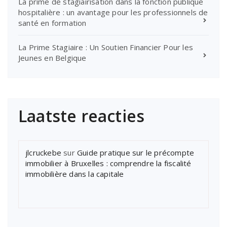
La prime de stagiairisation dans la fonction publique
hospitalière : un avantage pour les professionnels de
santé en formation
La Prime Stagiaire : Un Soutien Financier Pour les
Jeunes en Belgique
Laatste reacties
jlcruckebe
sur
Guide pratique sur le précompte
immobilier à Bruxelles : comprendre la fiscalité
immobilière dans la capitale