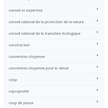
conseil et expertise
conseil national de la protection de la nature
conseil national de la transition écologique
construction
convention citoyenne
convention citoyenne pour le climat
coop
copropriété
coup de pouce