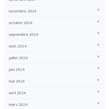
novembre 2024
octobre 2024
septembre 2024
août 2024
juillet 2024
juin 2024
mai 2024
avril 2024
mars 2024