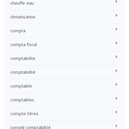
chauffe eau
climatisation
compta
compta fiscal
comptabilite
comptabilité
comptable
comptables
compte titres
conseil comptabilité