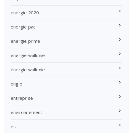
energie 2020
energie pac
energie prime
energie wallonie
énergie wallonie
engie
entreprise
environnement
es