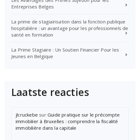
Les Avantages des Primes Sujetion pour les
Entreprises Belges
La prime de stagiairisation dans la fonction publique
hospitalière : un avantage pour les professionnels de
santé en formation
La Prime Stagiaire : Un Soutien Financier Pour les
Jeunes en Belgique
Laatste reacties
jlcruckebe
sur
Guide pratique sur le précompte
immobilier à Bruxelles : comprendre la fiscalité
immobilière dans la capitale