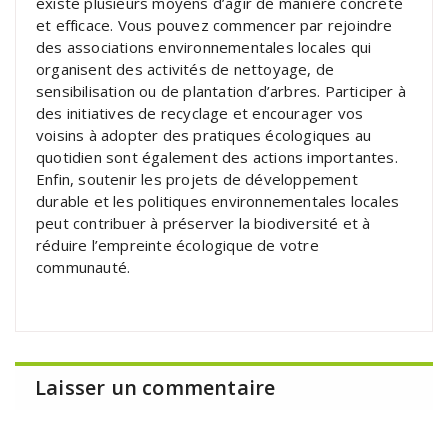
existe plusieurs moyens d’agir de manière concrète
et efficace. Vous pouvez commencer par rejoindre
des associations environnementales locales qui
organisent des activités de nettoyage, de
sensibilisation ou de plantation d’arbres. Participer à
des initiatives de recyclage et encourager vos
voisins à adopter des pratiques écologiques au
quotidien sont également des actions importantes.
Enfin, soutenir les projets de développement
durable et les politiques environnementales locales
peut contribuer à préserver la biodiversité et à
réduire l’empreinte écologique de votre
communauté.
Laisser un commentaire