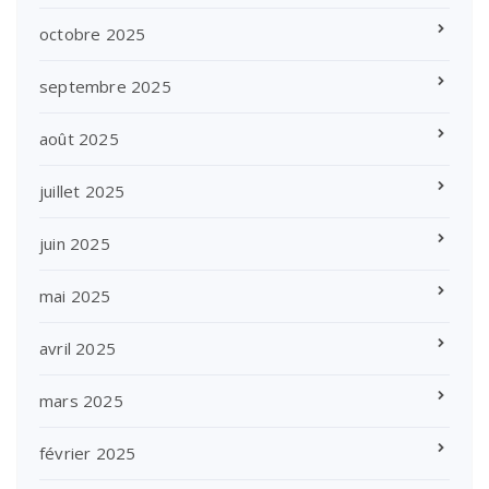
octobre 2025
septembre 2025
août 2025
juillet 2025
juin 2025
mai 2025
avril 2025
mars 2025
février 2025