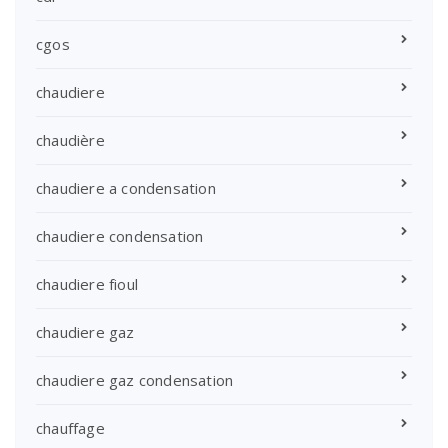
cgos
chaudiere
chaudière
chaudiere a condensation
chaudiere condensation
chaudiere fioul
chaudiere gaz
chaudiere gaz condensation
chauffage