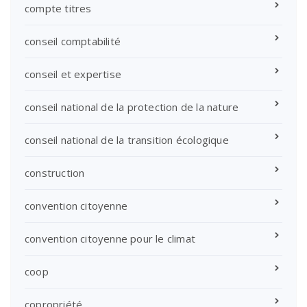
compte titres
conseil comptabilité
conseil et expertise
conseil national de la protection de la nature
conseil national de la transition écologique
construction
convention citoyenne
convention citoyenne pour le climat
coop
copropriété