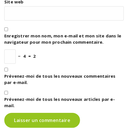
Site web
Enregistrer mon nom, mon e-mail et mon site dans le
navigateur pour mon prochain commentaire.
−
4
=
2
Prévenez-moi de tous les nouveaux commentaires
par e-mail.
Prévenez-moi de tous les nouveaux articles par e-
mail.