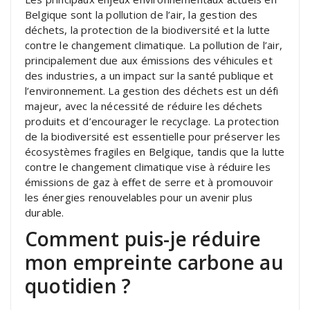
Belgique sont la pollution de l’air, la gestion des
déchets, la protection de la biodiversité et la lutte
contre le changement climatique. La pollution de l’air,
principalement due aux émissions des véhicules et
des industries, a un impact sur la santé publique et
l’environnement. La gestion des déchets est un défi
majeur, avec la nécessité de réduire les déchets
produits et d’encourager le recyclage. La protection
de la biodiversité est essentielle pour préserver les
écosystèmes fragiles en Belgique, tandis que la lutte
contre le changement climatique vise à réduire les
émissions de gaz à effet de serre et à promouvoir
les énergies renouvelables pour un avenir plus
durable.
Comment puis-je réduire
mon empreinte carbone au
quotidien ?