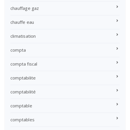
chauffage gaz
chauffe eau
climatisation
compta
compta fiscal
comptabilite
comptabilité
comptable
comptables