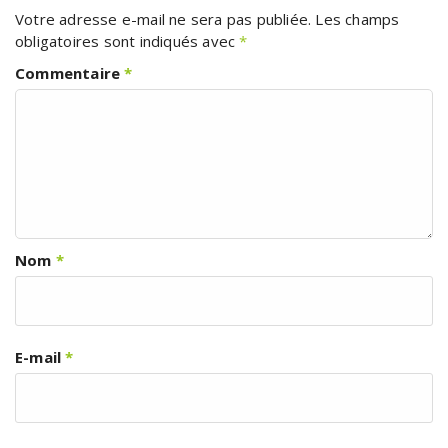
Votre adresse e-mail ne sera pas publiée.
Les champs
obligatoires sont indiqués avec
*
Commentaire
*
Nom
*
E-mail
*