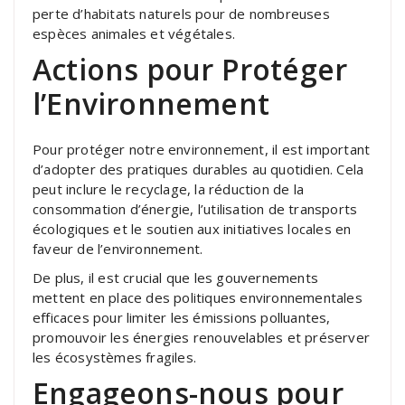
perte d’habitats naturels pour de nombreuses
espèces animales et végétales.
Actions pour Protéger
l’Environnement
Pour protéger notre environnement, il est important
d’adopter des pratiques durables au quotidien. Cela
peut inclure le recyclage, la réduction de la
consommation d’énergie, l’utilisation de transports
écologiques et le soutien aux initiatives locales en
faveur de l’environnement.
De plus, il est crucial que les gouvernements
mettent en place des politiques environnementales
efficaces pour limiter les émissions polluantes,
promouvoir les énergies renouvelables et préserver
les écosystèmes fragiles.
Engageons-nous pour