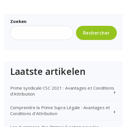
Zoeken
Rechercher
Laatste artikelen
Prime syndicale CSC 2021 : Avantages et Conditions
d’Attribution
Comprendre la Prime Supra Légale : Avantages et
Conditions d’Attribution