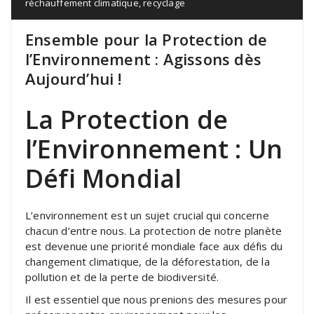
réchauffement climatique
,
recyclage
Ensemble pour la Protection de
l’Environnement : Agissons dès
Aujourd’hui !
La Protection de
l’Environnement : Un
Défi Mondial
L’environnement est un sujet crucial qui concerne
chacun d’entre nous. La protection de notre planète
est devenue une priorité mondiale face aux défis du
changement climatique, de la déforestation, de la
pollution et de la perte de biodiversité.
Il est essentiel que nous prenions des mesures pour