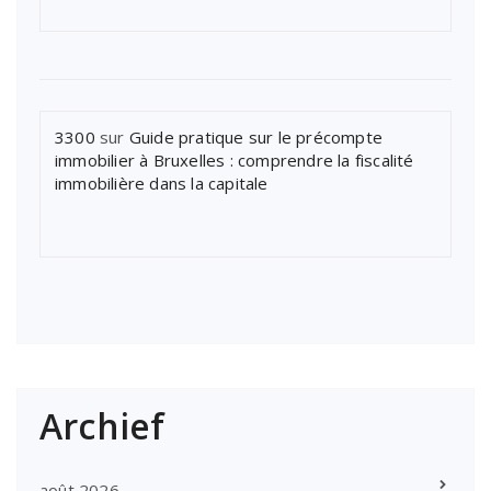
3300
sur
Guide pratique sur le précompte
immobilier à Bruxelles : comprendre la fiscalité
immobilière dans la capitale
Archief
août 2026