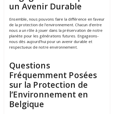
un Avenir Durable
Ensemble, nous pouvons faire la différence en faveur
de la protection de l’environnement. Chacun d’entre
nous a un rôle à jouer dans la préservation de notre
planète pour les générations futures. Engageons-
nous dès aujourd’hui pour un avenir durable et
respectueux de notre environnement.
Questions
Fréquemment Posées
sur la Protection de
l’Environnement en
Belgique