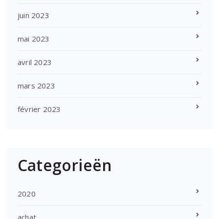
juin 2023
mai 2023
avril 2023
mars 2023
février 2023
Categorieën
2020
achat