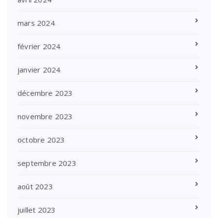
mars 2024
février 2024
janvier 2024
décembre 2023
novembre 2023
octobre 2023
septembre 2023
août 2023
juillet 2023