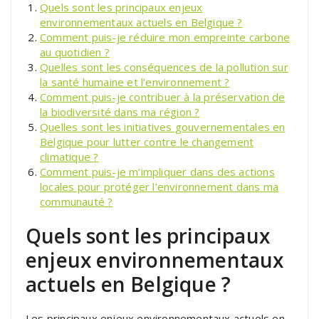
Quels sont les principaux enjeux
environnementaux actuels en Belgique ?
Comment puis-je réduire mon empreinte carbone
au quotidien ?
Quelles sont les conséquences de la pollution sur
la santé humaine et l’environnement ?
Comment puis-je contribuer à la préservation de
la biodiversité dans ma région ?
Quelles sont les initiatives gouvernementales en
Belgique pour lutter contre le changement
climatique ?
Comment puis-je m’impliquer dans des actions
locales pour protéger l’environnement dans ma
communauté ?
Quels sont les principaux
enjeux environnementaux
actuels en Belgique ?
Les principaux enjeux environnementaux actuels en