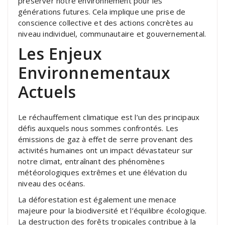
préserver notre environnement pour les
générations futures. Cela implique une prise de
conscience collective et des actions concrètes au
niveau individuel, communautaire et gouvernemental.
Les Enjeux
Environnementaux
Actuels
Le réchauffement climatique est l’un des principaux
défis auxquels nous sommes confrontés. Les
émissions de gaz à effet de serre provenant des
activités humaines ont un impact dévastateur sur
notre climat, entraînant des phénomènes
météorologiques extrêmes et une élévation du
niveau des océans.
La déforestation est également une menace
majeure pour la biodiversité et l’équilibre écologique.
La destruction des forêts tropicales contribue à la