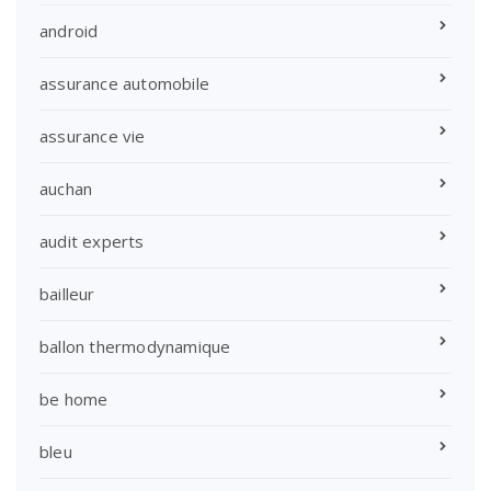
android
assurance automobile
assurance vie
auchan
audit experts
bailleur
ballon thermodynamique
be home
bleu