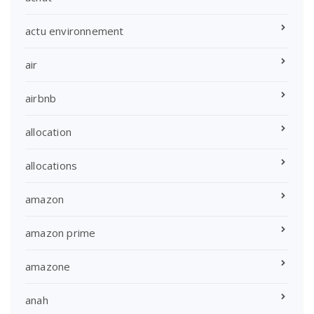
actu environnement
air
airbnb
allocation
allocations
amazon
amazon prime
amazone
anah