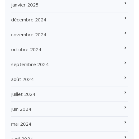
janvier 2025
décembre 2024
novembre 2024
octobre 2024
septembre 2024
août 2024
juillet 2024
juin 2024
mai 2024
avril 2024