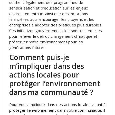
soutient également des programmes de
sensibilisation et d’éducation sur les enjeux
environnementaux, ainsi que des incitations
financières pour encourager les citoyens et les
entreprises à adopter des pratiques plus durables.
Ces initiatives gouvernementales sont essentielles
pour relever le défi du changement climatique et
préserver notre environnement pour les
générations futures.
Comment puis-je
m’impliquer dans des
actions locales pour
protéger l’environnement
dans ma communauté ?
Pour vous impliquer dans des actions locales visant à
protéger l’environnement dans votre communauté, il