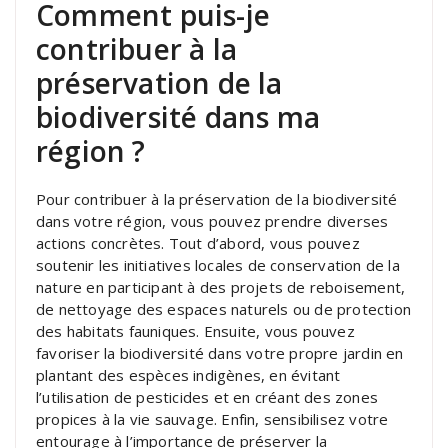
Comment puis-je
contribuer à la
préservation de la
biodiversité dans ma
région ?
Pour contribuer à la préservation de la biodiversité
dans votre région, vous pouvez prendre diverses
actions concrètes. Tout d’abord, vous pouvez
soutenir les initiatives locales de conservation de la
nature en participant à des projets de reboisement,
de nettoyage des espaces naturels ou de protection
des habitats fauniques. Ensuite, vous pouvez
favoriser la biodiversité dans votre propre jardin en
plantant des espèces indigènes, en évitant
l’utilisation de pesticides et en créant des zones
propices à la vie sauvage. Enfin, sensibilisez votre
entourage à l’importance de préserver la