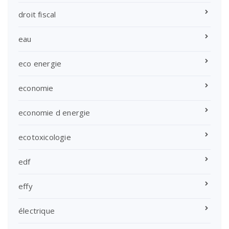
droit fiscal
eau
eco energie
economie
economie d energie
ecotoxicologie
edf
effy
électrique