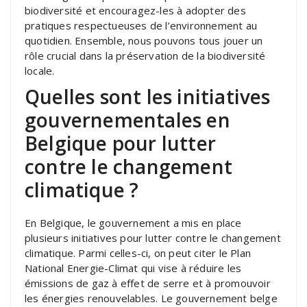
biodiversité et encouragez-les à adopter des
pratiques respectueuses de l’environnement au
quotidien. Ensemble, nous pouvons tous jouer un
rôle crucial dans la préservation de la biodiversité
locale.
Quelles sont les initiatives
gouvernementales en
Belgique pour lutter
contre le changement
climatique ?
En Belgique, le gouvernement a mis en place
plusieurs initiatives pour lutter contre le changement
climatique. Parmi celles-ci, on peut citer le Plan
National Energie-Climat qui vise à réduire les
émissions de gaz à effet de serre et à promouvoir
les énergies renouvelables. Le gouvernement belge