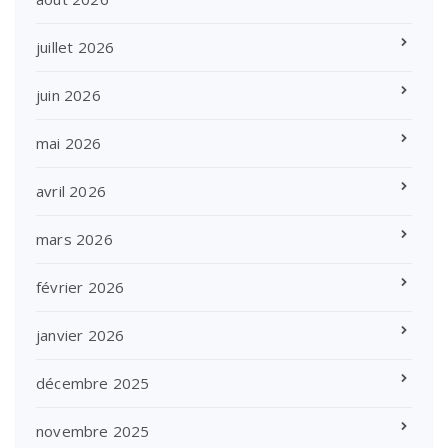
juillet 2026
juin 2026
mai 2026
avril 2026
mars 2026
février 2026
janvier 2026
décembre 2025
novembre 2025