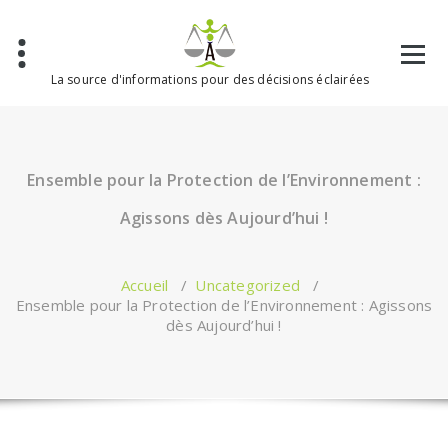
Aller
au
contenu
La source d'informations pour des décisions éclairées
Ensemble pour la Protection de l’Environnement :
Agissons dès Aujourd’hui !
Accueil
/
Uncategorized
/
Ensemble pour la Protection de l’Environnement : Agissons
dès Aujourd’hui !