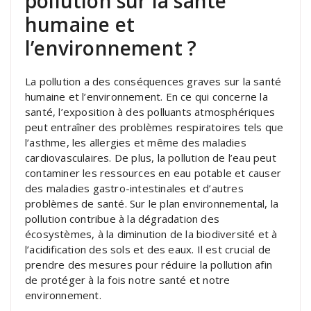
pollution sur la santé
humaine et
l’environnement ?
La pollution a des conséquences graves sur la santé
humaine et l’environnement. En ce qui concerne la
santé, l’exposition à des polluants atmosphériques
peut entraîner des problèmes respiratoires tels que
l’asthme, les allergies et même des maladies
cardiovasculaires. De plus, la pollution de l’eau peut
contaminer les ressources en eau potable et causer
des maladies gastro-intestinales et d’autres
problèmes de santé. Sur le plan environnemental, la
pollution contribue à la dégradation des
écosystèmes, à la diminution de la biodiversité et à
l’acidification des sols et des eaux. Il est crucial de
prendre des mesures pour réduire la pollution afin
de protéger à la fois notre santé et notre
environnement.