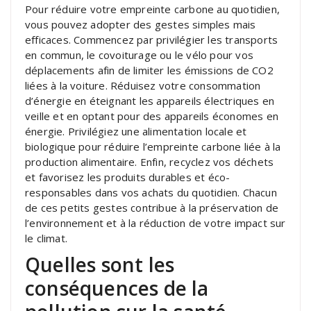
Pour réduire votre empreinte carbone au quotidien,
vous pouvez adopter des gestes simples mais
efficaces. Commencez par privilégier les transports
en commun, le covoiturage ou le vélo pour vos
déplacements afin de limiter les émissions de CO2
liées à la voiture. Réduisez votre consommation
d’énergie en éteignant les appareils électriques en
veille et en optant pour des appareils économes en
énergie. Privilégiez une alimentation locale et
biologique pour réduire l’empreinte carbone liée à la
production alimentaire. Enfin, recyclez vos déchets
et favorisez les produits durables et éco-
responsables dans vos achats du quotidien. Chacun
de ces petits gestes contribue à la préservation de
l’environnement et à la réduction de votre impact sur
le climat.
Quelles sont les
conséquences de la