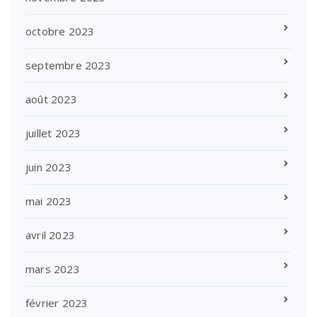
octobre 2023
septembre 2023
août 2023
juillet 2023
juin 2023
mai 2023
avril 2023
mars 2023
février 2023