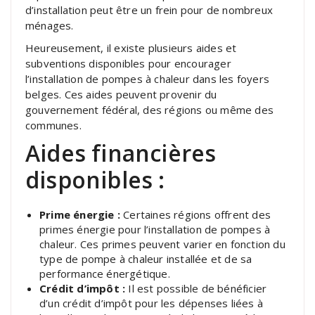
d’installation peut être un frein pour de nombreux
ménages.
Heureusement, il existe plusieurs aides et
subventions disponibles pour encourager
l’installation de pompes à chaleur dans les foyers
belges. Ces aides peuvent provenir du
gouvernement fédéral, des régions ou même des
communes.
Aides financières
disponibles :
Prime énergie :
Certaines régions offrent des
primes énergie pour l’installation de pompes à
chaleur. Ces primes peuvent varier en fonction du
type de pompe à chaleur installée et de sa
performance énergétique.
Crédit d’impôt :
Il est possible de bénéficier
d’un crédit d’impôt pour les dépenses liées à