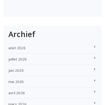
Archief
août 2026
juillet 2026
juin 2026
mai 2026
avril 2026
mars 2026