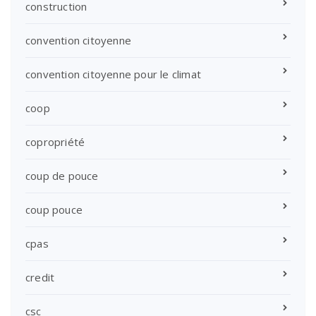
construction
convention citoyenne
convention citoyenne pour le climat
coop
copropriété
coup de pouce
coup pouce
cpas
credit
csc