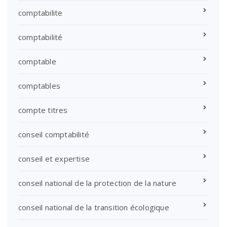
comptabilite
comptabilité
comptable
comptables
compte titres
conseil comptabilité
conseil et expertise
conseil national de la protection de la nature
conseil national de la transition écologique