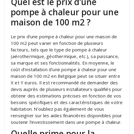
Quel est le prix d’une
pompe à chaleur pour une
maison de 100 m2 ?
Le prix d’une pompe à chaleur pour une maison de
100 m2 peut varier en fonction de plusieurs
facteurs, tels que le type de pompe à chaleur
(aérothermique, géothermique, etc.), sa puissance,
sa marque et ses fonctionnalités. En moyenne, le
coût d’installation d’une pompe à chaleur pour une
maison de 100 m2 en Belgique peut se situer entre
X et Y euros. Il est recommandé de demander des
devis auprès de plusieurs installateurs qualifiés pour
obtenir des estimations précises en fonction de vos
besoins spécifiques et des caractéristiques de votre
habitation. N’oubliez pas également de vous
renseigner sur les aides financières disponibles pour
soutenir l’investissement dans une pompe à chaleur.
Quelle prime pour la