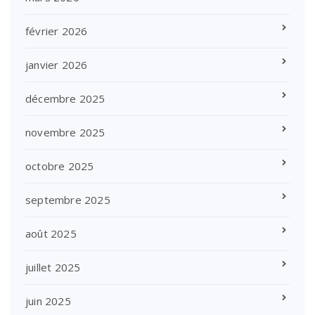
février 2026
janvier 2026
décembre 2025
novembre 2025
octobre 2025
septembre 2025
août 2025
juillet 2025
juin 2025