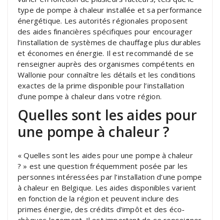
type de pompe à chaleur installée et sa performance
énergétique. Les autorités régionales proposent
des aides financières spécifiques pour encourager
l’installation de systèmes de chauffage plus durables
et économes en énergie. Il est recommandé de se
renseigner auprès des organismes compétents en
Wallonie pour connaître les détails et les conditions
exactes de la prime disponible pour l’installation
d’une pompe à chaleur dans votre région.
Quelles sont les aides pour
une pompe à chaleur ?
« Quelles sont les aides pour une pompe à chaleur
? » est une question fréquemment posée par les
personnes intéressées par l’installation d’une pompe
à chaleur en Belgique. Les aides disponibles varient
en fonction de la région et peuvent inclure des
primes énergie, des crédits d’impôt et des éco-
chèques logement. Il est important de se renseigner