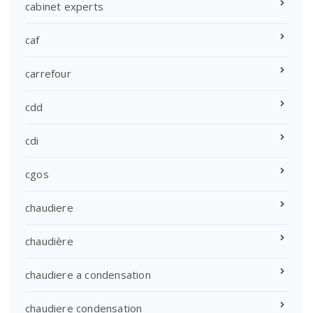
cabinet experts
caf
carrefour
cdd
cdi
cgos
chaudiere
chaudière
chaudiere a condensation
chaudiere condensation