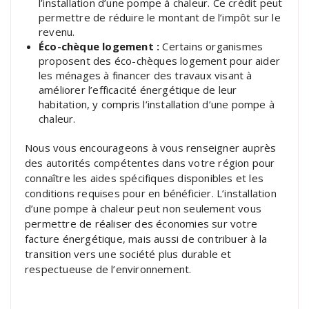
l’installation d’une pompe à chaleur. Ce crédit peut
permettre de réduire le montant de l’impôt sur le
revenu.
Éco-chèque logement :
Certains organismes
proposent des éco-chèques logement pour aider
les ménages à financer des travaux visant à
améliorer l’efficacité énergétique de leur
habitation, y compris l’installation d’une pompe à
chaleur.
Nous vous encourageons à vous renseigner auprès
des autorités compétentes dans votre région pour
connaître les aides spécifiques disponibles et les
conditions requises pour en bénéficier. L’installation
d’une pompe à chaleur peut non seulement vous
permettre de réaliser des économies sur votre
facture énergétique, mais aussi de contribuer à la
transition vers une société plus durable et
respectueuse de l’environnement.