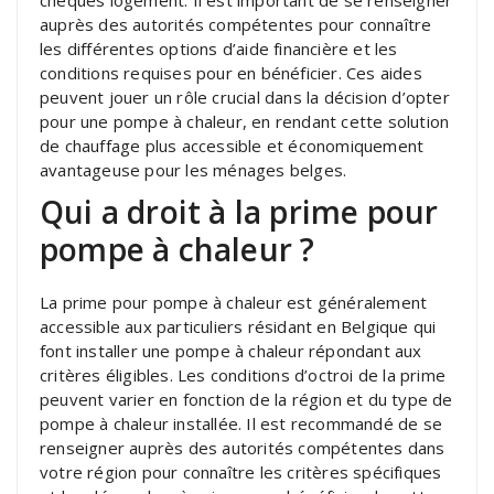
auprès des autorités compétentes pour connaître
les différentes options d’aide financière et les
conditions requises pour en bénéficier. Ces aides
peuvent jouer un rôle crucial dans la décision d’opter
pour une pompe à chaleur, en rendant cette solution
de chauffage plus accessible et économiquement
avantageuse pour les ménages belges.
Qui a droit à la prime pour
pompe à chaleur ?
La prime pour pompe à chaleur est généralement
accessible aux particuliers résidant en Belgique qui
font installer une pompe à chaleur répondant aux
critères éligibles. Les conditions d’octroi de la prime
peuvent varier en fonction de la région et du type de
pompe à chaleur installée. Il est recommandé de se
renseigner auprès des autorités compétentes dans
votre région pour connaître les critères spécifiques