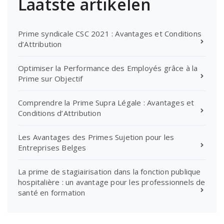
Laatste artikelen
Prime syndicale CSC 2021 : Avantages et Conditions
d’Attribution
Optimiser la Performance des Employés grâce à la
Prime sur Objectif
Comprendre la Prime Supra Légale : Avantages et
Conditions d’Attribution
Les Avantages des Primes Sujetion pour les
Entreprises Belges
La prime de stagiairisation dans la fonction publique
hospitalière : un avantage pour les professionnels de
santé en formation