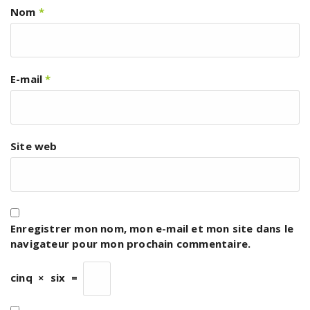
Nom
*
E-mail
*
Site web
Enregistrer mon nom, mon e-mail et mon site dans le
navigateur pour mon prochain commentaire.
cinq
×
six
=