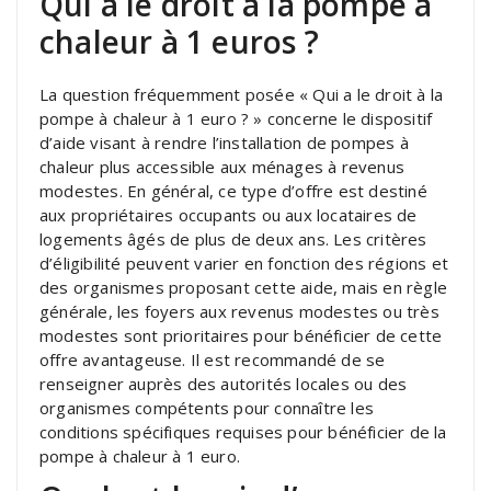
Qui a le droit à la pompe à
chaleur à 1 euros ?
La question fréquemment posée « Qui a le droit à la
pompe à chaleur à 1 euro ? » concerne le dispositif
d’aide visant à rendre l’installation de pompes à
chaleur plus accessible aux ménages à revenus
modestes. En général, ce type d’offre est destiné
aux propriétaires occupants ou aux locataires de
logements âgés de plus de deux ans. Les critères
d’éligibilité peuvent varier en fonction des régions et
des organismes proposant cette aide, mais en règle
générale, les foyers aux revenus modestes ou très
modestes sont prioritaires pour bénéficier de cette
offre avantageuse. Il est recommandé de se
renseigner auprès des autorités locales ou des
organismes compétents pour connaître les
conditions spécifiques requises pour bénéficier de la
pompe à chaleur à 1 euro.