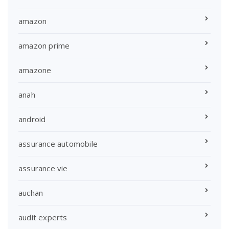
amazon
amazon prime
amazone
anah
android
assurance automobile
assurance vie
auchan
audit experts