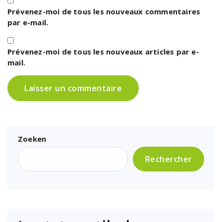
Prévenez-moi de tous les nouveaux commentaires
par e-mail.
Prévenez-moi de tous les nouveaux articles par e-
mail.
Zoeken
Rechercher