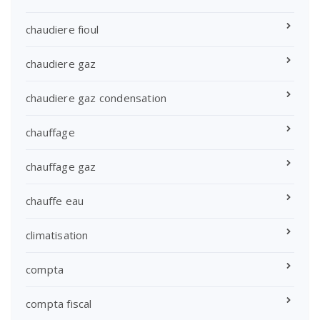
chaudiere fioul
chaudiere gaz
chaudiere gaz condensation
chauffage
chauffage gaz
chauffe eau
climatisation
compta
compta fiscal