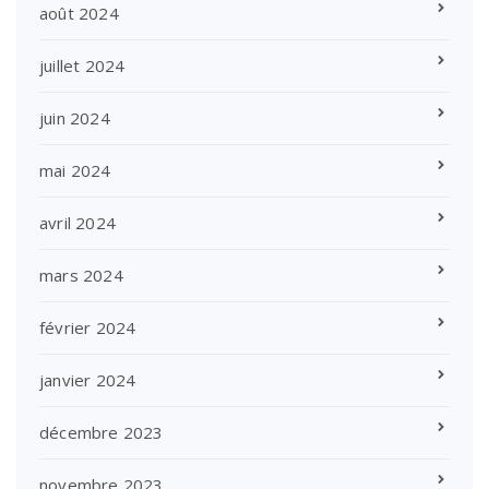
août 2024
juillet 2024
juin 2024
mai 2024
avril 2024
mars 2024
février 2024
janvier 2024
décembre 2023
novembre 2023