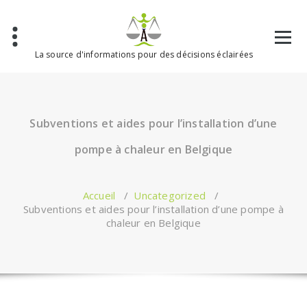
Aller
au
contenu
La source d'informations pour des décisions éclairées
Subventions et aides pour l’installation d’une
pompe à chaleur en Belgique
Accueil
/
Uncategorized
/
Subventions et aides pour l’installation d’une pompe à
chaleur en Belgique