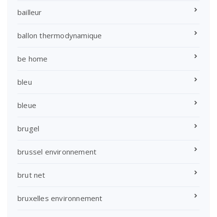
bailleur
ballon thermodynamique
be home
bleu
bleue
brugel
brussel environnement
brut net
bruxelles environnement