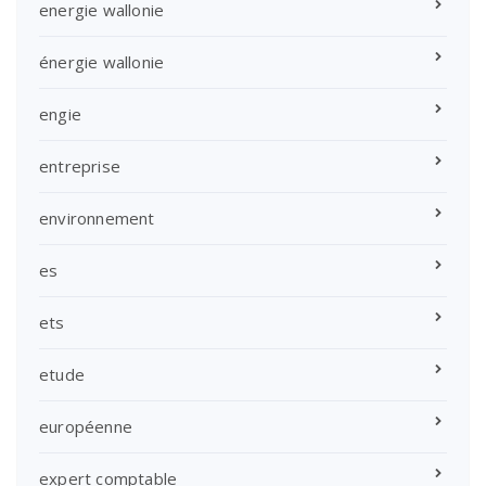
energie wallonie
énergie wallonie
engie
entreprise
environnement
es
ets
etude
européenne
expert comptable