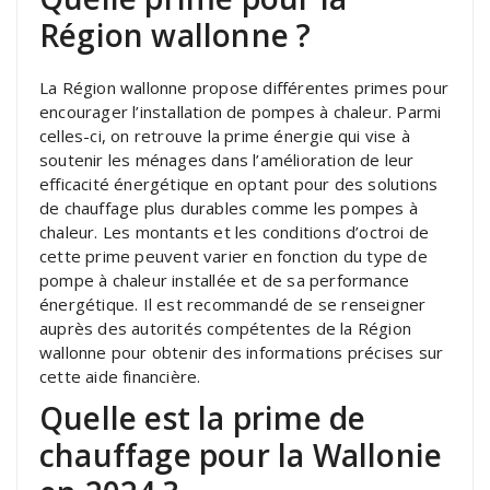
Région wallonne ?
La Région wallonne propose différentes primes pour
encourager l’installation de pompes à chaleur. Parmi
celles-ci, on retrouve la prime énergie qui vise à
soutenir les ménages dans l’amélioration de leur
efficacité énergétique en optant pour des solutions
de chauffage plus durables comme les pompes à
chaleur. Les montants et les conditions d’octroi de
cette prime peuvent varier en fonction du type de
pompe à chaleur installée et de sa performance
énergétique. Il est recommandé de se renseigner
auprès des autorités compétentes de la Région
wallonne pour obtenir des informations précises sur
cette aide financière.
Quelle est la prime de
chauffage pour la Wallonie