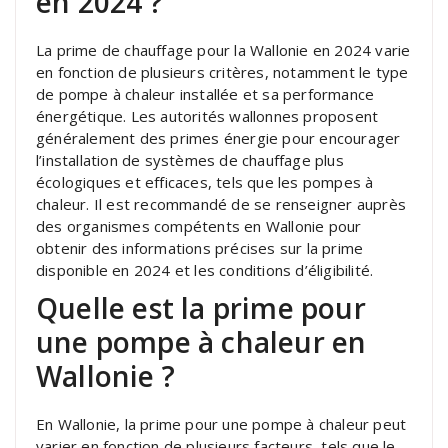
en 2024 ?
La prime de chauffage pour la Wallonie en 2024 varie
en fonction de plusieurs critères, notamment le type
de pompe à chaleur installée et sa performance
énergétique. Les autorités wallonnes proposent
généralement des primes énergie pour encourager
l’installation de systèmes de chauffage plus
écologiques et efficaces, tels que les pompes à
chaleur. Il est recommandé de se renseigner auprès
des organismes compétents en Wallonie pour
obtenir des informations précises sur la prime
disponible en 2024 et les conditions d’éligibilité.
Quelle est la prime pour
une pompe à chaleur en
Wallonie ?
En Wallonie, la prime pour une pompe à chaleur peut
varier en fonction de plusieurs facteurs, tels que le