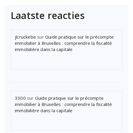
Laatste reacties
jlcruckebe
sur
Guide pratique sur le précompte
immobilier à Bruxelles : comprendre la fiscalité
immobilière dans la capitale
3300
sur
Guide pratique sur le précompte
immobilier à Bruxelles : comprendre la fiscalité
immobilière dans la capitale