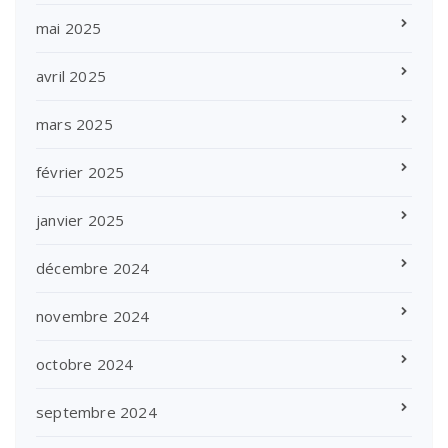
mai 2025
avril 2025
mars 2025
février 2025
janvier 2025
décembre 2024
novembre 2024
octobre 2024
septembre 2024