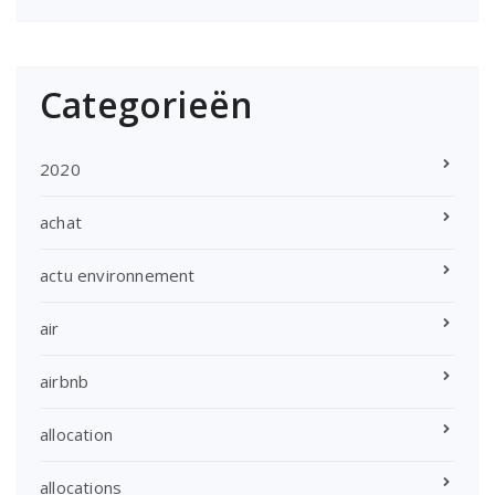
Categorieën
2020
achat
actu environnement
air
airbnb
allocation
allocations