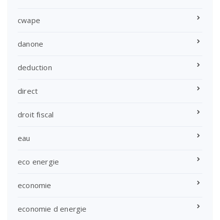
cwape
danone
deduction
direct
droit fiscal
eau
eco energie
economie
economie d energie