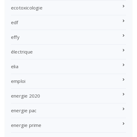
ecotoxicologie
edf
effy
électrique
elia
emploi
energie 2020
energie pac
energie prime