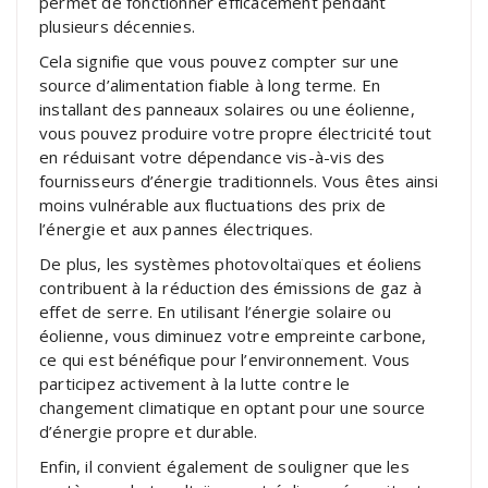
permet de fonctionner efficacement pendant
plusieurs décennies.
Cela signifie que vous pouvez compter sur une
source d’alimentation fiable à long terme. En
installant des panneaux solaires ou une éolienne,
vous pouvez produire votre propre électricité tout
en réduisant votre dépendance vis-à-vis des
fournisseurs d’énergie traditionnels. Vous êtes ainsi
moins vulnérable aux fluctuations des prix de
l’énergie et aux pannes électriques.
De plus, les systèmes photovoltaïques et éoliens
contribuent à la réduction des émissions de gaz à
effet de serre. En utilisant l’énergie solaire ou
éolienne, vous diminuez votre empreinte carbone,
ce qui est bénéfique pour l’environnement. Vous
participez activement à la lutte contre le
changement climatique en optant pour une source
d’énergie propre et durable.
Enfin, il convient également de souligner que les