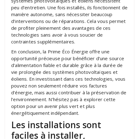
systèmes photovoltaïques et éoliens nécessitent
peu d’entretien. Une fois installés, ils fonctionnent de
manière autonome, sans nécessiter beaucoup
d’interventions ou de réparations. Cela vous permet
de profiter pleinement des avantages de ces
technologies sans avoir à vous soucier de
contraintes supplémentaires.
En conclusion, la Prime Éco Énergie offre une
opportunité précieuse pour bénéficier d’une source
d’alimentation fiable et durable grâce à la durée de
vie prolongée des systèmes photovoltaïques et
éoliens. En investissant dans ces technologies, vous
pouvez non seulement réduire vos factures
d’énergie, mais aussi contribuer à la préservation de
l’environnement. N’hésitez pas à explorer cette
option pour un avenir plus vert et plus
énergétiquement indépendant.
Les installations sont
faciles à installer,