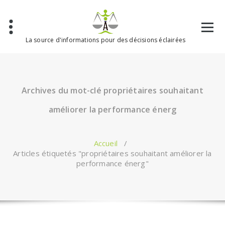
Aller
au
contenu
La source d'informations pour des décisions éclairées
Archives du mot-clé propriétaires souhaitant
améliorer la performance énerg
Accueil
/
Articles étiquetés "propriétaires souhaitant améliorer la
performance énerg"