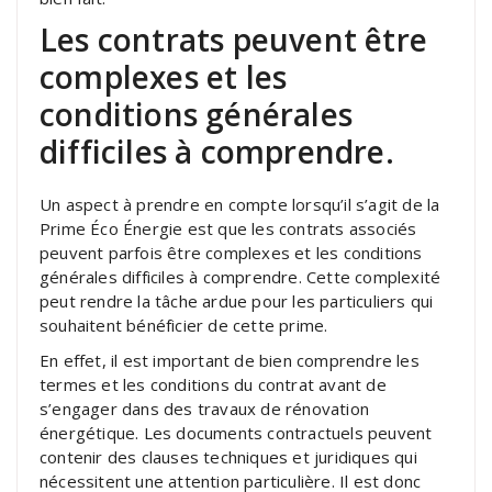
Les contrats peuvent être
complexes et les
conditions générales
difficiles à comprendre.
Un aspect à prendre en compte lorsqu’il s’agit de la
Prime Éco Énergie est que les contrats associés
peuvent parfois être complexes et les conditions
générales difficiles à comprendre. Cette complexité
peut rendre la tâche ardue pour les particuliers qui
souhaitent bénéficier de cette prime.
En effet, il est important de bien comprendre les
termes et les conditions du contrat avant de
s’engager dans des travaux de rénovation
énergétique. Les documents contractuels peuvent
contenir des clauses techniques et juridiques qui
nécessitent une attention particulière. Il est donc