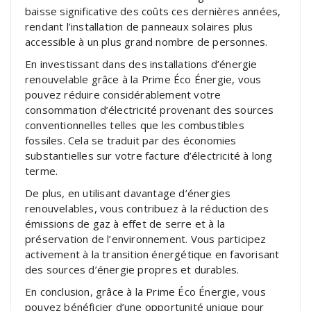
baisse significative des coûts ces dernières années,
rendant l’installation de panneaux solaires plus
accessible à un plus grand nombre de personnes.
En investissant dans des installations d’énergie
renouvelable grâce à la Prime Éco Énergie, vous
pouvez réduire considérablement votre
consommation d’électricité provenant des sources
conventionnelles telles que les combustibles
fossiles. Cela se traduit par des économies
substantielles sur votre facture d’électricité à long
terme.
De plus, en utilisant davantage d’énergies
renouvelables, vous contribuez à la réduction des
émissions de gaz à effet de serre et à la
préservation de l’environnement. Vous participez
activement à la transition énergétique en favorisant
des sources d’énergie propres et durables.
En conclusion, grâce à la Prime Éco Énergie, vous
pouvez bénéficier d’une opportunité unique pour