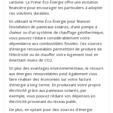
carbone. La Prime Éco Énergie offre une incitation
financière pour encourager les particuliers à adopter
ces solutions durables.
En utilisant la Prime Éco Énergie pour financer
l’installation de panneaux solaires, d’une pompe à
chaleur ou d’un système de chauffage géothermique,
vous pouvez réduire considérablement votre
dépendance aux combustibles fossiles. Ces sources
d’énergie renouvelables permettent de produire de
l’électricité ou de chauffer votre logement tout en
émettant moins de CO2.
En plus des avantages environnementaux, le recours
aux énergies renouvelables peut également vous
faire réaliser des économies sur votre facture
d’énergie à long terme. En produisant votre propre
électricité grâce aux panneaux solaires, par
exemple, vous pouvez réduire vos dépenses en
électricité provenant du réseau public.
De plus, en optant pour des sources d’énergie