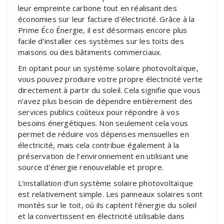
leur empreinte carbone tout en réalisant des
économies sur leur facture d’électricité. Grâce à la
Prime Éco Énergie, il est désormais encore plus
facile d’installer ces systèmes sur les toits des
maisons ou des bâtiments commerciaux.
En optant pour un système solaire photovoltaïque,
vous pouvez produire votre propre électricité verte
directement à partir du soleil. Cela signifie que vous
n’avez plus besoin de dépendre entièrement des
services publics coûteux pour répondre à vos
besoins énergétiques. Non seulement cela vous
permet de réduire vos dépenses mensuelles en
électricité, mais cela contribue également à la
préservation de l’environnement en utilisant une
source d’énergie renouvelable et propre.
L’installation d’un système solaire photovoltaïque
est relativement simple. Les panneaux solaires sont
montés sur le toit, où ils captent l’énergie du soleil
et la convertissent en électricité utilisable dans