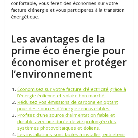
confortable, vous ferez des économies sur votre
facture d’énergie et vous participerez à la transition
énergétique.
Les avantages de la
prime éco énergie pour
économiser et protéger
l’environnement
Économisez sur votre facture d’électricité grâce à
l’énergie éolienne et solaire bon marché.
Réduisez vos émissions de carbone en optant
pour des sources d’énergie renouvelables.
Profitez d’une source d’alimentation fiable et
durable avec une durée de vie prolongée des
systèmes photovoltaïques et éoliens.
Les installations sont faciles à installer, entretenir