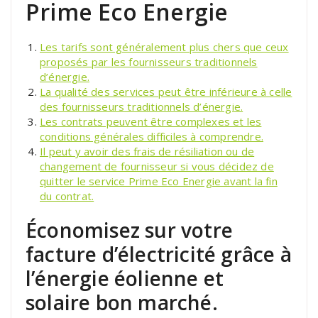
Prime Eco Energie
Les tarifs sont généralement plus chers que ceux
proposés par les fournisseurs traditionnels
d’énergie.
La qualité des services peut être inférieure à celle
des fournisseurs traditionnels d’énergie.
Les contrats peuvent être complexes et les
conditions générales difficiles à comprendre.
Il peut y avoir des frais de résiliation ou de
changement de fournisseur si vous décidez de
quitter le service Prime Eco Energie avant la fin
du contrat.
Économisez sur votre
facture d’électricité grâce à
l’énergie éolienne et
solaire bon marché.