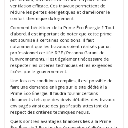
ventilation efficace. Ces travaux permettent de
réduire les pertes énergétiques et d’améliorer le
confort thermique du logement.
Comment bénéficier de la Prime Éco Énergie ? Tout
d’abord, il est important de noter que cette prime
est soumise à certaines conditions. Il faut
notamment que les travaux soient réalisés par un
professionnel certifié RGE (Reconnu Garant de
l’Environnement). Il est également nécessaire de
respecter les critères techniques et les exigences
fixées par le gouvernement.
Une fois ces conditions remplies, il est possible de
faire une demande en ligne sur le site dédié à la
Prime Éco Énergie. Il faudra fournir certains
documents tels que des devis détaillés des travaux
envisagés ainsi que des justificatifs attestant du
respect des critères techniques requis.
Quels sont les avantages financiers liés à la Prime
Éco Énergie ? En plus des économies réalisées sur la