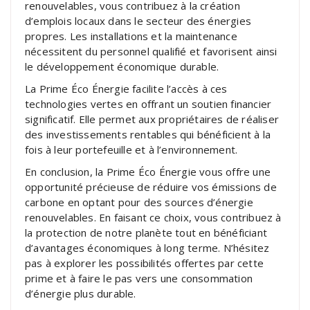
renouvelables, vous contribuez à la création
d’emplois locaux dans le secteur des énergies
propres. Les installations et la maintenance
nécessitent du personnel qualifié et favorisent ainsi
le développement économique durable.
La Prime Éco Énergie facilite l’accès à ces
technologies vertes en offrant un soutien financier
significatif. Elle permet aux propriétaires de réaliser
des investissements rentables qui bénéficient à la
fois à leur portefeuille et à l’environnement.
En conclusion, la Prime Éco Énergie vous offre une
opportunité précieuse de réduire vos émissions de
carbone en optant pour des sources d’énergie
renouvelables. En faisant ce choix, vous contribuez à
la protection de notre planète tout en bénéficiant
d’avantages économiques à long terme. N’hésitez
pas à explorer les possibilités offertes par cette
prime et à faire le pas vers une consommation
d’énergie plus durable.