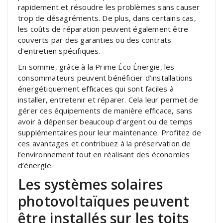
rapidement et résoudre les problèmes sans causer
trop de désagréments. De plus, dans certains cas,
les coûts de réparation peuvent également être
couverts par des garanties ou des contrats
d’entretien spécifiques.
En somme, grâce à la Prime Éco Énergie, les
consommateurs peuvent bénéficier d’installations
énergétiquement efficaces qui sont faciles à
installer, entretenir et réparer. Cela leur permet de
gérer ces équipements de manière efficace, sans
avoir à dépenser beaucoup d’argent ou de temps
supplémentaires pour leur maintenance. Profitez de
ces avantages et contribuez à la préservation de
l’environnement tout en réalisant des économies
d’énergie.
Les systèmes solaires
photovoltaïques peuvent
être installés sur les toits