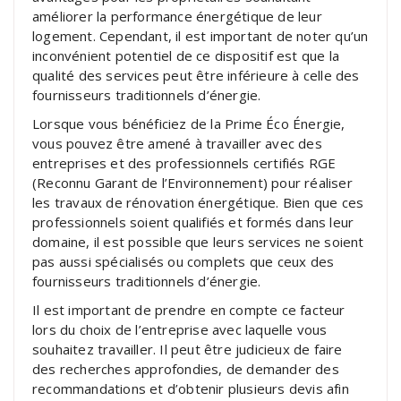
améliorer la performance énergétique de leur
logement. Cependant, il est important de noter qu’un
inconvénient potentiel de ce dispositif est que la
qualité des services peut être inférieure à celle des
fournisseurs traditionnels d’énergie.
Lorsque vous bénéficiez de la Prime Éco Énergie,
vous pouvez être amené à travailler avec des
entreprises et des professionnels certifiés RGE
(Reconnu Garant de l’Environnement) pour réaliser
les travaux de rénovation énergétique. Bien que ces
professionnels soient qualifiés et formés dans leur
domaine, il est possible que leurs services ne soient
pas aussi spécialisés ou complets que ceux des
fournisseurs traditionnels d’énergie.
Il est important de prendre en compte ce facteur
lors du choix de l’entreprise avec laquelle vous
souhaitez travailler. Il peut être judicieux de faire
des recherches approfondies, de demander des
recommandations et d’obtenir plusieurs devis afin