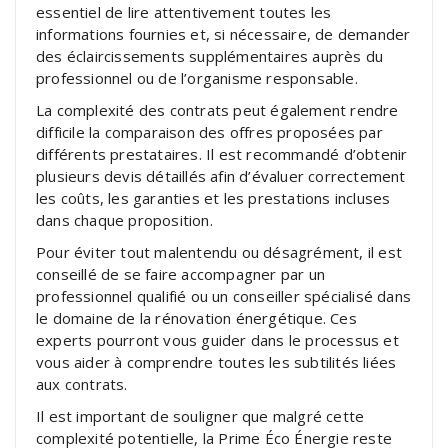
essentiel de lire attentivement toutes les
informations fournies et, si nécessaire, de demander
des éclaircissements supplémentaires auprès du
professionnel ou de l’organisme responsable.
La complexité des contrats peut également rendre
difficile la comparaison des offres proposées par
différents prestataires. Il est recommandé d’obtenir
plusieurs devis détaillés afin d’évaluer correctement
les coûts, les garanties et les prestations incluses
dans chaque proposition.
Pour éviter tout malentendu ou désagrément, il est
conseillé de se faire accompagner par un
professionnel qualifié ou un conseiller spécialisé dans
le domaine de la rénovation énergétique. Ces
experts pourront vous guider dans le processus et
vous aider à comprendre toutes les subtilités liées
aux contrats.
Il est important de souligner que malgré cette
complexité potentielle, la Prime Éco Énergie reste