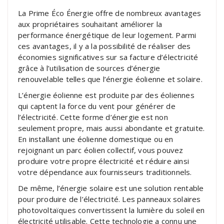
La Prime Éco Énergie offre de nombreux avantages
aux propriétaires souhaitant améliorer la
performance énergétique de leur logement. Parmi
ces avantages, il y a la possibilité de réaliser des
économies significatives sur sa facture d’électricité
grâce à l’utilisation de sources d’énergie
renouvelable telles que l’énergie éolienne et solaire.
L’énergie éolienne est produite par des éoliennes
qui captent la force du vent pour générer de
l’électricité. Cette forme d’énergie est non
seulement propre, mais aussi abondante et gratuite.
En installant une éolienne domestique ou en
rejoignant un parc éolien collectif, vous pouvez
produire votre propre électricité et réduire ainsi
votre dépendance aux fournisseurs traditionnels.
De même, l’énergie solaire est une solution rentable
pour produire de l’électricité. Les panneaux solaires
photovoltaïques convertissent la lumière du soleil en
électricité utilisable. Cette technologie a connu une