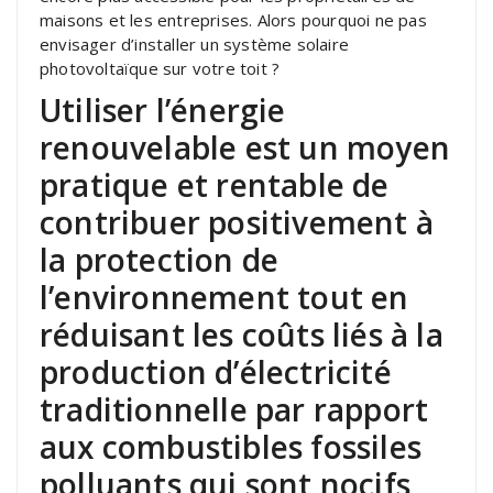
maisons et les entreprises. Alors pourquoi ne pas
envisager d’installer un système solaire
photovoltaïque sur votre toit ?
Utiliser l’énergie
renouvelable est un moyen
pratique et rentable de
contribuer positivement à
la protection de
l’environnement tout en
réduisant les coûts liés à la
production d’électricité
traditionnelle par rapport
aux combustibles fossiles
polluants qui sont nocifs