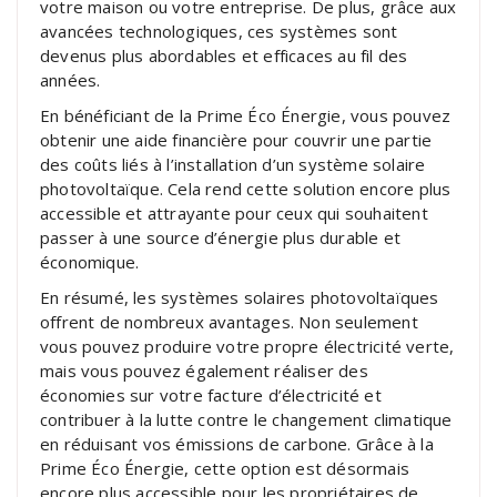
votre maison ou votre entreprise. De plus, grâce aux
avancées technologiques, ces systèmes sont
devenus plus abordables et efficaces au fil des
années.
En bénéficiant de la Prime Éco Énergie, vous pouvez
obtenir une aide financière pour couvrir une partie
des coûts liés à l’installation d’un système solaire
photovoltaïque. Cela rend cette solution encore plus
accessible et attrayante pour ceux qui souhaitent
passer à une source d’énergie plus durable et
économique.
En résumé, les systèmes solaires photovoltaïques
offrent de nombreux avantages. Non seulement
vous pouvez produire votre propre électricité verte,
mais vous pouvez également réaliser des
économies sur votre facture d’électricité et
contribuer à la lutte contre le changement climatique
en réduisant vos émissions de carbone. Grâce à la
Prime Éco Énergie, cette option est désormais
encore plus accessible pour les propriétaires de