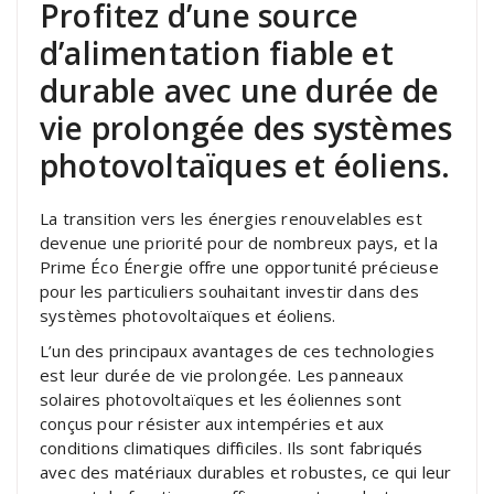
Profitez d’une source
d’alimentation fiable et
durable avec une durée de
vie prolongée des systèmes
photovoltaïques et éoliens.
La transition vers les énergies renouvelables est
devenue une priorité pour de nombreux pays, et la
Prime Éco Énergie offre une opportunité précieuse
pour les particuliers souhaitant investir dans des
systèmes photovoltaïques et éoliens.
L’un des principaux avantages de ces technologies
est leur durée de vie prolongée. Les panneaux
solaires photovoltaïques et les éoliennes sont
conçus pour résister aux intempéries et aux
conditions climatiques difficiles. Ils sont fabriqués
avec des matériaux durables et robustes, ce qui leur