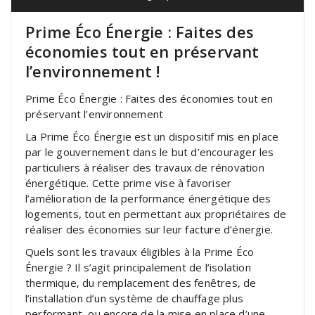
Prime Éco Énergie : Faites des
économies tout en préservant
l’environnement !
Prime Éco Énergie : Faites des économies tout en
préservant l’environnement
La Prime Éco Énergie est un dispositif mis en place
par le gouvernement dans le but d’encourager les
particuliers à réaliser des travaux de rénovation
énergétique. Cette prime vise à favoriser
l’amélioration de la performance énergétique des
logements, tout en permettant aux propriétaires de
réaliser des économies sur leur facture d’énergie.
Quels sont les travaux éligibles à la Prime Éco
Énergie ? Il s’agit principalement de l’isolation
thermique, du remplacement des fenêtres, de
l’installation d’un système de chauffage plus
performant, ou encore de la mise en place d’une