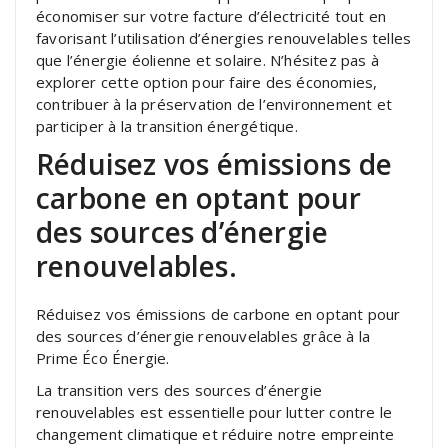
économiser sur votre facture d’électricité tout en
favorisant l’utilisation d’énergies renouvelables telles
que l’énergie éolienne et solaire. N’hésitez pas à
explorer cette option pour faire des économies,
contribuer à la préservation de l’environnement et
participer à la transition énergétique.
Réduisez vos émissions de
carbone en optant pour
des sources d’énergie
renouvelables.
Réduisez vos émissions de carbone en optant pour
des sources d’énergie renouvelables grâce à la
Prime Éco Énergie.
La transition vers des sources d’énergie
renouvelables est essentielle pour lutter contre le
changement climatique et réduire notre empreinte