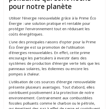
pour notre planète
Utiliser l’énergie renouvelable grâce à la Prime Éco
Énergie : une solution pratique et rentable pour
protéger l’environnement tout en réduisant les
coûts énergétiques.
L’une des principales raisons d’opter pour la Prime
Éco Énergie est sa promotion de l’utilisation
d’énergies renouvelables. En effet, cette prime
encourage les particuliers à investir dans des
systèmes de production d’énergie verte tels que les
panneaux solaires, les éoliennes ou encore les
pompes à chaleur.
L’utilisation de ces sources d’énergie renouvelable
présente plusieurs avantages. Tout d’abord, elles
contribuent positivement à la protection de notre
environnement. Contrairement aux combustibles
fossiles polluants comme le charbon ou le pétrole,
qui émettent des gaz à effet de serre et contribuent