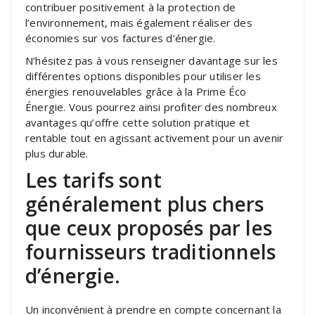
contribuer positivement à la protection de
l’environnement, mais également réaliser des
économies sur vos factures d’énergie.
N’hésitez pas à vous renseigner davantage sur les
différentes options disponibles pour utiliser les
énergies renouvelables grâce à la Prime Éco
Énergie. Vous pourrez ainsi profiter des nombreux
avantages qu’offre cette solution pratique et
rentable tout en agissant activement pour un avenir
plus durable.
Les tarifs sont
généralement plus chers
que ceux proposés par les
fournisseurs traditionnels
d’énergie.
Un inconvénient à prendre en compte concernant la