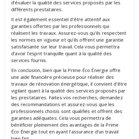
d’évaluer la qualité des services proposés par les
différents prestataires.
Il est également essentiel d’être attentif aux
garanties offertes par les professionnels qui
réalisent les travaux. Assurez-vous qu’ils respectent
les normes en vigueur et qu’ils offrent une garantie
satisfaisante sur leur travail. Cela vous permettra
d’avoir l’esprit tranquille quant à la qualité des
services fournis.
En conclusion, bien que la Prime Éco Énergie offre
une aide financière précieuse pour réaliser des
travaux de rénovation énergétique, il convient d’être
vigilant quant à la qualité des services proposés par
les prestataires. Faites vos recherches, demandez
des recommandations et assurez-vous que les
professionnels choisis sont qualifiés et offrent des
garanties adéquates. Cela vous permettra de
bénéficier pleinement des avantages de la Prime
Éco Énergie tout en ayant l’assurance d’un travail
bien fait.