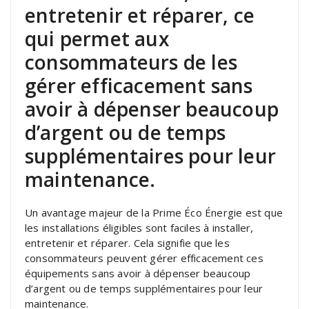
entretenir et réparer, ce
qui permet aux
consommateurs de les
gérer efficacement sans
avoir à dépenser beaucoup
d’argent ou de temps
supplémentaires pour leur
maintenance.
Un avantage majeur de la Prime Éco Énergie est que
les installations éligibles sont faciles à installer,
entretenir et réparer. Cela signifie que les
consommateurs peuvent gérer efficacement ces
équipements sans avoir à dépenser beaucoup
d’argent ou de temps supplémentaires pour leur
maintenance.