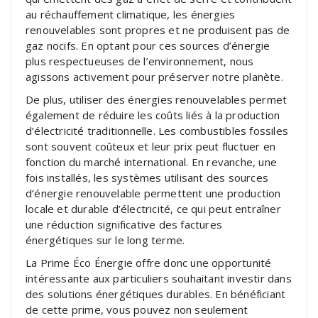
au réchauffement climatique, les énergies
renouvelables sont propres et ne produisent pas de
gaz nocifs. En optant pour ces sources d’énergie
plus respectueuses de l’environnement, nous
agissons activement pour préserver notre planète.
De plus, utiliser des énergies renouvelables permet
également de réduire les coûts liés à la production
d’électricité traditionnelle. Les combustibles fossiles
sont souvent coûteux et leur prix peut fluctuer en
fonction du marché international. En revanche, une
fois installés, les systèmes utilisant des sources
d’énergie renouvelable permettent une production
locale et durable d’électricité, ce qui peut entraîner
une réduction significative des factures
énergétiques sur le long terme.
La Prime Éco Énergie offre donc une opportunité
intéressante aux particuliers souhaitant investir dans
des solutions énergétiques durables. En bénéficiant
de cette prime, vous pouvez non seulement