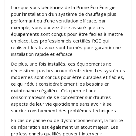
Lorsque vous bénéficiez de la Prime Éco Énergie
pour l’installation d’un système de chauffage plus
performant ou d’une ventilation efficace, par
exemple, vous pouvez être assuré que ces
équipements sont conçus pour être faciles à mettre
en place. Les professionnels certifiés RGE qui
réalisent les travaux sont formés pour garantir une
installation rapide et efficace.
De plus, une fois installés, ces équipements ne
nécessitent pas beaucoup d’entretien. Les systèmes
modernes sont conçus pour être durables et fiables,
ce qui réduit considérablement les besoins en
maintenance régulière. Cela permet aux
consommateurs de se concentrer sur d’autres
aspects de leur vie quotidienne sans avoir à se
soucier constamment des problèmes techniques.
En cas de panne ou de dysfonctionnement, la facilité
de réparation est également un atout majeur. Les
professionnels qualifiés peuvent intervenir