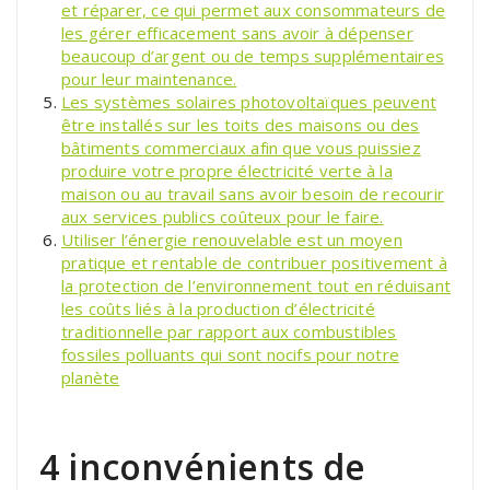
et réparer, ce qui permet aux consommateurs de
les gérer efficacement sans avoir à dépenser
beaucoup d’argent ou de temps supplémentaires
pour leur maintenance.
Les systèmes solaires photovoltaïques peuvent
être installés sur les toits des maisons ou des
bâtiments commerciaux afin que vous puissiez
produire votre propre électricité verte à la
maison ou au travail sans avoir besoin de recourir
aux services publics coûteux pour le faire.
Utiliser l’énergie renouvelable est un moyen
pratique et rentable de contribuer positivement à
la protection de l’environnement tout en réduisant
les coûts liés à la production d’électricité
traditionnelle par rapport aux combustibles
fossiles polluants qui sont nocifs pour notre
planète
4 inconvénients de