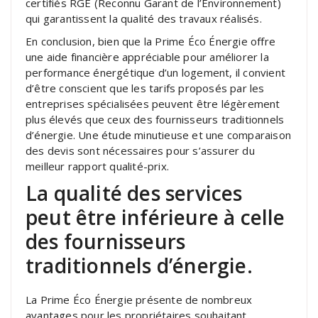
certifiés RGE (Reconnu Garant de l’Environnement)
qui garantissent la qualité des travaux réalisés.
En conclusion, bien que la Prime Éco Énergie offre
une aide financière appréciable pour améliorer la
performance énergétique d’un logement, il convient
d’être conscient que les tarifs proposés par les
entreprises spécialisées peuvent être légèrement
plus élevés que ceux des fournisseurs traditionnels
d’énergie. Une étude minutieuse et une comparaison
des devis sont nécessaires pour s’assurer du
meilleur rapport qualité-prix.
La qualité des services
peut être inférieure à celle
des fournisseurs
traditionnels d’énergie.
La Prime Éco Énergie présente de nombreux
avantages pour les propriétaires souhaitant