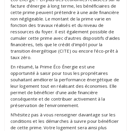
facture d’énergie à long terme, les bénéficiaires de
cette prime peuvent prétendre à une aide financière
non négligeable. Le montant de la prime varie en
fonction des travaux réalisés et du niveau de
ressources du foyer. Il est également possible de
cumuler cette prime avec d’autres dispositifs d’aides
financières, tels que le crédit d’impôt pour la
transition énergétique (CITE) ou encore l’éco-prêt à
taux zéro.
En résumé, la Prime Éco Énergie est une
opportunité à saisir pour tous les propriétaires
souhaitant améliorer la performance énergétique de
leur logement tout en réalisant des économies. Elle
permet de bénéficier d’une aide financière
conséquente et de contribuer activement à la
préservation de l’environnement.
N’hésitez pas à vous renseigner davantage sur les
conditions et les démarches à suivre pour bénéficier
de cette prime. Votre logement sera ainsi plus