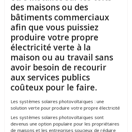
des maisons ou des
bâtiments commerciaux
afin que vous puissiez
produire votre propre
électricité verte à la
maison ou au travail sans
avoir besoin de recourir
aux services publics
coûteux pour le faire.
Les systèmes solaires photovoltaïques : une
solution verte pour produire votre propre électricité
Les systèmes solaires photovoltaïques sont
devenus une option populaire pour les propriétaires
de maisons et les entreprises soucieux de réduire