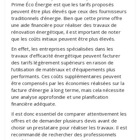
Prime Éco Énergie est que les tarifs proposés
peuvent être plus élevés que ceux des fournisseurs
traditionnels d’énergie. Bien que cette prime offre
une aide financière pour réaliser des travaux de
rénovation énergétique, il est important de noter
que les coûts initiaux peuvent être plus élevés.
En effet, les entreprises spécialisées dans les
travaux d’efficacité énergétique peuvent facturer
des tarifs légèrement supérieurs en raison de
l’utilisation de matériaux et d’équipements plus
performants. Ces coûts supplémentaires peuvent
être compensés par les économies réalisées sur la
facture d’énergie à long terme, mais cela nécessite
une analyse approfondie et une planification
financière adéquate.
Il est donc essentiel de comparer attentivement les
offres et de demander plusieurs devis avant de
choisir un prestataire pour réaliser les travaux. Il est
recommandé de rechercher des professionnels