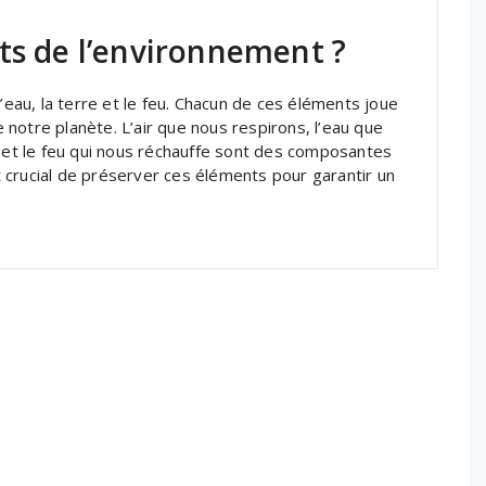
ts de l’environnement ?
l’eau, la terre et le feu. Chacun de ces éléments joue
de notre planète. L’air que nous respirons, l’eau que
s et le feu qui nous réchauffe sont des composantes
 crucial de préserver ces éléments pour garantir un