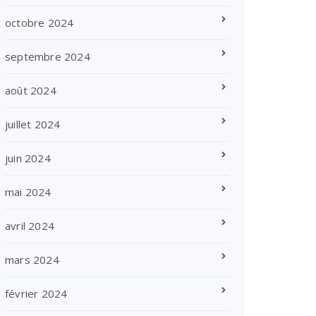
octobre 2024
septembre 2024
août 2024
juillet 2024
juin 2024
mai 2024
avril 2024
mars 2024
février 2024