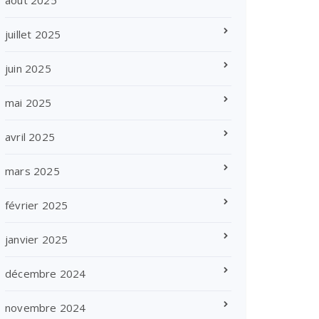
août 2025
juillet 2025
juin 2025
mai 2025
avril 2025
mars 2025
février 2025
janvier 2025
décembre 2024
novembre 2024