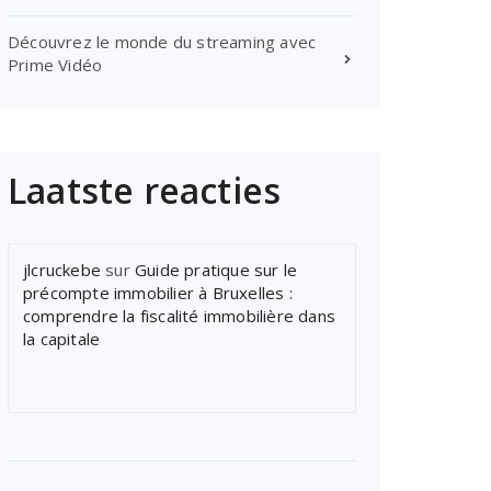
Découvrez le monde du streaming avec
Prime Vidéo
Laatste reacties
jlcruckebe
sur
Guide pratique sur le
précompte immobilier à Bruxelles :
comprendre la fiscalité immobilière dans
la capitale