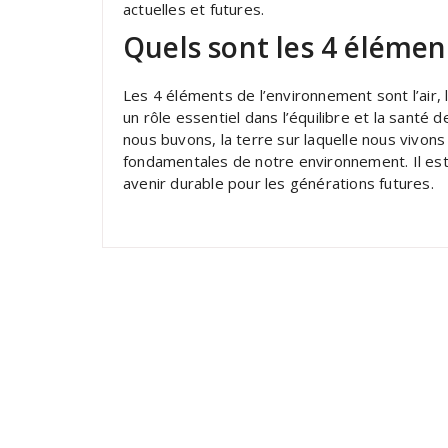
actuelles et futures.
Quels sont les 4 élémen
Les 4 éléments de l’environnement sont l’air, 
un rôle essentiel dans l’équilibre et la santé 
nous buvons, la terre sur laquelle nous vivon
fondamentales de notre environnement. Il est
avenir durable pour les générations futures.