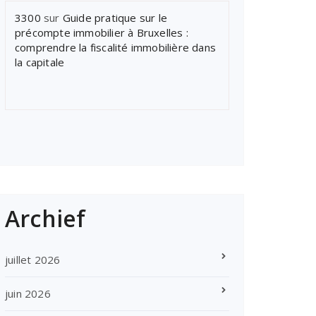
3300
sur
Guide pratique sur le
précompte immobilier à Bruxelles :
comprendre la fiscalité immobilière dans
la capitale
Archief
juillet 2026
juin 2026