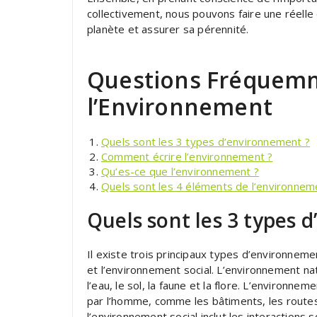
collectivement, nous pouvons faire une réelle 
planète et assurer sa pérennité.
Questions Fréquemm
l’Environnement
Quels sont les 3 types d’environnement ?
Comment écrire l’environnement ?
Qu’es-ce que l’environnement ?
Quels sont les 4 éléments de l’environnem
Quels sont les 3 types 
Il existe trois principaux types d’environneme
et l’environnement social. L’environnement nat
l’eau, le sol, la faune et la flore. L’environne
par l’homme, comme les bâtiments, les routes et
l’environnement social inclut les interactions 