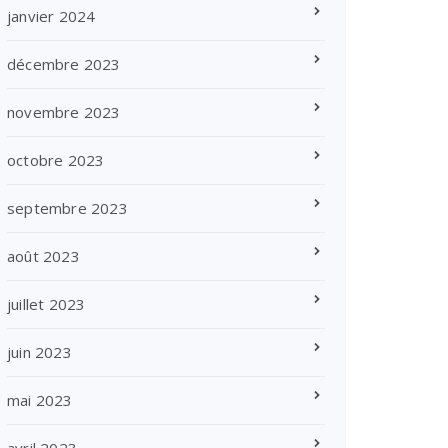
janvier 2024
décembre 2023
novembre 2023
octobre 2023
septembre 2023
août 2023
juillet 2023
juin 2023
mai 2023