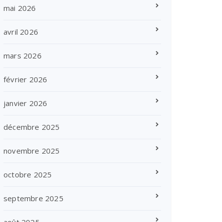
mai 2026
avril 2026
mars 2026
février 2026
janvier 2026
décembre 2025
novembre 2025
octobre 2025
septembre 2025