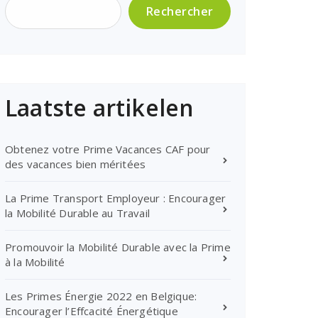
Rechercher
Laatste artikelen
Obtenez votre Prime Vacances CAF pour
des vacances bien méritées
La Prime Transport Employeur : Encourager
la Mobilité Durable au Travail
Promouvoir la Mobilité Durable avec la Prime
à la Mobilité
Les Primes Énergie 2022 en Belgique:
Encourager l’Effcacité Énergétique