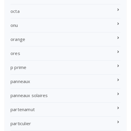
octa
onu
orange
ores
p prime
panneaux
panneaux solaires
partenamut
particulier