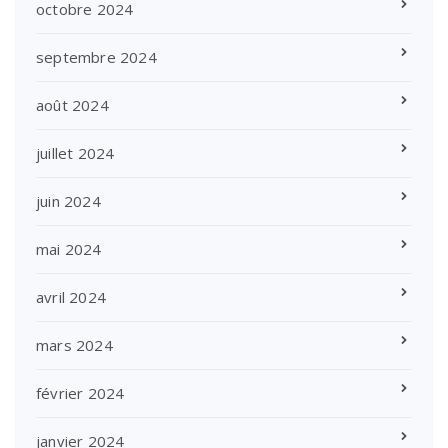
octobre 2024
septembre 2024
août 2024
juillet 2024
juin 2024
mai 2024
avril 2024
mars 2024
février 2024
janvier 2024