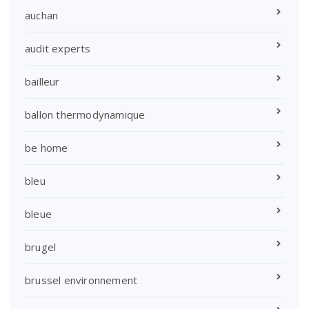
auchan
audit experts
bailleur
ballon thermodynamique
be home
bleu
bleue
brugel
brussel environnement