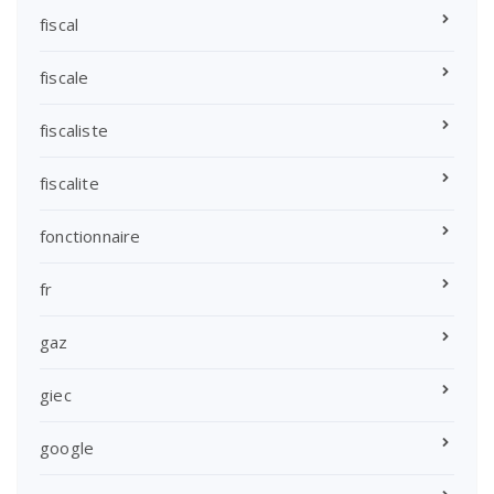
fiscal
fiscale
fiscaliste
fiscalite
fonctionnaire
fr
gaz
giec
google