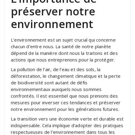
préserver notre
environnement
L’environnement est un sujet crucial qui concerne
chacun d’entre nous. La santé de notre planète
dépend de la manière dont nous la traitons et des
actions que nous entreprenons pour la protéger.
La pollution de l’air, de l’eau et des sols, la
déforestation, le changement climatique et la perte
de biodiversité sont autant de défis
environnementaux auxquels nous sommes
confrontés. Il est essentiel que nous prenions des
mesures pour inverser ces tendances et préserver
notre environnement pour les générations futures.
La transition vers une économie verte et durable est
indispensable. Cela implique d’adopter des pratiques
respectueuses de l’environnement dans tous les