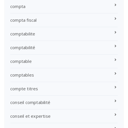
compta
compta fiscal
comptabilite
comptabilité
comptable
comptables
compte titres
conseil comptabilité
conseil et expertise