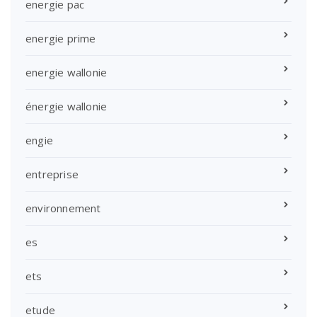
energie pac
energie prime
energie wallonie
énergie wallonie
engie
entreprise
environnement
es
ets
etude