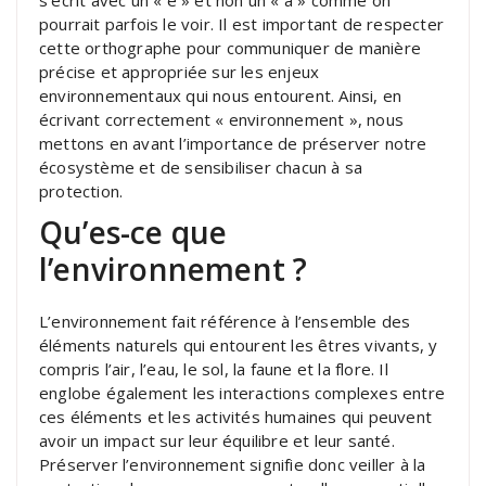
pourrait parfois le voir. Il est important de respecter
cette orthographe pour communiquer de manière
précise et appropriée sur les enjeux
environnementaux qui nous entourent. Ainsi, en
écrivant correctement « environnement », nous
mettons en avant l’importance de préserver notre
écosystème et de sensibiliser chacun à sa
protection.
Qu’es-ce que
l’environnement ?
L’environnement fait référence à l’ensemble des
éléments naturels qui entourent les êtres vivants, y
compris l’air, l’eau, le sol, la faune et la flore. Il
englobe également les interactions complexes entre
ces éléments et les activités humaines qui peuvent
avoir un impact sur leur équilibre et leur santé.
Préserver l’environnement signifie donc veiller à la