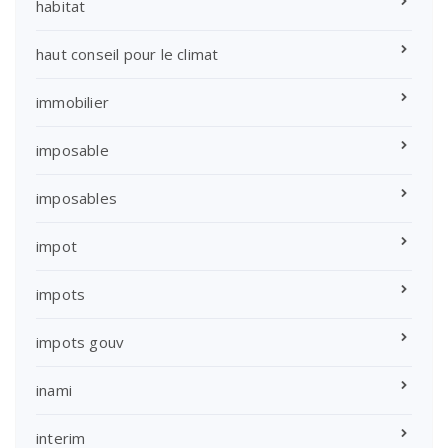
habitat
haut conseil pour le climat
immobilier
imposable
imposables
impot
impots
impots gouv
inami
interim