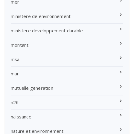
mer
ministere de environnement
ministere developpement durable
montant
msa
mur
mutuelle generation
n26
naissance
nature et environnement