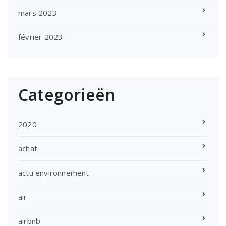
mars 2023
février 2023
Categorieën
2020
achat
actu environnement
air
airbnb