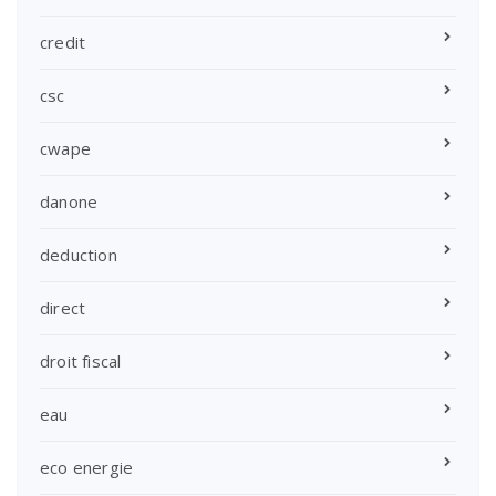
credit
csc
cwape
danone
deduction
direct
droit fiscal
eau
eco energie