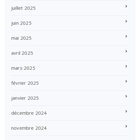
juillet 2025
juin 2025
mai 2025
avril 2025
mars 2025
février 2025
janvier 2025
décembre 2024
novembre 2024