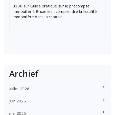
3300
sur
Guide pratique sur le précompte
immobilier à Bruxelles : comprendre la fiscalité
immobilière dans la capitale
Archief
juillet 2026
juin 2026
mai 2026