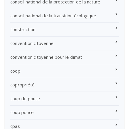
conseil national de la protection de la nature
conseil national de la transition écologique
construction
convention citoyenne
convention citoyenne pour le climat
coop
copropriété
coup de pouce
coup pouce
cpas