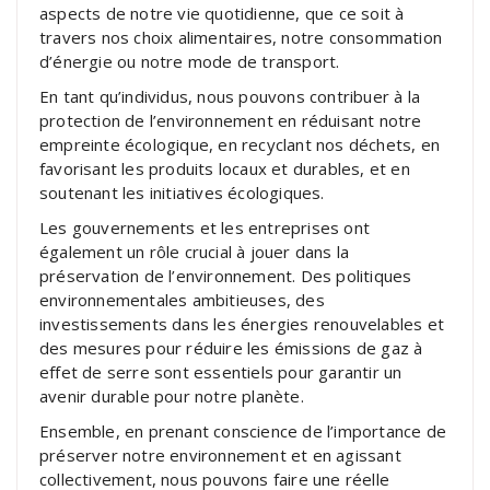
aspects de notre vie quotidienne, que ce soit à
travers nos choix alimentaires, notre consommation
d’énergie ou notre mode de transport.
En tant qu’individus, nous pouvons contribuer à la
protection de l’environnement en réduisant notre
empreinte écologique, en recyclant nos déchets, en
favorisant les produits locaux et durables, et en
soutenant les initiatives écologiques.
Les gouvernements et les entreprises ont
également un rôle crucial à jouer dans la
préservation de l’environnement. Des politiques
environnementales ambitieuses, des
investissements dans les énergies renouvelables et
des mesures pour réduire les émissions de gaz à
effet de serre sont essentiels pour garantir un
avenir durable pour notre planète.
Ensemble, en prenant conscience de l’importance de
préserver notre environnement et en agissant
collectivement, nous pouvons faire une réelle