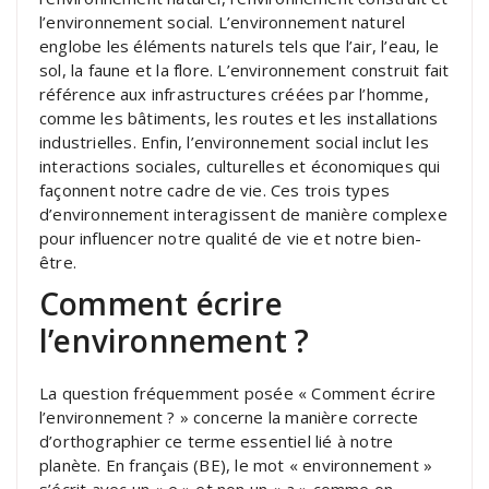
l’environnement social. L’environnement naturel
englobe les éléments naturels tels que l’air, l’eau, le
sol, la faune et la flore. L’environnement construit fait
référence aux infrastructures créées par l’homme,
comme les bâtiments, les routes et les installations
industrielles. Enfin, l’environnement social inclut les
interactions sociales, culturelles et économiques qui
façonnent notre cadre de vie. Ces trois types
d’environnement interagissent de manière complexe
pour influencer notre qualité de vie et notre bien-
être.
Comment écrire
l’environnement ?
La question fréquemment posée « Comment écrire
l’environnement ? » concerne la manière correcte
d’orthographier ce terme essentiel lié à notre
planète. En français (BE), le mot « environnement »
s’écrit avec un « e » et non un « a » comme on