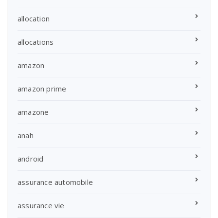
allocation
allocations
amazon
amazon prime
amazone
anah
android
assurance automobile
assurance vie