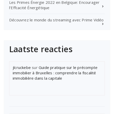
Les Primes Énergie 2022 en Belgique: Encourager
l’Effcacité Énergétique
Découvrez le monde du streaming avec Prime Vidéo
Laatste reacties
jlcruckebe
sur
Guide pratique sur le précompte
immobilier à Bruxelles : comprendre la fiscalité
immobilière dans la capitale