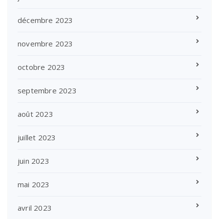
décembre 2023
novembre 2023
octobre 2023
septembre 2023
août 2023
juillet 2023
juin 2023
mai 2023
avril 2023