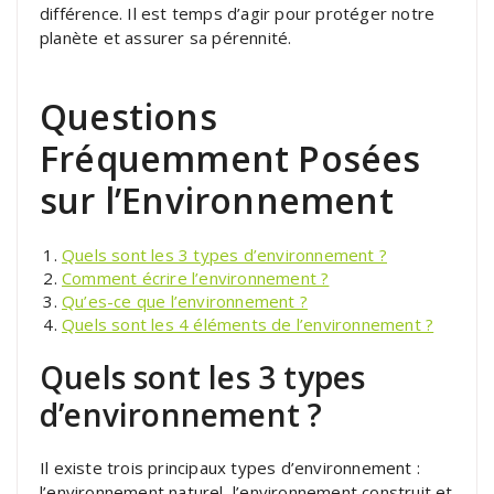
différence. Il est temps d’agir pour protéger notre
planète et assurer sa pérennité.
Questions
Fréquemment Posées
sur l’Environnement
Quels sont les 3 types d’environnement ?
Comment écrire l’environnement ?
Qu’es-ce que l’environnement ?
Quels sont les 4 éléments de l’environnement ?
Quels sont les 3 types
d’environnement ?
Il existe trois principaux types d’environnement :
l’environnement naturel, l’environnement construit et