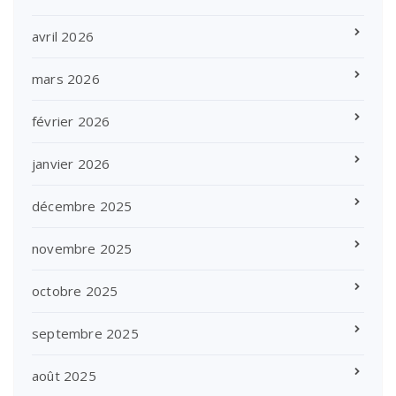
avril 2026
mars 2026
février 2026
janvier 2026
décembre 2025
novembre 2025
octobre 2025
septembre 2025
août 2025