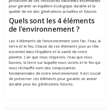
protection de ces ressources naturelles essentielles
pour garantir un équilibre écologique durable et la
qualité de vie des générations actuelles et futures.
Quels sont les 4 éléments
de l’environnement ?
Les 4 éléments de l’environnement sont l’air, l’eau, la
terre et le feu. Chacun de ces éléments joue un rôle
essentiel dans l’équilibre et la santé de notre
planète. L’air que nous respirons, l’eau que nous
buvons, la terre sur laquelle nous vivons et le feu qui
nous réchauffe sont des composantes
fondamentales de notre environnement. Il est crucial
de préserver ces éléments pour garantir un avenir
durable pour les générations futures.