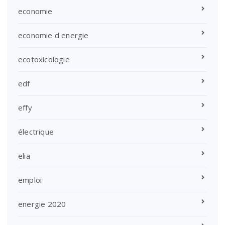
economie
economie d energie
ecotoxicologie
edf
effy
électrique
elia
emploi
energie 2020