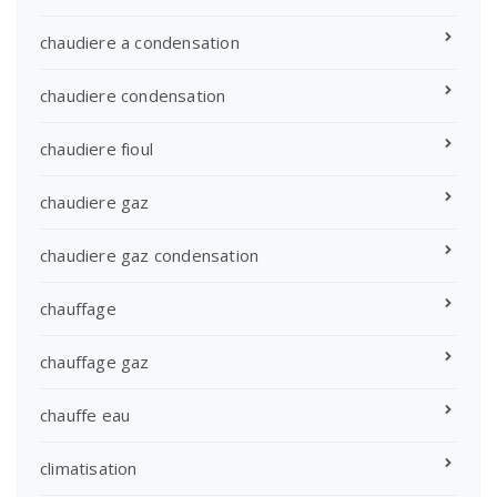
chaudiere a condensation
chaudiere condensation
chaudiere fioul
chaudiere gaz
chaudiere gaz condensation
chauffage
chauffage gaz
chauffe eau
climatisation