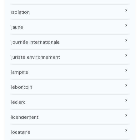
isolation
jaune
journée internationale
juriste environnement
lampiris
leboncoin
leclerc
licenciement
locataire