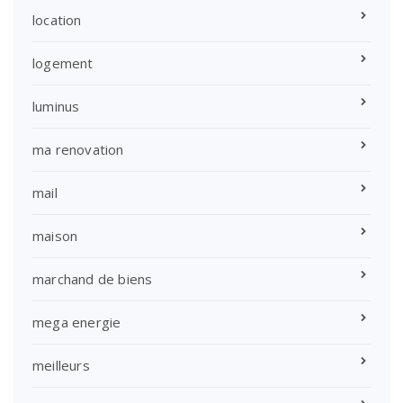
location
logement
luminus
ma renovation
mail
maison
marchand de biens
mega energie
meilleurs