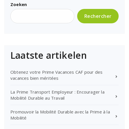
Zoeken
Rechercher
Laatste artikelen
Obtenez votre Prime Vacances CAF pour des
vacances bien méritées
La Prime Transport Employeur : Encourager la
Mobilité Durable au Travail
Promouvoir la Mobilité Durable avec la Prime à la
Mobilité