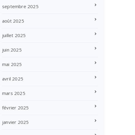
septembre 2025
août 2025
juillet 2025
juin 2025
mai 2025
avril 2025
mars 2025
février 2025
janvier 2025