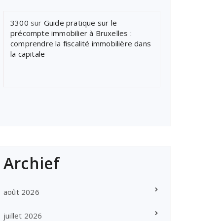
3300
sur
Guide pratique sur le
précompte immobilier à Bruxelles :
comprendre la fiscalité immobilière dans
la capitale
Archief
août 2026
juillet 2026