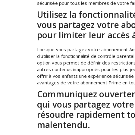
sécurisée pour tous les membres de votre fam
Utilisez la fonctionnali
vous partagez votre ab
pour limiter leur accès 
Lorsque vous partagez votre abonnement Am
d’utiliser la fonctionnalité de contrôle parenta
option vous permet de définir des restrictions
autres contenus inappropriés pour les plus je
offrir à vos enfants une expérience sécurisée
avantages de votre abonnement Prime en toute
Communiquez ouvertem
qui vous partagez vot
résoudre rapidement t
malentendu.