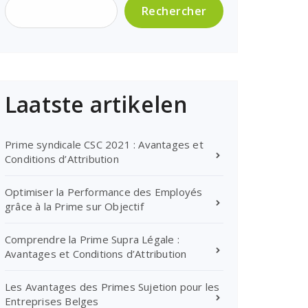
Rechercher
Laatste artikelen
Prime syndicale CSC 2021 : Avantages et
Conditions d’Attribution
Optimiser la Performance des Employés
grâce à la Prime sur Objectif
Comprendre la Prime Supra Légale :
Avantages et Conditions d’Attribution
Les Avantages des Primes Sujetion pour les
Entreprises Belges