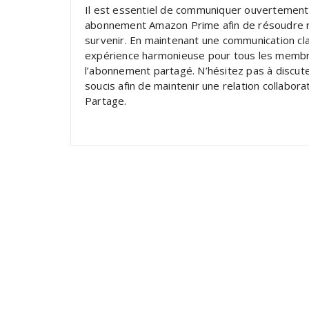
Il est essentiel de communiquer ouvertement
abonnement Amazon Prime afin de résoudre r
survenir. En maintenant une communication cl
expérience harmonieuse pour tous les membre
l’abonnement partagé. N’hésitez pas à discut
soucis afin de maintenir une relation collabora
Partage.