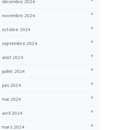
décembre 2024
novembre 2024
octobre 2024
septembre 2024
août 2024
juillet 2024
juin 2024
mai 2024
avril 2024
mars 2024