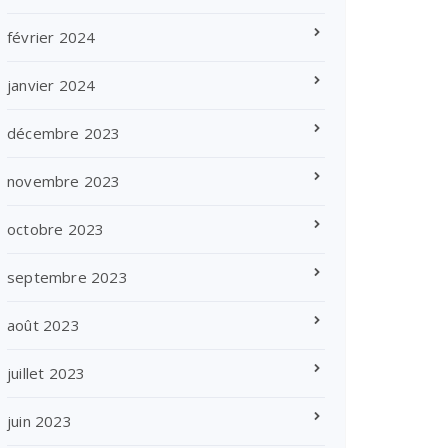
février 2024
janvier 2024
décembre 2023
novembre 2023
octobre 2023
septembre 2023
août 2023
juillet 2023
juin 2023