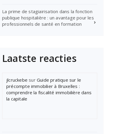
La prime de stagiairisation dans la fonction
publique hospitalière : un avantage pour les
professionnels de santé en formation
Laatste reacties
jlcruckebe
sur
Guide pratique sur le
précompte immobilier à Bruxelles :
comprendre la fiscalité immobilière dans
la capitale