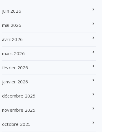
juin 2026
mai 2026
avril 2026
mars 2026
février 2026
janvier 2026
décembre 2025
novembre 2025
octobre 2025