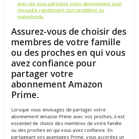
avec qui vous partagez votre abonnement pour
résoudre rapidement tout problème ou
malentendu.
Assurez-vous de choisir des
membres de votre famille
ou des proches en qui vous
avez confiance pour
partager votre
abonnement Amazon
Prime.
Lorsque vous envisagez de partager votre
abonnement Amazon Prime avec vos proches, il est
essentiel de choisir des membres de votre famille
ou des proches en qui vous avez confiance. En
partageant vos avantages Prime, vous accordez un