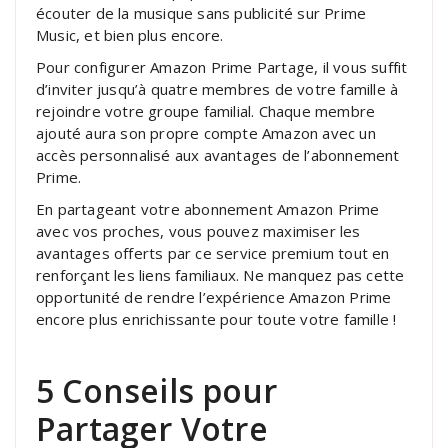
écouter de la musique sans publicité sur Prime
Music, et bien plus encore.
Pour configurer Amazon Prime Partage, il vous suffit
d’inviter jusqu’à quatre membres de votre famille à
rejoindre votre groupe familial. Chaque membre
ajouté aura son propre compte Amazon avec un
accès personnalisé aux avantages de l’abonnement
Prime.
En partageant votre abonnement Amazon Prime
avec vos proches, vous pouvez maximiser les
avantages offerts par ce service premium tout en
renforçant les liens familiaux. Ne manquez pas cette
opportunité de rendre l’expérience Amazon Prime
encore plus enrichissante pour toute votre famille !
5 Conseils pour
Partager Votre