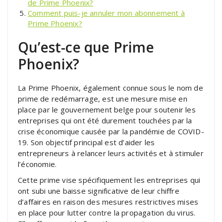
de Prime Phoenix?
Comment puis-je annuler mon abonnement à
Prime Phoenix?
Qu’est-ce que Prime
Phoenix?
La Prime Phoenix, également connue sous le nom de
prime de redémarrage, est une mesure mise en
place par le gouvernement belge pour soutenir les
entreprises qui ont été durement touchées par la
crise économique causée par la pandémie de COVID-
19. Son objectif principal est d’aider les
entrepreneurs à relancer leurs activités et à stimuler
l’économie.
Cette prime vise spécifiquement les entreprises qui
ont subi une baisse significative de leur chiffre
d’affaires en raison des mesures restrictives mises
en place pour lutter contre la propagation du virus.