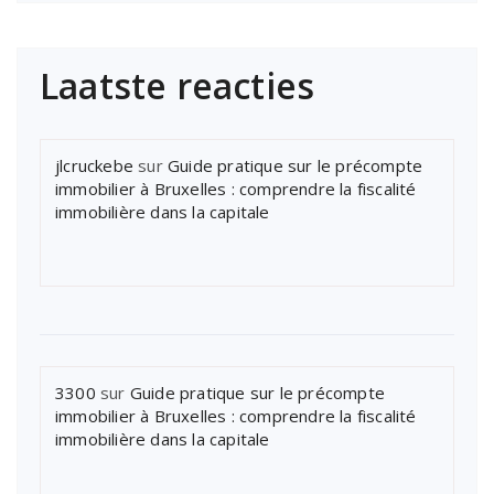
Laatste reacties
jlcruckebe
sur
Guide pratique sur le précompte
immobilier à Bruxelles : comprendre la fiscalité
immobilière dans la capitale
3300
sur
Guide pratique sur le précompte
immobilier à Bruxelles : comprendre la fiscalité
immobilière dans la capitale