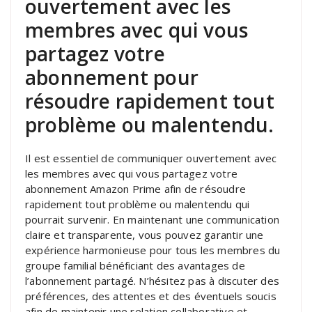
ouvertement avec les
membres avec qui vous
partagez votre
abonnement pour
résoudre rapidement tout
problème ou malentendu.
Il est essentiel de communiquer ouvertement avec
les membres avec qui vous partagez votre
abonnement Amazon Prime afin de résoudre
rapidement tout problème ou malentendu qui
pourrait survenir. En maintenant une communication
claire et transparente, vous pouvez garantir une
expérience harmonieuse pour tous les membres du
groupe familial bénéficiant des avantages de
l’abonnement partagé. N’hésitez pas à discuter des
préférences, des attentes et des éventuels soucis
afin de maintenir une relation collaborative et