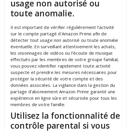
usage non autorisé ou
toute anomalie.
Il est important de vérifier régulièrement l’activité
sur le compte partagé d’Amazon Prime afin de
détecter tout usage non autorisé ou toute anomalie
éventuelle. En surveillant attentivement les achats,
les visionnages de vidéos ou l’écoute de musique
effectués par les membres de votre groupe familial,
vous pouvez identifier rapidement toute activité
suspecte et prendre les mesures nécessaires pour
protéger la sécurité de votre compte et des
données associées. La vigilance dans la gestion du
partage d’abonnement Amazon Prime garantit une
expérience en ligne sûre et sécurisée pour tous les
membres de votre famille.
Utilisez la fonctionnalité de
contrôle parental si vous