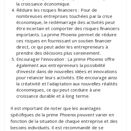
la croissance économique.
Réduire les risques financiers : Pour de
nombreuses entreprises touchées par la crise
économique, le redémarrage des activités peut
être incertain et comporter des risques financiers
importants. La prime Phoenix permet de réduire
ces risques en fournissant un soutien financier
direct, ce qui peut aider les entrepreneurs à
prendre des décisions plus sereinement.
Encourager l’innovation : La prime Phoenix offre
également aux entrepreneurs la possibilité
d’investir dans de nouvelles idées et innovations
pour relancer leurs activités. Elle encourage ainsi
la créativité et l’adaptation aux nouvelles réalités
économiques, ce qui peut conduire à une
croissance durable et à long terme.
Il est important de noter que les avantages
spécifiques de la prime Phoenix peuvent varier en
fonction de la situation de chaque entreprise et des
besoins individuels. Il est recommandé de se