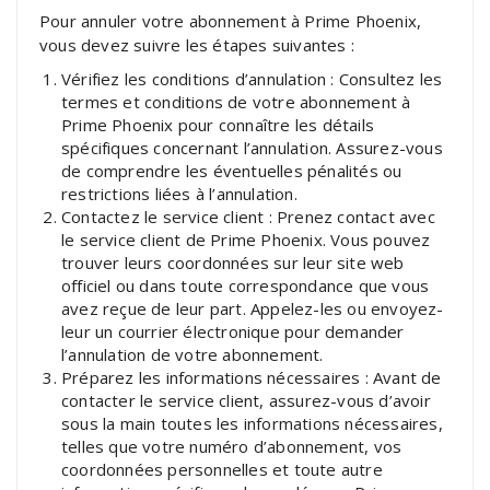
Pour annuler votre abonnement à Prime Phoenix,
vous devez suivre les étapes suivantes :
Vérifiez les conditions d’annulation : Consultez les
termes et conditions de votre abonnement à
Prime Phoenix pour connaître les détails
spécifiques concernant l’annulation. Assurez-vous
de comprendre les éventuelles pénalités ou
restrictions liées à l’annulation.
Contactez le service client : Prenez contact avec
le service client de Prime Phoenix. Vous pouvez
trouver leurs coordonnées sur leur site web
officiel ou dans toute correspondance que vous
avez reçue de leur part. Appelez-les ou envoyez-
leur un courrier électronique pour demander
l’annulation de votre abonnement.
Préparez les informations nécessaires : Avant de
contacter le service client, assurez-vous d’avoir
sous la main toutes les informations nécessaires,
telles que votre numéro d’abonnement, vos
coordonnées personnelles et toute autre