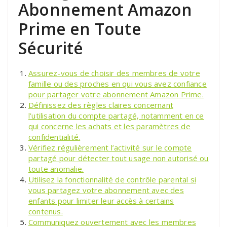
Abonnement Amazon
Prime en Toute
Sécurité
Assurez-vous de choisir des membres de votre
famille ou des proches en qui vous avez confiance
pour partager votre abonnement Amazon Prime.
Définissez des règles claires concernant
l’utilisation du compte partagé, notamment en ce
qui concerne les achats et les paramètres de
confidentialité.
Vérifiez régulièrement l’activité sur le compte
partagé pour détecter tout usage non autorisé ou
toute anomalie.
Utilisez la fonctionnalité de contrôle parental si
vous partagez votre abonnement avec des
enfants pour limiter leur accès à certains
contenus.
Communiquez ouvertement avec les membres