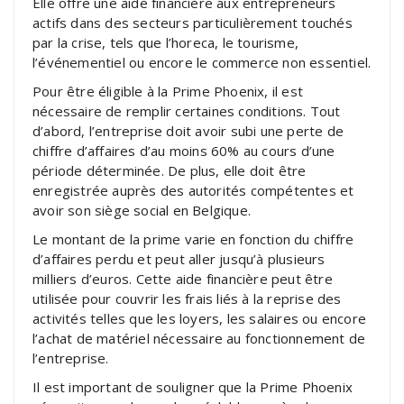
Elle offre une aide financière aux entrepreneurs
actifs dans des secteurs particulièrement touchés
par la crise, tels que l’horeca, le tourisme,
l’événementiel ou encore le commerce non essentiel.
Pour être éligible à la Prime Phoenix, il est
nécessaire de remplir certaines conditions. Tout
d’abord, l’entreprise doit avoir subi une perte de
chiffre d’affaires d’au moins 60% au cours d’une
période déterminée. De plus, elle doit être
enregistrée auprès des autorités compétentes et
avoir son siège social en Belgique.
Le montant de la prime varie en fonction du chiffre
d’affaires perdu et peut aller jusqu’à plusieurs
milliers d’euros. Cette aide financière peut être
utilisée pour couvrir les frais liés à la reprise des
activités telles que les loyers, les salaires ou encore
l’achat de matériel nécessaire au fonctionnement de
l’entreprise.
Il est important de souligner que la Prime Phoenix