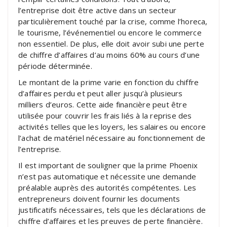
l’entreprise doit être active dans un secteur
particulièrement touché par la crise, comme l’horeca,
le tourisme, l’événementiel ou encore le commerce
non essentiel. De plus, elle doit avoir subi une perte
de chiffre d’affaires d’au moins 60% au cours d’une
période déterminée.
Le montant de la prime varie en fonction du chiffre
d’affaires perdu et peut aller jusqu’à plusieurs
milliers d’euros. Cette aide financière peut être
utilisée pour couvrir les frais liés à la reprise des
activités telles que les loyers, les salaires ou encore
l’achat de matériel nécessaire au fonctionnement de
l’entreprise.
Il est important de souligner que la prime Phoenix
n’est pas automatique et nécessite une demande
préalable auprès des autorités compétentes. Les
entrepreneurs doivent fournir les documents
justificatifs nécessaires, tels que les déclarations de
chiffre d’affaires et les preuves de perte financière.