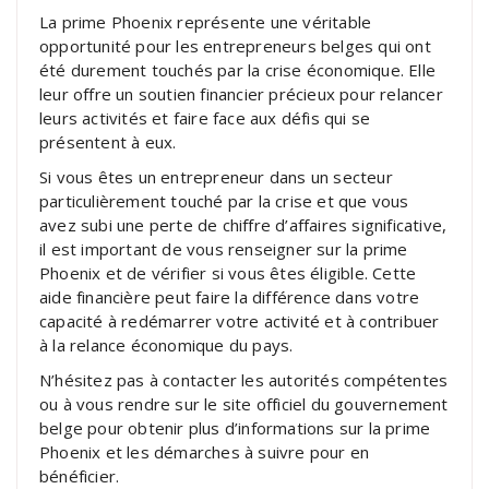
La prime Phoenix représente une véritable
opportunité pour les entrepreneurs belges qui ont
été durement touchés par la crise économique. Elle
leur offre un soutien financier précieux pour relancer
leurs activités et faire face aux défis qui se
présentent à eux.
Si vous êtes un entrepreneur dans un secteur
particulièrement touché par la crise et que vous
avez subi une perte de chiffre d’affaires significative,
il est important de vous renseigner sur la prime
Phoenix et de vérifier si vous êtes éligible. Cette
aide financière peut faire la différence dans votre
capacité à redémarrer votre activité et à contribuer
à la relance économique du pays.
N’hésitez pas à contacter les autorités compétentes
ou à vous rendre sur le site officiel du gouvernement
belge pour obtenir plus d’informations sur la prime
Phoenix et les démarches à suivre pour en
bénéficier.