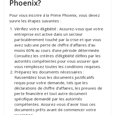
Phoenix?
Pour vous inscrire à la Prime Phoenix, vous devez
suivre les étapes suivantes :
Vérifiez votre éligibilité : Assurez-vous que votre
entreprise est active dans un secteur
particulièrement touché par la crise et que vous
avez subi une perte de chiffre d’affaires d’au
moins 60% au cours d’une période déterminée.
Consultez les critères d’éligibilité définis par les
autorités compétentes pour vous assurer que
vous remplissez toutes les conditions requises.
Préparez les documents nécessaires :
Rassemblez tous les documents justificatifs
requis pour votre demande, tels que les
déclarations de chiffre d’affaires, les preuves de
perte financière et tout autre document
spécifique demandé par les autorités
compétentes. Assurez-vous d’avoir tous ces
documents prêts avant de commencer votre