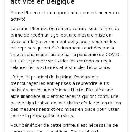
activité en Belgique
Prime Phoenix : Une opportunité pour relancer votre
activité
La prime Phoenix, également connue sous le nom de
prime de redémarrage, est une mesure mise en
place par le gouvernement belge pour soutenir les
entreprises qui ont été durement touchées par la
crise économique causée par la pandémie de COVID-
19. Cette prime vise à aider les entrepreneurs à
relancer leurs activités et à stimuler l’économie.
L’objectif principal de la prime Phoenix est
d’encourager les entreprises à reprendre leurs
activités après une période difficile. Elle offre une
aide financière aux entrepreneurs qui ont connu une
baisse significative de leur chiffre d’affaires en raison
des mesures restrictives mises en place pour lutter
contre la propagation du virus.
Pour bénéficier de cette prime, il est nécessaire de
remplir certaines conditions. Tout d’abord,