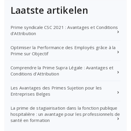
Laatste artikelen
Prime syndicale CSC 2021 : Avantages et Conditions
d’Attribution
Optimiser la Performance des Employés grâce à la
Prime sur Objectif
Comprendre la Prime Supra Légale : Avantages et
Conditions d’Attribution
Les Avantages des Primes Sujetion pour les
Entreprises Belges
La prime de stagiairisation dans la fonction publique
hospitalière : un avantage pour les professionnels de
santé en formation