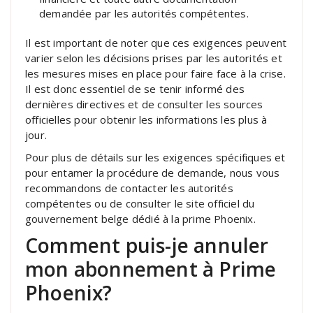
demandée par les autorités compétentes.
Il est important de noter que ces exigences peuvent
varier selon les décisions prises par les autorités et
les mesures mises en place pour faire face à la crise.
Il est donc essentiel de se tenir informé des
dernières directives et de consulter les sources
officielles pour obtenir les informations les plus à
jour.
Pour plus de détails sur les exigences spécifiques et
pour entamer la procédure de demande, nous vous
recommandons de contacter les autorités
compétentes ou de consulter le site officiel du
gouvernement belge dédié à la prime Phoenix.
Comment puis-je annuler
mon abonnement à Prime
Phoenix?