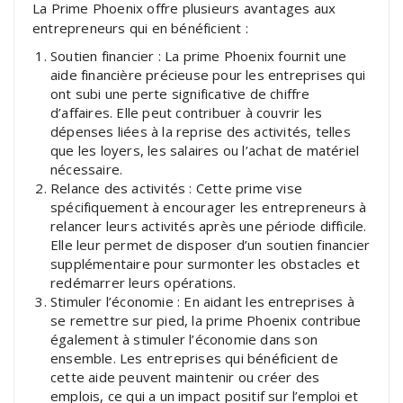
La Prime Phoenix offre plusieurs avantages aux
entrepreneurs qui en bénéficient :
Soutien financier : La prime Phoenix fournit une
aide financière précieuse pour les entreprises qui
ont subi une perte significative de chiffre
d’affaires. Elle peut contribuer à couvrir les
dépenses liées à la reprise des activités, telles
que les loyers, les salaires ou l’achat de matériel
nécessaire.
Relance des activités : Cette prime vise
spécifiquement à encourager les entrepreneurs à
relancer leurs activités après une période difficile.
Elle leur permet de disposer d’un soutien financier
supplémentaire pour surmonter les obstacles et
redémarrer leurs opérations.
Stimuler l’économie : En aidant les entreprises à
se remettre sur pied, la prime Phoenix contribue
également à stimuler l’économie dans son
ensemble. Les entreprises qui bénéficient de
cette aide peuvent maintenir ou créer des
emplois, ce qui a un impact positif sur l’emploi et