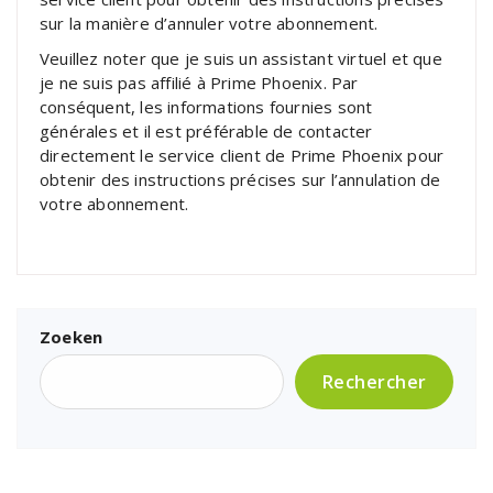
sur la manière d’annuler votre abonnement.
Veuillez noter que je suis un assistant virtuel et que
je ne suis pas affilié à Prime Phoenix. Par
conséquent, les informations fournies sont
générales et il est préférable de contacter
directement le service client de Prime Phoenix pour
obtenir des instructions précises sur l’annulation de
votre abonnement.
Zoeken
Rechercher