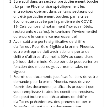
Être actif dans un secteur particulièrement touché
: La prime Phoenix vise spécifiquement les
entreprises opérant dans certains secteurs qui
ont été particulièrement touchés par la crise
économique causée par la pandémie de COVID-
19. Cela comprend notamment l’horeca (hôtels,
restaurants et cafés), le tourisme, l’événementiel
ou encore le commerce non essentiel.
Avoir subi une perte significative de chiffre
d’affaires : Pour être éligible à la prime Phoenix,
votre entreprise doit avoir subi une perte de
chiffre d’affaires d’au moins 60% au cours d’une
période déterminée. Cette période peut varier en
fonction des mesures gouvernementales en
vigueur.
Fournir des documents justificatifs : Lors de votre
demande pour la prime Phoenix, vous devrez
fournir des documents justificatifs prouvant que
vous remplissez toutes les conditions requises.
Cela peut inclure des déclarations de chiffre
d’affaires précédentes, des preuves de perte
financière et toute autre documentation