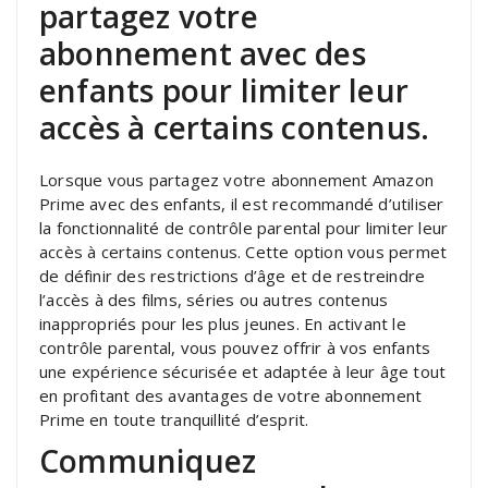
partagez votre
abonnement avec des
enfants pour limiter leur
accès à certains contenus.
Lorsque vous partagez votre abonnement Amazon
Prime avec des enfants, il est recommandé d’utiliser
la fonctionnalité de contrôle parental pour limiter leur
accès à certains contenus. Cette option vous permet
de définir des restrictions d’âge et de restreindre
l’accès à des films, séries ou autres contenus
inappropriés pour les plus jeunes. En activant le
contrôle parental, vous pouvez offrir à vos enfants
une expérience sécurisée et adaptée à leur âge tout
en profitant des avantages de votre abonnement
Prime en toute tranquillité d’esprit.
Communiquez