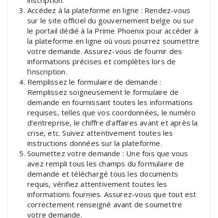
inscription.
Accédez à la plateforme en ligne : Rendez-vous
sur le site officiel du gouvernement belge ou sur
le portail dédié à la Prime Phoenix pour accéder à
la plateforme en ligne où vous pourrez soumettre
votre demande. Assurez-vous de fournir des
informations précises et complètes lors de
l’inscription.
Remplissez le formulaire de demande :
Remplissez soigneusement le formulaire de
demande en fournissant toutes les informations
requises, telles que vos coordonnées, le numéro
d’entreprise, le chiffre d’affaires avant et après la
crise, etc. Suivez attentivement toutes les
instructions données sur la plateforme.
Soumettez votre demande : Une fois que vous
avez rempli tous les champs du formulaire de
demande et téléchargé tous les documents
requis, vérifiez attentivement toutes les
informations fournies. Assurez-vous que tout est
correctement renseigné avant de soumettre
votre demande.