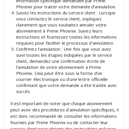
information spécifique demandée par Prime
Phoenix pour traiter votre demande d’annulation.
Suivez les instructions du service client : Lorsque
vous contactez le service client, expliquez
clairement que vous souhaitez annuler votre
abonnement à Prime Phoenix. Suivez leurs
instructions et fournissez toutes les informations
requises pour faciliter le processus d’annulation.
Confirmez l’annulation : Une fois que vous avez
suivi toutes les étapes indiquées par le service
client, demandez une confirmation écrite de
l’annulation de votre abonnement à Prime
Phoenix. Cela peut être sous la forme d’un
courrier électronique ou d’une lettre officielle
confirmant que votre demande a été traitée avec
succès.
Il est important de noter que chaque abonnement
peut avoir des procédures d’annulation spécifiques, il
est donc recommandé de consulter les informations
fournies par Prime Phoenix ou de contacter leur
service client pour obtenir des instructions précises