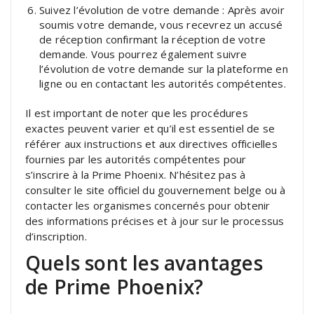
Suivez l’évolution de votre demande : Après avoir
soumis votre demande, vous recevrez un accusé
de réception confirmant la réception de votre
demande. Vous pourrez également suivre
l’évolution de votre demande sur la plateforme en
ligne ou en contactant les autorités compétentes.
Il est important de noter que les procédures
exactes peuvent varier et qu’il est essentiel de se
référer aux instructions et aux directives officielles
fournies par les autorités compétentes pour
s’inscrire à la Prime Phoenix. N’hésitez pas à
consulter le site officiel du gouvernement belge ou à
contacter les organismes concernés pour obtenir
des informations précises et à jour sur le processus
d’inscription.
Quels sont les avantages
de Prime Phoenix?