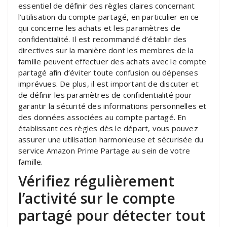
essentiel de définir des règles claires concernant
l’utilisation du compte partagé, en particulier en ce
qui concerne les achats et les paramètres de
confidentialité. Il est recommandé d’établir des
directives sur la manière dont les membres de la
famille peuvent effectuer des achats avec le compte
partagé afin d’éviter toute confusion ou dépenses
imprévues. De plus, il est important de discuter et
de définir les paramètres de confidentialité pour
garantir la sécurité des informations personnelles et
des données associées au compte partagé. En
établissant ces règles dès le départ, vous pouvez
assurer une utilisation harmonieuse et sécurisée du
service Amazon Prime Partage au sein de votre
famille.
Vérifiez régulièrement
l’activité sur le compte
partagé pour détecter tout