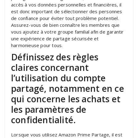
accès à vos données personnelles et financières, il
est donc important de sélectionner des personnes
de confiance pour éviter tout problème potentiel.
Assurez-vous de bien connaître les membres que
vous ajoutez à votre groupe familial afin de garantir
une expérience de partage sécurisée et
harmonieuse pour tous.
Définissez des règles
claires concernant
l’utilisation du compte
partagé, notamment en ce
qui concerne les achats et
les paramètres de
confidentialité.
Lorsque vous utilisez Amazon Prime Partage, il est