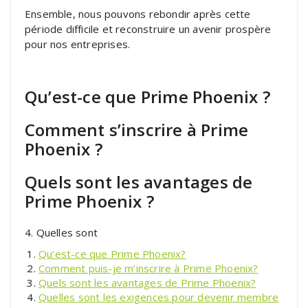
Ensemble, nous pouvons rebondir après cette
période difficile et reconstruire un avenir prospère
pour nos entreprises.
Qu’est-ce que Prime Phoenix ?
Comment s’inscrire à Prime
Phoenix ?
Quels sont les avantages de
Prime Phoenix ?
4. Quelles sont
Qu’est-ce que Prime Phoenix?
Comment puis-je m’inscrire à Prime Phoenix?
Quels sont les avantages de Prime Phoenix?
Quelles sont les exigences pour devenir membre