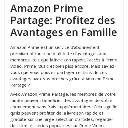
Amazon Prime
Partage: Profitez des
Avantages en Famille
Amazon Prime est un service d’abonnement
premium offrant une multitude d’avantages aux
membres, tels que la livraison rapide, l’accès à Prime
Video, Prime Music et bien plus encore. Mais saviez-
vous que vous pouvez partager certains de ces
avantages avec vos proches grâce à Amazon Prime
Partage ?
Avec Amazon Prime Partage, les membres de votre
famille peuvent bénéficier des avantages de votre
abonnement sans frais supplémentaires. Cela signifie
qu’ils peuvent profiter de la livraison rapide et
gratuite sur une large sélection d’articles, regarder
des films et séries populaires sur Prime Video,