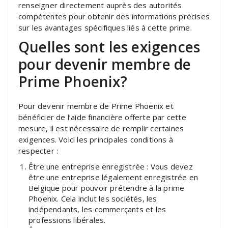
renseigner directement auprès des autorités
compétentes pour obtenir des informations précises
sur les avantages spécifiques liés à cette prime.
Quelles sont les exigences
pour devenir membre de
Prime Phoenix?
Pour devenir membre de Prime Phoenix et
bénéficier de l’aide financière offerte par cette
mesure, il est nécessaire de remplir certaines
exigences. Voici les principales conditions à
respecter :
Être une entreprise enregistrée : Vous devez
être une entreprise légalement enregistrée en
Belgique pour pouvoir prétendre à la prime
Phoenix. Cela inclut les sociétés, les
indépendants, les commerçants et les
professions libérales.