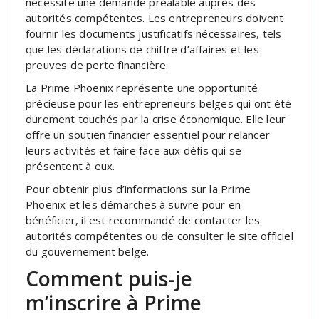
nécessite une demande préalable auprès des
autorités compétentes. Les entrepreneurs doivent
fournir les documents justificatifs nécessaires, tels
que les déclarations de chiffre d’affaires et les
preuves de perte financière.
La Prime Phoenix représente une opportunité
précieuse pour les entrepreneurs belges qui ont été
durement touchés par la crise économique. Elle leur
offre un soutien financier essentiel pour relancer
leurs activités et faire face aux défis qui se
présentent à eux.
Pour obtenir plus d’informations sur la Prime
Phoenix et les démarches à suivre pour en
bénéficier, il est recommandé de contacter les
autorités compétentes ou de consulter le site officiel
du gouvernement belge.
Comment puis-je
m’inscrire à Prime